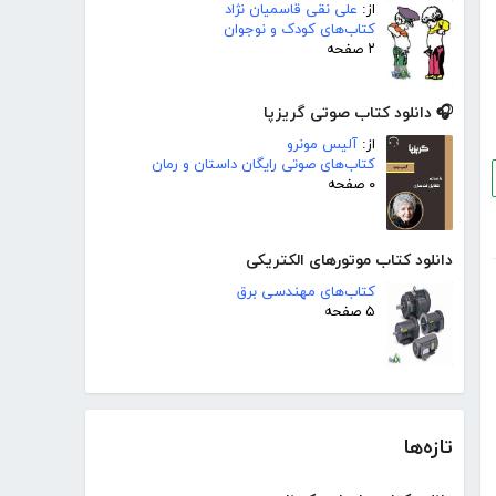
از:
علی نقی قاسمیان نژاد
کتاب‌های کودک و نوجوان
۲ صفحه
🎧 دانلود کتاب صوتی گریزپا
از:
آلیس مونرو
کتاب‌های صوتی رایگان داستان و رمان
۰ صفحه
دانلود کتاب موتورهای الکتریکی
کتاب‌های مهندسی برق
۵ صفحه
تازه‌ها