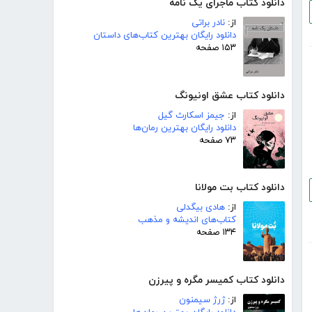
دانلود کتاب ماجرای یک نامه
از:
نادر براتی
دانلود رایگان بهترین کتاب‌های داستان
۱۵۳ صفحه
دانلود کتاب عشق اونیونگ
از:
جیمز اسکارث گیل
دانلود رایگان بهترین رمان‌ها
۷۳ صفحه
دانلود کتاب بت مولانا
از:
هادی بیگدلی
کتاب‌های اندیشه و مذهب
۱۳۴ صفحه
دانلود کتاب کمیسر مگره و پیرزن
از:
ژرژ سیمنون