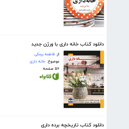
دانلود کتاب خانه داری با ورژن جدید
از:
فاطمه برمکی
موضوع:
خانه داری
۵۶ صفحه
دانلود کتاب تاریخچه برده داری