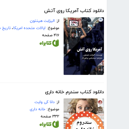
دانلود کتاب آمریکا روی آتش
از:
الیزابت هینتون
موضوع:
ایالات متحده امریکا
،
تاریخ 
۴۱۶ صفحه
دانلود کتاب سندرم خانه داری
از:
دانا کی وایت
موضوع:
خانه داری
۳۳۲ صفحه