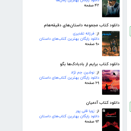
دانلود رایگان بهترین رمان‌ها
۴۲ صفحه
دانلود کتاب مجموعه داستان‌های دقیقه‌هام
از:
فرزانه تقدیری
دانلود رایگان بهترین کتاب‌های داستان
۹۰ صفحه
دانلود کتاب برایم از بادبادک‌ها بگو
از:
نوشین جم نژاد
دانلود رایگان بهترین کتاب‌های داستان
۶۹ صفحه
دانلود کتاب آدمیان
از:
زویا قلی پور
دانلود رایگان بهترین کتاب‌های داستان
۹۲ صفحه