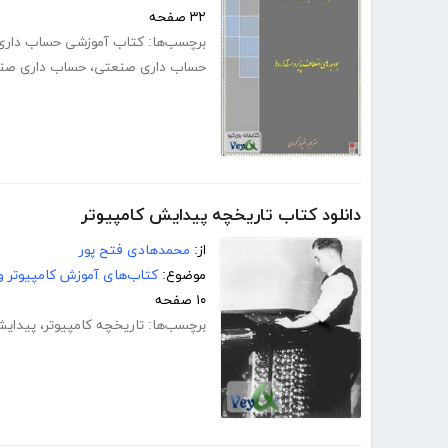
۳۲ صفحه
برچسب‌ها:
کتاب آموزشی حساب دار
حساب داری صنعتی
،
حساب داری صن
دانلود کتاب تاریخچه پیدایش کامپیوتر
از:
محمدهادی فتح پور
موضوع:
کتاب‌های آموزش کامپیوتر و 
۱۰ صفحه
برچسب‌ها:
تاریخچه کامپیوتر
،
پیدایش