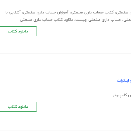
ی صنعتی
،
کتاب حساب داری صنعتی
،
آموزش حساب داری صنعتی
،
آشنایی با
عتی
،
حساب داری صنعتی چیست
،
دانلود کتاب حساب داری صنعتی
دانلود کتاب
اینترنت
 کامپیوتر
دانلود کتاب