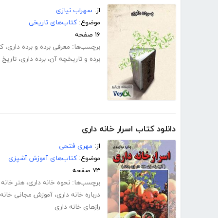
از:
سهراب نیازی
موضوع:
کتاب‌های تاریخی
۱۶ صفحه
برچسب‌ها:
معرفی برده و برده داری
،
کت
برده و تاریخچه آن
،
برده داری
،
تاریخ ب
دانلود کتاب اسرار خانه داری
از:
مهری فتحی
موضوع:
کتاب‌های آموزش آشپزی
۷۳ صفحه
برچسب‌ها:
نحوه خانه داری
،
هنر خانه 
درباره خانه داری
،
آموزش مجانی خانه 
رازهای خانه داری