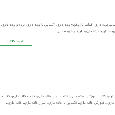
اب برده داری
،
کتاب تاریخچه برده داری
،
آشنایی با برده داری
،
برده و برده داری
،
رده
،
تاریخ برده داری
،
تاریخچه برده داری
دانلود کتاب
داری
،
کتاب آموزشی خانه داری
،
کتاب اسرار خانه داری
،
کتاب خانه داری
،
کتاب
داری,
،
آموزش خانه داری
،
آشنایی با خانه داری
،
اسرار خانه داری
،
خانه داری,
،