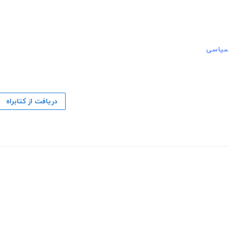
سیاسی
دریافت از کتابراه