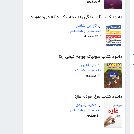
۴۱ صفحه
دانلود کتاب آن زندگی را انتخاب کنید که می‌خواهید
از:
تال بن شاهار
کتاب‌های روانشناسی
۲۴۹ صفحه
دانلود کتاب سونیک جوجه تیغی (5)
از:
ایان فلین
کتاب‌های کمیک
۲۲ صفحه
دانلود کتاب مرغ خودم غازه
از:
مجید رشیدی
کتاب‌های روانشناسی
۳۲ صفحه