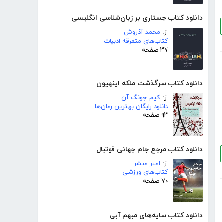
دانلود کتاب جستاری بر زبان‌شناسی انگلیسی
از:
محمد آذروش
کتاب‌های متفرقه ادبیات
۳۷ صفحه
دانلود کتاب سرگذشت ملکه اینهیون
از:
کیم جونگ آن
دانلود رایگان بهترین رمان‌ها
۹۳ صفحه
دانلود کتاب مرجع جام جهانی فوتبال
از:
امیر مبشر
کتاب‌های ورزشی
۷۰ صفحه
دانلود کتاب سایه‌های مبهم آبی