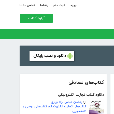
ورود
ثبت نام
راهنما
تماس با ما
آپلود کتاب
دانلود و نصب رایگان
کتاب‌های تصادفی
دانلود کتاب تجارت الکترونیکی
از:
رمضان عباس نژاد ورزی
کتاب‌های تجارت الکترونیک
،
کتاب‌های درسی و
دانشجویی