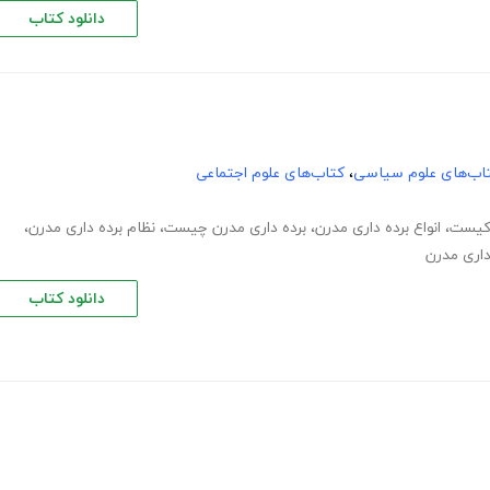
دانلود کتاب
اب‌های علوم سیاسی
،
کتاب‌های علوم اجتماعی
 کیست
،
انواع برده داری مدرن
،
برده داری مدرن چیست
،
نظام برده داری مدرن
،
داری مدرن
دانلود کتاب