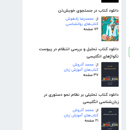
دانلود کتاب در جستجوی خویش‌تن
از:
محمدرضا زادهوش
کتاب‌های روانشناسی
۷۲ صفحه
دانلود کتاب تحلیل و بررسی انتظام در پیوست
تکواژهای انگلیسی
از:
محمد آذروش
کتاب‌های آموزش زبان
۳۷ صفحه
دانلود کتاب تحلیلی بر نظام نحو دستوری در
زبان‌شناسی انگلیسی
از:
محمد آذروش
کتاب‌های آموزش زبان
۲۱ صفحه