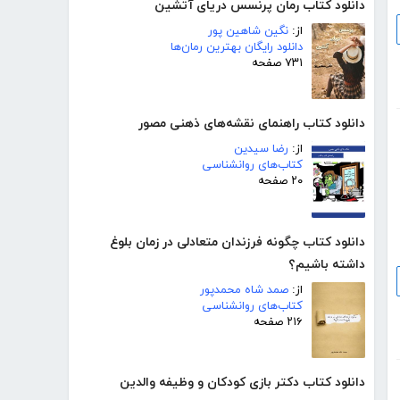
دانلود کتاب رمان پرنسس دریای آتشین
از:
نگین شاهین پور
دانلود رایگان بهترین رمان‌ها
۷۳۱ صفحه
دانلود کتاب راهنمای نقشه‌های ذهنی مصور
از:
رضا سیدین
کتاب‌های روانشناسی
۲۰ صفحه
دانلود کتاب چگونه فرزندان متعادلی در زمان بلوغ
داشته باشیم؟
از:
صمد شاه محمدپور
کتاب‌های روانشناسی
۲۱۶ صفحه
دانلود کتاب دکتر بازی کودکان و وظیفه والدین