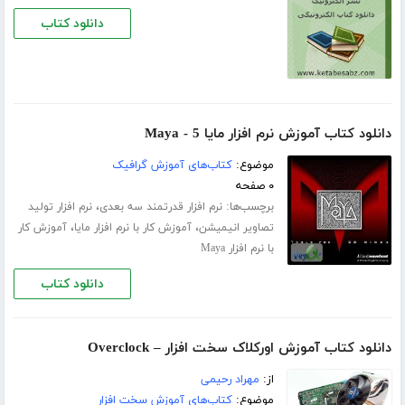
دانلود کتاب
دانلود کتاب آموزش نرم افزار مایا 5 - Maya
موضوع:
کتاب‌های آموزش گرافیک
۰ صفحه
برچسب‌ها:
،
نرم افزار قدرتمند سه بعدی
نرم افزار تولید
،
،
تصاویر انیمیشن
آموزش کار با نرم افزار مایا
آموزش کار
با نرم افزار Maya
دانلود کتاب
دانلود کتاب آموزش اورکلاک سخت افزار – Overclock
از:
مهراد رحیمی
موضوع:
کتاب‌های آموزش سخت افزار