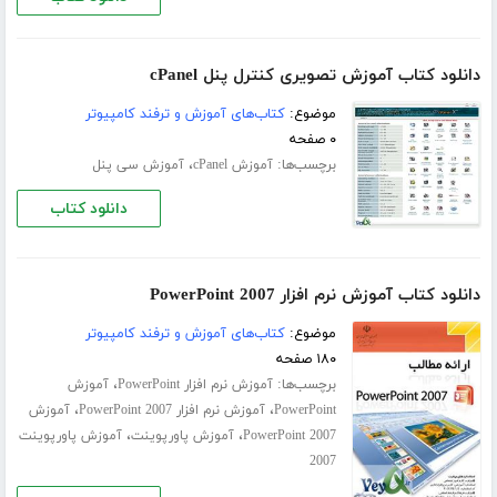
دانلود کتاب آموزش تصویری کنترل پنل cPanel
موضوع:
کتاب‌های آموزش و ترفند کامپیوتر
۰ صفحه
برچسب‌ها:
،
آموزش cPanel
آموزش سی پنل
دانلود کتاب
دانلود کتاب آموزش نرم افزار PowerPoint 2007
موضوع:
کتاب‌های آموزش و ترفند کامپیوتر
۱۸۰ صفحه
برچسب‌ها:
،
آموزش نرم افزار PowerPoint
آموزش
،
،
PowerPoint
آموزش نرم افزار PowerPoint 2007
آموزش
،
،
PowerPoint 2007
آموزش پاورپوینت
آموزش پاورپوینت
2007