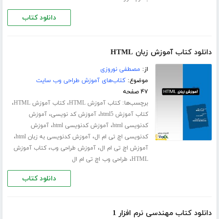
دانلود کتاب
دانلود کتاب آموزش زبان HTML
از:
مصطفی نوروزی
موضوع:
کتاب‌های آموزش طراحی وب سایت
۴۷ صفحه
برچسب‌ها:
،
،
کتاب آموزش HTML
کتاب آموزش HTML
،
،
کتاب آموزش html5
آموزش کد نویسی
آموزش
،
،
کدنویسی html
آموزش کدنویسی html
آموزش
،
،
کدنویسی اچ تی ام ال
آموزش کدنویسی به زبان html
،
،
آموزش اچ تی ام ال
آموزش طراحی وب
کتاب آموزش
،
HTML
طراحی وب اچ تی ام ال
دانلود کتاب
دانلود کتاب مهندسی نرم افزار 1