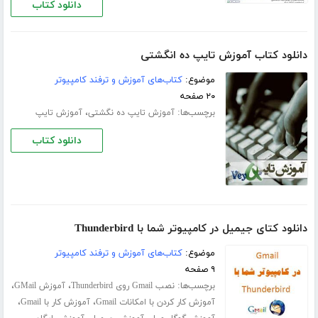
دانلود کتاب
دانلود کتاب آموزش تایپ ده انگشتی
موضوع:
کتاب‌های آموزش و ترفند کامپیوتر
۲۰ صفحه
برچسب‌ها:
،
آموزش تایپ ده‌ نگشتی
آموزش تایپ
دانلود کتاب
دانلود کتای جیمیل در کامپیوتر شما با Thunderbird
موضوع:
کتاب‌های آموزش و ترفند کامپیوتر
۹ صفحه
برچسب‌ها:
،
،
نصب Gmail روی Thunderbird
آموزش GMail
،
،
آموزش کار کردن با امکانات Gmail
آموزش کار با Gmail