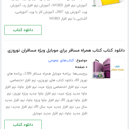
،
،
آموزش نرم افزار WORD
آموزش نرم افزار رد
آموزش
،
،
،
،
ورد
آموزش ورد 2007
آموزش کار با ورد
آموزشی
آشنایی با نرم افزار WORD
دانلود کتاب
دانلود کتاب کتاب همراه مسافر برای موبایل ویژه مسافران نوروزی
موضوع:
کتاب‌های عمومی
۰ صفحه
برچسب‌ها:
،
برنامه موبایل همراه مسافر 1389
برنامه های
،
،
نوروز 89
دانلود کتاب های نوروزی
نرم افزار اختصاصی
،
،
،
عید
نرم افزار اختصاصی ویژه عید
نرم افزار جاوا
نرم افزار
،
،
جاوا جدید ویژه عید
نرم افزار جاوا جدید ویژه نوروز
نرم
،
،
افزار جاوا نوروز 89
نرم افزار جاوا ویژه جاوا
نرم افزار جدید
،
،
،
سال ببر
نرم افزار جدید عید سال 89
نرم افزار جدید
نرم
،
افزار جدید جاوا
نرم افزار جدید موبایل
دانلود کتاب