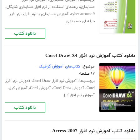
،
،
حسابداری
راهنمای استفاده از نرم افزار حسابداری شایگان
،
،
cyber account 9
آموزش حسابداری با نرم افزار
نرم افزار
حرفه ای حسابداری
دانلود کتاب
دانلود کتاب آموزش نرم افزار Corel Draw X4
موضوع:
کتاب‌های آموزش گرافیک
۹۲ صفحه
برچسب‌ها:
،
آموزش نرم افزار Corel Draw
آموزش نرم افزار
،
،
،
،
Corel
آموزش Corel Draw
آموزش Corel
آموزش کرل
آموزش نرم افزار کرل
دانلود کتاب
دانلود کتاب آموزش نرم افزار Access 2007