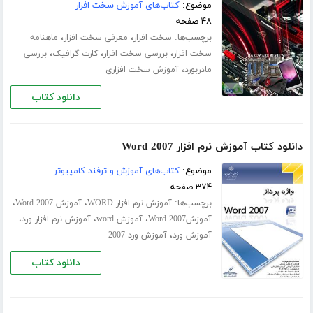
موضوع:
کتاب‌های آموزش سخت افزار
۴۸ صفحه
برچسب‌ها:
،
،
سخت افزار
معرفی سخت افزار
ماهنامه
،
،
،
سخت افزار
بررسی سخت افزار
کارت گرافیک
بررسی
،
مادربورد
آموزش سخت افزاری
دانلود کتاب
دانلود کتاب آموزش نرم افزار Word 2007
موضوع:
کتاب‌های آموزش و ترفند کامپیوتر
۳۷۴ صفحه
برچسب‌ها:
،
،
آموزش نرم افزار WORD
آموزش Word 2007
،
،
،
آموزشWord 2007
آموزش word
آموزش نرم افزار ورد
،
آموزش ورد
آموزش ورد 2007
دانلود کتاب