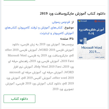
دانلود کتاب آموزش مایکروسافت ورد 2019
از:
فردوس رسولی
موضوع:
کتاب‌های آموزش و ترفند کامپیوتر
،
کتاب‌های
آموزش کامپیوتر و اینترنت
۱۴۵ صفحه
برچسب‌ها:
،
آموزش ورد 2019 به زبان فارسی
دانلود
،
آموزش فارسی WORD 2019
آموزش فارسی office 2019
،
،
pdf
مایکروسافت ورد 2019 به فارسی
Microsoft Word
،
،
2019 Farsi
آموزش فارسی ورد 2019
راهنمای حرفه ای
،
،
ورد 2019
Help Word 2019 Farsi
آموزش نرم افزار
،
،
WORD
آموزش حرفه ای
آموزش حرفه ای microsoft
،
،
office word 2019
آموزش آفیس 2019 pdf
آموزش ورد
،
،
2019 pdf
دانلود کتاب آموزش ورد 2019 فارسی
آموزش
تصویری ورد 2019
دانلود کتاب