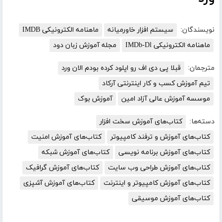
نویسندگان:
سیستم افزار خاورمیانه
ماهنامه الکترونیکی IMDB
ماهنامه الکترونیکی IMDb-Dl
مجله آموزش زبان دود
مترجمان:
قبلا پی دی اف رو اپلود کرده بودم الان ورد
تیم آموزش کسب و کار اینترنتی آرکاد
موسسه آموزش عالی آزاد امین
آموزش بوک
دسته‌ها:
کتاب‌های آموزش سخت افزار
کتاب‌های آموزش و ترفند کامپیوتر
کتاب‌های آموزش امنیت
کتاب‌های آموزش برنامه نویسی
کتاب‌های آموزش شبکه
کتاب‌های آموزش طراحی وب سایت
کتاب‌های آموزش گرافیک
کتاب‌های آموزش کامپیوتر و اینترنت
کتاب‌های آموزش آشپزی
کتاب‌های آموزش موسیقی