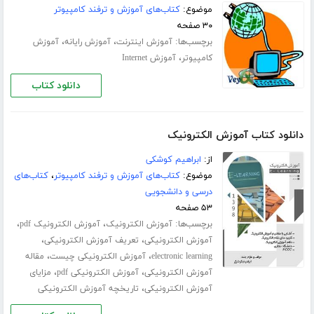
موضوع:
کتاب‌های آموزش و ترفند کامپیوتر
۳۰ صفحه
برچسب‌ها:
،
،
آموزش اینترنت
آموزش رایانه
آموزش
،
کامپیوتر
آموزش Internet
دانلود کتاب
دانلود کتاب آموزش الکترونیک
از:
ابراهیم کوشکی
موضوع:
کتاب‌های آموزش و ترفند کامپیوتر
،
کتاب‌های
درسی و دانشجویی
۵۳ صفحه
برچسب‌ها:
،
،
آموزش الکترونیک
آموزش الکترونیک pdf
،
،
آموزش الکترونیکی
تعریف آموزش الکترونیکی
،
،
electronic learning
آموزش الکترونیکی چیست
مقاله
،
،
آموزش الکترونیکی
آموزش الکترونیکی pdf
مزایای
،
آموزش الکترونیکی
تاریخچه آموزش الکترونیکی