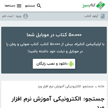
جستجو
دسته‌ها
آپلود کتاب
ورود / ثبت نام
۵۰،۰۰۰ کتاب در موبایل شما
با اپلیکیشن کتابراه، بیش از ۵۰،۰۰۰ کتاب، کتاب صوتی و رمان را
در موبایل و تبلت خود داشته باشید!
دانلود و نصب رایگان
خانه
جستجو: الکترونیکی آموزش نرم افزار ورد
›
جستجو: الکترونیکی آموزش نرم افزار
ورد