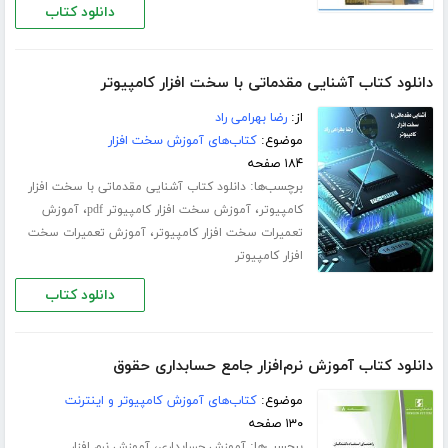
دانلود کتاب
دانلود کتاب آشنایی مقدماتی با سخت افزار کامپیوتر
از:
رضا بهرامی راد
موضوع:
کتاب‌های آموزش سخت افزار
۱۸۴ صفحه
برچسب‌ها:
دانلود کتاب آشنایی مقدماتی با سخت افزار
،
،
کامپیوتر
آموزش سخت افزار کامپیوتر pdf
آموزش
،
تعمیرات سخت افزار کامپیوتر
آموزش تعمیرات سخت
افزار کامپیوتر
دانلود کتاب
دانلود کتاب آموزش نرم‌افزار جامع حسابداری حقوق
موضوع:
کتاب‌های آموزش کامپیوتر و اینترنت
۱۳۰ صفحه
برچسب‌ها:
،
آموزش حسابداری
آموزش نرم افزار