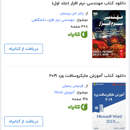
دانلود کتاب مهندسی نرم افزار (جلد اول)
از:
راجر اس پرسمن
موضوع:
مهندسی نرم افزار
،
دانشگاهی
۳۲۸ صفحه
دریافت از کتابراه
دانلود کتاب آموزش مایکروسافت ورد ۲۰۱۹
از:
فردوس رسولی
موضوع:
آموزش Word
۱۴۵ صفحه
دریافت از کتابراه