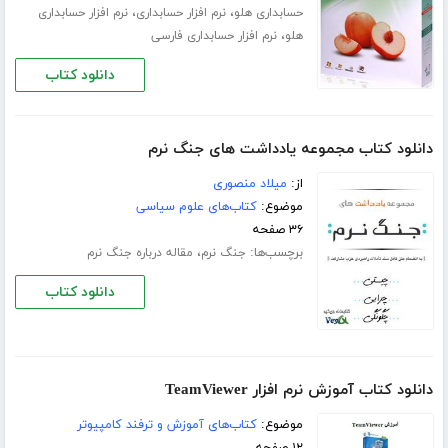
،
،
حسابداری هلو
نرم افزار حسابداری
نرم افزار حسابداری
،
هلو
نرم افزار حسابداری فارسی
دانلود کتاب
دانلود کتاب مجموعه یادداشت های جنگ نرم
از:
میلاد منصوری
موضوع:
کتاب‌های علوم سیاسی
۳۶ صفحه
برچسب‌ها:
،
جنگ نرم
مقاله درباره جنگ نرم
دانلود کتاب
دانلود کتاب آموزش نرم افزار TeamViewer
موضوع:
کتاب‌های آموزش و ترفند کامپیوتر
۱۲ صفحه