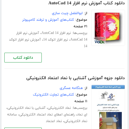
دانلود کتاب آموزش نرم افزار AutoCad 14
از:
ابوالفضل چیت سازی
موضوع:
کتاب‌های آموزش و ترفند کامپیوتر
۲۱ صفحه
برچسب‌ها:
،
نرم افزار AutoCad 14
آموزش نرم افزار
،
،
AutoCad 14
نرم افزار اتوکد 14
آموزش نرم افزار اتوکد
14
دانلود کتاب
دانلود جزوه آموزشی آشنایی با نماد اعتماد الکترونیکی
از:
هنگامه عسگری
موضوع:
کتاب‌های تجارت الکترونیک
۱۱ صفحه
برچسب‌ها:
،
،
نماد الکترونیکی
آشنایی با نماد الکترونیکی
،
،
ای نماد
راهنمای اعطای نماد اعتماد الکترونیکی
سامانه
،
نماد الکترونیکی
نماد اعتماد