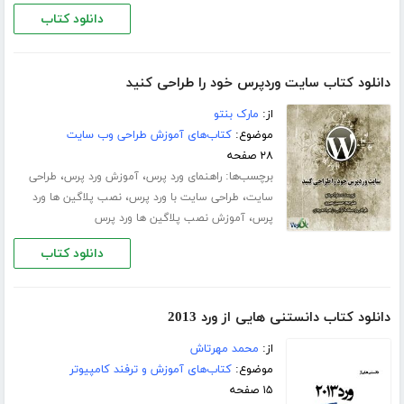
دانلود کتاب
دانلود کتاب سایت وردپرس خود را طراحی کنید
از:
مارک بنتو
موضوع:
کتاب‌های آموزش طراحی وب سایت
۲۸ صفحه
برچسب‌ها:
،
،
راهنمای ورد پرس
آموزش ورد پرس
طراحی
،
،
سایت
طراحی سایت با ورد پرس
نصب پلاگین ها ورد
،
پرس
آموزش نصب پلاگین ها ورد پرس
دانلود کتاب
دانلود کتاب دانستنی هایی از ورد 2013
از:
محمد مهرتاش
موضوع:
کتاب‌های آموزش و ترفند کامپیوتر
۱۵ صفحه