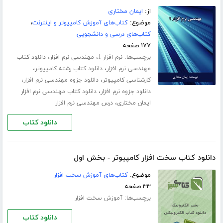
از:
ایمان مختاری
موضوع:
کتاب‌های آموزش کامپیوتر و اینترنت
،
کتاب‌های درسی و دانشجویی
۱۷۷ صفحه
برچسب‌ها:
،
،
نرم افزار 1
مهندسی نرم افزار
دانلود کتاب
،
،
مهندسی نرم افزار
دانلود کتاب رشته کامپیوتر
،
،
کارشناسی کامپیوتر
دانلود جزوه مهندسی نرم افزار
،
دانلود جزوه نرم افزار
دانلود کتاب مهندسی نرم افزار
،
ایمان مختاری
درس مهندسی نرم افزار
دانلود کتاب
دانلود کتاب سخت افزار کامپیوتر - بخش اول
موضوع:
کتاب‌های آموزش سخت افزار
۳۳ صفحه
برچسب‌ها:
آموزش سخت افزار
دانلود کتاب