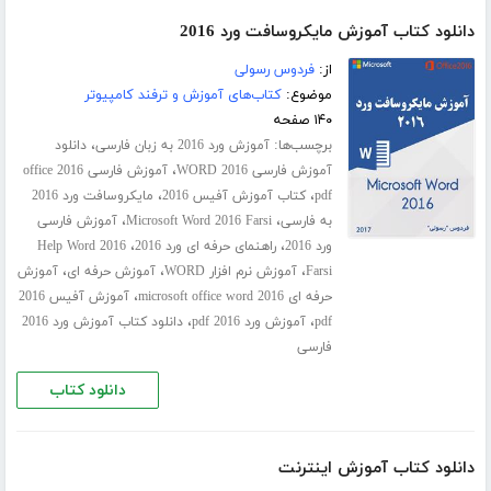
دانلود کتاب آموزش مایکروسافت ورد 2016
از:
فردوس رسولی
موضوع:
کتاب‌های آموزش و ترفند کامپیوتر
۱۴۰ صفحه
برچسب‌ها:
،
آموزش ورد 2016 به زبان فارسی
دانلود
،
آموزش فارسی WORD 2016
آموزش فارسی office 2016
،
،
pdf
کتاب آموزش آفیس 2016
مایکروسافت ورد 2016
،
،
به فارسی
Microsoft Word 2016 Farsi
آموزش فارسی
،
،
ورد 2016
راهنمای حرفه ای ورد 2016
Help Word 2016
،
،
،
Farsi
آموزش نرم افزار WORD
آموزش حرفه ای
آموزش
،
حرفه ای microsoft office word 2016
آموزش آفیس 2016
،
،
pdf
آموزش ورد 2016 pdf
دانلود کتاب آموزش ورد 2016
فارسی
دانلود کتاب
دانلود کتاب آموزش اینترنت