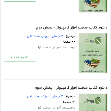
دانلود کتاب سخت افزار کامپیوتر - بخش دوم
موضوع:
کتاب‌های آموزش سخت افزار
۲۲ صفحه
برچسب‌ها:
آموزش سخت افزار
دانلود کتاب
دانلود کتاب سخت افزار کامپیوتر - بخش سوم
موضوع:
کتاب‌های آموزش سخت افزار
۲۴ صفحه
برچسب‌ها:
آموزش سخت افزار