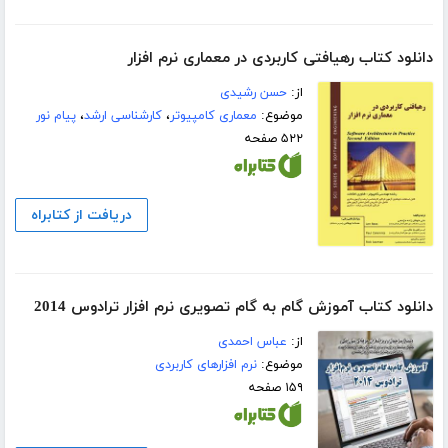
دانلود کتاب رهیافتی کاربردی در معماری نرم افزار
از:
حسن رشیدی
موضوع:
معماری کامپیوتر
،
کارشناسی ارشد
،
پیام نور
۵۲۲ صفحه
دریافت از کتابراه
دانلود کتاب آموزش گام به گام تصویری نرم افزار ترادوس 2014
از:
عباس احمدی
موضوع:
نرم افزارهای کاربردی
۱۵۹ صفحه