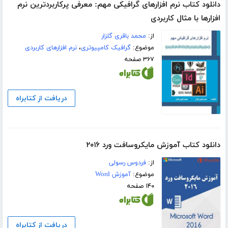
دانلود کتاب نرم افزارهای گرافیکی مهم: معرفی پرکاربردترین نرم
افزارها با مثال کاربردی
از:
محمد باقری گلزار
موضوع:
گرافیک کامپیوتری
،
نرم افزارهای کاربردی
۳۶۷ صفحه
دریافت از کتابراه
دانلود کتاب آموزش مایکروسافت ورد ۲۰۱۶
از:
فردوس رسولی
موضوع:
آموزش Word
۱۴۰ صفحه
دریافت از کتابراه