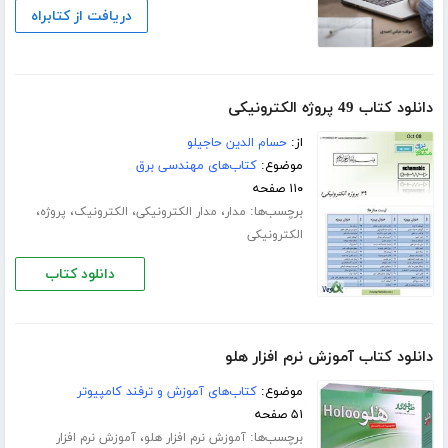
دریافت از کتابراه
دانلود کتاب 49 پروژه الکترونیکی
از:
حسام الدین حاجیلو
موضوع:
کتاب‌های مهندسی برق
۱۱۰ صفحه
برچسب‌ها:
،
،
،
،
مدار
مدار الکترونیکی
الکترونیک
پروژه
الکترونیکی
دانلود کتاب
دانلود کتاب آموزش نرم افزار هلو
موضوع:
کتاب‌های آموزش و ترفند کامپیوتر
۵۱ صفحه
برچسب‌ها:
،
آموزش نرم افزار هلو
آموزش نرم افزار