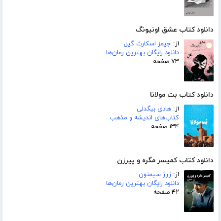
دانلود کتاب عشق اونیونگ
از:
جیمز اسکارث گیل
دانلود رایگان بهترین رمان‌ها
۷۳ صفحه
دانلود کتاب بت مولانا
از:
هادی بیگدلی
کتاب‌های اندیشه و مذهب
۱۳۴ صفحه
دانلود کتاب کمیسر مگره و پیرزن
از:
ژرژ سیمنون
دانلود رایگان بهترین رمان‌ها
۴۲ صفحه