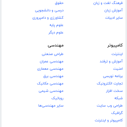
فرهنگ لغت و زبان
حقوق
آموزش زبان
درسی و دانشجویی
سایر ادبیات
کشاورزی و دامپروری
علوم پایه
علوم دیگر
کامپیوتر
مهندسی
اینترنت
طراحی صنعتی
آموزش و ترفند
مهندسی عمران
امنیت
مهندسی معماری
برنامه نویسی
مهندسی برق
تجارت الکترونیک
مهندسی مکانیک
سخت افزار
مهندسی شیمی
شبکه
روباتیک
طراحی وب سایت
سایر مهندسی‌ها
گرافیک
کامپیوتر و اینترنت