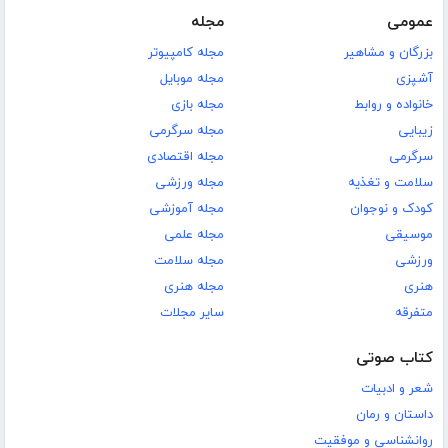
عمومی
مجله
بزرگان و مشاهیر
مجله کامپیوتر
آشپزی
مجله موبایل
خانواده و روابط
مجله بازی
زیبایی
مجله سرگرمی
سرگرمی
مجله اقتصادی
سلامت و تغذیه
مجله ورزشی
کودک و نوجوان
مجله آموزشی
موسیقی
مجله علمی
ورزشی
مجله سلامت
هنری
مجله هنری
متفرقه
سایر مجلات
کتاب صوتی
شعر و ادبیات
داستان و رمان
روانشناسی و موفقیت