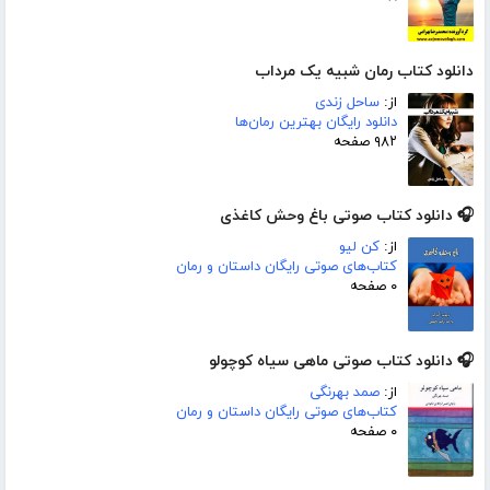
دانلود کتاب رمان شبیه یک مرداب
از:
ساحل زندی
دانلود رایگان بهترین رمان‌ها
۹۸۲ صفحه
🎧 دانلود کتاب صوتی باغ وحش کاغذی
از:
کن لیو
کتاب‌های صوتی رایگان داستان و رمان
۰ صفحه
🎧 دانلود کتاب صوتی ماهی سیاه کوچولو
از:
صمد بهرنگی
کتاب‌های صوتی رایگان داستان و رمان
۰ صفحه