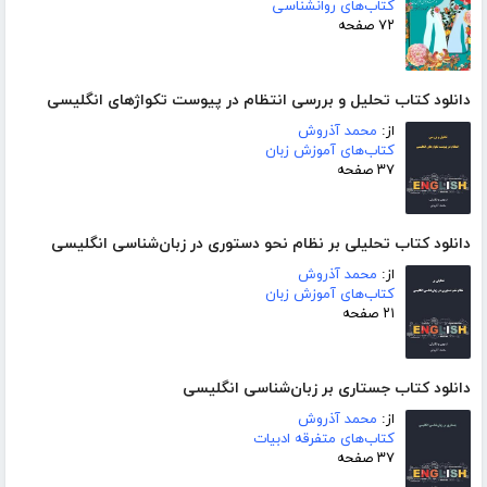
کتاب‌های روانشناسی
۷۲ صفحه
دانلود کتاب تحلیل و بررسی انتظام در پیوست تکواژهای انگلیسی
از:
محمد آذروش
کتاب‌های آموزش زبان
۳۷ صفحه
دانلود کتاب تحلیلی بر نظام نحو دستوری در زبان‌شناسی انگلیسی
از:
محمد آذروش
کتاب‌های آموزش زبان
۲۱ صفحه
دانلود کتاب جستاری بر زبان‌شناسی انگلیسی
از:
محمد آذروش
کتاب‌های متفرقه ادبیات
۳۷ صفحه