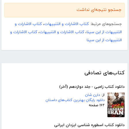
جستجو نتیجه‌ای نداشت
جستجوهای مرتبط:
کتاب الاشارات و التنبیهات
،
کتاب الاشارات و
التنبیهات از ابن سینا
،
کتاب الاشارات و التنبیهات
،
کتاب الاشارات و
التنبیهات از ابن سینا
کتاب‌های تصادفی
دانلود کتاب زامبی - جلد دوازدهم (آخر)
از:
دارن شان
دانلود رایگان بهترین کتاب‌های داستان
۱۶۲ صفحه
دانلود کتاب اسطوره شناسی ایزدان ایرانی