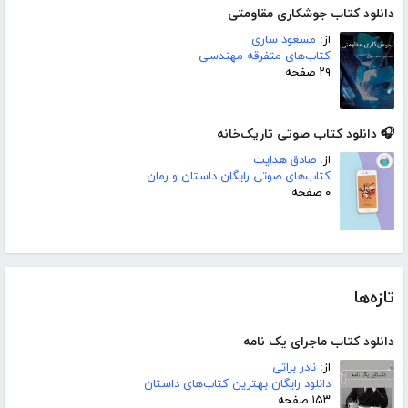
دانلود کتاب جوشکاری مقاومتی
از:
مسعود ساری
کتاب‌های متفرقه مهندسی
۲۹ صفحه
🎧 دانلود کتاب صوتی تاریک‌خانه
از:
صادق هدایت
کتاب‌های صوتی رایگان داستان و رمان
۰ صفحه
تازه‌ها
دانلود کتاب ماجرای یک نامه
از:
نادر براتی
دانلود رایگان بهترین کتاب‌های داستان
۱۵۳ صفحه