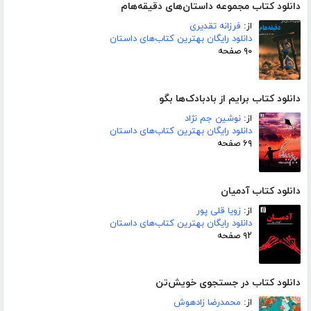
دانلود کتاب مجموعه داستان‌های دقیقه‌هام
از:
فرزانه تقدیری
دانلود رایگان بهترین کتاب‌های داستان
۹۰ صفحه
دانلود کتاب برایم از بادبادک‌ها بگو
از:
نوشین جم نژاد
دانلود رایگان بهترین کتاب‌های داستان
۶۹ صفحه
دانلود کتاب آدمیان
از:
زویا قلی پور
دانلود رایگان بهترین کتاب‌های داستان
۹۲ صفحه
دانلود کتاب در جستجوی خویش‌تن
از:
محمدرضا زادهوش