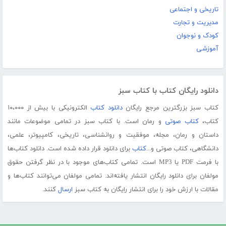
تاریخی و اجتماعی
مدیریت و تجارت
کودک و نوجوان
آموزشی
دانلود رایگان کتاب با کتاب سبز
کتاب سبز بزرگترین مرجع رایگان
دانلود کتاب
الکترونیکی با بیش از ۱۰،۰۰۰
کتاب،
کتاب صوتی
و رمان است. با کتاب سبز در تمامی موضوعات مانند
داستان و رمان، مجله، موفقیت و روانشناسی، تاریخی، کامپیوتر، علمی،
دانشگاهی، کتاب صوتی و...
کتاب
برای دانلود قرار داده شده است. دانلود کتاب‌ها
با فرمت PDF یا MP3 است. تمامی کتاب‌های موجود با در نظر گرفتن حقوق
مولفان برای دانلود رایگان انتشار یافته‌اند. تمامی مولفان می‌توانند کتاب‌ها و
مقالات با ارزش خود را برای انتشار رایگان به کتاب سبز
ارسال
کنند.