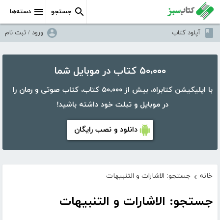
جستجو
دسته‌ها
آپلود کتاب
ورود / ثبت نام
۵۰،۰۰۰ کتاب در موبایل شما
با اپلیکیشن کتابراه، بیش از ۵۰،۰۰۰ کتاب، کتاب صوتی و رمان را
در موبایل و تبلت خود داشته باشید!
دانلود و نصب رایگان
خانه
جستجو: الاشارات و التنبیهات
›
جستجو: الاشارات و التنبیهات