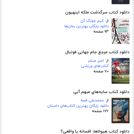
دانلود کتاب سرگذشت ملکه اینهیون
از:
کیم جونگ آن
دانلود رایگان بهترین رمان‌ها
۹۳ صفحه
دانلود کتاب مرجع جام جهانی فوتبال
از:
امیر مبشر
کتاب‌های ورزشی
۷۰ صفحه
دانلود کتاب سایه‌های مبهم آبی
از:
محمدعلی قجه
دانلود رایگان بهترین کتاب‌های داستان
۱۷۶ صفحه
دانلود کتاب هیولاها، افسانه یا واقعی؟