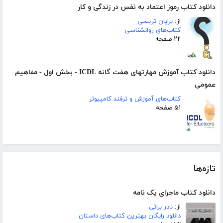
دانلود کتاب رموز اعتماد به نفس در زندگی و کار
از:
برایان تریسی
کتاب‌های روانشناسی
۲۲ صفحه
دانلود کتاب آموزش مهارتهای هفت گانه ICDL - بخش اول - مفاهیم
عمومی
کتاب‌های آموزش و ترفند کامپیوتر
۵۱ صفحه
تازه‌ها
دانلود کتاب ماجرای یک نامه
از:
نادر براتی
دانلود رایگان بهترین کتاب‌های داستان