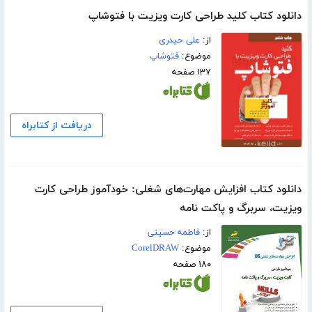
دانلود کتاب کلید طراحی کارت ویزیت با فتوشاپ
از:
علی حیدری
موضوع:
فتوشاپ
۱۳۷ صفحه
دریافت از کتابراه
دانلود کتاب افزایش مهارت‌های شغلی: خودآموز طراحی کارت
ویزیت، سربرگ و پاکت نامه
از:
فاطمه حسینی
موضوع:
CorelDRAW
۱۸۰ صفحه