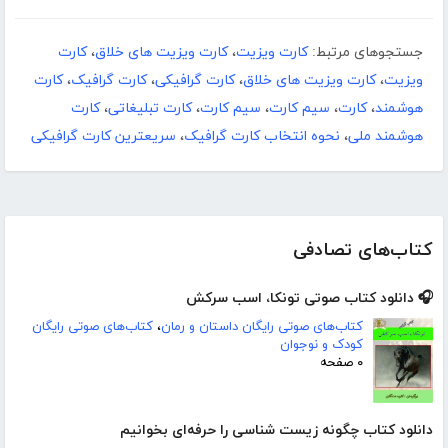
جستجوهای مرتبط:
کارت ویزیت
،
کارت ویزیت های خلاق
،
کارت
ویزیت
،
کارت ویزیت های خلاق
،
کارت گرافیکی
،
کارت گرافیک
،
کارت
هوشمند
،
کارت
،
سیم کارت
،
سیم کارت‌
،
کارت تبلیغاتی
،
کارت
هوشمند ملی
،
نحوه انتخاب کارت گرافیک
،
سریعترین کارت گرافیکی
کتاب‌های تصادفی
🎧 دانلود کتاب صوتی تونکا، اسب سرکش
کتاب‌های صوتی رایگان داستان و رمان
،
کتاب‌های صوتی رایگان
کودک و نوجوان
۰ صفحه
دانلود کتاب چگونه زیست شناسی را حرفه‌ای بخوانیم