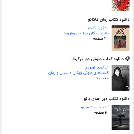
دانلود کتاب رمان کاکائو
از:
ژورژ آمادو
دانلود رایگان بهترین رمان‌ها
۱۲۱ صفحه
🎧 دانلود کتاب صوتی دور برگردان
از:
لوییز اردریچ
کتاب‌های صوتی رایگان داستان و رمان
۰ صفحه
دانلود کتاب دیر آمدی بانو
کتاب‌های شعر نو
۴۱ صفحه