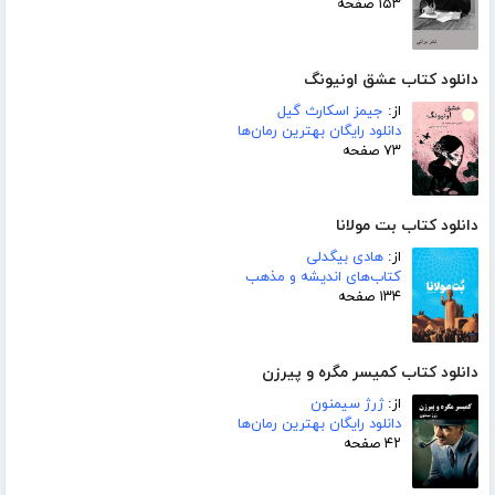
۱۵۳ صفحه
دانلود کتاب عشق اونیونگ
از:
جیمز اسکارث گیل
دانلود رایگان بهترین رمان‌ها
۷۳ صفحه
دانلود کتاب بت مولانا
از:
هادی بیگدلی
کتاب‌های اندیشه و مذهب
۱۳۴ صفحه
دانلود کتاب کمیسر مگره و پیرزن
از:
ژرژ سیمنون
دانلود رایگان بهترین رمان‌ها
۴۲ صفحه