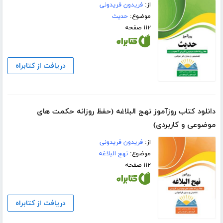
از:
فریدون فریدونی
موضوع:
حدیث
۱۱۲ صفحه
دریافت از کتابراه
دانلود کتاب روزآموز نهج البلاغه (حفظ روزانه حکمت های
موضوعی و کاربردی)
از:
فریدون فریدونی
موضوع:
نهج البلاغه
۱۱۲ صفحه
دریافت از کتابراه