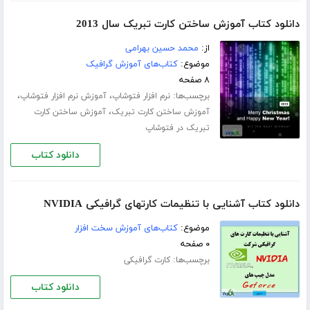
دانلود کتاب آموزش ساختن کارت تبریک سال 2013
از:
محمد حسین بهرامی
موضوع:
کتاب‌های آموزش گرافیک
۸ صفحه
برچسب‌ها:
،
،
نرم افزار فتوشاپ
آموزش نرم افزار فتوشاپ
،
آموزش ساختن کارت تبریک
آموزش ساختن کارت
تبریک در فتوشاپ
دانلود کتاب
دانلود کتاب آشنایی با تنظیمات کارتهای گرافیکی NVIDIA
موضوع:
کتاب‌های آموزش سخت افزار
۰ صفحه
برچسب‌ها:
کارت گرافیکی
دانلود کتاب