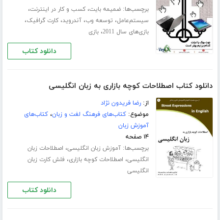
برچسب‌ها:
،
،
ضمیمه بایت
کسب و کار در اینترنت
،
،
،
،
سیستم‌عامل
توسعه وب
آندروید
کارت‌ گرافیک
،
بازی‌های سال 2011
بازی‌
دانلود کتاب
دانلود کتاب اصطلاحات کوچه بازاری به زبان انگلیسی
از:
رضا فریدون نژاد
موضوع:
کتاب‌های فرهنگ لغت و زبان
،
کتاب‌های
آموزش زبان
۱۴ صفحه
برچسب‌ها:
،
آموزش زبان انگلیسی
اصطلاحات زبان
،
،
انگلیسی
اصطلاحات کوچه بازاری
فلش کارت زبان
انگلیسی
دانلود کتاب