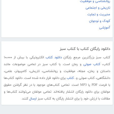
روانشناسی و موفقیت
تاریخی و اجتماعی
مدیریت و تجارت
کودک و نوجوان
آموزشی
دانلود رایگان کتاب با کتاب سبز
کتاب سبز بزرگترین مرجع رایگان
دانلود کتاب
الکترونیکی با بیش از ۱۰،۰۰۰
کتاب،
کتاب صوتی
و رمان است. با کتاب سبز در تمامی موضوعات مانند
داستان و رمان، مجله، موفقیت و روانشناسی، تاریخی، کامپیوتر، علمی،
دانشگاهی، کتاب صوتی و...
کتاب
برای دانلود قرار داده شده است. دانلود کتاب‌ها
با فرمت PDF یا MP3 است. تمامی کتاب‌های موجود با در نظر گرفتن حقوق
مولفان برای دانلود رایگان انتشار یافته‌اند. تمامی مولفان می‌توانند کتاب‌ها و
مقالات با ارزش خود را برای انتشار رایگان به کتاب سبز
ارسال
کنند.