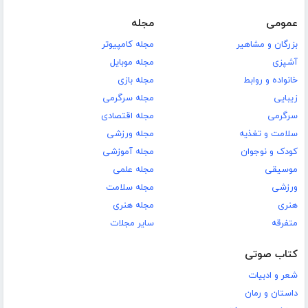
عمومی
مجله
بزرگان و مشاهیر
مجله کامپیوتر
آشپزی
مجله موبایل
خانواده و روابط
مجله بازی
زیبایی
مجله سرگرمی
سرگرمی
مجله اقتصادی
سلامت و تغذیه
مجله ورزشی
کودک و نوجوان
مجله آموزشی
موسیقی
مجله علمی
ورزشی
مجله سلامت
هنری
مجله هنری
متفرقه
سایر مجلات
کتاب صوتی
شعر و ادبیات
داستان و رمان