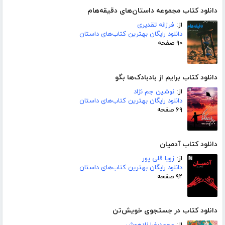
دانلود کتاب مجموعه داستان‌های دقیقه‌هام
از:
فرزانه تقدیری
دانلود رایگان بهترین کتاب‌های داستان
۹۰ صفحه
دانلود کتاب برایم از بادبادک‌ها بگو
از:
نوشین جم نژاد
دانلود رایگان بهترین کتاب‌های داستان
۶۹ صفحه
دانلود کتاب آدمیان
از:
زویا قلی پور
دانلود رایگان بهترین کتاب‌های داستان
۹۲ صفحه
دانلود کتاب در جستجوی خویش‌تن