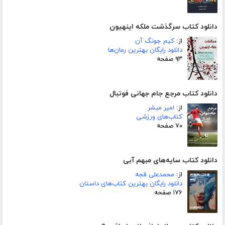
دانلود کتاب سرگذشت ملکه اینهیون
از:
کیم جونگ آن
دانلود رایگان بهترین رمان‌ها
۹۳ صفحه
دانلود کتاب مرجع جام جهانی فوتبال
از:
امیر مبشر
کتاب‌های ورزشی
۷۰ صفحه
دانلود کتاب سایه‌های مبهم آبی
از:
محمدعلی قجه
دانلود رایگان بهترین کتاب‌های داستان
۱۷۶ صفحه