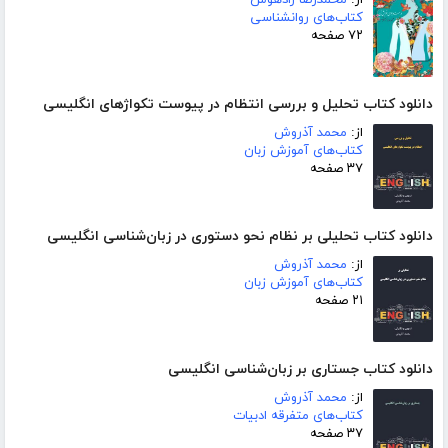
از:
محمدرضا زادهوش
کتاب‌های روانشناسی
۷۲ صفحه
دانلود کتاب تحلیل و بررسی انتظام در پیوست تکواژهای انگلیسی
از:
محمد آذروش
کتاب‌های آموزش زبان
۳۷ صفحه
دانلود کتاب تحلیلی بر نظام نحو دستوری در زبان‌شناسی انگلیسی
از:
محمد آذروش
کتاب‌های آموزش زبان
۲۱ صفحه
دانلود کتاب جستاری بر زبان‌شناسی انگلیسی
از:
محمد آذروش
کتاب‌های متفرقه ادبیات
۳۷ صفحه