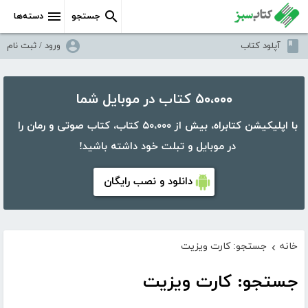
جستجو
دسته‌ها
آپلود کتاب
ورود / ثبت نام
۵۰،۰۰۰ کتاب در موبایل شما
با اپلیکیشن کتابراه، بیش از ۵۰،۰۰۰ کتاب، کتاب صوتی و رمان را
در موبایل و تبلت خود داشته باشید!
دانلود و نصب رایگان
خانه
جستجو: کارت ویزیت
›
جستجو: کارت ویزیت