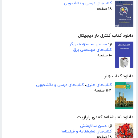
کتاب‌های درسی و دانشجویی
۱۸ صفحه
دانلود کتاب کنترل بار دیجیتال
از:
محسن محمدزاده برزگر
کتاب‌های مهندسی برق
۱۰ صفحه
دانلود کتاب هنر
کتاب‌های هنری
،
کتاب‌های درسی و دانشجویی
۱۴۴ صفحه
دانلود نمایشنامه کمدی پارازیت
از:
حسن سالارمنش
کتاب‌های نمایشنامه و فیلمنامه
۱۸ صفحه