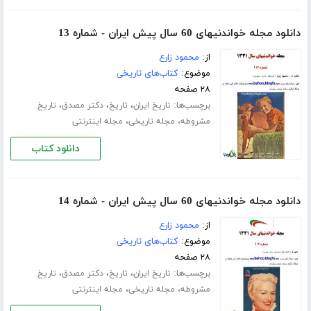
دانلود مجله خواندنیهای 60 سال پیش ایران - شماره 13
از:
محمود زارع
موضوع:
کتاب‌های تاریخی
۲۸ صفحه
برچسب‌ها:
،
،
،
تاریخ ایران
تاریخ
دکتر مصدق
تاریخ
،
،
مشروطه
مجله تاریخی
مجله اینترنتی
دانلود کتاب
دانلود مجله خواندنیهای 60 سال پیش ایران - شماره 14
از:
محمود زارع
موضوع:
کتاب‌های تاریخی
۲۸ صفحه
برچسب‌ها:
،
،
،
تاریخ ایران
تاریخ
دکتر مصدق
تاریخ
،
،
مشروطه
مجله تاریخی
مجله اینترنتی