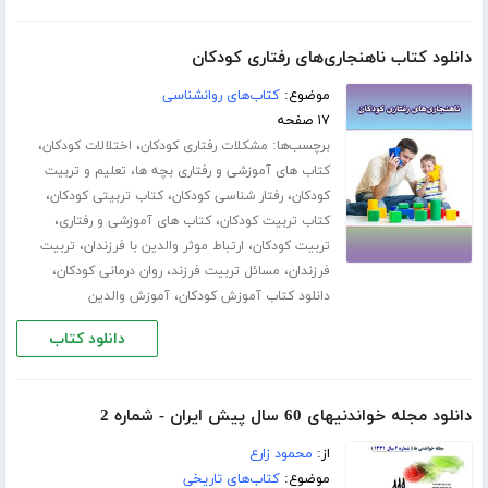
دانلود کتاب ناهنجاری‌های رفتاری کودکان
موضوع:
کتاب‌های روانشناسی
۱۷ صفحه
برچسب‌ها:
،
،
مشکلات رفتاری کودکان
اختلالات کودکان
،
کتاب های آموزشی و رفتاری بچه ها
تعلیم و تربیت
،
،
،
کودکان
رفتار شناسی کودکان
کتاب تربیتی کودکان
،
،
کتاب تربیت کودکان
کتاب های آموزشی و رفتاری
،
،
تربیت کودکان
ارتباط موثر والدین با فرزندان
تربیت
،
،
،
فرزندان
مسائل تربیت فرزند
روان درمانی کودکان
،
دانلود کتاب آموزش کودکان
آموزش والدین
دانلود کتاب
دانلود مجله خواندنیهای 60 سال پیش ایران - شماره 2
از:
محمود زارع
موضوع:
کتاب‌های تاریخی