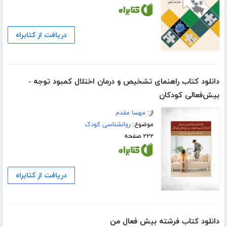
دریافت از کتابراه
دانلود کتاب راهنمای تشخیص و درمان اختلال کمبود توجه -
بیش‌فعالی کودکان
از:
مهسا مقدم
موضوع:
روانشناسی کودک
۲۲۲ صفحه
دریافت از کتابراه
دانلود کتاب فرشته بیش فعال من