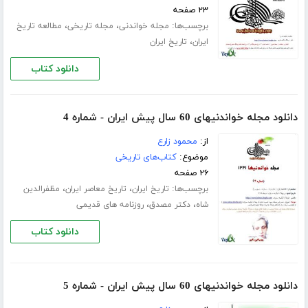
۲۳ صفحه
برچسب‌ها:
،
،
مجله خواندنی
مجله تاریخی
مطالعه تاریخ
،
ایران
تاریخ ایران
دانلود کتاب
دانلود مجله خواندنیهای 60 سال پیش ایران - شماره 4
از:
محمود زارع
موضوع:
کتاب‌های تاریخی
۲۶ صفحه
برچسب‌ها:
،
،
تاریخ ایران
تاریخ معاصر ایران
مظفرالدین
،
،
شاه
دکتر مصدق
روزنامه های قدیمی
دانلود کتاب
دانلود مجله خواندنیهای 60 سال پیش ایران - شماره 5