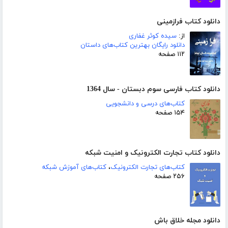
دانلود کتاب فرازمینی
از:
سیده کوثر غفاری
دانلود رایگان بهترین کتاب‌های داستان
۱۱۲ صفحه
دانلود کتاب فارسی سوم دبستان - سال 1364
کتاب‌های درسی و دانشجویی
۱۵۴ صفحه
دانلود کتاب تجارت الکترونیک و امنیت شبکه
کتاب‌های تجارت الکترونیک
،
کتاب‌های آموزش شبکه
۲۵۶ صفحه
دانلود مجله خلاق باش