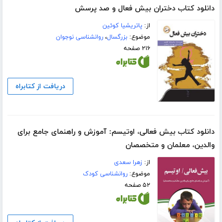
دانلود کتاب دختران بیش فعال و صد پرسش
از:
پاتریشیا کوئین
موضوع:
بزرگسال
،
روانشناسی نوجوان
۲۱۶ صفحه
دریافت از کتابراه
دانلود کتاب بیش فعالی، اوتیسم: آموزش و راهنمای جامع برای
والدین، معلمان و متخصصان
از:
زهرا سعدی
موضوع:
روانشناسی کودک
۵۲ صفحه