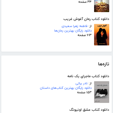
۳۴ صفحه
دانلود کتاب رمان آغوش غریب
از:
فاطمه زهرا سعیدی
دانلود رایگان بهترین رمان‌ها
۶۱۳ صفحه
تازه‌ها
دانلود کتاب ماجرای یک نامه
از:
نادر براتی
دانلود رایگان بهترین کتاب‌های داستان
۱۵۳ صفحه
دانلود کتاب عشق اونیونگ