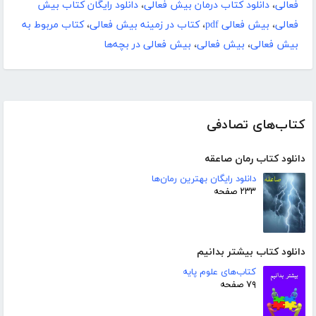
فعالی
،
دانلود کتاب درمان بیش فعالی
،
دانلود رایگان کتاب بیش
فعالی
،
بیش فعالی pdf
،
کتاب در زمینه بیش فعالی
،
کتاب مربوط به
بیش فعالی
،
بیش فعالی
،
بیش فعالی در بچه‌ها
کتاب‌های تصادفی
دانلود کتاب رمان صاعقه
دانلود رایگان بهترین رمان‌ها
۲۳۳ صفحه
دانلود کتاب بیشتر بدانیم
کتاب‌های علوم پایه
۷۹ صفحه