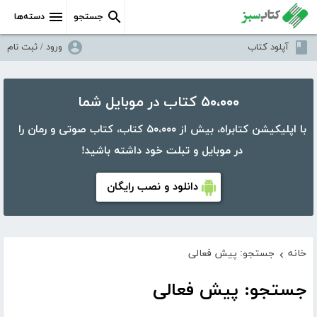
جستجو
دسته‌ها
آپلود کتاب
ورود / ثبت نام
۵۰،۰۰۰ کتاب در موبایل شما
با اپلیکیشن کتابراه، بیش از ۵۰،۰۰۰ کتاب، کتاب صوتی و رمان را
در موبایل و تبلت خود داشته باشید!
دانلود و نصب رایگان
خانه
جستجو: پیش فعالی
›
جستجو: پیش فعالی