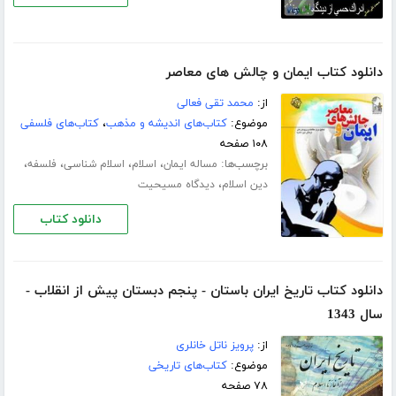
دانلود کتاب ایمان و چالش های معاصر
از:
محمد تقی فعالی
موضوع:
کتاب‌های اندیشه و مذهب
،
کتاب‌های فلسفی
۱۰۸ صفحه
برچسب‌ها:
،
،
،
،
مساله ایمان
اسلام
اسلام شناسی
فلسفه
،
دین اسلام
دیدگاه مسیحیت
دانلود کتاب
دانلود کتاب تاریخ ایران باستان - پنجم دبستان پیش از انقلاب -
سال 1343
از:
پرویز ناتل خانلری
موضوع:
کتاب‌های تاریخی
۷۸ صفحه