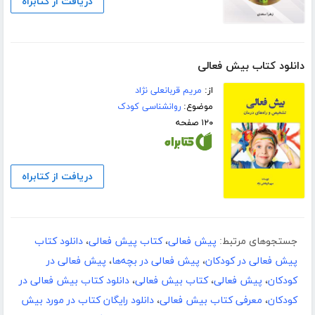
دریافت از کتابراه
دانلود کتاب بیش فعالی
از:
مریم قربانعلی نژاد
موضوع:
روانشناسی کودک
۱۲۰ صفحه
دریافت از کتابراه
جستجوهای مرتبط:
پیش فعالی
،
کتاب پیش فعالی
،
دانلود کتاب
پیش فعالی در کودکان
،
پیش فعالی در بچه‌ها
،
پیش فعالی در
کودکان
،
پیش فعالی
،
کتاب بیش فعالی
،
دانلود کتاب بیش فعالی در
کودکان
،
معرفی کتاب بیش فعالی
،
دانلود رایگان کتاب در مورد بیش