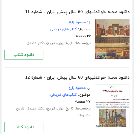
دانلود مجله خواندنیهای 60 سال پیش ایران - شماره 11
از:
محمود زارع
موضوع:
کتاب‌های تاریخی
۲۶ صفحه
برچسب‌ها:
،
،
تاریخ ایران
تاریخ
دکتر مصدق
دانلود کتاب
دانلود مجله خواندنیهای 60 سال پیش ایران - شماره 12
از:
محمود زارع
موضوع:
کتاب‌های تاریخی
۲۷ صفحه
برچسب‌ها:
،
،
،
تاریخ ایران
تاریخ
دکتر مصدق
تاریخ
مشروطه
دانلود کتاب