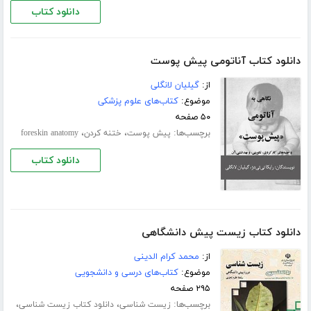
دانلود کتاب
دانلود کتاب آناتومی پیش پوست
از:
گیلیان لانگلی
موضوع:
کتاب‌های علوم پزشکی
۵۰ صفحه
برچسب‌ها:
،
،
پیش پوست
ختنه کردن
foreskin anatomy
دانلود کتاب
دانلود کتاب زیست پیش دانشگاهی
از:
محمد کرام الدینی
موضوع:
کتاب‌های درسی و دانشجویی
۲۹۵ صفحه
برچسب‌ها:
،
،
زیست شناسی
دانلود کتاب زیست شناسی