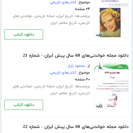
موضوع:
کتاب‌های تاریخی
۲۴ صفحه
برچسب‌ها:
،
،
تاریخ ایران
مجله تاریخی
خواندنی های
،
تاریخی
تاریخ معاصر ایران
دانلود کتاب
دانلود مجله خواندنی‌های 60 سال پیش ایران - شماره 21
از:
محمود زارع
موضوع:
کتاب‌های تاریخی
۳۰ صفحه
برچسب‌ها:
،
،
تاریخ ایران
مجله تاریخی
خواندنی های
،
تاریخی
تاریخ معاصر ایران
دانلود کتاب
دانلود مجله خواندنی‌های 60 سال پیش ایران - شماره 22