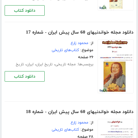
دانلود کتاب
دانلود مجله خواندنیهای 60 سال پیش ایران - شماره 17
از:
محمود زارع
موضوع:
کتاب‌های تاریخی
۲۶ صفحه
برچسب‌ها:
،
،
،
مجله تاریخی
تاریخ ایران
ایران
تاریخ
دانلود کتاب
دانلود مجله خواندنیهای 60 سال پیش ایران - شماره 18
از:
محمود زارع
موضوع:
کتاب‌های تاریخی
۲۸ صفحه