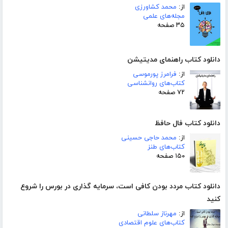
از:
محمد کشاورزی
مجله‌های علمی
۳۵ صفحه
دانلود کتاب راهنمای مدیتیشن
از:
فرامرز پورموسی
کتاب‌های روانشناسی
۷۲ صفحه
دانلود کتاب فال حافظ
از:
محمد حاجی حسینی
کتاب‌های طنز
۱۵۰ صفحه
دانلود کتاب مردد بودن کافی است، سرمایه گذاری در بورس را شروع
کنید
از:
مهرناز سلطانی
کتاب‌های علوم اقتصادی