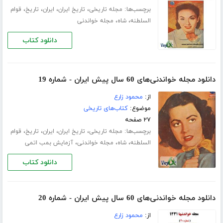
برچسب‌ها:
،
،
،
،
مجله تاریخی
تاریخ ایران
ایران
تاریخ
قوام
،
،
السلطنه
شاه
مجله خواندنی
دانلود کتاب
دانلود مجله خواندنی‌های 60 سال پیش ایران - شماره 19
از:
محمود زارع
موضوع:
کتاب‌های تاریخی
۲۷ صفحه
برچسب‌ها:
،
،
،
،
مجله تاریخی
تاریخ ایران
ایران
تاریخ
قوام
،
،
،
السلطنه
شاه
مجله خواندنی
آزمایش بمب اتمی
دانلود کتاب
دانلود مجله خواندنی‌های 60 سال پیش ایران - شماره 20
از:
محمود زارع