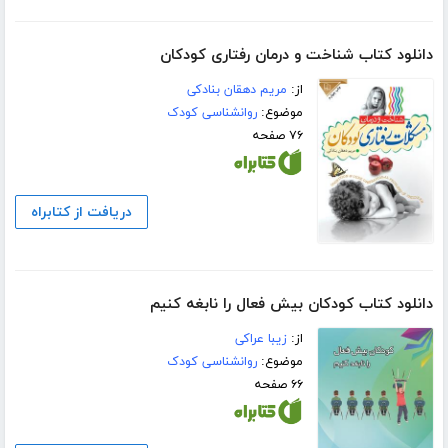
دانلود کتاب شناخت و درمان رفتاری کودکان
از:
مریم دهقان بنادکی
موضوع:
روانشناسی کودک
۷۶ صفحه
دریافت از کتابراه
دانلود کتاب کودکان بیش فعال را نابغه کنیم
از:
زیبا عراکی
موضوع:
روانشناسی کودک
۶۶ صفحه