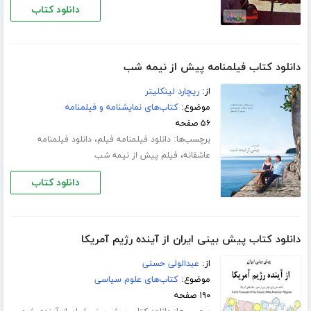
دانلود کتاب
دانلود کتاب فیلمنامه پیش از نیمه شب
از:
ریچارد لینکلیتر
موضوع:
کتاب‌های نمایشنامه و فیلمنامه
۵۶ صفحه
برچسب‌ها:
،
دانلود فیلمنامه فیلم
دانلود فیلمنامه
،
عاشقانه
فیلم پیش از نیمه شب
دانلود کتاب
دانلود کتاب پیش بینی ایران از آینده رژیم آمریکا
از:
عبدالولی حسنی
موضوع:
کتاب‌های علوم سیاسی
۱۹۰ صفحه