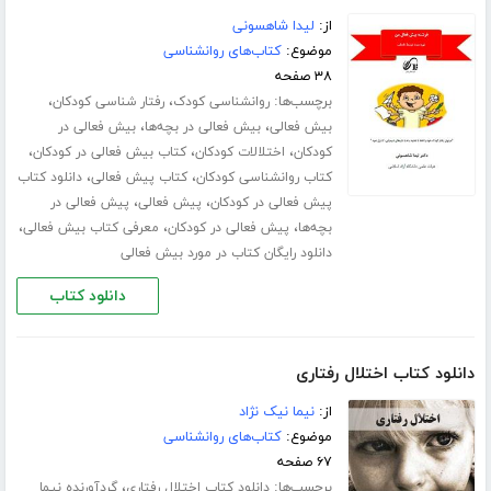
از:
لیدا شاهسونی
موضوع:
کتاب‌های روانشناسی
۳۸ صفحه
برچسب‌ها:
،
،
روانشناسی کودک
رفتار شناسی کودکان
،
،
بیش فعالی
بیش فعالی در بچه‌ها
بیش فعالی در
،
،
،
کودکان
اختلالات کودکان
کتاب بیش فعالی در کودکان
،
،
کتاب روانشناسی کودکان
کتاب پیش فعالی
دانلود کتاب
،
،
پیش فعالی در کودکان
پیش فعالی
پیش فعالی در
،
،
،
بچه‌ها
پیش فعالی در کودکان
معرفی کتاب بیش فعالی
دانلود رایگان کتاب در مورد بیش فعالی
دانلود کتاب
دانلود کتاب اختلال رفتاری
از:
نیما نیک نژاد
موضوع:
کتاب‌های روانشناسی
۶۷ صفحه
برچسب‌ها:
،
دانلود کتاب اختلال رفتاری
گردآورنده نیما