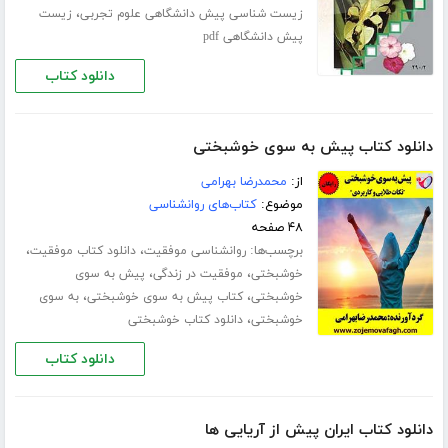
،
زیست شناسی پیش دانشگاهی علوم تجربی
زیست
پیش دانشگاهی pdf
دانلود کتاب
دانلود کتاب پیش به سوی خوشبختی
از:
محمدرضا بهرامی
موضوع:
کتاب‌های روانشناسی
۴۸ صفحه
برچسب‌ها:
،
،
روانشناسی موفقیت
دانلود کتاب موفقیت
،
،
خوشبختی
موفقیت در زندگی
پیش به سوی
،
،
خوشبختی
کتاب پیش به سوی خوشبختی
به سوی
،
خوشبختی
دانلود کتاب خوشبختی
دانلود کتاب
دانلود کتاب ایران پیش از آریایی ها