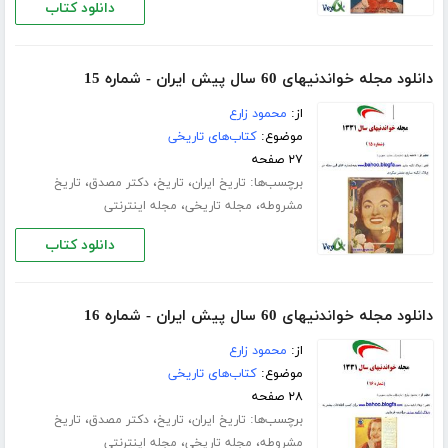
دانلود کتاب
دانلود مجله خواندنیهای 60 سال پیش ایران - شماره 15
از:
محمود زارع
موضوع:
کتاب‌های تاریخی
۲۷ صفحه
برچسب‌ها:
،
،
،
تاریخ ایران
تاریخ
دکتر مصدق
تاریخ
،
،
مشروطه
مجله تاریخی
مجله اینترنتی
دانلود کتاب
دانلود مجله خواندنیهای 60 سال پیش ایران - شماره 16
از:
محمود زارع
موضوع:
کتاب‌های تاریخی
۲۸ صفحه
برچسب‌ها:
،
،
،
تاریخ ایران
تاریخ
دکتر مصدق
تاریخ
،
،
مشروطه
مجله تاریخی
مجله اینترنتی