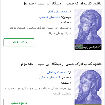
دانلود کتاب ادراک حسی از دیدگاه ابن سینا - جلد اول
از:
محمد تقی فعالی
موضوع:
کتاب‌های فلسفی
۰ صفحه
برچسب‌ها:
،
،
،
ابن سینا
معرفت شناسى
فلسفه
بوعلی
،
سینا
ابوعلی سینا
دانلود کتاب
دانلود کتاب ادراک حسی از دیدگاه ابن سینا – جلد دوم
از:
محمد تقی فعالی
موضوع:
کتاب‌های فلسفی
۰ صفحه
برچسب‌ها:
،
،
،
بوعلی سینا
ابوعلی سینا
ابن سینا
معرفت
،
شناسى
فلسفه
دانلود کتاب