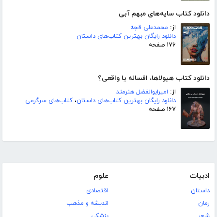
دانلود کتاب سایه‌های مبهم آبی
از:
محمدعلی قجه
دانلود رایگان بهترین کتاب‌های داستان
۱۷۶ صفحه
دانلود کتاب هیولاها، افسانه یا واقعی؟
از:
امیرابوالفضل هنرمند
دانلود رایگان بهترین کتاب‌های داستان
،
کتاب‌های سرگرمی
۱۶۷ صفحه
ادبیات
علوم
داستان
اقتصادی
رمان
اندیشه و مذهب
شعر
پزشکی