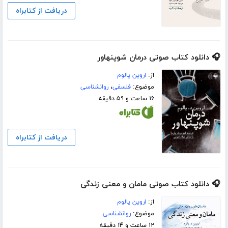
دریافت از کتابراه
🎧 دانلود کتاب صوتی درمان شوپنهاور
از:
اروین یالوم
موضوع:
فلسفی
،
روانشناسی
۱۶ ساعت و ۵۹ دقیقه
دریافت از کتابراه
🎧 دانلود کتاب صوتی مامان و معنی زندگی
از:
اروین یالوم
موضوع:
روانشناسی
۱۲ ساعت و ۱۴ دقیقه