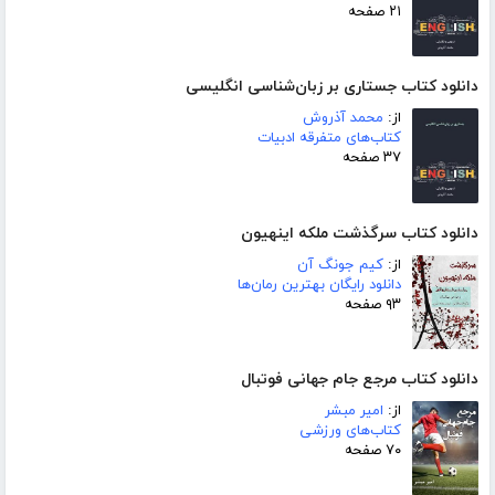
۲۱ صفحه
دانلود کتاب جستاری بر زبان‌شناسی انگلیسی
از:
محمد آذروش
کتاب‌های متفرقه ادبیات
۳۷ صفحه
دانلود کتاب سرگذشت ملکه اینهیون
از:
کیم جونگ آن
دانلود رایگان بهترین رمان‌ها
۹۳ صفحه
دانلود کتاب مرجع جام جهانی فوتبال
از:
امیر مبشر
کتاب‌های ورزشی
۷۰ صفحه