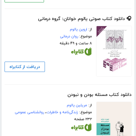
🎧 دانلود کتاب صوتی یالوم خوانان: گروه درمانی
از:
اروین یالوم
موضوع:
روان درمانی
۸ ساعت و ۴۹ دقیقه
دریافت از کتابراه
دانلود کتاب مسئله بودن و نبودن
از:
مریلین یالوم
موضوع:
زندگی‌نامه و خاطرات
،
روانشناسی عمومی
۲۳۲ صفحه