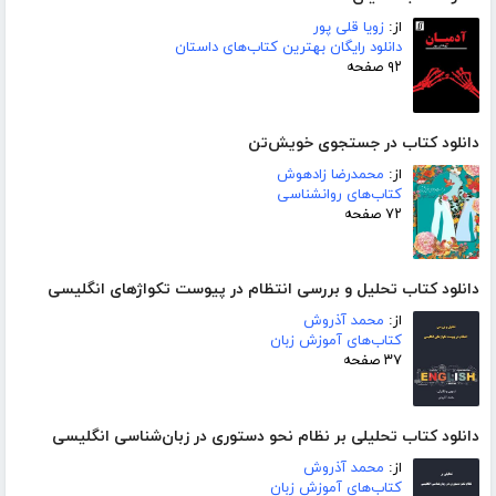
از:
زویا قلی پور
دانلود رایگان بهترین کتاب‌های داستان
۹۲ صفحه
دانلود کتاب در جستجوی خویش‌تن
از:
محمدرضا زادهوش
کتاب‌های روانشناسی
۷۲ صفحه
دانلود کتاب تحلیل و بررسی انتظام در پیوست تکواژهای انگلیسی
از:
محمد آذروش
کتاب‌های آموزش زبان
۳۷ صفحه
دانلود کتاب تحلیلی بر نظام نحو دستوری در زبان‌شناسی انگلیسی
از:
محمد آذروش
کتاب‌های آموزش زبان