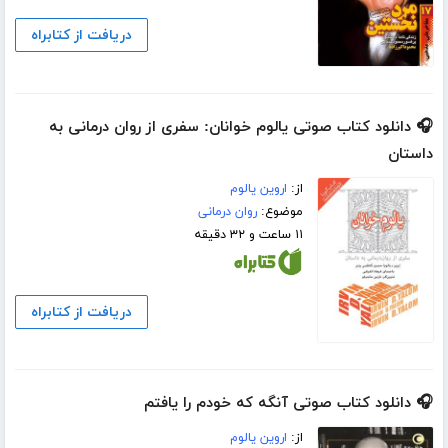
دریافت از کتابراه
🎧 دانلود کتاب صوتی یالوم خوانان: سفری از روان درمانی به
داستان
از:
اروین یالوم
موضوع:
روان درمانی
۱۱ ساعت و ۳۲ دقیقه
دریافت از کتابراه
🎧 دانلود کتاب صوتی آنگه که خودم را یافتم
از:
اروین یالوم