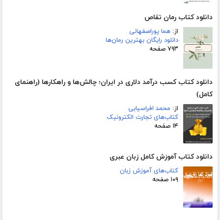
دانلود کتاب رمان تقاص
از:
هما پوراصفهانی
دانلود رایگان بهترین رمان‌ها
۷۹۳ صفحه
دانلود کتاب کسب درآمد دلاری در ایران؛ چالش‌ها و راهکارها (راهنمای
کامل)
از:
محمد افراسیابی
کتاب‌های تجارت الکترونیک
۱۴ صفحه
دانلود کتاب آموزش کامل زبان عبری
کتاب‌های آموزش زبان
۱۰۹ صفحه