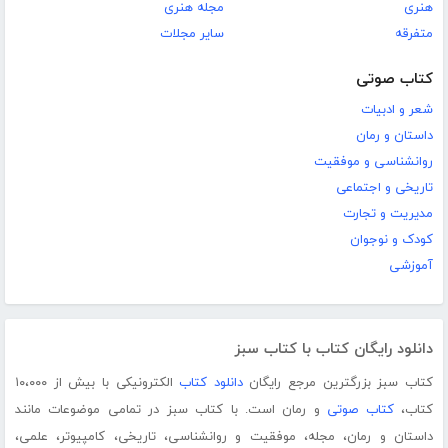
هنری
مجله هنری
متفرقه
سایر مجلات
کتاب صوتی
شعر و ادبیات
داستان و رمان
روانشناسی و موفقیت
تاریخی و اجتماعی
مدیریت و تجارت
کودک و نوجوان
آموزشی
دانلود رایگان کتاب با کتاب سبز
کتاب سبز بزرگترین مرجع رایگان
دانلود کتاب
الکترونیکی با بیش از ۱۰،۰۰۰
کتاب،
کتاب صوتی
و رمان است. با کتاب سبز در تمامی موضوعات مانند
داستان و رمان، مجله، موفقیت و روانشناسی، تاریخی، کامپیوتر، علمی،