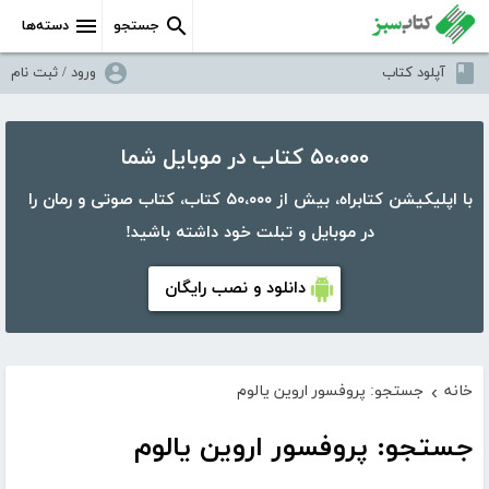
جستجو
دسته‌ها
آپلود کتاب
ورود / ثبت نام
۵۰،۰۰۰ کتاب در موبایل شما
با اپلیکیشن کتابراه، بیش از ۵۰،۰۰۰ کتاب، کتاب صوتی و رمان را
در موبایل و تبلت خود داشته باشید!
دانلود و نصب رایگان
خانه
جستجو: پروفسور اروین یالوم
›
جستجو: پروفسور اروین یالوم