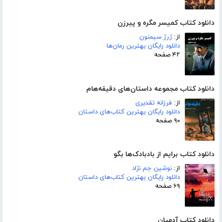
دانلود کتاب کمیسر مگره و پیرزن
از:
ژرژ سیمنون
دانلود رایگان بهترین رمان‌ها
۴۲ صفحه
دانلود کتاب مجموعه داستان‌های دقیقه‌هام
از:
فرزانه تقدیری
دانلود رایگان بهترین کتاب‌های داستان
۹۰ صفحه
دانلود کتاب برایم از بادبادک‌ها بگو
از:
نوشین جم نژاد
دانلود رایگان بهترین کتاب‌های داستان
۶۹ صفحه
دانلود کتاب آدمیان