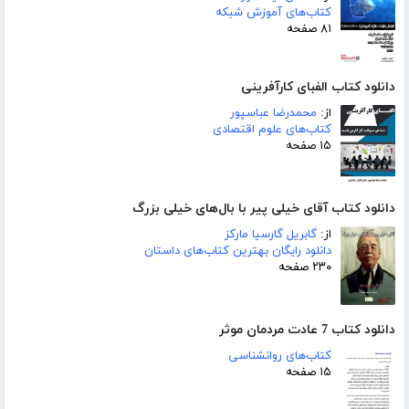
کتاب‌های آموزش شبکه
۸۱ صفحه
دانلود کتاب الفبای کارآفرینی
از:
محمدرضا عباسپور
کتاب‌های علوم اقتصادی
۱۵ صفحه
دانلود کتاب آقای خیلی پیر با بال‌‌های خیلی بزرگ
از:
گابریل گارسیا مارکز
دانلود رایگان بهترین کتاب‌های داستان
۲۳۰ صفحه
دانلود کتاب 7 عادت مردمان موثر
کتاب‌های روانشناسی
۱۵ صفحه