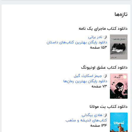
تازه‌ها
دانلود کتاب ماجرای یک نامه
از:
نادر براتی
دانلود رایگان بهترین کتاب‌های داستان
۱۵۳ صفحه
دانلود کتاب عشق اونیونگ
از:
جیمز اسکارث گیل
دانلود رایگان بهترین رمان‌ها
۷۳ صفحه
دانلود کتاب بت مولانا
از:
هادی بیگدلی
کتاب‌های اندیشه و مذهب
۱۳۴ صفحه