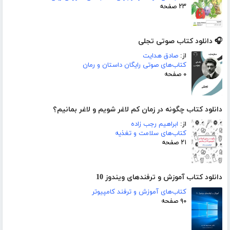
۲۳ صفحه
🎧 دانلود کتاب صوتی تجلی
از:
صادق هدایت
کتاب‌های صوتی رایگان داستان و رمان
۰ صفحه
دانلود کتاب چگونه در زمان کم لاغر شویم و لاغر بمانیم؟
از:
ابراهیم رجب زاده
کتاب‌های سلامت و تغذیه
۲۱ صفحه
دانلود کتاب آموزش و ترفندهای ویندوز 10
کتاب‌های آموزش و ترفند کامپیوتر
۹۰ صفحه