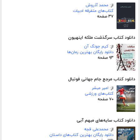
از:
محمد آذروش
کتاب‌های متفرقه ادبیات
۳۷ صفحه
دانلود کتاب سرگذشت ملکه اینهیون
از:
کیم جونگ آن
دانلود رایگان بهترین رمان‌ها
۹۳ صفحه
دانلود کتاب مرجع جام جهانی فوتبال
از:
امیر مبشر
کتاب‌های ورزشی
۷۰ صفحه
دانلود کتاب سایه‌های مبهم آبی
از:
محمدعلی قجه
دانلود رایگان بهترین کتاب‌های داستان