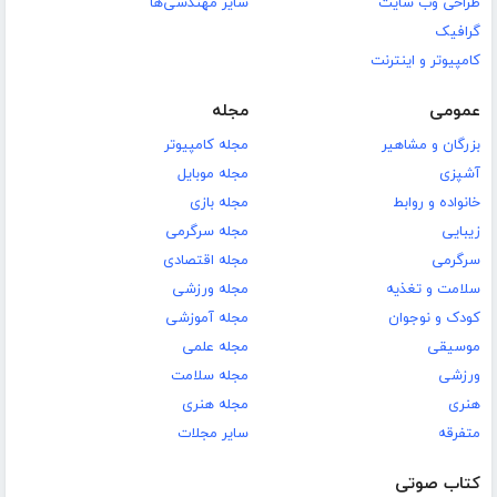
طراحی وب سایت
سایر مهندسی‌ها
گرافیک
کامپیوتر و اینترنت
عمومی
مجله
بزرگان و مشاهیر
مجله کامپیوتر
آشپزی
مجله موبایل
خانواده و روابط
مجله بازی
زیبایی
مجله سرگرمی
سرگرمی
مجله اقتصادی
سلامت و تغذیه
مجله ورزشی
کودک و نوجوان
مجله آموزشی
موسیقی
مجله علمی
ورزشی
مجله سلامت
هنری
مجله هنری
متفرقه
سایر مجلات
کتاب صوتی