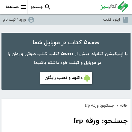
جستجو
دسته‌ها
آپلود کتاب
ورود / ثبت نام
۵۰،۰۰۰ کتاب در موبایل شما
با اپلیکیشن کتابراه، بیش از ۵۰،۰۰۰ کتاب، کتاب صوتی و رمان را
در موبایل و تبلت خود داشته باشید!
دانلود و نصب رایگان
خانه
جستجو: ورقه frp
›
جستجو: ورقه frp