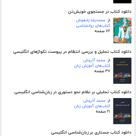
دانلود کتاب در جستجوی خویش‌تن
از:
محمدرضا زادهوش
کتاب‌های روانشناسی
۷۲ صفحه
دانلود کتاب تحلیل و بررسی انتظام در پیوست تکواژهای انگلیسی
از:
محمد آذروش
کتاب‌های آموزش زبان
۳۷ صفحه
دانلود کتاب تحلیلی بر نظام نحو دستوری در زبان‌شناسی انگلیسی
از:
محمد آذروش
کتاب‌های آموزش زبان
۲۱ صفحه
دانلود کتاب جستاری بر زبان‌شناسی انگلیسی