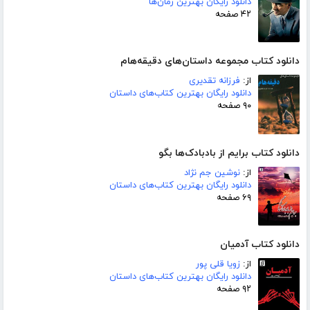
دانلود رایگان بهترین رمان‌ها
۴۲ صفحه
دانلود کتاب مجموعه داستان‌های دقیقه‌هام
از:
فرزانه تقدیری
دانلود رایگان بهترین کتاب‌های داستان
۹۰ صفحه
دانلود کتاب برایم از بادبادک‌ها بگو
از:
نوشین جم نژاد
دانلود رایگان بهترین کتاب‌های داستان
۶۹ صفحه
دانلود کتاب آدمیان
از:
زویا قلی پور
دانلود رایگان بهترین کتاب‌های داستان
۹۲ صفحه