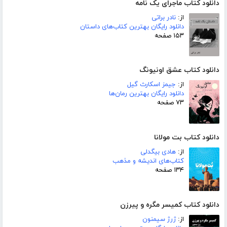
دانلود کتاب ماجرای یک نامه
از:
نادر براتی
دانلود رایگان بهترین کتاب‌های داستان
۱۵۳ صفحه
دانلود کتاب عشق اونیونگ
از:
جیمز اسکارث گیل
دانلود رایگان بهترین رمان‌ها
۷۳ صفحه
دانلود کتاب بت مولانا
از:
هادی بیگدلی
کتاب‌های اندیشه و مذهب
۱۳۴ صفحه
دانلود کتاب کمیسر مگره و پیرزن
از:
ژرژ سیمنون