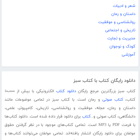
شعر و ادبیات
داستان و رمان
روانشناسی و موفقیت
تاریخی و اجتماعی
مدیریت و تجارت
کودک و نوجوان
آموزشی
دانلود رایگان کتاب با کتاب سبز
کتاب سبز بزرگترین مرجع رایگان
دانلود کتاب
الکترونیکی با بیش از ۱۰،۰۰۰
کتاب،
کتاب صوتی
و رمان است. با کتاب سبز در تمامی موضوعات مانند
داستان و رمان، مجله، موفقیت و روانشناسی، تاریخی، کامپیوتر، علمی،
دانشگاهی، کتاب صوتی و...
کتاب
برای دانلود قرار داده شده است. دانلود کتاب‌ها
با فرمت PDF یا MP3 است. تمامی کتاب‌های موجود با در نظر گرفتن حقوق
مولفان برای دانلود رایگان انتشار یافته‌اند. تمامی مولفان می‌توانند کتاب‌ها و