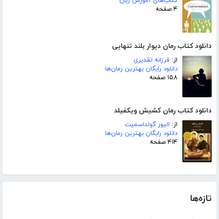
کتاب‌های آموزش زبان
۴ صفحه
دانلود کتاب رمان دیوار بلند تنهایی
از:
فرزانه تقدیری
دانلود رایگان بهترین رمان‌ها
۱۵۸ صفحه
دانلود کتاب رمان کشیش ویکفیلد
از:
الیور گولداسمیت
دانلود رایگان بهترین رمان‌ها
۴۱۴ صفحه
تازه‌ها