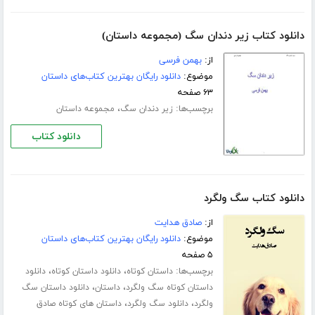
دانلود کتاب زیر دندان سگ (مجموعه داستان)
از:
بهمن فرسی
موضوع:
دانلود رایگان بهترین کتاب‌های داستان
۶۳ صفحه
برچسب‌ها:
،
زیر دندان سگ
مجموعه داستان
دانلود کتاب
دانلود کتاب سگ ولگرد
از:
صادق هدایت
موضوع:
دانلود رایگان بهترین کتاب‌های داستان
۵ صفحه
برچسب‌ها:
،
،
داستان کوتاه
دانلود داستان کوتاه
دانلود
،
،
داستان کوتاه سگ ولگرد
داستان
دانلود داستان سگ
،
،
ولگرد
دانلود سگ ولگرد
داستان های کوتاه صادق