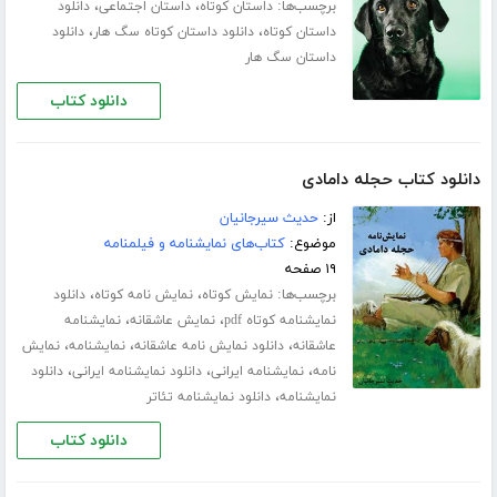
برچسب‌ها:
،
،
داستان کوتاه
داستان اجتماعی
دانلود
،
،
داستان کوتاه
دانلود داستان کوتاه سگ هار
دانلود
داستان سگ هار
دانلود کتاب
دانلود کتاب حجله دامادی
از:
حدیث سیرجانیان
موضوع:
کتاب‌های نمایشنامه و فیلمنامه
۱۹ صفحه
برچسب‌ها:
،
،
نمایش کوتاه
نمایش نامه کوتاه
دانلود
،
،
نمایشنامه کوتاه pdf
نمایش عاشقانه
نمایشنامه
،
،
،
عاشقانه
دانلود نمایش نامه عاشقانه
نمایشنامه
نمایش
،
،
،
نامه
نمایشنامه ایرانی
دانلود نمایشنامه ایرانی
دانلود
،
نمایشنامه
دانلود نمایشنامه تئاتر
دانلود کتاب