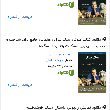
دریافت از کتابراه
🎧 دانلود کتاب صوتی سبک سزار: راهنمایی جامع برای شناخت و
تصحیح رایج‌ترین مشکلات رفتاری در سگ‌ها
از:
ملیسا جو پلتییر
موضوع:
حیوانات اهلی
۹ ساعت و ۳۳ دقیقه
دریافت از کتابراه
🎧 دانلود نمایش رادیویی داستان «سگ خوشبخت»