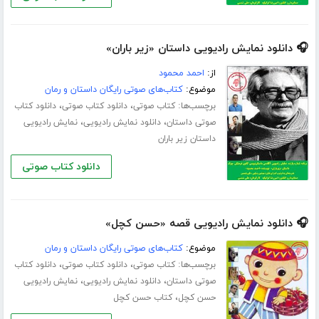
🎧 دانلود نمایش رادیویی داستان «زیر باران»
از:
احمد محمود
موضوع:
کتاب‌های صوتی رایگان داستان و رمان
برچسب‌ها:
،
،
کتاب صوتی
دانلود کتاب صوتی
دانلود کتاب
،
،
صوتی داستان
دانلود نمایش رادیویی
نمایش رادیویی
داستان زیر باران
دانلود کتاب صوتی
🎧 دانلود نمایش رادیویی قصه «حسن کچل»
موضوع:
کتاب‌های صوتی رایگان داستان و رمان
برچسب‌ها:
،
،
کتاب صوتی
دانلود کتاب صوتی
دانلود کتاب
،
،
صوتی داستان
دانلود نمایش رادیویی
نمایش رادیویی
،
حسن کچل
کتاب حسن کچل