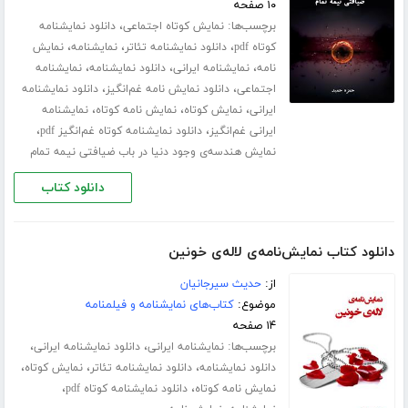
۱۰ صفحه
برچسب‌ها:
،
نمایش کوتاه اجتماعی
دانلود نمایشنامه
،
،
،
کوتاه pdf
دانلود نمایشنامه تئاتر
نمایشنامه
نمایش
،
،
،
نامه
نمایشنامه ایرانی
دانلود نمایشنامه
نمایشنامه
،
،
اجتماعی
دانلود نمایش نامه غم‌انگیز
دانلود نمایشنامه
،
،
،
ایرانی
نمایش کوتاه
نمایش نامه کوتاه
نمایشنامه
،
،
ایرانی غم‌انگیز
دانلود نمایشنامه کوتاه غم‌انگیز pdf
نمایش هندسه‌ی وجود دنیا در باب ضیافتی نیمه تمام
دانلود کتاب
دانلود کتاب نمایش‌نامه‌ی لاله‌ی خونین
از:
حدیث سیرجانیان
موضوع:
کتاب‌های نمایشنامه و فیلمنامه
۱۴ صفحه
برچسب‌ها:
،
،
نمایشنامه ایرانی
دانلود نمایشنامه ایرانی
،
،
،
دانلود نمایشنامه
دانلود نمایشنامه تئاتر
نمایش کوتاه
،
،
نمایش نامه کوتاه
دانلود نمایشنامه کوتاه pdf