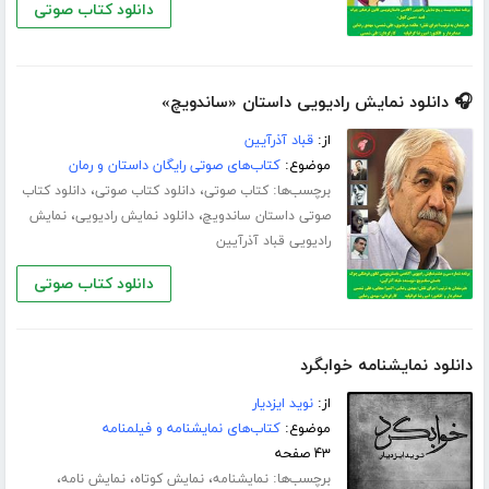
دانلود کتاب صوتی
🎧 دانلود نمایش رادیویی داستان «ساندویچ»
از:
قباد آذرآیین
موضوع:
کتاب‌های صوتی رایگان داستان و رمان
برچسب‌ها:
،
،
کتاب صوتی
دانلود کتاب صوتی
دانلود کتاب
،
،
صوتی داستان ساندویچ
دانلود نمایش رادیویی
نمایش
رادیویی قباد آذرآیین
دانلود کتاب صوتی
دانلود نمایشنامه خوابگرد
از:
نوید ایزدیار
موضوع:
کتاب‌های نمایشنامه و فیلمنامه
۴۳ صفحه
برچسب‌ها:
،
،
،
نمایشنامه
نمایش کوتاه
نمایش نامه