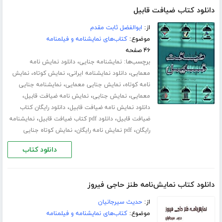
دانلود کتاب ضیافت قابیل
از:
ابوالفضل ثابت مقدم
موضوع:
کتاب‌های نمایشنامه و فیلمنامه
۴۶ صفحه
برچسب‌ها:
،
نمایشنامه جنایی
دانلود نمایش نامه
،
،
،
معمایی
دانلود نمایشنامه ایرانی
نمایش کوتاه
نمایش
،
،
نامه کوتاه
نمایش جنایی معمایی
نمایشنامه جنایی
،
،
،
معمایی
نمایش جنایی
نمایش نامه ضیافت قابیل
،
دانلود نمایش نامه ضیافت قابیل
دانلود رایگان کتاب
،
،
ضیافت قابیل
دانلود pdf کتاب ضیافت قابیل
نمایشنامه
،
،
رایگان
pdf نمایش نامه رایگان
نمایش کوتاه جنایی
دانلود کتاب
دانلود کتاب نمایش‌نامه طنز حاجی فیروز
از:
حدیث سیرجانیان
موضوع:
کتاب‌های نمایشنامه و فیلمنامه