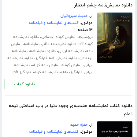
دانلود نمایش‌نامه چشم انتظار
از:
حدیث سیرجانیان
موضوع:
کتاب‌های نمایشنامه و فیلمنامه
۱۳ صفحه
برچسب‌ها:
،
نمایش کوتاه اجتماعی
دانلود نمایشنامه
،
،
،
کوتاه pdf
دانلود نمایشنامه تئاتر
نمایشنامه
نمایش
،
،
،
نامه
نمایشنامه ایرانی
دانلود نمایشنامه
نمایشنامه
،
،
اجتماعی
دانلود نمایش نامه غم‌انگیز
دانلود نمایشنامه
،
،
،
ایرانی
نمایش کوتاه
نمایش نامه کوتاه
نمایشنامه
،
ایرانی غم‌انگیز
دانلود نمایشنامه کوتاه غم‌انگیز pdf
دانلود کتاب
دانلود کتاب نمایشنامه هندسه‌ی وجود دنیا در باب ضیافتی نیمه
تمام
از:
حمزه حمید
موضوع:
کتاب‌های نمایشنامه و فیلمنامه