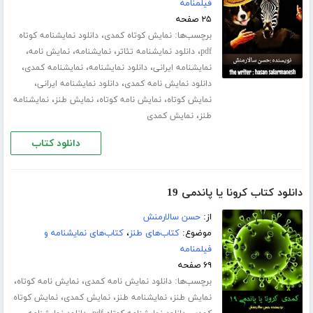
فیلمنامه
۲۵ صفحه
برچسب‌ها:
،
نمایش کوتاه کمدی
دانلود نمایشنامه کوتاه
،
،
،
،
pdf
دانلود نمایشنامه تئاتر
نمایشنامه
نمایش نامه
،
،
،
نمایشنامه ایرانی
دانلود نمایشنامه
نمایشنامه کمدی
،
،
دانلود نمایش نامه کمدی
دانلود نمایشنامه ایرانی
،
،
،
نمایش کوتاه
نمایش نامه کوتاه
نمایش طنز
نمایشنامه
،
طنز
نمایش کمدی
دانلود کتاب
دانلود کتاب کرونا یا پاندمی 19
از:
حسن سالارمنش
موضوع:
کتاب‌های طنز
،
کتاب‌های نمایشنامه و
فیلمنامه
۶۹ صفحه
برچسب‌ها:
،
،
دانلود نمایش نامه کمدی
نمایش نامه کوتاه
،
،
،
نمایش طنز
نمایشنامه طنز
نمایش کمدی
نمایش کوتاه