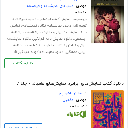
موضوع:
کتاب‌های نمایشنامه و فیلمنامه
۱۷ صفحه
برچسب‌ها:
،
نمایش کوتاه اجتماعی
دانلود نمایشنامه
،
،
،
کوتاه pdf
دانلود نمایشنامه تئاتر
نمایشنامه
نمایش
،
،
،
نامه
نمایشنامه ایرانی
دانلود نمایشنامه
نمایشنامه
،
،
اجتماعی
دانلود نمایش نامه غم‌انگیز
دانلود نمایشنامه
،
،
،
ایرانی
نمایش کوتاه
نمایش نامه کوتاه
نمایشنامه
،
ایرانی غم‌انگیز
دانلود نمایشنامه کوتاه غم‌انگیز pdf
دانلود کتاب
دانلود کتاب نمایش‌های ایرانی: نمایش‌های عامیانه - جلد 7
از:
صادق عاشور پور
موضوع:
مذهبی
۲۵۲ صفحه