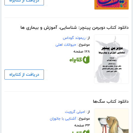
دریافت از کتابراه
دانلود کتاب دوبرمن پینچر: شناسایی، آموزش و بیماری ها
از:
ریموند گوداس
موضوع:
حیوانات اهلی
۱۲۸ صفحه
دریافت از کتابراه
دانلود کتاب سگ‌ها
از:
امیلی گرویت
موضوع:
آشنایی با جانوران
۳۳ صفحه