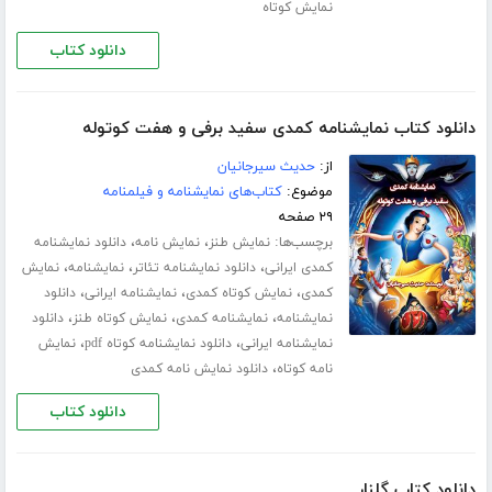
نمایش کوتاه
دانلود کتاب
دانلود کتاب نمایشنامه کمدی سفید برفی و هفت کوتوله
از:
حدیث سیرجانیان
موضوع:
کتاب‌های نمایشنامه و فیلمنامه
۲۹ صفحه
برچسب‌ها:
،
،
نمایش طنز
نمایش نامه
دانلود نمایشنامه
،
،
،
کمدی ایرانی
دانلود نمایشنامه تئاتر
نمایشنامه
نمایش
،
،
،
کمدی
نمایش کوتاه کمدی
نمایشنامه ایرانی
دانلود
،
،
،
نمایشنامه
نمایشنامه کمدی
نمایش کوتاه طنز
دانلود
،
،
نمایشنامه ایرانی
دانلود نمایشنامه کوتاه pdf
نمایش
،
نامه کوتاه
دانلود نمایش نامه کمدی
دانلود کتاب
دانلود کتاب گلنار