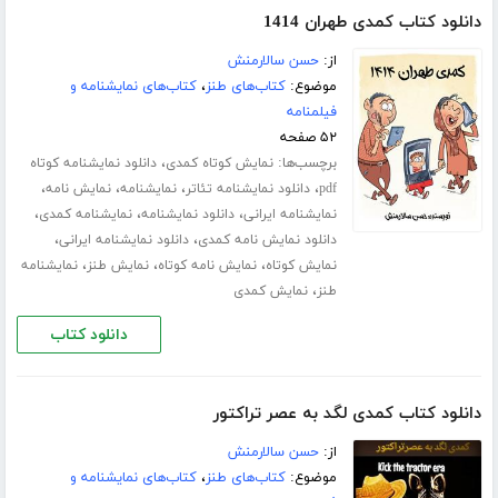
دانلود کتاب کمدی طهران 1414
از:
حسن سالارمنش
موضوع:
کتاب‌های طنز
،
کتاب‌های نمایشنامه و
فیلمنامه
۵۲ صفحه
برچسب‌ها:
،
نمایش کوتاه کمدی
دانلود نمایشنامه کوتاه
،
،
،
،
pdf
دانلود نمایشنامه تئاتر
نمایشنامه
نمایش نامه
،
،
،
نمایشنامه ایرانی
دانلود نمایشنامه
نمایشنامه کمدی
،
،
دانلود نمایش نامه کمدی
دانلود نمایشنامه ایرانی
،
،
،
نمایش کوتاه
نمایش نامه کوتاه
نمایش طنز
نمایشنامه
،
طنز
نمایش کمدی
دانلود کتاب
دانلود کتاب کمدی لگد به عصر تراکتور
از:
حسن سالارمنش
موضوع:
کتاب‌های طنز
،
کتاب‌های نمایشنامه و