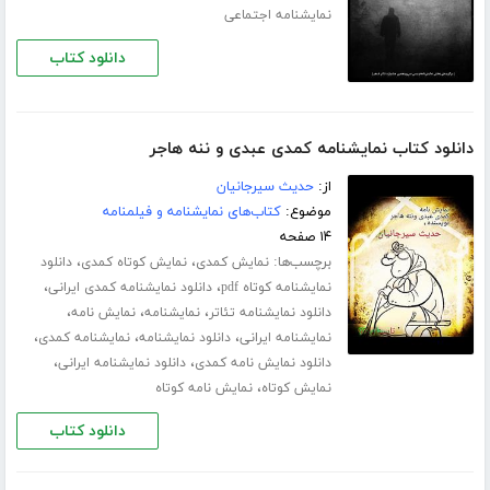
نمایشنامه اجتماعی
دانلود کتاب
دانلود کتاب نمایشنامه کمدی عبدی و ننه هاجر
از:
حدیث سیرجانیان
موضوع:
کتاب‌های نمایشنامه و فیلمنامه
۱۴ صفحه
برچسب‌ها:
،
،
نمایش کمدی
نمایش کوتاه کمدی
دانلود
،
،
نمایشنامه کوتاه pdf
دانلود نمایشنامه کمدی ایرانی
،
،
،
دانلود نمایشنامه تئاتر
نمایشنامه
نمایش نامه
،
،
،
نمایشنامه ایرانی
دانلود نمایشنامه
نمایشنامه کمدی
،
،
دانلود نمایش نامه کمدی
دانلود نمایشنامه ایرانی
،
نمایش کوتاه
نمایش نامه کوتاه
دانلود کتاب