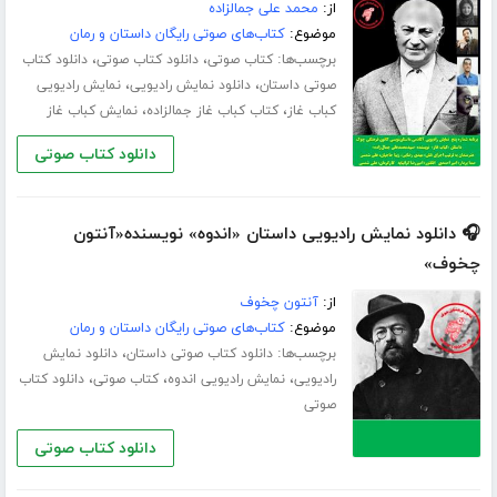
از:
محمد علی جمالزاده
موضوع:
کتاب‌های صوتی رایگان داستان و رمان
برچسب‌ها:
،
،
کتاب صوتی
دانلود کتاب صوتی
دانلود کتاب
،
،
صوتی داستان
دانلود نمایش رادیویی
نمایش رادیویی
،
،
کباب غاز
کتاب کباب غاز جمالزاده
نمایش کباب غاز
دانلود کتاب صوتی
🎧 دانلود نمایش رادیویی داستان «اندوه» نویسنده«آنتون
چخوف»
از:
آنتون چخوف
موضوع:
کتاب‌های صوتی رایگان داستان و رمان
برچسب‌ها:
،
دانلود کتاب صوتی داستان
دانلود نمایش
،
،
،
رادیویی
نمایش رادیویی اندوه
کتاب صوتی
دانلود کتاب
صوتی
دانلود کتاب صوتی