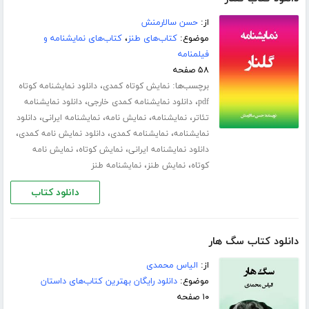
از:
حسن سالارمنش
موضوع:
کتاب‌های طنز
،
کتاب‌های نمایشنامه و
فیلمنامه
۵۸ صفحه
برچسب‌ها:
،
نمایش کوتاه کمدی
دانلود نمایشنامه کوتاه
،
،
pdf
دانلود نمایشنامه کمدی خارجی
دانلود نمایشنامه
،
،
،
،
تئاتر
نمایشنامه
نمایش نامه
نمایشنامه ایرانی
دانلود
،
،
،
نمایشنامه
نمایشنامه کمدی
دانلود نمایش نامه کمدی
،
،
دانلود نمایشنامه ایرانی
نمایش کوتاه
نمایش نامه
،
،
کوتاه
نمایش طنز
نمایشنامه طنز
دانلود کتاب
دانلود کتاب سگ هار
از:
الیاس محمدی
موضوع:
دانلود رایگان بهترین کتاب‌های داستان
۱۰ صفحه