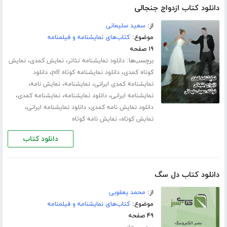
دانلود کتاب ازدواج جنجالی
از:
سعید سلیمانی
موضوع:
کتاب‌های نمایشنامه و فیلمنامه
۱۹ صفحه
برچسب‌ها:
،
،
دانلود نمایشنامه تئاتر
نمایش کمدی
نمایش
،
،
کوتاه کمدی
دانلود نمایشنامه کوتاه pdf
دانلود
،
،
،
نمایشنامه کمدی ایرانی
نمایشنامه
نمایش نامه
،
،
،
نمایشنامه ایرانی
دانلود نمایشنامه
نمایشنامه کمدی
،
،
دانلود نمایش نامه کمدی
دانلود نمایشنامه ایرانی
،
نمایش کوتاه
نمایش نامه کوتاه
دانلود کتاب
دانلود کتاب دل سگ
از:
محمد یعقوبی
موضوع:
کتاب‌های نمایشنامه و فیلمنامه
۴۹ صفحه