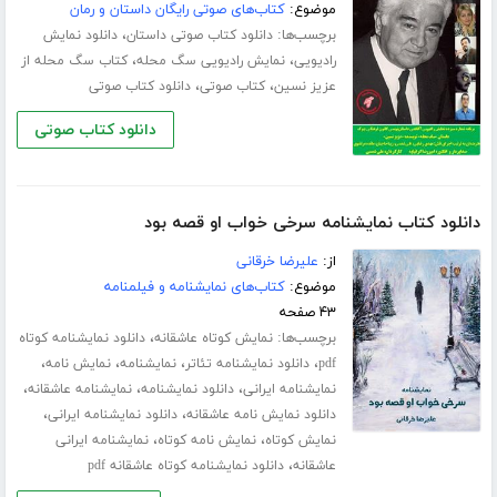
موضوع:
کتاب‌های صوتی رایگان داستان و رمان
برچسب‌ها:
،
دانلود کتاب صوتی داستان
دانلود نمایش
،
،
رادیویی
نمایش رادیویی سگ محله
کتاب سگ محله از
،
،
عزیز نسین
کتاب صوتی
دانلود کتاب صوتی
دانلود کتاب صوتی
دانلود کتاب نمایشنامه سرخی خواب او قصه بود
از:
علیرضا خرقانی
موضوع:
کتاب‌های نمایشنامه و فیلمنامه
۴۳ صفحه
برچسب‌ها:
،
نمایش کوتاه عاشقانه
دانلود نمایشنامه کوتاه
،
،
،
،
pdf
دانلود نمایشنامه تئاتر
نمایشنامه
نمایش نامه
،
،
،
نمایشنامه ایرانی
دانلود نمایشنامه
نمایشنامه عاشقانه
،
،
دانلود نمایش نامه عاشقانه
دانلود نمایشنامه ایرانی
،
،
نمایش کوتاه
نمایش نامه کوتاه
نمایشنامه ایرانی
،
عاشقانه
دانلود نمایشنامه کوتاه عاشقانه pdf