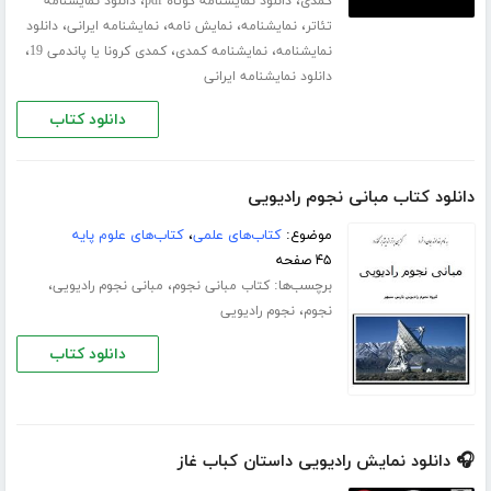
،
،
کمدی
دانلود نمایشنامه کوتاه pdf
دانلود نمایشنامه
،
،
،
،
تئاتر
نمایشنامه
نمایش نامه
نمایشنامه ایرانی
دانلود
،
،
،
نمایشنامه
نمایشنامه کمدی
کمدی کرونا یا پاندمی 19
دانلود نمایشنامه ایرانی
دانلود کتاب
دانلود کتاب مبانی نجوم رادیویی
موضوع:
کتاب‌های علمی
،
کتاب‌های علوم پایه
۴۵ صفحه
برچسب‌ها:
،
،
کتاب مبانی نجوم
مبانی نجوم رادیویی
،
نجوم
نجوم رادیویی
دانلود کتاب
🎧 دانلود نمایش رادیویی داستان کباب غاز