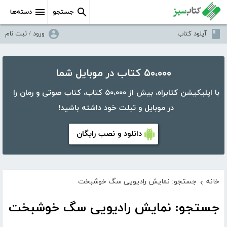
جستجو
دسته‌ها
آپلود کتاب
ورود / ثبت نام
۵۰،۰۰۰ کتاب در موبایل شما
با اپلیکیشن کتابراه، بیش از ۵۰،۰۰۰ کتاب، کتاب صوتی و رمان را
در موبایل و تبلت خود داشته باشید!
دانلود و نصب رایگان
خانه
جستجو: نمایش رادیویی سگ خوشبخت
›
جستجو: نمایش رادیویی سگ خوشبخت