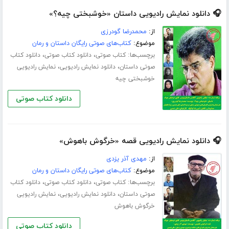
🎧 دانلود نمایش رادیویی داستان «خوشبختی چیه؟»
از:
محمدرضا گودرزی
موضوع:
کتاب‌های صوتی رایگان داستان و رمان
برچسب‌ها:
،
،
کتاب صوتی
دانلود کتاب صوتی
دانلود کتاب
،
،
صوتی داستان
دانلود نمایش رادیویی
نمایش رادیویی
خوشبختی چیه
دانلود کتاب صوتی
🎧 دانلود نمایش رادیویی قصه «خرگوش باهوش»
از:
مهدی آذر یزدی
موضوع:
کتاب‌های صوتی رایگان داستان و رمان
برچسب‌ها:
،
،
کتاب صوتی
دانلود کتاب صوتی
دانلود کتاب
،
،
صوتی داستان
دانلود نمایش رادیویی
نمایش رادیویی
خرگوش باهوش
دانلود کتاب صوتی