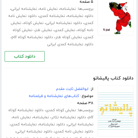
۵ صفحه
برچسب‌ها:
،
،
،
نمایشنامه
نمایش نامه
نمایشنامه ایرانی
،
،
دانلود نمایشنامه
نمایشنامه کمدی
دانلود نمایش نامه
،
،
،
کمدی
دانلود نمایشنامه ایرانی
نمایش کوتاه
نمایش
،
،
،
نامه کوتاه
نمایش کمدی
نمایش طنز
نمایش کوتاه
،
،
،
کمدی
نمایش کوتاه طنز
دانلود نمایشنامه کوتاه pdf
دانلود نمایشنامه کمدی ایرانی
دانلود کتاب
دانلود کتاب پالیشاتو
از:
ابوالفضل ثابت مقدم
موضوع:
کتاب‌های نمایشنامه و فیلمنامه
۳۸ صفحه
برچسب‌ها:
،
نمایش کوتاه کمدی
دانلود نمایشنامه کوتاه
،
،
،
،
pdf
دانلود نمایشنامه تئاتر
نمایشنامه
نمایش نامه
،
،
،
نمایشنامه ایرانی
دانلود نمایشنامه
نمایشنامه کمدی
،
،
دانلود نمایش نامه کمدی
دانلود نمایشنامه ایرانی