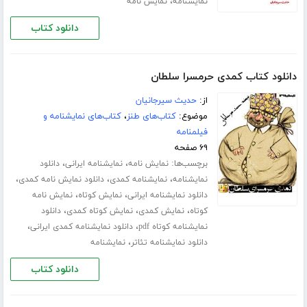
،
نمایشنامه
نمایش نامه
دانلود کتاب
دانلود کتاب کمدی حرمسرا سلطان
از:
حدیث سیرجانیان
موضوع:
کتاب‌های طنز
،
کتاب‌های نمایشنامه و
فیلمنامه
۶۹ صفحه
برچسب‌ها:
،
،
نمایش نامه
نمایشنامه ایرانی
دانلود
،
،
،
نمایشنامه
نمایشنامه کمدی
دانلود نمایش نامه کمدی
،
،
دانلود نمایشنامه ایرانی
نمایش کوتاه
نمایش نامه
،
،
،
کوتاه
نمایش کمدی
نمایش کوتاه کمدی
دانلود
،
،
نمایشنامه کوتاه pdf
دانلود نمایشنامه کمدی ایرانی
،
دانلود نمایشنامه تئاتر
نمایشنامه
دانلود کتاب