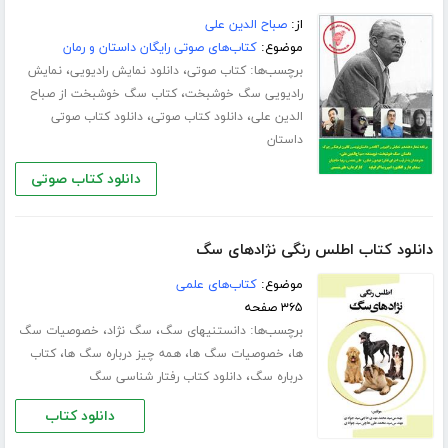
از:
صباح الدین علی
موضوع:
کتاب‌های صوتی رایگان داستان و رمان
برچسب‌ها:
،
،
کتاب صوتی
دانلود نمایش رادیویی
نمایش
،
رادیویی سگ خوشبخت
کتاب سگ خوشبخت از صباح
،
،
الدین علی
دانلود کتاب صوتی
دانلود کتاب صوتی
داستان
دانلود کتاب صوتی
دانلود کتاب اطلس رنگی نژادهای سگ
موضوع:
کتاب‌های علمی
۳۶۵ صفحه
برچسب‌ها:
،
،
دانستنیهای سگ
سگ نژاد
خصوصیات سگ
،
،
،
ها
خصوصیات سگ ها
همه چیز درباره سگ ها
کتاب
،
درباره سگ
دانلود کتاب رفتار شناسی سگ
دانلود کتاب