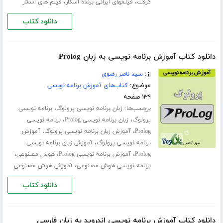
،
،
گرفت
فیلمهای ایرانی برنده اسکار
فیلم های اسکار
دانلود کتاب
دانلود کتاب آموزش برنامه نویسی به زبان Prolog
از:
سید ناصر رضوی
موضوع:
کتاب‌های آموزش برنامه نویسی
۱۳۹ صفحه
برچسب‌ها:
،
زبان برنامه نویسی پرولوگ
برنامه نویسی
،
،
پرولوگ
زبان برنامه نویسی Prolog
برنامه نویسی
،
،
Prolog
آموزش زبان برنامه نویسی پرولوگ
آموزش
،
برنامه نویسی پرولوگ
آموزش زبان برنامه نویسی
،
،
،
Prolog
آموزش برنامه نویسی Prolog
هوش مصنوعی
،
برنامه نویسی هوش مصنوعی
آموزش هوش مصنوعی
دانلود کتاب
دانلود کتاب آموزش برنامه نویسی اندروید به زبان فارسی