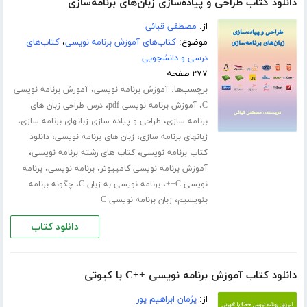
دانلود کتاب طراحی و پیاده‌سازی زبان‌های برنامه‌سازی
از:
مصطفی قبائی
موضوع:
کتاب‌های آموزش برنامه نویسی
،
کتاب‌های
درسی و دانشجویی
۲۷۷ صفحه
برچسب‌ها:
،
آموزش برنامه نویسی
آموزش برنامه نویسی
،
،
C
آموزش برنامه نویسی pdf
درس طراحی زبان های
،
،
برنامه سازی
طراحی و پیاده سازی زبانهای برنامه سازی
،
،
زبانهای برنامه سازی
زبان های برنامه نویسی
دانلود
،
،
کتاب برنامه نویسی
کتاب های رشته برنامه نویسی
،
،
آموزش برنامه نویسی کامپیوتر
برنامه نویسی
برنامه
،
،
نویسی C++
برنامه نویسی به زبان C
چگونه برنامه
،
بنویسیم
زبان برنامه نویسی C
دانلود کتاب
دانلود کتاب آموزش برنامه نویسی ++C با کیوتی
از:
پژمان ابراهیم پور