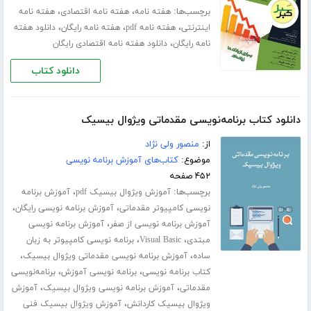
برچسب‌ها:
،
،
هفته نامه
هفته نامه اقتصادی
هفته نامه
،
،
،
اینترنتی
هفته نامه pdf
هفته نامه رایگان
دانلود هفته
،
نامه رایگان
دانلود هفته نامه اقتصادی رایگان
دانلود کتاب
دانلود کتاب برنامه‌نویسی مقدماتی ویژوال بیسیک
از:
منصور ولی نژاد
موضوع:
کتاب‌های آموزش برنامه نویسی
۴۵۲ صفحه
برچسب‌ها:
،
آموزش ویژوال بیسیک pdf
آموزش برنامه
،
،
نویسی کامپیوتر مقدماتی
آموزش برنامه نویسی رایگان
،
آموزش برنامه نویسی از صفر
آموزش برنامه نویسی
،
،
مبتدی
Visual Basic
برنامه نویسی کامپیوتر به زبان
،
،
ساده
آموزش برنامه نویسی مقدماتی ویژوال بیسیک
،
،
کتاب برنامه نویسی
برنامه نویسی آموزش
برنامه‌نویسی
،
،
مقدماتی
آموزش برنامه نویسی ویژوال بیسیک
آموزش
،
ویژوال بیسیک کاردانش
آموزش ویژوال بیسیک فنی