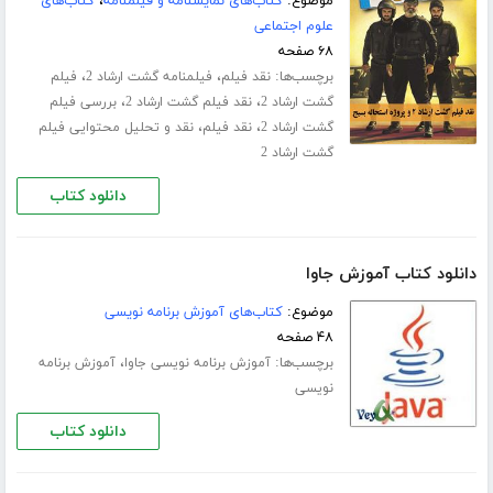
موضوع:
کتاب‌های نمایشنامه و فیلمنامه
،
کتاب‌های
علوم اجتماعی
۶۸ صفحه
برچسب‌ها:
،
،
نقد فیلم
فیلمنامه گشت ارشاد 2
فیلم
،
،
گشت ارشاد 2
نقد فیلم گشت ارشاد 2
بررسی فیلم
،
،
گشت ارشاد 2
نقد فیلم
نقد و تحلیل محتوایی فیلم
گشت ارشاد 2
دانلود کتاب
دانلود کتاب آموزش جاوا
موضوع:
کتاب‌های آموزش برنامه نویسی
۴۸ صفحه
برچسب‌ها:
،
آموزش برنامه نویسی جاوا
آموزش برنامه
نویسی
دانلود کتاب