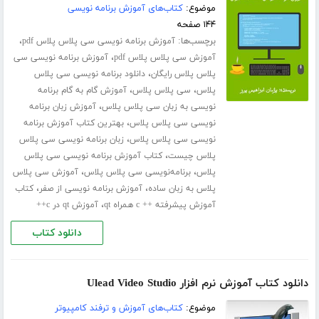
موضوع:
کتاب‌های آموزش برنامه نویسی
۱۴۴ صفحه
برچسب‌ها:
،
آموزش برنامه نویسی سی پلاس پلاس pdf
،
آموزش سی پلاس پلاس pdf
آموزش برنامه نویسی سی
،
پلاس پلاس رایگان
دانلود برنامه نویسی سی پلاس
،
،
پلاس
سی پلاس پلاس
آموزش گام به گام برنامه
،
نویسی به زبان سی پلاس پلاس
آموزش زبان برنامه
،
نویسی سی پلاس پلاس
بهترین کتاب آموزش برنامه
،
نویسی سی پلاس پلاس
زبان برنامه نویسی سی پلاس
،
پلاس چیست
کتاب آموزش برنامه نویسی سی پلاس
،
،
پلاس
برنامه‌نویسی سی پلاس پلاس
آموزش سی پلاس
،
،
پلاس به زبان ساده
آموزش برنامه نویسی از صفر
کتاب
،
آموزش پیشرفته ++ c همراه qt
آموزش qt در c++
دانلود کتاب
دانلود کتاب آموزش نرم افزار Ulead Video Studio
موضوع:
کتاب‌های آموزش و ترفند کامپیوتر