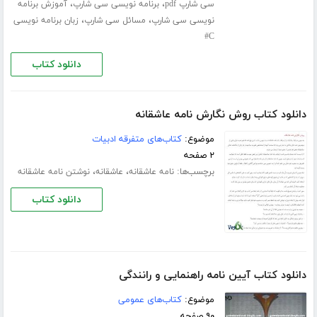
،
،
سی شارپ pdf
برنامه نویسی سی شارپ
آموزش برنامه
،
،
نویسی سی شارپ
مسائل سی شارپ
زبان برنامه نویسی
C#
دانلود کتاب
دانلود کتاب روش نگارش نامه عاشقانه
موضوع:
کتاب‌های متفرقه ادبیات
۲ صفحه
برچسب‌ها:
،
،
نامه عاشقانه
عاشقانه
نوشتن نامه عاشقانه
دانلود کتاب
دانلود کتاب آیین نامه راهنمایی و رانندگی
موضوع:
کتاب‌های عمومی
۹۰ صفحه