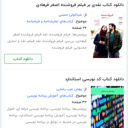
دانلود کتاب نقدی بر فیلم فروشنده اصغر فرهادی
از:
عبدالولی حسنی
موضوع:
کتاب‌های نمایشنامه و فیلمنامه
۲۲ صفحه
برچسب‌ها:
،
فیلم فروشنده
نقد فیلم فروشنده اصغر
،
،
،
فرهادی
بررسی فیلم فروشنده
نقد فیلم
نقد و تحلیل
محتوایی فیلم فروشنده
دانلود کتاب
دانلود کتاب کد نویسی استاندارد
از:
بهمن عرب رضایی
موضوع:
کتاب‌های آموزش برنامه نویسی
۳۲ صفحه
برچسب‌ها:
،
،
برنامه نویسی
برنامه نویسی حرفه ای
اصول
،
،
برنامه نویسی
آموزش برنامه نویسی استاندارد
برنامه
،
نویسی در محیط c
توابع در برنامه نویسی