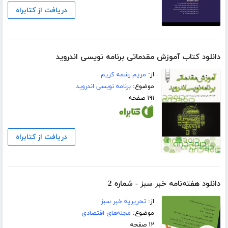
دریافت از کتابراه
دانلود کتاب آموزش مقدماتی برنامه نویسی اندروید
از:
مریم رشمه کریم
موضوع:
برنامه نویسی اندروید
۱۹۱ صفحه
دریافت از کتابراه
دانلود هفته‌نامه خبر سبز - شماره 2
از:
تحریریه خبر سبز
موضوع:
مجله‌های اقتصادی
۱۲ صفحه