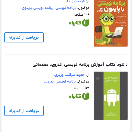
از:
فرانک نولته
موضوع:
برنامه نویسی
،
برنامه نویسی پایتون
۱۲۶ صفحه
دریافت از کتابراه
دانلود کتاب آموزش برنامه نویسی اندروید مقدماتی
از:
حمید شرافت وزیری
موضوع:
برنامه نویسی اندروید
۱۱۷ صفحه
دریافت از کتابراه