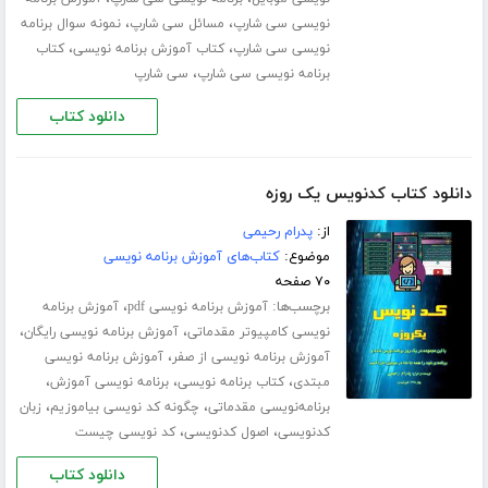
،
،
نویسی سی شارپ
مسائل سی شارپ
نمونه سوال برنامه
،
،
نویسی سی شارپ
کتاب آموزش برنامه نویسی
کتاب
،
برنامه نویسی سی شارپ
سی شارپ
دانلود کتاب
دانلود کتاب کدنویس یک روزه
از:
پدرام رحیمی
موضوع:
کتاب‌های آموزش برنامه نویسی
۷۰ صفحه
برچسب‌ها:
،
آموزش برنامه نویسی pdf
آموزش برنامه
،
،
نویسی کامپیوتر مقدماتی
آموزش برنامه نویسی رایگان
،
آموزش برنامه نویسی از صفر
آموزش برنامه نویسی
،
،
،
مبتدی
کتاب برنامه نویسی
برنامه نویسی آموزش
،
،
برنامه‌نویسی مقدماتی
چگونه کد نویسی بیاموزیم
زبان
،
،
کدنویسی
اصول کدنویسی
کد نویسی چیست
دانلود کتاب