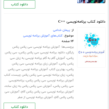
دانلود کتاب
دانلود کتاب برنامه‌نویسی ++C
از:
پیمان خدامی
موضوع:
کتاب‌های آموزش برنامه نویسی
۶۴ صفحه
برچسب‌ها:
آموزش برنامه نویسی سی پلاس پلاس
،
،
رایگان
دانلود برنامه نویسی سی پلاس پلاس
سی پلاس
،
پلاس
آموزش گام به گام برنامه نویسی به زبان سی
،
پلاس پلاس
آموزش زبان برنامه نویسی سی پلاس
،
پلاس
بهترین کتاب آموزش برنامه نویسی سی پلاس
،
،
پلاس
زبان برنامه نویسی سی پلاس پلاس چیست
کتاب
،
آموزش برنامه نویسی سی پلاس پلاس
برنامه‌نویسی
،
،
سی پلاس پلاس
آموزش سی پلاس پلاس به زبان ساده
،
آموزش برنامه نویسی سی پلاس پلاس pdf
آموزش سی
،
پلاس پلاس pdf
آموزش برنامه نویسی از صفر
دانلود کتاب