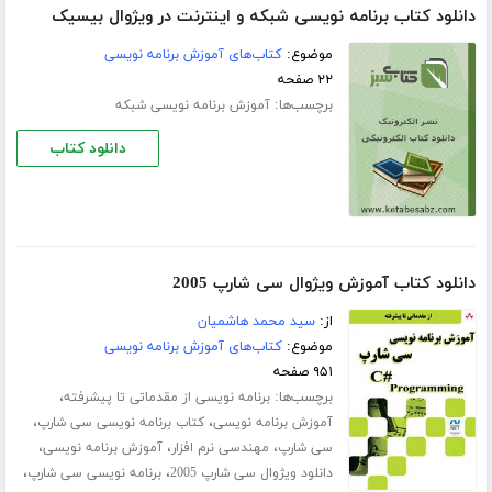
دانلود کتاب برنامه نویسی شبکه و اینترنت در ویژوال بیسیک
موضوع:
کتاب‌های آموزش برنامه نویسی
۲۲ صفحه
برچسب‌ها:
آموزش برنامه نویسی شبکه
دانلود کتاب
دانلود کتاب آموزش ویژوال سی شارپ 2005
از:
سید محمد هاشمیان
موضوع:
کتاب‌های آموزش برنامه نویسی
۹۵۱ صفحه
برچسب‌ها:
،
برنامه نویسی از مقدماتی تا پیشرفته
،
،
آموزش برنامه نویسی
کتاب برنامه نویسی سی شارپ
،
،
،
سی شارپ
مهندسی نرم افزار
آموزش برنامه نویسی
،
،
دانلود ویژوال سی شارپ 2005
برنامه نویسی سی شارپ