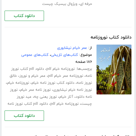
،
حرفه ای
ویژوال بیسیک چیست
دانلود کتاب
دانلود کتاب نوروزنامه
از:
عمر خیام نیشابوری
موضوع:
کتاب‌های تاریخی
،
کتاب‌های عمومی
۱۸۶ صفحه
برچسب‌ها:
،
نوروزنامه خیام pdf
دانلود pdf کتاب نوروز
،
،
،
نامه
نوروزنامه عمر خیام pdf
عمر خیام و نوروز
خالق
،
،
،
نوروز نامه
دانلود کتاب نوروز نامه خیام
نوروزنامه خیام
،
،
نوروز نامه خیام نیشابوری
نوروز نامه عمر خیام
نوروز
،
،
،
نامه دانلود
آثار خیام
نوروز یعنی چه
عید نوروز
،
،
چیست
نوروزنامه خیام pdf
دانلود pdf کتاب نوروز نامه
دانلود کتاب