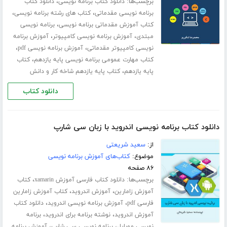
برچسب‌ها:
،
دانلود کتاب برنامه نویسی
دانلود کتاب
،
،
برنامه نویسی مقدماتی
کتاب های رشته برنامه نویسی
،
کتاب آموزش مقدماتی برنامه نویسی
برنامه نویسی
،
،
مبتدی
آموزش برنامه نویسی کامپیوتر
آموزش برنامه
،
،
نویسی کامپیوتر مقدماتی
آموزش برنامه نویسی pdf
،
کتاب مهارت عمومی برنامه نویسی پایه یازدهم
کتاب
،
پایه یازدهم
کتاب پایه یازدهم شاخه کار و دانش
دانلود کتاب
دانلود کتاب برنامه نویسی اندروید با زبان سی شارپ
از:
سعید شریعتی
موضوع:
کتاب‌های آموزش برنامه نویسی
۸۶ صفحه
برچسب‌ها:
،
دانلود کتاب فارسی آموزش xamarin
کتاب
،
،
آموزش زامارین
آموزش اندروید
کتاب آموزش زامارین
،
،
فارسی pdf
آموزش برنامه نویسی اندروید
دانلود کتاب
،
،
آموزش اندروید
نوشته برنامه برای اندروید
برنامه
،
،
نویسی موبایل
برنامه نویسی سی شارپ
آموزش برنامه