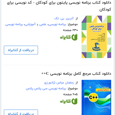
دانلود کتاب برنامه نویسی پایتون برای کودکان - کد نویسی برای
کودکان
از:
آدرین. بی. تک
موضوع:
برنامه نویسی
،
علمی و آموزشی
،
برنامه نویسی
۲۳۰ صفحه
دریافت از کتابراه
دانلود کتاب مرجع کامل برنامه نویسی C++
از:
رمضان عباس نژادورزی
موضوع:
برنامه نویسی سی پلاس پلاس
۶۰۵ صفحه
دریافت از کتابراه