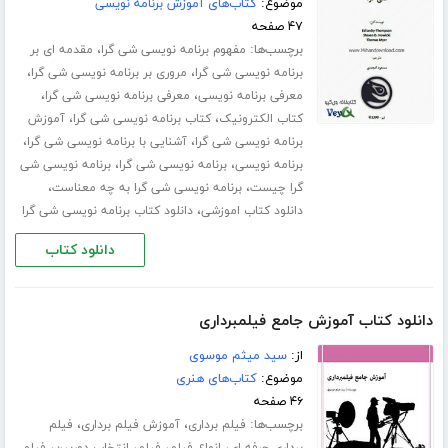
موضوع:
کتاب‌های آموزش برنامه نویسی
۴۷ صفحه
برچسب‌ها:
،
مفهوم برنامه نویسی شی گرا
مقدمه ای بر
،
،
برنامه نویسی شی گرا
مروری بر برنامه نویسی شی گرا
،
،
معرفی برنامه نویسی
معرفی برنامه نویسی شی گرا
،
،
کتاب الکترونیک
کتاب برنامه نویسی شی گرا
آموزش
،
،
برنامه نویسی شی گرا
آشنایی با برنامه نویسی شی گرا
،
،
برنامه نویسی
برنامه نویسی شی گرا
برنامه نویسی شی
،
،
گرا چیست
برنامه نویسی شی گرا به چه معناست
،
دانلود کتاب اموزشی
دانلود کتاب برنامه نویسی شی گرا
دانلود کتاب
دانلود کتاب آموزش جامع فیلمبرداری
از:
سید میثم موسوی
موضوع:
کتاب‌های هنری
۴۶ صفحه
برچسب‌ها:
،
،
فیلم برداری
آموزش فیلم برداری
فیلم
،
،
،
،
برداری حرفه ای
انواع فیلم
فیلم
انتخاب دوربین
فیلم