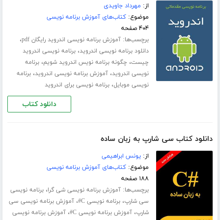
از:
مهرداد جاویدی
موضوع:
کتاب‌های آموزش برنامه نویسی
۴۰۴ صفحه
برچسب‌ها:
،
آموزش برنامه نویسی اندروید رایگان pdf
،
دانلود برنامه نویسی اندروید
برنامه نویسی اندروید
،
،
چیست
چگونه برنامه نویس اندروید شویم
برنامه
،
،
نویسی اندروید
آموزش برنامه نویسی اندروید
برنامه
،
نویسی موبایل
برنامه نویسی برای اندروید
دانلود کتاب
دانلود کتاب سی شارپ به زبان ساده
از:
یونس ابراهیمی
موضوع:
کتاب‌های آموزش برنامه نویسی
۱۸۸ صفحه
برچسب‌ها:
،
آموزش برنامه نویسی شی گرا
برنامه نویسی
،
،
سی شارپ
برنامه نویسی C#
آموزش برنامه نویسی سی
،
،
شارپ
آموزش برنامه نویسی C#
آموزش برنامه نویسی