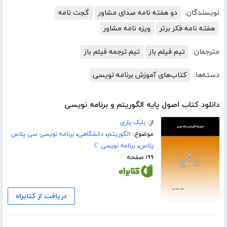
نویسندگان:
دو هفته نامه صدای مشاور
گجت نامه
هفته نامه فکر برتر
ویزه نامه مشاور
مترجمان:
تیم فیلم باز
تیم ترجمه فیلم باز
دسته‌ها:
کتاب‌های آموزش برنامه نویسی
دانلود کتاب اصول پایه الگوریتم و برنامه نویسی
از:
بابک یاری
موضوع:
الگوریتم
،
دانشگاهی
،
برنامه نویسی سی پلاس
پلاس
،
برنامه نویسی C
۱۹۹ صفحه
دریافت از کتابراه