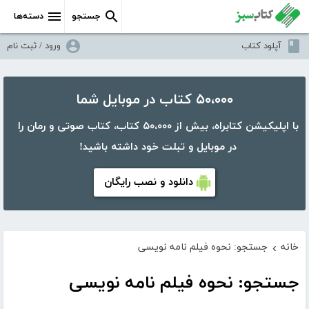
جستجو
دسته‌ها
آپلود کتاب
ورود / ثبت نام
۵۰،۰۰۰ کتاب در موبایل شما
با اپلیکیشن کتابراه، بیش از ۵۰،۰۰۰ کتاب، کتاب صوتی و رمان را
در موبایل و تبلت خود داشته باشید!
دانلود و نصب رایگان
خانه
جستجو: نحوه فیلم نامه نویسی
›
جستجو: نحوه فیلم نامه نویسی