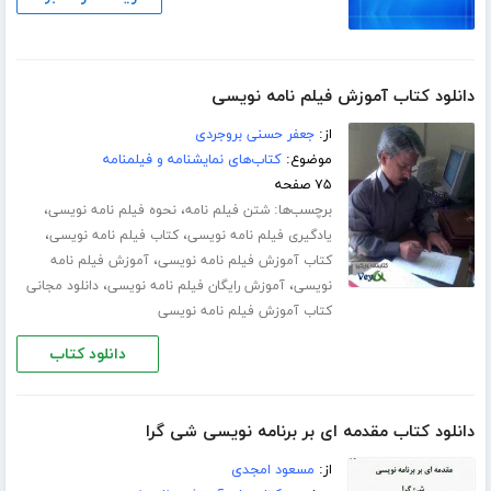
دانلود کتاب آموزش فیلم نامه نویسی
از:
جعفر حسنی بروجردی
موضوع:
کتاب‌های نمایشنامه و فیلمنامه
۷۵ صفحه
برچسب‌ها:
،
،
شتن فیلم نامه
نحوه فیلم نامه نویسی
،
،
یادگیری فیلم نامه نویسی
کتاب فیلم نامه نویسی
،
کتاب آموزش فیلم نامه نویسی
آموزش فیلم نامه
،
،
نویسی
آموزش رایگان فیلم نامه نویسی
دانلود مجانی
کتاب آموزش فیلم نامه نویسی
دانلود کتاب
دانلود کتاب مقدمه ای بر برنامه نویسی شی گرا
از:
مسعود امجدی