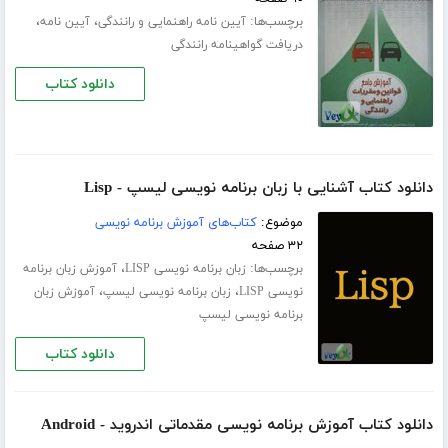
برچسب‌ها:
،
،
آیین نامه راهنمایی و رانندگی
آیین نامه
دریافت گواهینامه رانندگی
دانلود کتاب
دانلود کتاب آشنایی با زبان برنامه نویسی لیسپ - Lisp
موضوع:
کتاب‌های آموزش برنامه نویسی
۳۲ صفحه
برچسب‌ها:
،
زبان برنامه نویسی LISP
آموزش زبان برنامه
،
،
نویسی LISP
زبان برنامه نویسی لیسپ
آموزش زبان
برنامه نویسی لیسپ
دانلود کتاب
دانلود کتاب آموزش برنامه نویسی مقدماتی اندروید - Android