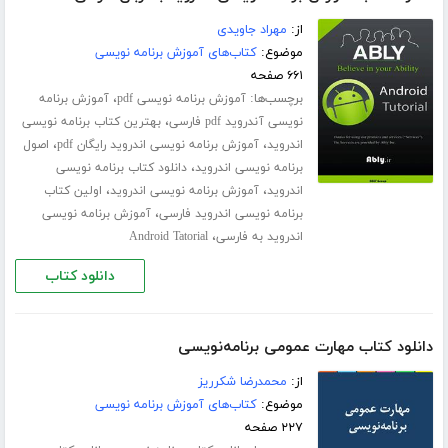
از:
مهراد جاویدی
موضوع:
کتاب‌های آموزش برنامه نویسی
۶۶۱ صفحه
برچسب‌ها:
،
آموزش برنامه نویسی pdf
آموزش برنامه
،
نویسی آندروید pdf فارسی
بهترین کتاب برنامه نویسی
،
،
اندروید
آموزش برنامه نویسی اندروید رایگان pdf
اصول
،
برنامه نویسی اندروید
دانلود کتاب برنامه نویسی
،
،
اندروید
آموزش برنامه نویسی اندروید
اولین کتاب
،
برنامه نویسی اندروید فارسی
آموزش برنامه نویسی
،
اندروید به فارسی
Android Tatorial
دانلود کتاب
دانلود کتاب مهارت عمومی برنامه‌نویسی
از:
محمدرضا شکرریز
موضوع:
کتاب‌های آموزش برنامه نویسی
۲۲۷ صفحه