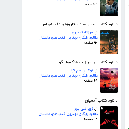
۴۲ صفحه
دانلود کتاب مجموعه داستان‌های دقیقه‌هام
از:
فرزانه تقدیری
دانلود رایگان بهترین کتاب‌های داستان
۹۰ صفحه
دانلود کتاب برایم از بادبادک‌ها بگو
از:
نوشین جم نژاد
دانلود رایگان بهترین کتاب‌های داستان
۶۹ صفحه
دانلود کتاب آدمیان
از:
زویا قلی پور
دانلود رایگان بهترین کتاب‌های داستان
۹۲ صفحه