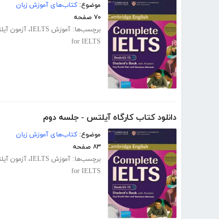
موضوع:
کتاب‌های آموزش زبان
۷۰ صفحه
برچسب‌ها:
آموزش IELTS
،
آزمون آی
for IELTS
دانلود کتاب کارگاه آیلتس - جلسه دوم
موضوع:
کتاب‌های آموزش زبان
۸۳ صفحه
برچسب‌ها:
آموزش IELTS
،
آزمون آی
for IELTS