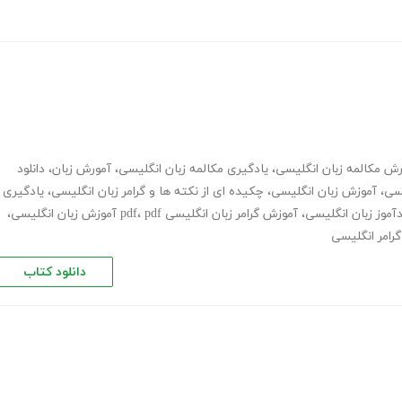
رش مکالمه زبان انگلیسی
،
یادگیری مکالمه زبان انگلیسی
،
آمورش زبان
،
دانلود
یسی
،
آموزش زبان انگلیسی
،
چکیده ای از نکته ها و گرامر زبان انگلیسی
،
یادگیری
آموز زبان انگلیسی
،
آموزش گرامر زبان انگلیسی pdf
pdf آموزش زبان انگلیسی
،
،
رامر انگلیسی
دانلود کتاب