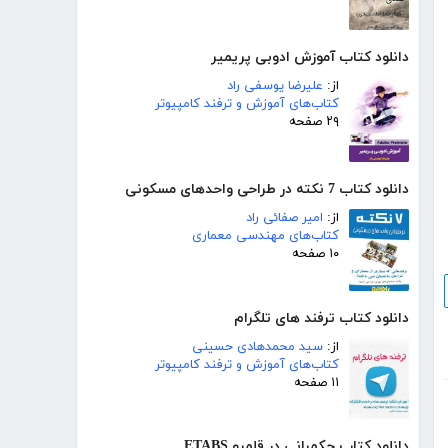
دانلود کتاب آموزش ادوبی پریمیر
از:
علیرضا یوسفی راد
کتاب‌های آموزش و ترفند کامپیوتر
۲۹ صفحه
دانلود کتاب 7 نکته در طراحی واحدهای مسکونی
از:
امیر صفائی راد
کتاب‌های مهندسی معماری
۱۰ صفحه
دانلود کتاب ترفند های تلگرام
از:
سید محمدهادی حسینی
کتاب‌های آموزش و ترفند کامپیوتر
۱۱ صفحه
دانلود کتاب حکمرانی در قلمرو ETABS