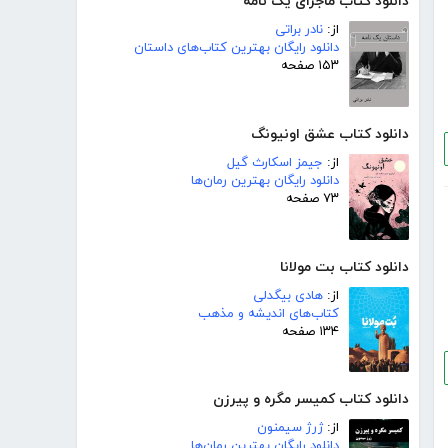
دانلود کتاب ماجرای یک نامه
از:
نادر براتی
دانلود رایگان بهترین کتاب‌های داستان
۱۵۳ صفحه
دانلود کتاب عشق اونیونگ
از:
جیمز اسکارث گیل
دانلود رایگان بهترین رمان‌ها
۷۳ صفحه
دانلود کتاب بت مولانا
از:
هادی بیگدلی
کتاب‌های اندیشه و مذهب
۱۳۴ صفحه
دانلود کتاب کمیسر مگره و پیرزن
از:
ژرژ سیمنون
دانلود رایگان بهترین رمان‌ها