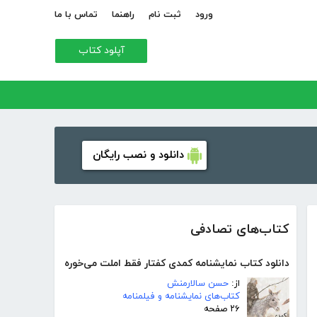
ورود
ثبت نام
راهنما
تماس با ما
آپلود کتاب
دانلود و نصب رایگان
کتاب‌های تصادفی
دانلود کتاب نمایشنامه کمدی کفتار فقط املت می‌خوره
از:
حسن سالارمنش
کتاب‌های نمایشنامه و فیلمنامه
۲۶ صفحه