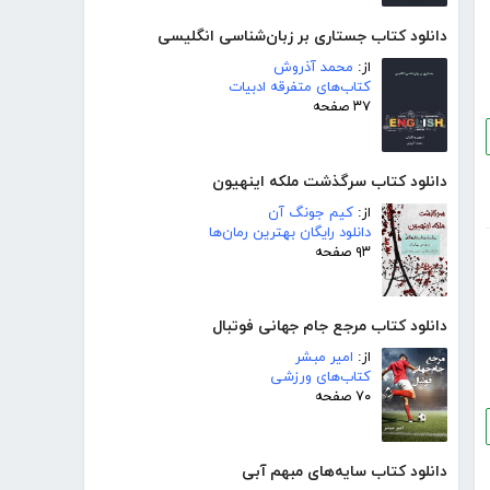
دانلود کتاب جستاری بر زبان‌شناسی انگلیسی
از:
محمد آذروش
کتاب‌های متفرقه ادبیات
۳۷ صفحه
دانلود کتاب سرگذشت ملکه اینهیون
از:
کیم جونگ آن
دانلود رایگان بهترین رمان‌ها
۹۳ صفحه
دانلود کتاب مرجع جام جهانی فوتبال
از:
امیر مبشر
کتاب‌های ورزشی
۷۰ صفحه
دانلود کتاب سایه‌های مبهم آبی