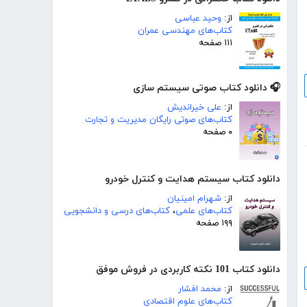
از:
وحید عباسی
کتاب‌های مهندسی عمران
۱۱۱ صفحه
🎧 دانلود کتاب صوتی سیستم سازی
از:
علی خیراندیش
کتاب‌های صوتی رایگان مدیریت و تجارت
۰ صفحه
دانلود کتاب سیستم هدایت و کنترل خودرو
از:
شهرام امینیان
کتاب‌های علمی
،
کتاب‌های درسی و دانشجویی
۱۹۹ صفحه
دانلود کتاب 101 نکته کاربردی در فروش موفق
از:
محمد افشار
کتاب‌های علوم اقتصادی