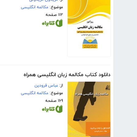
موضوع:
مکالمه انگلیسی
۱۱۲ صفحه
دانلود کتاب مکالمه زبان انگلیسی همراه
از:
عباس فرودین
موضوع:
مکالمه انگلیسی
۱۶۹ صفحه