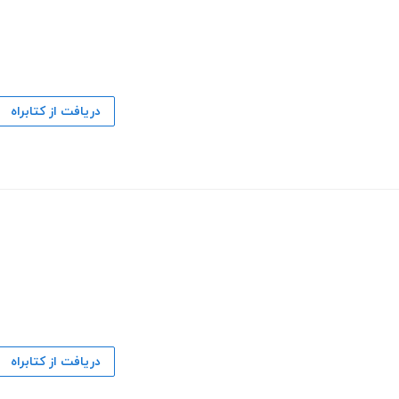
دریافت از کتابراه
دریافت از کتابراه