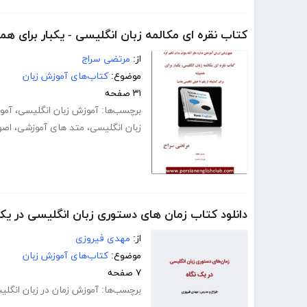
کتاب نقره ای مکالمه زبان انگلیسی - یکبار برای ه
از:
مرتضی سراج
موضوع:
کتاب‌های آموزش زبان
۳۱ صفحه
برچسب‌ها:
آموزش زبان انگلیسی
،
آمو
زبان انگلیسی
،
متد های آموزشی
،
اصو
دانلود کتاب زمان های دستوری زبان انگلیسی در یک
از:
مهدی فیروزی
موضوع:
کتاب‌های آموزش زبان
۷ صفحه
برچسب‌ها:
آموزش زمان در زبان انگل