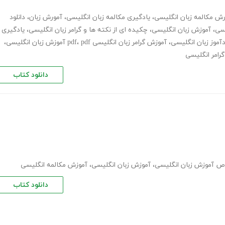
رش مکالمه زبان انگلیسی
،
یادگیری مکالمه زبان انگلیسی
،
آمورش زبان
،
دانلود
یسی
،
آموزش زبان انگلیسی
،
چکیده ای از نکته ها و گرامر زبان انگلیسی
،
یادگیری
آموز زبان انگلیسی
،
آموزش گرامر زبان انگلیسی pdf
pdf آموزش زبان انگلیسی
،
،
رامر انگلیسی
دانلود کتاب
 آموزش زبان انگلیسی
،
آموزش زبان انگلیسی
،
آموزش مکالمه انگلیسی
دانلود کتاب