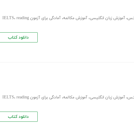
لتس
،
آموزش زبان انگلیسی
،
آموزش مکالمه
،
آمادگی برای آزمون IELTS
reading
،
دانلود کتاب
لتس
،
آموزش زبان انگلیسی
،
آموزش مکالمه
،
آمادگی برای آزمون IELTS
reading
،
دانلود کتاب