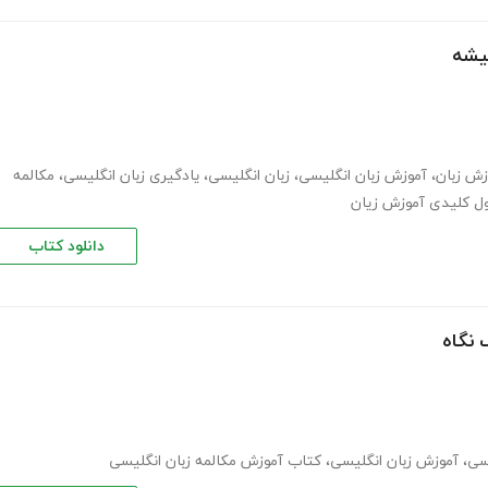
میشه
زش زبان
،
آموزش زبان انگلیسی
،
زبان انگلیسی
،
یادگیری زبان انگلیسی
،
مکالمه
ل کلیدی آموزش زیان
دانلود کتاب
 نگاه
یسی
،
آموزش زبان انگلیسی
،
کتاب آموزش مکالمه زبان انگلیسی