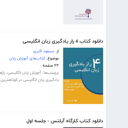
دانلود کتاب 4 راز یادگیری زبان انگلیسی
از:
مسعود اکبری
موضوع:
کتاب‌های آموزش زبان
۲۲ صفحه
برچسب‌ها:
آموزش زبان انگلیسی
،
راز
یادگیری زبان انگلیسی در کوتاهترین 
دانلود کتاب کارگاه آیلتس - جلسه اول