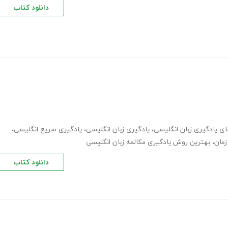
دانلود کتاب
های یادگیری زبان انگلیسی
،
یادگیری زبان انگلیسی
،
یادگیری سریع انگلیسی
،
زمان
،
بهترین روش یادگیری مکالمه زبان انگلیسی
دانلود کتاب