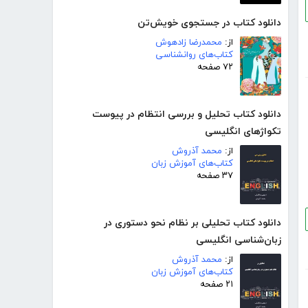
دانلود کتاب در جستجوی خویش‌تن
از:
محمدرضا زادهوش
کتاب‌های روانشناسی
۷۲ صفحه
دانلود کتاب تحلیل و بررسی انتظام در پیوست
تکواژهای انگلیسی
از:
محمد آذروش
کتاب‌های آموزش زبان
۳۷ صفحه
دانلود کتاب تحلیلی بر نظام نحو دستوری در
زبان‌شناسی انگلیسی
از:
محمد آذروش
کتاب‌های آموزش زبان
۲۱ صفحه