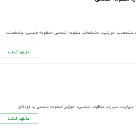
،
مشخصات خورشید
،
مشخصات منظومه شمسی
،
منظومه شمسی
،
مشخصات
دانلود کتاب
ا سیارات
،
سیارات منظومه شمسی
،
آموزش منظومه شمسی به کودکان
دانلود کتاب