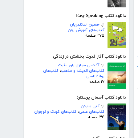
دانلود کتاب Easy Speaking
از:
حسین اسکندریان
کتاب‌های آموزش زبان
۳۷۵ صفحه
دانلود کتاب آثار قدرت بخشش در زندگی
از:
آکادمی مجازی باور مثبت
کتاب‌های اندیشه و مذهب
،
کتاب‌های
روانشناسی
۱۷ صفحه
دانلود کتاب آسمان پرستاره
از:
کتی هایدن
کتاب‌های علمی
،
کتاب‌های کودک و نوجوان
۳۴ صفحه