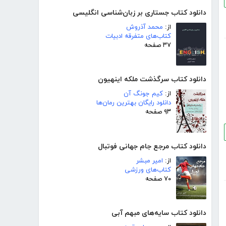
دانلود کتاب جستاری بر زبان‌شناسی انگلیسی
از:
محمد آذروش
کتاب‌های متفرقه ادبیات
۳۷ صفحه
دانلود کتاب سرگذشت ملکه اینهیون
از:
کیم جونگ آن
دانلود رایگان بهترین رمان‌ها
۹۳ صفحه
دانلود کتاب مرجع جام جهانی فوتبال
از:
امیر مبشر
کتاب‌های ورزشی
۷۰ صفحه
دانلود کتاب سایه‌های مبهم آبی