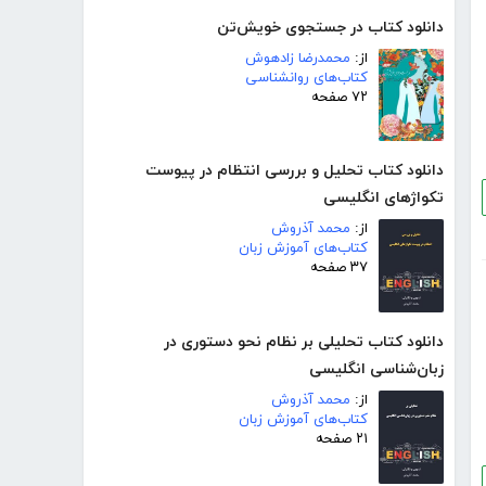
دانلود کتاب در جستجوی خویش‌تن
از:
محمدرضا زادهوش
کتاب‌های روانشناسی
۷۲ صفحه
دانلود کتاب تحلیل و بررسی انتظام در پیوست
تکواژهای انگلیسی
از:
محمد آذروش
کتاب‌های آموزش زبان
۳۷ صفحه
دانلود کتاب تحلیلی بر نظام نحو دستوری در
زبان‌شناسی انگلیسی
از:
محمد آذروش
کتاب‌های آموزش زبان
۲۱ صفحه