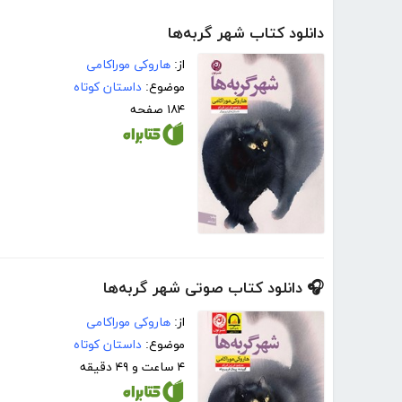
دانلود کتاب شهر گربه‌ها
از:
هاروکی موراکامی
موضوع:
داستان کوتاه
۱۸۴ صفحه
🎧 دانلود کتاب صوتی شهر گربه‌ها
از:
هاروکی موراکامی
موضوع:
داستان کوتاه
۴ ساعت و ۴۹ دقیقه