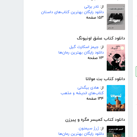
از:
نادر براتی
دانلود رایگان بهترین کتاب‌های داستان
۱۵۳ صفحه
دانلود کتاب عشق اونیونگ
از:
جیمز اسکارث گیل
دانلود رایگان بهترین رمان‌ها
۷۳ صفحه
دانلود کتاب بت مولانا
از:
هادی بیگدلی
کتاب‌های اندیشه و مذهب
۱۳۴ صفحه
دانلود کتاب کمیسر مگره و پیرزن
از:
ژرژ سیمنون
دانلود رایگان بهترین رمان‌ها