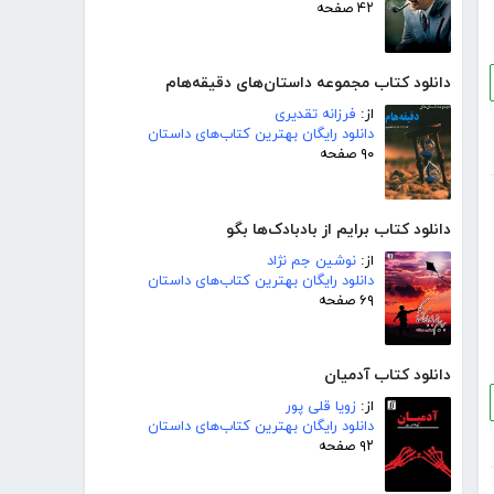
۴۲ صفحه
دانلود کتاب مجموعه داستان‌های دقیقه‌هام
از:
فرزانه تقدیری
دانلود رایگان بهترین کتاب‌های داستان
۹۰ صفحه
دانلود کتاب برایم از بادبادک‌ها بگو
از:
نوشین جم نژاد
دانلود رایگان بهترین کتاب‌های داستان
۶۹ صفحه
دانلود کتاب آدمیان
از:
زویا قلی پور
دانلود رایگان بهترین کتاب‌های داستان
۹۲ صفحه