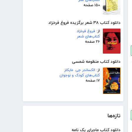
۱۵۰ صفحه
دانلود کتاب ۳۸ شعر برگزیده فروغ فرخزاد
از:
فروغ فرخزاد
کتاب‌های شعر
۲۶ صفحه
دانلود کتاب منظومه شمسی
از:
الکساندر جی. مایکلز
کتاب‌های کودک و نوجوان
۱۷ صفحه
تازه‌ها
دانلود کتاب ماجرای یک نامه