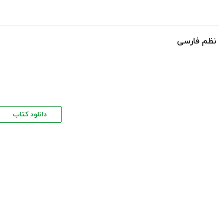
 نظم فارسی
دانلود کتاب