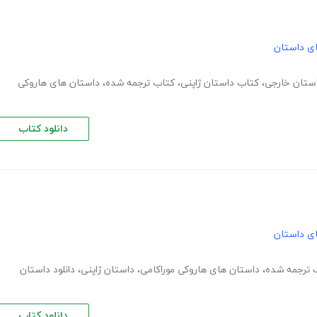
های داستان
استان خارجی
،
کتاب داستان ژاپنی
،
کتاب ترجمه شده
،
داستان های هاروکی
دانلود کتاب
های داستان
 ترجمه شده
،
داستان های هاروکی موراکامی
،
داستان ژاپنی
،
دانلود داستان
دانلود کتاب