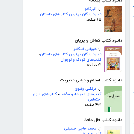
دانلود کتاب بیگانه
از:
آلبرکامو
دانلود رایگان بهترین کتاب‌های داستان
۶۵ صفحه
دانلود کتاب کفاش و پریان
از:
هوراس اسکادر
دانلود رایگان بهترین کتاب‌های داستان
،
کتاب‌های کودک و نوجوان
۴۱ صفحه
دانلود کتاب اسلام و مبانی مدیریت
از:
مرتضی رضوی
کتاب‌های اندیشه و مذهب
،
کتاب‌های علوم
اجتماعی
۴۳۱ صفحه
دانلود کتاب فال حافظ
از:
محمد حاجی حسینی
کتاب‌های طنز