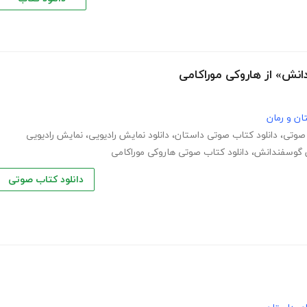
نش» از هاروکی موراکامی
ان و رمان
 صوتی
،
دانلود کتاب صوتی داستان
،
دانلود نمایش رادیویی
،
نمایش رادیویی
 گوسفندانش
،
دانلود کتاب صوتی هاروکی موراکامی
دانلود کتاب صوتی