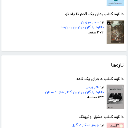
دانلود کتاب رمان یک قدم تا یاد تو
از:
سحر مرزبان
دانلود رایگان بهترین رمان‌ها
۳۷۶ صفحه
تازه‌ها
دانلود کتاب ماجرای یک نامه
از:
نادر براتی
دانلود رایگان بهترین کتاب‌های داستان
۱۵۳ صفحه
دانلود کتاب عشق اونیونگ
از:
جیمز اسکارث گیل