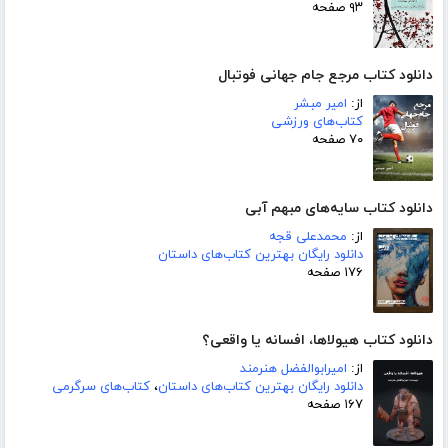
۹۳ صفحه
دانلود کتاب مرجع جام جهانی فوتبال
از:
امیر مبشر
کتاب‌های ورزشی
۷۰ صفحه
دانلود کتاب سایه‌های مبهم آبی
از:
محمدعلی قجه
دانلود رایگان بهترین کتاب‌های داستان
۱۷۶ صفحه
دانلود کتاب هیولاها، افسانه یا واقعی؟
از:
امیرابوالفضل هنرمند
دانلود رایگان بهترین کتاب‌های داستان
،
کتاب‌های سرگرمی
۱۶۷ صفحه