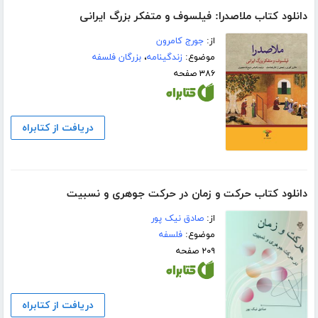
دانلود کتاب ملاصدرا: فیلسوف و متفکر بزرگ ایرانی
از:
جورج کامرون
موضوع:
زندگینامه
،
بزرگان فلسفه
۳۸۶ صفحه
دریافت از کتابراه
دانلود کتاب حرکت و زمان در حرکت جوهری و نسبیت
از:
صادق نیک پور
موضوع:
فلسفه
۲۰۹ صفحه
دریافت از کتابراه