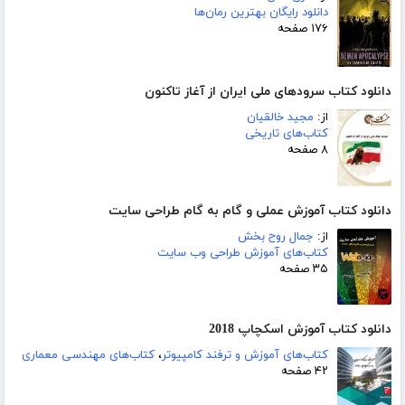
دانلود رایگان بهترین رمان‌ها
۱۷۶ صفحه
دانلود کتاب سرود‌های ملی ایران از آغاز تاکنون
از:
مجید خالقیان
کتاب‌های تاریخی
۸ صفحه
دانلود کتاب آموزش عملی و گام به گام طراحی سایت
از:
جمال روح بخش
کتاب‌های آموزش طراحی وب سایت
۳۵ صفحه
دانلود کتاب آموزش اسکچاپ 2018
کتاب‌های آموزش و ترفند کامپیوتر
،
کتاب‌های مهندسی معماری
۴۲ صفحه