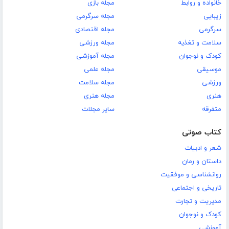
خانواده و روابط
مجله بازی
زیبایی
مجله سرگرمی
سرگرمی
مجله اقتصادی
سلامت و تغذیه
مجله ورزشی
کودک و نوجوان
مجله آموزشی
موسیقی
مجله علمی
ورزشی
مجله سلامت
هنری
مجله هنری
متفرقه
سایر مجلات
کتاب صوتی
شعر و ادبیات
داستان و رمان
روانشناسی و موفقیت
تاریخی و اجتماعی
مدیریت و تجارت
کودک و نوجوان
آموزشی