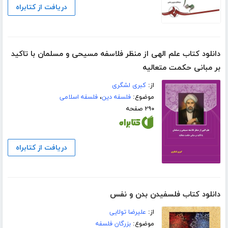
دریافت از کتابراه
دانلود کتاب علم الهی از منظر فلاسفه مسیحی و مسلمان با تاکید
بر مبانی حکمت متعالیه
از:
کبری لشگری
موضوع:
فلسفه دین
،
فلسفه اسلامی
۲۹۰ صفحه
دریافت از کتابراه
دانلود کتاب فلسفیدن بدن و نفس
از:
علیرضا تولایی
موضوع:
بزرگان فلسفه