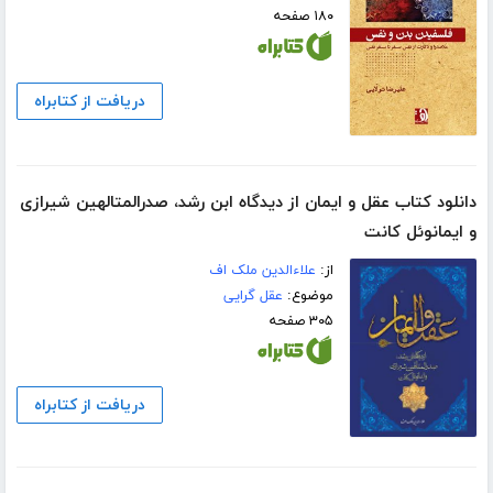
۱۸۰ صفحه
دریافت از کتابراه
دانلود کتاب عقل و ایمان از دیدگاه ابن رشد، صدرالمتالهین شیرازی
و ایمانوئل کانت
از:
علاءالدین ملک اف
موضوع:
عقل گرایی
۳۰۵ صفحه
دریافت از کتابراه