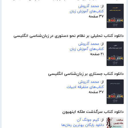
از:
محمد آذروش
کتاب‌های آموزش زبان
۳۷ صفحه
دانلود کتاب تحلیلی بر نظام نحو دستوری در زبان‌شناسی انگلیسی
از:
محمد آذروش
کتاب‌های آموزش زبان
۲۱ صفحه
دانلود کتاب جستاری بر زبان‌شناسی انگلیسی
از:
محمد آذروش
کتاب‌های متفرقه ادبیات
۳۷ صفحه
دانلود کتاب سرگذشت ملکه اینهیون
از:
کیم جونگ آن
دانلود رایگان بهترین رمان‌ها