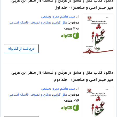
دانلود کتاب عقل و عشق در عرفان و فلسفه (از منظر ابن عربی،
میر حیدر آملی و ملاصدرا) - جلد اول
از:
سید هاشم میری رستمی
موضوع:
عقل گرایی
،
عرفان و تصوف
،
فلسفه اسلامی
۳۰۸ صفحه
دریافت از کتابراه
دانلود کتاب عقل و عشق در عرفان و فلسفه (از منظر ابن عربی،
میر حیدر آملی و ملاصدرا) - جلد دوم
از:
سید هاشم میری رستمی
موضوع:
عقل گرایی
،
عرفان و تصوف
،
فلسفه اسلامی
۲۷۴ صفحه