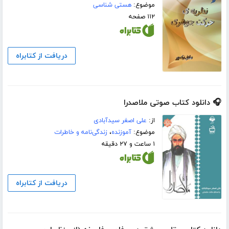
موضوع:
هستی شناسی
۱۱۲ صفحه
دریافت از کتابراه
🎧 دانلود کتاب صوتی ملاصدرا
از:
علی اصغر سیدآبادی
موضوع:
آموزنده
،
زندگی‌نامه و خاطرات
۱ ساعت و ۲۷ دقیقه
دریافت از کتابراه