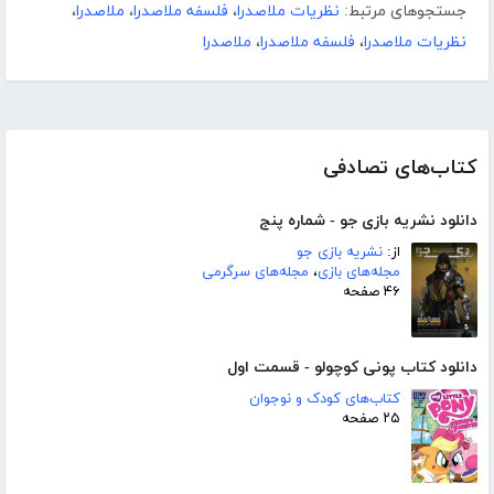
جستجوهای مرتبط:
نظریات ملاصدرا
،
فلسفه ملاصدرا
،
ملاصدرا
،
نظریات ملاصدرا
،
فلسفه ملاصدرا
،
ملاصدرا
کتاب‌های تصادفی
دانلود نشریه بازی جو - شماره پنج
از:
نشریه بازی جو
مجله‌های بازی
،
مجله‌های سرگرمی
۴۶ صفحه
دانلود کتاب پونی کوچولو - قسمت اول
کتاب‌های کودک و نوجوان
۲۵ صفحه