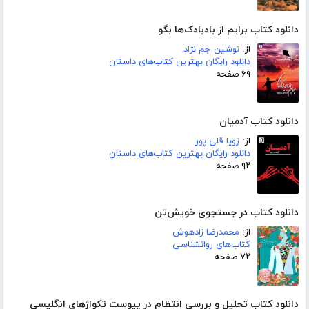
دانلود کتاب برایم از بادبادک‌ها بگو
از:
نوشین جم نژاد
دانلود رایگان بهترین کتاب‌های داستان
۶۹ صفحه
دانلود کتاب آدمیان
از:
زویا قلی پور
دانلود رایگان بهترین کتاب‌های داستان
۹۲ صفحه
دانلود کتاب در جستجوی خویش‌تن
از:
محمدرضا زادهوش
کتاب‌های روانشناسی
۷۲ صفحه
دانلود کتاب تحلیل و بررسی انتظام در پیوست تکواژهای انگلیسی