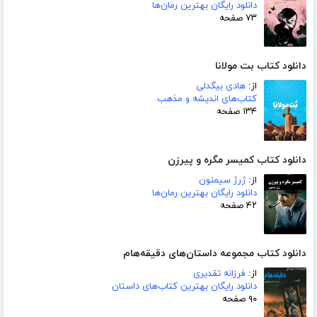
دانلود رایگان بهترین رمان‌ها
۷۳ صفحه
دانلود کتاب بت مولانا
از:
هادی بیگدلی
کتاب‌های اندیشه و مذهب
۱۳۴ صفحه
دانلود کتاب کمیسر مگره و پیرزن
از:
ژرژ سیمنون
دانلود رایگان بهترین رمان‌ها
۴۲ صفحه
دانلود کتاب مجموعه داستان‌های دقیقه‌هام
از:
فرزانه تقدیری
دانلود رایگان بهترین کتاب‌های داستان
۹۰ صفحه