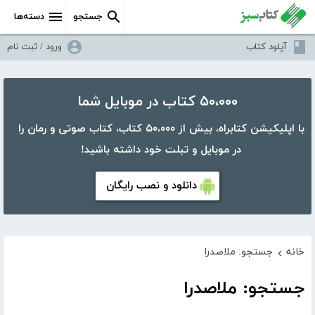
جستجو
دسته‌ها
آپلود کتاب
ورود / ثبت نام
۵۰،۰۰۰ کتاب در موبایل شما
با اپلیکیشن کتابراه، بیش از ۵۰،۰۰۰ کتاب، کتاب صوتی و رمان را
در موبایل و تبلت خود داشته باشید!
دانلود و نصب رایگان
خانه
جستجو: ملاصدرا
›
جستجو: ملاصدرا