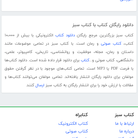
دانلود رایگان کتاب با کتاب سبز
کتاب سبز بزرگترین مرجع رایگان
دانلود کتاب
الکترونیکی با بیش از ۱۰،۰۰۰
کتاب،
کتاب صوتی
و رمان است. با کتاب سبز در تمامی موضوعات مانند
داستان و رمان، مجله، موفقیت و روانشناسی، تاریخی، کامپیوتر، علمی،
دانشگاهی، کتاب صوتی و...
کتاب
برای دانلود قرار داده شده است. دانلود کتاب‌ها
با فرمت PDF یا MP3 است. تمامی کتاب‌های موجود با در نظر گرفتن حقوق
مولفان برای دانلود رایگان انتشار یافته‌اند. تمامی مولفان می‌توانند کتاب‌ها و
مقالات با ارزش خود را برای انتشار رایگان به کتاب سبز
ارسال
کنند.
کتاب سبز
کتابراه
ارتباط با ما
کتاب الکترونیک
درباره ما
کتاب صوتی