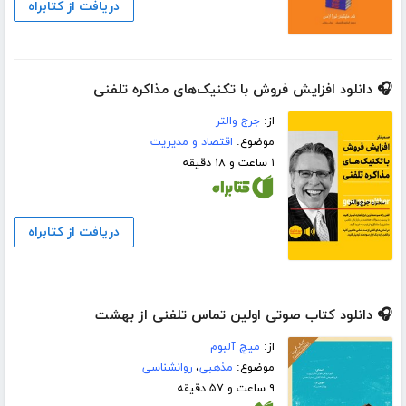
دریافت از کتابراه
🎧 دانلود افزایش فروش با تکنیک‌های مذاکره تلفنی
از:
جرج والتر
موضوع:
اقتصاد و مدیریت
۱ ساعت و ۱۸ دقیقه
دریافت از کتابراه
🎧 دانلود کتاب صوتی اولین تماس تلفنی از بهشت
از:
میچ آلبوم
موضوع:
مذهبی
،
روانشناسی
۹ ساعت و ۵۷ دقیقه