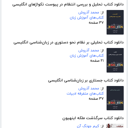
دانلود کتاب تحلیل و بررسی انتظام در پیوست تکواژهای انگلیسی
از:
محمد آذروش
کتاب‌های آموزش زبان
۳۷ صفحه
دانلود کتاب تحلیلی بر نظام نحو دستوری در زبان‌شناسی انگلیسی
از:
محمد آذروش
کتاب‌های آموزش زبان
۲۱ صفحه
دانلود کتاب جستاری بر زبان‌شناسی انگلیسی
از:
محمد آذروش
کتاب‌های متفرقه ادبیات
۳۷ صفحه
دانلود کتاب سرگذشت ملکه اینهیون
از:
کیم جونگ آن