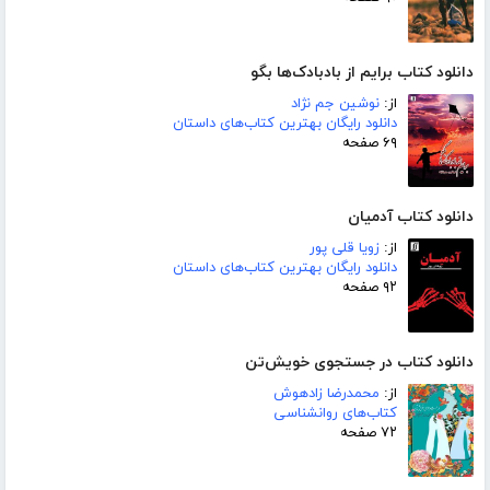
دانلود کتاب برایم از بادبادک‌ها بگو
از:
نوشین جم نژاد
دانلود رایگان بهترین کتاب‌های داستان
۶۹ صفحه
دانلود کتاب آدمیان
از:
زویا قلی پور
دانلود رایگان بهترین کتاب‌های داستان
۹۲ صفحه
دانلود کتاب در جستجوی خویش‌تن
از:
محمدرضا زادهوش
کتاب‌های روانشناسی
۷۲ صفحه