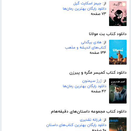
از:
جیمز اسکارث گیل
دانلود رایگان بهترین رمان‌ها
۷۳ صفحه
دانلود کتاب بت مولانا
از:
هادی بیگدلی
کتاب‌های اندیشه و مذهب
۱۳۴ صفحه
دانلود کتاب کمیسر مگره و پیرزن
از:
ژرژ سیمنون
دانلود رایگان بهترین رمان‌ها
۴۲ صفحه
دانلود کتاب مجموعه داستان‌های دقیقه‌هام
از:
فرزانه تقدیری
دانلود رایگان بهترین کتاب‌های داستان
۹۰ صفحه