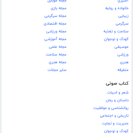
آشپزی
مجله موبایل
خانواده و روابط
مجله بازی
زیبایی
مجله سرگرمی
سرگرمی
مجله اقتصادی
سلامت و تغذیه
مجله ورزشی
کودک و نوجوان
مجله آموزشی
موسیقی
مجله علمی
ورزشی
مجله سلامت
هنری
مجله هنری
متفرقه
سایر مجلات
کتاب صوتی
شعر و ادبیات
داستان و رمان
روانشناسی و موفقیت
تاریخی و اجتماعی
مدیریت و تجارت
کودک و نوجوان