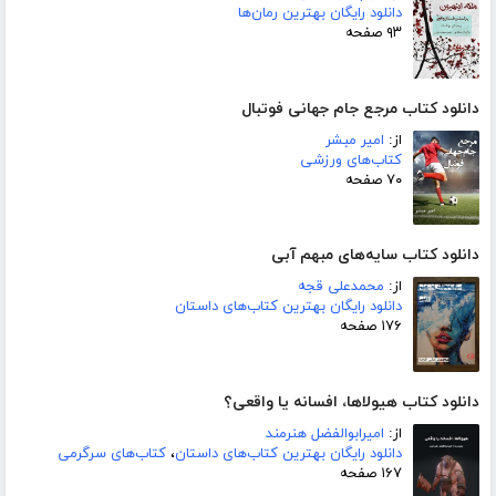
دانلود رایگان بهترین رمان‌ها
۹۳ صفحه
دانلود کتاب مرجع جام جهانی فوتبال
از:
امیر مبشر
کتاب‌های ورزشی
۷۰ صفحه
دانلود کتاب سایه‌های مبهم آبی
از:
محمدعلی قجه
دانلود رایگان بهترین کتاب‌های داستان
۱۷۶ صفحه
دانلود کتاب هیولاها، افسانه یا واقعی؟
از:
امیرابوالفضل هنرمند
دانلود رایگان بهترین کتاب‌های داستان
،
کتاب‌های سرگرمی
۱۶۷ صفحه