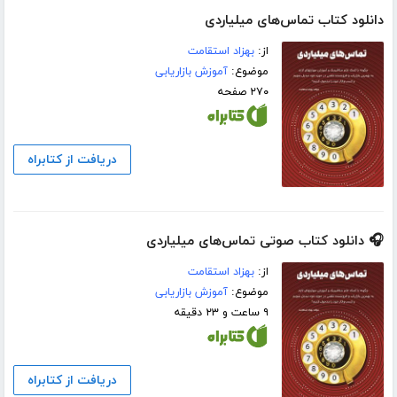
دانلود کتاب تماس‌های میلیاردی
از:
بهزاد استقامت
موضوع:
آموزش بازاریابی
۲۷۰ صفحه
دریافت از کتابراه
🎧 دانلود کتاب صوتی تماس‌های میلیاردی
از:
بهزاد استقامت
موضوع:
آموزش بازاریابی
۹ ساعت و ۲۳ دقیقه
دریافت از کتابراه