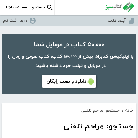
جستجو
دسته‌ها
آپلود کتاب
ورود / ثبت نام
۵۰،۰۰۰ کتاب در موبایل شما
با اپلیکیشن کتابراه، بیش از ۵۰،۰۰۰ کتاب، کتاب صوتی و رمان را
در موبایل و تبلت خود داشته باشید!
دانلود و نصب رایگان
خانه
جستجو: مراحم تلفنی
›
جستجو: مراحم تلفنی