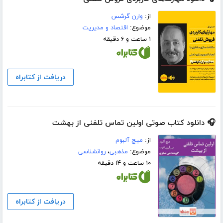
از:
وارن گرشس
موضوع:
اقتصاد و مدیریت
۱ ساعت و ۶ دقیقه
دریافت از کتابراه
🎧 دانلود کتاب صوتی اولین تماس تلفنی از بهشت
از:
میچ آلبوم
موضوع:
مذهبی
،
روانشناسی
۱۰ ساعت و ۱۴ دقیقه
دریافت از کتابراه