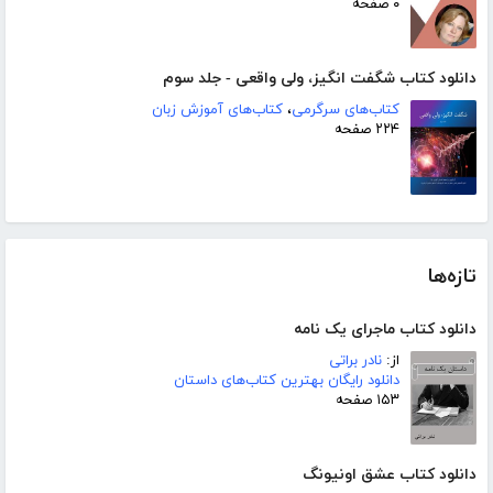
۰ صفحه
دانلود کتاب شگفت انگیز، ولی واقعی - جلد سوم
کتاب‌های سرگرمی
،
کتاب‌های آموزش زبان
۲۲۴ صفحه
تازه‌ها
دانلود کتاب ماجرای یک نامه
از:
نادر براتی
دانلود رایگان بهترین کتاب‌های داستان
۱۵۳ صفحه
دانلود کتاب عشق اونیونگ