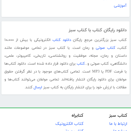
آموزشی
دانلود رایگان کتاب با کتاب سبز
کتاب سبز بزرگترین مرجع رایگان
دانلود کتاب
الکترونیکی با بیش از ۱۰،۰۰۰
کتاب،
کتاب صوتی
و رمان است. با کتاب سبز در تمامی موضوعات مانند
داستان و رمان، مجله، موفقیت و روانشناسی، تاریخی، کامپیوتر، علمی،
دانشگاهی، کتاب صوتی و...
کتاب
برای دانلود قرار داده شده است. دانلود کتاب‌ها
با فرمت PDF یا MP3 است. تمامی کتاب‌های موجود با در نظر گرفتن حقوق
مولفان برای دانلود رایگان انتشار یافته‌اند. تمامی مولفان می‌توانند کتاب‌ها و
مقالات با ارزش خود را برای انتشار رایگان به کتاب سبز
ارسال
کنند.
کتاب سبز
کتابراه
ارتباط با ما
کتاب الکترونیک