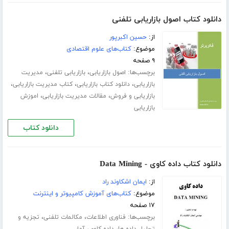
دانلود کتاب اصول بازاریابی تلفنی
از:
حسین اکبرپور
موضوع:
کتاب‌های علوم اقتصادی
۹ صفحه
برچسب‌ها:
،
،
اصول بازاریابی
بازاریابی تلفنی
مدیریت
،
،
،
بازاریابی
دانلود کتاب بازاریابی
کتاب مدیریت بازاریابی
،
،
بازاریابی و فروش
مقالات مدیریت بازاریابی
اموزش
بازاریابی
دانلود کتاب
دانلود کتاب داده کاوی - Data Mining
از:
ایمان اشکاوند راد
موضوع:
کتاب‌های آموزش کامپیوتر و اینترنت
۱۷ صفحه
برچسب‌ها:
،
،
فناوری اطلاعات
مکالمات تلفنی
تجزیه و