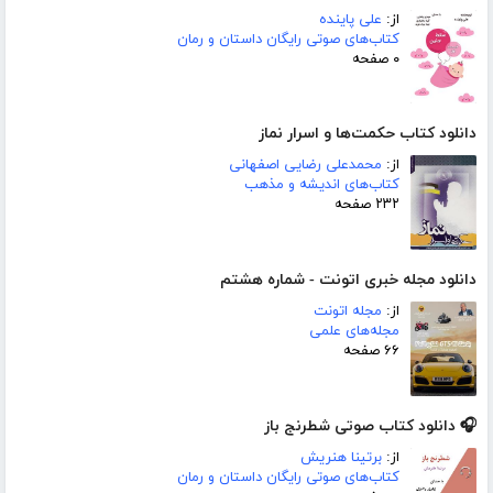
از:
علی پاینده
کتاب‌های صوتی رایگان داستان و رمان
۰ صفحه
دانلود کتاب حکمت‌ها و اسرار نماز
از:
محمدعلی رضایی اصفهانی
کتاب‌های اندیشه و مذهب
۲۳۲ صفحه
دانلود مجله خبری اتونت - شماره هشتم
از:
مجله اتونت
مجله‌های علمی
۶۶ صفحه
🎧 دانلود کتاب صوتی شطرنج باز
از:
برتینا هنریش
کتاب‌های صوتی رایگان داستان و رمان