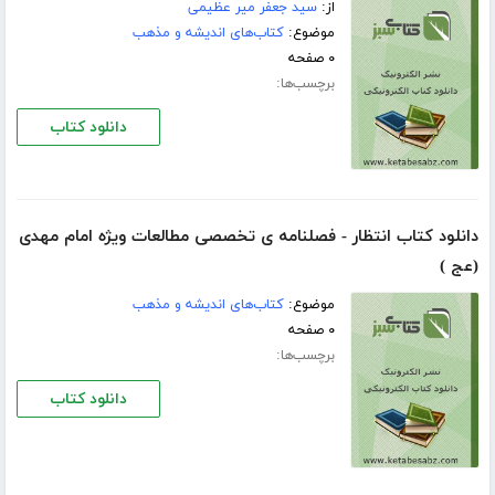
از:
سيد جعفر مير عظيمى
موضوع:
کتاب‌های اندیشه و مذهب
۰ صفحه
برچسب‌ها:
دانلود کتاب
دانلود کتاب انتظار - فصلنامه ى تخصصى مطالعات ويژه امام مهدى
(عج )
موضوع:
کتاب‌های اندیشه و مذهب
۰ صفحه
برچسب‌ها:
دانلود کتاب