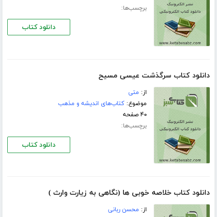
برچسب‌ها:
دانلود کتاب
دانلود کتاب سرگذشت عیسی مسیح
از:
متی
موضوع:
کتاب‌های اندیشه و مذهب
۴۰ صفحه
برچسب‌ها:
دانلود کتاب
دانلود کتاب خلاصه خوبى ها (نگاهى به زیارت وارث )
از:
محسن ربانى