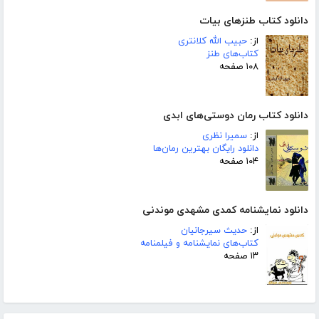
دانلود کتاب طنزهای بیات
از:
حبیب الله کلانتری
کتاب‌های طنز
۱۰۸ صفحه
دانلود کتاب رمان دوستی‌های ابدی
از:
سمیرا نظری
دانلود رایگان بهترین رمان‌ها
۱۰۴ صفحه
دانلود نمایشنامه کمدی مشهدی موندنی
از:
حدیث سیرجانیان
کتاب‌های نمایشنامه و فیلمنامه
۱۳ صفحه