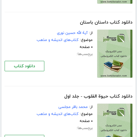
دانلود کتاب داستان باستان
از:
آية الله حسين نورى
موضوع:
کتاب‌های اندیشه و مذهب
۰ صفحه
برچسب‌ها:
دانلود کتاب
دانلود کتاب حیوة القلوب - جلد اول
از:
محمد باقر مجلسی
موضوع:
کتاب‌های اندیشه و مذهب
۰ صفحه
برچسب‌ها: