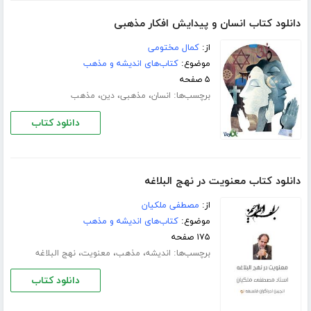
دانلود کتاب انسان و پیدایش افکار مذهبی
از:
کمال مختومی
موضوع:
کتاب‌های اندیشه و مذهب
۵ صفحه
برچسب‌ها:
،
،
،
انسان
مذهبی
دین
مذهب
دانلود کتاب
دانلود کتاب معنویت در نهج البلاغه
از:
مصطفی ملکیان
موضوع:
کتاب‌های اندیشه و مذهب
۱۷۵ صفحه
برچسب‌ها:
،
،
،
اندیشه
مذهب
معنویت
نهج البلاغه
دانلود کتاب