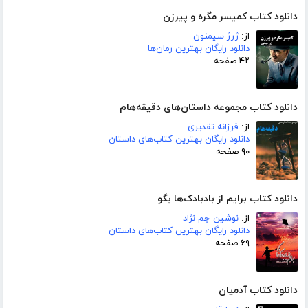
دانلود کتاب کمیسر مگره و پیرزن
از:
ژرژ سیمنون
دانلود رایگان بهترین رمان‌ها
۴۲ صفحه
دانلود کتاب مجموعه داستان‌های دقیقه‌هام
از:
فرزانه تقدیری
دانلود رایگان بهترین کتاب‌های داستان
۹۰ صفحه
دانلود کتاب برایم از بادبادک‌ها بگو
از:
نوشین جم نژاد
دانلود رایگان بهترین کتاب‌های داستان
۶۹ صفحه
دانلود کتاب آدمیان