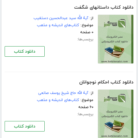
دانلود کتاب داستانهاى شگفت
از:
آیة اللّه سید عبدالحسین دستغیب
موضوع:
کتاب‌های اندیشه و مذهب
۰ صفحه
برچسب‌ها:
دانلود کتاب
دانلود کتاب احكام نوجوانان
از:
آیة الله حاج شیخ یوسف صانعی
موضوع:
کتاب‌های اندیشه و مذهب
۶۰ صفحه
برچسب‌ها:
دانلود کتاب