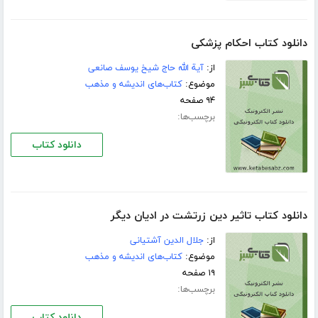
دانلود کتاب احكام پزشكی
از:
آیة الله حاج شیخ یوسف صانعی
موضوع:
کتاب‌های اندیشه و مذهب
۹۴ صفحه
برچسب‌ها:
دانلود کتاب
دانلود کتاب تاثیر دین زرتشت در ادیان دیگر
از:
جلال الدین آشتیانی
موضوع:
کتاب‌های اندیشه و مذهب
۱۹ صفحه
برچسب‌ها:
دانلود کتاب