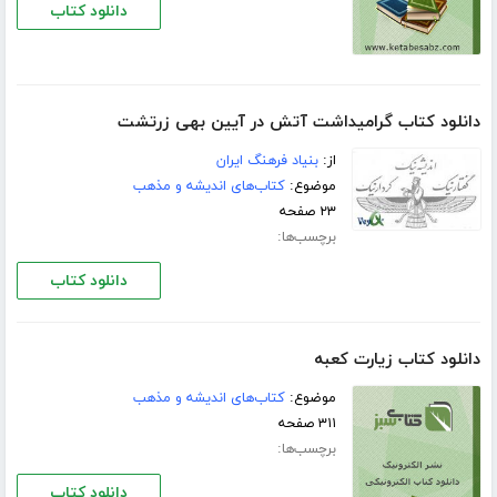
دانلود کتاب
دانلود کتاب گرامیداشت آتش در آیین بهی زرتشت
از:
بنیاد فرهنگ ایران
موضوع:
کتاب‌های اندیشه و مذهب
۲۳ صفحه
برچسب‌ها:
دانلود کتاب
دانلود کتاب زیارت کعبه
موضوع:
کتاب‌های اندیشه و مذهب
۳۱۱ صفحه
برچسب‌ها:
دانلود کتاب