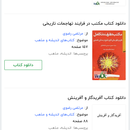
دانلود کتاب مکتب در فرایند تهاجمات تاریخی
از:
مرتضی رضوی
موضوع:
کتاب‌های اندیشه و مذهب
۱۵۷ صفحه
برچسب‌ها:
،
اندیشه
مذهب
دانلود کتاب
دانلود کتاب آفریدگار و آفرینش
از:
مرتضی رضوی
موضوع:
کتاب‌های اندیشه و مذهب
۸۸ صفحه
برچسب‌ها:
،
اندیشه
مذهب