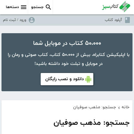
جستجو
دسته‌ها
آپلود کتاب
ورود / ثبت نام
۵۰،۰۰۰ کتاب در موبایل شما
با اپلیکیشن کتابراه، بیش از ۵۰،۰۰۰ کتاب، کتاب صوتی و رمان را
در موبایل و تبلت خود داشته باشید!
دانلود و نصب رایگان
خانه
جستجو: مذهب صوفیان
›
جستجو: مذهب صوفیان