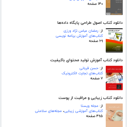
۱۴۰ صفحه
دانلود کتاب اصول طراحی پایگاه داده‌ها
از:
رمضان عباس نژاد ورزی
کتاب‌های آموزش برنامه نویسی
۶۹ صفحه
دانلود کتاب آموزش تولید محتوای باکیفیت
از:
حسن قربانی
کتاب‌های تجارت الکترونیک
۷ صفحه
دانلود کتاب زیبایی و مراقبت از پوست
از:
مجله ویستا
کتاب‌های آموزشی زیبایی
،
مجله‌های سلامتی
۴۹۵ صفحه