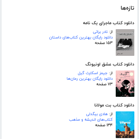
تازه‌ها
دانلود کتاب ماجرای یک نامه
از:
نادر براتی
دانلود رایگان بهترین کتاب‌های داستان
۱۵۳ صفحه
دانلود کتاب عشق اونیونگ
از:
جیمز اسکارث گیل
دانلود رایگان بهترین رمان‌ها
۷۳ صفحه
دانلود کتاب بت مولانا
از:
هادی بیگدلی
کتاب‌های اندیشه و مذهب
۱۳۴ صفحه