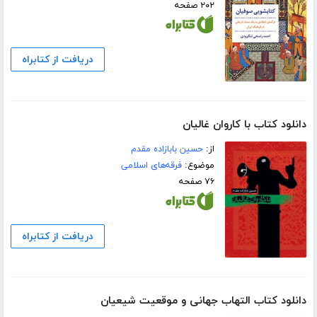
۲۰۲ صفحه
دریافت از کتابراه
دانلود کتاب با کاروان غالیان
از:
حسین بابازاده مقدم
موضوع:
فرقه‌های اسلامی
۷۶ صفحه
دریافت از کتابراه
دانلود کتاب التهاب جهانی و موقعیت شیعیان