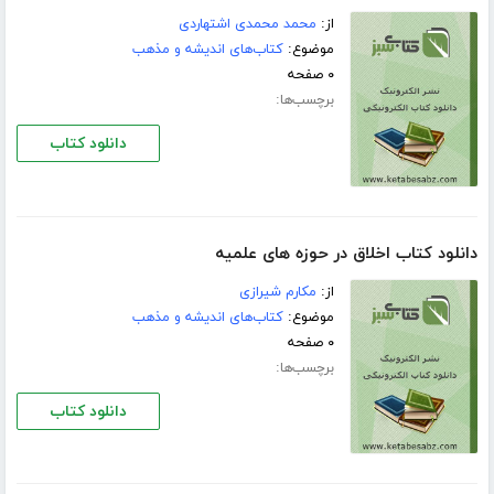
از:
محمد محمدى اشتهاردى
موضوع:
کتاب‌های اندیشه و مذهب
۰ صفحه
برچسب‌ها:
دانلود کتاب
دانلود کتاب اخلاق در حوزه هاى علمیه
از:
مکارم شیرازی
موضوع:
کتاب‌های اندیشه و مذهب
۰ صفحه
برچسب‌ها:
دانلود کتاب