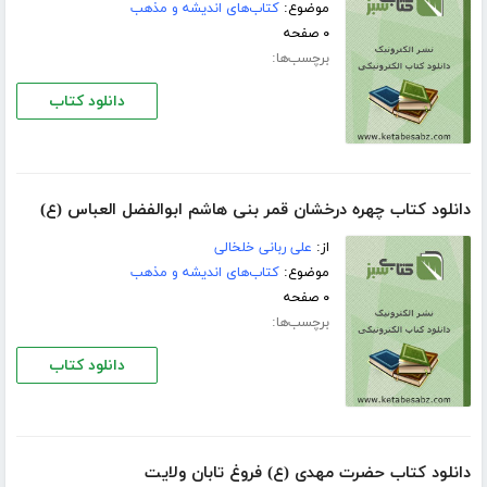
موضوع:
کتاب‌های اندیشه و مذهب
۰ صفحه
برچسب‌ها:
دانلود کتاب
دانلود کتاب چهره درخشان قمر بنى هاشم ابوالفضل العباس (ع)
از:
على ربانى خلخالى
موضوع:
کتاب‌های اندیشه و مذهب
۰ صفحه
برچسب‌ها:
دانلود کتاب
دانلود کتاب حضرت مهدى (ع) فروغ تابان ولایت