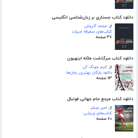
دانلود کتاب جستاری بر زبان‌شناسی انگلیسی
از:
محمد آذروش
کتاب‌های متفرقه ادبیات
۳۷ صفحه
دانلود کتاب سرگذشت ملکه اینهیون
از:
کیم جونگ آن
دانلود رایگان بهترین رمان‌ها
۹۳ صفحه
دانلود کتاب مرجع جام جهانی فوتبال
از:
امیر مبشر
کتاب‌های ورزشی
۷۰ صفحه