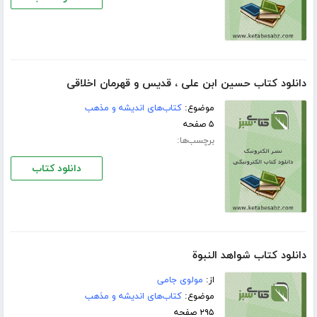
دانلود کتاب حسین ابن علی ، قدیس و قهرمان اخلاقی
موضوع:
کتاب‌های اندیشه و مذهب
۵ صفحه
برچسب‌ها:
دانلود کتاب
دانلود کتاب شواهد النبوﺓ
از:
مولوی جامی
موضوع:
کتاب‌های اندیشه و مذهب
۲۹۵ صفحه