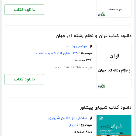
دانلود کتاب
دانلود کتاب قرآن و نظام رشته ای جهان
از:
مرتضی رضوی
موضوع:
کتاب‌های اندیشه و مذهب
۲۶۴ صفحه
برچسب‌ها:
،
اندیشه
مذهب
دانلود کتاب
دانلود کتاب شبهای پیشاور
از:
سلطان الواعظین شیرازی
موضوع:
تشیع
۸۸۰ صفحه