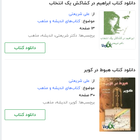
دانلود کتاب ابراهیم در کشاکش یک انتخاب
از:
علی شریعتی
موضوع:
کتاب‌های اندیشه و مذهب
۱۳ صفحه
برچسب‌ها:
،
،
دکتر شریعتی
اندیشه
مذهب
دانلود کتاب
دانلود کتاب هبوط در کویر
از:
علی شریعتی
موضوع:
کتاب‌های اندیشه و مذهب
۳۰ صفحه
برچسب‌ها:
،
،
کویر
اندیشه
مذهب
دانلود کتاب