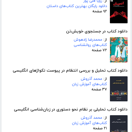
از:
زویا قلی پور
دانلود رایگان بهترین کتاب‌های داستان
۹۲ صفحه
دانلود کتاب در جستجوی خویش‌تن
از:
محمدرضا زادهوش
کتاب‌های روانشناسی
۷۲ صفحه
دانلود کتاب تحلیل و بررسی انتظام در پیوست تکواژهای انگلیسی
از:
محمد آذروش
کتاب‌های آموزش زبان
۳۷ صفحه
دانلود کتاب تحلیلی بر نظام نحو دستوری در زبان‌شناسی انگلیسی
از:
محمد آذروش
کتاب‌های آموزش زبان
۲۱ صفحه