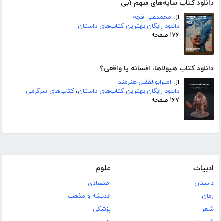
دانلود کتاب سایه‌های مبهم آبی
از:
محمدعلی قجه
دانلود رایگان بهترین کتاب‌های داستان
۱۷۶ صفحه
دانلود کتاب هیولاها، افسانه یا واقعی؟
از:
امیرابوالفضل هنرمند
دانلود رایگان بهترین کتاب‌های داستان
،
کتاب‌های سرگرمی
۱۶۷ صفحه
ادبیات
علوم
داستان
اقتصادی
رمان
اندیشه و مذهب
شعر
پزشکی