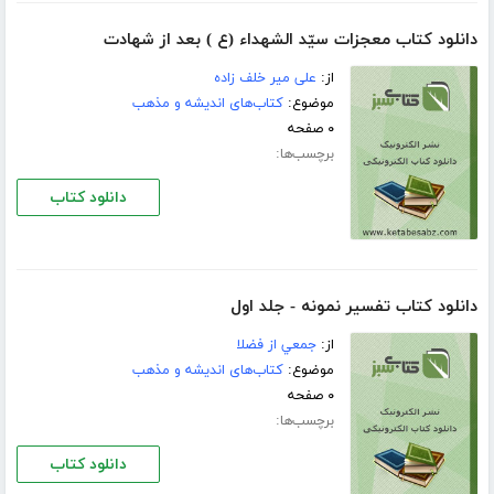
دانلود کتاب معجزات سيّد الشهداء (ع ) بعد از شهادت
از:
على مير خلف زاده
موضوع:
کتاب‌های اندیشه و مذهب
۰ صفحه
برچسب‌ها:
دانلود کتاب
دانلود کتاب تفسير نمونه - جلد اول
از:
جمعي از فضلا
موضوع:
کتاب‌های اندیشه و مذهب
۰ صفحه
برچسب‌ها:
دانلود کتاب