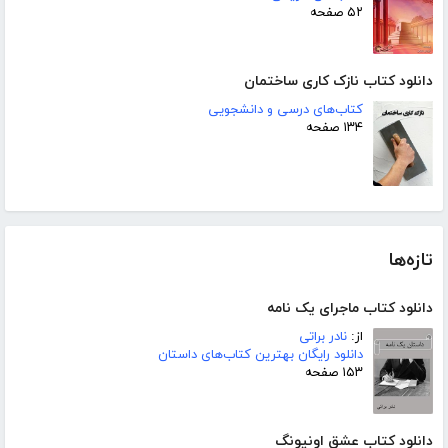
۵۲ صفحه
دانلود کتاب نازک کاری ساختمان
کتاب‌های درسی و دانشجویی
۱۳۴ صفحه
تازه‌ها
دانلود کتاب ماجرای یک نامه
از:
نادر براتی
دانلود رایگان بهترین کتاب‌های داستان
۱۵۳ صفحه
دانلود کتاب عشق اونیونگ