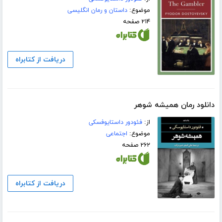
موضوع:
داستان و رمان انگلیسی
۲۱۴ صفحه
دریافت از کتابراه
دانلود رمان همیشه شوهر
از:
فئودور داستایوفسکی
موضوع:
اجتماعی
۲۶۲ صفحه
دریافت از کتابراه