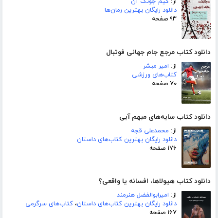
از:
کیم جونگ آن
دانلود رایگان بهترین رمان‌ها
۹۳ صفحه
دانلود کتاب مرجع جام جهانی فوتبال
از:
امیر مبشر
کتاب‌های ورزشی
۷۰ صفحه
دانلود کتاب سایه‌های مبهم آبی
از:
محمدعلی قجه
دانلود رایگان بهترین کتاب‌های داستان
۱۷۶ صفحه
دانلود کتاب هیولاها، افسانه یا واقعی؟
از:
امیرابوالفضل هنرمند
دانلود رایگان بهترین کتاب‌های داستان
،
کتاب‌های سرگرمی
۱۶۷ صفحه