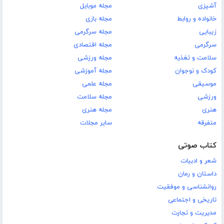
آشپزی
مجله موبایل
خانواده و روابط
مجله بازی
زیبایی
مجله سرگرمی
سرگرمی
مجله اقتصادی
سلامت و تغذیه
مجله ورزشی
کودک و نوجوان
مجله آموزشی
موسیقی
مجله علمی
ورزشی
مجله سلامت
هنری
مجله هنری
متفرقه
سایر مجلات
کتاب صوتی
شعر و ادبیات
داستان و رمان
روانشناسی و موفقیت
تاریخی و اجتماعی
مدیریت و تجارت