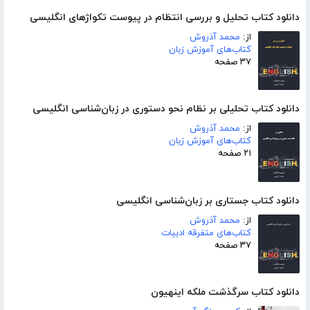
دانلود کتاب تحلیل و بررسی انتظام در پیوست تکواژهای انگلیسی
از:
محمد آذروش
کتاب‌های آموزش زبان
۳۷ صفحه
دانلود کتاب تحلیلی بر نظام نحو دستوری در زبان‌شناسی انگلیسی
از:
محمد آذروش
کتاب‌های آموزش زبان
۲۱ صفحه
دانلود کتاب جستاری بر زبان‌شناسی انگلیسی
از:
محمد آذروش
کتاب‌های متفرقه ادبیات
۳۷ صفحه
دانلود کتاب سرگذشت ملکه اینهیون