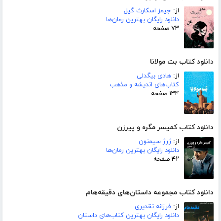
از:
جیمز اسکارث گیل
دانلود رایگان بهترین رمان‌ها
۷۳ صفحه
دانلود کتاب بت مولانا
از:
هادی بیگدلی
کتاب‌های اندیشه و مذهب
۱۳۴ صفحه
دانلود کتاب کمیسر مگره و پیرزن
از:
ژرژ سیمنون
دانلود رایگان بهترین رمان‌ها
۴۲ صفحه
دانلود کتاب مجموعه داستان‌های دقیقه‌هام
از:
فرزانه تقدیری
دانلود رایگان بهترین کتاب‌های داستان