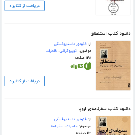
دریافت از کتابراه
دانلود کتاب استنطاق
از:
فئودور داستایوفسکی
موضوع:
اتوبیوگرافی
،
خاطرات
۱۲۸ صفحه
دریافت از کتابراه
دانلود کتاب سفرنامه‌ی اروپا
از:
فئودور داستایوفسکی
موضوع:
خاطرات
،
سفرنامه
۱۱۲ صفحه