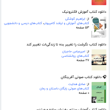
دانلود کتاب آموزش الکترونیک
از:
ابراهیم کوشکی
کتاب‌های آموزش و ترفند کامپیوتر
،
کتاب‌های درسی و دانشجویی
۵۳ صفحه
دانلود کتاب نگرشت را تغییر بده تا زندگی‌ات تغییر کند
از:
امیرعباس حاجیان
کتاب‌های روانشناسی
۲۷ صفحه
🎧 دانلود کتاب صوتی آفرینگان
از:
صادق هدایت
کتاب‌های صوتی رایگان داستان و رمان
۰ صفحه
دانلود کتاب آموزش سنتور به زبان ساده و مبتدی