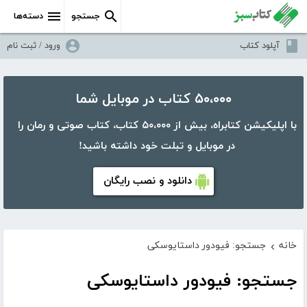
جستجو
دسته‌ها
آپلود کتاب
ورود / ثبت نام
۵۰،۰۰۰ کتاب در موبایل شما
با اپلیکیشن کتابراه، بیش از ۵۰،۰۰۰ کتاب، کتاب صوتی و رمان را
در موبایل و تبلت خود داشته باشید!
دانلود و نصب رایگان
خانه
جستجو: فیودور داستایوسکی
›
جستجو: فیودور داستایوسکی