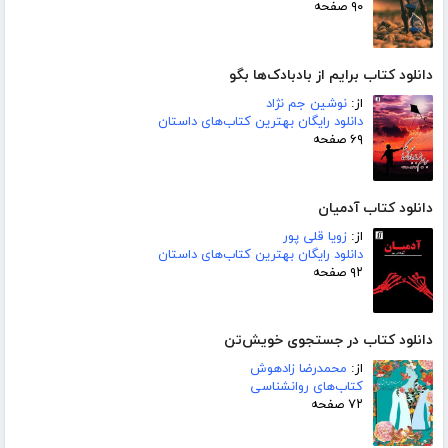
۹۰ صفحه
دانلود کتاب برایم از بادبادک‌ها بگو
از:
نوشین جم نژاد
دانلود رایگان بهترین کتاب‌های داستان
۶۹ صفحه
دانلود کتاب آدمیان
از:
زویا قلی پور
دانلود رایگان بهترین کتاب‌های داستان
۹۲ صفحه
دانلود کتاب در جستجوی خویش‌تن
از:
محمدرضا زادهوش
کتاب‌های روانشناسی
۷۲ صفحه