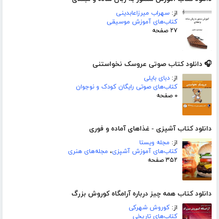
از:
سهراب میرزاعابدینی
کتاب‌های آموزش موسیقی
۲۷ صفحه
🎧 دانلود کتاب صوتی عروسک نخواستنی
از:
دبای بایلی
کتاب‌های صوتی رایگان کودک و نوجوان
۰ صفحه
دانلود کتاب آشپزی - غذاهای آماده و فوری
از:
مجله ویستا
کتاب‌های آموزش آشپزی
،
مجله‌های هنری
۳۵۲ صفحه
دانلود کتاب همه چیز درباره آرامگاه کوروش بزرگ
از:
کوروش شهرکی
کتاب‌های تاریخی