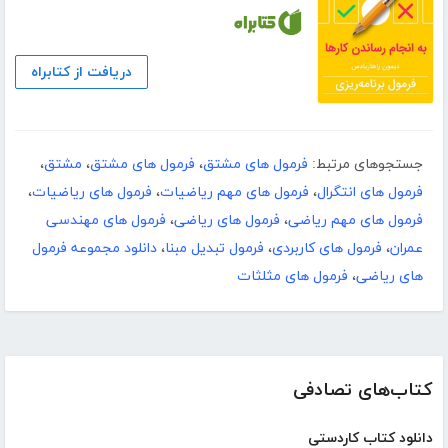
دریافت از کتابراه
جستجوهای مرتبط:
فرمول های مشتق
،
فرمول های مشتق
،
مشتق
،
فرمول های انتگرال
،
فرمول های مهم ریاضیات
،
فرمول های ریاضیات
،
فرمول های مهم ریاضی
،
فرمول های ریاضی
،
فرمول های مهندسی
عمران
،
فرمول های کاربردی
،
فرمول تبدیل مبنا
،
دانلود مجموعه فرمول
های ریاضی
،
فرمول های مثلثات
کتاب‌های تصادفی
دانلود کتاب کاردستی