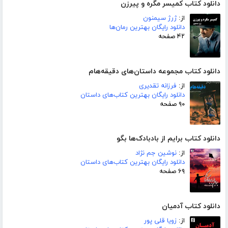
دانلود کتاب کمیسر مگره و پیرزن
از:
ژرژ سیمنون
دانلود رایگان بهترین رمان‌ها
۴۲ صفحه
دانلود کتاب مجموعه داستان‌های دقیقه‌هام
از:
فرزانه تقدیری
دانلود رایگان بهترین کتاب‌های داستان
۹۰ صفحه
دانلود کتاب برایم از بادبادک‌ها بگو
از:
نوشین جم نژاد
دانلود رایگان بهترین کتاب‌های داستان
۶۹ صفحه
دانلود کتاب آدمیان
از:
زویا قلی پور