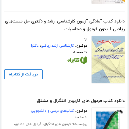
دانلود کتاب آمادگی آزمون کارشناسی ارشد و دکتری حل تست‌های
ریاضی 1 بدون فرمول و محاسبات
از: ...
موضوع:
کارشناسی ارشد ریاضی
،
دکترا
۹۶ صفحه
دریافت از کتابراه
دانلود کتاب فرمول های کاربردی انتگرال و مشتق
موضوع:
کتاب‌های درسی و دانشجویی
۲ صفحه
برچسب‌ها:
،
،
فرمول های انتگرال
فرمول های مشتق