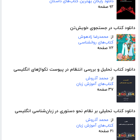
دانلود رایگان بهترین کتاب‌های داستان
۹۲ صفحه
دانلود کتاب در جستجوی خویش‌تن
از:
محمدرضا زادهوش
کتاب‌های روانشناسی
۷۲ صفحه
دانلود کتاب تحلیل و بررسی انتظام در پیوست تکواژهای انگلیسی
از:
محمد آذروش
کتاب‌های آموزش زبان
۳۷ صفحه
دانلود کتاب تحلیلی بر نظام نحو دستوری در زبان‌شناسی انگلیسی
از:
محمد آذروش
کتاب‌های آموزش زبان
۲۱ صفحه