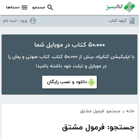
جستجو
دسته‌ها
آپلود کتاب
ورود / ثبت نام
۵۰،۰۰۰ کتاب در موبایل شما
با اپلیکیشن کتابراه، بیش از ۵۰،۰۰۰ کتاب، کتاب صوتی و رمان را
در موبایل و تبلت خود داشته باشید!
دانلود و نصب رایگان
خانه
جستجو: فرمول مشتق
›
جستجو: فرمول مشتق