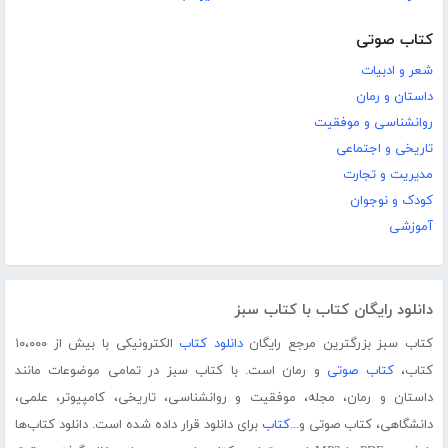
کتاب صوتی
شعر و ادبیات
داستان و رمان
روانشناسی و موفقیت
تاریخی و اجتماعی
مدیریت و تجارت
کودک و نوجوان
آموزشی
دانلود رایگان کتاب با کتاب سبز
کتاب سبز بزرگترین مرجع رایگان
دانلود کتاب
الکترونیکی با بیش از ۱۰،۰۰۰
کتاب،
کتاب صوتی
و رمان است. با کتاب سبز در تمامی موضوعات مانند
داستان و رمان، مجله، موفقیت و روانشناسی، تاریخی، کامپیوتر، علمی،
دانشگاهی، کتاب صوتی و...
کتاب
برای دانلود قرار داده شده است. دانلود کتاب‌ها