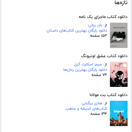
تازه‌ها
دانلود کتاب ماجرای یک نامه
از:
نادر براتی
دانلود رایگان بهترین کتاب‌های داستان
۱۵۳ صفحه
دانلود کتاب عشق اونیونگ
از:
جیمز اسکارث گیل
دانلود رایگان بهترین رمان‌ها
۷۳ صفحه
دانلود کتاب بت مولانا
از:
هادی بیگدلی
کتاب‌های اندیشه و مذهب
۱۳۴ صفحه