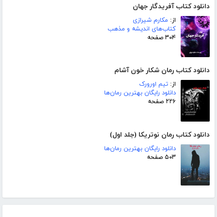
دانلود کتاب آفریدگار جهان
از:
مکارم شیرازی
کتاب‌های اندیشه و مذهب
۳۰۴ صفحه
دانلود کتاب رمان شکار خون آشام
از:
تیم اورورک
دانلود رایگان بهترین رمان‌ها
۲۲۶ صفحه
دانلود کتاب رمان نوتریکا (جلد اول)
دانلود رایگان بهترین رمان‌ها
۵۰۳ صفحه