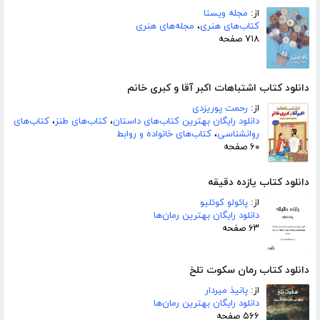
از:
مجله ویستا
کتاب‌های هنری
،
مجله‌های هنری
۷۱۸ صفحه
دانلود کتاب اشتباهات اکبر آقا و کبری خانم
از:
رحمت پوریزدی
دانلود رایگان بهترین کتاب‌های داستان
،
کتاب‌های طنز
،
کتاب‌های
روانشناسی
،
کتاب‌های خانواده و روابط
۶۰ صفحه
دانلود کتاب یازده دقیقه
از:
پائولو کوئلیو
دانلود رایگان بهترین رمان‌ها
۶۳ صفحه
دانلود کتاب رمان سکوت تلخ
از:
پانیذ میردار
دانلود رایگان بهترین رمان‌ها
۵۶۶ صفحه