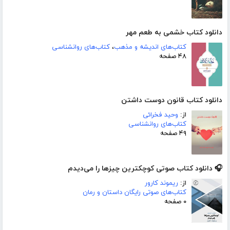
دانلود کتاب خشمی به طعم مهر
کتاب‌های اندیشه و مذهب
،
کتاب‌های روانشناسی
۴۸ صفحه
دانلود کتاب قانون دوست داشتن
از:
وحید فخرائی
کتاب‌های روانشناسی
۴۹ صفحه
🎧 دانلود کتاب صوتی کوچکترین چیزها را می‌دیدم
از:
ریموند کارور
کتاب‌های صوتی رایگان داستان و رمان
۰ صفحه