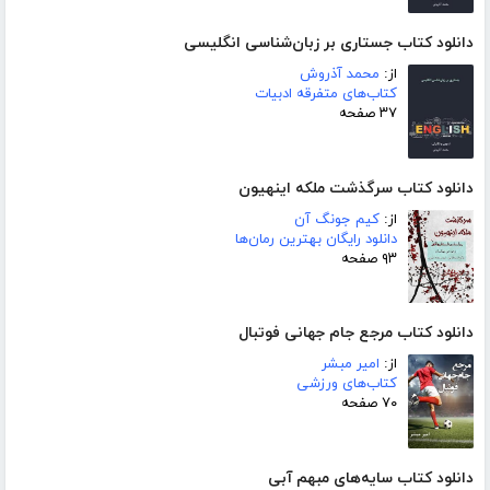
دانلود کتاب جستاری بر زبان‌شناسی انگلیسی
از:
محمد آذروش
کتاب‌های متفرقه ادبیات
۳۷ صفحه
دانلود کتاب سرگذشت ملکه اینهیون
از:
کیم جونگ آن
دانلود رایگان بهترین رمان‌ها
۹۳ صفحه
دانلود کتاب مرجع جام جهانی فوتبال
از:
امیر مبشر
کتاب‌های ورزشی
۷۰ صفحه
دانلود کتاب سایه‌های مبهم آبی