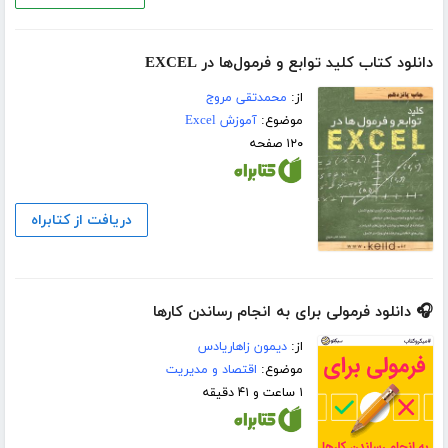
دانلود کتاب کلید توابع و فرمول‌ها در EXCEL
از:
محمدتقی مروج
موضوع:
آموزش Excel
۱۲۰ صفحه
دریافت از کتابراه
🎧 دانلود فرمولی برای به انجام رساندن کارها
از:
دیمون زاهاریادس
موضوع:
اقتصاد و مدیریت
۱ ساعت و ۴۱ دقیقه