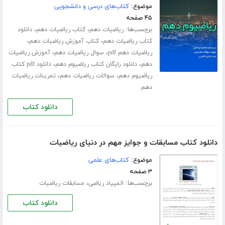
موضوع:
کتاب‌های درسی و دانشجویی
۴۵ صفحه
برچسب‌ها:
،
،
ریاضیات دهم
کتاب ریاضیات دهم
دانلود
،
،
کتاب ریاضیات دهم
کتاب آموزش ریاضیات دهم
،
،
ریاضیات دهم pdf
سوال ریاضیات دهم
آموزش ریاضیات
،
،
دهم
دانلود رایگان کتاب ریاضیوم دهم
دانلود pdf کتاب
،
،
ریاضیوم دهم
سوالات ریاضیات دهم
تمرینات ریاضیات
دهم
دانلود کتاب
دانلود کتاب مسابقات و جوایز مهم در دنیای ریاضیات
موضوع:
کتاب‌های علمی
۳ صفحه
برچسب‌ها:
،
المپیاد ریاضی
مسابقات ریاضیات
دانلود کتاب