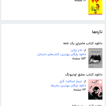
۱۷ صفحه
تازه‌ها
دانلود کتاب ماجرای یک نامه
از:
نادر براتی
دانلود رایگان بهترین کتاب‌های داستان
۱۵۳ صفحه
دانلود کتاب عشق اونیونگ
از:
جیمز اسکارث گیل
دانلود رایگان بهترین رمان‌ها
۷۳ صفحه