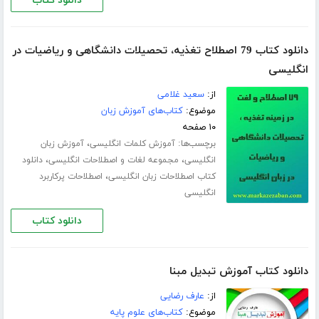
دانلود کتاب
دانلود کتاب 79 اصطلاح تغذیه، تحصیلات دانشگاهی و ریاضیات در
انگلیسی
از:
سعید غلامی
موضوع:
کتاب‌های آموزش زبان
۱۰ صفحه
برچسب‌ها:
،
آموزش کلمات انگلیسی
آموزش زبان
،
،
انگلیسی
مجموعه لغات و اصطلاحات انگلیسی
دانلود
،
کتاب اصطلاحات زبان انگلیسی
اصطلاحات پرکاربرد
انگلیسی
دانلود کتاب
دانلود کتاب آموزش تبدیل مبنا
از:
عارف رضایی
موضوع:
کتاب‌های علوم پایه