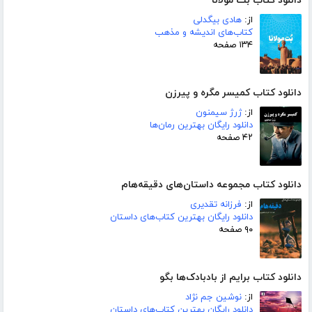
دانلود کتاب بت مولانا
از:
هادی بیگدلی
کتاب‌های اندیشه و مذهب
۱۳۴ صفحه
دانلود کتاب کمیسر مگره و پیرزن
از:
ژرژ سیمنون
دانلود رایگان بهترین رمان‌ها
۴۲ صفحه
دانلود کتاب مجموعه داستان‌های دقیقه‌هام
از:
فرزانه تقدیری
دانلود رایگان بهترین کتاب‌های داستان
۹۰ صفحه
دانلود کتاب برایم از بادبادک‌ها بگو
از:
نوشین جم نژاد
دانلود رایگان بهترین کتاب‌های داستان