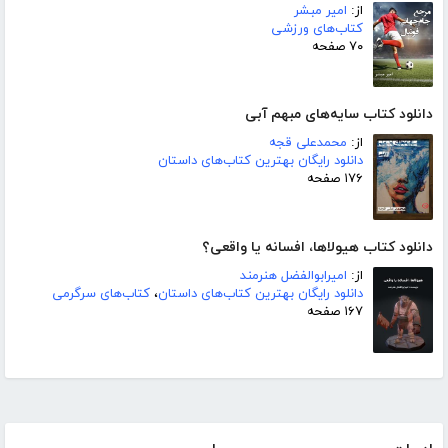
از:
امیر مبشر
کتاب‌های ورزشی
۷۰ صفحه
دانلود کتاب سایه‌های مبهم آبی
از:
محمدعلی قجه
دانلود رایگان بهترین کتاب‌های داستان
۱۷۶ صفحه
دانلود کتاب هیولاها، افسانه یا واقعی؟
از:
امیرابوالفضل هنرمند
دانلود رایگان بهترین کتاب‌های داستان
،
کتاب‌های سرگرمی
۱۶۷ صفحه