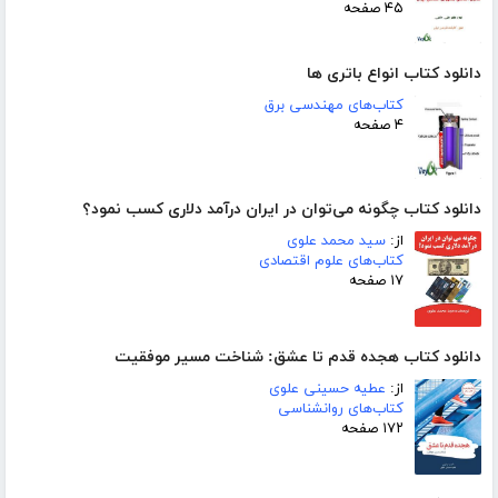
۴۵ صفحه
دانلود کتاب انواع باتری ها
کتاب‌های مهندسی برق
۴ صفحه
دانلود کتاب چگونه می‌توان در ایران درآمد دلاری کسب نمود؟
از:
سید محمد علوی
کتاب‌های علوم اقتصادی
۱۷ صفحه
دانلود کتاب هجده قدم تا عشق: شناخت مسیر موفقیت
از:
عطیه حسینی علوی
کتاب‌های روانشناسی
۱۷۲ صفحه