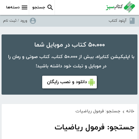
جستجو
دسته‌ها
آپلود کتاب
ورود / ثبت نام
۵۰،۰۰۰ کتاب در موبایل شما
با اپلیکیشن کتابراه، بیش از ۵۰،۰۰۰ کتاب، کتاب صوتی و رمان را
در موبایل و تبلت خود داشته باشید!
دانلود و نصب رایگان
خانه
جستجو: فرمول ریاضیات
›
جستجو: فرمول ریاضیات