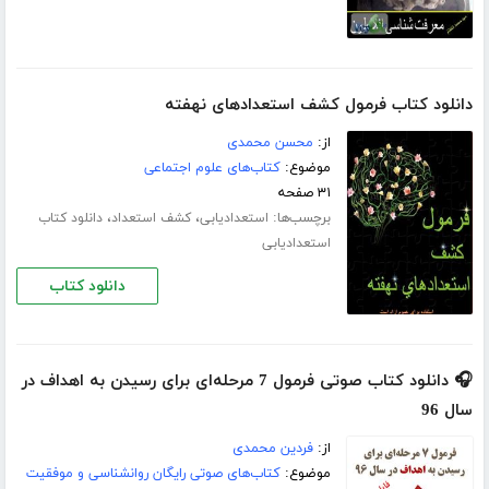
دانلود کتاب فرمول کشف استعدادهای نهفته
از:
محسن محمدی
موضوع:
کتاب‌های علوم اجتماعی
۳۱ صفحه
برچسب‌ها:
،
،
استعدادیابی
کشف استعداد
دانلود کتاب
استعدادیابی
دانلود کتاب
🎧 دانلود کتاب صوتی فرمول 7 مرحله‌ای برای رسیدن به اهداف در
سال 96
از:
فردین محمدی
موضوع:
کتاب‌های صوتی رایگان روانشناسی و موفقیت