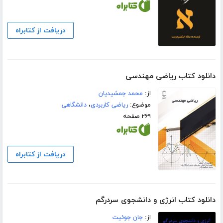
دریافت از کتابراه
دانلود کتاب ریاضی مهندسی
از:
محمد جمشیدیان
موضوع:
ریاضی کاربردی
،
دانشگاهی
۲۶۹ صفحه
دریافت از کتابراه
دانلود کتاب انرژی و دانشجوی سردرگم
از:
جان جوئیت