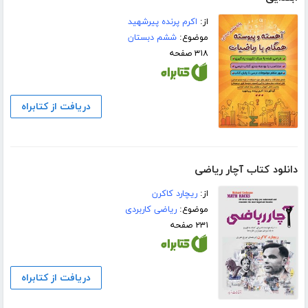
از:
اکرم پرنده پیرشهید
موضوع:
ششم دبستان
۳۱۸ صفحه
دریافت از کتابراه
دانلود کتاب آچار ریاضی
از:
ریچارد کاکرن
موضوع:
ریاضی کاربردی
۲۳۱ صفحه
دریافت از کتابراه