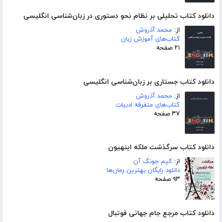
دانلود کتاب تحلیلی بر نظام نحو دستوری در زبان‌شناسی انگلیسی
از:
محمد آذروش
کتاب‌های آموزش زبان
۲۱ صفحه
دانلود کتاب جستاری بر زبان‌شناسی انگلیسی
از:
محمد آذروش
کتاب‌های متفرقه ادبیات
۳۷ صفحه
دانلود کتاب سرگذشت ملکه اینهیون
از:
کیم جونگ آن
دانلود رایگان بهترین رمان‌ها
۹۳ صفحه
دانلود کتاب مرجع جام جهانی فوتبال