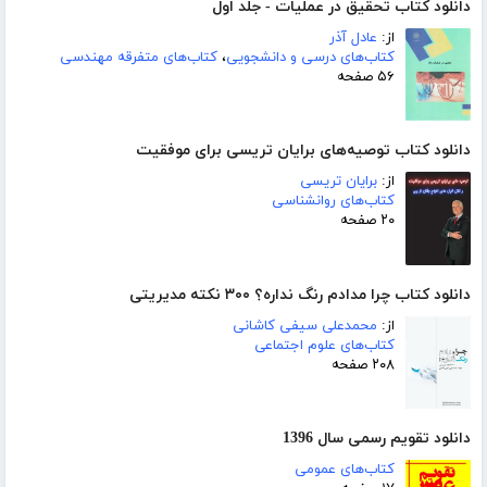
دانلود کتاب تحقیق در عملیات - جلد اول
از:
عادل آذر
کتاب‌های درسی و دانشجویی
،
کتاب‌های متفرقه مهندسی
۵۶ صفحه
دانلود کتاب توصیه‌های برایان تریسی برای موفقیت
از:
برایان تریسی
کتاب‌های روانشناسی
۲۰ صفحه
دانلود کتاب چرا مدادم رنگ نداره؟ ۳۰۰ نکته مدیریتی
از:
محمدعلی سیفی کاشانی
کتاب‌های علوم اجتماعی
۲۰۸ صفحه
دانلود تقویم رسمی سال 1396
کتاب‌های عمومی