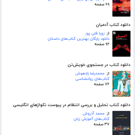
۶۹ صفحه
دانلود کتاب آدمیان
از:
زویا قلی پور
دانلود رایگان بهترین کتاب‌های داستان
۹۲ صفحه
دانلود کتاب در جستجوی خویش‌تن
از:
محمدرضا زادهوش
کتاب‌های روانشناسی
۷۲ صفحه
دانلود کتاب تحلیل و بررسی انتظام در پیوست تکواژهای انگلیسی
از:
محمد آذروش
کتاب‌های آموزش زبان
۳۷ صفحه