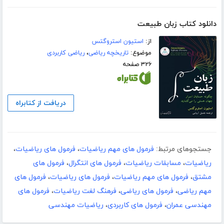
دانلود کتاب زبان طبیعت
از:
استیون استروگتس
موضوع:
تاریخچه ریاضی
،
ریاضی کاربردی
۳۲۶ صفحه
دریافت از کتابراه
جستجوهای مرتبط:
فرمول های مهم ریاضیات
،
فرمول های ریاضیات
،
ریاضیات
،
مسابقات ریاضیات
،
فرمول های انتگرال
،
فرمول های
مشتق
،
فرمول های مهم ریاضیات
،
فرمول های ریاضیات
،
فرمول های
مهم ریاضی
،
فرمول های ریاضی
،
فرهنگ لغت ریاضیات
،
فرمول های
مهندسی عمران
،
فرمول های کاربردی
،
ریاضیات مهندسی