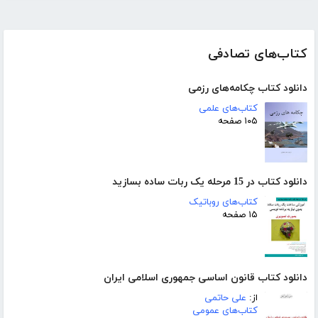
کتاب‌های تصادفی
دانلود کتاب چکامه‌های رزمی
کتاب‌های علمی
۱۰۵ صفحه
دانلود کتاب در 15 مرحله یک ربات ساده بسازید
کتاب‌های روباتیک
۱۵ صفحه
دانلود کتاب قانون اساسی جمهوری اسلامی ایران
از:
علی حاتمی
کتاب‌های عمومی