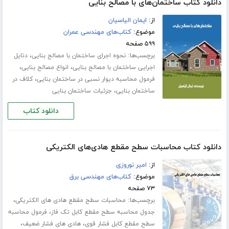
دانلود کتاب ساختمان‌های با مصالح بنایی
از:
ایمان الیاسیان
موضوع:
کتاب‌های مهندسی عمران
۵۹۹ صفحه
برچسب‌ها:
،
نحوه اجرای ساختمان با مصالح بنایی
دتایل
،
،
اجرایی ساختمان با مصالح بنایی
انواع مصالح بنایی
،
فرمول محاسبه دیوار نسبی در ساختمان بنایی
کلاف در
،
ساختمان بنایی
جزئیات ساختمان بنایی
دانلود کتاب
دانلود کتاب محاسبات سطح مقطع هادی‌های الکتریکی
از:
امیر نوروزی
موضوع:
کتاب‌های مهندسی برق
۷۳ صفحه
برچسب‌ها:
،
محاسبات سطح مقطع هادی های الکتریکی
،
جدول محاسبه سطح مقطع کابل تک فاز
فرمول محاسبه
،
،
سطح مقطع کابل فشار قوی
هادی های فشار ضعیف