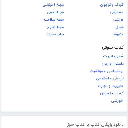
کودک و نوجوان
مجله آموزشی
موسیقی
مجله علمی
ورزشی
مجله سلامت
هنری
مجله هنری
متفرقه
سایر مجلات
کتاب صوتی
شعر و ادبیات
داستان و رمان
روانشناسی و موفقیت
تاریخی و اجتماعی
مدیریت و تجارت
کودک و نوجوان
آموزشی
دانلود رایگان کتاب با کتاب سبز