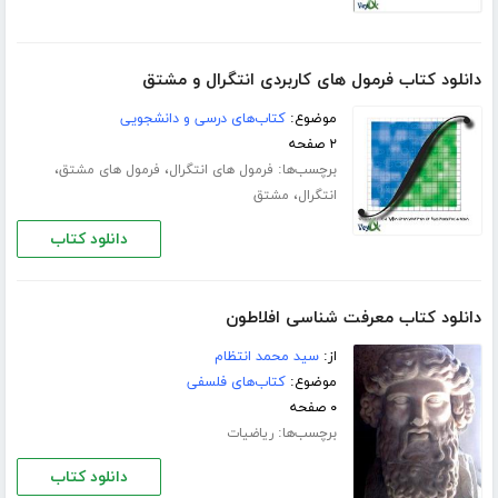
دانلود کتاب فرمول های کاربردی انتگرال و مشتق
موضوع:
کتاب‌های درسی و دانشجویی
۲ صفحه
برچسب‌ها:
،
،
فرمول های انتگرال
فرمول های مشتق
،
انتگرال
مشتق
دانلود کتاب
دانلود کتاب معرفت شناسى افلاطون
از:
سید محمد انتظام
موضوع:
کتاب‌های فلسفی
۰ صفحه
برچسب‌ها:
ریاضیات
دانلود کتاب