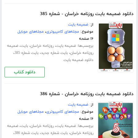
دانلود ضمیمه بایت روزنامه خراسان - شماره 385
از:
ضمیمه بایت
موضوع:
مجله‌های کامپیوتری
،
مجله‌های موبایل
۱۶ صفحه
برچسب‌ها:
،
،
،
ضمیمه بایت
روزنامه خراسان
بایت
ضمیمه
،
،
،
روزنامه خراسان
بایت شماره جدید
بایت شماره 385
دانلود ضمیمه بایت
دانلود کتاب
دانلود ضمیمه بایت روزنامه خراسان - شماره 386
از:
ضمیمه بایت
موضوع:
مجله‌های کامپیوتری
،
مجله‌های موبایل
۱۶ صفحه
برچسب‌ها:
،
،
،
ضمیمه بایت
روزنامه خراسان
بایت
ضمیمه
،
،
،
روزنامه خراسان
بایت شماره جدید
بایت شماره 386