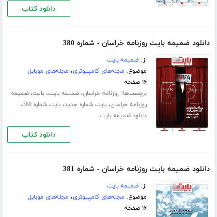
دانلود کتاب
دانلود ضمیمه بایت روزنامه خراسان - شماره 380
از:
ضمیمه بایت
موضوع:
مجله‌های کامپیوتری
،
مجله‌های موبایل
۱۶ صفحه
برچسب‌ها:
،
،
،
روزنامه خراسان
ضمیمه بایت
بایت
ضمیمه
،
،
،
روزنامه خراسان
بایت شماره جدید
بایت شماره 380
دانلود ضمیمه بایت
دانلود کتاب
دانلود ضمیمه بایت روزنامه خراسان - شماره 381
از:
ضمیمه بایت
موضوع:
مجله‌های کامپیوتری
،
مجله‌های موبایل
۱۶ صفحه