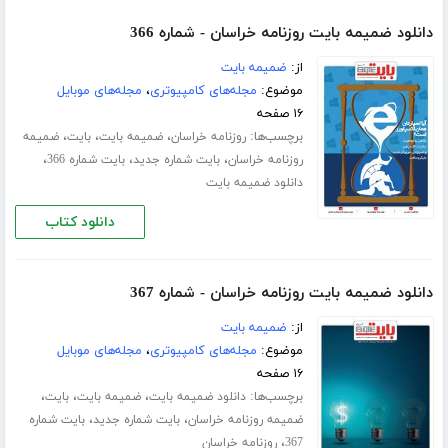
دانلود ضمیمه بایت روزنامه خراسان - شماره 366
از:
ضمیمه بایت
موضوع:
مجله‌های کامپیوتری
،
مجله‌های موبایل
۱۶ صفحه
برچسب‌ها:
،
،
،
روزنامه خراسان
ضمیمه بایت
بایت
ضمیمه
،
،
،
روزنامه خراسان
بایت شماره جدید
بایت شماره 366
دانلود ضمیمه بایت
دانلود کتاب
دانلود ضمیمه بایت روزنامه خراسان - شماره 367
از:
ضمیمه بایت
موضوع:
مجله‌های کامپیوتری
،
مجله‌های موبایل
۱۶ صفحه
برچسب‌ها:
،
،
،
دانلود ضمیمه بایت
ضمیمه بایت
بایت
،
،
ضمیمه روزنامه خراسان
بایت شماره جدید
بایت شماره
،
367
روزنامه خراسان