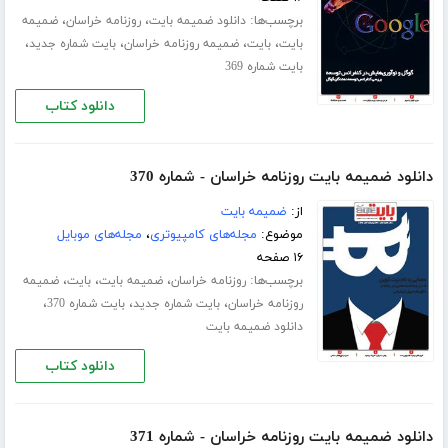
برچسب‌ها:
،
،
دانلود ضمیمه بایت
روزنامه خراسان
ضمیمه
،
،
،
،
بایت
بایت
ضمیمه روزنامه خراسان
بایت شماره جدید
بایت شماره 369
دانلود کتاب
دانلود ضمیمه بایت روزنامه خراسان - شماره 370
از:
ضمیمه بایت
موضوع:
مجله‌های کامپیوتری
،
مجله‌های موبایل
۱۶ صفحه
برچسب‌ها:
،
،
،
روزنامه خراسان
ضمیمه بایت
بایت
ضمیمه
،
،
،
روزنامه خراسان
بایت شماره جدید
بایت شماره 370
دانلود ضمیمه بایت
دانلود کتاب
دانلود ضمیمه بایت روزنامه خراسان - شماره 371