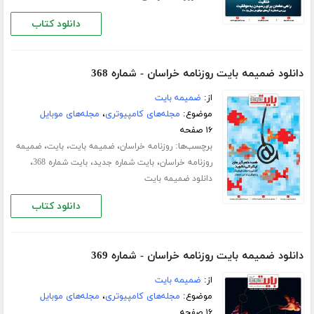
دانلود کتاب
دانلود ضمیمه بایت روزنامه خراسان - شماره 368
از:
ضمیمه بایت
موضوع:
مجله‌های کامپیوتری
،
مجله‌های موبایل
۱۶ صفحه
برچسب‌ها:
،
،
،
روزنامه خراسان
ضمیمه بایت
بایت
ضمیمه
،
،
،
روزنامه خراسان
بایت شماره جدید
بایت شماره 368
دانلود ضمیمه بایت
دانلود کتاب
دانلود ضمیمه بایت روزنامه خراسان - شماره 369
از:
ضمیمه بایت
موضوع:
مجله‌های کامپیوتری
،
مجله‌های موبایل
۱۶ صفحه