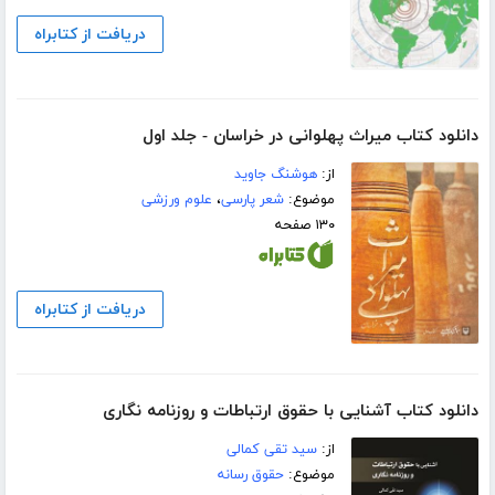
دریافت از کتابراه
دانلود کتاب میراث پهلوانی در خراسان - جلد اول
از:
هوشنگ جاوید
موضوع:
شعر پارسی
،
علوم ورزشی
۱۳۰ صفحه
دریافت از کتابراه
دانلود کتاب آشنایی با حقوق ارتباطات و روزنامه نگاری
از:
سید تقی کمالی
موضوع:
حقوق رسانه