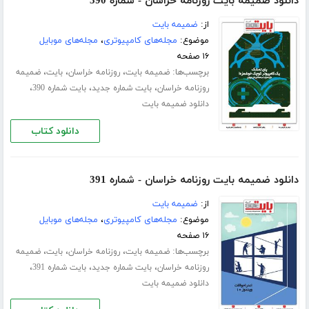
دانلود ضمیمه بایت روزنامه خراسان - شماره 390
از:
ضمیمه بایت
موضوع:
مجله‌های کامپیوتری
،
مجله‌های موبایل
۱۶ صفحه
برچسب‌ها:
،
،
،
ضمیمه بایت
روزنامه خراسان
بایت
ضمیمه
،
،
،
روزنامه خراسان
بایت شماره جدید
بایت شماره 390
دانلود ضمیمه بایت
دانلود کتاب
دانلود ضمیمه بایت روزنامه خراسان - شماره 391
از:
ضمیمه بایت
موضوع:
مجله‌های کامپیوتری
،
مجله‌های موبایل
۱۶ صفحه
برچسب‌ها:
،
،
،
ضمیمه بایت
روزنامه خراسان
بایت
ضمیمه
،
،
،
روزنامه خراسان
بایت شماره جدید
بایت شماره 391
دانلود ضمیمه بایت