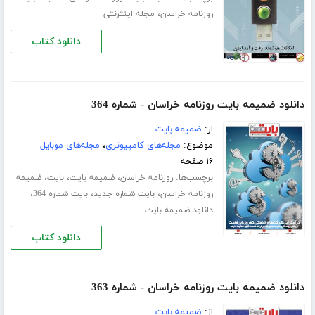
،
روزنامه خراسان
مجله اینترنتی
دانلود کتاب
دانلود ضمیمه بایت روزنامه خراسان - شماره 364
از:
ضمیمه بایت
موضوع:
مجله‌های کامپیوتری
،
مجله‌های موبایل
۱۶ صفحه
برچسب‌ها:
،
،
،
روزنامه خراسان
ضمیمه بایت
بایت
ضمیمه
،
،
،
روزنامه خراسان
بایت شماره جدید
بایت شماره 364
دانلود ضمیمه بایت
دانلود کتاب
دانلود ضمیمه بایت روزنامه خراسان - شماره 363
از:
ضمیمه بایت