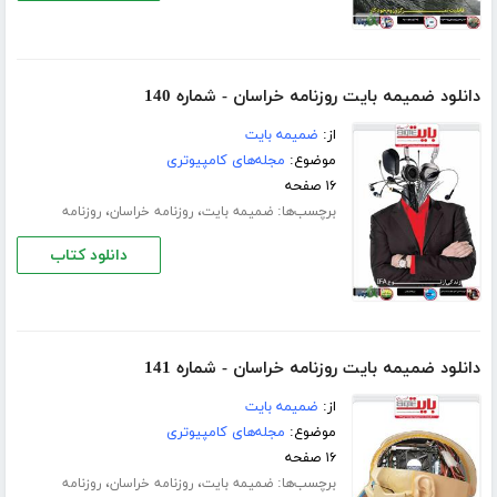
دانلود ضمیمه بایت روزنامه خراسان - شماره 140
از:
ضمیمه بایت
موضوع:
مجله‌های کامپیوتری
۱۶ صفحه
برچسب‌ها:
،
،
ضمیمه بایت
روزنامه خراسان
روزنامه
دانلود کتاب
دانلود ضمیمه بایت روزنامه خراسان - شماره 141
از:
ضمیمه بایت
موضوع:
مجله‌های کامپیوتری
۱۶ صفحه
برچسب‌ها:
،
،
ضمیمه بایت
روزنامه خراسان
روزنامه