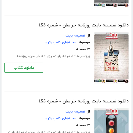
دانلود ضمیمه بایت روزنامه خراسان - شماره 153
از:
ضمیمه بایت
موضوع:
مجله‌های کامپیوتری
۱۶ صفحه
برچسب‌ها:
،
،
ضمیمه بایت
روزنامه خراسان
روزنامه
دانلود کتاب
دانلود ضمیمه بایت روزنامه خراسان - شماره 155
از:
ضمیمه بایت
موضوع:
مجله‌های کامپیوتری
۱۶ صفحه
برچسب‌ها:
،
،
ضمیمه بایت
روزنامه خراسان
ضمیمه بایت