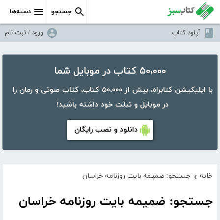
جستجو
دسته‌ها
آپلود کتاب
ورود / ثبت نام
۵۰،۰۰۰ کتاب در موبایل شما
با اپلیکیشن کتابراه، بیش از ۵۰،۰۰۰ کتاب، کتاب صوتی و رمان را
در موبایل و تبلت خود داشته باشید!
دانلود و نصب رایگان
خانه
جستجو: ضمیمه بایت روزنامه خراسان
›
جستجو: ضمیمه بایت روزنامه خراسان