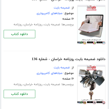
از:
ضمیمه بایت
موضوع:
مجله‌های کامپیوتری
۱۶ صفحه
برچسب‌ها:
،
،
ضمیمه بایت
روزنامه خراسان
روزنامه
دانلود کتاب
دانلود ضمیمه بایت روزنامه خراسان - شماره 136
از:
ضمیمه بایت
موضوع:
مجله‌های کامپیوتری
۱۶ صفحه
برچسب‌ها:
،
،
ضمیمه بایت
روزنامه خراسان
روزنامه
دانلود کتاب