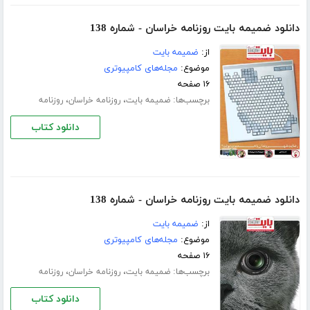
دانلود ضمیمه بایت روزنامه خراسان - شماره 138
از:
ضمیمه بایت
موضوع:
مجله‌های کامپیوتری
۱۶ صفحه
برچسب‌ها:
،
،
ضمیمه بایت
روزنامه خراسان
روزنامه
دانلود کتاب
دانلود ضمیمه بایت روزنامه خراسان - شماره 138
از:
ضمیمه بایت
موضوع:
مجله‌های کامپیوتری
۱۶ صفحه
برچسب‌ها:
،
،
ضمیمه بایت
روزنامه خراسان
روزنامه
دانلود کتاب