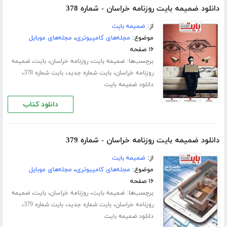
دانلود ضمیمه بایت روزنامه خراسان - شماره 378
از:
ضمیمه بایت
موضوع:
مجله‌های کامپیوتری
،
مجله‌های موبایل
۱۶ صفحه
برچسب‌ها:
،
،
،
ضمیمه بایت
روزنامه خراسان
بایت
ضمیمه
،
،
،
روزنامه خراسان
بایت شماره جدید
بایت شماره 378
دانلود ضمیمه بایت
دانلود کتاب
دانلود ضمیمه بایت روزنامه خراسان - شماره 379
از:
ضمیمه بایت
موضوع:
مجله‌های کامپیوتری
،
مجله‌های موبایل
۱۶ صفحه
برچسب‌ها:
،
،
،
ضمیمه بایت
روزنامه خراسان
بایت
ضمیمه
،
،
،
روزنامه خراسان
بایت شماره جدید
بایت شماره 379
دانلود ضمیمه بایت