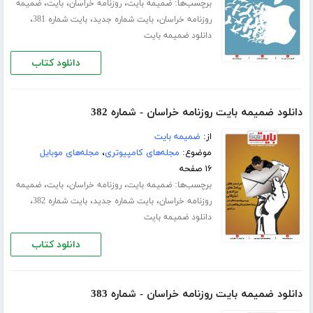
برچسب‌ها:
،
،
،
ضمیمه بایت
روزنامه خراسان
بایت
ضمیمه
،
،
،
روزنامه خراسان
بایت شماره جدید
بایت شماره 381
دانلود ضمیمه بایت
دانلود کتاب
دانلود ضمیمه بایت روزنامه خراسان - شماره 382
از:
ضمیمه بایت
موضوع:
مجله‌های کامپیوتری
،
مجله‌های موبایل
۱۶ صفحه
برچسب‌ها:
،
،
،
ضمیمه بایت
روزنامه خراسان
بایت
ضمیمه
،
،
،
روزنامه خراسان
بایت شماره جدید
بایت شماره 382
دانلود ضمیمه بایت
دانلود کتاب
دانلود ضمیمه بایت روزنامه خراسان - شماره 383