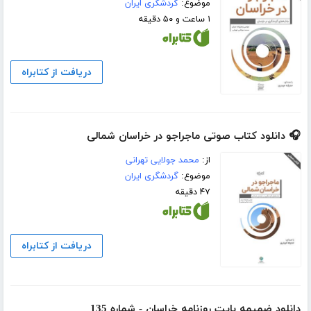
موضوع:
گردشگری ایران
۱ ساعت و ۵۰ دقیقه
دریافت از کتابراه
🎧 دانلود کتاب صوتی ماجراجو در خراسان شمالی
از:
محمد جولایی تهرانی
موضوع:
گردشگری ایران
۴۷ دقیقه
دریافت از کتابراه
دانلود ضمیمه بایت روزنامه خراسان - شماره 135