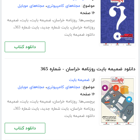
موضوع:
مجله‌های کامپیوتری
،
مجله‌های موبایل
۱۶ صفحه
برچسب‌ها:
،
،
،
روزنامه خراسان
ضمیمه بایت
بایت
ضمیمه
،
،
،
روزنامه خراسان
بایت شماره جدید
بایت شماره 363
دانلود ضمیمه بایت
دانلود کتاب
دانلود ضمیمه بایت روزنامه خراسان - شماره 365
از:
ضمیمه بایت
موضوع:
مجله‌های کامپیوتری
،
مجله‌های موبایل
۱۶ صفحه
برچسب‌ها:
،
،
،
روزنامه خراسان
ضمیمه بایت
بایت
ضمیمه
،
،
،
روزنامه خراسان
بایت شماره جدید
بایت شماره 365
دانلود ضمیمه بایت
دانلود کتاب