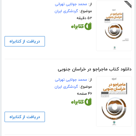
از:
محمد جولایی تهرانی
موضوع:
گردشگری ایران
۵۲ دقیقه
دریافت از کتابراه
دانلود کتاب ماجراجو در خراسان جنوبی
از:
محمد جولایی تهرانی
موضوع:
گردشگری ایران
۴۶ صفحه
دریافت از کتابراه