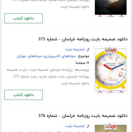
،
،
،
روزنامه خراسان
بایت شماره جدید
بایت شماره 374
دانلود ضمیمه بایت
دانلود کتاب
دانلود ضمیمه بایت روزنامه خراسان - شماره 375
از:
ضمیمه بایت
موضوع:
مجله‌های کامپیوتری
،
مجله‌های موبایل
۱۶ صفحه
برچسب‌ها:
،
،
،
روزنامه خراسان
ضمیمه بایت
بایت
ضمیمه
،
،
،
روزنامه خراسان
بایت شماره جدید
بایت شماره 375
دانلود ضمیمه بایت
دانلود کتاب
دانلود ضمیمه بایت روزنامه خراسان - شماره 376
از:
ضمیمه بایت