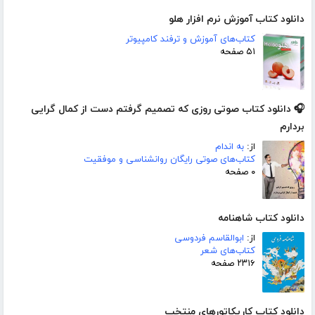
دانلود کتاب آموزش نرم افزار هلو
کتاب‌های آموزش و ترفند کامپیوتر
۵۱ صفحه
🎧 دانلود کتاب صوتی روزی که تصمیم گرفتم دست از کمال گرایی
بردارم
از:
به اندام
کتاب‌های صوتی رایگان روانشناسی و موفقیت
۰ صفحه
دانلود کتاب شاهنامه
از:
ابوالقاسم فردوسی
کتاب‌های شعر
۲۳۱۶ صفحه
دانلود کتاب کاریکاتورهای منتخب