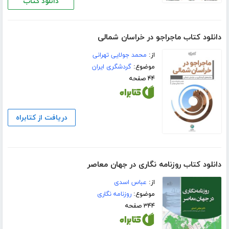
دانلود کتاب
دانلود کتاب ماجراجو در خراسان شمالی
از:
محمد جولایی تهرانی
موضوع:
گردشگری ایران
۴۴ صفحه
دریافت از کتابراه
دانلود کتاب روزنامه نگاری در جهان معاصر
از:
عباس اسدی
موضوع:
روزنامه نگاری
۳۴۴ صفحه