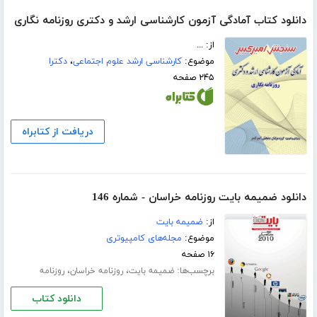
دانلود کتاب آمادگی آزمون کارشناسی ارشد و دکتری روزنامه نگاری
از: ...
موضوع:
کارشناسی ارشد علوم اجتماعی
،
دکترا
۲۴۵ صفحه
دریافت از کتابراه
دانلود ضمیمه بایت روزنامه خراسان - شماره 146
از:
ضمیمه بایت
موضوع:
مجله‌های کامپیوتری
۱۶ صفحه
برچسب‌ها:
،
،
ضمیمه بایت
روزنامه خراسان
روزنامه
دانلود کتاب