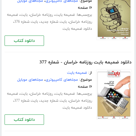
موضوع:
مجله‌های کامپیوتری
،
مجله‌های موبایل
۱۶ صفحه
برچسب‌ها:
،
،
،
ضمیمه بایت
روزنامه خراسان
بایت
ضمیمه
،
،
،
روزنامه خراسان
بایت شماره جدید
بایت شماره 376
دانلود ضمیمه بایت
دانلود کتاب
دانلود ضمیمه بایت روزنامه خراسان - شماره 377
از:
ضمیمه بایت
موضوع:
مجله‌های کامپیوتری
،
مجله‌های موبایل
۱۶ صفحه
برچسب‌ها:
،
،
،
ضمیمه بایت
روزنامه خراسان
بایت
ضمیمه
،
،
،
روزنامه خراسان
بایت شماره جدید
بایت شماره 377
دانلود ضمیمه بایت
دانلود کتاب