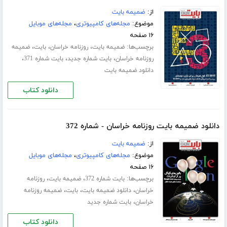
از:
ضمیمه بایت
موضوع:
مجله‌های کامپیوتری
،
مجله‌های موبایل
۱۶ صفحه
برچسب‌ها:
،
،
،
ضمیمه بایت
روزنامه خراسان
بایت
ضمیمه
،
،
،
روزنامه خراسان
بایت شماره جدید
بایت شماره 371
دانلود ضمیمه بایت
دانلود کتاب
دانلود ضمیمه بایت روزنامه خراسان - شماره 372
از:
ضمیمه بایت
موضوع:
مجله‌های کامپیوتری
،
مجله‌های موبایل
۱۶ صفحه
برچسب‌ها:
،
،
بایت شماره 372
ضمیمه بایت
روزنامه
،
،
،
خراسان
دانلود ضمیمه بایت
بایت
ضمیمه روزنامه
،
خراسان
بایت شماره جدید
دانلود کتاب