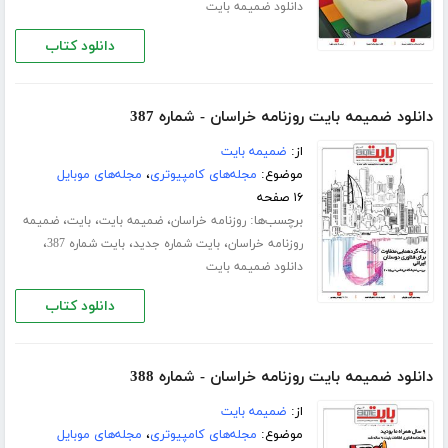
دانلود ضمیمه بایت
دانلود کتاب
دانلود ضمیمه بایت روزنامه خراسان - شماره 387
از:
ضمیمه بایت
موضوع:
مجله‌های کامپیوتری
،
مجله‌های موبایل
۱۶ صفحه
برچسب‌ها:
،
،
،
روزنامه خراسان
ضمیمه بایت
بایت
ضمیمه
،
،
،
روزنامه خراسان
بایت شماره جدید
بایت شماره 387
دانلود ضمیمه بایت
دانلود کتاب
دانلود ضمیمه بایت روزنامه خراسان - شماره 388
از:
ضمیمه بایت
موضوع:
مجله‌های کامپیوتری
،
مجله‌های موبایل