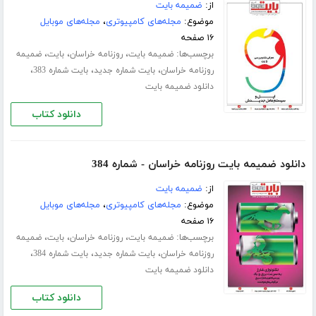
از:
ضمیمه بایت
موضوع:
مجله‌های کامپیوتری
،
مجله‌های موبایل
۱۶ صفحه
برچسب‌ها:
،
،
،
ضمیمه بایت
روزنامه خراسان
بایت
ضمیمه
،
،
،
روزنامه خراسان
بایت شماره جدید
بایت شماره 383
دانلود ضمیمه بایت
دانلود کتاب
دانلود ضمیمه بایت روزنامه خراسان - شماره 384
از:
ضمیمه بایت
موضوع:
مجله‌های کامپیوتری
،
مجله‌های موبایل
۱۶ صفحه
برچسب‌ها:
،
،
،
ضمیمه بایت
روزنامه خراسان
بایت
ضمیمه
،
،
،
روزنامه خراسان
بایت شماره جدید
بایت شماره 384
دانلود ضمیمه بایت
دانلود کتاب