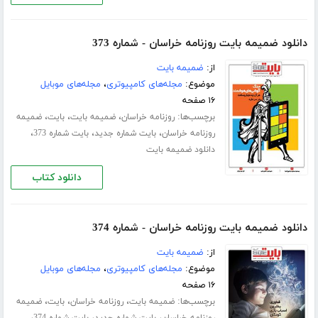
دانلود ضمیمه بایت روزنامه خراسان - شماره 373
از:
ضمیمه بایت
موضوع:
مجله‌های کامپیوتری
،
مجله‌های موبایل
۱۶ صفحه
برچسب‌ها:
،
،
،
روزنامه خراسان
ضمیمه بایت
بایت
ضمیمه
،
،
،
روزنامه خراسان
بایت شماره جدید
بایت شماره 373
دانلود ضمیمه بایت
دانلود کتاب
دانلود ضمیمه بایت روزنامه خراسان - شماره 374
از:
ضمیمه بایت
موضوع:
مجله‌های کامپیوتری
،
مجله‌های موبایل
۱۶ صفحه
برچسب‌ها:
،
،
،
ضمیمه بایت
روزنامه خراسان
بایت
ضمیمه