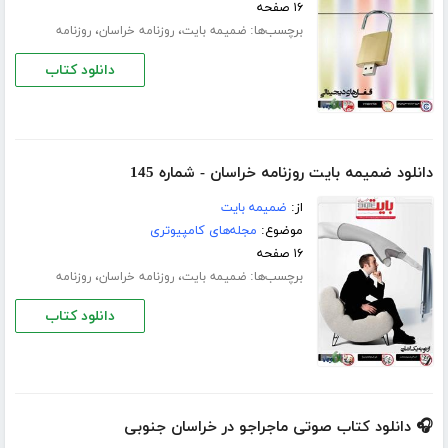
۱۶ صفحه
برچسب‌ها:
،
،
ضمیمه بایت
روزنامه خراسان
روزنامه
دانلود کتاب
دانلود ضمیمه بایت روزنامه خراسان - شماره 145
از:
ضمیمه بایت
موضوع:
مجله‌های کامپیوتری
۱۶ صفحه
برچسب‌ها:
،
،
ضمیمه بایت
روزنامه خراسان
روزنامه
دانلود کتاب
🎧 دانلود کتاب صوتی ماجراجو در خراسان جنوبی