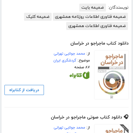
نویسندگان:
ضمیمه بایت
ضمیمه فناوری اطلاعات روزنامه همشهری
ضمیمه کلیک
ضمیمه فناوری اطلاعات همشهری
دانلود کتاب ماجراجو در خراسان
از:
محمد جولایی تهرانی
موضوع:
گردشگری ایران
۸۷ صفحه
دریافت از کتابراه
🎧 دانلود کتاب صوتی ماجراجو در خراسان
از:
محمد جولایی تهرانی