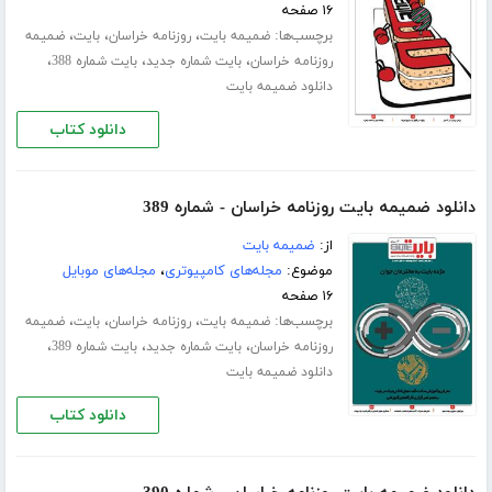
۱۶ صفحه
برچسب‌ها:
،
،
،
ضمیمه بایت
روزنامه خراسان
بایت
ضمیمه
،
،
،
روزنامه خراسان
بایت شماره جدید
بایت شماره 388
دانلود ضمیمه بایت
دانلود کتاب
دانلود ضمیمه بایت روزنامه خراسان - شماره 389
از:
ضمیمه بایت
موضوع:
مجله‌های کامپیوتری
،
مجله‌های موبایل
۱۶ صفحه
برچسب‌ها:
،
،
،
ضمیمه بایت
روزنامه خراسان
بایت
ضمیمه
،
،
،
روزنامه خراسان
بایت شماره جدید
بایت شماره 389
دانلود ضمیمه بایت
دانلود کتاب