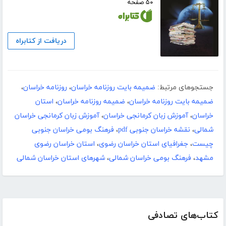
۵۰ صفحه
دریافت از کتابراه
جستجوهای مرتبط:
ضمیمه بایت روزنامه خراسان
،
روزنامه خراسان
،
ضمیمه بایت روزنامه خراسان
،
ضمیمه روزنامه خراسان
،
استان
خراسان
،
آموزش زبان کرمانجی خراسان
،
آموزش زبان کرمانجی خراسان
شمالی
،
نقشه خراسان جنوبی pdf
،
فرهنگ بومی خراسان جنوبی
چیست
،
جغرافیای استان خراسان رضوی
،
استان خراسان رضوی
مشهد
،
فرهنگ بومی خراسان شمالی
،
شهرهای استان خراسان شمالی
کتاب‌های تصادفی