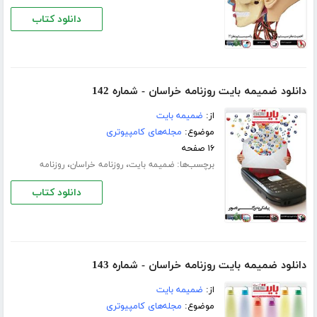
دانلود کتاب
دانلود ضمیمه بایت روزنامه خراسان - شماره 142
از:
ضمیمه بایت
موضوع:
مجله‌های کامپیوتری
۱۶ صفحه
برچسب‌ها:
،
،
ضمیمه بایت
روزنامه خراسان
روزنامه
دانلود کتاب
دانلود ضمیمه بایت روزنامه خراسان - شماره 143
از:
ضمیمه بایت
موضوع:
مجله‌های کامپیوتری