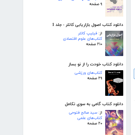
۹ صفحه
دانلود کتاب اصول بازاریابی کاتلر - جلد 1
از:
فیلیپ کاتلر
کتاب‌های علوم اقتصادی
۲۱۰ صفحه
دانلود کتاب خودت را از نو بساز
کتاب‌های ورزشی
۲۹ صفحه
دانلود کتاب گامی به سوی تکامل
از:
سید صالح فتوحی
کتاب‌های علمی
۲۰ صفحه