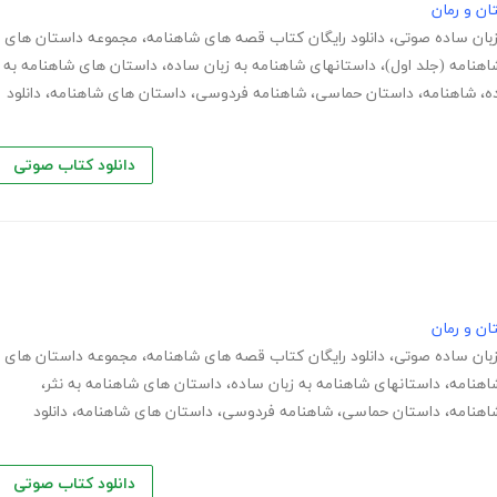
ان و رمان
زبان ساده صوتی
،
دانلود رایگان کتاب قصه های شاهنامه
،
مجموعه داستان های
اهنامه (جلد اول)
،
داستانهای شاهنامه به زبان ساده
،
داستان های شاهنامه به
ه
،
شاهنامه
،
داستان حماسی
،
شاهنامه فردوسی
،
داستان های شاهنامه
،
دانلود
دانلود کتاب صوتی
ان و رمان
زبان ساده صوتی
،
دانلود رایگان کتاب قصه های شاهنامه
،
مجموعه داستان های
اهنامه
،
داستانهای شاهنامه به زبان ساده
،
داستان های شاهنامه به نثر
،
اهنامه
،
داستان حماسی
،
شاهنامه فردوسی
،
داستان های شاهنامه
،
دانلود
دانلود کتاب صوتی