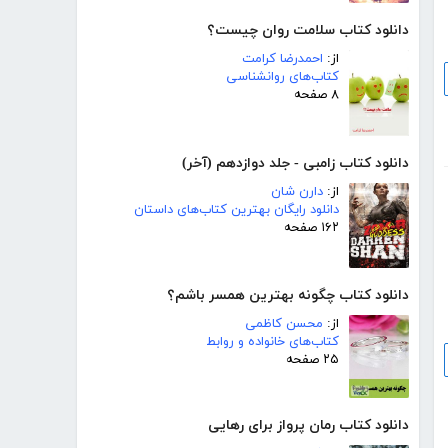
دانلود کتاب سلامت روان چیست؟
از:
احمدرضا کرامت
کتاب‌های روانشناسی
۸ صفحه
دانلود کتاب زامبی - جلد دوازدهم (آخر)
از:
دارن شان
دانلود رایگان بهترین کتاب‌های داستان
۱۶۲ صفحه
دانلود کتاب چگونه بهترین همسر باشم؟
از:
محسن کاظمی
کتاب‌های خانواده و روابط
۲۵ صفحه
دانلود کتاب رمان پرواز برای رهایی