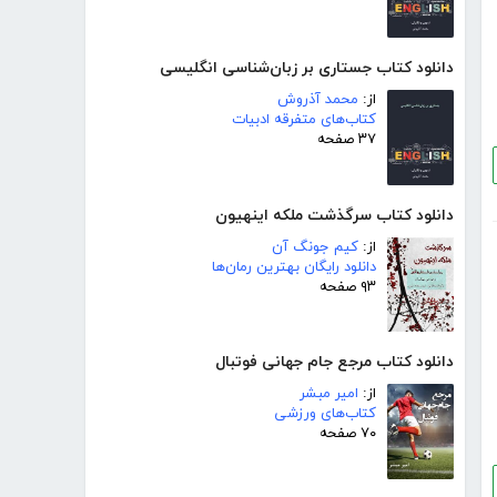
دانلود کتاب جستاری بر زبان‌شناسی انگلیسی
از:
محمد آذروش
کتاب‌های متفرقه ادبیات
۳۷ صفحه
دانلود کتاب سرگذشت ملکه اینهیون
از:
کیم جونگ آن
دانلود رایگان بهترین رمان‌ها
۹۳ صفحه
دانلود کتاب مرجع جام جهانی فوتبال
از:
امیر مبشر
کتاب‌های ورزشی
۷۰ صفحه