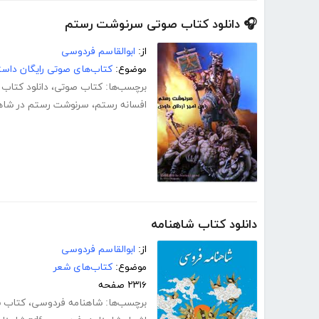
🎧 دانلود کتاب صوتی سرنوشت رستم
از:
ابوالقاسم فردوسی
موضوع:
کتاب‌های صوتی رایگان داست
برچسب‌ها:
کتاب صوتی
،
دانلود کتاب
افسانه رستم
،
سرنوشت رستم در شاه
دانلود کتاب شاهنامه
از:
ابوالقاسم فردوسی
موضوع:
کتاب‌های شعر
۲۳۱۶ صفحه
برچسب‌ها:
شاهنامه فردوسی
،
کتاب ش