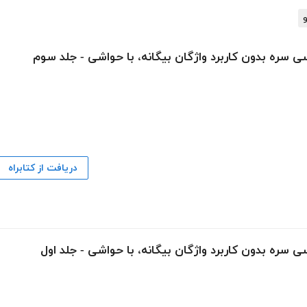
و
ی سره بدون کاربرد واژگان بیگانه، با حواشی - جلد سوم
دریافت از کتابراه
 سره بدون کاربرد واژگان بیگانه، با حواشی - جلد اول