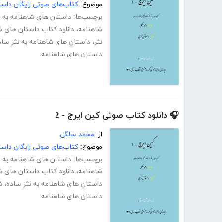
موضوع:
کتاب‌های صوتی رایگان داست
برچسب‌ها:
داستان های شاهنامه به 
شاهنامه
،
دانلود کتاب داستان های ش
نثر
،
داستان های شاهنامه به نثر ساد
داستان های شاهنامه
🎧 دانلود کتاب صوتی کین ایرج - 2
از:
محمد سلگی
موضوع:
کتاب‌های صوتی رایگان داست
برچسب‌ها:
داستان های شاهنامه به 
شاهنامه
،
دانلود کتاب داستان های ش
داستان های شاهنامه به نثر ساده
،
ش
داستان های شاهنامه