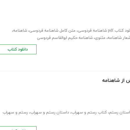
 کتاب pdf شاهنامه فردوسی
،
متن کامل شاهنامه فردوسی
،
شاهنامه
،
شعار شاهنامه
،
مثنوی
،
شاهنامه حکیم ابوالقاسم فردوسی
دانلود کتاب
 از شاهنامه
استان رستم
،
کتاب رستم و سهراب
،
داستان رستم و سهراب
،
رستم و سهراب