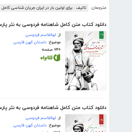
مترجمان:
تالیف . برای اولین بار در ایران جریان شناسی کامل 
دانلود کتاب متن کامل شاهنامه فردوسی به نثر پارس
از:
ابوالقاسم فردوسی
موضوع:
داستان کهن فارسی
۷۴۶ صفحه
دانلود کتاب متن کامل شاهنامه فردوسی به نثر پارسی
از:
ابوالقاسم فردوسی
موضوع:
داستان کهن فارسی