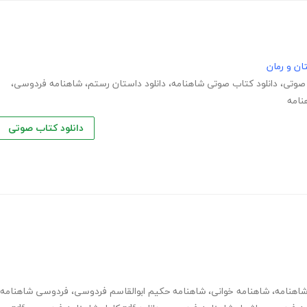
ان و رمان
 صوتی
،
دانلود کتاب صوتی شاهنامه
،
دانلود داستان رستم
،
شاهنامه فردوسی
،
نامه
دانلود کتاب صوتی
اهنامه
،
شاهنامه خوانی
،
شاهنامه حکیم ابوالقاسم فردوسی
،
فردوسی شاهنامه