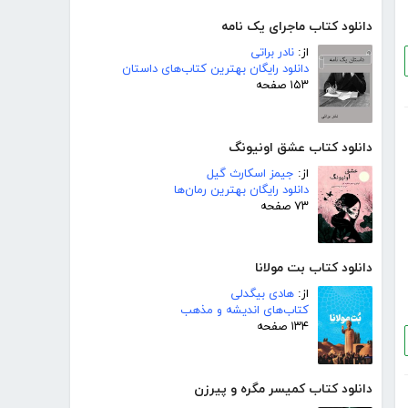
دانلود کتاب ماجرای یک نامه
از:
نادر براتی
دانلود رایگان بهترین کتاب‌های داستان
۱۵۳ صفحه
دانلود کتاب عشق اونیونگ
از:
جیمز اسکارث گیل
دانلود رایگان بهترین رمان‌ها
۷۳ صفحه
دانلود کتاب بت مولانا
از:
هادی بیگدلی
کتاب‌های اندیشه و مذهب
۱۳۴ صفحه
دانلود کتاب کمیسر مگره و پیرزن