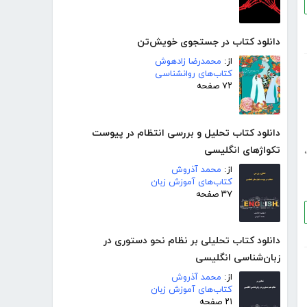
دانلود کتاب در جستجوی خویش‌تن
از:
محمدرضا زادهوش
کتاب‌های روانشناسی
۷۲ صفحه
دانلود کتاب تحلیل و بررسی انتظام در پیوست
تکواژهای انگلیسی
،
از:
محمد آذروش
کتاب‌های آموزش زبان
۳۷ صفحه
دانلود کتاب تحلیلی بر نظام نحو دستوری در
زبان‌شناسی انگلیسی
از:
محمد آذروش
کتاب‌های آموزش زبان
۲۱ صفحه