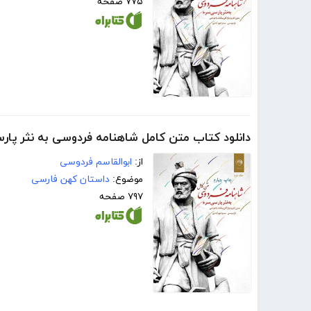
۷۷۵ صفحه
دانلود کتاب متن کامل شاهنامه فردوسی به نثر پارس
از:
ابوالقاسم فردوسی
موضوع:
داستان کهن فارسی
۷۹۷ صفحه