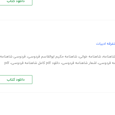
دانلود کتاب
فرقه ادبیات
اهنامه
،
شاهنامه خوانی
،
شاهنامه حکیم ابوالقاسم فردوسی
،
فردوسی شاهنامه
،
اشعار شاهنامه فردوسی
،
دانلود pdf کامل شاهنامه فردوسی
،
pdf
دانلود کتاب