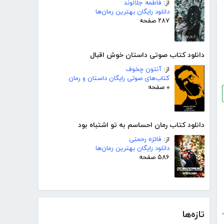
از:
فاطمه جلالوند
دانلود رایگان بهترین رمان‌ها
۲۸۷ صفحه
دانلود کتاب صوتی داستان خوش اقبال
از:
آنتون چخوف
کتاب‌های صوتی رایگان داستان و رمان
۰ صفحه
دانلود کتاب رمان احساسم به تو اشتباه بود
از:
فائزه رحمتی
دانلود رایگان بهترین رمان‌ها
۵۸۶ صفحه
،
تازه‌ها