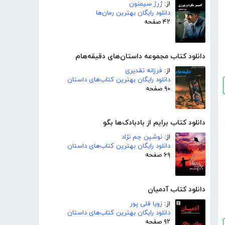
از:
ژرژ سیمنون
دانلود رایگان بهترین رمان‌ها
۴۲ صفحه
دانلود کتاب مجموعه داستان‌های دقیقه‌هام
از:
فرزانه تقدیری
دانلود رایگان بهترین کتاب‌های داستان
۹۰ صفحه
دانلود کتاب برایم از بادبادک‌ها بگو
از:
نوشین جم نژاد
دانلود رایگان بهترین کتاب‌های داستان
۶۹ صفحه
دانلود کتاب آدمیان
از:
زویا قلی پور
دانلود رایگان بهترین کتاب‌های داستان
۹۲ صفحه