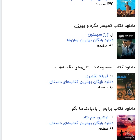
۱۳۴ صفحه
دانلود کتاب کمیسر مگره و پیرزن
از:
ژرژ سیمنون
دانلود رایگان بهترین رمان‌ها
۴۲ صفحه
دانلود کتاب مجموعه داستان‌های دقیقه‌هام
از:
فرزانه تقدیری
دانلود رایگان بهترین کتاب‌های داستان
۹۰ صفحه
دانلود کتاب برایم از بادبادک‌ها بگو
از:
نوشین جم نژاد
دانلود رایگان بهترین کتاب‌های داستان
۶۹ صفحه