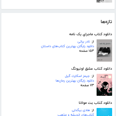
تازه‌ها
دانلود کتاب ماجرای یک نامه
از:
نادر براتی
دانلود رایگان بهترین کتاب‌های داستان
۱۵۳ صفحه
دانلود کتاب عشق اونیونگ
از:
جیمز اسکارث گیل
دانلود رایگان بهترین رمان‌ها
۷۳ صفحه
دانلود کتاب بت مولانا
از:
هادی بیگدلی
کتاب‌های اندیشه و مذهب