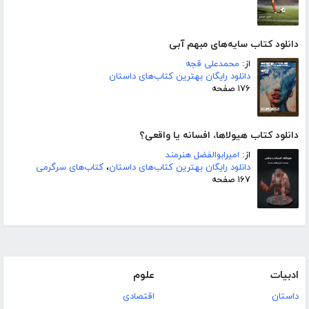
دانلود کتاب سایه‌های مبهم آبی
از:
محمدعلی قجه
دانلود رایگان بهترین کتاب‌های داستان
۱۷۶ صفحه
دانلود کتاب هیولاها، افسانه یا واقعی؟
از:
امیرابوالفضل هنرمند
دانلود رایگان بهترین کتاب‌های داستان
،
کتاب‌های سرگرمی
۱۶۷ صفحه
ادبیات
علوم
داستان
اقتصادی