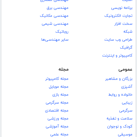
برنامه نویسی
مهندسی برق
تجارت الکترونیک
مهندسی مکانیک
سخت افزار
مهندسی شیمی
شبکه
روباتیک
طراحی وب سایت
سایر مهندسی‌ها
گرافیک
کامپیوتر و اینترنت
عمومی
مجله
بزرگان و مشاهیر
مجله کامپیوتر
آشپزی
مجله موبایل
خانواده و روابط
مجله بازی
زیبایی
مجله سرگرمی
سرگرمی
مجله اقتصادی
سلامت و تغذیه
مجله ورزشی
کودک و نوجوان
مجله آموزشی
موسیقی
مجله علمی