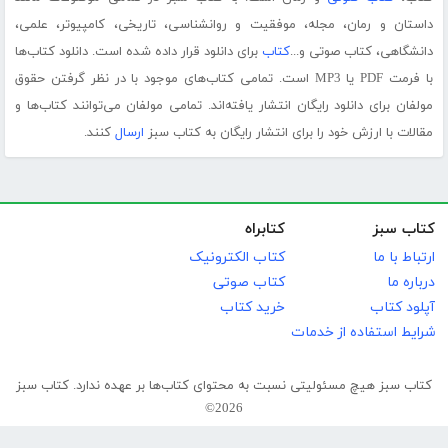
داستان و رمان، مجله، موفقیت و روانشناسی، تاریخی، کامپیوتر، علمی،
دانشگاهی، کتاب صوتی و...
کتاب
برای دانلود قرار داده شده است. دانلود کتاب‌ها
با فرمت PDF یا MP3 است. تمامی کتاب‌های موجود با در نظر گرفتن حقوق
مولفان برای دانلود رایگان انتشار یافته‌اند. تمامی مولفان می‌توانند کتاب‌ها و
مقالات با ارزش خود را برای انتشار رایگان به کتاب سبز
ارسال
کنند.
کتاب سبز
کتابراه
ارتباط با ما
کتاب الکترونیک
درباره ما
کتاب صوتی
آپلود کتاب
خرید کتاب
شرایط استفاده از خدمات
کتاب سبز هیچ مسئولیتی نسبت به محتوای کتاب‌ها بر عهده ندارد. کتاب سبز
2026©