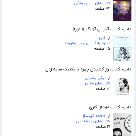
کتاب‌های علوم پزشکی
۴۲ صفحه
دانلود کتاب آخرین آهنگ (لائورا)
از:
کارو
دانلود رایگان بهترین رمان‌ها
۲۵ صفحه
دانلود کتاب راز کشیدن چهره با تکنیک سایه زدن
از:
نیکی بشارتی
کتاب‌های هنری
۱۳ صفحه
دانلود کتاب اهمال کاری
از:
فاطمه کهنسال
کتاب‌های روانشناسی
۲۱ صفحه