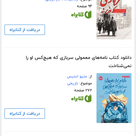
۹۴ صفحه
دریافت از کتابراه
دانلود کتاب نامه‌های معمولی سربازی که هیچ‌کس او را
نمی‌شناخت
از:
متیو لندیس
موضوع:
تاریخی
۲۷۲ صفحه
دریافت از کتابراه