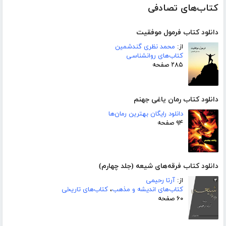
کتاب‌های تصادفی
دانلود کتاب فرمول موفقیت
از:
محمد نظری گندشمین
کتاب‌های روانشناسی
۲۸۵ صفحه
دانلود کتاب رمان یاغی جهنم
دانلود رایگان بهترین رمان‌ها
۹۴ صفحه
دانلود کتاب فرقه‌های شیعه (جلد چهارم)
از:
آرتا رحیمی
کتاب‌های اندیشه و مذهب
،
کتاب‌های تاریخی
۶۰ صفحه