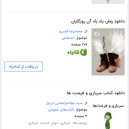
دانلود رمان یاد باد آن روزگاران
از:
محمدرضا قنبری
موضوع:
اجتماعی
۲۰۶ صفحه
دریافت از کتابراه
دانلود کتاب سربازی و فرصت ها
از:
سید جوادمرتضایی ارزیل
موضوع:
کتاب‌های عمومی
۳ صفحه
برچسب‌ها:
،
سربازی
دوران خدمت سربازی