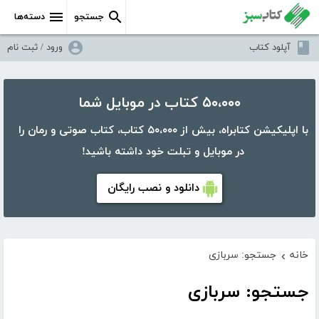
جستجو
دسته‌ها
آپلود کتاب
ورود / ثبت نام
۵۰،۰۰۰ کتاب در موبایل شما
با اپلیکیشن کتابراه، بیش از ۵۰،۰۰۰ کتاب، کتاب صوتی و رمان را
در موبایل و تبلت خود داشته باشید!
دانلود و نصب رایگان
خانه
جستجو: سربازی
›
جستجو: سربازی