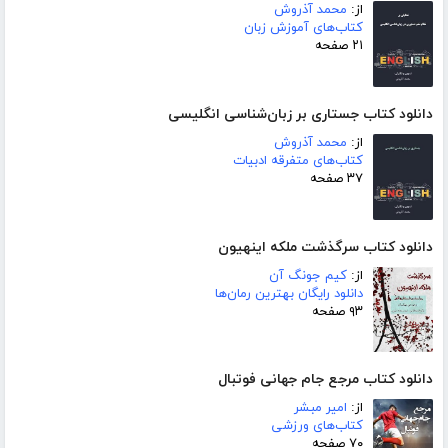
از:
محمد آذروش
کتاب‌های آموزش زبان
۲۱ صفحه
دانلود کتاب جستاری بر زبان‌شناسی انگلیسی
از:
محمد آذروش
کتاب‌های متفرقه ادبیات
۳۷ صفحه
دانلود کتاب سرگذشت ملکه اینهیون
از:
کیم جونگ آن
دانلود رایگان بهترین رمان‌ها
۹۳ صفحه
دانلود کتاب مرجع جام جهانی فوتبال
از:
امیر مبشر
کتاب‌های ورزشی
۷۰ صفحه