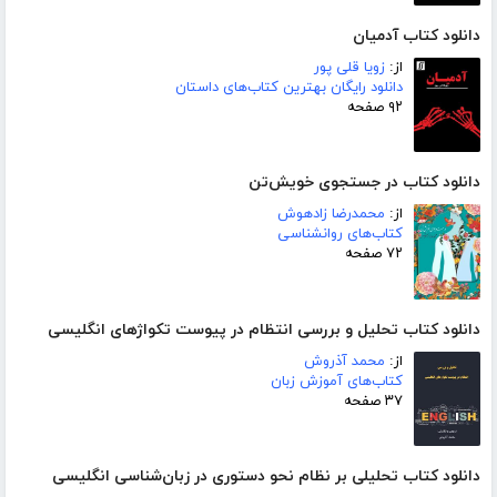
دانلود کتاب آدمیان
از:
زویا قلی پور
دانلود رایگان بهترین کتاب‌های داستان
۹۲ صفحه
دانلود کتاب در جستجوی خویش‌تن
از:
محمدرضا زادهوش
کتاب‌های روانشناسی
۷۲ صفحه
دانلود کتاب تحلیل و بررسی انتظام در پیوست تکواژهای انگلیسی
از:
محمد آذروش
کتاب‌های آموزش زبان
۳۷ صفحه
دانلود کتاب تحلیلی بر نظام نحو دستوری در زبان‌شناسی انگلیسی