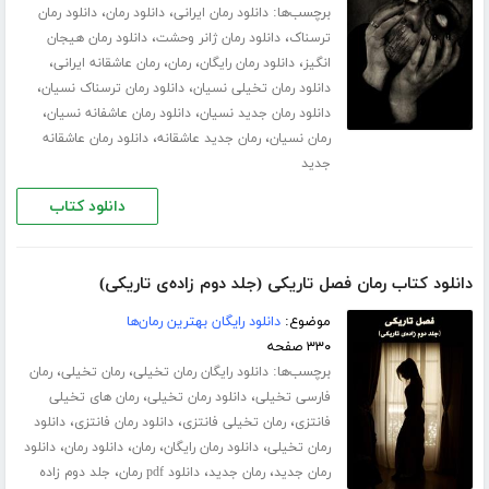
برچسب‌ها:
،
،
دانلود رمان ایرانی
دانلود رمان
دانلود رمان
،
،
ترسناک
دانلود رمان ژانر وحشت
دانلود رمان هیجان
،
،
،
،
انگیز
دانلود رمان رایگان
رمان
رمان عاشقانه ایرانی
،
،
دانلود رمان تخیلی نسیان
دانلود رمان ترسناک نسیان
،
،
دانلود رمان جدید نسیان
دانلود رمان عاشفانه نسیان
،
،
رمان نسیان
رمان جدید عاشقانه
دانلود رمان عاشقانه
جدید
دانلود کتاب
دانلود کتاب رمان فصل تاریکی (جلد دوم زاده‌ی تاریکی)
موضوع:
دانلود رایگان بهترین رمان‌ها
۳۳۰ صفحه
برچسب‌ها:
،
،
دانلود رایگان رمان تخیلی
رمان تخیلی
رمان
،
،
فارسی تخیلی
دانلود رمان تخیلی
رمان های تخیلی
،
،
،
فانتزی
رمان تخیلی فانتزی
دانلود رمان فانتزی
دانلود
،
،
،
،
رمان تخیلی
دانلود رمان رایگان
رمان
دانلود رمان
دانلود
،
،
،
رمان جدید
رمان جدید
دانلود pdf رمان
جلد دوم زاده