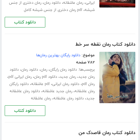
،
،
،
ایرانی
رمان عاشقانه
دانلود رمان
رمان دختری از جنس
،
شیشه
pdf رمان دختری از جنس شیشه کامل
دانلود کتاب
دانلود کتاب رمان نقطه سر خط
موضوع:
دانلود رایگان بهترین رمان‌ها
۷۸۲ صفحه
برچسب‌ها:
،
،
،
دانلود رمان رایگان
رمان
دانلود رمان
دانلود
،
،
،
،
رمان جدید
رمان جدید
دانلود pdf رمان
رمان ایرانی pdf
،
،
،
رمان pdf
دانلود رمان ایرانی
pdf عاشقانه
دانلود رایگان
،
،
رمان عاشقانه
رمان جدید عاشقانه
دانلود رمان عاشقانه
،
،
جدید
دانلود رمان عاشقانه
رمان عاشقانه
دانلود کتاب
دانلود کتاب رمان قاصدک من