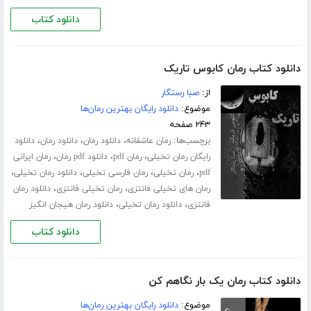
دانلود کتاب
دانلود کتاب رمان کابوس تاریک
از:
صبا رستگار
موضوع:
دانلود رایگان بهترین رمان‌ها
۲۴۳ صفحه
برچسب‌ها:
،
،
،
رمان عاشقانه
دانلود رمان
دانلود رمان
دانلود
،
،
،
رایگان رمان تخیلی
رمان pdf
دانلود pdf رمان
رمان ایرانی
،
،
،
،
pdf
رمان تخیلی
رمان فارسی تخیلی
دانلود رمان تخیلی
،
،
رمان های تخیلی فانتزی
رمان تخیلی فانتزی
دانلود رمان
،
،
فانتزی
دانلود رمان تخیلی
دانلود رمان هیجان انگیز
دانلود کتاب
دانلود کتاب رمان یک بار نگاهم کن
موضوع:
دانلود رایگان بهترین رمان‌ها