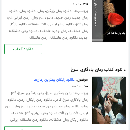
۳۱۱ صفحه
برچسب‌ها:
،
،
،
دانلود رمان رایگان
رمان
دانلود رمان
دانلود
،
،
،
،
رمان جدید
رمان جدید
دانلود pdf رمان
رمان ایرانی pdf
،
،
،
رمان pdf
دانلود رمان ایرانی
pdf عاشقانه
دانلود رایگان
،
،
رمان عاشقانه
رمان جدید عاشقانه
دانلود رمان عاشقانه
،
،
جدید
دانلود رمان عاشقانه
رمان عاشقانه
دانلود کتاب
دانلود کتاب رمان یادگاری سرخ
موضوع:
دانلود رایگان بهترین رمان‌ها
۲۶۰ صفحه
برچسب‌ها:
،
،
رمان یادگاری سرخ
رمان یادگاری سرخ
pdf
،
،
،
رمان یادگاری سرخ کامل
دانلود رمان رایگان
رمان
دانلود
،
،
،
،
رمان
دانلود رمان جدید
رمان جدید
دانلود pdf رمان
رمان
،
،
،
،
ایرانی pdf
رمان pdf
دانلود رمان ایرانی
pdf عاشقانه
،
دانلود رایگان رمان عاشقانه
دانلود رمان عاشقانه ایرانی