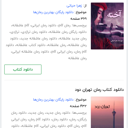
از:
زهرا حیاتی
موضوع:
دانلود رایگان بهترین رمان‌ها
۳۶۹ صفحه
برچسب‌ها:
،
،
،
رمان pdf
دانلود رمان ایرانی
pdf عاشقانه
،
،
،
دانلود رایگان رمان عاشقانه
دانلود رمان تراژدی
تراژدی
،
،
رمان جدید عاشقانه
دانلود رمان عاشقانه جدید
دانلود
،
،
،
رمان عاشقانه
رمان عاشقانه
دانلود کتاب عاشقانه
دانلود
،
،
،
pdf رمان
رمان ایرانی pdf
دانلود رمان عاشقانه ایرانی
رمان عاشقانه
دانلود کتاب
دانلود کتاب رمان تهران دود
موضوع:
دانلود رایگان بهترین رمان‌ها
۴۳۲ صفحه
برچسب‌ها:
،
،
دانلود رمان جدید
رمان جدید
دانلود رمان
،
،
،
،
رایگان
رمان
دانلود رمان
دانلود pdf رمان
رمان ایرانی
،
،
،
،
pdf
رمان pdf
دانلود رمان ایرانی
pdf عاشقانه
دانلود