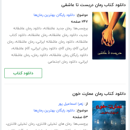
دانلود کتاب رمان دربست تا عاشقی
موضوع:
دانلود رایگان بهترین رمان‌ها
۲۴۷ صفحه
برچسب‌ها:
،
رمان جدید عاشقانه
دانلود رمان عاشقانه
،
،
،
جدید
دانلود رمان عاشقانه
رمان عاشقانه
دانلود کتاب
،
،
،
عاشقانه
دانلود رمان عاشقانه ایرانی
رمان عاشقانه
رمان
،
،
،
،
ایرانی pdf
رمان pdf
دانلود رمان ایرانی
pdf عاشقانه
،
،
دانلود رایگان رمان عاشقانه
دانلود رمان
رمان عاشقانه
،
ایرانی
دانلود رمان اجتماعی
دانلود کتاب
دانلود کتاب رمان عمارت خون
از:
زهرا اسماعیل پور
موضوع:
دانلود رایگان بهترین رمان‌ها
۵۳ صفحه
برچسب‌ها:
،
،
رمان های تخیلی فانتزی
رمان تخیلی فانتزی