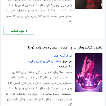
،
رمان فرای زمین کامل
دانلود کتاب فرای زمین با لینک
،
،
مستقیم
دانلود کتاب فرای زمین برای موبایل
رمان زاده
،
،
،
،
عشق
رمان جدید
دانلود pdf رمان
رمان ایرانی pdf
رمان
pdf
دانلود کتاب
دانلود کتاب رمان فرای زمین - فصل دوم: زاده نورلا
از:
فرشته زمانی
موضوع:
دانلود رایگان بهترین رمان‌ها
۱۴۹ صفحه
برچسب‌ها:
،
،
رمان تخیلی فانتزی
دانلود رمان فانتزی
،
،
دانلود رمان تخیلی
رمان فارسی تخیلی
دانلود رمان
،
،
،
تخیلی
رمان های تخیلی فانتزی
رمان فرای زمین
pdf
،
رمان فرای زمین کامل
دانلود کتاب فرای زمین با لینک
،
،
مستقیم
دانلود کتاب فرای زمین برای موبایل
رمان زاده
،
،
،
،
نورلا
رمان جدید
دانلود pdf رمان
رمان ایرانی pdf
رمان
pdf