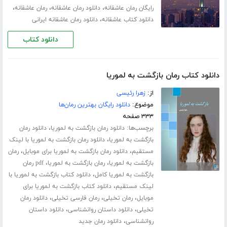
،
،
،
رایگان رمان عاشقانه
دانلود رمان عاشقانه
رمان عاشقانه
،
دانلود کتاب عاشقانه
دانلود رمان عاشقانه ایرانی
دانلود کتاب
دانلود کتاب رمان بازگشت به لموریا
از:
زهرا رئیسی
موضوع:
دانلود رایگان بهترین رمان‌ها
۳۳۳ صفحه
برچسب‌ها:
،
دانلود رمان بازگشت به لموریا
دانلود رمان
،
بازگشت به لموریا
دانلود رمان بازگشت به لموریا با لینک
،
،
مستقیم
دانلود رمان بازگشت به لموریا برای موبایل
رمان
،
،
بازگشت به لموریا
رمان بازگشت به لموریا
pdf رمان
،
بازگشت به لموریا کامل
دانلود کتاب بازگشت به لموریا با
،
لینک مستقیم
دانلود کتاب بازگشت به لموریا برای
،
،
،
موبایل
رمان تخیلی
رمان فارسی تخیلی
دانلود رمان
،
،
تخیلی
دانلود داستان روانشناسی
دانلود داستان
،
روانشناسی
دانلود رمان جدید