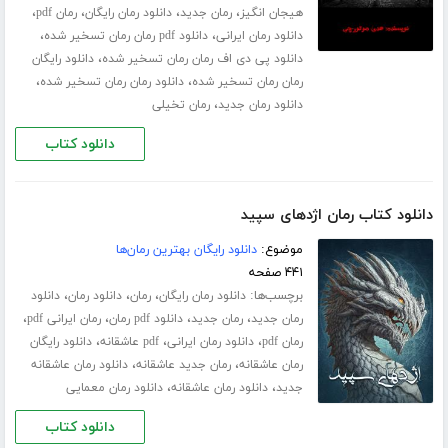
،
،
،
،
هیجان انگیز
رمان جدید
دانلود رمان رایگان
رمان pdf
،
،
دانلود رمان ایرانی
دانلود pdf رمان رمان تسخیر شده
،
دانلود پی دی اف رمان رمان تسخیر شده
دانلود رایگان
،
،
رمان رمان تسخیر شده
دانلود رمان رمان تسخیر شده
،
دانلود رمان جدید
رمان تخیلی
دانلود کتاب
دانلود کتاب رمان اژدهای سپید
موضوع:
دانلود رایگان بهترین رمان‌ها
۴۴۱ صفحه
برچسب‌ها:
،
،
،
دانلود رمان رایگان
رمان
دانلود رمان
دانلود
،
،
،
،
رمان جدید
رمان جدید
دانلود pdf رمان
رمان ایرانی pdf
،
،
،
رمان pdf
دانلود رمان ایرانی
pdf عاشقانه
دانلود رایگان
،
،
رمان عاشقانه
رمان جدید عاشقانه
دانلود رمان عاشقانه
،
،
جدید
دانلود رمان عاشقانه
دانلود رمان معمایی
دانلود کتاب