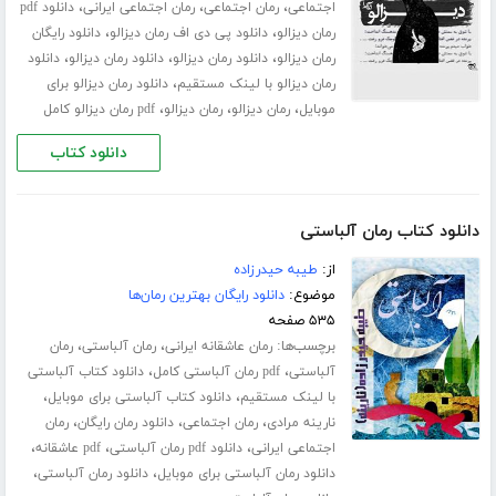
،
،
،
اجتماعی
رمان اجتماعی
رمان اجتماعی ایرانی
دانلود pdf
،
،
رمان دیزالو
دانلود پی دی اف رمان دیزالو
دانلود رایگان
،
،
،
رمان دیزالو
دانلود رمان دیزالو
دانلود رمان دیزالو
دانلود
،
رمان دیزالو با لینک مستقیم
دانلود رمان دیزالو برای
،
،
،
موبایل
رمان دیزالو
رمان دیزالو
pdf رمان دیزالو کامل
دانلود کتاب
دانلود کتاب رمان آلباستی
از:
طیبه حیدرزاده
موضوع:
دانلود رایگان بهترین رمان‌ها
۵۳۵ صفحه
برچسب‌ها:
،
،
رمان عاشقانه ایرانی
رمان آلباستی
رمان
،
،
آلباستی
pdf رمان آلباستی کامل
دانلود کتاب آلباستی
،
،
با لینک مستقیم
دانلود کتاب آلباستی برای موبایل
،
،
،
نارینه مرادی
رمان اجتماعی
دانلود رمان رایگان
رمان
،
،
،
اجتماعی ایرانی
دانلود pdf رمان آلباستی
pdf عاشقانه
،
،
دانلود رمان آلباستی برای موبایل
دانلود رمان آلباستی