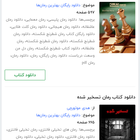
موضوع:
دانلود رایگان بهترین رمان‌ها
۵۹۷ صفحه
برچسب‌ها:
،
،
دانلود رمان پلیسی
رمان معمایی
دانلود رمان
،
،
،
عاشقانه
دانلود رمان هیجانی
دانلود رمان کلت طلایی
،
دانلود رایگان کتاب رمان شطرنج شکسته
دانلود رمان
،
،
شطرنج شکسته
دانلود رمان شطرنج شکسته
رمان
،
،
عاشقانه
دانلود کتاب شطرنج شکسته
رمان دل من
،
،
،
،
وسعت دریاست
دانلود رمان رایگان
رمان
دانلود رمان
رمان pdf
دانلود کتاب
دانلود کتاب رمان تسخیر شده
از:
هدی موتورچی
موضوع:
دانلود رایگان بهترین رمان‌ها
۶۶۵ صفحه
برچسب‌ها:
،
،
رمان های تخیلی فانتزی
رمان تخیلی فانتزی
،
،
دانلود رمان فانتزی
دانلود رمان تخیلی
دانلود رمان