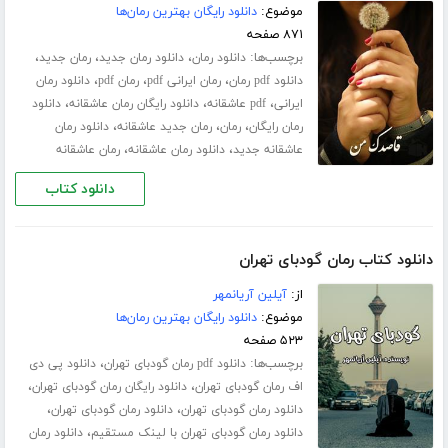
موضوع:
دانلود رایگان بهترین رمان‌ها
۸۷۱ صفحه
برچسب‌ها:
،
،
،
دانلود رمان
دانلود رمان جدید
رمان جدید
،
،
،
دانلود pdf رمان
رمان ایرانی pdf
رمان pdf
دانلود رمان
،
،
،
ایرانی
pdf عاشقانه
دانلود رایگان رمان عاشقانه
دانلود
،
،
،
رمان رایگان
رمان
رمان جدید عاشقانه
دانلود رمان
،
،
عاشقانه جدید
دانلود رمان عاشقانه
رمان عاشقانه
دانلود کتاب
دانلود کتاب رمان گودبای تهران
از:
آیلین آریانمهر
موضوع:
دانلود رایگان بهترین رمان‌ها
۵۲۳ صفحه
برچسب‌ها:
،
دانلود pdf رمان گودبای تهران
دانلود پی دی
،
،
اف رمان گودبای تهران
دانلود رایگان رمان گودبای تهران
،
،
دانلود رمان گودبای تهران
دانلود رمان گودبای تهران
،
دانلود رمان گودبای تهران با لینک مستقیم
دانلود رمان