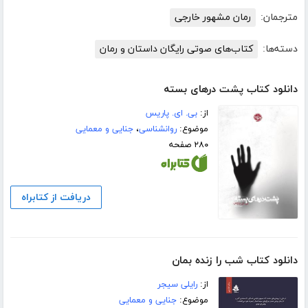
مترجمان:
رمان مشهور خارجی
دسته‌ها:
کتاب‌های صوتی رایگان داستان و رمان
دانلود کتاب پشت درهای بسته
از:
بی. ای. پاریس
موضوع:
روانشناسی
،
جنایی و معمایی
۲۸۰ صفحه
دریافت از کتابراه
دانلود کتاب شب را زنده بمان
از:
رایلی سیجر
موضوع:
جنایی و معمایی