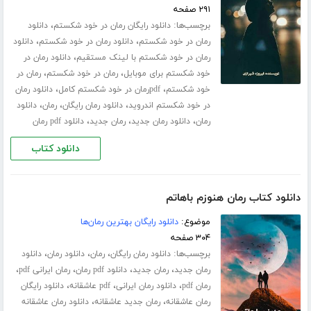
۲۹۱ صفحه
برچسب‌ها:
،
دانلود رایگان رمان در خود شکستم
دانلود
،
،
رمان در خود شکستم
دانلود رمان در خود شکستم
دانلود
،
رمان در خود شکستم با لینک مستقیم
دانلود رمان در
،
،
خود شکستم برای موبایل
رمان در خود شکستم
رمان در
،
،
خود شکستم
pdfرمان در خود شکستم کامل
دانلود رمان
،
،
،
در خود شکستم اندروید
دانلود رمان رایگان
رمان
دانلود
،
،
،
رمان
دانلود رمان جدید
رمان جدید
دانلود pdf رمان
دانلود کتاب
دانلود کتاب رمان هنوزم باهاتم
موضوع:
دانلود رایگان بهترین رمان‌ها
۳۰۴ صفحه
برچسب‌ها:
،
،
،
دانلود رمان رایگان
رمان
دانلود رمان
دانلود
،
،
،
،
رمان جدید
رمان جدید
دانلود pdf رمان
رمان ایرانی pdf
،
،
،
رمان pdf
دانلود رمان ایرانی
pdf عاشقانه
دانلود رایگان
،
،
رمان عاشقانه
رمان جدید عاشقانه
دانلود رمان عاشقانه