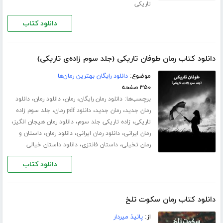
تاریکی
دانلود کتاب
دانلود کتاب رمان طوفان تاریکی (جلد سوم زاده‌ی تاریکی)
موضوع:
دانلود رایگان بهترین رمان‌ها
۳۵۰ صفحه
برچسب‌ها:
،
،
،
دانلود رمان رایگان
رمان
دانلود رمان
دانلود
،
،
،
رمان جدید
رمان جدید
دانلود pdf رمان
جلد سوم زاده
،
،
،
تاریکی
زاده تاریکی جلد سوم
دانلود رمان هیجان انگیز
،
،
،
رمان ایرانی
دانلود رمان ایرانی
دانلود رمان
داستان و
،
،
رمان تخیلی
داستان فانتزی
دانلود داستان خیالی
دانلود کتاب
دانلود کتاب رمان سکوت تلخ
از:
پانیذ میردار