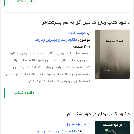
دانلود کتاب
دانلود کتاب رمان کدامین گل به غم بسرشته‌تر
از:
مجید خادم
موضوع:
دانلود رایگان بهترین رمان‌ها
۲۳۷ صفحه
برچسب‌ها:
،
،
،
دانلود رمان رایگان
رمان
دانلود رمان
دانلود
،
،
،
،
pdf رمان
رمان ایرانی pdf
رمان pdf
دانلود رمان ایرانی
،
،
pdf عاشقانه
دانلود رایگان رمان عاشقانه
دانلود رمان
،
،
،
عاشقانه
رمان عاشقانه
دانلود کتاب عاشقانه
دانلود رمان
،
،
عاشقانه ایرانی
رمان عاشقانه
دانلود رمان
دانلود کتاب
دانلود کتاب رمان در خود شکستم
از:
فیروزه شیرازی
موضوع:
دانلود رایگان بهترین رمان‌ها