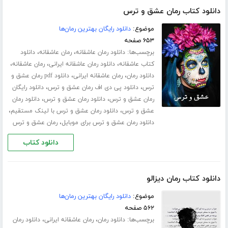
دانلود کتاب رمان عشق و ترس
موضوع:
دانلود رایگان بهترین رمان‌ها
۶۵۳ صفحه
برچسب‌ها:
،
،
دانلود رمان عاشقانه
رمان عاشقانه
دانلود
،
،
،
کتاب عاشقانه
دانلود رمان عاشقانه ایرانی
رمان عاشقانه
،
،
دانلود رمان
رمان عاشقانه ایرانی
دانلود pdf رمان عشق و
،
،
ترس
دانلود پی دی اف رمان عشق و ترس
دانلود رایگان
،
،
رمان عشق و ترس
دانلود رمان عشق و ترس
دانلود رمان
،
،
عشق و ترس
دانلود رمان عشق و ترس با لینک مستقیم
،
دانلود رمان عشق و ترس برای موبایل
رمان عشق و ترس
دانلود کتاب
دانلود کتاب رمان دیزالو
موضوع:
دانلود رایگان بهترین رمان‌ها
۵۶۲ صفحه
برچسب‌ها:
،
،
دانلود رمان
رمان عاشقانه ایرانی
دانلود رمان