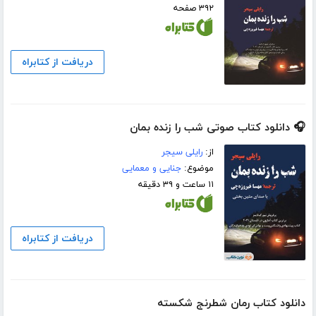
۳۹۲ صفحه
دریافت از کتابراه
🎧 دانلود کتاب صوتی شب را زنده بمان
از:
رایلی سیجر
موضوع:
جنایی و معمایی
۱۱ ساعت و ۳۹ دقیقه
دریافت از کتابراه
دانلود کتاب رمان شطرنج شکسته