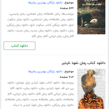
موضوع:
دانلود رایگان بهترین رمان‌ها
۵۶۶ صفحه
برچسب‌ها:
،
،
،
رمان عاشقانه
رمان معمایی
رمان پلیسی
،
،
دانلود رمان عاشقانه
رمان اجتماعی
دانلود رمان سکوت
،
،
،
تلخ
دانلود رایگان کتاب سکوت تلخ
دانلود رمان رایگان
،
،
،
،
رمان
دانلود رمان
دانلود رمان جدید
رمان جدید
دانلود
،
،
pdf رمان
رمان ایرانی pdf
رمان pdf
دانلود کتاب
دانلود کتاب رمان نفوذ ناپذیر
موضوع:
دانلود رایگان بهترین رمان‌ها
۷۰۲ صفحه
برچسب‌ها:
،
دانلود کتاب نفوذ ناپذیر برای موبایل
دانلود
،
،
،
پی دی اف نفوذ ناپذیر
رمان
دانلود رمان
دانلود pdf
،
،
،
،
رمان
رمان ایرانی pdf
رمان pdf
دانلود رمان ایرانی
pdf
،
،
،
عاشقانه
دانلود رمان عاشقانه جدید
دانلود رمان عاشقانه
،
دانلود رمان رایگان
دانلود رمان نفوذ ناپذیر با لینک