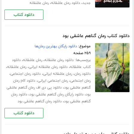
،
،
جدید
دانلود رمان عاشقانه
رمان عاشقانه
دانلود کتاب
دانلود کتاب رمان گناهم عاشقی بود
موضوع:
دانلود رایگان بهترین رمان‌ها
۲۵۹ صفحه
برچسب‌ها:
،
،
دانلود رمان عاشقانه
رمان عاشقانه
دانلود
،
،
،
کتاب عاشقانه
دانلود رمان عاشقانه ایرانی
رمان عاشقانه
،
،
،
دانلود رمان
رمان عاشقانه ایرانی
دانلود رمان اجتماعی
،
،
رمان اجتماعی
رمان اجتماعی ایرانی
دانلود pdf رمان
،
گناهم عاشقی بود
دانلود پی دی اف رمان گناهم عاشقی
،
،
بود
دانلود رایگان رمان گناهم عاشقی بود
دانلود رمان
،
گناهم عاشقی بود
دانلود رمان گناهم عاشقی بود
دانلود کتاب