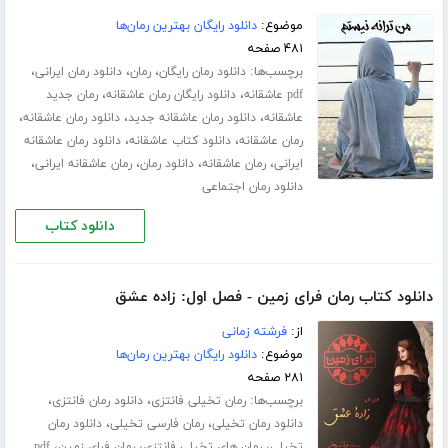
موضوع:
دانلود رایگان بهترین رمان‌ها
۴۸۱ صفحه
برچسب‌ها:
،
،
،
دانلود رمان رایگان
رمان
دانلود رمان ایرانی
،
،
pdf عاشقانه
دانلود رایگان رمان عاشقانه
رمان جدید
،
،
،
عاشقانه
دانلود رمان عاشقانه جدید
دانلود رمان عاشقانه
،
،
رمان عاشقانه
دانلود کتاب عاشقانه
دانلود رمان عاشقانه
،
،
،
،
ایرانی
رمان عاشقانه
دانلود رمان
رمان عاشقانه ایرانی
دانلود رمان اجتماعی
دانلود کتاب
دانلود کتاب رمان فرای زمین - فصل اول: زاده عشق
از:
فرشته زمانی
موضوع:
دانلود رایگان بهترین رمان‌ها
۲۸۱ صفحه
برچسب‌ها:
،
،
رمان تخیلی فانتزی
دانلود رمان فانتزی
،
،
دانلود رمان تخیلی
رمان فارسی تخیلی
دانلود رمان
،
،
،
تخیلی
رمان های تخیلی فانتزی
رمان فرای زمین
pdf