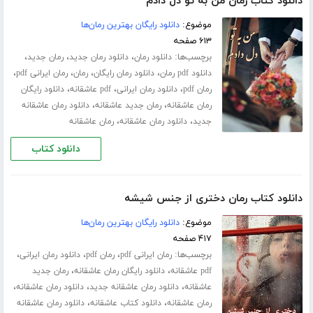
دانلود کتاب رمان من به تو دل دادم
موضوع:
دانلود رایگان بهترین رمان‌ها
۶۱۳ صفحه
برچسب‌ها:
،
،
،
دانلود رمان
دانلود رمان جدید
رمان جدید
،
،
،
،
دانلود pdf رمان
دانلود رمان رایگان
رمان
رمان ایرانی pdf
،
،
،
رمان pdf
دانلود رمان ایرانی
pdf عاشقانه
دانلود رایگان
،
،
رمان عاشقانه
رمان جدید عاشقانه
دانلود رمان عاشقانه
،
،
جدید
دانلود رمان عاشقانه
رمان عاشقانه
دانلود کتاب
دانلود کتاب رمان دختری از جنس شیشه
موضوع:
دانلود رایگان بهترین رمان‌ها
۴۱۷ صفحه
برچسب‌ها:
،
،
،
رمان ایرانی pdf
رمان pdf
دانلود رمان ایرانی
،
،
pdf عاشقانه
دانلود رایگان رمان عاشقانه
رمان جدید
،
،
،
عاشقانه
دانلود رمان عاشقانه جدید
دانلود رمان عاشقانه
،
،
رمان عاشقانه
دانلود کتاب عاشقانه
دانلود رمان عاشقانه