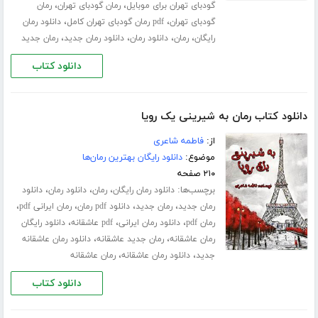
،
،
گودبای تهران برای موبایل
رمان گودبای تهران
رمان
،
،
گودبای تهران
pdf رمان گودبای تهران کامل
دانلود رمان
،
،
،
،
رایگان
رمان
دانلود رمان
دانلود رمان جدید
رمان جدید
دانلود کتاب
دانلود کتاب رمان به شیرینی یک رویا
از:
فاطمه شاعری
موضوع:
دانلود رایگان بهترین رمان‌ها
۲۱۰ صفحه
برچسب‌ها:
،
،
،
دانلود رمان رایگان
رمان
دانلود رمان
دانلود
،
،
،
،
رمان جدید
رمان جدید
دانلود pdf رمان
رمان ایرانی pdf
،
،
،
رمان pdf
دانلود رمان ایرانی
pdf عاشقانه
دانلود رایگان
،
،
رمان عاشقانه
رمان جدید عاشقانه
دانلود رمان عاشقانه
،
،
جدید
دانلود رمان عاشقانه
رمان عاشقانه
دانلود کتاب