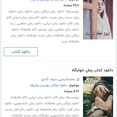
۴۵۷ صفحه
برچسب‌ها:
،
،
،
دانلود رمان رایگان
رمان
دانلود رمان
دانلود
،
،
،
،
رمان جدید
رمان جدید
دانلود pdf رمان
رمان ایرانی pdf
،
،
،
رمان pdf
دانلود رمان ایرانی
دانلود رمان مذهبی زیبا
،
،
دانلود رمان مذهبی برای موبایل
pdf عاشقانه
دانلود
،
،
رایگان رمان عاشقانه
رمان جدید عاشقانه
دانلود رمان
عاشقانه جدید
دانلود کتاب
دانلود کتاب رمان خوابگاه
از:
محدثه رجبی سیف آبادی
موضوع:
دانلود رایگان بهترین رمان‌ها
۵۷۶ صفحه
برچسب‌ها:
،
،
،
رمان pdf
دانلود رمان ایرانی
pdf عاشقانه
،
،
دانلود رایگان رمان عاشقانه
دانلود رمان دانشجویی
دانلود
،
،
،
رمان طنز
دانلود رمان همخونه ای
دانلود رمان طنز جدید
،
،
دانلود رمان دانشجویی خوابگاه
رمان جدید عاشقانه