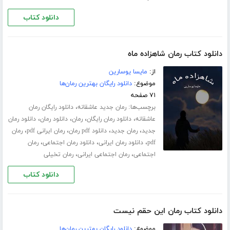
دانلود کتاب
دانلود کتاب رمان شاهزاده ماه
از:
مایسا یوسارین
موضوع:
دانلود رایگان بهترین رمان‌ها
۷۱ صفحه
برچسب‌ها:
،
رمان جدید عاشقانه
دانلود رایگان رمان
،
،
،
،
عاشقانه
دانلود رمان رایگان
رمان
دانلود رمان
دانلود رمان
،
،
،
،
جدید
رمان جدید
دانلود pdf رمان
رمان ایرانی pdf
رمان
،
،
،
pdf
دانلود رمان ایرانی
دانلود رمان اجتماعی
رمان
،
،
اجتماعی
رمان اجتماعی ایرانی
رمان تخیلی
دانلود کتاب
دانلود کتاب رمان این حقم نیست
موضوع:
دانلود رایگان بهترین رمان‌ها