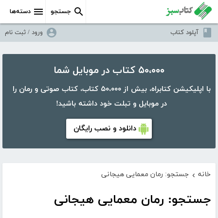
جستجو
دسته‌ها
آپلود کتاب
ورود / ثبت نام
۵۰،۰۰۰ کتاب در موبایل شما
با اپلیکیشن کتابراه، بیش از ۵۰،۰۰۰ کتاب، کتاب صوتی و رمان را
در موبایل و تبلت خود داشته باشید!
دانلود و نصب رایگان
خانه
جستجو: رمان معمایی هیجانی
›
جستجو: رمان معمایی هیجانی