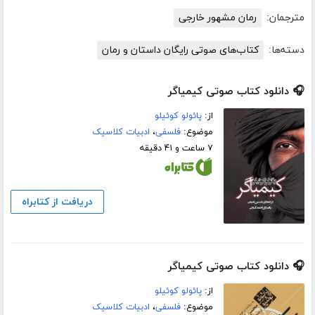
مترجمان:
رمان مشهور خارجی
دسته‌ها:
کتاب‌های صوتی رایگان داستان و رمان
🎧 دانلود کتاب صوتی کیمیاگر
از:
پائولو کوئیلو
موضوع:
فلسفی
،
ادبیات کلاسیک
۷ ساعت و ۴۱ دقیقه
دریافت از کتابراه
🎧 دانلود کتاب صوتی کیمیاگر
از:
پائولو کوئیلو
موضوع:
فلسفی
،
ادبیات کلاسیک