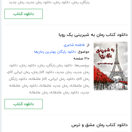
،
،
،
،
رایگان
رمان
دانلود رمان
دانلود رمان جدید
رمان جدید
دانلود کتاب
دانلود کتاب رمان به شیرینی یک رویا
از:
فاطمه شاعری
موضوع:
دانلود رایگان بهترین رمان‌ها
۲۱۰ صفحه
برچسب‌ها:
،
،
،
دانلود رمان رایگان
رمان
دانلود رمان
دانلود
،
،
،
،
رمان جدید
رمان جدید
دانلود pdf رمان
رمان ایرانی pdf
،
،
،
رمان pdf
دانلود رمان ایرانی
pdf عاشقانه
دانلود رایگان
،
،
رمان عاشقانه
رمان جدید عاشقانه
دانلود رمان عاشقانه
،
،
جدید
دانلود رمان عاشقانه
رمان عاشقانه
دانلود کتاب
دانلود کتاب رمان عشق و ترس