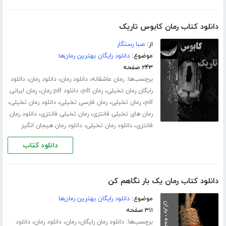
دانلود کتاب رمان کابوس تاریک
از:
صبا رستگار
موضوع:
دانلود رایگان بهترین رمان‌ها
۲۴۳ صفحه
برچسب‌ها:
،
،
،
رمان عاشقانه
دانلود رمان
دانلود رمان
دانلود
،
،
،
رایگان رمان تخیلی
رمان pdf
دانلود pdf رمان
رمان ایرانی
،
،
،
،
pdf
رمان تخیلی
رمان فارسی تخیلی
دانلود رمان تخیلی
،
،
رمان های تخیلی فانتزی
رمان تخیلی فانتزی
دانلود رمان
،
،
فانتزی
دانلود رمان تخیلی
دانلود رمان هیجان انگیز
دانلود کتاب
دانلود کتاب رمان یک بار نگاهم کن
موضوع:
دانلود رایگان بهترین رمان‌ها
۳۱۱ صفحه
برچسب‌ها:
،
،
،
دانلود رمان رایگان
رمان
دانلود رمان
دانلود