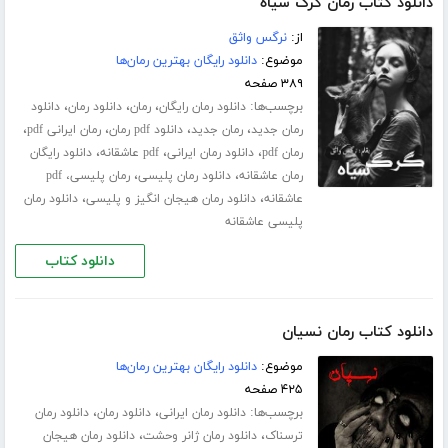
دانلود کتاب رمان گرگ سیاه
از:
نرگس واثق
موضوع:
دانلود رایگان بهترین رمان‌ها
۳۸۹ صفحه
برچسب‌ها:
،
،
،
دانلود رمان رایگان
رمان
دانلود رمان
دانلود
،
،
،
،
رمان جدید
رمان جدید
دانلود pdf رمان
رمان ایرانی pdf
،
،
،
رمان pdf
دانلود رمان ایرانی
pdf عاشقانه
دانلود رایگان
،
،
رمان عاشقانه
دانلود رمان پلیسی
رمان پلیسی، pdf
،
،
عاشقانه
دانلود رمان هیجان انگیز و پلیسی
دانلود رمان
پلیسی عاشقانه
دانلود کتاب
دانلود کتاب رمان نسیان
موضوع:
دانلود رایگان بهترین رمان‌ها
۴۲۵ صفحه
برچسب‌ها:
،
،
دانلود رمان ایرانی
دانلود رمان
دانلود رمان
،
،
ترسناک
دانلود رمان ژانر وحشت
دانلود رمان هیجان