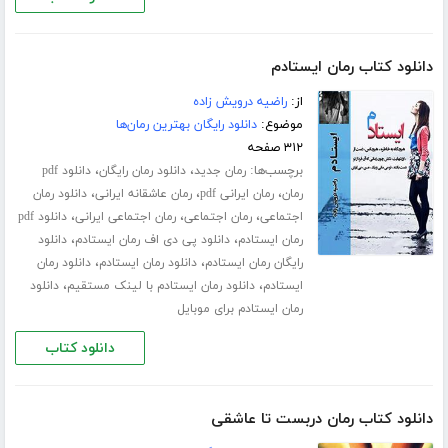
دانلود کتاب رمان ایستادم
از:
راضیه درویش زاده
موضوع:
دانلود رایگان بهترین رمان‌ها
۳۱۲ صفحه
برچسب‌ها:
،
،
رمان جدید
دانلود رمان رایگان
دانلود pdf
،
،
،
رمان
رمان ایرانی pdf
رمان عاشقانه ایرانی
دانلود رمان
،
،
،
اجتماعی
رمان اجتماعی
رمان اجتماعی ایرانی
دانلود pdf
،
،
رمان ایستادم
دانلود پی دی اف رمان ایستادم
دانلود
،
،
رایگان رمان ایستادم
دانلود رمان ایستادم
دانلود رمان
،
،
ایستادم
دانلود رمان ایستادم با لینک مستقیم
دانلود
رمان ایستادم برای موبایل
دانلود کتاب
دانلود کتاب رمان دربست تا عاشقی