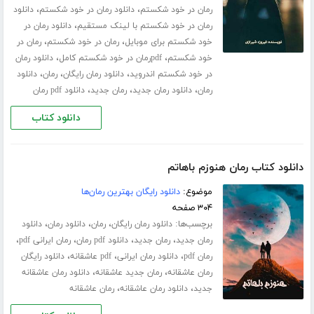
،
،
رمان در خود شکستم
دانلود رمان در خود شکستم
دانلود
،
رمان در خود شکستم با لینک مستقیم
دانلود رمان در
،
،
خود شکستم برای موبایل
رمان در خود شکستم
رمان در
،
،
خود شکستم
pdfرمان در خود شکستم کامل
دانلود رمان
،
،
،
در خود شکستم اندروید
دانلود رمان رایگان
رمان
دانلود
،
،
،
رمان
دانلود رمان جدید
رمان جدید
دانلود pdf رمان
دانلود کتاب
دانلود کتاب رمان هنوزم باهاتم
موضوع:
دانلود رایگان بهترین رمان‌ها
۳۰۴ صفحه
برچسب‌ها:
،
،
،
دانلود رمان رایگان
رمان
دانلود رمان
دانلود
،
،
،
،
رمان جدید
رمان جدید
دانلود pdf رمان
رمان ایرانی pdf
،
،
،
رمان pdf
دانلود رمان ایرانی
pdf عاشقانه
دانلود رایگان
،
،
رمان عاشقانه
رمان جدید عاشقانه
دانلود رمان عاشقانه
،
،
جدید
دانلود رمان عاشقانه
رمان عاشقانه