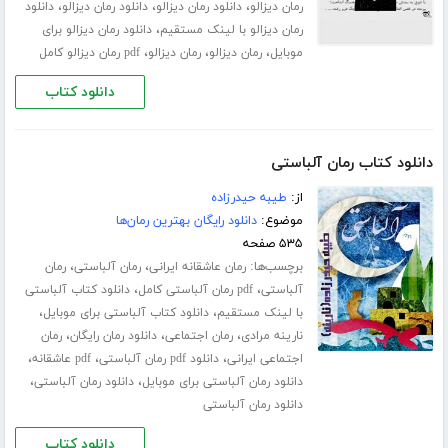
،
،
،
رمان دیزالو
دانلود رمان دیزالو
دانلود رمان دیزالو
دانلود
،
رمان دیزالو با لینک مستقیم
دانلود رمان دیزالو برای
،
،
،
موبایل
رمان دیزالو
رمان دیزالو
pdf رمان دیزالو کامل
دانلود کتاب
دانلود کتاب رمان آلباستی
از:
طیبه حیدرزاده
موضوع:
دانلود رایگان بهترین رمان‌ها
۵۳۵ صفحه
برچسب‌ها:
،
،
رمان عاشقانه ایرانی
رمان آلباستی
رمان
،
،
آلباستی
pdf رمان آلباستی کامل
دانلود کتاب آلباستی
،
،
با لینک مستقیم
دانلود کتاب آلباستی برای موبایل
،
،
،
نارینه مرادی
رمان اجتماعی
دانلود رمان رایگان
رمان
،
،
،
اجتماعی ایرانی
دانلود pdf رمان آلباستی
pdf عاشقانه
،
،
دانلود رمان آلباستی برای موبایل
دانلود رمان آلباستی
دانلود رمان آلباستی
دانلود کتاب