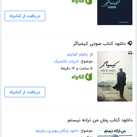
دریافت از کتابراه
🎧 دانلود کتاب صوتی کیمیاگر
از:
پائولو کوئیلو
موضوع:
ادبیات کلاسیک
۵ ساعت و ۱۲ دقیقه
دریافت از کتابراه
دانلود کتاب رمان من ترانه نیستم
موضوع:
دانلود رایگان بهترین رمان‌ها