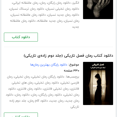
،
،
،
،
انگیز
دانلود رمان رایگان
رمان
رمان عاشقانه ایرانی
،
،
دانلود رمان تخیلی نسیان
دانلود رمان ترسناک نسیان
،
،
دانلود رمان جدید نسیان
دانلود رمان عاشفانه نسیان
،
،
رمان نسیان
رمان جدید عاشقانه
دانلود رمان عاشقانه
جدید
دانلود کتاب
دانلود کتاب رمان فصل تاریکی (جلد دوم زاده‌ی تاریکی)
موضوع:
دانلود رایگان بهترین رمان‌ها
۳۳۰ صفحه
برچسب‌ها:
،
،
دانلود رایگان رمان تخیلی
رمان تخیلی
رمان
،
،
فارسی تخیلی
دانلود رمان تخیلی
رمان های تخیلی
،
،
،
فانتزی
رمان تخیلی فانتزی
دانلود رمان فانتزی
دانلود
،
،
،
،
رمان تخیلی
دانلود رمان رایگان
رمان
دانلود رمان
دانلود
،
،
،
رمان جدید
رمان جدید
دانلود pdf رمان
جلد دوم زاده
تاریکی