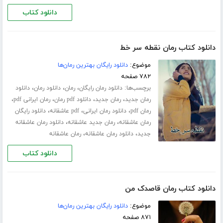
دانلود کتاب
دانلود کتاب رمان نقطه سر خط
موضوع:
دانلود رایگان بهترین رمان‌ها
۷۸۲ صفحه
برچسب‌ها:
،
،
،
دانلود رمان رایگان
رمان
دانلود رمان
دانلود
،
،
،
،
رمان جدید
رمان جدید
دانلود pdf رمان
رمان ایرانی pdf
،
،
،
رمان pdf
دانلود رمان ایرانی
pdf عاشقانه
دانلود رایگان
،
،
رمان عاشقانه
رمان جدید عاشقانه
دانلود رمان عاشقانه
،
،
جدید
دانلود رمان عاشقانه
رمان عاشقانه
دانلود کتاب
دانلود کتاب رمان قاصدک من
موضوع:
دانلود رایگان بهترین رمان‌ها
۸۷۱ صفحه