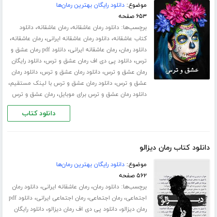
موضوع:
دانلود رایگان بهترین رمان‌ها
۶۵۳ صفحه
برچسب‌ها:
،
،
دانلود رمان عاشقانه
رمان عاشقانه
دانلود
،
،
،
کتاب عاشقانه
دانلود رمان عاشقانه ایرانی
رمان عاشقانه
،
،
دانلود رمان
رمان عاشقانه ایرانی
دانلود pdf رمان عشق و
،
،
ترس
دانلود پی دی اف رمان عشق و ترس
دانلود رایگان
،
،
رمان عشق و ترس
دانلود رمان عشق و ترس
دانلود رمان
،
،
عشق و ترس
دانلود رمان عشق و ترس با لینک مستقیم
،
دانلود رمان عشق و ترس برای موبایل
رمان عشق و ترس
دانلود کتاب
دانلود کتاب رمان دیزالو
موضوع:
دانلود رایگان بهترین رمان‌ها
۵۶۲ صفحه
برچسب‌ها:
،
،
دانلود رمان
رمان عاشقانه ایرانی
دانلود رمان
،
،
،
اجتماعی
رمان اجتماعی
رمان اجتماعی ایرانی
دانلود pdf
،
،
رمان دیزالو
دانلود پی دی اف رمان دیزالو
دانلود رایگان