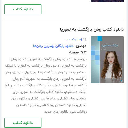
دانلود کتاب
دانلود کتاب رمان بازگشت به لموریا
از:
زهرا رئیسی
موضوع:
دانلود رایگان بهترین رمان‌ها
۳۳۳ صفحه
برچسب‌ها:
،
دانلود رمان بازگشت به لموریا
دانلود رمان
،
بازگشت به لموریا
دانلود رمان بازگشت به لموریا با لینک
،
،
مستقیم
دانلود رمان بازگشت به لموریا برای موبایل
رمان
،
،
بازگشت به لموریا
رمان بازگشت به لموریا
pdf رمان
،
بازگشت به لموریا کامل
دانلود کتاب بازگشت به لموریا با
،
لینک مستقیم
دانلود کتاب بازگشت به لموریا برای
،
،
،
موبایل
رمان تخیلی
رمان فارسی تخیلی
دانلود رمان
،
،
تخیلی
دانلود داستان روانشناسی
دانلود داستان
،
روانشناسی
دانلود رمان جدید
دانلود کتاب