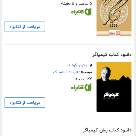
۵ ساعت و ۵ دقیقه
دریافت از کتابراه
دانلود کتاب کیمیاگر
از:
پائولو کوئیلو
موضوع:
ادبیات کلاسیک
۱۴۴ صفحه
دریافت از کتابراه
دانلود کتاب رمان کیمیاگر