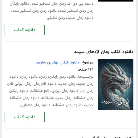
،
دانلود پی دی اف رمان رمان تسخیر شده
دانلود رایگان
،
،
رمان رمان تسخیر شده
دانلود رمان رمان تسخیر شده
،
دانلود رمان جدید
رمان تخیلی
دانلود کتاب
دانلود کتاب رمان اژدهای سپید
موضوع:
دانلود رایگان بهترین رمان‌ها
۴۴۱ صفحه
برچسب‌ها:
،
،
،
دانلود رمان رایگان
رمان
دانلود رمان
دانلود
،
،
،
،
رمان جدید
رمان جدید
دانلود pdf رمان
رمان ایرانی pdf
،
،
،
رمان pdf
دانلود رمان ایرانی
pdf عاشقانه
دانلود رایگان
،
،
رمان عاشقانه
رمان جدید عاشقانه
دانلود رمان عاشقانه
،
،
جدید
دانلود رمان عاشقانه
دانلود رمان معمایی
دانلود کتاب