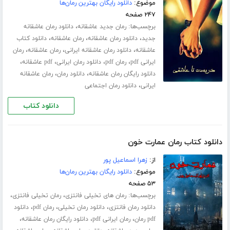
موضوع:
دانلود رایگان بهترین رمان‌ها
۲۴۷ صفحه
برچسب‌ها:
،
رمان جدید عاشقانه
دانلود رمان عاشقانه
،
،
،
جدید
دانلود رمان عاشقانه
رمان عاشقانه
دانلود کتاب
،
،
،
عاشقانه
دانلود رمان عاشقانه ایرانی
رمان عاشقانه
رمان
،
،
،
،
ایرانی pdf
رمان pdf
دانلود رمان ایرانی
pdf عاشقانه
،
،
دانلود رایگان رمان عاشقانه
دانلود رمان
رمان عاشقانه
،
ایرانی
دانلود رمان اجتماعی
دانلود کتاب
دانلود کتاب رمان عمارت خون
از:
زهرا اسماعیل پور
موضوع:
دانلود رایگان بهترین رمان‌ها
۵۳ صفحه
برچسب‌ها:
،
،
رمان های تخیلی فانتزی
رمان تخیلی فانتزی
،
،
،
دانلود رمان فانتزی
دانلود رمان تخیلی
رمان pdf
دانلود
،
،
،
pdf رمان
رمان ایرانی pdf
دانلود رایگان رمان عاشقانه