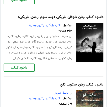
دانلود کتاب
دانلود کتاب رمان طوفان تاریکی (جلد سوم زاده‌ی تاریکی)
موضوع:
دانلود رایگان بهترین رمان‌ها
۳۵۰ صفحه
برچسب‌ها:
،
،
،
دانلود رمان رایگان
رمان
دانلود رمان
دانلود
،
،
،
رمان جدید
رمان جدید
دانلود pdf رمان
جلد سوم زاده
،
،
،
تاریکی
زاده تاریکی جلد سوم
دانلود رمان هیجان انگیز
،
،
،
رمان ایرانی
دانلود رمان ایرانی
دانلود رمان
داستان و
،
،
رمان تخیلی
داستان فانتزی
دانلود داستان خیالی
دانلود کتاب
دانلود کتاب رمان سکوت تلخ
از:
پانیذ میردار
موضوع:
دانلود رایگان بهترین رمان‌ها
۵۶۶ صفحه