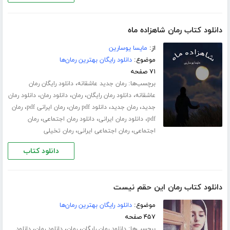
دانلود کتاب رمان شاهزاده ماه
از:
مایسا یوسارین
موضوع:
دانلود رایگان بهترین رمان‌ها
۷۱ صفحه
برچسب‌ها:
،
رمان جدید عاشقانه
دانلود رایگان رمان
،
،
،
،
عاشقانه
دانلود رمان رایگان
رمان
دانلود رمان
دانلود رمان
،
،
،
،
جدید
رمان جدید
دانلود pdf رمان
رمان ایرانی pdf
رمان
،
،
،
pdf
دانلود رمان ایرانی
دانلود رمان اجتماعی
رمان
،
،
اجتماعی
رمان اجتماعی ایرانی
رمان تخیلی
دانلود کتاب
دانلود کتاب رمان این حقم نیست
موضوع:
دانلود رایگان بهترین رمان‌ها
۴۵۷ صفحه
برچسب‌ها:
،
،
،
دانلود رمان رایگان
رمان
دانلود رمان
دانلود