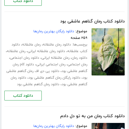
دانلود کتاب
دانلود کتاب رمان گناهم عاشقی بود
موضوع:
دانلود رایگان بهترین رمان‌ها
۲۵۹ صفحه
برچسب‌ها:
،
،
دانلود رمان عاشقانه
رمان عاشقانه
دانلود
،
،
،
کتاب عاشقانه
دانلود رمان عاشقانه ایرانی
رمان عاشقانه
،
،
،
دانلود رمان
رمان عاشقانه ایرانی
دانلود رمان اجتماعی
،
،
رمان اجتماعی
رمان اجتماعی ایرانی
دانلود pdf رمان
،
گناهم عاشقی بود
دانلود پی دی اف رمان گناهم عاشقی
،
،
بود
دانلود رایگان رمان گناهم عاشقی بود
دانلود رمان
،
گناهم عاشقی بود
دانلود رمان گناهم عاشقی بود
دانلود کتاب
دانلود کتاب رمان من به تو دل دادم
موضوع:
دانلود رایگان بهترین رمان‌ها