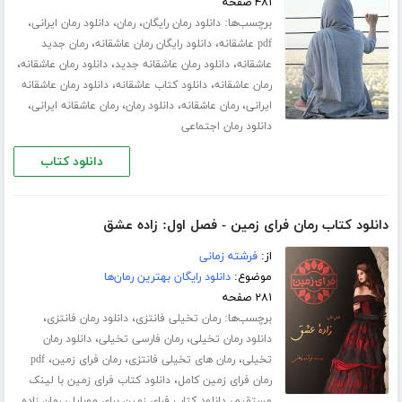
۴۸۱ صفحه
برچسب‌ها:
،
،
،
دانلود رمان رایگان
رمان
دانلود رمان ایرانی
،
،
pdf عاشقانه
دانلود رایگان رمان عاشقانه
رمان جدید
،
،
،
عاشقانه
دانلود رمان عاشقانه جدید
دانلود رمان عاشقانه
،
،
رمان عاشقانه
دانلود کتاب عاشقانه
دانلود رمان عاشقانه
،
،
،
،
ایرانی
رمان عاشقانه
دانلود رمان
رمان عاشقانه ایرانی
دانلود رمان اجتماعی
دانلود کتاب
دانلود کتاب رمان فرای زمین - فصل اول: زاده عشق
از:
فرشته زمانی
موضوع:
دانلود رایگان بهترین رمان‌ها
۲۸۱ صفحه
برچسب‌ها:
،
،
رمان تخیلی فانتزی
دانلود رمان فانتزی
،
،
دانلود رمان تخیلی
رمان فارسی تخیلی
دانلود رمان
،
،
،
تخیلی
رمان های تخیلی فانتزی
رمان فرای زمین
pdf
،
رمان فرای زمین کامل
دانلود کتاب فرای زمین با لینک
،
،
مستقیم
دانلود کتاب فرای زمین برای موبایل
رمان زاده