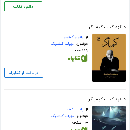
دانلود کتاب
دانلود کتاب کیمیاگر
از:
پائولو کوئیلو
موضوع:
ادبیات کلاسیک
۱۸۸ صفحه
دریافت از کتابراه
دانلود کتاب کیمیاگر
از:
پائولو کوئیلو
موضوع:
ادبیات کلاسیک
۲۰۰ صفحه