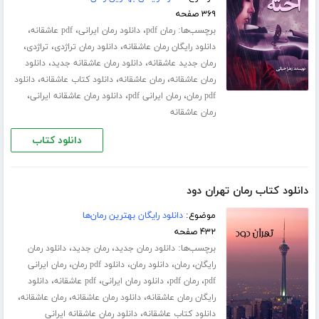
۳۶۹ صفحه
برچسب‌ها:
،
،
،
رمان pdf
دانلود رمان ایرانی
pdf عاشقانه
،
،
،
دانلود رایگان رمان عاشقانه
دانلود رمان تراژدی
تراژدی
،
،
رمان جدید عاشقانه
دانلود رمان عاشقانه جدید
دانلود
،
،
،
رمان عاشقانه
رمان عاشقانه
دانلود کتاب عاشقانه
دانلود
،
،
،
pdf رمان
رمان ایرانی pdf
دانلود رمان عاشقانه ایرانی
رمان عاشقانه
دانلود کتاب
دانلود کتاب رمان تهران دود
موضوع:
دانلود رایگان بهترین رمان‌ها
۴۳۲ صفحه
برچسب‌ها:
،
،
دانلود رمان جدید
رمان جدید
دانلود رمان
،
،
،
،
رایگان
رمان
دانلود رمان
دانلود pdf رمان
رمان ایرانی
،
،
،
،
pdf
رمان pdf
دانلود رمان ایرانی
pdf عاشقانه
دانلود
،
،
،
رایگان رمان عاشقانه
دانلود رمان عاشقانه
رمان عاشقانه
،
دانلود کتاب عاشقانه
دانلود رمان عاشقانه ایرانی