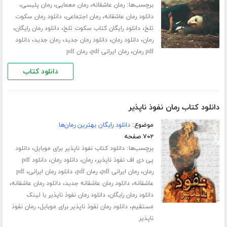
برچسب‌ها:
،
،
،
رمان عاشقانه
رمان معمایی
رمان پلیسی
،
،
دانلود رمان عاشقانه
رمان اجتماعی
دانلود رمان سکوت
،
،
،
تلخ
دانلود رایگان کتاب سکوت تلخ
دانلود رمان رایگان
،
،
،
،
رمان
دانلود رمان
دانلود رمان جدید
رمان جدید
دانلود
،
،
pdf رمان
رمان ایرانی pdf
رمان pdf
دانلود کتاب
دانلود کتاب رمان نفوذ ناپذیر
موضوع:
دانلود رایگان بهترین رمان‌ها
۷۰۲ صفحه
برچسب‌ها:
،
دانلود کتاب نفوذ ناپذیر برای موبایل
دانلود
،
،
،
پی دی اف نفوذ ناپذیر
رمان
دانلود رمان
دانلود pdf
،
،
،
،
رمان
رمان ایرانی pdf
رمان pdf
دانلود رمان ایرانی
pdf
،
،
،
عاشقانه
دانلود رمان عاشقانه جدید
دانلود رمان عاشقانه
،
دانلود رمان رایگان
دانلود رمان نفوذ ناپذیر با لینک
،
،
مستقیم
دانلود رمان نفوذ ناپذیر برای موبایل
رمان نفوذ
ناپذیر