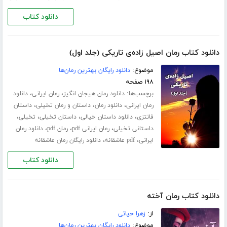
دانلود کتاب
دانلود کتاب رمان اصیل زاده‌ی تاریکی (جلد اول)
موضوع:
دانلود رایگان بهترین رمان‌ها
۱۹۸ صفحه
برچسب‌ها:
،
،
دانلود رمان هیجان انگیز
رمان ایرانی
دانلود
،
،
،
رمان ایرانی
دانلود رمان
داستان و رمان تخیلی
داستان
،
،
،
،
فانتزی
دانلود داستان خیالی
داستان تخیلی
تخیلی
،
،
،
داستانی تخیلی
رمان ایرانی pdf
رمان pdf
دانلود رمان
،
،
ایرانی
pdf عاشقانه
دانلود رایگان رمان عاشقانه
دانلود کتاب
دانلود کتاب رمان آخته
از:
زهرا حیاتی
موضوع:
دانلود رایگان بهترین رمان‌ها