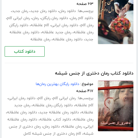
۶۱۳ صفحه
برچسب‌ها:
،
،
،
دانلود رمان
دانلود رمان جدید
رمان جدید
،
،
،
،
دانلود pdf رمان
دانلود رمان رایگان
رمان
رمان ایرانی pdf
،
،
،
رمان pdf
دانلود رمان ایرانی
pdf عاشقانه
دانلود رایگان
،
،
رمان عاشقانه
رمان جدید عاشقانه
دانلود رمان عاشقانه
،
،
جدید
دانلود رمان عاشقانه
رمان عاشقانه
دانلود کتاب
دانلود کتاب رمان دختری از جنس شیشه
موضوع:
دانلود رایگان بهترین رمان‌ها
۴۱۷ صفحه
برچسب‌ها:
،
،
،
رمان ایرانی pdf
رمان pdf
دانلود رمان ایرانی
،
،
pdf عاشقانه
دانلود رایگان رمان عاشقانه
رمان جدید
،
،
،
عاشقانه
دانلود رمان عاشقانه جدید
دانلود رمان عاشقانه
،
،
رمان عاشقانه
دانلود کتاب عاشقانه
دانلود رمان عاشقانه
،
،
،
ایرانی
رمان عاشقانه
دانلود رمان
رمان دختری از جنس
،
شیشه
pdf رمان دختری از جنس شیشه کامل