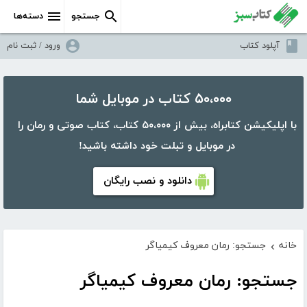
جستجو
دسته‌ها
آپلود کتاب
ورود / ثبت نام
۵۰،۰۰۰ کتاب در موبایل شما
با اپلیکیشن کتابراه، بیش از ۵۰،۰۰۰ کتاب، کتاب صوتی و رمان را
در موبایل و تبلت خود داشته باشید!
دانلود و نصب رایگان
خانه
جستجو: رمان معروف کیمیاگر
›
جستجو: رمان معروف کیمیاگر