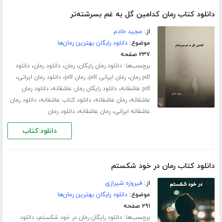
دانلود کتاب رمان کدامین گل به غم بسرشته‌تر
از:
مجید خادم
موضوع:
دانلود رایگان بهترین رمان‌ها
۲۳۷ صفحه
برچسب‌ها:
،
،
،
دانلود رمان رایگان
رمان
دانلود رمان
دانلود
،
،
،
،
pdf رمان
رمان ایرانی pdf
رمان pdf
دانلود رمان ایرانی
،
،
pdf عاشقانه
دانلود رایگان رمان عاشقانه
دانلود رمان
،
،
،
عاشقانه
رمان عاشقانه
دانلود کتاب عاشقانه
دانلود رمان
،
،
عاشقانه ایرانی
رمان عاشقانه
دانلود رمان
دانلود کتاب
دانلود کتاب رمان در خود شکستم
از:
فیروزه شیرازی
موضوع:
دانلود رایگان بهترین رمان‌ها
۲۹۱ صفحه
برچسب‌ها:
،
دانلود رایگان رمان در خود شکستم
دانلود