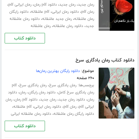
،
،
،
،
رمان جدید
رمان جدید
دانلود pdf رمان
رمان ایرانی pdf
،
،
،
رمان pdf
دانلود رمان ایرانی
pdf عاشقانه
دانلود رایگان
،
،
رمان عاشقانه
رمان جدید عاشقانه
دانلود رمان عاشقانه
،
،
جدید
دانلود رمان عاشقانه
رمان عاشقانه
دانلود کتاب
دانلود کتاب رمان یادگاری سرخ
موضوع:
دانلود رایگان بهترین رمان‌ها
۲۶۰ صفحه
برچسب‌ها:
،
،
رمان یادگاری سرخ
رمان یادگاری سرخ
pdf
،
،
،
رمان یادگاری سرخ کامل
دانلود رمان رایگان
رمان
دانلود
،
،
،
،
رمان
دانلود رمان جدید
رمان جدید
دانلود pdf رمان
رمان
،
،
،
،
ایرانی pdf
رمان pdf
دانلود رمان ایرانی
pdf عاشقانه
،
دانلود رایگان رمان عاشقانه
دانلود رمان عاشقانه ایرانی
دانلود کتاب