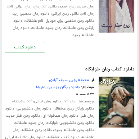
،
،
،
،
رمان جدید
رمان جدید
دانلود pdf رمان
رمان ایرانی pdf
،
،
،
رمان pdf
دانلود رمان ایرانی
دانلود رمان مذهبی زیبا
،
،
دانلود رمان مذهبی برای موبایل
pdf عاشقانه
دانلود
،
،
رایگان رمان عاشقانه
رمان جدید عاشقانه
دانلود رمان
عاشقانه جدید
دانلود کتاب
دانلود کتاب رمان خوابگاه
از:
محدثه رجبی سیف آبادی
موضوع:
دانلود رایگان بهترین رمان‌ها
۵۷۶ صفحه
برچسب‌ها:
،
،
،
رمان pdf
دانلود رمان ایرانی
pdf عاشقانه
،
،
دانلود رایگان رمان عاشقانه
دانلود رمان دانشجویی
دانلود
،
،
،
رمان طنز
دانلود رمان همخونه ای
دانلود رمان طنز جدید
،
،
دانلود رمان دانشجویی خوابگاه
رمان جدید عاشقانه
،
،
دانلود رمان عاشقانه جدید
دانلود رمان عاشقانه
رمان
،
،
عاشقانه
دانلود کتاب عاشقانه
دانلود رمان عاشقانه ایرانی