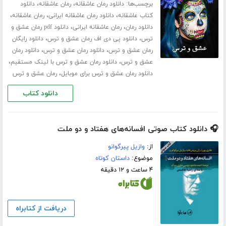
برچسب‌ها:
،
،
دانلود رمان عاشقانه
رمان عاشقانه
دانلود
،
،
،
کتاب عاشقانه
دانلود رمان عاشقانه ایرانی
رمان عاشقانه
،
،
دانلود رمان
رمان عاشقانه ایرانی
دانلود pdf رمان عشق و
،
،
ترس
دانلود پی دی اف رمان عشق و ترس
دانلود رایگان
،
،
رمان عشق و ترس
دانلود رمان عشق و ترس
دانلود رمان
،
،
عشق و ترس
دانلود رمان عشق و ترس با لینک مستقیم
،
دانلود رمان عشق و ترس برای موبایل
رمان عشق و ترس
دانلود کتاب
🎧 دانلود کتاب صوتی افسانه‌های هفتاد و دو ملت
از:
وازیل پیرگوانو
موضوع:
داستان کوتاه
۴ ساعت و ۱۲ دقیقه
دریافت از کتابراه