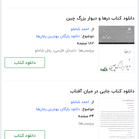
دانلود کتاب درها و دیوار بزرگ چین
از:
احمد شاملو
موضوع:
دانلود رایگان بهترین رمان‌ها
۱۸۲ صفحه
برچسب‌ها:
،
داستان فارسی
رمان شاملو
دانلود کتاب
دانلود کتاب جایی در میان آفتاب
از:
احمد شاملو
موضوع:
دانلود رایگان بهترین رمان‌ها
۳۴ صفحه
برچسب‌ها:
دانلود کتاب