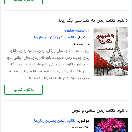
دانلود کتاب رمان به شیرینی یک رویا
از:
فاطمه شاعری
موضوع:
دانلود رایگان بهترین رمان‌ها
۲۱۰ صفحه
برچسب‌ها:
،
،
،
دانلود رمان رایگان
رمان
دانلود رمان
دانلود
،
،
،
،
رمان جدید
رمان جدید
دانلود pdf رمان
رمان ایرانی pdf
،
،
،
رمان pdf
دانلود رمان ایرانی
pdf عاشقانه
دانلود رایگان
،
،
رمان عاشقانه
رمان جدید عاشقانه
دانلود رمان عاشقانه
،
،
جدید
دانلود رمان عاشقانه
رمان عاشقانه
دانلود کتاب
دانلود کتاب رمان عشق و ترس
موضوع:
دانلود رایگان بهترین رمان‌ها
۶۵۳ صفحه