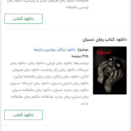
،
،
عاشقانه
دانلود رمان هیجان انگیز و پلیسی
دانلود رمان
پلیسی عاشقانه
دانلود کتاب
دانلود کتاب رمان نسیان
موضوع:
دانلود رایگان بهترین رمان‌ها
۴۲۵ صفحه
برچسب‌ها:
،
،
دانلود رمان ایرانی
دانلود رمان
دانلود رمان
،
،
ترسناک
دانلود رمان ژانر وحشت
دانلود رمان هیجان
،
،
،
،
انگیز
دانلود رمان رایگان
رمان
رمان عاشقانه ایرانی
،
،
دانلود رمان تخیلی نسیان
دانلود رمان ترسناک نسیان
،
،
دانلود رمان جدید نسیان
دانلود رمان عاشفانه نسیان
،
،
رمان نسیان
رمان جدید عاشقانه
دانلود رمان عاشقانه
جدید
دانلود کتاب