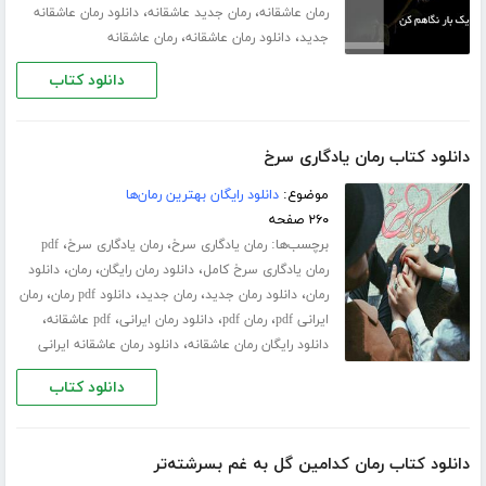
،
،
رمان عاشقانه
رمان جدید عاشقانه
دانلود رمان عاشقانه
،
،
جدید
دانلود رمان عاشقانه
رمان عاشقانه
دانلود کتاب
دانلود کتاب رمان یادگاری سرخ
موضوع:
دانلود رایگان بهترین رمان‌ها
۲۶۰ صفحه
برچسب‌ها:
،
،
رمان یادگاری سرخ
رمان یادگاری سرخ
pdf
،
،
،
رمان یادگاری سرخ کامل
دانلود رمان رایگان
رمان
دانلود
،
،
،
،
رمان
دانلود رمان جدید
رمان جدید
دانلود pdf رمان
رمان
،
،
،
،
ایرانی pdf
رمان pdf
دانلود رمان ایرانی
pdf عاشقانه
،
دانلود رایگان رمان عاشقانه
دانلود رمان عاشقانه ایرانی
دانلود کتاب
دانلود کتاب رمان کدامین گل به غم بسرشته‌تر