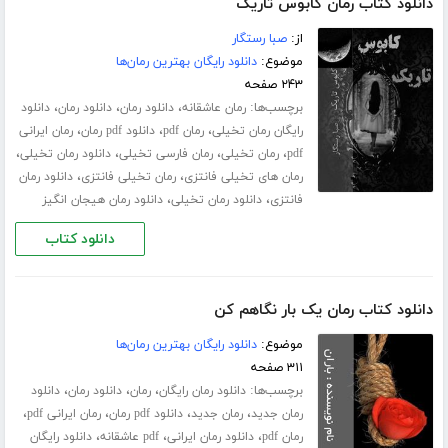
دانلود کتاب رمان کابوس تاریک
از:
صبا رستگار
موضوع:
دانلود رایگان بهترین رمان‌ها
۲۴۳ صفحه
برچسب‌ها:
،
،
،
رمان عاشقانه
دانلود رمان
دانلود رمان
دانلود
،
،
،
رایگان رمان تخیلی
رمان pdf
دانلود pdf رمان
رمان ایرانی
،
،
،
،
pdf
رمان تخیلی
رمان فارسی تخیلی
دانلود رمان تخیلی
،
،
رمان های تخیلی فانتزی
رمان تخیلی فانتزی
دانلود رمان
،
،
فانتزی
دانلود رمان تخیلی
دانلود رمان هیجان انگیز
دانلود کتاب
دانلود کتاب رمان یک بار نگاهم کن
موضوع:
دانلود رایگان بهترین رمان‌ها
۳۱۱ صفحه
برچسب‌ها:
،
،
،
دانلود رمان رایگان
رمان
دانلود رمان
دانلود
،
،
،
،
رمان جدید
رمان جدید
دانلود pdf رمان
رمان ایرانی pdf
،
،
،
رمان pdf
دانلود رمان ایرانی
pdf عاشقانه
دانلود رایگان