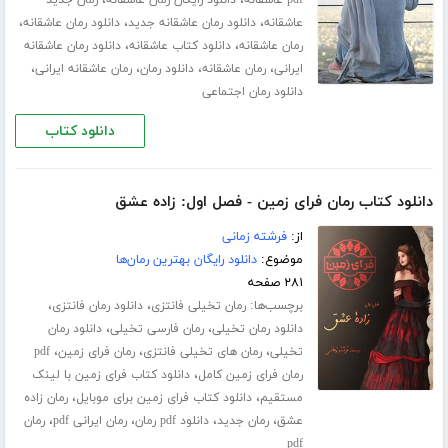
،
،
pdf عاشقانه
دانلود رایگان رمان عاشقانه
رمان جدید
،
،
،
عاشقانه
دانلود رمان عاشقانه جدید
دانلود رمان عاشقانه
،
،
رمان عاشقانه
دانلود کتاب عاشقانه
دانلود رمان عاشقانه
،
،
،
،
ایرانی
رمان عاشقانه
دانلود رمان
رمان عاشقانه ایرانی
دانلود رمان اجتماعی
دانلود کتاب
دانلود کتاب رمان فرای زمین - فصل اول: زاده عشق
از:
فرشته زمانی
موضوع:
دانلود رایگان بهترین رمان‌ها
۲۸۱ صفحه
برچسب‌ها:
،
،
رمان تخیلی فانتزی
دانلود رمان فانتزی
،
،
دانلود رمان تخیلی
رمان فارسی تخیلی
دانلود رمان
،
،
،
تخیلی
رمان های تخیلی فانتزی
رمان فرای زمین
pdf
،
رمان فرای زمین کامل
دانلود کتاب فرای زمین با لینک
،
،
مستقیم
دانلود کتاب فرای زمین برای موبایل
رمان زاده
،
،
،
،
عشق
رمان جدید
دانلود pdf رمان
رمان ایرانی pdf
رمان
pdf