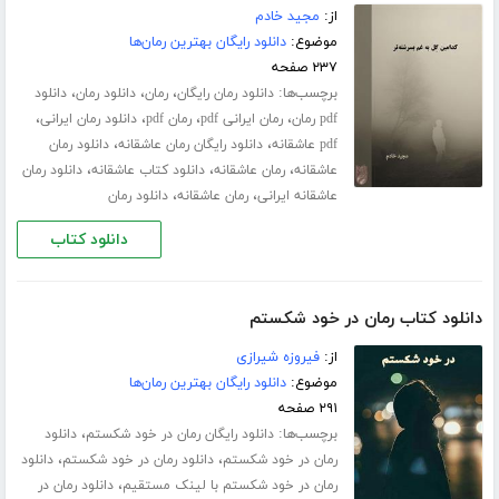
از:
مجید خادم
موضوع:
دانلود رایگان بهترین رمان‌ها
۲۳۷ صفحه
برچسب‌ها:
،
،
،
دانلود رمان رایگان
رمان
دانلود رمان
دانلود
،
،
،
،
pdf رمان
رمان ایرانی pdf
رمان pdf
دانلود رمان ایرانی
،
،
pdf عاشقانه
دانلود رایگان رمان عاشقانه
دانلود رمان
،
،
،
عاشقانه
رمان عاشقانه
دانلود کتاب عاشقانه
دانلود رمان
،
،
عاشقانه ایرانی
رمان عاشقانه
دانلود رمان
دانلود کتاب
دانلود کتاب رمان در خود شکستم
از:
فیروزه شیرازی
موضوع:
دانلود رایگان بهترین رمان‌ها
۲۹۱ صفحه
برچسب‌ها:
،
دانلود رایگان رمان در خود شکستم
دانلود
،
،
رمان در خود شکستم
دانلود رمان در خود شکستم
دانلود
،
رمان در خود شکستم با لینک مستقیم
دانلود رمان در