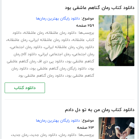
دانلود کتاب رمان گناهم عاشقی بود
موضوع:
دانلود رایگان بهترین رمان‌ها
۲۵۹ صفحه
برچسب‌ها:
،
،
دانلود رمان عاشقانه
رمان عاشقانه
دانلود
،
،
،
کتاب عاشقانه
دانلود رمان عاشقانه ایرانی
رمان عاشقانه
،
،
،
دانلود رمان
رمان عاشقانه ایرانی
دانلود رمان اجتماعی
،
،
رمان اجتماعی
رمان اجتماعی ایرانی
دانلود pdf رمان
،
گناهم عاشقی بود
دانلود پی دی اف رمان گناهم عاشقی
،
،
بود
دانلود رایگان رمان گناهم عاشقی بود
دانلود رمان
،
گناهم عاشقی بود
دانلود رمان گناهم عاشقی بود
دانلود کتاب
دانلود کتاب رمان من به تو دل دادم
موضوع:
دانلود رایگان بهترین رمان‌ها
۶۱۳ صفحه
برچسب‌ها:
،
،
،
دانلود رمان
دانلود رمان جدید
رمان جدید