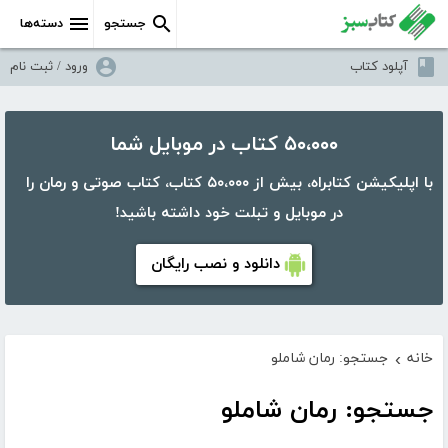
جستجو
دسته‌ها
آپلود کتاب
ورود / ثبت نام
۵۰،۰۰۰ کتاب در موبایل شما
با اپلیکیشن کتابراه، بیش از ۵۰،۰۰۰ کتاب، کتاب صوتی و رمان را
در موبایل و تبلت خود داشته باشید!
دانلود و نصب رایگان
خانه
جستجو: رمان شاملو
›
جستجو: رمان شاملو