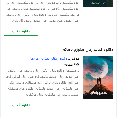
،
،
خود شکستم برای موبایل
رمان در خود شکستم
رمان در
،
،
خود شکستم
pdfرمان در خود شکستم کامل
دانلود رمان
،
،
،
در خود شکستم اندروید
دانلود رمان رایگان
رمان
دانلود
،
،
،
رمان
دانلود رمان جدید
رمان جدید
دانلود pdf رمان
دانلود کتاب
دانلود کتاب رمان هنوزم باهاتم
موضوع:
دانلود رایگان بهترین رمان‌ها
۳۰۴ صفحه
برچسب‌ها:
،
،
،
دانلود رمان رایگان
رمان
دانلود رمان
دانلود
،
،
،
،
رمان جدید
رمان جدید
دانلود pdf رمان
رمان ایرانی pdf
،
،
،
رمان pdf
دانلود رمان ایرانی
pdf عاشقانه
دانلود رایگان
،
،
رمان عاشقانه
رمان جدید عاشقانه
دانلود رمان عاشقانه
،
،
جدید
دانلود رمان عاشقانه
رمان عاشقانه
دانلود کتاب