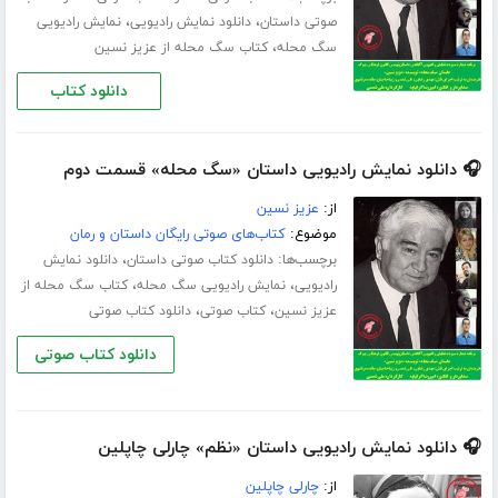
،
،
صوتی داستان
دانلود نمایش رادیویی
نمایش رادیویی
،
سگ محله
کتاب سگ محله از عزیز نسین
دانلود کتاب
🎧 دانلود نمایش رادیویی داستان «سگ محله» قسمت دوم
از:
عزیز نسین
موضوع:
کتاب‌های صوتی رایگان داستان و رمان
برچسب‌ها:
،
دانلود کتاب صوتی داستان
دانلود نمایش
،
،
رادیویی
نمایش رادیویی سگ محله
کتاب سگ محله از
،
،
عزیز نسین
کتاب صوتی
دانلود کتاب صوتی
دانلود کتاب صوتی
🎧 دانلود نمایش رادیویی داستان «نظم» چارلی چاپلین
از:
چارلی چاپلین