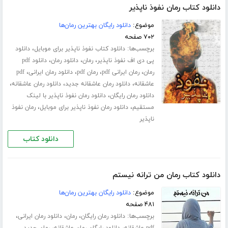
دانلود کتاب رمان نفوذ ناپذیر
موضوع:
دانلود رایگان بهترین رمان‌ها
۷۰۲ صفحه
برچسب‌ها:
،
دانلود کتاب نفوذ ناپذیر برای موبایل
دانلود
،
،
،
پی دی اف نفوذ ناپذیر
رمان
دانلود رمان
دانلود pdf
،
،
،
،
رمان
رمان ایرانی pdf
رمان pdf
دانلود رمان ایرانی
pdf
،
،
،
عاشقانه
دانلود رمان عاشقانه جدید
دانلود رمان عاشقانه
،
دانلود رمان رایگان
دانلود رمان نفوذ ناپذیر با لینک
،
،
مستقیم
دانلود رمان نفوذ ناپذیر برای موبایل
رمان نفوذ
ناپذیر
دانلود کتاب
دانلود کتاب رمان من ترانه نیستم
موضوع:
دانلود رایگان بهترین رمان‌ها
۴۸۱ صفحه
برچسب‌ها:
،
،
،
دانلود رمان رایگان
رمان
دانلود رمان ایرانی