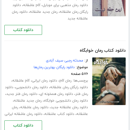
،
،
دانلود رمان مذهبی برای موبایل
pdf عاشقانه
دانلود
،
،
رایگان رمان عاشقانه
رمان جدید عاشقانه
دانلود رمان
عاشقانه جدید
دانلود کتاب
دانلود کتاب رمان خوابگاه
از:
محدثه رجبی سیف آبادی
موضوع:
دانلود رایگان بهترین رمان‌ها
۵۷۶ صفحه
برچسب‌ها:
،
،
،
رمان pdf
دانلود رمان ایرانی
pdf عاشقانه
،
،
دانلود رایگان رمان عاشقانه
دانلود رمان دانشجویی
دانلود
،
،
،
رمان طنز
دانلود رمان همخونه ای
دانلود رمان طنز جدید
،
،
دانلود رمان دانشجویی خوابگاه
رمان جدید عاشقانه
،
،
دانلود رمان عاشقانه جدید
دانلود رمان عاشقانه
رمان
،
،
عاشقانه
دانلود کتاب عاشقانه
دانلود رمان عاشقانه ایرانی
دانلود کتاب