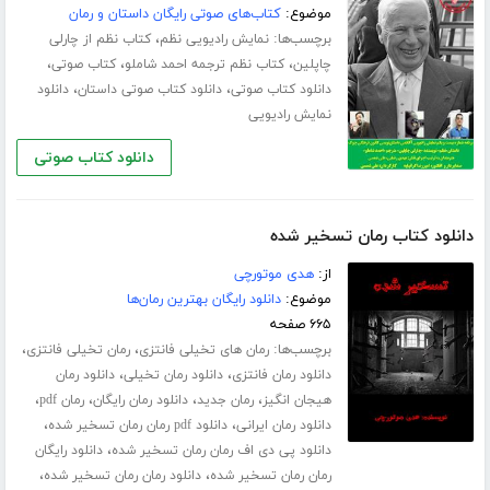
موضوع:
کتاب‌های صوتی رایگان داستان و رمان
برچسب‌ها:
،
نمایش رادیویی نظم
کتاب نظم از چارلی
،
،
،
چاپلین
کتاب نظم ترجمه احمد شاملو
کتاب صوتی
،
،
دانلود کتاب صوتی
دانلود کتاب صوتی داستان
دانلود
نمایش رادیویی
دانلود کتاب صوتی
دانلود کتاب رمان تسخیر شده
از:
هدی موتورچی
موضوع:
دانلود رایگان بهترین رمان‌ها
۶۶۵ صفحه
برچسب‌ها:
،
،
رمان های تخیلی فانتزی
رمان تخیلی فانتزی
،
،
دانلود رمان فانتزی
دانلود رمان تخیلی
دانلود رمان
،
،
،
،
هیجان انگیز
رمان جدید
دانلود رمان رایگان
رمان pdf
،
،
دانلود رمان ایرانی
دانلود pdf رمان رمان تسخیر شده
،
دانلود پی دی اف رمان رمان تسخیر شده
دانلود رایگان
،
،
رمان رمان تسخیر شده
دانلود رمان رمان تسخیر شده