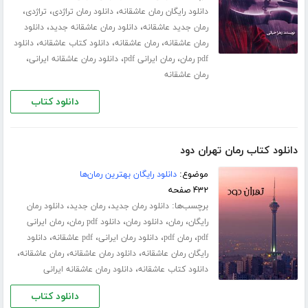
،
،
،
دانلود رایگان رمان عاشقانه
دانلود رمان تراژدی
تراژدی
،
،
رمان جدید عاشقانه
دانلود رمان عاشقانه جدید
دانلود
،
،
،
رمان عاشقانه
رمان عاشقانه
دانلود کتاب عاشقانه
دانلود
،
،
،
pdf رمان
رمان ایرانی pdf
دانلود رمان عاشقانه ایرانی
رمان عاشقانه
دانلود کتاب
دانلود کتاب رمان تهران دود
موضوع:
دانلود رایگان بهترین رمان‌ها
۴۳۲ صفحه
برچسب‌ها:
،
،
دانلود رمان جدید
رمان جدید
دانلود رمان
،
،
،
،
رایگان
رمان
دانلود رمان
دانلود pdf رمان
رمان ایرانی
،
،
،
،
pdf
رمان pdf
دانلود رمان ایرانی
pdf عاشقانه
دانلود
،
،
،
رایگان رمان عاشقانه
دانلود رمان عاشقانه
رمان عاشقانه
،
دانلود کتاب عاشقانه
دانلود رمان عاشقانه ایرانی
دانلود کتاب