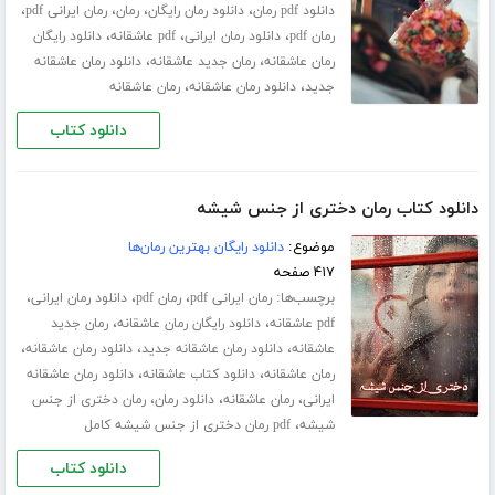
،
،
،
،
دانلود pdf رمان
دانلود رمان رایگان
رمان
رمان ایرانی pdf
،
،
،
رمان pdf
دانلود رمان ایرانی
pdf عاشقانه
دانلود رایگان
،
،
رمان عاشقانه
رمان جدید عاشقانه
دانلود رمان عاشقانه
،
،
جدید
دانلود رمان عاشقانه
رمان عاشقانه
دانلود کتاب
دانلود کتاب رمان دختری از جنس شیشه
موضوع:
دانلود رایگان بهترین رمان‌ها
۴۱۷ صفحه
برچسب‌ها:
،
،
،
رمان ایرانی pdf
رمان pdf
دانلود رمان ایرانی
،
،
pdf عاشقانه
دانلود رایگان رمان عاشقانه
رمان جدید
،
،
،
عاشقانه
دانلود رمان عاشقانه جدید
دانلود رمان عاشقانه
،
،
رمان عاشقانه
دانلود کتاب عاشقانه
دانلود رمان عاشقانه
،
،
،
ایرانی
رمان عاشقانه
دانلود رمان
رمان دختری از جنس
،
شیشه
pdf رمان دختری از جنس شیشه کامل
دانلود کتاب