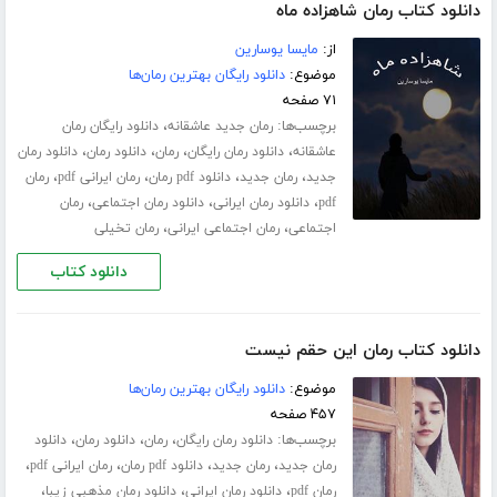
دانلود کتاب رمان شاهزاده ماه
از:
مایسا یوسارین
موضوع:
دانلود رایگان بهترین رمان‌ها
۷۱ صفحه
برچسب‌ها:
،
رمان جدید عاشقانه
دانلود رایگان رمان
،
،
،
،
عاشقانه
دانلود رمان رایگان
رمان
دانلود رمان
دانلود رمان
،
،
،
،
جدید
رمان جدید
دانلود pdf رمان
رمان ایرانی pdf
رمان
،
،
،
pdf
دانلود رمان ایرانی
دانلود رمان اجتماعی
رمان
،
،
اجتماعی
رمان اجتماعی ایرانی
رمان تخیلی
دانلود کتاب
دانلود کتاب رمان این حقم نیست
موضوع:
دانلود رایگان بهترین رمان‌ها
۴۵۷ صفحه
برچسب‌ها:
،
،
،
دانلود رمان رایگان
رمان
دانلود رمان
دانلود
،
،
،
،
رمان جدید
رمان جدید
دانلود pdf رمان
رمان ایرانی pdf
،
،
،
رمان pdf
دانلود رمان ایرانی
دانلود رمان مذهبی زیبا