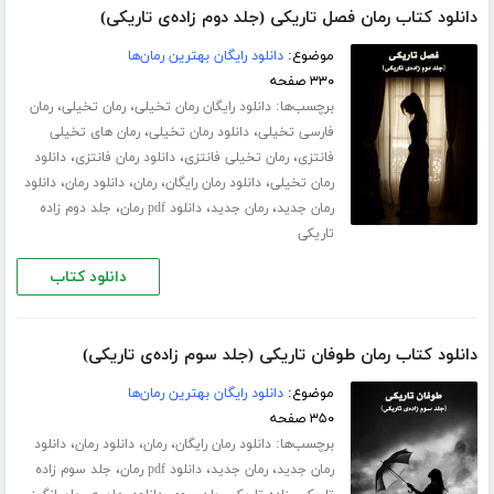
دانلود کتاب رمان فصل تاریکی (جلد دوم زاده‌ی تاریکی)
موضوع:
دانلود رایگان بهترین رمان‌ها
۳۳۰ صفحه
برچسب‌ها:
،
،
دانلود رایگان رمان تخیلی
رمان تخیلی
رمان
،
،
فارسی تخیلی
دانلود رمان تخیلی
رمان های تخیلی
،
،
،
فانتزی
رمان تخیلی فانتزی
دانلود رمان فانتزی
دانلود
،
،
،
،
رمان تخیلی
دانلود رمان رایگان
رمان
دانلود رمان
دانلود
،
،
،
رمان جدید
رمان جدید
دانلود pdf رمان
جلد دوم زاده
تاریکی
دانلود کتاب
دانلود کتاب رمان طوفان تاریکی (جلد سوم زاده‌ی تاریکی)
موضوع:
دانلود رایگان بهترین رمان‌ها
۳۵۰ صفحه
برچسب‌ها:
،
،
،
دانلود رمان رایگان
رمان
دانلود رمان
دانلود
،
،
،
رمان جدید
رمان جدید
دانلود pdf رمان
جلد سوم زاده