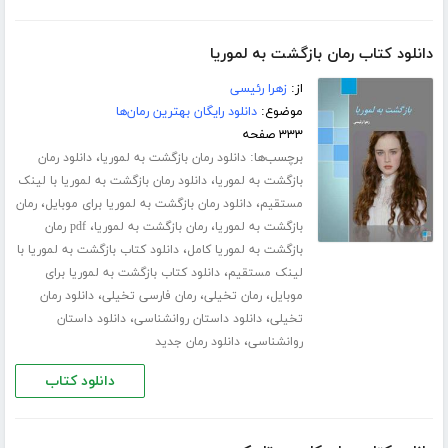
دانلود کتاب رمان بازگشت به لموریا
از:
زهرا رئیسی
موضوع:
دانلود رایگان بهترین رمان‌ها
۳۳۳ صفحه
برچسب‌ها:
،
دانلود رمان بازگشت به لموریا
دانلود رمان
،
بازگشت به لموریا
دانلود رمان بازگشت به لموریا با لینک
،
،
مستقیم
دانلود رمان بازگشت به لموریا برای موبایل
رمان
،
،
بازگشت به لموریا
رمان بازگشت به لموریا
pdf رمان
،
بازگشت به لموریا کامل
دانلود کتاب بازگشت به لموریا با
،
لینک مستقیم
دانلود کتاب بازگشت به لموریا برای
،
،
،
موبایل
رمان تخیلی
رمان فارسی تخیلی
دانلود رمان
،
،
تخیلی
دانلود داستان روانشناسی
دانلود داستان
،
روانشناسی
دانلود رمان جدید
دانلود کتاب