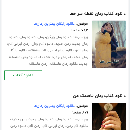
دانلود کتاب رمان نقطه سر خط
موضوع:
دانلود رایگان بهترین رمان‌ها
۷۸۲ صفحه
برچسب‌ها:
،
،
،
دانلود رمان رایگان
رمان
دانلود رمان
دانلود
،
،
،
،
رمان جدید
رمان جدید
دانلود pdf رمان
رمان ایرانی pdf
،
،
،
رمان pdf
دانلود رمان ایرانی
pdf عاشقانه
دانلود رایگان
،
،
رمان عاشقانه
رمان جدید عاشقانه
دانلود رمان عاشقانه
،
،
جدید
دانلود رمان عاشقانه
رمان عاشقانه
دانلود کتاب
دانلود کتاب رمان قاصدک من
موضوع:
دانلود رایگان بهترین رمان‌ها
۸۷۱ صفحه
برچسب‌ها:
،
،
،
دانلود رمان
دانلود رمان جدید
رمان جدید
،
،
،
دانلود pdf رمان
رمان ایرانی pdf
رمان pdf
دانلود رمان