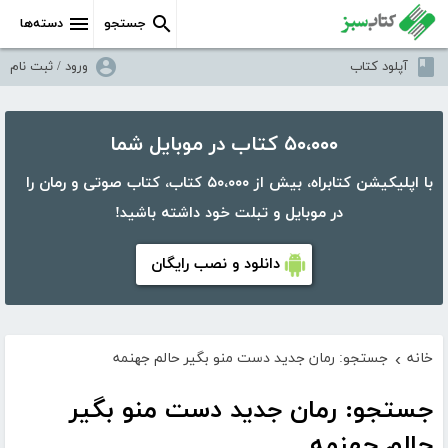
جستجو
دسته‌ها
آپلود کتاب
ورود / ثبت نام
۵۰،۰۰۰ کتاب در موبایل شما
با اپلیکیشن کتابراه، بیش از ۵۰،۰۰۰ کتاب، کتاب صوتی و رمان را
در موبایل و تبلت خود داشته باشید!
دانلود و نصب رایگان
خانه
جستجو: رمان جدید دست منو بگیر حالم جهنمه
›
جستجو: رمان جدید دست منو بگیر
حالم جهنمه