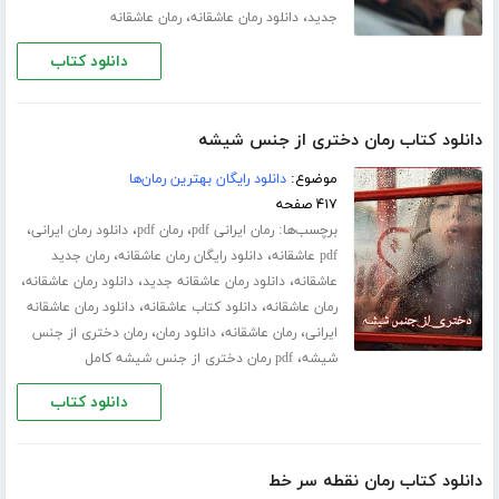
،
،
جدید
دانلود رمان عاشقانه
رمان عاشقانه
دانلود کتاب
دانلود کتاب رمان دختری از جنس شیشه
موضوع:
دانلود رایگان بهترین رمان‌ها
۴۱۷ صفحه
برچسب‌ها:
،
،
،
رمان ایرانی pdf
رمان pdf
دانلود رمان ایرانی
،
،
pdf عاشقانه
دانلود رایگان رمان عاشقانه
رمان جدید
،
،
،
عاشقانه
دانلود رمان عاشقانه جدید
دانلود رمان عاشقانه
،
،
رمان عاشقانه
دانلود کتاب عاشقانه
دانلود رمان عاشقانه
،
،
،
ایرانی
رمان عاشقانه
دانلود رمان
رمان دختری از جنس
،
شیشه
pdf رمان دختری از جنس شیشه کامل
دانلود کتاب
دانلود کتاب رمان نقطه سر خط