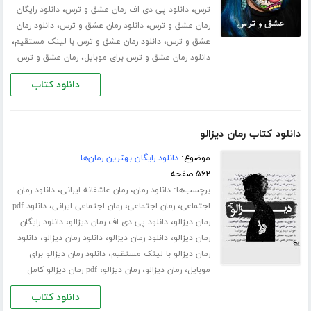
،
،
ترس
دانلود پی دی اف رمان عشق و ترس
دانلود رایگان
،
،
رمان عشق و ترس
دانلود رمان عشق و ترس
دانلود رمان
،
،
عشق و ترس
دانلود رمان عشق و ترس با لینک مستقیم
،
دانلود رمان عشق و ترس برای موبایل
رمان عشق و ترس
دانلود کتاب
دانلود کتاب رمان دیزالو
موضوع:
دانلود رایگان بهترین رمان‌ها
۵۶۲ صفحه
برچسب‌ها:
،
،
دانلود رمان
رمان عاشقانه ایرانی
دانلود رمان
،
،
،
اجتماعی
رمان اجتماعی
رمان اجتماعی ایرانی
دانلود pdf
،
،
رمان دیزالو
دانلود پی دی اف رمان دیزالو
دانلود رایگان
،
،
،
رمان دیزالو
دانلود رمان دیزالو
دانلود رمان دیزالو
دانلود
،
رمان دیزالو با لینک مستقیم
دانلود رمان دیزالو برای
،
،
،
موبایل
رمان دیزالو
رمان دیزالو
pdf رمان دیزالو کامل
دانلود کتاب