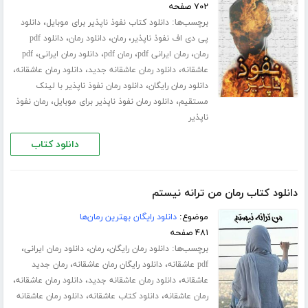
۷۰۲ صفحه
برچسب‌ها:
،
دانلود کتاب نفوذ ناپذیر برای موبایل
دانلود
،
،
،
پی دی اف نفوذ ناپذیر
رمان
دانلود رمان
دانلود pdf
،
،
،
،
رمان
رمان ایرانی pdf
رمان pdf
دانلود رمان ایرانی
pdf
،
،
،
عاشقانه
دانلود رمان عاشقانه جدید
دانلود رمان عاشقانه
،
دانلود رمان رایگان
دانلود رمان نفوذ ناپذیر با لینک
،
،
مستقیم
دانلود رمان نفوذ ناپذیر برای موبایل
رمان نفوذ
ناپذیر
دانلود کتاب
دانلود کتاب رمان من ترانه نیستم
موضوع:
دانلود رایگان بهترین رمان‌ها
۴۸۱ صفحه
برچسب‌ها:
،
،
،
دانلود رمان رایگان
رمان
دانلود رمان ایرانی
،
،
pdf عاشقانه
دانلود رایگان رمان عاشقانه
رمان جدید
،
،
،
عاشقانه
دانلود رمان عاشقانه جدید
دانلود رمان عاشقانه
،
،
رمان عاشقانه
دانلود کتاب عاشقانه
دانلود رمان عاشقانه