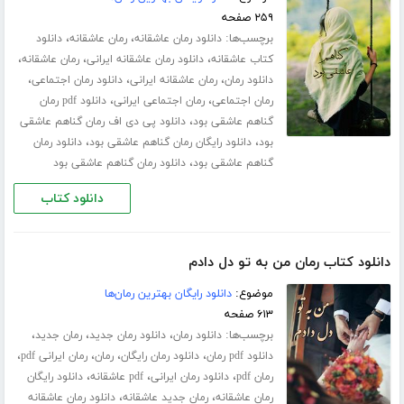
۲۵۹ صفحه
برچسب‌ها:
،
،
دانلود رمان عاشقانه
رمان عاشقانه
دانلود
،
،
،
کتاب عاشقانه
دانلود رمان عاشقانه ایرانی
رمان عاشقانه
،
،
،
دانلود رمان
رمان عاشقانه ایرانی
دانلود رمان اجتماعی
،
،
رمان اجتماعی
رمان اجتماعی ایرانی
دانلود pdf رمان
،
گناهم عاشقی بود
دانلود پی دی اف رمان گناهم عاشقی
،
،
بود
دانلود رایگان رمان گناهم عاشقی بود
دانلود رمان
،
گناهم عاشقی بود
دانلود رمان گناهم عاشقی بود
دانلود کتاب
دانلود کتاب رمان من به تو دل دادم
موضوع:
دانلود رایگان بهترین رمان‌ها
۶۱۳ صفحه
برچسب‌ها:
،
،
،
دانلود رمان
دانلود رمان جدید
رمان جدید
،
،
،
،
دانلود pdf رمان
دانلود رمان رایگان
رمان
رمان ایرانی pdf
،
،
،
رمان pdf
دانلود رمان ایرانی
pdf عاشقانه
دانلود رایگان
،
،
رمان عاشقانه
رمان جدید عاشقانه
دانلود رمان عاشقانه