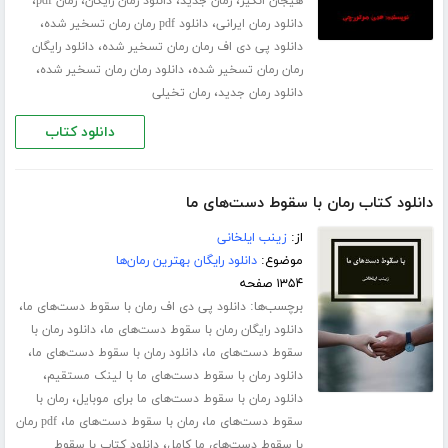
،
،
،
،
هیجان انگیز
رمان جدید
دانلود رمان رایگان
رمان pdf
،
،
دانلود رمان ایرانی
دانلود pdf رمان رمان تسخیر شده
،
دانلود پی دی اف رمان رمان تسخیر شده
دانلود رایگان
،
،
رمان رمان تسخیر شده
دانلود رمان رمان تسخیر شده
،
دانلود رمان جدید
رمان تخیلی
دانلود کتاب
دانلود کتاب رمان با سقوط دست‌های ما
از:
زینب ایلخانی
موضوع:
دانلود رایگان بهترین رمان‌ها
۱۳۵۴ صفحه
برچسب‌ها:
،
دانلود پی دی اف رمان با سقوط دست‌های ما
،
دانلود رایگان رمان با سقوط دست‌های ما
دانلود رمان با
،
،
سقوط دست‌های ما
دانلود رمان با سقوط دست‌های ما
،
دانلود رمان با سقوط دست‌های ما با لینک مستقیم
،
دانلود رمان با سقوط دست‌های ما برای موبایل
رمان با
،
،
سقوط دست‌های ما
رمان با سقوط دست‌های ما
pdf رمان
،
با سقوط دست‌های ما کامل
دانلود کتاب با سقوط