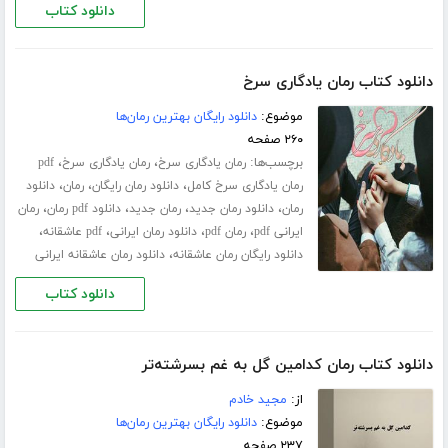
دانلود کتاب
دانلود کتاب رمان یادگاری سرخ
موضوع:
دانلود رایگان بهترین رمان‌ها
۲۶۰ صفحه
برچسب‌ها:
،
،
رمان یادگاری سرخ
رمان یادگاری سرخ
pdf
،
،
،
رمان یادگاری سرخ کامل
دانلود رمان رایگان
رمان
دانلود
،
،
،
،
رمان
دانلود رمان جدید
رمان جدید
دانلود pdf رمان
رمان
،
،
،
،
ایرانی pdf
رمان pdf
دانلود رمان ایرانی
pdf عاشقانه
،
دانلود رایگان رمان عاشقانه
دانلود رمان عاشقانه ایرانی
دانلود کتاب
دانلود کتاب رمان کدامین گل به غم بسرشته‌تر
از:
مجید خادم
موضوع:
دانلود رایگان بهترین رمان‌ها
۲۳۷ صفحه