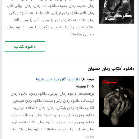
،
،
،
،
رمان جدید
رمان جدید
دانلود pdf رمان
رمان ایرانی pdf
،
،
،
رمان pdf
دانلود رمان ایرانی
pdf عاشقانه
دانلود رایگان
،
،
رمان عاشقانه
دانلود رمان پلیسی
رمان پلیسی، pdf
،
،
عاشقانه
دانلود رمان هیجان انگیز و پلیسی
دانلود رمان
پلیسی عاشقانه
دانلود کتاب
دانلود کتاب رمان نسیان
موضوع:
دانلود رایگان بهترین رمان‌ها
۴۲۵ صفحه
برچسب‌ها:
،
،
دانلود رمان ایرانی
دانلود رمان
دانلود رمان
،
،
ترسناک
دانلود رمان ژانر وحشت
دانلود رمان هیجان
،
،
،
،
انگیز
دانلود رمان رایگان
رمان
رمان عاشقانه ایرانی
،
،
دانلود رمان تخیلی نسیان
دانلود رمان ترسناک نسیان
،
،
دانلود رمان جدید نسیان
دانلود رمان عاشفانه نسیان
،
،
رمان نسیان
رمان جدید عاشقانه
دانلود رمان عاشقانه
جدید