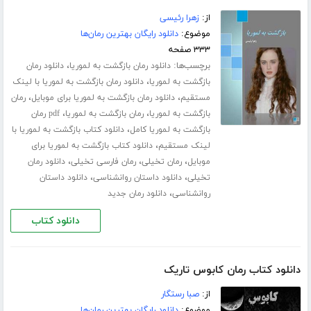
از:
زهرا رئیسی
موضوع:
دانلود رایگان بهترین رمان‌ها
۳۳۳ صفحه
برچسب‌ها:
،
دانلود رمان بازگشت به لموریا
دانلود رمان
،
بازگشت به لموریا
دانلود رمان بازگشت به لموریا با لینک
،
،
مستقیم
دانلود رمان بازگشت به لموریا برای موبایل
رمان
،
،
بازگشت به لموریا
رمان بازگشت به لموریا
pdf رمان
،
بازگشت به لموریا کامل
دانلود کتاب بازگشت به لموریا با
،
لینک مستقیم
دانلود کتاب بازگشت به لموریا برای
،
،
،
موبایل
رمان تخیلی
رمان فارسی تخیلی
دانلود رمان
،
،
تخیلی
دانلود داستان روانشناسی
دانلود داستان
،
روانشناسی
دانلود رمان جدید
دانلود کتاب
دانلود کتاب رمان کابوس تاریک
از:
صبا رستگار
موضوع:
دانلود رایگان بهترین رمان‌ها