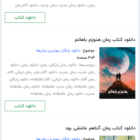
،
،
،
رمان
دانلود رمان جدید
رمان جدید
دانلود pdf رمان
دانلود کتاب
دانلود کتاب رمان هنوزم باهاتم
موضوع:
دانلود رایگان بهترین رمان‌ها
۳۰۴ صفحه
برچسب‌ها:
،
،
،
دانلود رمان رایگان
رمان
دانلود رمان
دانلود
،
،
،
،
رمان جدید
رمان جدید
دانلود pdf رمان
رمان ایرانی pdf
،
،
،
رمان pdf
دانلود رمان ایرانی
pdf عاشقانه
دانلود رایگان
،
،
رمان عاشقانه
رمان جدید عاشقانه
دانلود رمان عاشقانه
،
،
جدید
دانلود رمان عاشقانه
رمان عاشقانه
دانلود کتاب
دانلود کتاب رمان گناهم عاشقی بود
موضوع:
دانلود رایگان بهترین رمان‌ها