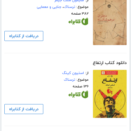
از:
سایمون سنت جیمز
موضوع:
ترسناک
،
جنایی و معمایی
۳۸۲ صفحه
دریافت از کتابراه
دانلود کتاب ارتفاع
از:
استیون کینگ
موضوع:
ترسناک
۱۳۶ صفحه
دریافت از کتابراه