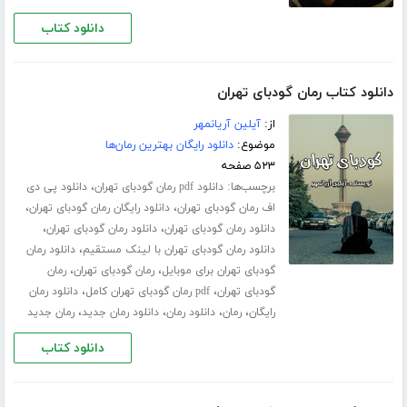
دانلود کتاب
دانلود کتاب رمان گودبای تهران
از:
آیلین آریانمهر
موضوع:
دانلود رایگان بهترین رمان‌ها
۵۲۳ صفحه
برچسب‌ها:
،
دانلود pdf رمان گودبای تهران
دانلود پی دی
،
،
اف رمان گودبای تهران
دانلود رایگان رمان گودبای تهران
،
،
دانلود رمان گودبای تهران
دانلود رمان گودبای تهران
،
دانلود رمان گودبای تهران با لینک مستقیم
دانلود رمان
،
،
گودبای تهران برای موبایل
رمان گودبای تهران
رمان
،
،
گودبای تهران
pdf رمان گودبای تهران کامل
دانلود رمان
،
،
،
،
رایگان
رمان
دانلود رمان
دانلود رمان جدید
رمان جدید
دانلود کتاب