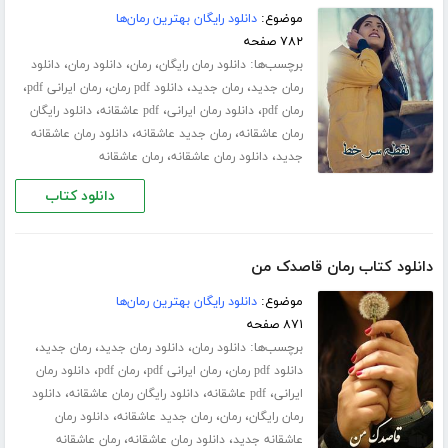
موضوع:
دانلود رایگان بهترین رمان‌ها
۷۸۲ صفحه
برچسب‌ها:
،
،
،
دانلود رمان رایگان
رمان
دانلود رمان
دانلود
،
،
،
،
رمان جدید
رمان جدید
دانلود pdf رمان
رمان ایرانی pdf
،
،
،
رمان pdf
دانلود رمان ایرانی
pdf عاشقانه
دانلود رایگان
،
،
رمان عاشقانه
رمان جدید عاشقانه
دانلود رمان عاشقانه
،
،
جدید
دانلود رمان عاشقانه
رمان عاشقانه
دانلود کتاب
دانلود کتاب رمان قاصدک من
موضوع:
دانلود رایگان بهترین رمان‌ها
۸۷۱ صفحه
برچسب‌ها:
،
،
،
دانلود رمان
دانلود رمان جدید
رمان جدید
،
،
،
دانلود pdf رمان
رمان ایرانی pdf
رمان pdf
دانلود رمان
،
،
،
ایرانی
pdf عاشقانه
دانلود رایگان رمان عاشقانه
دانلود
،
،
،
رمان رایگان
رمان
رمان جدید عاشقانه
دانلود رمان
،
،
عاشقانه جدید
دانلود رمان عاشقانه
رمان عاشقانه