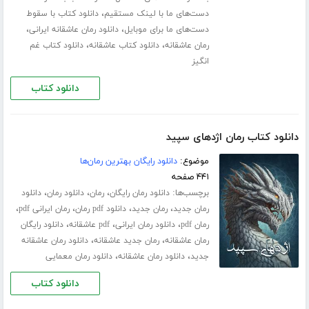
،
دست‌های ما با لینک مستقیم
دانلود کتاب با سقوط
،
،
دست‌های ما برای موبایل
دانلود رمان عاشقانه ایرانی
،
،
رمان عاشقانه
دانلود کتاب عاشقانه
دانلود کتاب غم
انگیز
دانلود کتاب
دانلود کتاب رمان اژدهای سپید
موضوع:
دانلود رایگان بهترین رمان‌ها
۴۴۱ صفحه
برچسب‌ها:
،
،
،
دانلود رمان رایگان
رمان
دانلود رمان
دانلود
،
،
،
،
رمان جدید
رمان جدید
دانلود pdf رمان
رمان ایرانی pdf
،
،
،
رمان pdf
دانلود رمان ایرانی
pdf عاشقانه
دانلود رایگان
،
،
رمان عاشقانه
رمان جدید عاشقانه
دانلود رمان عاشقانه
،
،
جدید
دانلود رمان عاشقانه
دانلود رمان معمایی
دانلود کتاب