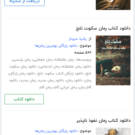
دریافت از کتابراه
دانلود کتاب رمان سکوت تلخ
از:
پانیذ میردار
موضوع:
دانلود رایگان بهترین رمان‌ها
۵۶۶ صفحه
برچسب‌ها:
،
،
،
رمان عاشقانه
رمان معمایی
رمان پلیسی
،
،
دانلود رمان عاشقانه
رمان اجتماعی
دانلود رمان سکوت
،
،
،
تلخ
دانلود رایگان کتاب سکوت تلخ
دانلود رمان رایگان
،
،
،
،
رمان
دانلود رمان
دانلود رمان جدید
رمان جدید
دانلود
،
،
pdf رمان
رمان ایرانی pdf
رمان pdf
دانلود کتاب
دانلود کتاب رمان نفوذ ناپذیر
موضوع:
دانلود رایگان بهترین رمان‌ها