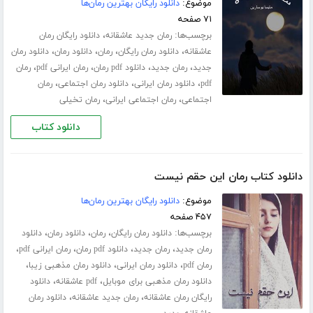
موضوع:
دانلود رایگان بهترین رمان‌ها
۷۱ صفحه
برچسب‌ها:
،
رمان جدید عاشقانه
دانلود رایگان رمان
،
،
،
،
عاشقانه
دانلود رمان رایگان
رمان
دانلود رمان
دانلود رمان
،
،
،
،
جدید
رمان جدید
دانلود pdf رمان
رمان ایرانی pdf
رمان
،
،
،
pdf
دانلود رمان ایرانی
دانلود رمان اجتماعی
رمان
،
،
اجتماعی
رمان اجتماعی ایرانی
رمان تخیلی
دانلود کتاب
دانلود کتاب رمان این حقم نیست
موضوع:
دانلود رایگان بهترین رمان‌ها
۴۵۷ صفحه
برچسب‌ها:
،
،
،
دانلود رمان رایگان
رمان
دانلود رمان
دانلود
،
،
،
،
رمان جدید
رمان جدید
دانلود pdf رمان
رمان ایرانی pdf
،
،
،
رمان pdf
دانلود رمان ایرانی
دانلود رمان مذهبی زیبا
،
،
دانلود رمان مذهبی برای موبایل
pdf عاشقانه
دانلود
،
،
رایگان رمان عاشقانه
رمان جدید عاشقانه
دانلود رمان