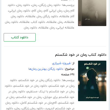
برچسب‌ها:
،
،
،
دانلود رمان رایگان
رمان
دانلود رمان
دانلود
،
،
،
،
pdf رمان
رمان ایرانی pdf
رمان pdf
دانلود رمان ایرانی
،
،
pdf عاشقانه
دانلود رایگان رمان عاشقانه
دانلود رمان
،
،
،
عاشقانه
رمان عاشقانه
دانلود کتاب عاشقانه
دانلود رمان
،
،
عاشقانه ایرانی
رمان عاشقانه
دانلود رمان
دانلود کتاب
دانلود کتاب رمان در خود شکستم
از:
فیروزه شیرازی
موضوع:
دانلود رایگان بهترین رمان‌ها
۲۹۱ صفحه
برچسب‌ها:
،
دانلود رایگان رمان در خود شکستم
دانلود
،
،
رمان در خود شکستم
دانلود رمان در خود شکستم
دانلود
،
رمان در خود شکستم با لینک مستقیم
دانلود رمان در
،
،
خود شکستم برای موبایل
رمان در خود شکستم
رمان در
،
،
خود شکستم
pdfرمان در خود شکستم کامل
دانلود رمان
،
،
،
در خود شکستم اندروید
دانلود رمان رایگان
رمان
دانلود