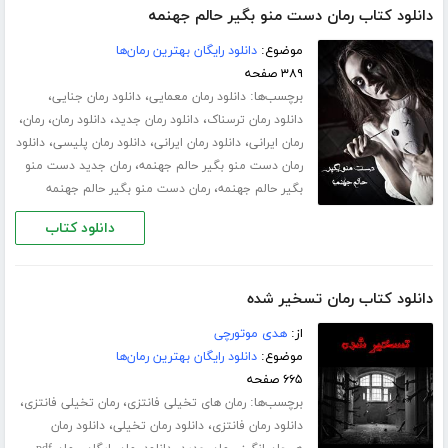
دانلود کتاب رمان دست منو بگیر حالم جهنمه
موضوع:
دانلود رایگان بهترین رمان‌ها
۳۸۹ صفحه
برچسب‌ها:
،
،
دانلود رمان معمایی
دانلود رمان جنایی
،
،
،
،
دانلود رمان ترسناک
دانلود رمان جدید
دانلود رمان
رمان
،
،
،
رمان ایرانی
دانلود رمان ایرانی
دانلود رمان پلیسی
دانلود
،
رمان دست منو بگیر حالم جهنمه
رمان جدید دست منو
،
بگیر حالم جهنمه
رمان دست منو بگیر حالم جهنمه
دانلود کتاب
دانلود کتاب رمان تسخیر شده
از:
هدی موتورچی
موضوع:
دانلود رایگان بهترین رمان‌ها
۶۶۵ صفحه
برچسب‌ها:
،
،
رمان های تخیلی فانتزی
رمان تخیلی فانتزی
،
،
دانلود رمان فانتزی
دانلود رمان تخیلی
دانلود رمان