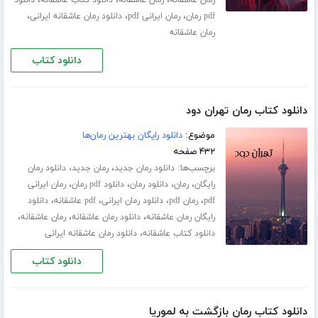
،
،
،
رمان عاشقانه
رمان عاشقانه
دانلود کتاب عاشقانه
دانلود
،
،
،
pdf رمان
رمان ایرانی pdf
دانلود رمان عاشقانه ایرانی
رمان عاشقانه
دانلود کتاب
دانلود کتاب رمان تهران دود
موضوع:
دانلود رایگان بهترین رمان‌ها
۴۳۲ صفحه
برچسب‌ها:
،
،
دانلود رمان جدید
رمان جدید
دانلود رمان
،
،
،
،
رایگان
رمان
دانلود رمان
دانلود pdf رمان
رمان ایرانی
،
،
،
،
pdf
رمان pdf
دانلود رمان ایرانی
pdf عاشقانه
دانلود
،
،
،
رایگان رمان عاشقانه
دانلود رمان عاشقانه
رمان عاشقانه
،
دانلود کتاب عاشقانه
دانلود رمان عاشقانه ایرانی
دانلود کتاب
دانلود کتاب رمان بازگشت به لموریا