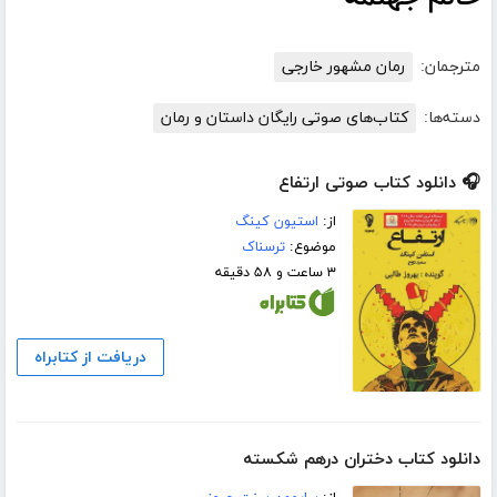
مترجمان:
رمان مشهور خارجی
دسته‌ها:
کتاب‌های صوتی رایگان داستان و رمان
🎧 دانلود کتاب صوتی ارتفاع
از:
استیون کینگ
موضوع:
ترسناک
۳ ساعت و ۵۸ دقیقه
دریافت از کتابراه
دانلود کتاب دختران درهم شکسته