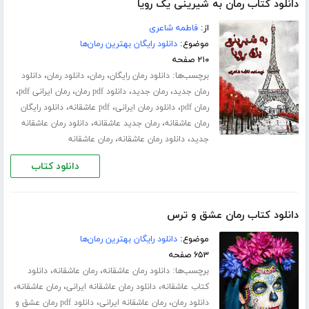
دانلود کتاب رمان به شیرینی یک رویا
از:
فاطمه شاعری
موضوع:
دانلود رایگان بهترین رمان‌ها
۲۱۰ صفحه
برچسب‌ها:
،
،
،
دانلود رمان رایگان
رمان
دانلود رمان
دانلود
،
،
،
،
رمان جدید
رمان جدید
دانلود pdf رمان
رمان ایرانی pdf
،
،
،
رمان pdf
دانلود رمان ایرانی
pdf عاشقانه
دانلود رایگان
،
،
رمان عاشقانه
رمان جدید عاشقانه
دانلود رمان عاشقانه
،
،
جدید
دانلود رمان عاشقانه
رمان عاشقانه
دانلود کتاب
دانلود کتاب رمان عشق و ترس
موضوع:
دانلود رایگان بهترین رمان‌ها
۶۵۳ صفحه
برچسب‌ها:
،
،
دانلود رمان عاشقانه
رمان عاشقانه
دانلود
،
،
،
کتاب عاشقانه
دانلود رمان عاشقانه ایرانی
رمان عاشقانه
،
،
دانلود رمان
رمان عاشقانه ایرانی
دانلود pdf رمان عشق و