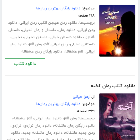
موضوع:
دانلود رایگان بهترین رمان‌ها
۱۹۸ صفحه
برچسب‌ها:
،
،
دانلود رمان هیجان انگیز
رمان ایرانی
دانلود
،
،
،
رمان ایرانی
دانلود رمان
داستان و رمان تخیلی
داستان
،
،
،
،
فانتزی
دانلود داستان خیالی
داستان تخیلی
تخیلی
،
،
،
داستانی تخیلی
رمان ایرانی pdf
رمان pdf
دانلود رمان
،
،
ایرانی
pdf عاشقانه
دانلود رایگان رمان عاشقانه
دانلود کتاب
دانلود کتاب رمان آخته
از:
زهرا حیاتی
موضوع:
دانلود رایگان بهترین رمان‌ها
۳۶۹ صفحه
برچسب‌ها:
،
،
،
رمان pdf
دانلود رمان ایرانی
pdf عاشقانه
،
،
،
دانلود رایگان رمان عاشقانه
دانلود رمان تراژدی
تراژدی
،
،
رمان جدید عاشقانه
دانلود رمان عاشقانه جدید
دانلود