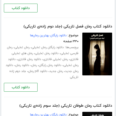
دانلود کتاب
دانلود کتاب رمان فصل تاریکی (جلد دوم زاده‌ی تاریکی)
موضوع:
دانلود رایگان بهترین رمان‌ها
۳۳۰ صفحه
برچسب‌ها:
،
،
دانلود رایگان رمان تخیلی
رمان تخیلی
رمان
،
،
فارسی تخیلی
دانلود رمان تخیلی
رمان های تخیلی
،
،
،
فانتزی
رمان تخیلی فانتزی
دانلود رمان فانتزی
دانلود
،
،
،
،
رمان تخیلی
دانلود رمان رایگان
رمان
دانلود رمان
دانلود
،
،
،
رمان جدید
رمان جدید
دانلود pdf رمان
جلد دوم زاده
تاریکی
دانلود کتاب
دانلود کتاب رمان طوفان تاریکی (جلد سوم زاده‌ی تاریکی)
موضوع:
دانلود رایگان بهترین رمان‌ها