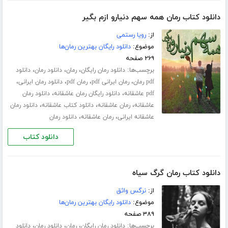
دانلود کتاب رمان همه سهم دنیارو ازم بگیر
از:
رویا رستمی
موضوع:
دانلود رایگان بهترین رمان‌ها
۲۶۹ صفحه
برچسب‌ها:
،
،
،
دانلود رمان رایگان
رمان
دانلود رمان
دانلود
،
،
،
،
pdf رمان
رمان ایرانی pdf
رمان pdf
دانلود رمان ایرانی
،
،
pdf عاشقانه
دانلود رایگان رمان عاشقانه
دانلود رمان
،
،
،
عاشقانه
رمان عاشقانه
دانلود کتاب عاشقانه
دانلود رمان
،
،
عاشقانه ایرانی
رمان عاشقانه
دانلود رمان
دانلود کتاب
دانلود کتاب رمان گرگ سیاه
از:
نرگس واثق
موضوع:
دانلود رایگان بهترین رمان‌ها
۳۸۹ صفحه
برچسب‌ها:
،
،
،
دانلود رمان رایگان
رمان
دانلود رمان
دانلود