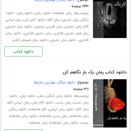
۲۴۳ صفحه
برچسب‌ها:
،
،
،
رمان عاشقانه
دانلود رمان
دانلود رمان
دانلود
،
،
،
رایگان رمان تخیلی
رمان pdf
دانلود pdf رمان
رمان ایرانی
،
،
،
،
pdf
رمان تخیلی
رمان فارسی تخیلی
دانلود رمان تخیلی
،
،
رمان های تخیلی فانتزی
رمان تخیلی فانتزی
دانلود رمان
،
،
فانتزی
دانلود رمان تخیلی
دانلود رمان هیجان انگیز
دانلود کتاب
دانلود کتاب رمان یک بار نگاهم کن
موضوع:
دانلود رایگان بهترین رمان‌ها
۳۱۱ صفحه
برچسب‌ها:
،
،
،
دانلود رمان رایگان
رمان
دانلود رمان
دانلود
،
،
،
،
رمان جدید
رمان جدید
دانلود pdf رمان
رمان ایرانی pdf
،
،
،
رمان pdf
دانلود رمان ایرانی
pdf عاشقانه
دانلود رایگان
،
،
رمان عاشقانه
رمان جدید عاشقانه
دانلود رمان عاشقانه
،
،
جدید
دانلود رمان عاشقانه
رمان عاشقانه