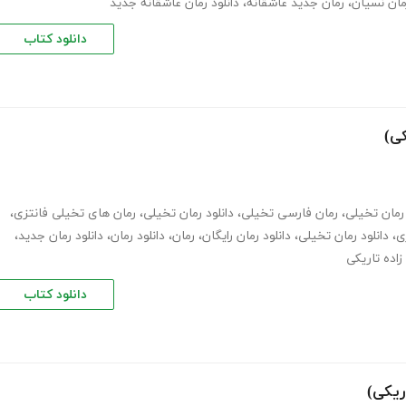
مان نسیان
،
رمان جدید عاشقانه
،
دانلود رمان عاشقانه جدید
دانلود کتاب
کی)
رمان تخیلی
،
رمان فارسی تخیلی
،
دانلود رمان تخیلی
،
رمان های تخیلی فانتزی
،
ی
،
دانلود رمان تخیلی
،
دانلود رمان رایگان
،
رمان
،
دانلود رمان
،
دانلود رمان جدید
،
زاده تاریکی
دانلود کتاب
ریکی)