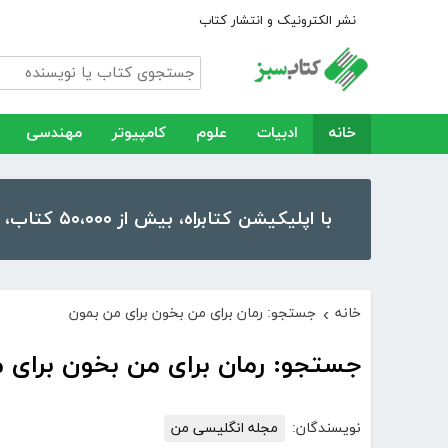
نشر الکترونیک و انتشار کتاب
خانه
ادبیات
علوم
کامپیوتر
مهندسی
با اپلیکیشن کتابراه، بیش از ۵۰،۰۰۰ کتاب، کتاب صوتی و رمان را در موبایل و تبلت خود داشته باشید!
خانه
جستجو: رمان برای من بخون برای من بمون
›
جستجو: رمان برای من بخون برای 
نویسندگان:
مجله انگلیسی من