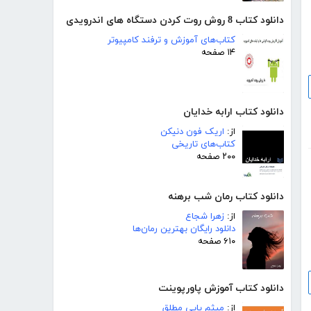
دانلود کتاب 8 روش روت کردن دستگاه های اندرویدی
کتاب‌های آموزش و ترفند کامپیوتر
۱۴ صفحه
دانلود کتاب ارابه خدایان
از:
اریک فون دنیکن
کتاب‌های تاریخی
۲۰۰ صفحه
دانلود کتاب رمان شب برهنه
از:
زهرا شجاع
دانلود رایگان بهترین رمان‌ها
۶۱۰ صفحه
دانلود کتاب آموزش پاورپوینت
از:
میثم پاپی مطلق