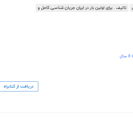
تالیف . برای اولین بار در ایران جریان شناسی کامل و
دریافت از کتابراه