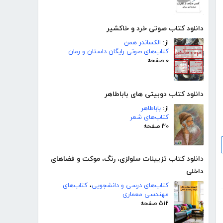
دانلود کتاب صوتی خرد و خاکشیر
از:
الکساندر همن
کتاب‌های صوتی رایگان داستان و رمان
۰ صفحه
دانلود کتاب دوبیتی های باباطاهر
از:
باباطاهر
کتاب‌های شعر
۳۰ صفحه
دانلود کتاب تزیینات سلولزی، رنگ، موکت و فضاهای
داخلی
کتاب‌های درسی و دانشجویی
،
کتاب‌های
مهندسی معماری
۵۱۲ صفحه