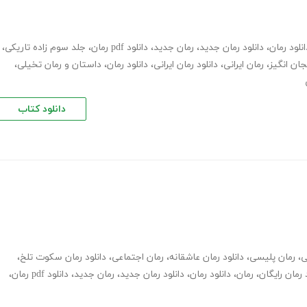
انلود رمان
،
دانلود رمان جدید
،
رمان جدید
،
دانلود pdf رمان
،
جلد سوم زاده تاریکی
،
جان انگیز
،
رمان ایرانی
،
دانلود رمان ایرانی
،
دانلود رمان
،
داستان و رمان تخیلی
،
دانلود کتاب
ی
،
رمان پلیسی
،
دانلود رمان عاشقانه
،
رمان اجتماعی
،
دانلود رمان سکوت تلخ
،
 رمان رایگان
،
رمان
،
دانلود رمان
،
دانلود رمان جدید
،
رمان جدید
،
دانلود pdf رمان
،