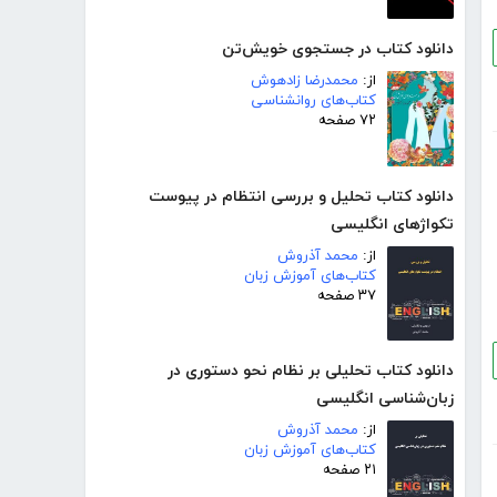
دانلود کتاب در جستجوی خویش‌تن
از:
محمدرضا زادهوش
کتاب‌های روانشناسی
۷۲ صفحه
دانلود کتاب تحلیل و بررسی انتظام در پیوست
تکواژهای انگلیسی
از:
محمد آذروش
کتاب‌های آموزش زبان
۳۷ صفحه
دانلود کتاب تحلیلی بر نظام نحو دستوری در
زبان‌شناسی انگلیسی
از:
محمد آذروش
کتاب‌های آموزش زبان
۲۱ صفحه