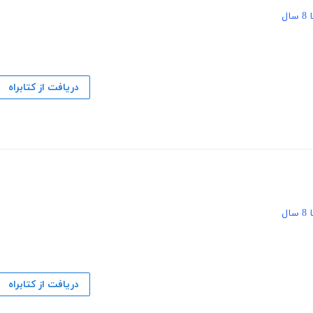
دریافت از کتابراه
دریافت از کتابراه