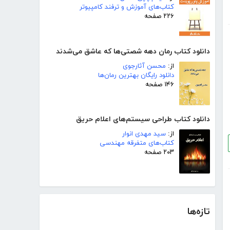
کتاب‌های آموزش و ترفند کامپیوتر
۲۲۶ صفحه
دانلود کتاب رمان دهه شصتی‌ها که عاشق می‌شدند
از:
محسن آثارجوی
دانلود رایگان بهترین رمان‌ها
۱۴۶ صفحه
دانلود کتاب طراحی سیستم‌های اعلام حریق
از:
سید مهدی انوار
کتاب‌های متفرقه مهندسی
۲۰۳ صفحه
تازه‌ها