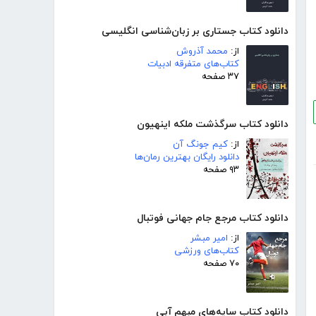
دانلود کتاب جستاری بر زبان‌شناسی انگلیسی
از:
محمد آذروش
کتاب‌های متفرقه ادبیات
۳۷ صفحه
دانلود کتاب سرگذشت ملکه اینهیون
از:
کیم جونگ آن
دانلود رایگان بهترین رمان‌ها
۹۳ صفحه
دانلود کتاب مرجع جام جهانی فوتبال
از:
امیر مبشر
کتاب‌های ورزشی
۷۰ صفحه
دانلود کتاب سایه‌های مبهم آبی