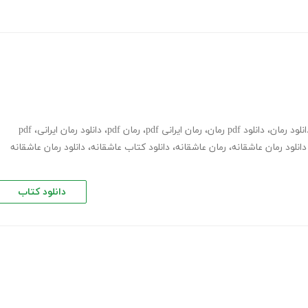
انلود رمان
،
دانلود pdf رمان
،
رمان ایرانی pdf
،
رمان pdf
،
دانلود رمان ایرانی
،
pdf
دانلود رمان عاشقانه
،
رمان عاشقانه
،
دانلود کتاب عاشقانه
،
دانلود رمان عاشقانه
دانلود کتاب