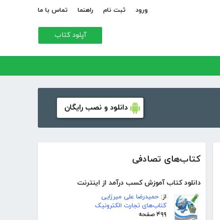
ورود
ثبت نام
راهنما
تماس با ما
آپلود کتاب
دانلود و نصب رایگان
کتاب‌های تصادفی
دانلود کتاب آموزش کسب درآمد از اینترنت
از:
حمیدرضا علی میرزایی
کتاب‌های تجارت الکترونیک
۴۹۹ صفحه