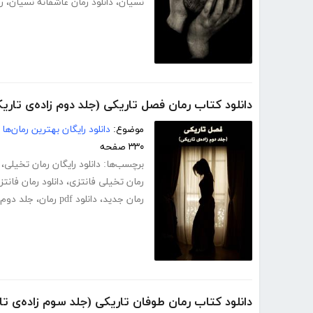
نسیان
،
دانلود رمان عاشفانه نسیان
،
ر
دانلود کتاب رمان فصل تاریکی (جلد دوم زاده‌ی تاری
موضوع:
دانلود رایگان بهترین رمان‌ها
۳۳۰ صفحه
برچسب‌ها:
دانلود رایگان رمان تخیلی
،
رمان تخیلی فانتزی
،
دانلود رمان فانتز
رمان جدید
،
دانلود pdf رمان
،
جلد دوم 
دانلود کتاب رمان طوفان تاریکی (جلد سوم زاده‌ی تا