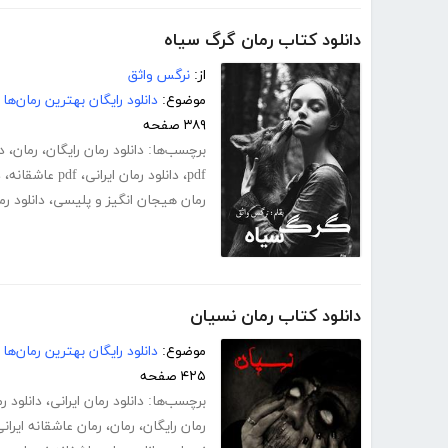
دانلود کتاب رمان گرگ سیاه
از:
نرگس واثق
موضوع:
دانلود رایگان بهترین رمان‌ها
۳۸۹ صفحه
برچسب‌ها:
دانلود رمان رایگان
،
رمان
،
د
pdf
،
دانلود رمان ایرانی
،
pdf عاشقانه
،
د
رمان هیجان انگیز و پلیسی
،
دانلود ر
دانلود کتاب رمان نسیان
موضوع:
دانلود رایگان بهترین رمان‌ها
۴۲۵ صفحه
برچسب‌ها:
دانلود رمان ایرانی
،
دانلود ر
رمان رایگان
،
رمان
،
رمان عاشقانه ایران