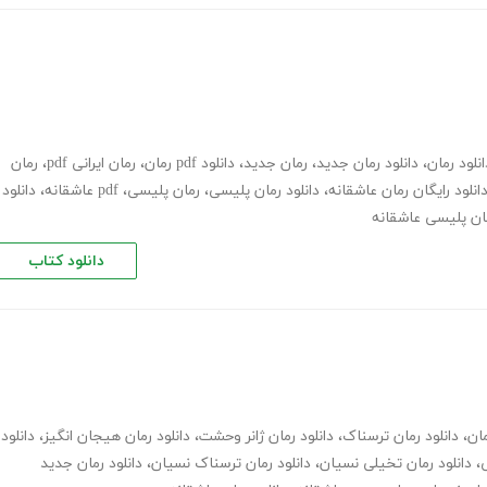
انلود رمان
،
دانلود رمان جدید
،
رمان جدید
،
دانلود pdf رمان
،
رمان ایرانی pdf
،
رمان
انلود رایگان رمان عاشقانه
،
دانلود رمان پلیسی
،
رمان پلیسی، pdf عاشقانه
،
دانلود
مان پلیسی عاشقانه
دانلود کتاب
مان
،
دانلود رمان ترسناک
،
دانلود رمان ژانر وحشت
،
دانلود رمان هیجان انگیز
،
دانلود
ی
،
دانلود رمان تخیلی نسیان
،
دانلود رمان ترسناک نسیان
،
دانلود رمان جدید