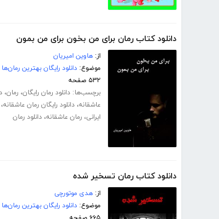
دانلود کتاب رمان برای من بخون برای من بمون
از:
هاوین امیریان
موضوع:
دانلود رایگان بهترین رمان‌ها
۵۳۲ صفحه
برچسب‌ها:
دانلود رمان رایگان
،
رمان
،
د
عاشقانه
،
دانلود رایگان رمان عاشقانه
،
ایرانی
،
رمان عاشقانه
،
دانلود رمان
دانلود کتاب رمان تسخیر شده
از:
هدی موتورچی
موضوع:
دانلود رایگان بهترین رمان‌ها
۶۶۵ صفحه