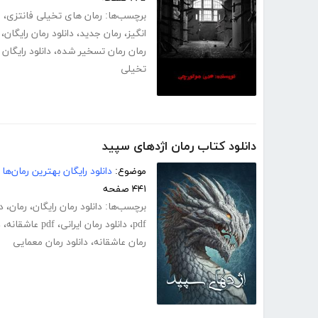
برچسب‌ها:
رمان های تخیلی فانتزی
،
ر
انگیز
،
رمان جدید
،
دانلود رمان رایگان
،
رمان رمان تسخیر شده
،
دانلود رایگا
تخیلی
دانلود کتاب رمان اژدهای سپید
موضوع:
دانلود رایگان بهترین رمان‌ها
۴۴۱ صفحه
برچسب‌ها:
دانلود رمان رایگان
،
رمان
،
د
pdf
،
دانلود رمان ایرانی
،
pdf عاشقانه
،
د
رمان عاشقانه
،
دانلود رمان معمایی