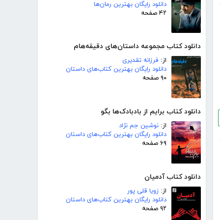
دانلود رایگان بهترین رمان‌ها
۴۲ صفحه
دانلود کتاب مجموعه داستان‌های دقیقه‌هام
از:
فرزانه تقدیری
دانلود رایگان بهترین کتاب‌های داستان
۹۰ صفحه
دانلود کتاب برایم از بادبادک‌ها بگو
از:
نوشین جم نژاد
دانلود رایگان بهترین کتاب‌های داستان
۶۹ صفحه
دانلود کتاب آدمیان
از:
زویا قلی پور
دانلود رایگان بهترین کتاب‌های داستان
۹۲ صفحه