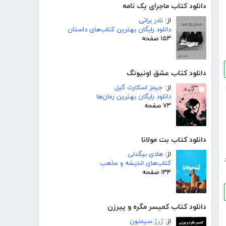
دانلود کتاب ماجرای یک نامه
از:
نادر براتی
دانلود رایگان بهترین کتاب‌های داستان
۱۵۳ صفحه
دانلود کتاب عشق اونیونگ
از:
جیمز اسکارث گیل
دانلود رایگان بهترین رمان‌ها
۷۳ صفحه
دانلود کتاب بت مولانا
از:
هادی بیگدلی
کتاب‌های اندیشه و مذهب
۱۳۴ صفحه
دانلود کتاب کمیسر مگره و پیرزن
از:
ژرژ سیمنون