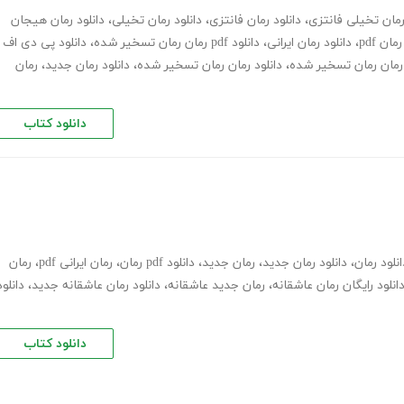
مان تخیلی فانتزی
،
دانلود رمان فانتزی
،
دانلود رمان تخیلی
،
دانلود رمان هیجان
رمان pdf
،
دانلود رمان ایرانی
،
دانلود pdf رمان رمان تسخیر شده
،
دانلود پی دی اف
ن رمان رمان تسخیر شده
،
دانلود رمان رمان تسخیر شده
،
دانلود رمان جدید
،
رمان
دانلود کتاب
انلود رمان
،
دانلود رمان جدید
،
رمان جدید
،
دانلود pdf رمان
،
رمان ایرانی pdf
،
رمان
انلود رایگان رمان عاشقانه
،
رمان جدید عاشقانه
،
دانلود رمان عاشقانه جدید
،
دانلود
دانلود کتاب