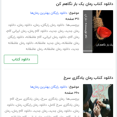
دانلود کتاب رمان یک بار نگاهم کن
موضوع:
دانلود رایگان بهترین رمان‌ها
۳۱۱ صفحه
برچسب‌ها:
،
،
،
دانلود رمان رایگان
رمان
دانلود رمان
دانلود
،
،
،
،
رمان جدید
رمان جدید
دانلود pdf رمان
رمان ایرانی pdf
،
،
،
رمان pdf
دانلود رمان ایرانی
pdf عاشقانه
دانلود رایگان
،
،
رمان عاشقانه
رمان جدید عاشقانه
دانلود رمان عاشقانه
،
،
جدید
دانلود رمان عاشقانه
رمان عاشقانه
دانلود کتاب
دانلود کتاب رمان یادگاری سرخ
موضوع:
دانلود رایگان بهترین رمان‌ها
۲۶۰ صفحه
برچسب‌ها:
،
،
رمان یادگاری سرخ
رمان یادگاری سرخ
pdf
،
،
،
رمان یادگاری سرخ کامل
دانلود رمان رایگان
رمان
دانلود
،
،
،
،
رمان
دانلود رمان جدید
رمان جدید
دانلود pdf رمان
رمان