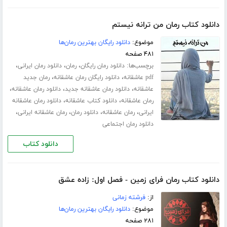
دانلود کتاب رمان من ترانه نیستم
موضوع:
دانلود رایگان بهترین رمان‌ها
۴۸۱ صفحه
برچسب‌ها:
،
،
،
دانلود رمان رایگان
رمان
دانلود رمان ایرانی
،
،
pdf عاشقانه
دانلود رایگان رمان عاشقانه
رمان جدید
،
،
،
عاشقانه
دانلود رمان عاشقانه جدید
دانلود رمان عاشقانه
،
،
رمان عاشقانه
دانلود کتاب عاشقانه
دانلود رمان عاشقانه
،
،
،
،
ایرانی
رمان عاشقانه
دانلود رمان
رمان عاشقانه ایرانی
دانلود رمان اجتماعی
دانلود کتاب
دانلود کتاب رمان فرای زمین - فصل اول: زاده عشق
از:
فرشته زمانی
موضوع:
دانلود رایگان بهترین رمان‌ها
۲۸۱ صفحه