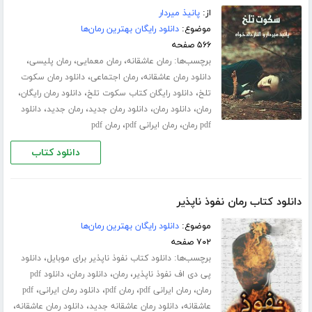
از:
پانیذ میردار
موضوع:
دانلود رایگان بهترین رمان‌ها
۵۶۶ صفحه
برچسب‌ها:
،
،
،
رمان عاشقانه
رمان معمایی
رمان پلیسی
،
،
دانلود رمان عاشقانه
رمان اجتماعی
دانلود رمان سکوت
،
،
،
تلخ
دانلود رایگان کتاب سکوت تلخ
دانلود رمان رایگان
،
،
،
،
رمان
دانلود رمان
دانلود رمان جدید
رمان جدید
دانلود
،
،
pdf رمان
رمان ایرانی pdf
رمان pdf
دانلود کتاب
دانلود کتاب رمان نفوذ ناپذیر
موضوع:
دانلود رایگان بهترین رمان‌ها
۷۰۲ صفحه
برچسب‌ها:
،
دانلود کتاب نفوذ ناپذیر برای موبایل
دانلود
،
،
،
پی دی اف نفوذ ناپذیر
رمان
دانلود رمان
دانلود pdf
،
،
،
،
رمان
رمان ایرانی pdf
رمان pdf
دانلود رمان ایرانی
pdf
،
،
،
عاشقانه
دانلود رمان عاشقانه جدید
دانلود رمان عاشقانه