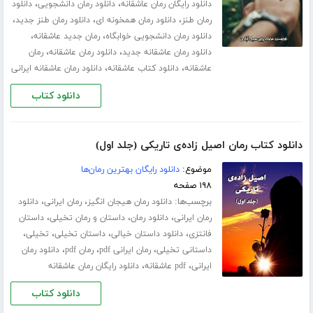
،
،
دانلود رایگان رمان عاشقانه
دانلود رمان دانشجویی
دانلود
،
،
،
رمان طنز
دانلود رمان همخونه ای
دانلود رمان طنز جدید
،
،
دانلود رمان دانشجویی خوابگاه
رمان جدید عاشقانه
،
،
دانلود رمان عاشقانه جدید
دانلود رمان عاشقانه
رمان
،
،
عاشقانه
دانلود کتاب عاشقانه
دانلود رمان عاشقانه ایرانی
دانلود کتاب
دانلود کتاب رمان اصیل زاده‌ی تاریکی (جلد اول)
موضوع:
دانلود رایگان بهترین رمان‌ها
۱۹۸ صفحه
برچسب‌ها:
،
،
دانلود رمان هیجان انگیز
رمان ایرانی
دانلود
،
،
،
رمان ایرانی
دانلود رمان
داستان و رمان تخیلی
داستان
،
،
،
،
فانتزی
دانلود داستان خیالی
داستان تخیلی
تخیلی
،
،
،
داستانی تخیلی
رمان ایرانی pdf
رمان pdf
دانلود رمان
،
،
ایرانی
pdf عاشقانه
دانلود رایگان رمان عاشقانه
دانلود کتاب