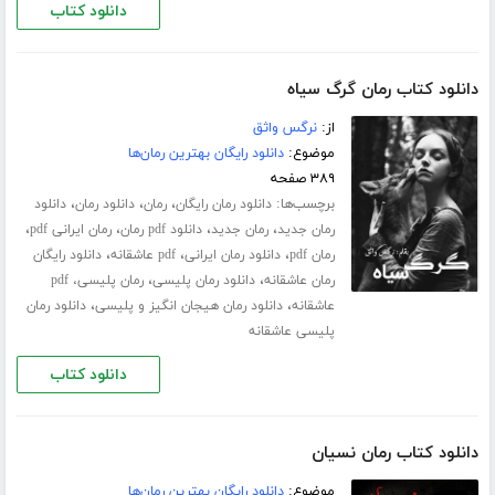
دانلود کتاب
دانلود کتاب رمان گرگ سیاه
از:
نرگس واثق
موضوع:
دانلود رایگان بهترین رمان‌ها
۳۸۹ صفحه
برچسب‌ها:
،
،
،
دانلود رمان رایگان
رمان
دانلود رمان
دانلود
،
،
،
،
رمان جدید
رمان جدید
دانلود pdf رمان
رمان ایرانی pdf
،
،
،
رمان pdf
دانلود رمان ایرانی
pdf عاشقانه
دانلود رایگان
،
،
رمان عاشقانه
دانلود رمان پلیسی
رمان پلیسی، pdf
،
،
عاشقانه
دانلود رمان هیجان انگیز و پلیسی
دانلود رمان
پلیسی عاشقانه
دانلود کتاب
دانلود کتاب رمان نسیان
موضوع:
دانلود رایگان بهترین رمان‌ها