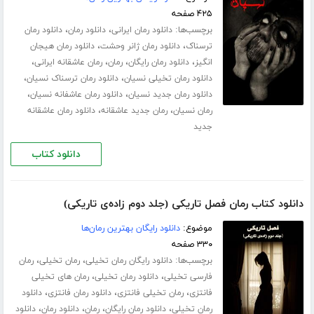
۴۲۵ صفحه
برچسب‌ها:
،
،
دانلود رمان ایرانی
دانلود رمان
دانلود رمان
،
،
ترسناک
دانلود رمان ژانر وحشت
دانلود رمان هیجان
،
،
،
،
انگیز
دانلود رمان رایگان
رمان
رمان عاشقانه ایرانی
،
،
دانلود رمان تخیلی نسیان
دانلود رمان ترسناک نسیان
،
،
دانلود رمان جدید نسیان
دانلود رمان عاشفانه نسیان
،
،
رمان نسیان
رمان جدید عاشقانه
دانلود رمان عاشقانه
جدید
دانلود کتاب
دانلود کتاب رمان فصل تاریکی (جلد دوم زاده‌ی تاریکی)
موضوع:
دانلود رایگان بهترین رمان‌ها
۳۳۰ صفحه
برچسب‌ها:
،
،
دانلود رایگان رمان تخیلی
رمان تخیلی
رمان
،
،
فارسی تخیلی
دانلود رمان تخیلی
رمان های تخیلی
،
،
،
فانتزی
رمان تخیلی فانتزی
دانلود رمان فانتزی
دانلود
،
،
،
،
رمان تخیلی
دانلود رمان رایگان
رمان
دانلود رمان
دانلود