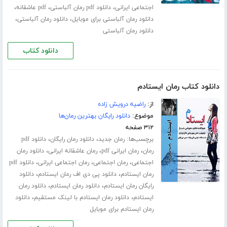
،
،
،
اجتماعی ایرانی
دانلود pdf رمان آلباستی
pdf عاشقانه
،
،
دانلود رمان آلباستی برای موبایل
دانلود رمان آلباستی
دانلود رمان آلباستی
دانلود کتاب
دانلود کتاب رمان ایستادم
از:
راضیه درویش زاده
موضوع:
دانلود رایگان بهترین رمان‌ها
۳۱۲ صفحه
برچسب‌ها:
،
،
رمان جدید
دانلود رمان رایگان
دانلود pdf
،
،
،
رمان
رمان ایرانی pdf
رمان عاشقانه ایرانی
دانلود رمان
،
،
،
اجتماعی
رمان اجتماعی
رمان اجتماعی ایرانی
دانلود pdf
،
،
رمان ایستادم
دانلود پی دی اف رمان ایستادم
دانلود
،
،
رایگان رمان ایستادم
دانلود رمان ایستادم
دانلود رمان
،
،
ایستادم
دانلود رمان ایستادم با لینک مستقیم
دانلود
رمان ایستادم برای موبایل