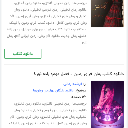
برچسب‌ها:
،
،
رمان تخیلی فانتزی
دانلود رمان فانتزی
،
،
دانلود رمان تخیلی
رمان فارسی تخیلی
دانلود رمان
،
،
،
تخیلی
رمان های تخیلی فانتزی
رمان فرای زمین
pdf
،
رمان فرای زمین کامل
دانلود کتاب فرای زمین با لینک
،
،
مستقیم
دانلود کتاب فرای زمین برای موبایل
رمان زاده
،
،
،
،
عشق
رمان جدید
دانلود pdf رمان
رمان ایرانی pdf
رمان
pdf
دانلود کتاب
دانلود کتاب رمان فرای زمین - فصل دوم: زاده نورلا
از:
فرشته زمانی
موضوع:
دانلود رایگان بهترین رمان‌ها
۱۴۹ صفحه
برچسب‌ها:
،
،
رمان تخیلی فانتزی
دانلود رمان فانتزی
،
،
دانلود رمان تخیلی
رمان فارسی تخیلی
دانلود رمان
،
،
،
تخیلی
رمان های تخیلی فانتزی
رمان فرای زمین
pdf
،
رمان فرای زمین کامل
دانلود کتاب فرای زمین با لینک