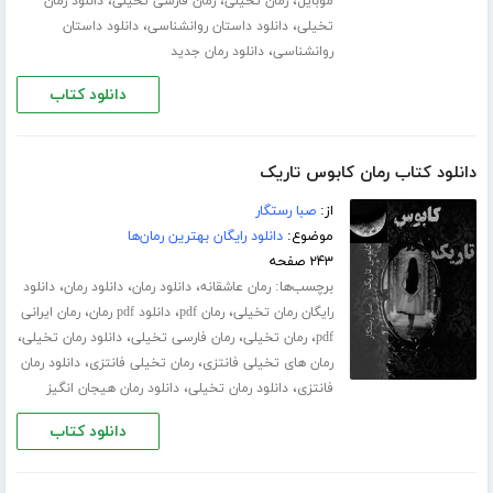
،
،
،
موبایل
رمان تخیلی
رمان فارسی تخیلی
دانلود رمان
،
،
تخیلی
دانلود داستان روانشناسی
دانلود داستان
،
روانشناسی
دانلود رمان جدید
دانلود کتاب
دانلود کتاب رمان کابوس تاریک
از:
صبا رستگار
موضوع:
دانلود رایگان بهترین رمان‌ها
۲۴۳ صفحه
برچسب‌ها:
،
،
،
رمان عاشقانه
دانلود رمان
دانلود رمان
دانلود
،
،
،
رایگان رمان تخیلی
رمان pdf
دانلود pdf رمان
رمان ایرانی
،
،
،
،
pdf
رمان تخیلی
رمان فارسی تخیلی
دانلود رمان تخیلی
،
،
رمان های تخیلی فانتزی
رمان تخیلی فانتزی
دانلود رمان
،
،
فانتزی
دانلود رمان تخیلی
دانلود رمان هیجان انگیز
دانلود کتاب