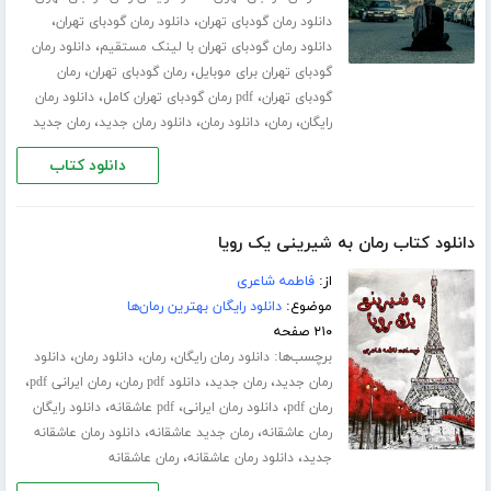
،
،
دانلود رمان گودبای تهران
دانلود رمان گودبای تهران
،
دانلود رمان گودبای تهران با لینک مستقیم
دانلود رمان
،
،
گودبای تهران برای موبایل
رمان گودبای تهران
رمان
،
،
گودبای تهران
pdf رمان گودبای تهران کامل
دانلود رمان
،
،
،
،
رایگان
رمان
دانلود رمان
دانلود رمان جدید
رمان جدید
دانلود کتاب
دانلود کتاب رمان به شیرینی یک رویا
از:
فاطمه شاعری
موضوع:
دانلود رایگان بهترین رمان‌ها
۲۱۰ صفحه
برچسب‌ها:
،
،
،
دانلود رمان رایگان
رمان
دانلود رمان
دانلود
،
،
،
،
رمان جدید
رمان جدید
دانلود pdf رمان
رمان ایرانی pdf
،
،
،
رمان pdf
دانلود رمان ایرانی
pdf عاشقانه
دانلود رایگان
،
،
رمان عاشقانه
رمان جدید عاشقانه
دانلود رمان عاشقانه
،
،
جدید
دانلود رمان عاشقانه
رمان عاشقانه