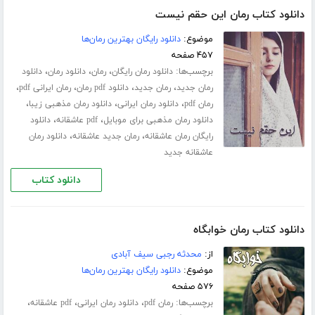
دانلود کتاب رمان این حقم نیست
موضوع:
دانلود رایگان بهترین رمان‌ها
۴۵۷ صفحه
برچسب‌ها:
،
،
،
دانلود رمان رایگان
رمان
دانلود رمان
دانلود
،
،
،
،
رمان جدید
رمان جدید
دانلود pdf رمان
رمان ایرانی pdf
،
،
،
رمان pdf
دانلود رمان ایرانی
دانلود رمان مذهبی زیبا
،
،
دانلود رمان مذهبی برای موبایل
pdf عاشقانه
دانلود
،
،
رایگان رمان عاشقانه
رمان جدید عاشقانه
دانلود رمان
عاشقانه جدید
دانلود کتاب
دانلود کتاب رمان خوابگاه
از:
محدثه رجبی سیف آبادی
موضوع:
دانلود رایگان بهترین رمان‌ها
۵۷۶ صفحه
برچسب‌ها:
،
،
،
رمان pdf
دانلود رمان ایرانی
pdf عاشقانه