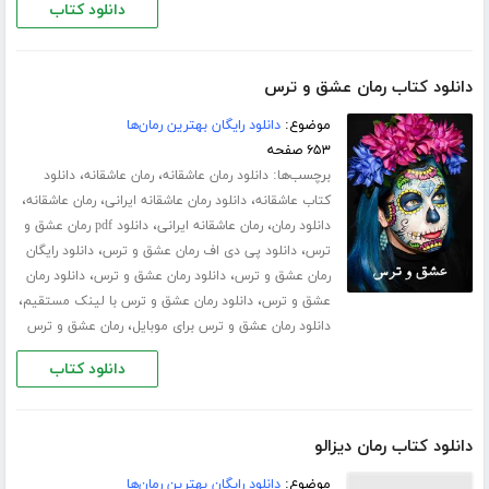
دانلود کتاب
دانلود کتاب رمان عشق و ترس
موضوع:
دانلود رایگان بهترین رمان‌ها
۶۵۳ صفحه
برچسب‌ها:
،
،
دانلود رمان عاشقانه
رمان عاشقانه
دانلود
،
،
،
کتاب عاشقانه
دانلود رمان عاشقانه ایرانی
رمان عاشقانه
،
،
دانلود رمان
رمان عاشقانه ایرانی
دانلود pdf رمان عشق و
،
،
ترس
دانلود پی دی اف رمان عشق و ترس
دانلود رایگان
،
،
رمان عشق و ترس
دانلود رمان عشق و ترس
دانلود رمان
،
،
عشق و ترس
دانلود رمان عشق و ترس با لینک مستقیم
،
دانلود رمان عشق و ترس برای موبایل
رمان عشق و ترس
دانلود کتاب
دانلود کتاب رمان دیزالو
موضوع:
دانلود رایگان بهترین رمان‌ها