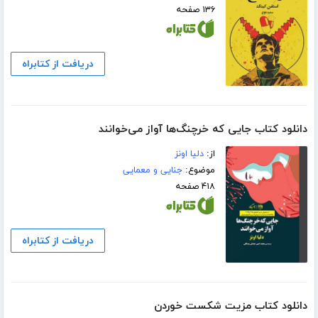
۱۳۶ صفحه
دریافت از کتابراه
دانلود کتاب جایی که خرچنگ‌ها آواز می‌خوانند
از:
دلیا اونز
موضوع:
جنایی و معمایی
۴۱۸ صفحه
دریافت از کتابراه
دانلود کتاب مزیت شکست خوردن