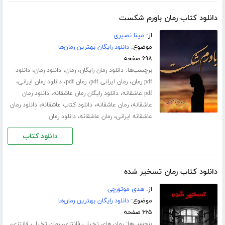
دانلود کتاب رمان باورم شکست
از:
مینا نصیری
موضوع:
دانلود رایگان بهترین رمان‌ها
۶۹۸ صفحه
برچسب‌ها:
،
،
،
دانلود رمان رایگان
رمان
دانلود رمان
دانلود
،
،
،
،
pdf رمان
رمان ایرانی pdf
رمان pdf
دانلود رمان ایرانی
،
،
pdf عاشقانه
دانلود رایگان رمان عاشقانه
دانلود رمان
،
،
،
عاشقانه
رمان عاشقانه
دانلود کتاب عاشقانه
دانلود رمان
،
،
عاشقانه ایرانی
رمان عاشقانه
دانلود رمان
دانلود کتاب
دانلود کتاب رمان تسخیر شده
از:
هدی موتورچی
موضوع:
دانلود رایگان بهترین رمان‌ها
۶۶۵ صفحه
برچسب‌ها:
،
،
رمان های تخیلی فانتزی
رمان تخیلی فانتزی