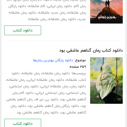
،
،
،
رمان pdf
دانلود رمان ایرانی
pdf عاشقانه
دانلود رایگان
،
،
رمان عاشقانه
رمان جدید عاشقانه
دانلود رمان عاشقانه
،
،
جدید
دانلود رمان عاشقانه
رمان عاشقانه
دانلود کتاب
دانلود کتاب رمان گناهم عاشقی بود
موضوع:
دانلود رایگان بهترین رمان‌ها
۲۵۹ صفحه
برچسب‌ها:
،
،
دانلود رمان عاشقانه
رمان عاشقانه
دانلود
،
،
،
کتاب عاشقانه
دانلود رمان عاشقانه ایرانی
رمان عاشقانه
،
،
،
دانلود رمان
رمان عاشقانه ایرانی
دانلود رمان اجتماعی
،
،
رمان اجتماعی
رمان اجتماعی ایرانی
دانلود pdf رمان
،
گناهم عاشقی بود
دانلود پی دی اف رمان گناهم عاشقی
،
،
بود
دانلود رایگان رمان گناهم عاشقی بود
دانلود رمان
،
گناهم عاشقی بود
دانلود رمان گناهم عاشقی بود
دانلود کتاب