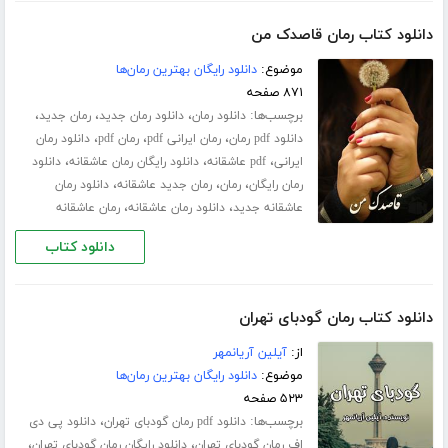
دانلود کتاب رمان قاصدک من
موضوع:
دانلود رایگان بهترین رمان‌ها
۸۷۱ صفحه
برچسب‌ها:
،
،
،
دانلود رمان
دانلود رمان جدید
رمان جدید
،
،
،
دانلود pdf رمان
رمان ایرانی pdf
رمان pdf
دانلود رمان
،
،
،
ایرانی
pdf عاشقانه
دانلود رایگان رمان عاشقانه
دانلود
،
،
،
رمان رایگان
رمان
رمان جدید عاشقانه
دانلود رمان
،
،
عاشقانه جدید
دانلود رمان عاشقانه
رمان عاشقانه
دانلود کتاب
دانلود کتاب رمان گودبای تهران
از:
آیلین آریانمهر
موضوع:
دانلود رایگان بهترین رمان‌ها
۵۲۳ صفحه
برچسب‌ها:
،
دانلود pdf رمان گودبای تهران
دانلود پی دی
،
،
اف رمان گودبای تهران
دانلود رایگان رمان گودبای تهران