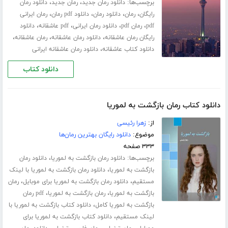
برچسب‌ها:
،
،
دانلود رمان جدید
رمان جدید
دانلود رمان
،
،
،
،
رایگان
رمان
دانلود رمان
دانلود pdf رمان
رمان ایرانی
،
،
،
،
pdf
رمان pdf
دانلود رمان ایرانی
pdf عاشقانه
دانلود
،
،
،
رایگان رمان عاشقانه
دانلود رمان عاشقانه
رمان عاشقانه
،
دانلود کتاب عاشقانه
دانلود رمان عاشقانه ایرانی
دانلود کتاب
دانلود کتاب رمان بازگشت به لموریا
از:
زهرا رئیسی
موضوع:
دانلود رایگان بهترین رمان‌ها
۳۳۳ صفحه
برچسب‌ها:
،
دانلود رمان بازگشت به لموریا
دانلود رمان
،
بازگشت به لموریا
دانلود رمان بازگشت به لموریا با لینک
،
،
مستقیم
دانلود رمان بازگشت به لموریا برای موبایل
رمان
،
،
بازگشت به لموریا
رمان بازگشت به لموریا
pdf رمان
،
بازگشت به لموریا کامل
دانلود کتاب بازگشت به لموریا با
،
لینک مستقیم
دانلود کتاب بازگشت به لموریا برای