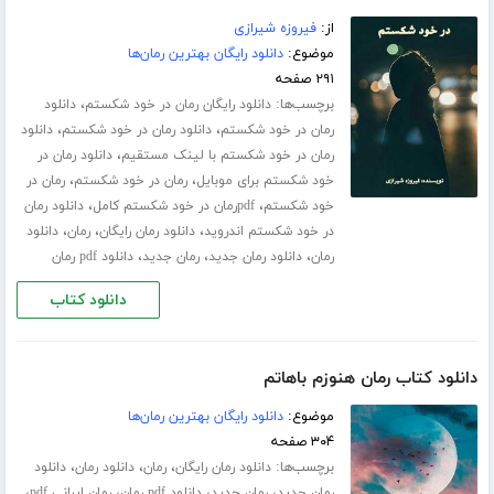
از:
فیروزه شیرازی
موضوع:
دانلود رایگان بهترین رمان‌ها
۲۹۱ صفحه
برچسب‌ها:
،
دانلود رایگان رمان در خود شکستم
دانلود
،
،
رمان در خود شکستم
دانلود رمان در خود شکستم
دانلود
،
رمان در خود شکستم با لینک مستقیم
دانلود رمان در
،
،
خود شکستم برای موبایل
رمان در خود شکستم
رمان در
،
،
خود شکستم
pdfرمان در خود شکستم کامل
دانلود رمان
،
،
،
در خود شکستم اندروید
دانلود رمان رایگان
رمان
دانلود
،
،
،
رمان
دانلود رمان جدید
رمان جدید
دانلود pdf رمان
دانلود کتاب
دانلود کتاب رمان هنوزم باهاتم
موضوع:
دانلود رایگان بهترین رمان‌ها
۳۰۴ صفحه
برچسب‌ها:
،
،
،
دانلود رمان رایگان
رمان
دانلود رمان
دانلود
،
،
،
،
رمان جدید
رمان جدید
دانلود pdf رمان
رمان ایرانی pdf