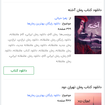
دانلود کتاب رمان آخته
از:
زهرا حیاتی
موضوع:
دانلود رایگان بهترین رمان‌ها
۳۶۹ صفحه
برچسب‌ها:
،
،
،
رمان pdf
دانلود رمان ایرانی
pdf عاشقانه
،
،
،
دانلود رایگان رمان عاشقانه
دانلود رمان تراژدی
تراژدی
،
،
رمان جدید عاشقانه
دانلود رمان عاشقانه جدید
دانلود
،
،
،
رمان عاشقانه
رمان عاشقانه
دانلود کتاب عاشقانه
دانلود
،
،
،
pdf رمان
رمان ایرانی pdf
دانلود رمان عاشقانه ایرانی
رمان عاشقانه
دانلود کتاب
دانلود کتاب رمان تهران دود
موضوع:
دانلود رایگان بهترین رمان‌ها
۴۳۲ صفحه