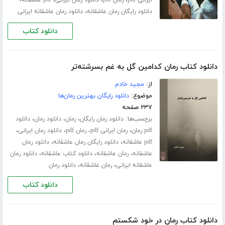
،
،
،
،
ایرانی pdf
رمان pdf
دانلود رمان ایرانی
pdf عاشقانه
،
دانلود رایگان رمان عاشقانه
دانلود رمان عاشقانه ایرانی
دانلود کتاب
دانلود کتاب رمان کدامین گل به غم بسرشته‌تر
از:
مجید خادم
موضوع:
دانلود رایگان بهترین رمان‌ها
۲۳۷ صفحه
برچسب‌ها:
،
،
،
دانلود رمان رایگان
رمان
دانلود رمان
دانلود
،
،
،
،
pdf رمان
رمان ایرانی pdf
رمان pdf
دانلود رمان ایرانی
،
،
pdf عاشقانه
دانلود رایگان رمان عاشقانه
دانلود رمان
،
،
،
عاشقانه
رمان عاشقانه
دانلود کتاب عاشقانه
دانلود رمان
،
،
عاشقانه ایرانی
رمان عاشقانه
دانلود رمان
دانلود کتاب
دانلود کتاب رمان در خود شکستم