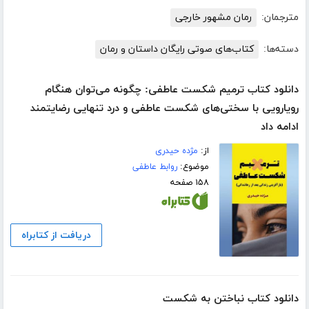
مترجمان:
رمان مشهور خارجی
دسته‌ها:
کتاب‌های صوتی رایگان داستان و رمان
دانلود کتاب ترمیم شکست عاطفی: چگونه می‌توان هنگام
رویارویی با سختی‌های شکست عاطفی و درد تنهایی رضایتمند
ادامه داد
از:
مژده حیدری
موضوع:
روابط عاطفی
۱۵۸ صفحه
دریافت از کتابراه
دانلود کتاب نباختن به شکست