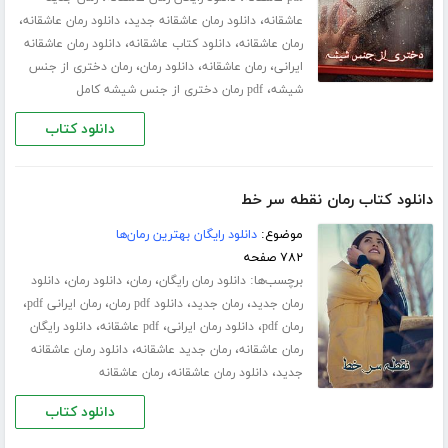
،
،
،
عاشقانه
دانلود رمان عاشقانه جدید
دانلود رمان عاشقانه
،
،
رمان عاشقانه
دانلود کتاب عاشقانه
دانلود رمان عاشقانه
،
،
،
ایرانی
رمان عاشقانه
دانلود رمان
رمان دختری از جنس
،
شیشه
pdf رمان دختری از جنس شیشه کامل
دانلود کتاب
دانلود کتاب رمان نقطه سر خط
موضوع:
دانلود رایگان بهترین رمان‌ها
۷۸۲ صفحه
برچسب‌ها:
،
،
،
دانلود رمان رایگان
رمان
دانلود رمان
دانلود
،
،
،
،
رمان جدید
رمان جدید
دانلود pdf رمان
رمان ایرانی pdf
،
،
،
رمان pdf
دانلود رمان ایرانی
pdf عاشقانه
دانلود رایگان
،
،
رمان عاشقانه
رمان جدید عاشقانه
دانلود رمان عاشقانه
،
،
جدید
دانلود رمان عاشقانه
رمان عاشقانه
دانلود کتاب