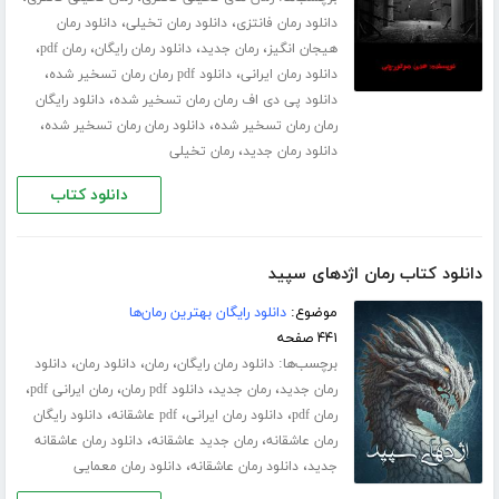
،
،
دانلود رمان فانتزی
دانلود رمان تخیلی
دانلود رمان
،
،
،
،
هیجان انگیز
رمان جدید
دانلود رمان رایگان
رمان pdf
،
،
دانلود رمان ایرانی
دانلود pdf رمان رمان تسخیر شده
،
دانلود پی دی اف رمان رمان تسخیر شده
دانلود رایگان
،
،
رمان رمان تسخیر شده
دانلود رمان رمان تسخیر شده
،
دانلود رمان جدید
رمان تخیلی
دانلود کتاب
دانلود کتاب رمان اژدهای سپید
موضوع:
دانلود رایگان بهترین رمان‌ها
۴۴۱ صفحه
برچسب‌ها:
،
،
،
دانلود رمان رایگان
رمان
دانلود رمان
دانلود
،
،
،
،
رمان جدید
رمان جدید
دانلود pdf رمان
رمان ایرانی pdf
،
،
،
رمان pdf
دانلود رمان ایرانی
pdf عاشقانه
دانلود رایگان
،
،
رمان عاشقانه
رمان جدید عاشقانه
دانلود رمان عاشقانه
،
،
جدید
دانلود رمان عاشقانه
دانلود رمان معمایی