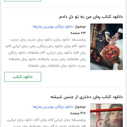
دانلود کتاب رمان من به تو دل دادم
موضوع:
دانلود رایگان بهترین رمان‌ها
۶۱۳ صفحه
برچسب‌ها:
،
،
،
دانلود رمان
دانلود رمان جدید
رمان جدید
،
،
،
،
دانلود pdf رمان
دانلود رمان رایگان
رمان
رمان ایرانی pdf
،
،
،
رمان pdf
دانلود رمان ایرانی
pdf عاشقانه
دانلود رایگان
،
،
رمان عاشقانه
رمان جدید عاشقانه
دانلود رمان عاشقانه
،
،
جدید
دانلود رمان عاشقانه
رمان عاشقانه
دانلود کتاب
دانلود کتاب رمان دختری از جنس شیشه
موضوع:
دانلود رایگان بهترین رمان‌ها
۴۱۷ صفحه
برچسب‌ها:
،
،
،
رمان ایرانی pdf
رمان pdf
دانلود رمان ایرانی
،
،
pdf عاشقانه
دانلود رایگان رمان عاشقانه
رمان جدید