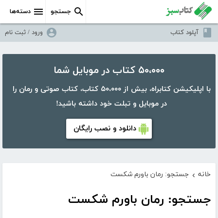
جستجو
دسته‌ها
آپلود کتاب
ورود / ثبت نام
۵۰،۰۰۰ کتاب در موبایل شما
با اپلیکیشن کتابراه، بیش از ۵۰،۰۰۰ کتاب، کتاب صوتی و رمان را
در موبایل و تبلت خود داشته باشید!
دانلود و نصب رایگان
خانه
جستجو: رمان باورم شکست
›
جستجو: رمان باورم شکست