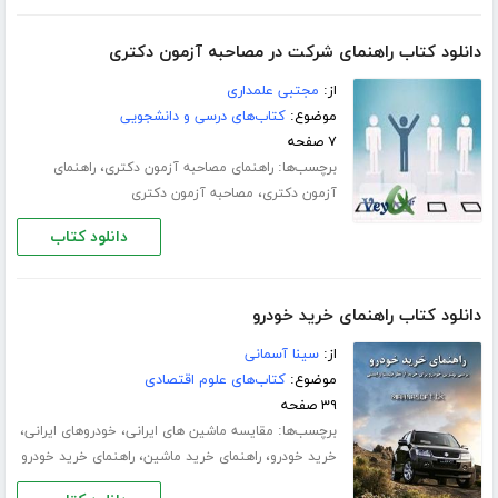
دانلود کتاب راهنمای شرکت در مصاحبه آزمون دکتری
از:
مجتبی علمداری
موضوع:
کتاب‌های درسی و دانشجویی
۷ صفحه
برچسب‌ها:
،
راهنمای مصاحبه آزمون دکتری
راهنمای
،
آزمون دکتری
مصاحبه آزمون دکتری
دانلود کتاب
دانلود کتاب راهنمای خرید خودرو
از:
سینا آسمانی
موضوع:
کتاب‌های علوم اقتصادی
۳۹ صفحه
برچسب‌ها:
،
،
مقایسه ماشین های ایرانی
خودروهای ایرانی
،
،
خرید خودرو
راهنمای خرید ماشین
راهنمای خرید خودرو