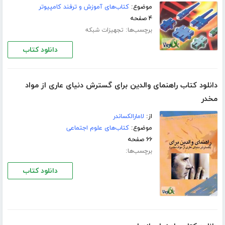
موضوع:
کتاب‌های آموزش و ترفند کامپیوتر
۴ صفحه
برچسب‌ها:
تجهیزات شبکه
دانلود کتاب
دانلود کتاب راهنمای والدین برای گسترش دنیای عاری از مواد
مخدر
از:
لامارالكساندر
موضوع:
کتاب‌های علوم اجتماعی
۶۶ صفحه
برچسب‌ها:
دانلود کتاب