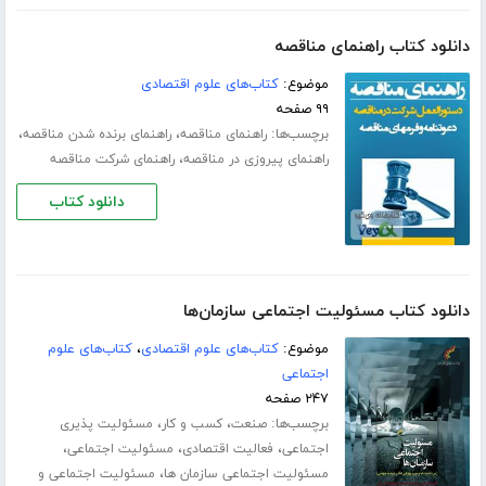
دانلود کتاب راهنمای مناقصه
موضوع:
کتاب‌های علوم اقتصادی
۹۹ صفحه
برچسب‌ها:
،
،
راهنمای مناقصه
راهنمای برنده شدن مناقصه
،
راهنمای پیروزی در مناقصه
راهنمای شرکت مناقصه
دانلود کتاب
دانلود کتاب مسئولیت اجتماعی سازمان‌ها
موضوع:
کتاب‌های علوم اقتصادی
،
کتاب‌های علوم
اجتماعی
۲۴۷ صفحه
برچسب‌ها:
،
،
صنعت
کسب و کار
مسئولیت پذیری
،
،
،
اجتماعی
فعالیت اقتصادی
مسئولیت اجتماعی
،
مسئولیت اجتماعی سازمان ها
مسئولیت اجتماعی و