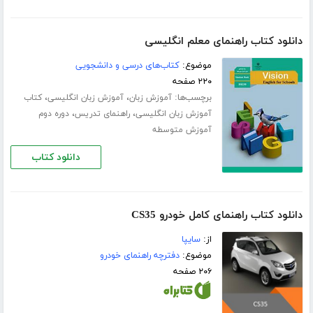
دانلود کتاب راهنمای معلم انگلیسی
موضوع:
کتاب‌های درسی و دانشجویی
۲۲۰ صفحه
برچسب‌ها:
،
،
آموزش زبان
آموزش زبان انگلیسی
کتاب
،
،
آموزش زبان انگلیسی
راهنمای تدریس
دوره دوم
آموزش متوسطه
دانلود کتاب
دانلود کتاب راهنمای کامل خودرو CS35
از:
سایپا
موضوع:
دفترچه راهنمای خودرو
۲۰۶ صفحه