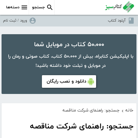
جستجو
دسته‌ها
آپلود کتاب
ورود / ثبت نام
۵۰،۰۰۰ کتاب در موبایل شما
با اپلیکیشن کتابراه، بیش از ۵۰،۰۰۰ کتاب، کتاب صوتی و رمان را
در موبایل و تبلت خود داشته باشید!
دانلود و نصب رایگان
خانه
جستجو: راهنمای شرکت مناقصه
›
جستجو: راهنمای شرکت مناقصه