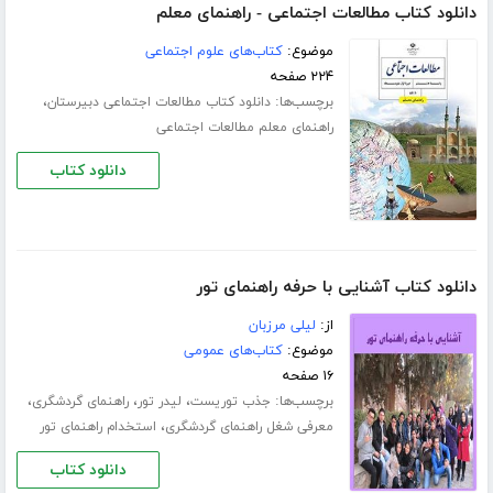
دانلود کتاب مطالعات اجتماعی - راهنمای معلم
موضوع:
کتاب‌های علوم اجتماعی
۲۲۴ صفحه
برچسب‌ها:
،
دانلود کتاب مطالعات اجتماعی دبیرستان
راهنمای معلم مطالعات اجتماعی
دانلود کتاب
دانلود کتاب آشنایی با حرفه راهنمای تور
از:
لیلی مرزبان
موضوع:
کتاب‌های عمومی
۱۶ صفحه
برچسب‌ها:
،
،
،
جذب توریست
لیدر تور
راهنمای گردشگری
،
معرفی شغل راهنمای گردشگری
استخدام راهنمای تور
دانلود کتاب