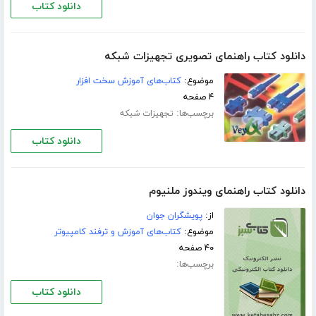
دانلود کتاب
دانلود کتاب راهنمای تصویری تجهیزات شبکه
موضوع:
کتاب‌های آموزش سخت افزار
۴ صفحه
برچسب‌ها:
تجهیزات شبکه
دانلود کتاب
دانلود کتاب راهنمای ویندوز ملنیوم
از:
پویشگران جوان
موضوع:
کتاب‌های آموزش و ترفند کامپیوتر
۴۰ صفحه
برچسب‌ها:
دانلود کتاب