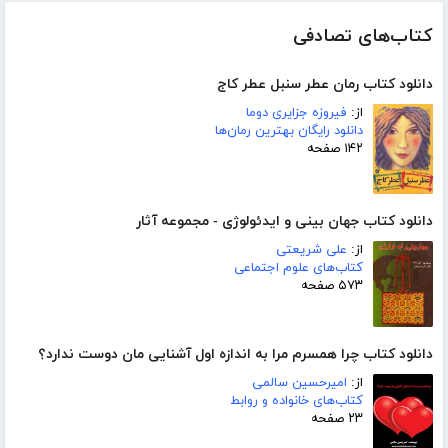
کتاب‌های تصادفی
دانلود کتاب رمان عطر سنبل عطر کاج
از:
فیروزه جزایری دوما
دانلود رایگان بهترین رمان‌ها
۱۴۲ صفحه
دانلود کتاب جهان بینی و ایدئولوژی - مجموعه آثار
از:
علی شریعتی
کتاب‌های علوم اجتماعی
۵۷۳ صفحه
دانلود کتاب چرا همسرم مرا به ‌اندازه اول آشنایی مان دوست ندارد؟
از:
امیرحسین سالمی
کتاب‌های خانواده و روابط
۲۳ صفحه