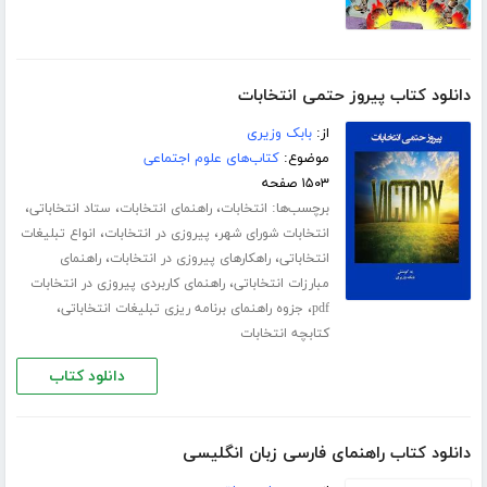
دانلود کتاب پیروز حتمی انتخابات
از:
بابک وزیری
موضوع:
کتاب‌های علوم اجتماعی
۱۵۰۳ صفحه
برچسب‌ها:
،
،
،
انتخابات
راهنمای انتخابات
ستاد انتخاباتی
،
،
انتخابات شورای شهر
پیروزی در انتخابات
انواع تبلیغات
،
،
انتخاباتی
راهکارهای پیروزی در انتخابات
راهنمای
،
مبارزات انتخاباتی
راهنمای کاربردی پیروزی در انتخابات
،
،
pdf
جزوه راهنمای برنامه ریزی تبلیغات انتخاباتی
کتابچه انتخابات
دانلود کتاب
دانلود کتاب راهنمای فارسی زبان انگلیسی