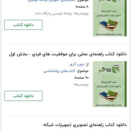
موضوع:
کتاب‌های آموزش برنامه نویسی
۸ صفحه
برچسب‌ها:
برنامه نویسی پایگاه داده
دانلود کتاب
دانلود کتاب راهنمای عملی برای موفقیت های فردی - بخش اول
از:
جون گری
موضوع:
کتاب‌های روانشناسی
۹۰ صفحه
برچسب‌ها:
دانلود کتاب
دانلود کتاب راهنمای تصویری تجهیزات شبکه