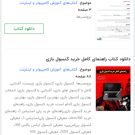
موضوع:
کتاب‌های آموزش کامپیوتر و اینترنت
۳ صفحه
برچسب‌ها:
دانلود کتاب
دانلود کتاب راهنمای کامل خرید کنسول بازی
موضوع:
کتاب‌های آموزش کامپیوتر و اینترنت
۸۸ صفحه
برچسب‌ها:
،
،
کنسول بازی
کنسول بازی چیست
آشنایی
،
،
کامل با کنسول های بازی
آشنایی با کنسول بازی
انتخاب
،
،
بهترین کنسول بازی
بهترین کنسول بازی
بهترین
،
،
کنسول بازی کدام است
خرید کنسول بازی
راهنمای
،
خرید کنسول بازی,راهنمای خرید پلی استیشن 3
راهنمای
،
،
خرید xbox360
معرفی کنسول پلی‌استیشن 3
معرفی
،
،
کنسول پی‌اس‌پی
معرفی کنسول ایکس باکس 360
،
معرفی کنسول NDS
معرفی کنسول WII