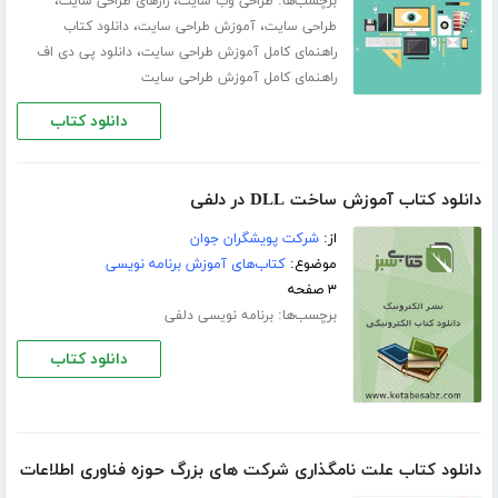
برچسب‌ها:
،
،
طراحی وب سایت
رازهای طراحی سایت
،
،
طراحی سایت
آموزش طراحی سایت
دانلود کتاب
،
راهنمای کامل آموزش طراحی سایت
دانلود پی دی اف
راهنمای کامل آموزش طراحی سایت
دانلود کتاب
دانلود کتاب آموزش ساخت DLL در دلفی
از:
شرکت پویشگران جوان
موضوع:
کتاب‌های آموزش برنامه نویسی
۳ صفحه
برچسب‌ها:
برنامه نویسی دلفی
دانلود کتاب
دانلود کتاب علت نامگذاری شرکت های بزرگ حوزه فناوری اطلاعات