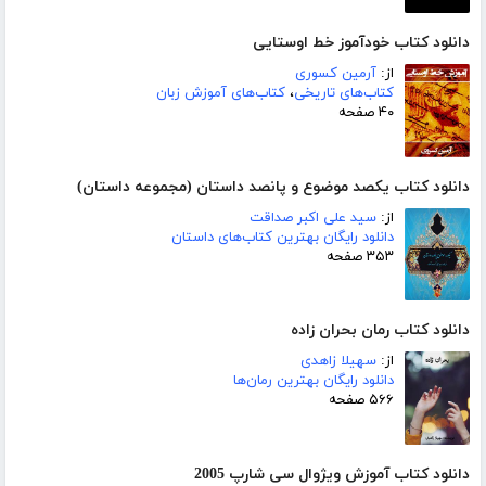
دانلود کتاب خودآموز خط اوستایی
از:
آرمین کسوری
کتاب‌های تاریخی
،
کتاب‌های آموزش زبان
۴۰ صفحه
دانلود کتاب یکصد موضوع و پانصد داستان (مجموعه داستان)
از:
سید علی اکبر صداقت
دانلود رایگان بهترین کتاب‌های داستان
۳۵۳ صفحه
دانلود کتاب رمان بحران زاده
از:
سهیلا زاهدی
دانلود رایگان بهترین رمان‌ها
۵۶۶ صفحه
دانلود کتاب آموزش ویژوال سی شارپ 2005