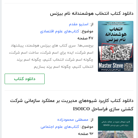
دانلود کتاب انتخاب هوشمندانه نام بیزنس
از:
استیو مقدم
موضوع:
کتاب‌های علوم اقتصادی
۴۷ صفحه
برچسب‌ها:
،
سری کتاب های بیزنس هوشمند
پیشنهاد
،
،
،
اسم شرکت
ایده برای اسم شرکت
ساخت اسم شرکت
،
چگونه اسم شرکت انتخاب کنیم
چگونه اسم برند
،
انتخاب کنیم
چگونه اسم برند بسازیم
دانلود کتاب
دانلود کتاب کاربرد شیوه‌های مدیریت بر عملکرد سازمانی شرکت
کشتی سازی فراساحل ISOICO
از:
مصطفی محمودزاده
موضوع:
کتاب‌های علوم اجتماعی
۹۲ صفحه