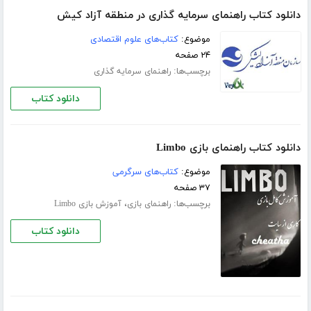
دانلود کتاب راهنمای سرمایه گذاری در منطقه آزاد کیش
موضوع:
کتاب‌های علوم اقتصادی
۲۴ صفحه
برچسب‌ها:
راهنمای سرمایه گذاری
دانلود کتاب
دانلود کتاب راهنمای بازی Limbo
موضوع:
کتاب‌های سرگرمی
۳۷ صفحه
برچسب‌ها:
،
راهنمای بازی
آموزش بازی Limbo
دانلود کتاب