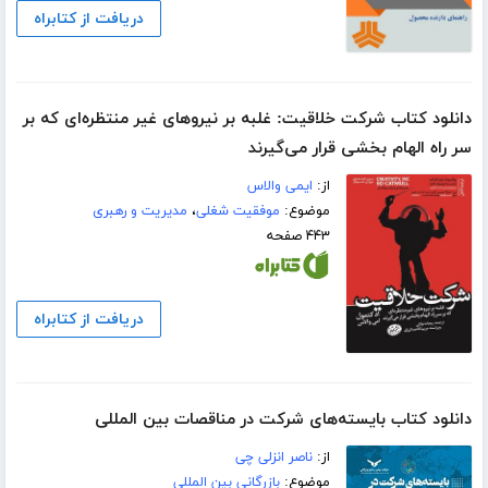
دریافت از کتابراه
دانلود کتاب شرکت خلاقیت: غلبه بر نیروهای غیر منتظره‌ای که بر
سر راه الهام ‌بخشی قرار می‌گیرند
از:
ایمی والاس
موضوع:
موفقیت شغلی
،
مدیریت و رهبری
۴۴۳ صفحه
دریافت از کتابراه
دانلود کتاب بایسته‌های شرکت در مناقصات بین المللی
از:
ناصر انزلی چی
موضوع:
بازرگانی بین المللی