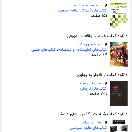
از:
سید محمد هاشمیان
کتاب‌های آموزش برنامه نویسی
۹۵۱ صفحه
دانلود کتاب فیلم یا واقعیت مورفی
از:
امیرحسین پاشا
کتاب‌های نمایشنامه و فیلمنامه
،
کتاب‌های علمی
۲۳ صفحه
دانلود کتاب از قاجار به پهلوی
از:
محمدقلی مجد
کتاب‌های تاریخی
۷۳۰ صفحه
دانلود کتاب شناخت تکفیری های داعش
از:
روح الله فلاح
کتاب‌های علوم سیاسی