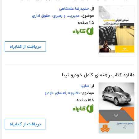
از:
حمیدرضا علمشاهی
موضوع:
مدیریت و رهبری
،
حقوق اداری
۱۱۵ صفحه
دریافت از کتابراه
دانلود کتاب راهنمای کامل خودرو تیبا
از:
سایپا
موضوع:
دفترچه راهنمای خودرو
۱۵۸ صفحه
دریافت از کتابراه