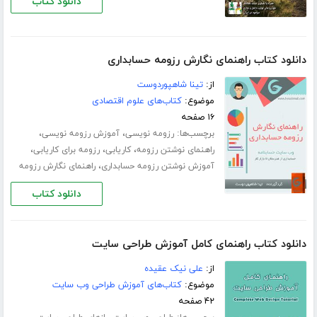
دانلود کتاب
دانلود کتاب راهنمای نگارش رزومه حسابداری
از:
تینا شاهپوردوست
موضوع:
کتاب‌های علوم اقتصادی
۱۶ صفحه
برچسب‌ها:
،
،
رزومه نویسی
آموزش رزومه نویسی
،
،
،
راهنمای نوشتن رزومه
کاریابی
رزومه برای کاریابی
،
آموزش نوشتن رزومه حسابداری
راهنمای نگارش رزومه
دانلود کتاب
دانلود کتاب راهنمای کامل آموزش طراحی سایت
از:
علی نیک عقیده
موضوع:
کتاب‌های آموزش طراحی وب سایت
۴۲ صفحه