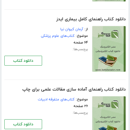
دانلود کتاب راهنمای کامل بیماری ایدز
از:
آرمان کیوان نیا
موضوع:
کتاب‌های علوم پزشکی
۶۴ صفحه
برچسب‌ها:
دانلود کتاب
دانلود کتاب راهنمای آماده سازی مقالات علمی برای چاپ
موضوع:
کتاب‌های متفرقه ادبیات
۲۶ صفحه
برچسب‌ها:
دانلود کتاب