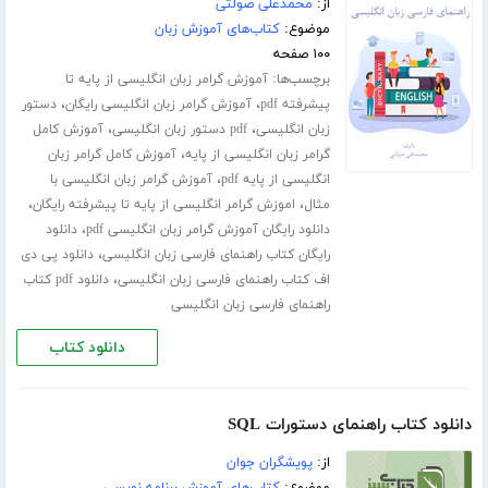
از:
محمدعلی صولتی
موضوع:
کتاب‌های آموزش زبان
۱۰۰ صفحه
برچسب‌ها:
آموزش گرامر زبان انگلیسی از پایه تا
،
،
پیشرفته pdf
آموزش گرامر زبان انگلیسی رایگان
دستور
،
،
زبان انگلیسی
pdf دستور زبان انگلیسی
آموزش کامل
،
گرامر زبان انگلیسی از پایه
آموزش کامل گرامر زبان
،
انگلیسی از پایه pdf
آموزش گرامر زبان انگلیسی با
،
،
مثال
اموزش گرامر انگلیسی از پایه تا پیشرفته رایگان
،
دانلود رایگان آموزش گرامر زبان انگلیسی pdf
دانلود
،
رایگان کتاب راهنمای فارسی زبان انگلیسی
دانلود پی دی
،
اف کتاب راهنمای فارسی زبان انگلیسی
دانلود pdf کتاب
راهنمای فارسی زبان انگلیسی
دانلود کتاب
دانلود کتاب راهنمای دستورات SQL
از:
پویشگران جوان