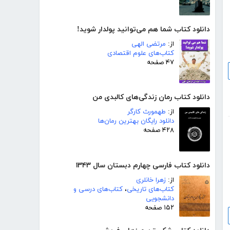
دانلود کتاب شما هم می‌توانید پولدار شوید!
از:
مرتضی الهی
کتاب‌های علوم اقتصادی
۴۷ صفحه
دانلود کتاب رمان زندگی‌های کالبدی من
از:
طهمورث کارگر
دانلود رایگان بهترین رمان‌ها
۴۲۸ صفحه
دانلود کتاب فارسی چهارم دبستان سال ۱۳۴۳
از:
زهرا خانلری
کتاب‌های تاریخی
،
کتاب‌های درسی و
دانشجویی
۱۵۲ صفحه