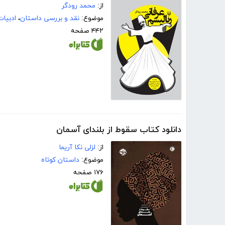
از:
محمد رودگر
موضوع:
نقد و بررسی داستان
،
ادبیات
۴۴۲ صفحه
دانلود کتاب سقوط از بلندای آسمان
از:
لزلی نکا آریما
موضوع:
داستان کوتاه
۱۷۶ صفحه