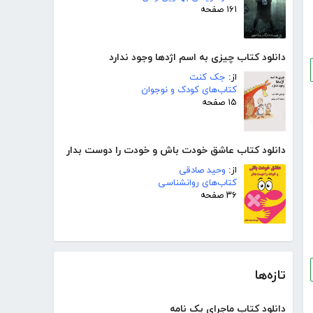
۱۶۱ صفحه
دانلود کتاب چیزی به اسم اژدها وجود ندارد
از:
جک کنت
کتاب‌های کودک و نوجوان
۱۵ صفحه
دانلود کتاب عاشق خودت باش و خودت را دوست بدار
از:
وحید صادقی
کتاب‌های روانشناسی
۳۶ صفحه
تازه‌ها
دانلود کتاب ماجرای یک نامه