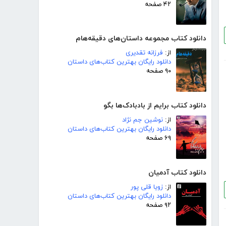
۴۲ صفحه
دانلود کتاب مجموعه داستان‌های دقیقه‌هام
از:
فرزانه تقدیری
دانلود رایگان بهترین کتاب‌های داستان
۹۰ صفحه
دانلود کتاب برایم از بادبادک‌ها بگو
از:
نوشین جم نژاد
دانلود رایگان بهترین کتاب‌های داستان
۶۹ صفحه
دانلود کتاب آدمیان
از:
زویا قلی پور
دانلود رایگان بهترین کتاب‌های داستان
۹۲ صفحه