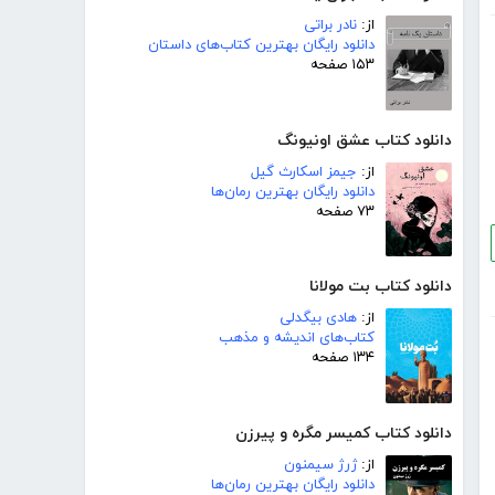
از:
نادر براتی
دانلود رایگان بهترین کتاب‌های داستان
۱۵۳ صفحه
دانلود کتاب عشق اونیونگ
از:
جیمز اسکارث گیل
دانلود رایگان بهترین رمان‌ها
۷۳ صفحه
دانلود کتاب بت مولانا
از:
هادی بیگدلی
کتاب‌های اندیشه و مذهب
۱۳۴ صفحه
دانلود کتاب کمیسر مگره و پیرزن
از:
ژرژ سیمنون
دانلود رایگان بهترین رمان‌ها