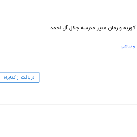
وربه و رمان مدیر مدرسه جلال آل احمد
 و نقاشی
دریافت از کتابراه