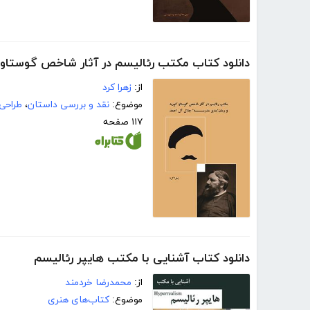
دانلود کتاب مکتب رئالیسم در آثار شاخص گوستاو ک
از:
زهرا کرد
موضوع:
نقد و بررسی داستان
،
طراحی
۱۱۷ صفحه
دانلود کتاب آشنایی با مکتب هایپر رئالیسم
از:
محمدرضا خردمند
موضوع:
کتاب‌های هنری