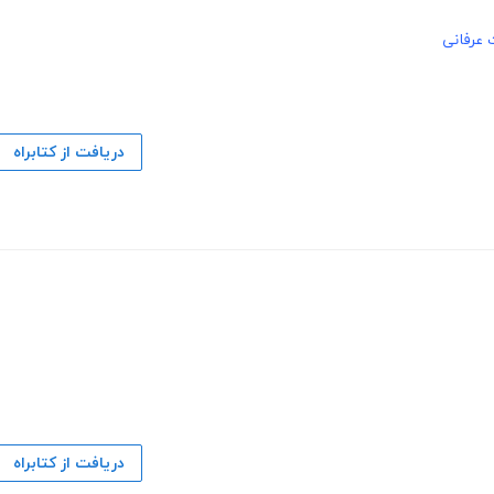
 عرفانی
دریافت از کتابراه
دریافت از کتابراه