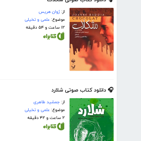
🎧 دانلود کتاب صوتی شکلات
از:
ژوان هریس
موضوع:
علمی و تخیلی
۱۲ ساعت و ۵۴ دقیقه
🎧 دانلود کتاب صوتی شلارد
از:
جمشید طاهری
موضوع:
علمی و تخیلی
۲ ساعت و ۴۲ دقیقه