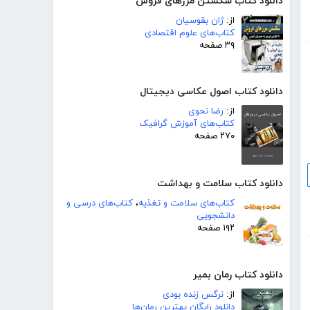
دانلود کتاب شکستن مرزهای فروش
از:
ژان بقوسیان
کتاب‌های علوم اقتصادی
۳۹ صفحه
دانلود کتاب اصول عکاسی دیجیتال
از:
رضا نحوی
کتاب‌های آموزش گرافیک
۲۷۰ صفحه
دانلود کتاب سلامت و بهداشت
کتاب‌های سلامت و تغذیه
،
کتاب‌های درسی و
دانشجویی
۱۹۲ صفحه
دانلود کتاب رمان بمیر
از:
نرگس زنده بودی
دانلود رایگان بهترین رمان‌ها