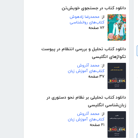
دانلود کتاب در جستجوی خویش‌تن
از:
محمدرضا زادهوش
کتاب‌های روانشناسی
۷۲ صفحه
دانلود کتاب تحلیل و بررسی انتظام در پیوست
تکواژهای انگلیسی
از:
محمد آذروش
کتاب‌های آموزش زبان
۳۷ صفحه
دانلود کتاب تحلیلی بر نظام نحو دستوری در
زبان‌شناسی انگلیسی
از:
محمد آذروش
کتاب‌های آموزش زبان
۲۱ صفحه