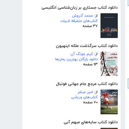
دانلود کتاب جستاری بر زبان‌شناسی انگلیسی
از:
محمد آذروش
کتاب‌های متفرقه ادبیات
۳۷ صفحه
دانلود کتاب سرگذشت ملکه اینهیون
از:
کیم جونگ آن
دانلود رایگان بهترین رمان‌ها
۹۳ صفحه
دانلود کتاب مرجع جام جهانی فوتبال
از:
امیر مبشر
کتاب‌های ورزشی
۷۰ صفحه
دانلود کتاب سایه‌های مبهم آبی