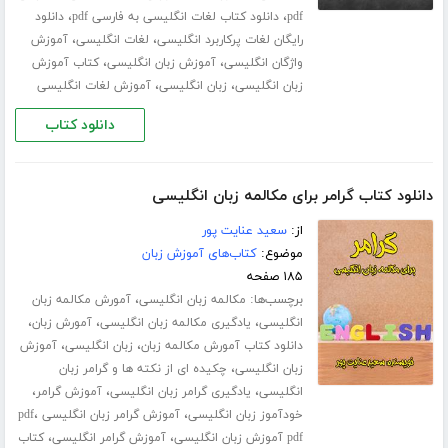
،
،
pdf
دانلود کتاب لغات انگلیسی به فارسی pdf
دانلود
،
،
رایگان لغات پرکاربرد انگلیسی
لغات انگلیسی
آموزش
،
،
واژگان انگلیسی
آموزش زبان انگلیسی
کتاب آموزش
،
،
زبان انگلیسی
زبان انگلیسی
آموزش لغات انگلیسی
دانلود کتاب
دانلود کتاب گرامر برای مکالمه زبان انگلیسی
از:
سعید عنایت پور
موضوع:
کتاب‌های آموزش زبان
۱۸۵ صفحه
برچسب‌ها:
،
مکالمه زبان انگلیسی
آمورش مکالمه زبان
،
،
،
انگلیسی
یادگیری مکالمه زبان انگلیسی
آمورش زبان
،
،
دانلود کتاب آمورش مکالمه زبان
زبان انگلیسی
آموزش
،
زبان انگلیسی
چکیده ای از نکته ها و گرامر زبان
،
،
،
انگلیسی
یادگیری گرامر زبان انگلیسی
آموزش گرامر
،
،
خودآموز زبان انگلیسی
آموزش گرامر زبان انگلیسی pdf
،
،
pdf آموزش زبان انگلیسی
آموزش گرامر انگلیسی
کتاب