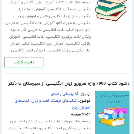
برچسب‌ها:
،
دانلود کتاب آموزش زبان انگلیسی
آموزش
،
،
انگلیسی
خودآموز انگلیسی
آموزش کلمات زبان
،
،
انگلیسی
دو زبانه انگلیسی فارسی
اموزش زبان
،
انگلیسی به صورت pdf
آموزش لغات انگلیسی به فارسی
،
،
pdf
دانلود کتاب لغات انگلیسی به فارسی pdf
دانلود
،
،
رایگان لغات پرکاربرد انگلیسی
لغات انگلیسی
آموزش
،
،
واژگان انگلیسی
آموزش زبان انگلیسی
کتاب آموزش
،
،
زبان انگلیسی
زبان انگلیسی
آموزش لغات انگلیسی
دانلود کتاب
دانلود کتاب 7000 واژه ضروری زبان انگلیسی از دبیرستان تا دکترا
از:
روح الله یوسفی رامندی
موضوع:
کتاب‌های فرهنگ لغت و زبان
،
کتاب‌های
آموزش زبان
۷۶۵۴ صفحه
برچسب‌ها:
،
آموزش لغات انگلیسی
آموزش لغات زبان
،
،
انگلیسی
یادگیری لغات انگلیسی
دانلود کتاب آموزش