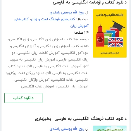
دانلود کتاب واژه‌نامه انگلیسی به فارسی
از:
روح الله یوسفی رامندی
موضوع:
کتاب‌های فرهنگ لغت و زبان
،
کتاب‌های
آموزش زبان
۱۱۴ صفحه
برچسب‌ها:
،
،
کتاب آموزش زبان انگلیسی
زبان انگلیسی
،
،
دانلود کتاب آموزش زبان انگلیسی
آموزش انگلیسی
،
،
خودآموز انگلیسی
آموزش کلمات زبان انگلیسی
دو
،
زبانه انگلیسی فارسی
اموزش زبان انگلیسی به صورت
،
،
pdf
آموزش لغات انگلیسی به فارسی pdf
دانلود کتاب
،
لغات انگلیسی به فارسی pdf
دانلود رایگان لغات پرکاربرد
،
،
،
انگلیسی
لغات انگلیسی
آموزش واژگان انگلیسی
،
آموزش زبان انگلیسی
آموزش لغات انگلیسی
دانلود کتاب
دانلود کتاب فرهنگ انگلیسی به فارسی آبخیزداری
از:
روح الله یوسفی رامندی