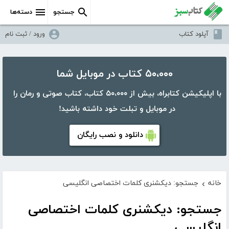
جستجو
دسته‌ها
آپلود کتاب
ورود / ثبت نام
۵۰،۰۰۰ کتاب در موبایل شما
با اپلیکیشن کتابراه، بیش از ۵۰،۰۰۰ کتاب، کتاب صوتی و رمان را
در موبایل و تبلت خود داشته باشید!
دانلود و نصب رایگان
خانه
جستجو: دیکشنری کلمات اختصاصی انگلیسی
›
جستجو: دیکشنری کلمات اختصاصی
انگلیسی