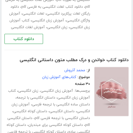
،
انگلیسی به صورت pdf
آموزش لغات انگلیسی به فارسی
،
،
pdf
دانلود کتاب لغات انگلیسی به فارسی pdf
دانلود
،
،
رایگان لغات پرکاربرد انگلیسی
لغات انگلیسی
آموزش
،
،
واژگان انگلیسی
آموزش زبان انگلیسی
کتاب آموزش
،
،
زبان انگلیسی
زبان انگلیسی
آموزش لغات انگلیسی
دانلود کتاب
دانلود کتاب خواندن و درک مطلب متون داستانی انگلیسی
از:
محمد آذروش
موضوع:
کتاب‌های آموزش زبان
۳۰ صفحه
برچسب‌ها:
،
آموزش زبان انگلیسی، زبان انگلیسی
کتاب
،
،
آموزش زبان انگلیسی
داستان انگلیسی با ترجمه
،
داستان ساده انگلیسی با ترجمه فارسی
آموزش زبان
،
،
،
انگلیسی
داستان انگلیسی
داستان کوتاه انگلیسی
،
داستان انگلیسی با ترجمه فارسی pdf
داستان انگلیسی
،
،
pdf
داستان کوتاه انگلیسی برای مبتدیان
داستان کوتاه
،
انگلیسی ساده
داستان کوتاه انگلیسی با ترجمه فارسی