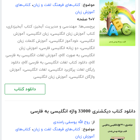
موضوع:
کتاب‌های فرهنگ لغت و زبان
،
کتاب‌های
آموزش زبان
۹۰۷ صفحه
برچسب‌ها:
،
،
مهندسی و مدیریت آبخیز
کتاب آبخیزداری
،
،
کتاب آموزش زبان انگلیسی
زبان انگلیسی
آموزش
،
،
انگلیسی
خودآموز انگلیسی
آموزش کلمات زبان
،
،
انگلیسی
دو زبانه انگلیسی فارسی
اموزش زبان
،
انگلیسی به صورت pdf
آموزش لغات انگلیسی به فارسی
،
،
pdf
دانلود کتاب لغات انگلیسی به فارسی pdf
دانلود
،
،
رایگان لغات پرکاربرد انگلیسی
لغات انگلیسی
آموزش
،
واژگان انگلیسی
آموزش زبان انگلیسی
دانلود کتاب
دانلود کتاب دیکشنری 33000 واژه انگلیسی به فارسی
از:
روح الله یوسفی رامندی
موضوع:
کتاب‌های فرهنگ لغت و زبان
،
کتاب‌های
آموزش زبان