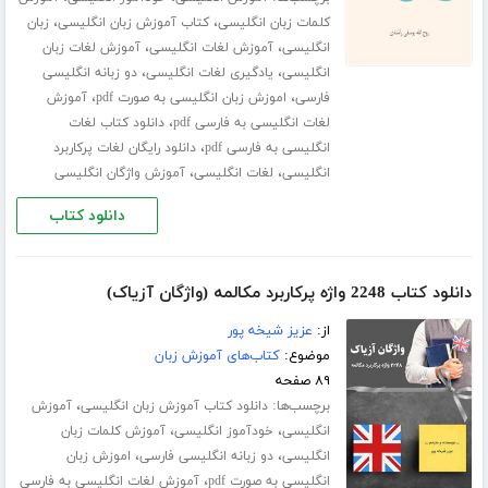
،
،
کلمات زبان انگلیسی
کتاب آموزش زبان انگلیسی
زبان
،
،
انگلیسی
آموزش لغات انگلیسی
آموزش لغات زبان
،
،
انگلیسی
یادگیری لغات انگلیسی
دو زبانه انگلیسی
،
،
فارسی
اموزش زبان انگلیسی به صورت pdf
آموزش
،
لغات انگلیسی به فارسی pdf
دانلود کتاب لغات
،
انگلیسی به فارسی pdf
دانلود رایگان لغات پرکاربرد
،
،
انگلیسی
لغات انگلیسی
آموزش واژگان انگلیسی
دانلود کتاب
دانلود کتاب 2248 واژه پرکاربرد مکالمه (واژگان آزیاک)
از:
عزیز شیخه پور
موضوع:
کتاب‌های آموزش زبان
۸۹ صفحه
برچسب‌ها:
،
دانلود کتاب آموزش زبان انگلیسی
آموزش
،
،
انگلیسی
خودآموز انگلیسی
آموزش کلمات زبان
،
،
انگلیسی
دو زبانه انگلیسی فارسی
اموزش زبان
،
انگلیسی به صورت pdf
آموزش لغات انگلیسی به فارسی