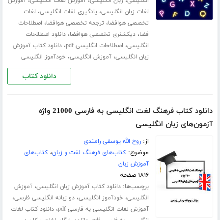
،
،
،
انگلیسی
زبان انگلیسی
آموزش لغات انگلیسی
آموزش
،
،
لغات زبان انگلیسی
یادگیری لغات انگلیسی
لغات
،
،
تخصصی هوافضا
ترجمه تخصصی هوافضا
اصطلاحات
،
،
فضا
دیکشنری تخصصی هوافضا
دانلود اصطلاحات
،
،
انگلیسی
اصطلاحات انگلیسی pdf
دانلود کتاب آموزش
،
،
زبان انگلیسی
آموزش انگلیسی
خودآموز انگلیسی
دانلود کتاب
دانلود کتاب فرهنگ لغت انگلیسی به فارسی 21000 واژه
آزمون‌های زبان انگلیسی
از:
روح الله یوسفی رامندی
موضوع:
کتاب‌های فرهنگ لغت و زبان
،
کتاب‌های
آموزش زبان
۱۸۱۶ صفحه
برچسب‌ها:
،
دانلود کتاب آموزش زبان انگلیسی
آموزش
،
،
،
انگلیسی
خودآموز انگلیسی
دو زبانه انگلیسی فارسی
،
آموزش لغات انگلیسی به فارسی pdf
دانلود کتاب لغات