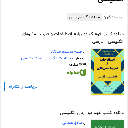
نویسندگان:
مجله انگلیسی من
دانلود کتاب فرهنگ دو زبانه اصطلاحات و ضرب المثل‌های
انگلیسی - فارسی
از:
طیبه موسوی میانگاه
موضوع:
اصطلاحات انگلیسی
،
لغات انگلیسی
۱۳۳۹ صفحه
دریافت از کتابراه
دانلود کتاب خودآموز زبان انگلیسی
از:
صادق عثمانی