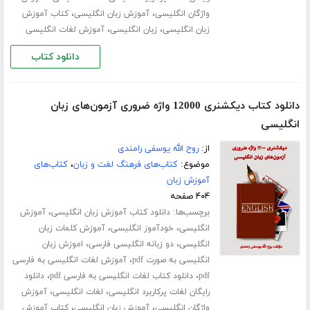
،
،
واژگان انگلیسی
آموزش زبان انگلیسی
کتاب آموزش
،
،
زبان انگلیسی
زبان انگلیسی
آموزش لغات انگلیسی
دانلود کتاب
دانلود کتاب دیکشنری 12000 واژه ضروری آزمون‌های زبان
انگلیسی
از:
روح الله یوسفی رامندی
موضوع:
کتاب‌های فرهنگ لغت و زبان
،
کتاب‌های
آموزش زبان
۴۰۴ صفحه
برچسب‌ها:
،
دانلود کتاب آموزش زبان انگلیسی
آموزش
،
،
انگلیسی
خودآموز انگلیسی
آموزش کلمات زبان
،
،
انگلیسی
دو زبانه انگلیسی فارسی
اموزش زبان
،
انگلیسی به صورت pdf
آموزش لغات انگلیسی به فارسی
،
،
pdf
دانلود کتاب لغات انگلیسی به فارسی pdf
دانلود
،
،
رایگان لغات پرکاربرد انگلیسی
لغات انگلیسی
آموزش
،
،
واژگان انگلیسی
آموزش زبان انگلیسی
کتاب آموزش