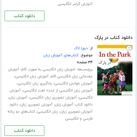
آموزش گرامر انگلیسی
دانلود کتاب
دانلود کتاب در پارک
از:
دبورا لاک
موضوع:
کتاب‌های آموزش زبان
۳۴ صفحه
برچسب‌ها:
،
اموزش زبان انگلیسی به صورت pdf
آموزش
،
،
مقدماتی زبان انگلیسی pdf
آموزش زبان انگلیسی
،
،
آموزش خواندن انگلیسی
یادگیری زبان انگلیسی
،
،
آموزش زبان انگلیسی از ابتدا
لغت انگلیسی
آموزش
،
،
،
انگلیسی
آموزش تصویری زبان انگلیسی
آمورش زبان
،
،
دانلود کتاب آمورش زبان
آموزش تصویری زبان
دانلود
،
،
آموزش تصویری زبان
زبان انگلیسی
کتاب‌های دو زبانه
فارسی و انگلیسی
دانلود کتاب