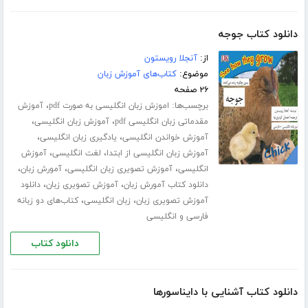
دانلود کتاب جوجه
از:
آنجلا رویستون
موضوع:
کتاب‌های آموزش زبان
۲۶ صفحه
برچسب‌ها:
،
اموزش زبان انگلیسی به صورت pdf
آموزش
،
،
مقدماتی زبان انگلیسی pdf
آموزش زبان انگلیسی
،
،
آموزش خواندن انگلیسی
یادگیری زبان انگلیسی
،
،
آموزش زبان انگلیسی از ابتدا
لغت انگلیسی
آموزش
،
،
،
انگلیسی
آموزش تصویری زبان انگلیسی
آمورش زبان
،
،
دانلود کتاب آمورش زبان
آموزش تصویری زبان
دانلود
،
،
آموزش تصویری زبان
زبان انگلیسی
کتاب‌های دو زبانه
فارسی و انگلیسی
دانلود کتاب
دانلود کتاب آشنایی با دایناسورها