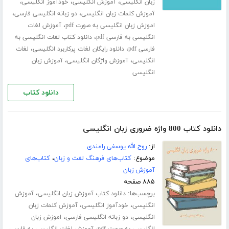
،
،
،
زبان انگلیسی
آموزش انگلیسی
خودآموز انگلیسی
،
،
آموزش کلمات زبان انگلیسی
دو زبانه انگلیسی فارسی
،
اموزش زبان انگلیسی به صورت pdf
آموزش لغات
،
انگلیسی به فارسی pdf
دانلود کتاب لغات انگلیسی به
،
،
فارسی pdf
دانلود رایگان لغات پرکاربرد انگلیسی
لغات
،
،
انگلیسی
آموزش واژگان انگلیسی
آموزش زبان
انگلیسی
دانلود کتاب
دانلود کتاب 800 واژه ضروری زبان انگلیسی
از:
روح الله یوسفی رامندی
موضوع:
کتاب‌های فرهنگ لغت و زبان
،
کتاب‌های
آموزش زبان
۸۸۵ صفحه
برچسب‌ها:
،
دانلود کتاب آموزش زبان انگلیسی
آموزش
،
،
انگلیسی
خودآموز انگلیسی
آموزش کلمات زبان
،
،
انگلیسی
دو زبانه انگلیسی فارسی
اموزش زبان