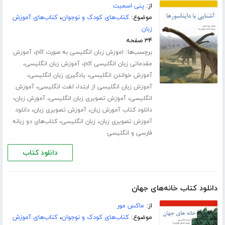
از:
پنی اسمیت
موضوع:
کتاب‌های کودک و نوجوان
،
کتاب‌های آموزش
زبان
۳۴ صفحه
برچسب‌ها:
،
اموزش زبان انگلیسی به صورت pdf
آموزش
،
،
مقدماتی زبان انگلیسی pdf
آموزش زبان انگلیسی
،
،
آموزش خواندن انگلیسی
یادگیری زبان انگلیسی
،
،
آموزش زبان انگلیسی از ابتدا
لغت انگلیسی
آموزش
،
،
،
انگلیسی
آموزش تصویری زبان انگلیسی
آمورش زبان
،
،
دانلود کتاب آمورش زبان
آموزش تصویری زبان
دانلود
،
،
آموزش تصویری زبان
زبان انگلیسی
کتاب‌های دو زبانه
فارسی و انگلیسی
دانلود کتاب
دانلود کتاب خانه‌های جهان
از:
ماکس مور
موضوع:
کتاب‌های کودک و نوجوان
،
کتاب‌های آموزش