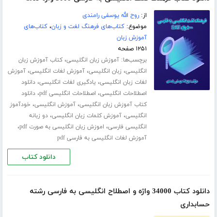
از:
روح الله یوسفی رامندی
موضوع:
کتاب‌های فرهنگ لغت و زبان
،
کتاب‌های
آموزش زبان
۱۲۵۱ صفحه
برچسب‌ها:
،
آموزش زبان انگلیسی
کتاب آموزش زبان
،
،
،
انگلیسی
زبان انگلیسی
آموزش لغات انگلیسی
آموزش
،
،
لغات زبان انگلیسی
یادگیری لغات انگلیسی
دانلود
،
،
اصطلاحات انگلیسی
اصطلاحات انگلیسی pdf
دانلود
،
،
کتاب آموزش زبان انگلیسی
آموزش انگلیسی
خودآموز
،
،
انگلیسی
آموزش کلمات زبان انگلیسی
دو زبانه
،
،
انگلیسی فارسی
اموزش زبان انگلیسی به صورت pdf
آموزش لغات انگلیسی به فارسی pdf
دانلود کتاب
دانلود کتاب 34000 واژه و اصطلاح انگلیسی به فارسی رشته
حسابداری