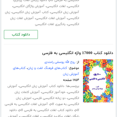
،
انگلیسی به فارسی pdf
دانلود رایگان لغات پرکاربرد
،
،
،
انگلیسی
لغات انگلیسی
آموزش واژگان انگلیسی
،
،
آموزش زبان انگلیسی
کتاب آموزش زبان انگلیسی
زبان
،
،
انگلیسی
آموزش لغات انگلیسی
آموزش لغات زبان
،
انگلیسی
یادگیری لغات انگلیسی
دانلود کتاب
دانلود کتاب 17000 واژه انگلیسی به فارسی
از:
روح الله یوسفی رامندی
موضوع:
کتاب‌های فرهنگ لغت و زبان
،
کتاب‌های
آموزش زبان
۱۶۵۴ صفحه
برچسب‌ها:
،
دانلود کتاب آموزش زبان انگلیسی
آموزش
،
،
انگلیسی
خودآموز انگلیسی
آموزش کلمات زبان
،
،
انگلیسی
دو زبانه انگلیسی فارسی
اموزش زبان
،
انگلیسی به صورت pdf
آموزش لغات انگلیسی به فارسی
،
،
pdf
دانلود کتاب لغات انگلیسی به فارسی pdf
دانلود
،
،
رایگان لغات پرکاربرد انگلیسی
لغات انگلیسی
آموزش