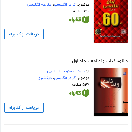
موضوع:
گرامر انگلیسی
،
مکالمه انگلیسی
۲۹۰ صفحه
دریافت از کتابراه
دانلود کتاب وندنامه - جلد اول
از:
سید محمدرضا طباطبایی
موضوع:
گرامر انگلیسی
،
دیکشنری
۵۲۷ صفحه
دریافت از کتابراه