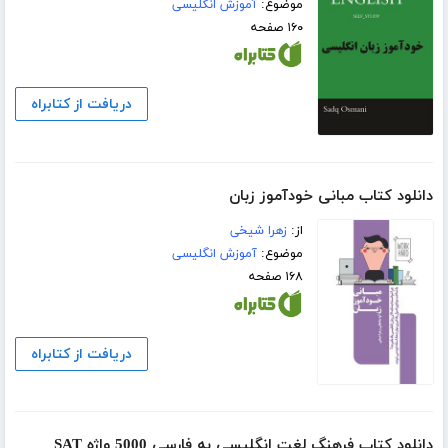
موضوع:
آموزش انگلیسی
۱۶۰ صفحه
دریافت از کتابراه
دانلود کتاب مبانی خودآموز زبان
از:
زهرا شیخی
موضوع:
آموزش انگلیسی
۱۶۸ صفحه
دریافت از کتابراه
دانلود کتاب فرهنگ لغت انگلیسی به فارسی 5000 واژه SAT