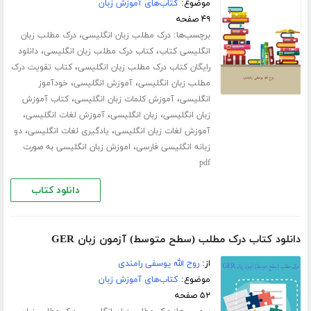
موضوع:
کتاب‌های آموزش زبان
۴۹ صفحه
برچسب‌ها:
،
درک مطلب زبان انگلیسی
درک مطلب زبان
،
،
انگلیسی کتاب
کتاب درک مطلب زبان انگلیسی
دانلود
،
رایگان کتاب درک مطلب زبان انگلیسی
کتاب تقویت درک
،
،
مطلب زبان انگلیسی
آموزش انگلیسی
خودآموز
،
،
انگلیسی
آموزش کلمات زبان انگلیسی
کتاب آموزش
،
،
،
زبان انگلیسی
زبان انگلیسی
آموزش لغات انگلیسی
،
،
آموزش لغات زبان انگلیسی
یادگیری لغات انگلیسی
دو
،
زبانه انگلیسی فارسی
اموزش زبان انگلیسی به صورت
pdf
دانلود کتاب
دانلود کتاب درک مطلب (سطح متوسط) آزمون زبان GER
از:
روح الله یوسفی رامندی
موضوع:
کتاب‌های آموزش زبان
۵۲ صفحه