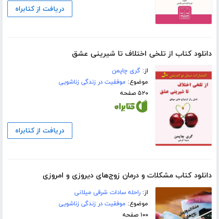
دریافت از کتابراه
دانلود کتاب از تلخی اختلاف تا شیرینی عشق
از:
گری چاپمن
موضوع:
موفقیت در زندگی زناشویی
۵۲۰ صفحه
دریافت از کتابراه
دانلود کتاب مشکلات و درمان زوج‌های دیروزی و امروزی
از:
راحله سادات شرقی میلانی
موضوع:
موفقیت در زندگی زناشویی
۱۰۰ صفحه