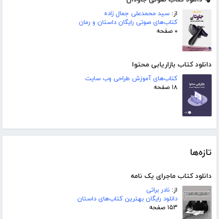
از:
سید محمدعلی جمال زاده
کتاب‌های صوتی رایگان داستان و رمان
۰ صفحه
دانلود کتاب بازاریابی محتوا
کتاب‌های آموزش طراحی وب سایت
۱۸ صفحه
تازه‌ها
دانلود کتاب ماجرای یک نامه
از:
نادر براتی
دانلود رایگان بهترین کتاب‌های داستان
۱۵۳ صفحه