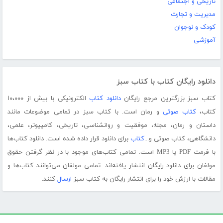
تاریخی و اجتماعی
مدیریت و تجارت
کودک و نوجوان
آموزشی
دانلود رایگان کتاب با کتاب سبز
کتاب سبز بزرگترین مرجع رایگان
دانلود کتاب
الکترونیکی با بیش از ۱۰،۰۰۰
کتاب،
کتاب صوتی
و رمان است. با کتاب سبز در تمامی موضوعات مانند
داستان و رمان، مجله، موفقیت و روانشناسی، تاریخی، کامپیوتر، علمی،
دانشگاهی، کتاب صوتی و...
کتاب
برای دانلود قرار داده شده است. دانلود کتاب‌ها
با فرمت PDF یا MP3 است. تمامی کتاب‌های موجود با در نظر گرفتن حقوق
مولفان برای دانلود رایگان انتشار یافته‌اند. تمامی مولفان می‌توانند کتاب‌ها و
مقالات با ارزش خود را برای انتشار رایگان به کتاب سبز
ارسال
کنند.