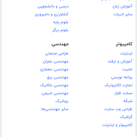
آموزش زبان
درسی و دانشجویی
سایر ادبیات
کشاورزی و دامپروری
علوم پایه
علوم دیگر
کامپیوتر
مهندسی
اینترنت
طراحی صنعتی
آموزش و ترفند
مهندسی عمران
امنیت
مهندسی معماری
برنامه نویسی
مهندسی برق
تجارت الکترونیک
مهندسی مکانیک
سخت افزار
مهندسی شیمی
شبکه
روباتیک
طراحی وب سایت
سایر مهندسی‌ها
گرافیک
کامپیوتر و اینترنت