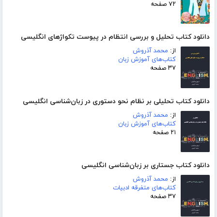
۷۲ صفحه
دانلود کتاب تحلیل و بررسی انتظام در پیوست تکواژهای انگلیسی
از:
محمد آذروش
کتاب‌های آموزش زبان
۳۷ صفحه
دانلود کتاب تحلیلی بر نظام نحو دستوری در زبان‌شناسی انگلیسی
از:
محمد آذروش
کتاب‌های آموزش زبان
۲۱ صفحه
دانلود کتاب جستاری بر زبان‌شناسی انگلیسی
از:
محمد آذروش
کتاب‌های متفرقه ادبیات
۳۷ صفحه