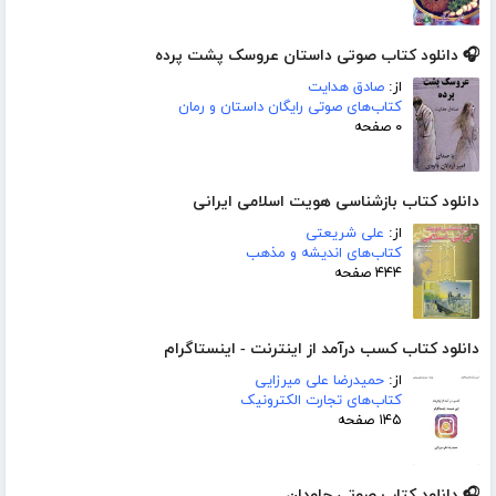
🎧 دانلود کتاب صوتی داستان عروسک پشت پرده
از:
صادق هدایت
کتاب‌های صوتی رایگان داستان و رمان
۰ صفحه
دانلود کتاب بازشناسی هویت اسلامی ایرانی
از:
علی شریعتی
کتاب‌های اندیشه و مذهب
۴۴۴ صفحه
دانلود کتاب کسب درآمد از اینترنت - اینستاگرام
از:
حمیدرضا علی میرزایی
کتاب‌های تجارت الکترونیک
۱۴۵ صفحه
🎧 دانلود کتاب صوتی جاودان