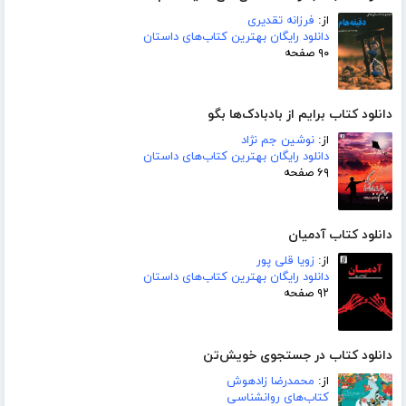
از:
فرزانه تقدیری
دانلود رایگان بهترین کتاب‌های داستان
۹۰ صفحه
دانلود کتاب برایم از بادبادک‌ها بگو
از:
نوشین جم نژاد
دانلود رایگان بهترین کتاب‌های داستان
۶۹ صفحه
دانلود کتاب آدمیان
از:
زویا قلی پور
دانلود رایگان بهترین کتاب‌های داستان
۹۲ صفحه
دانلود کتاب در جستجوی خویش‌تن
از:
محمدرضا زادهوش
کتاب‌های روانشناسی