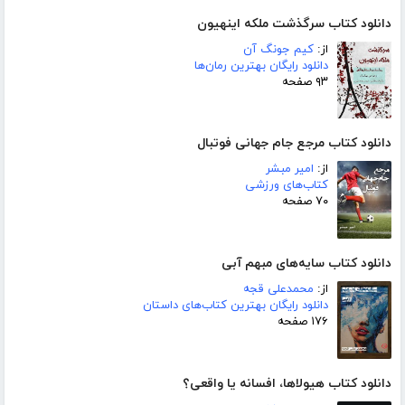
دانلود کتاب سرگذشت ملکه اینهیون
از:
کیم جونگ آن
دانلود رایگان بهترین رمان‌ها
۹۳ صفحه
دانلود کتاب مرجع جام جهانی فوتبال
از:
امیر مبشر
کتاب‌های ورزشی
۷۰ صفحه
دانلود کتاب سایه‌های مبهم آبی
از:
محمدعلی قجه
دانلود رایگان بهترین کتاب‌های داستان
۱۷۶ صفحه
دانلود کتاب هیولاها، افسانه یا واقعی؟