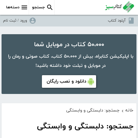
جستجو
دسته‌ها
آپلود کتاب
ورود / ثبت نام
۵۰،۰۰۰ کتاب در موبایل شما
با اپلیکیشن کتابراه، بیش از ۵۰،۰۰۰ کتاب، کتاب صوتی و رمان را
در موبایل و تبلت خود داشته باشید!
دانلود و نصب رایگان
خانه
جستجو: دلبستگی و وابستگی
›
جستجو: دلبستگی و وابستگی