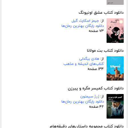
دانلود کتاب عشق اونیونگ
از:
جیمز اسکارث گیل
دانلود رایگان بهترین رمان‌ها
۷۳ صفحه
دانلود کتاب بت مولانا
از:
هادی بیگدلی
کتاب‌های اندیشه و مذهب
۱۳۴ صفحه
دانلود کتاب کمیسر مگره و پیرزن
از:
ژرژ سیمنون
دانلود رایگان بهترین رمان‌ها
۴۲ صفحه
دانلود کتاب مجموعه داستان‌های دقیقه‌هام