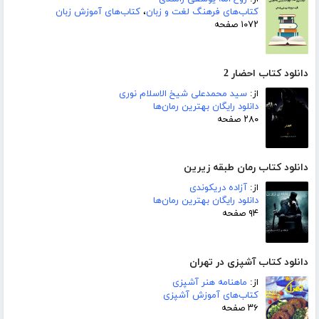
کتاب‌های فرهنگ لغت و زبان
،
کتاب‌های آموزش زبان
۱۰۷۲ صفحه
دانلود کتاب احضار 2
از:
سید محمدعلی شیخ الاسلام نوری
دانلود رایگان بهترین رمان‌ها
۲۸۰ صفحه
دانلود کتاب رمان طبقه زیرین
از:
آزاده دریکوندی
دانلود رایگان بهترین رمان‌ها
۹۴ صفحه
دانلود کتاب آشپزی در تهران
از:
ماهنامه هنر آشپزی
کتاب‌های آموزش آشپزی
۳۶ صفحه