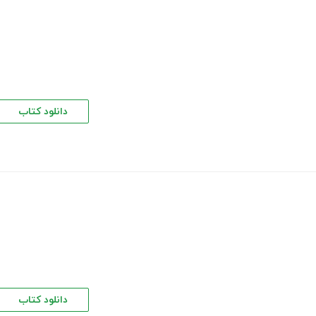
دانلود کتاب
دانلود کتاب