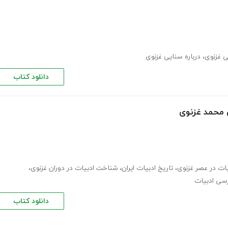
ی غزنوی
،
درباره سنایی غزنوی
دانلود کتاب
ن محمد غزنوی
یات در عصر غزنوی
،
تاریخ ادبیات ایران
،
شناخت ادبیات در دوران غزنوی
،
رسی ادبیات
دانلود کتاب