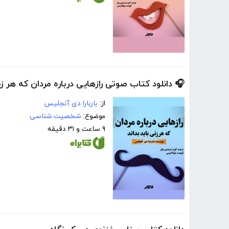
🎧 دانلود کتاب صوتی رازهایی درباره مردان که هر زنی
از:
باربارا دی آنجلیس
موضوع:
شخصیت شناسی
۹ ساعت و ۳۱ دقیقه