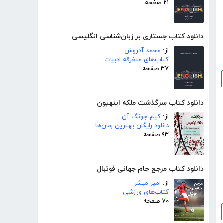
۲۱ صفحه
دانلود کتاب جستاری بر زبان‌شناسی انگلیسی
از:
محمد آذروش
کتاب‌های متفرقه ادبیات
۳۷ صفحه
دانلود کتاب سرگذشت ملکه اینهیون
از:
کیم جونگ آن
دانلود رایگان بهترین رمان‌ها
۹۳ صفحه
دانلود کتاب مرجع جام جهانی فوتبال
از:
امیر مبشر
کتاب‌های ورزشی
۷۰ صفحه