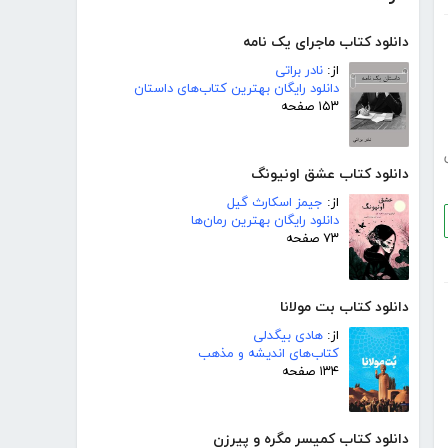
دانلود کتاب ماجرای یک نامه
از:
نادر براتی
دانلود رایگان بهترین کتاب‌های داستان
۱۵۳ صفحه
دانلود کتاب عشق اونیونگ
از:
جیمز اسکارث گیل
دانلود رایگان بهترین رمان‌ها
۷۳ صفحه
دانلود کتاب بت مولانا
از:
هادی بیگدلی
کتاب‌های اندیشه و مذهب
۱۳۴ صفحه
دانلود کتاب کمیسر مگره و پیرزن