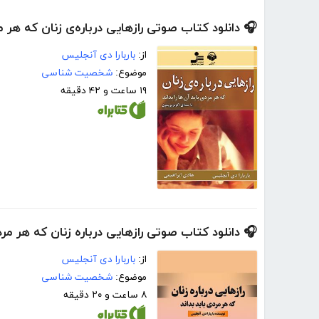
🎧 دانلود کتاب صوتی راز‌‌‌‌‌‌‌هایی درباره‌ی زنان که هر م
از:
باربارا دی آنجلیس
موضوع:
شخصیت شناسی
۱۹ ساعت و ۴۲ دقیقه
🎧 دانلود کتاب صوتی رازهایی درباره زنان که هر مردی
از:
باربارا دی آنجلیس
موضوع:
شخصیت شناسی
۸ ساعت و ۲۰ دقیقه