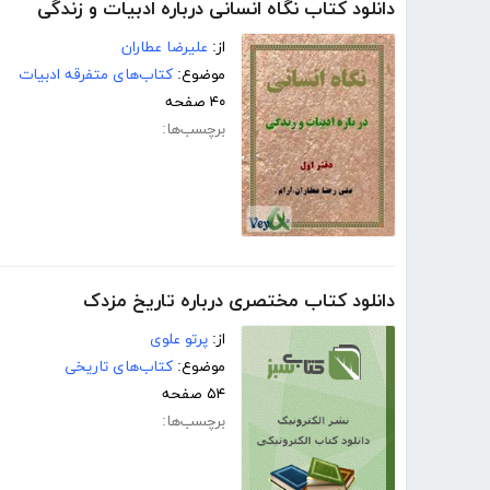
دانلود کتاب نگاه انسانی درباره ادبیات و زندگی
از:
علیرضا عطاران
موضوع:
کتاب‌های متفرقه ادبیات
۴۰ صفحه
برچسب‌ها:
دانلود کتاب مختصری درباره تاریخ مزدک
از:
پرتو علوی
موضوع:
کتاب‌های تاریخی
۵۴ صفحه
برچسب‌ها: