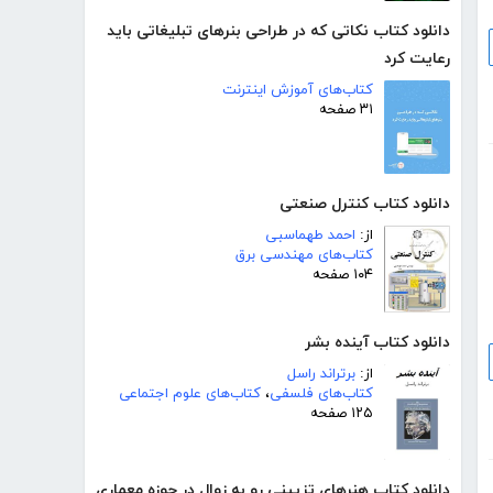
دانلود کتاب نکاتی که در طراحی بنرهای تبلیغاتی باید
رعایت کرد
کتاب‌های آموزش اینترنت
۳۱ صفحه
دانلود کتاب کنترل صنعتی
از:
احمد طهماسبی
کتاب‌های مهندسی برق
۱۰۴ صفحه
دانلود کتاب آینده بشر
از:
برتراند راسل
کتاب‌های فلسفی
،
کتاب‌های علوم اجتماعی
۱۲۵ صفحه
دانلود کتاب هنرهای تزیینی رو به زوال در حوزه معماری