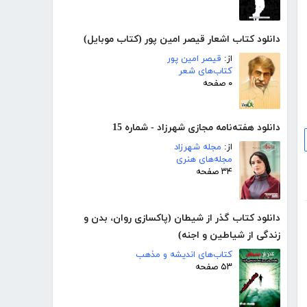
دانلود کتاب اشعار قیصر امین پور (کتاب موبایل)
از:
قیصر امین پور
کتاب‌های شعر
۰ صفحه
دانلود هفته‌نامه مجازی شهرزاد - شماره 15
از:
مجله شهرزاد
مجله‌های هنری
۳۴ صفحه
دانلود کتاب گذر از شیطان (پاکسازی روان، بدن و
زندگی از شیاطین و اجنه)
کتاب‌های اندیشه و مذهب
۵۳ صفحه