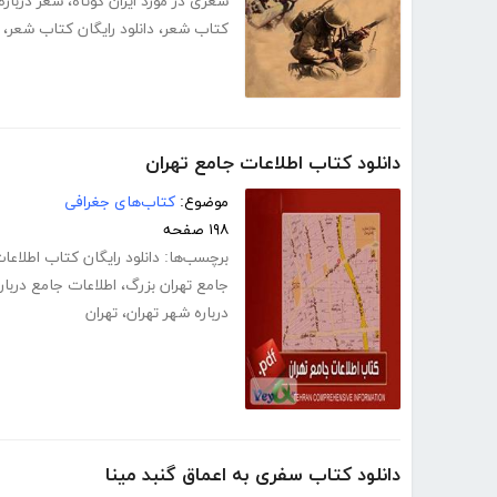
شعری در مورد ایران کوتاه
،
شعر درباره 
کتاب شعر
،
دانلود رایگان کتاب شعر
،
دانلود کتاب اطلاعات جامع تهران
موضوع:
کتاب‌های جغرافی
۱۹۸ صفحه
برچسب‌ها:
دانلود رایگان کتاب اطلاعا
جامع تهران بزرگ
،
اطلاعات جامع درباره
درباره شهر تهران
،
تهران
دانلود کتاب سفری به اعماق گنبد مینا