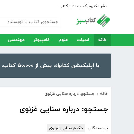
نشر الکترونیک و انتشار کتاب
خانه
ادبیات
علوم
کامپیوتر
مهندسی
با اپلیکیشن کتابراه، بیش از ۵۰،۰۰۰ کتاب، کتاب صوتی و رمان را در موبایل و تبلت خود داشته باشید!
خانه
جستجو: درباره سنایی غزنوی
›
جستجو: درباره سنایی غزنوی
نویسندگان:
حکیم سنایی غزنوی