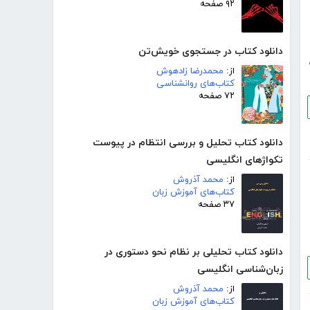
۹۲ صفحه
دانلود کتاب در جستجوی خویش‌تن
از:
محمدرضا زادهوش
کتاب‌های روانشناسی
۷۲ صفحه
دانلود کتاب تحلیل و بررسی انتظام در پیوست
تکواژهای انگلیسی
از:
محمد آذروش
کتاب‌های آموزش زبان
۳۷ صفحه
دانلود کتاب تحلیلی بر نظام نحو دستوری در
زبان‌شناسی انگلیسی
از:
محمد آذروش
کتاب‌های آموزش زبان