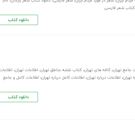
مردم ایران
،
شعر در مورد مردم ایران
،
شعر فارسی
،
دانلود کتاب شعر رایگان
،
pdf
کتاب شعر فارسی
دانلود کتاب
ت جامع تهران
،
کافه های تهران
،
کتاب نقشه مناطق تهران
،
اطلاعات تهران
،
اطلاعات
 تهران
،
اطلاعات درباره تهران
،
اطلاعات کامل درباره تهران
،
اطلاعات کامل و جامع
دانلود کتاب