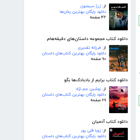
از:
ژرژ سیمنون
دانلود رایگان بهترین رمان‌ها
۴۲ صفحه
دانلود کتاب مجموعه داستان‌های دقیقه‌هام
از:
فرزانه تقدیری
دانلود رایگان بهترین کتاب‌های داستان
۹۰ صفحه
دانلود کتاب برایم از بادبادک‌ها بگو
از:
نوشین جم نژاد
دانلود رایگان بهترین کتاب‌های داستان
۶۹ صفحه
دانلود کتاب آدمیان
از:
زویا قلی پور
دانلود رایگان بهترین کتاب‌های داستان