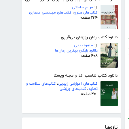
از:
مریم سلطانی
کتاب‌های هنری
،
کتاب‌های مهندسی معماری
۲۳۴ صفحه
دانلود کتاب رمان روزهای بی‌قراری
از:
طاهره بابایی
دانلود رایگان بهترین رمان‌ها
۴۰۸ صفحه
دانلود کتاب تناسب اندام مجله ویستا
کتاب‌های آموزشی زیبایی
،
کتاب‌های سلامت و
تغذیه
،
کتاب‌های ورزشی
۴۵۱ صفحه
تازه‌ها