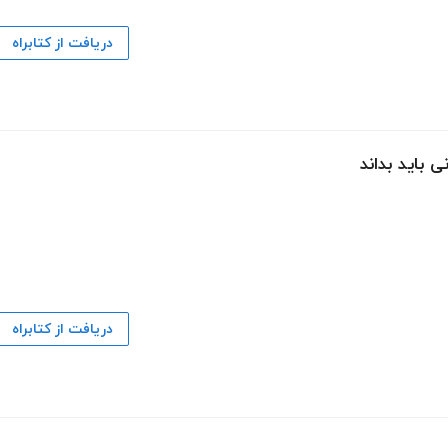
دریافت از کتابراه
 باید بداند
دریافت از کتابراه