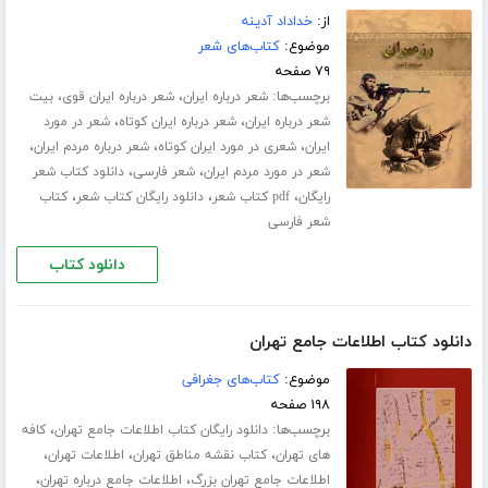
از:
خداداد آدینه
موضوع:
کتاب‌های شعر
۷۹ صفحه
برچسب‌ها:
،
،
شعر درباره ایران
شعر درباره ایران قوی
بیت
،
،
شعر درباره ایران
شعر درباره ایران کوتاه
شعر در مورد
،
،
،
ایران
شعری در مورد ایران کوتاه
شعر درباره مردم ایران
،
،
شعر در مورد مردم ایران
شعر فارسی
دانلود کتاب شعر
،
،
،
رایگان
pdf کتاب شعر
دانلود رایگان کتاب شعر
کتاب
شعر فارسی
دانلود کتاب
دانلود کتاب اطلاعات جامع تهران
موضوع:
کتاب‌های جغرافی
۱۹۸ صفحه
برچسب‌ها:
،
دانلود رایگان کتاب اطلاعات جامع تهران
کافه
،
،
،
های تهران
کتاب نقشه مناطق تهران
اطلاعات تهران
،
،
اطلاعات جامع تهران بزرگ
اطلاعات جامع درباره تهران