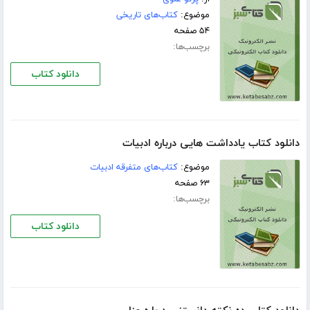
موضوع:
کتاب‌های تاریخی
۵۴ صفحه
برچسب‌ها:
دانلود کتاب
دانلود کتاب یادداشت هایی درباره ادبیات
موضوع:
کتاب‌های متفرقه ادبیات
۶۳ صفحه
برچسب‌ها:
دانلود کتاب