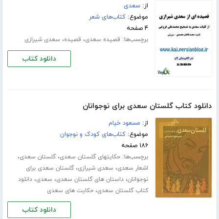
از:
سعدی
موضوع:
کتاب‌های شعر
۴ صفحه
برچسب‌ها:
،
،
قصیده سعدی
قصیده
سعدی شیرازی
دانلود کتاب
دانلود کتاب گلستان سعدی برای نوجوانان
از:
مسعود خیام
موضوع:
کتاب‌های کودک و نوجوان
۱۸۶ صفحه
برچسب‌ها:
،
،
حکایتهاى گلستان سعدی
گلستان سعدی
،
،
اشعار سعدی
سعدی شیرازی
گلستان سعدی برای
،
،
،
نوجوانان
داستان های گلستان سعدی
سعدی
دانلود
،
کتاب گلستان سعدی
حکایت های سعدی
دانلود کتاب