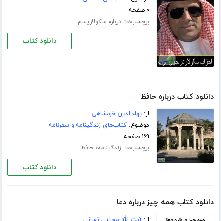
۰ صفحه
برچسب‌ها:
درباره سکولاریسم
دانلود کتاب
دانلود کتاب درباره حافظ
از:
بهاءالدین خرمشاهی
موضوع:
کتاب‌های زندگینامه و سفرنامه
۱۶۹ صفحه
برچسب‌ها:
،
زندگینامه
حافظ
دانلود کتاب
دانلود کتاب همه چیز درباره دعا
از:
آیت الله مجتبی تهرانی