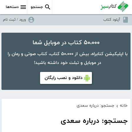
جستجو
دسته‌ها
آپلود کتاب
ورود / ثبت نام
۵۰،۰۰۰ کتاب در موبایل شما
با اپلیکیشن کتابراه، بیش از ۵۰،۰۰۰ کتاب، کتاب صوتی و رمان را
در موبایل و تبلت خود داشته باشید!
دانلود و نصب رایگان
خانه
جستجو: درباره سعدی
›
جستجو: درباره سعدی