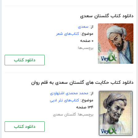
دانلود کتاب گلستان سعدی
از:
سعدی
موضوع:
کتاب‌های شعر
۰ صفحه
برچسب‌ها:
دانلود کتاب
دانلود کتاب حکایت های گلستان سعدی به قلم روان
از:
محمد محمدی اشتهاردی
موضوع:
کتاب‌های نثر ادبی
۱۳۴ صفحه
برچسب‌ها:
گلستان سعدی
دانلود کتاب