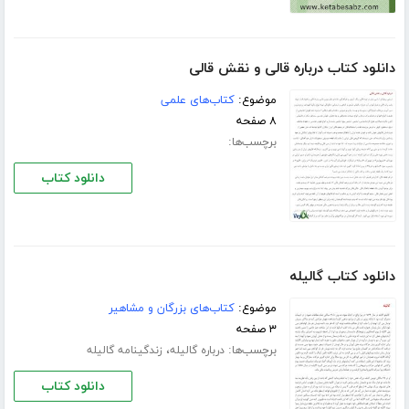
دانلود کتاب درباره قالی و نقش قالی
موضوع:
کتاب‌های علمی
۸ صفحه
برچسب‌ها:
دانلود کتاب
دانلود کتاب گالیله
موضوع:
کتاب‌های بزرگان و مشاهیر
۳ صفحه
برچسب‌ها:
،
درباره گالیله
زندگینامه گالیله
دانلود کتاب