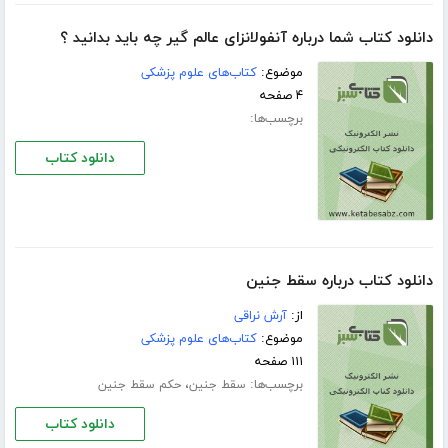
دانلود کتاب شما درباره آنفولانزای عالم گیر چه باید بدانید ؟
موضوع:
کتاب‌های علوم پزشکی
۴ صفحه
برچسب‌ها:
دانلود کتاب
دانلود کتاب درباره سقط جنین
از:
آرش نراقی
موضوع:
کتاب‌های علوم پزشکی
۱۱۱ صفحه
برچسب‌ها:
،
سقط جنین
حکم سقط جنین
دانلود کتاب