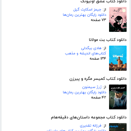
دانلود کتاب عشق اونیونگ
از:
جیمز اسکارث گیل
دانلود رایگان بهترین رمان‌ها
۷۳ صفحه
دانلود کتاب بت مولانا
از:
هادی بیگدلی
کتاب‌های اندیشه و مذهب
۱۳۴ صفحه
دانلود کتاب کمیسر مگره و پیرزن
از:
ژرژ سیمنون
دانلود رایگان بهترین رمان‌ها
۴۲ صفحه
دانلود کتاب مجموعه داستان‌های دقیقه‌هام
از:
فرزانه تقدیری