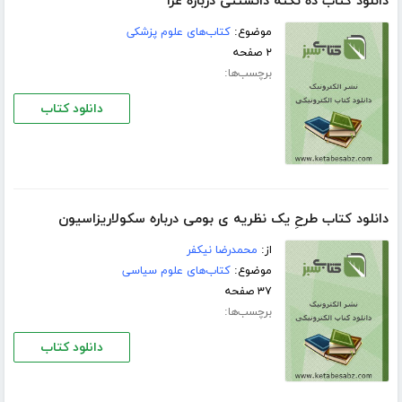
دانلود کتاب ده نکته دانستنی درباره عزا
موضوع:
کتاب‌های علوم پزشکی
۲ صفحه
برچسب‌ها:
دانلود کتاب
دانلود کتاب طرحِ یک نظریه ی بومی درباره سکولاریزاسیون
از:
محمدرضا نیکفر
موضوع:
کتاب‌های علوم سیاسی
۳۷ صفحه
برچسب‌ها:
دانلود کتاب