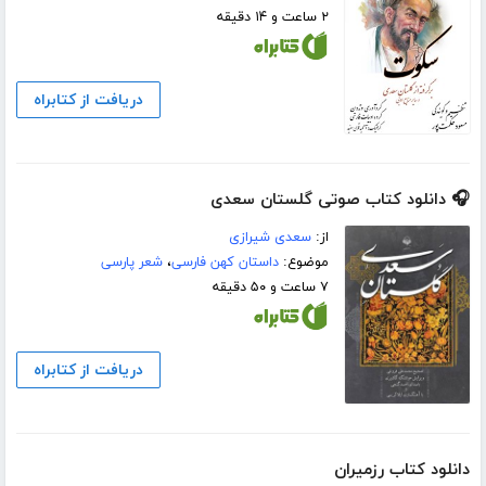
۲ ساعت و ۱۴ دقیقه
دریافت از کتابراه
🎧 دانلود کتاب صوتی گلستان سعدی
از:
سعدی شیرازی
موضوع:
داستان کهن فارسی
،
شعر پارسی
۷ ساعت و ۵۰ دقیقه
دریافت از کتابراه
دانلود کتاب رزمیران