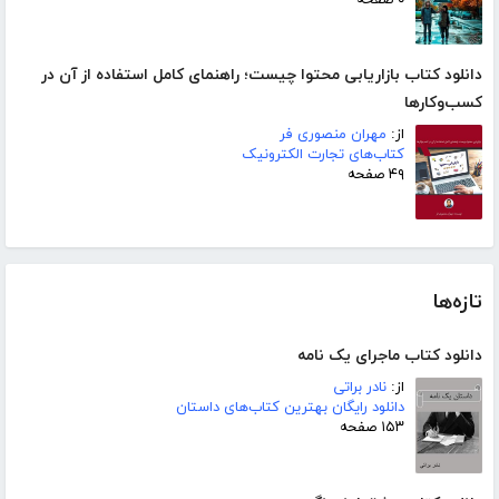
دانلود کتاب بازاریابی محتوا چیست؛ راهنمای کامل استفاده از آن در
کسب‌وکارها
از:
مهران منصوری فر
کتاب‌های تجارت الکترونیک
۴۹ صفحه
تازه‌ها
دانلود کتاب ماجرای یک نامه
از:
نادر براتی
دانلود رایگان بهترین کتاب‌های داستان
۱۵۳ صفحه