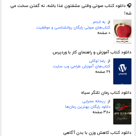
🎧 دانلود کتاب صوتی وقتی عشقتون غذا باشه، نه گفتن سخت می
شه!
از:
به اندام
کتاب‌های صوتی رایگان روانشناسی و موفقیت
۰ صفحه
دانلود کتاب آموزش و راهنمای کار با وردپرس
از:
رضا توکلی
کتاب‌های آموزش طراحی وب سایت
۲۹ صفحه
دانلود کتاب رمان تلنگر سیاه
از:
ریحانه محرابی
دانلود رایگان بهترین رمان‌ها
۳۸۰ صفحه
دانلود کتاب کاهش وزن با بدن آگاهی