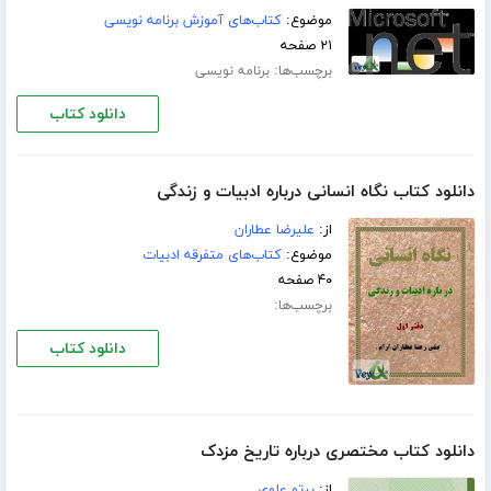
موضوع:
کتاب‌های آموزش برنامه نویسی
۲۱ صفحه
برچسب‌ها:
برنامه نویسی
دانلود کتاب
دانلود کتاب نگاه انسانی درباره ادبیات و زندگی
از:
علیرضا عطاران
موضوع:
کتاب‌های متفرقه ادبیات
۴۰ صفحه
برچسب‌ها:
دانلود کتاب
دانلود کتاب مختصری درباره تاریخ مزدک
از:
پرتو علوی