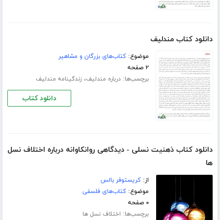
دانلود کتاب مندلیف
موضوع:
کتاب‌های بزرگان و مشاهیر
۲ صفحه
برچسب‌ها:
،
درباره مندلیف
زندگینامه مندلیف
دانلود کتاب
دانلود کتاب ذهنیت نسلی - دیدگاهی روانکاوانه درباره اختلاف نسل
ها
از:
کریستوفر بالس
موضوع:
کتاب‌های فلسفی
۰ صفحه
برچسب‌ها:
اختلاف نسل ها