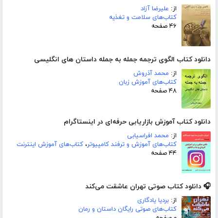
از:
علیرضا آزاد
کتاب‌های سلامت و تغذیه
۴۶ صفحه
دانلود کتاب الگوی ترجمه جمله به جمله داستان های انگلیسی
از:
محمد آذروش
کتاب‌های آموزش زبان
۴۸ صفحه
دانلود کتاب آموزش بازاریابی حرفه‌ای در اینستاگرام
از:
محمد افراسیابی
کتاب‌های آموزش و ترفند کامپیوتر
،
کتاب‌های آموزش اینترنت
۴۴ صفحه
🎧 دانلود کتاب صوتی تهران عاشقت می‌کند
از:
بردیا یادگاری
کتاب‌های صوتی رایگان داستان و رمان
۰ صفحه