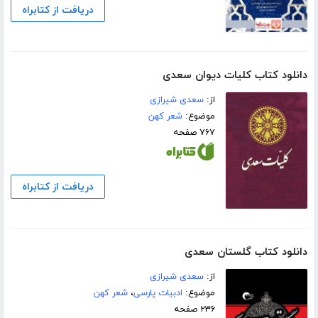
دریافت از کتابراه
دانلود کتاب کلیات دیوان سعدی
از:
سعدی شیرازی
موضوع:
شعر کهن
۷۶۷ صفحه
دریافت از کتابراه
دانلود کتاب گلستان سعدی
از:
سعدی شیرازی
موضوع:
ادبیات پارسی
،
شعر کهن
۲۳۶ صفحه