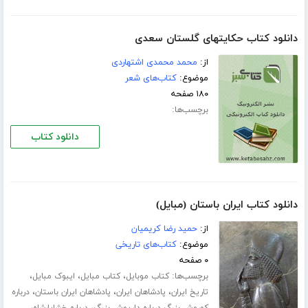
دانلود کتاب حكايتهاى گلستان سعدی
از:
محمد محمدى اشتهاردى
موضوع:
کتاب‌های شعر
۱۸۰ صفحه
برچسب‌ها:
دانلود کتاب
دانلود کتاب ایران باستان (مبایل)
از:
حمید رضا کریمیان
موضوع:
کتاب‌های تاریخی
۰ صفحه
برچسب‌ها:
،
،
،
کتاب موبایل
کتاب مبایل
ایبوک مبایل
،
،
،
تاریخ ایران
پادشاهان ایران
پادشاهان ایران باستان
درباره