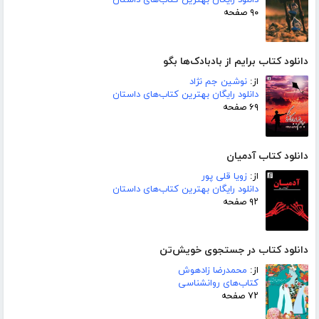
دانلود رایگان بهترین کتاب‌های داستان
۹۰ صفحه
دانلود کتاب برایم از بادبادک‌ها بگو
از:
نوشین جم نژاد
دانلود رایگان بهترین کتاب‌های داستان
۶۹ صفحه
دانلود کتاب آدمیان
از:
زویا قلی پور
دانلود رایگان بهترین کتاب‌های داستان
۹۲ صفحه
دانلود کتاب در جستجوی خویش‌تن
از:
محمدرضا زادهوش
کتاب‌های روانشناسی
۷۲ صفحه