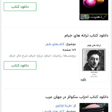
دانلود کتاب
دانلود کتاب ترانه های خیام
موضوع:
کتاب‌های شعر
۱۰۹ صفحه
برچسب‌ها:
،
،
رباعیات خیام
درباره خیام
شرح حال خیام
دانلود کتاب
دانلود کتاب احزاب سکولار در جهان عرب
از:
مارینا اوتاوی
موضوع:
کتاب‌های فلسفی