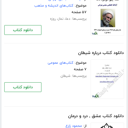
موضوع:
کتاب‌های اندیشه و مذهب
۵۷ صفحه
برچسب‌ها:
،
،
دعا
نماز
روزه
دانلود کتاب
دانلود کتاب درباره شیطان
موضوع:
کتاب‌های عمومی
۷ صفحه
برچسب‌ها:
شیطان
دانلود کتاب
دانلود کتاب عشق , درد و درمان
از:
محمود زارع