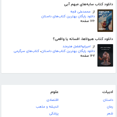
دانلود کتاب سایه‌های مبهم آبی
از:
محمدعلی قجه
دانلود رایگان بهترین کتاب‌های داستان
۱۷۶ صفحه
دانلود کتاب هیولاها، افسانه یا واقعی؟
از:
امیرابوالفضل هنرمند
دانلود رایگان بهترین کتاب‌های داستان
،
کتاب‌های سرگرمی
۱۶۷ صفحه
ادبیات
علوم
داستان
اقتصادی
رمان
اندیشه و مذهب
شعر
پزشکی