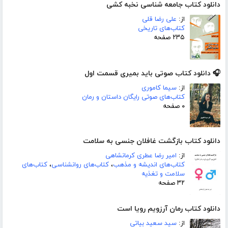
دانلود کتاب جامعه شناسی نخبه کشی
از:
علی رضا قلی
کتاب‌های تاریخی
۲۳۵ صفحه
🎧 دانلود کتاب صوتی باید بمیری قسمت اول
از:
سیما کاموری
کتاب‌های صوتی رایگان داستان و رمان
۰ صفحه
دانلود کتاب بازگشت غافلان جنسی به سلامت
از:
امیر رضا عطری کرمانشاهی
کتاب‌های اندیشه و مذهب
،
کتاب‌های روانشناسی
،
کتاب‌های
سلامت و تغذیه
۳۲ صفحه
دانلود کتاب رمان آرزویم رویا است
از:
سید سعید بیاتی