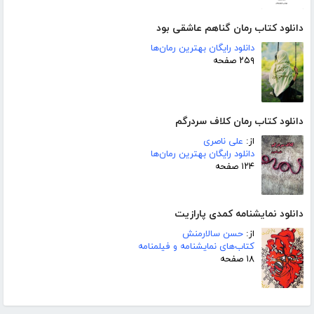
دانلود کتاب رمان گناهم عاشقی بود
دانلود رایگان بهترین رمان‌ها
۲۵۹ صفحه
دانلود کتاب رمان کلاف سردرگم
از:
علی ناصری
دانلود رایگان بهترین رمان‌ها
۱۲۴ صفحه
دانلود نمایشنامه کمدی پارازیت
از:
حسن سالارمنش
کتاب‌های نمایشنامه و فیلمنامه
۱۸ صفحه