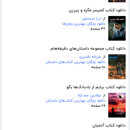
دانلود کتاب کمیسر مگره و پیرزن
از:
ژرژ سیمنون
دانلود رایگان بهترین رمان‌ها
۴۲ صفحه
دانلود کتاب مجموعه داستان‌های دقیقه‌هام
از:
فرزانه تقدیری
دانلود رایگان بهترین کتاب‌های داستان
۹۰ صفحه
دانلود کتاب برایم از بادبادک‌ها بگو
از:
نوشین جم نژاد
دانلود رایگان بهترین کتاب‌های داستان
۶۹ صفحه
دانلود کتاب آدمیان