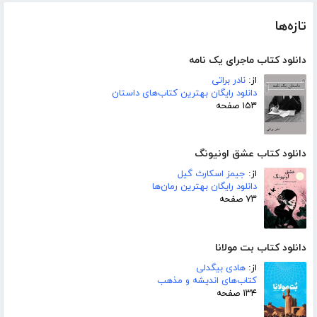
تازه‌ها
دانلود کتاب ماجرای یک نامه
از:
نادر براتی
دانلود رایگان بهترین کتاب‌های داستان
۱۵۳ صفحه
دانلود کتاب عشق اونیونگ
از:
جیمز اسکارث گیل
دانلود رایگان بهترین رمان‌ها
۷۳ صفحه
دانلود کتاب بت مولانا
از:
هادی بیگدلی
کتاب‌های اندیشه و مذهب
۱۳۴ صفحه