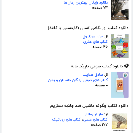
دانلود رایگان بهترین رمان‌ها
۷۳ صفحه
دانلود کتاب اوریگامی آسان (کاردستی با کاغذ)
از:
جان مونترول
کتاب‌های هنری
۴۶ صفحه
🎧 دانلود کتاب صوتی تاریک‌خانه
از:
صادق هدایت
کتاب‌های صوتی رایگان داستان و رمان
۰ صفحه
دانلود کتاب چگونه ماشین ضد جاذبه بسازیم
از:
مازیار رمادان
کتاب‌های علمی
،
کتاب‌های روباتیک
۱۷۷ صفحه