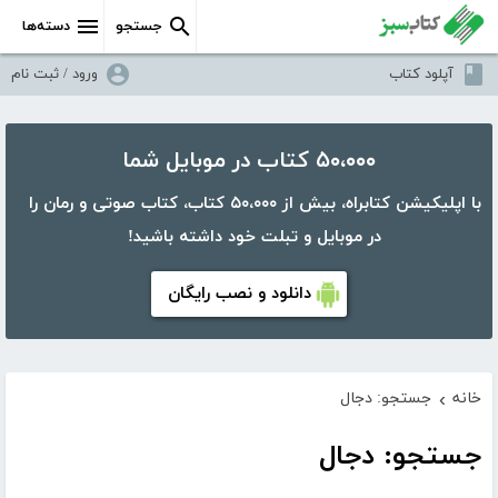
جستجو
دسته‌ها
آپلود کتاب
ورود / ثبت نام
۵۰،۰۰۰ کتاب در موبایل شما
با اپلیکیشن کتابراه، بیش از ۵۰،۰۰۰ کتاب، کتاب صوتی و رمان را
در موبایل و تبلت خود داشته باشید!
دانلود و نصب رایگان
خانه
جستجو: دجال
›
جستجو: دجال