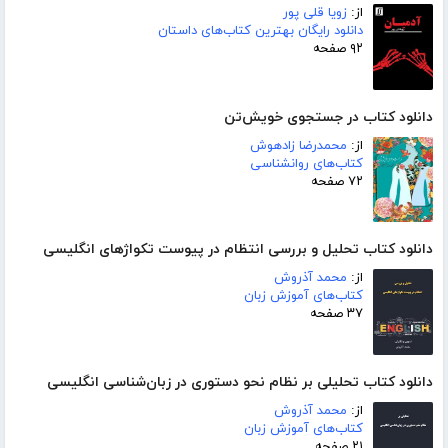
از:
زویا قلی پور
دانلود رایگان بهترین کتاب‌های داستان
۹۲ صفحه
دانلود کتاب در جستجوی خویش‌تن
از:
محمدرضا زادهوش
کتاب‌های روانشناسی
۷۲ صفحه
دانلود کتاب تحلیل و بررسی انتظام در پیوست تکواژهای انگلیسی
از:
محمد آذروش
کتاب‌های آموزش زبان
۳۷ صفحه
دانلود کتاب تحلیلی بر نظام نحو دستوری در زبان‌شناسی انگلیسی
از:
محمد آذروش
کتاب‌های آموزش زبان
۲۱ صفحه