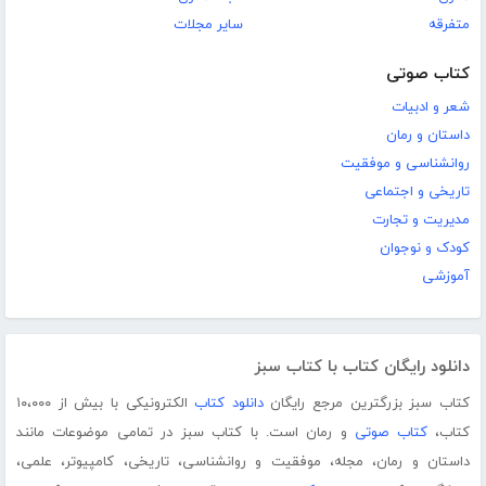
متفرقه
سایر مجلات
کتاب صوتی
شعر و ادبیات
داستان و رمان
روانشناسی و موفقیت
تاریخی و اجتماعی
مدیریت و تجارت
کودک و نوجوان
آموزشی
دانلود رایگان کتاب با کتاب سبز
کتاب سبز بزرگترین مرجع رایگان
دانلود کتاب
الکترونیکی با بیش از ۱۰،۰۰۰
کتاب،
کتاب صوتی
و رمان است. با کتاب سبز در تمامی موضوعات مانند
داستان و رمان، مجله، موفقیت و روانشناسی، تاریخی، کامپیوتر، علمی،