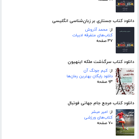
دانلود کتاب جستاری بر زبان‌شناسی انگلیسی
از:
محمد آذروش
کتاب‌های متفرقه ادبیات
۳۷ صفحه
دانلود کتاب سرگذشت ملکه اینهیون
از:
کیم جونگ آن
دانلود رایگان بهترین رمان‌ها
۹۳ صفحه
دانلود کتاب مرجع جام جهانی فوتبال
از:
امیر مبشر
کتاب‌های ورزشی
۷۰ صفحه