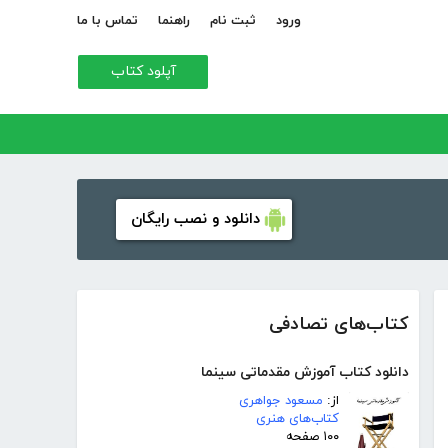
ورود
ثبت نام
راهنما
تماس با ما
آپلود کتاب
دانلود و نصب رایگان
کتاب‌های تصادفی
دانلود کتاب آموزش مقدماتی سینما
از:
مسعود جواهری
کتاب‌های هنری
۱۰۰ صفحه