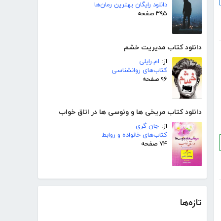
دانلود رایگان بهترین رمان‌ها
۳۹۵ صفحه
دانلود کتاب مدیریت خشم
از:
ام.رایلی
کتاب‌های روانشناسی
۹۶ صفحه
دانلود کتاب مریخی ها و ونوسی ها در اتاق خواب
از:
جان گری
کتاب‌های خانواده و روابط
۷۴ صفحه
تازه‌ها