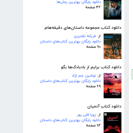
دانلود رایگان بهترین رمان‌ها
۴۲ صفحه
دانلود کتاب مجموعه داستان‌های دقیقه‌هام
از:
فرزانه تقدیری
دانلود رایگان بهترین کتاب‌های داستان
۹۰ صفحه
دانلود کتاب برایم از بادبادک‌ها بگو
از:
نوشین جم نژاد
دانلود رایگان بهترین کتاب‌های داستان
۶۹ صفحه
دانلود کتاب آدمیان
از:
زویا قلی پور
دانلود رایگان بهترین کتاب‌های داستان
۹۲ صفحه