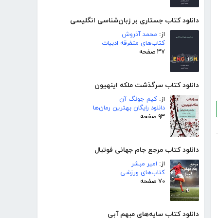
دانلود کتاب جستاری بر زبان‌شناسی انگلیسی
از:
محمد آذروش
کتاب‌های متفرقه ادبیات
۳۷ صفحه
دانلود کتاب سرگذشت ملکه اینهیون
از:
کیم جونگ آن
دانلود رایگان بهترین رمان‌ها
۹۳ صفحه
دانلود کتاب مرجع جام جهانی فوتبال
از:
امیر مبشر
کتاب‌های ورزشی
۷۰ صفحه
دانلود کتاب سایه‌های مبهم آبی