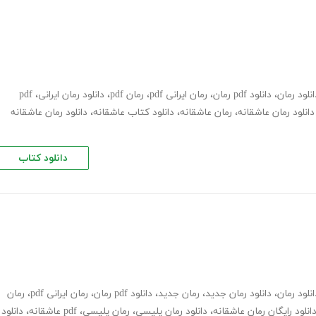
انلود رمان
،
دانلود pdf رمان
،
رمان ایرانی pdf
،
رمان pdf
،
دانلود رمان ایرانی
،
pdf
دانلود رمان عاشقانه
،
رمان عاشقانه
،
دانلود کتاب عاشقانه
،
دانلود رمان عاشقانه
دانلود کتاب
انلود رمان
،
دانلود رمان جدید
،
رمان جدید
،
دانلود pdf رمان
،
رمان ایرانی pdf
،
رمان
انلود رایگان رمان عاشقانه
،
دانلود رمان پلیسی
،
رمان پلیسی، pdf عاشقانه
،
دانلود