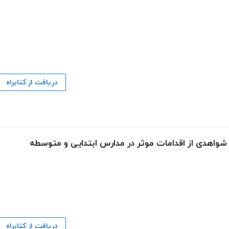
دریافت از کتابراه
: شواهدی از اقدامات موثر در مدارس ابتدایی و متوسطه
دریافت از کتابراه