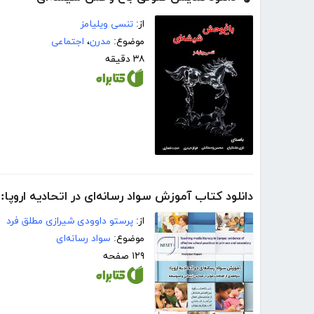
از:
تنسی ویلیامز
موضوع:
مدرن
،
اجتماعی
۳۸ دقیقه
دانلود کتاب آموزش سواد رسانه‌ای در اتحادیه اروپا
از:
پرستو داوودی شیرازی مطلق فرد
موضوع:
سواد رسانه‌ای
۱۲۹ صفحه