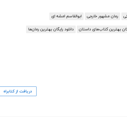
رمان مشهور خارجی
ابوالقاسم امشه ای
یگان بهترین کتاب‌های داستان
دانلود رایگان بهترین رمان‌ها
دریافت از کتابراه