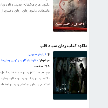
دانلود رمان عاشقانه جدید
،
دانلود رما
عاشقانه
،
دانلود رمان
،
رمان دختری ا
دانلود کتاب رمان سیاه قلب
از:
نیلوفر صبوری
موضوع:
دانلود رایگان بهترین رمان‌ها
۳۶۵ صفحه
برچسب‌ها:
pdf رمان سیاه قلب کامل
،
دانلود رمان رایگان
،
رمان
،
دانلود رمان
،
اجتماعی
،
رمان اجتماعی
،
رمان اجتماعی