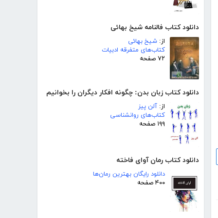
دانلود کتاب فالنامه شیخ بهائی
از:
شیخ بهائی
کتاب‌های متفرقه ادبیات
۷۲ صفحه
دانلود کتاب زبان بدن: چگونه افکار دیگران را بخوانیم
از:
آلن پیز
کتاب‌های روانشناسی
۱۹۹ صفحه
دانلود کتاب رمان آوای فاخته
دانلود رایگان بهترین رمان‌ها
۴۰۰ صفحه