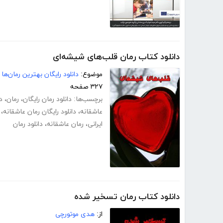
دانلود کتاب رمان قلب‌های شیشه‌ای
موضوع:
دانلود رایگان بهترین رمان‌ها
۳۲۷ صفحه
برچسب‌ها:
دانلود رمان رایگان
،
رمان
،
د
عاشقانه
،
دانلود رایگان رمان عاشقانه
،
ایرانی
،
رمان عاشقانه
،
دانلود رمان
دانلود کتاب رمان تسخیر شده
از:
هدی موتورچی