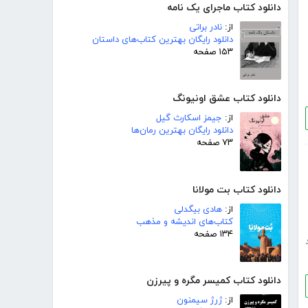
دانلود کتاب ماجرای یک نامه
از:
نادر براتی
دانلود رایگان بهترین کتاب‌های داستان
۱۵۳ صفحه
دانلود کتاب عشق اونیونگ
از:
جیمز اسکارث گیل
دانلود رایگان بهترین رمان‌ها
۷۳ صفحه
دانلود کتاب بت مولانا
از:
هادی بیگدلی
کتاب‌های اندیشه و مذهب
۱۳۴ صفحه
دانلود کتاب کمیسر مگره و پیرزن
از:
ژرژ سیمنون