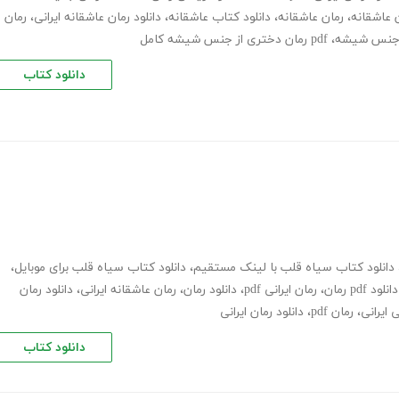
ن عاشقانه
،
رمان عاشقانه
،
دانلود کتاب عاشقانه
،
دانلود رمان عاشقانه ایرانی
،
رمان
ز جنس شیشه
،
pdf رمان دختری از جنس شیشه کامل
دانلود کتاب
دانلود کتاب سیاه قلب با لینک مستقیم
،
دانلود کتاب سیاه قلب برای موبایل
،
دانلود pdf رمان
،
رمان ایرانی pdf
،
دانلود رمان
،
رمان عاشقانه ایرانی
،
دانلود رمان
 ایرانی
،
رمان pdf
،
دانلود رمان ایرانی
دانلود کتاب