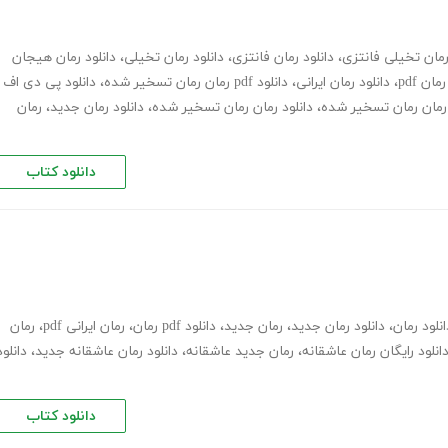
مان تخیلی فانتزی
،
دانلود رمان فانتزی
،
دانلود رمان تخیلی
،
دانلود رمان هیجان
رمان pdf
،
دانلود رمان ایرانی
،
دانلود pdf رمان رمان تسخیر شده
،
دانلود پی دی اف
ن رمان رمان تسخیر شده
،
دانلود رمان رمان تسخیر شده
،
دانلود رمان جدید
،
رمان
دانلود کتاب
انلود رمان
،
دانلود رمان جدید
،
رمان جدید
،
دانلود pdf رمان
،
رمان ایرانی pdf
،
رمان
انلود رایگان رمان عاشقانه
،
رمان جدید عاشقانه
،
دانلود رمان عاشقانه جدید
،
دانلود
دانلود کتاب