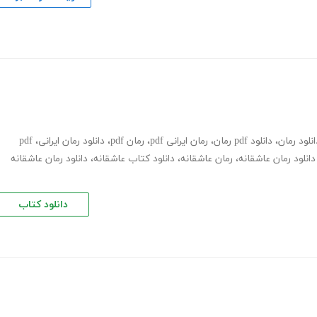
انلود رمان
،
دانلود pdf رمان
،
رمان ایرانی pdf
،
رمان pdf
،
دانلود رمان ایرانی
،
pdf
دانلود رمان عاشقانه
،
رمان عاشقانه
،
دانلود کتاب عاشقانه
،
دانلود رمان عاشقانه
دانلود کتاب