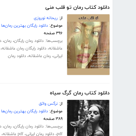
دانلود کتاب رمان تو قلب منی
از:
ریحانه نوروزی
موضوع:
دانلود رایگان بهترین رمان‌ها
۳۹۶ صفحه
برچسب‌ها:
دانلود رمان رایگان
،
رمان
،
د
عاشقانه
،
دانلود رایگان رمان عاشقانه
،
ایرانی
،
رمان عاشقانه
،
دانلود رمان
دانلود کتاب رمان گرگ سیاه
از:
نرگس واثق
موضوع:
دانلود رایگان بهترین رمان‌ها
۳۸۹ صفحه
برچسب‌ها:
دانلود رمان رایگان
،
رمان
،
د
pdf
،
دانلود رمان ایرانی
،
pdf عاشقانه
،
د