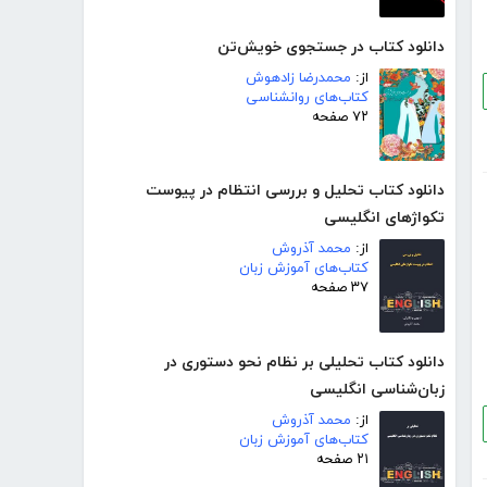
دانلود کتاب در جستجوی خویش‌تن
از:
محمدرضا زادهوش
کتاب‌های روانشناسی
۷۲ صفحه
دانلود کتاب تحلیل و بررسی انتظام در پیوست
تکواژهای انگلیسی
از:
محمد آذروش
کتاب‌های آموزش زبان
۳۷ صفحه
دانلود کتاب تحلیلی بر نظام نحو دستوری در
زبان‌شناسی انگلیسی
از:
محمد آذروش
کتاب‌های آموزش زبان
۲۱ صفحه