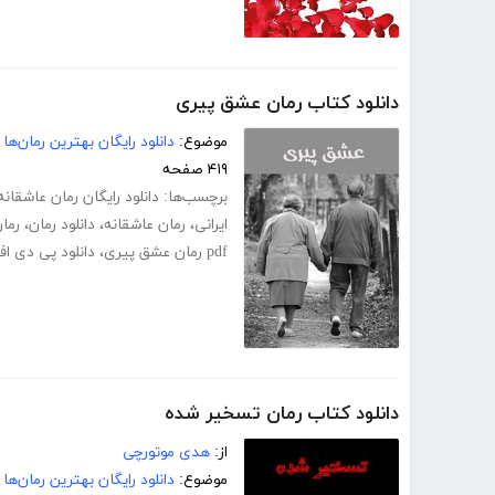
دانلود کتاب رمان عشق پیری
موضوع:
دانلود رایگان بهترین رمان‌ها
۴۱۹ صفحه
برچسب‌ها:
دانلود رایگان رمان عاشقانه
ایرانی
،
رمان عاشقانه
،
دانلود رمان
،
رمان
pdf رمان عشق پیری
،
دانلود پی دی ا
دانلود کتاب رمان تسخیر شده
از:
هدی موتورچی
موضوع:
دانلود رایگان بهترین رمان‌ها