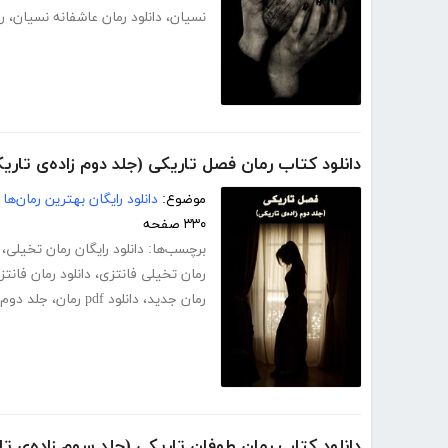
نسیان
،
دانلود رمان عاشفانه نسیان
،
ر
دانلود کتاب رمان فصل تاریکی (جلد دوم زاده‌ی تاری
موضوع:
دانلود رایگان بهترین رمان‌ها
۳۳۰ صفحه
برچسب‌ها:
دانلود رایگان رمان تخیلی
،
رمان تخیلی فانتزی
،
دانلود رمان فانتز
رمان جدید
،
دانلود pdf رمان
،
جلد دوم 
دانلود کتاب رمان طوفان تاریکی (جلد سوم زاده‌ی تا