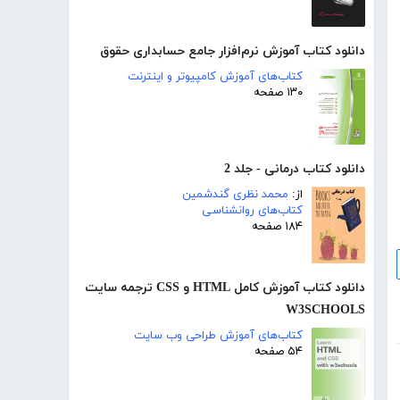
دانلود کتاب آموزش نرم‌افزار جامع حسابداری حقوق
کتاب‌های آموزش کامپیوتر و اینترنت
۱۳۰ صفحه
دانلود کتاب درمانی - جلد 2
از:
محمد نظری گندشمین
کتاب‌های روانشناسی
۱۸۴ صفحه
دانلود کتاب آموزش کامل HTML و CSS ترجمه سایت
W3SCHOOLS
کتاب‌های آموزش طراحی وب سایت
۵۴ صفحه