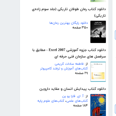
دانلود کتاب رمان طوفان تاریکی (جلد سوم زاده‌ی
تاریکی)
دانلود رایگان بهترین رمان‌ها
۳۵۰ صفحه
دانلود کتاب جزوه آموزشی Excel 2007 - مطابق با
سرفصل های سازمان فنی حرفه ای
از:
فاطمه سادات کریمی
کتاب‌های آموزش و ترفند کامپیوتر
۲۹ صفحه
دانلود کتاب پیدایش انسان و عقاید داروین
از:
آ. ای. قارا یو ین
کتاب‌های علمی
،
کتاب‌های علوم پایه
۱۸۴ صفحه