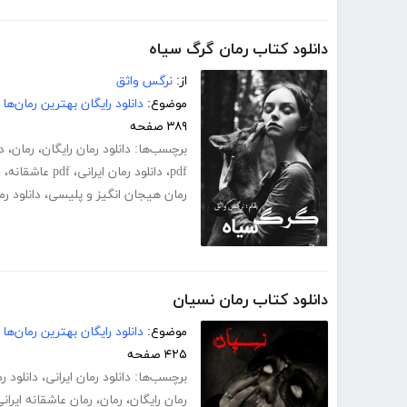
دانلود کتاب رمان گرگ سیاه
از:
نرگس واثق
موضوع:
دانلود رایگان بهترین رمان‌ها
۳۸۹ صفحه
برچسب‌ها:
دانلود رمان رایگان
،
رمان
،
د
pdf
،
دانلود رمان ایرانی
،
pdf عاشقانه
،
د
رمان هیجان انگیز و پلیسی
،
دانلود ر
دانلود کتاب رمان نسیان
موضوع:
دانلود رایگان بهترین رمان‌ها
۴۲۵ صفحه
برچسب‌ها:
دانلود رمان ایرانی
،
دانلود ر
رمان رایگان
،
رمان
،
رمان عاشقانه ایران