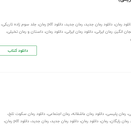
انلود رمان
،
دانلود رمان جدید
،
رمان جدید
،
دانلود pdf رمان
،
جلد سوم زاده تاریکی
،
جان انگیز
،
رمان ایرانی
،
دانلود رمان ایرانی
،
دانلود رمان
،
داستان و رمان تخیلی
،
دانلود کتاب
ی
،
رمان پلیسی
،
دانلود رمان عاشقانه
،
رمان اجتماعی
،
دانلود رمان سکوت تلخ
،
 رمان رایگان
،
رمان
،
دانلود رمان
،
دانلود رمان جدید
،
رمان جدید
،
دانلود pdf رمان
،