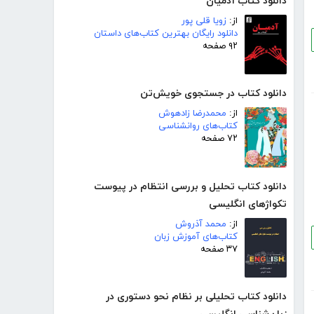
دانلود کتاب آدمیان
از:
زویا قلی پور
دانلود رایگان بهترین کتاب‌های داستان
۹۲ صفحه
دانلود کتاب در جستجوی خویش‌تن
از:
محمدرضا زادهوش
کتاب‌های روانشناسی
۷۲ صفحه
دانلود کتاب تحلیل و بررسی انتظام در پیوست
تکواژهای انگلیسی
از:
محمد آذروش
کتاب‌های آموزش زبان
۳۷ صفحه
دانلود کتاب تحلیلی بر نظام نحو دستوری در