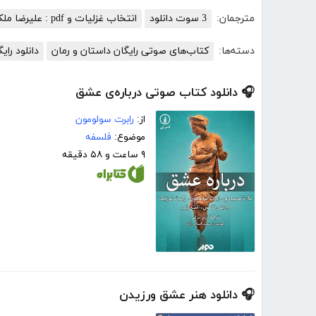
مترجمان:
3 سوت دانلود
انتخاب غزلیات و pdf : علیرضا ملکی
دسته‌ها:
کتاب‌های صوتی رایگان داستان و رمان
دانلود را
🎧 دانلود کتاب صوتی درباره‌ی عشق
از:
رابرت سولومون
موضوع:
فلسفه
۹ ساعت و ۵۸ دقیقه
🎧 دانلود هنر عشق ورزیدن