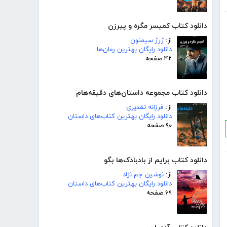
دانلود کتاب کمیسر مگره و پیرزن
از:
ژرژ سیمنون
دانلود رایگان بهترین رمان‌ها
۴۲ صفحه
دانلود کتاب مجموعه داستان‌های دقیقه‌هام
از:
فرزانه تقدیری
دانلود رایگان بهترین کتاب‌های داستان
۹۰ صفحه
دانلود کتاب برایم از بادبادک‌ها بگو
از:
نوشین جم نژاد
دانلود رایگان بهترین کتاب‌های داستان
۶۹ صفحه