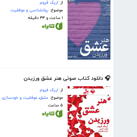
از:
اریک فروم
موضوع:
روانشناسی و موفقیت
۱ ساعت و ۴۴ دقیقه
🎧 دانلود کتاب صوتی هنر عشق ورزیدن
از:
اریک فروم
موضوع:
عشق
،
موفقیت و خودسازی
۵ ساعت