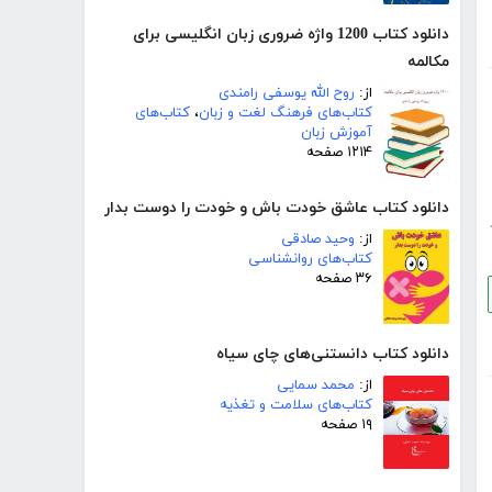
دانلود کتاب 1200 واژه ضروری زبان انگلیسی برای
مکالمه
از:
روح الله یوسفی رامندی
کتاب‌های فرهنگ لغت و زبان
،
کتاب‌های
آموزش زبان
۱۲۱۴ صفحه
دانلود کتاب عاشق خودت باش و خودت را دوست بدار
از:
وحید صادقی
کتاب‌های روانشناسی
۳۶ صفحه
دانلود کتاب دانستنی‌های چای سیاه
از:
محمد سمایی
کتاب‌های سلامت و تغذیه
۱۹ صفحه