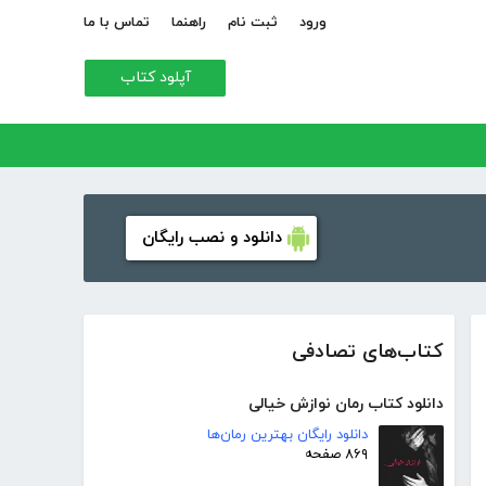
ورود
ثبت نام
راهنما
تماس با ما
آپلود کتاب
دانلود و نصب رایگان
کتاب‌های تصادفی
دانلود کتاب رمان نوازش خیالی
دانلود رایگان بهترین رمان‌ها
۸۶۹ صفحه