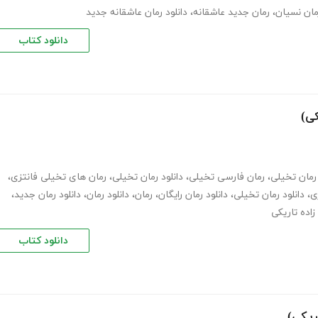
مان نسیان
،
رمان جدید عاشقانه
،
دانلود رمان عاشقانه جدید
دانلود کتاب
کی)
رمان تخیلی
،
رمان فارسی تخیلی
،
دانلود رمان تخیلی
،
رمان های تخیلی فانتزی
،
ی
،
دانلود رمان تخیلی
،
دانلود رمان رایگان
،
رمان
،
دانلود رمان
،
دانلود رمان جدید
،
زاده تاریکی
دانلود کتاب
ریکی)