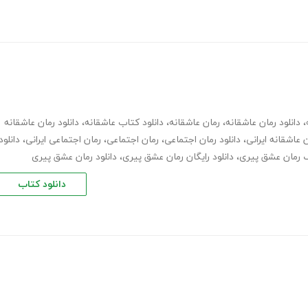
،
دانلود رمان عاشقانه
،
رمان عاشقانه
،
دانلود کتاب عاشقانه
،
دانلود رمان عاشقانه
 عاشقانه ایرانی
،
دانلود رمان اجتماعی
،
رمان اجتماعی
،
رمان اجتماعی ایرانی
،
دانلود
ف رمان عشق پیری
،
دانلود رایگان رمان عشق پیری
،
دانلود رمان عشق پیری
دانلود کتاب