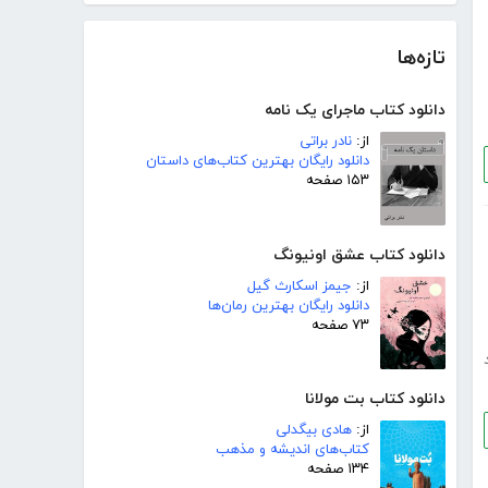
تازه‌ها
دانلود کتاب ماجرای یک نامه
از:
نادر براتی
دانلود رایگان بهترین کتاب‌های داستان
۱۵۳ صفحه
دانلود کتاب عشق اونیونگ
از:
جیمز اسکارث گیل
دانلود رایگان بهترین رمان‌ها
۷۳ صفحه
دانلود کتاب بت مولانا
از:
هادی بیگدلی
کتاب‌های اندیشه و مذهب
۱۳۴ صفحه