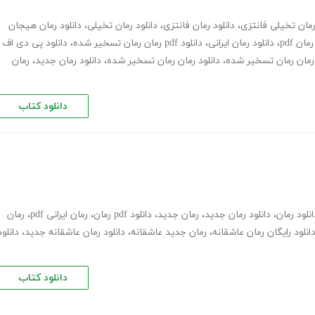
مان تخیلی فانتزی
،
دانلود رمان فانتزی
،
دانلود رمان تخیلی
،
دانلود رمان هیجان
رمان pdf
،
دانلود رمان ایرانی
،
دانلود pdf رمان رمان تسخیر شده
،
دانلود پی دی اف
ن رمان رمان تسخیر شده
،
دانلود رمان رمان تسخیر شده
،
دانلود رمان جدید
،
رمان
دانلود کتاب
انلود رمان
،
دانلود رمان جدید
،
رمان جدید
،
دانلود pdf رمان
،
رمان ایرانی pdf
،
رمان
انلود رایگان رمان عاشقانه
،
رمان جدید عاشقانه
،
دانلود رمان عاشقانه جدید
،
دانلود
دانلود کتاب