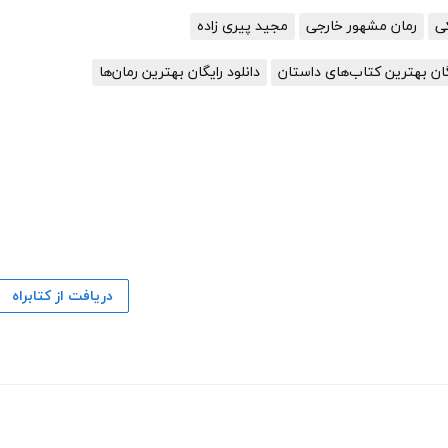
رمان مشهور خارجی
مجید پیری زاده
یگان بهترین کتاب‌های داستان
دانلود رایگان بهترین رمان‌ها
دریافت از کتابراه