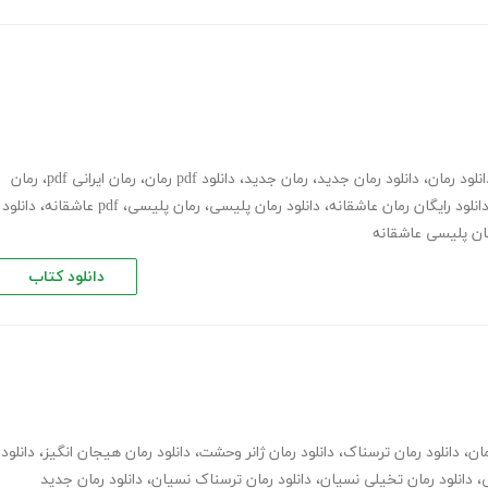
انلود رمان
،
دانلود رمان جدید
،
رمان جدید
،
دانلود pdf رمان
،
رمان ایرانی pdf
،
رمان
انلود رایگان رمان عاشقانه
،
دانلود رمان پلیسی
،
رمان پلیسی، pdf عاشقانه
،
دانلود
مان پلیسی عاشقانه
دانلود کتاب
مان
،
دانلود رمان ترسناک
،
دانلود رمان ژانر وحشت
،
دانلود رمان هیجان انگیز
،
دانلود
ی
،
دانلود رمان تخیلی نسیان
،
دانلود رمان ترسناک نسیان
،
دانلود رمان جدید