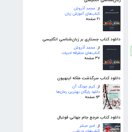
زبان‌شناسی انگلیسی
از:
محمد آذروش
کتاب‌های آموزش زبان
۲۱ صفحه
دانلود کتاب جستاری بر زبان‌شناسی انگلیسی
از:
محمد آذروش
کتاب‌های متفرقه ادبیات
۳۷ صفحه
دانلود کتاب سرگذشت ملکه اینهیون
از:
کیم جونگ آن
دانلود رایگان بهترین رمان‌ها
۹۳ صفحه
دانلود کتاب مرجع جام جهانی فوتبال
از:
امیر مبشر
کتاب‌های ورزشی