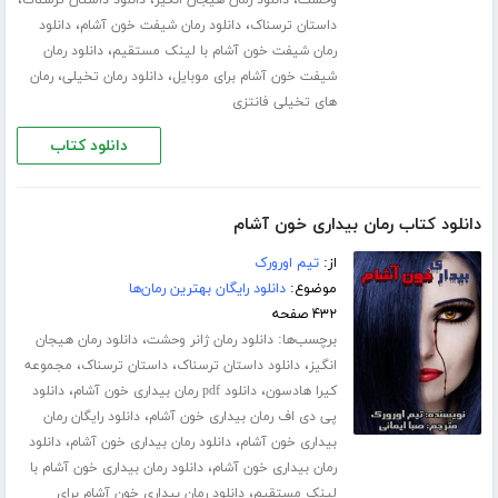
،
،
،
وحشت
دانلود رمان هیجان انگیز
دانلود داستان ترسناک
،
،
داستان ترسناک
دانلود رمان شیفت خون آشام
دانلود
،
رمان شیفت خون آشام با لینک مستقیم
دانلود رمان
،
،
شیفت خون آشام برای موبایل
دانلود رمان تخیلی
رمان
های تخیلی فانتزی
دانلود کتاب
دانلود کتاب رمان بیداری خون آشام
از:
تیم اورورک
موضوع:
دانلود رایگان بهترین رمان‌ها
۴۳۲ صفحه
برچسب‌ها:
،
دانلود رمان ژانر وحشت
دانلود رمان هیجان
،
،
،
انگیز
دانلود داستان ترسناک
داستان ترسناک
مجموعه
،
،
کیرا هادسون
دانلود pdf رمان بیداری خون آشام
دانلود
،
پی دی اف رمان بیداری خون آشام
دانلود رایگان رمان
،
،
بیداری خون آشام
دانلود رمان بیداری خون آشام
دانلود
،
رمان بیداری خون آشام
دانلود رمان بیداری خون آشام با
،
لینک مستقیم
دانلود رمان بیداری خون آشام برای