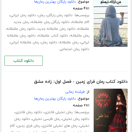
موضوع:
دانلود رایگان بهترین رمان‌ها
۴۸۱ صفحه
برچسب‌ها:
،
،
،
دانلود رمان رایگان
رمان
دانلود رمان ایرانی
،
،
pdf عاشقانه
دانلود رایگان رمان عاشقانه
رمان جدید
،
،
،
عاشقانه
دانلود رمان عاشقانه جدید
دانلود رمان عاشقانه
،
،
رمان عاشقانه
دانلود کتاب عاشقانه
دانلود رمان عاشقانه
،
،
،
،
ایرانی
رمان عاشقانه
دانلود رمان
رمان عاشقانه ایرانی
دانلود رمان اجتماعی
دانلود کتاب
دانلود کتاب رمان فرای زمین - فصل اول: زاده عشق
از:
فرشته زمانی
موضوع:
دانلود رایگان بهترین رمان‌ها
۲۸۱ صفحه
برچسب‌ها:
،
،
رمان تخیلی فانتزی
دانلود رمان فانتزی
،
،
دانلود رمان تخیلی
رمان فارسی تخیلی
دانلود رمان
،
،
،
تخیلی
رمان های تخیلی فانتزی
رمان فرای زمین
pdf