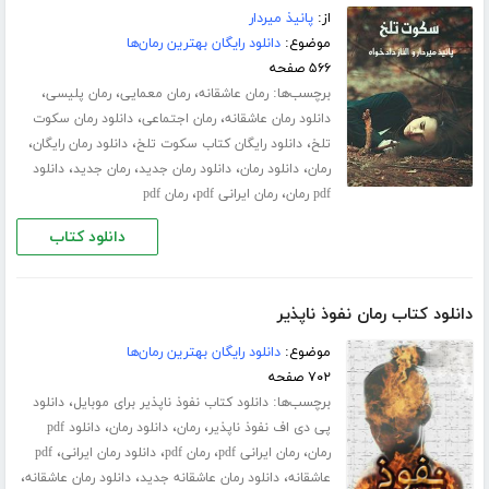
از:
پانیذ میردار
موضوع:
دانلود رایگان بهترین رمان‌ها
۵۶۶ صفحه
برچسب‌ها:
،
،
،
رمان عاشقانه
رمان معمایی
رمان پلیسی
،
،
دانلود رمان عاشقانه
رمان اجتماعی
دانلود رمان سکوت
،
،
،
تلخ
دانلود رایگان کتاب سکوت تلخ
دانلود رمان رایگان
،
،
،
،
رمان
دانلود رمان
دانلود رمان جدید
رمان جدید
دانلود
،
،
pdf رمان
رمان ایرانی pdf
رمان pdf
دانلود کتاب
دانلود کتاب رمان نفوذ ناپذیر
موضوع:
دانلود رایگان بهترین رمان‌ها
۷۰۲ صفحه
برچسب‌ها:
،
دانلود کتاب نفوذ ناپذیر برای موبایل
دانلود
،
،
،
پی دی اف نفوذ ناپذیر
رمان
دانلود رمان
دانلود pdf
،
،
،
،
رمان
رمان ایرانی pdf
رمان pdf
دانلود رمان ایرانی
pdf
،
،
،
عاشقانه
دانلود رمان عاشقانه جدید
دانلود رمان عاشقانه