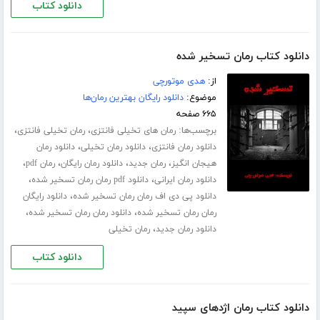
دانلود کتاب
دانلود کتاب رمان تسخیر شده
از:
هدی موتورچی
موضوع:
دانلود رایگان بهترین رمان‌ها
۶۶۵ صفحه
برچسب‌ها:
،
،
رمان های تخیلی فانتزی
رمان تخیلی فانتزی
،
،
دانلود رمان فانتزی
دانلود رمان تخیلی
دانلود رمان
،
،
،
،
هیجان انگیز
رمان جدید
دانلود رمان رایگان
رمان pdf
،
،
دانلود رمان ایرانی
دانلود pdf رمان رمان تسخیر شده
،
دانلود پی دی اف رمان رمان تسخیر شده
دانلود رایگان
،
،
رمان رمان تسخیر شده
دانلود رمان رمان تسخیر شده
،
دانلود رمان جدید
رمان تخیلی
دانلود کتاب
دانلود کتاب رمان اژدهای سپید