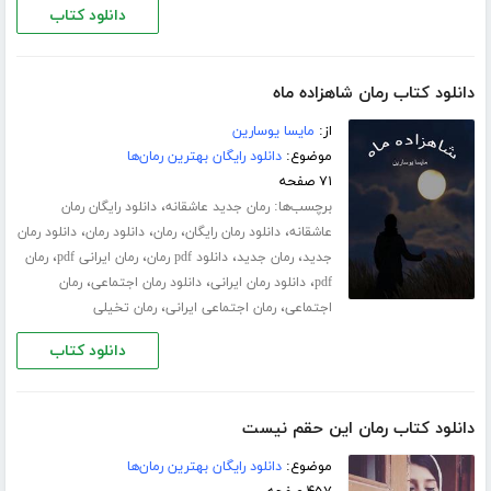
دانلود کتاب
دانلود کتاب رمان شاهزاده ماه
از:
مایسا یوسارین
موضوع:
دانلود رایگان بهترین رمان‌ها
۷۱ صفحه
برچسب‌ها:
،
رمان جدید عاشقانه
دانلود رایگان رمان
،
،
،
،
عاشقانه
دانلود رمان رایگان
رمان
دانلود رمان
دانلود رمان
،
،
،
،
جدید
رمان جدید
دانلود pdf رمان
رمان ایرانی pdf
رمان
،
،
،
pdf
دانلود رمان ایرانی
دانلود رمان اجتماعی
رمان
،
،
اجتماعی
رمان اجتماعی ایرانی
رمان تخیلی
دانلود کتاب
دانلود کتاب رمان این حقم نیست
موضوع:
دانلود رایگان بهترین رمان‌ها