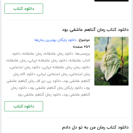
دانلود کتاب
دانلود کتاب رمان گناهم عاشقی بود
موضوع:
دانلود رایگان بهترین رمان‌ها
۲۵۹ صفحه
برچسب‌ها:
،
،
دانلود رمان عاشقانه
رمان عاشقانه
دانلود
،
،
،
کتاب عاشقانه
دانلود رمان عاشقانه ایرانی
رمان عاشقانه
،
،
،
دانلود رمان
رمان عاشقانه ایرانی
دانلود رمان اجتماعی
،
،
رمان اجتماعی
رمان اجتماعی ایرانی
دانلود pdf رمان
،
گناهم عاشقی بود
دانلود پی دی اف رمان گناهم عاشقی
،
،
بود
دانلود رایگان رمان گناهم عاشقی بود
دانلود رمان
،
گناهم عاشقی بود
دانلود رمان گناهم عاشقی بود
دانلود کتاب
دانلود کتاب رمان من به تو دل دادم