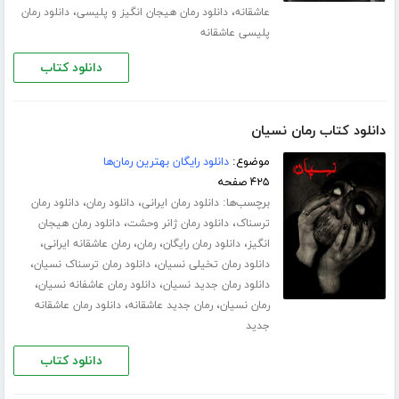
،
،
عاشقانه
دانلود رمان هیجان انگیز و پلیسی
دانلود رمان
پلیسی عاشقانه
دانلود کتاب
دانلود کتاب رمان نسیان
موضوع:
دانلود رایگان بهترین رمان‌ها
۴۲۵ صفحه
برچسب‌ها:
،
،
دانلود رمان ایرانی
دانلود رمان
دانلود رمان
،
،
ترسناک
دانلود رمان ژانر وحشت
دانلود رمان هیجان
،
،
،
،
انگیز
دانلود رمان رایگان
رمان
رمان عاشقانه ایرانی
،
،
دانلود رمان تخیلی نسیان
دانلود رمان ترسناک نسیان
،
،
دانلود رمان جدید نسیان
دانلود رمان عاشفانه نسیان
،
،
رمان نسیان
رمان جدید عاشقانه
دانلود رمان عاشقانه
جدید
دانلود کتاب