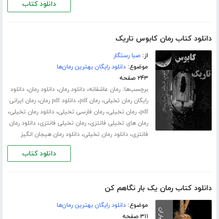
دانلود کتاب
دانلود کتاب رمان کابوس تاریک
از:
صبا رستگار
موضوع:
دانلود رایگان بهترین رمان‌ها
۲۴۳ صفحه
برچسب‌ها:
،
،
،
رمان عاشقانه
دانلود رمان
دانلود رمان
دانلود
،
،
،
رایگان رمان تخیلی
رمان pdf
دانلود pdf رمان
رمان ایرانی
،
،
،
،
pdf
رمان تخیلی
رمان فارسی تخیلی
دانلود رمان تخیلی
،
،
رمان های تخیلی فانتزی
رمان تخیلی فانتزی
دانلود رمان
،
،
فانتزی
دانلود رمان تخیلی
دانلود رمان هیجان انگیز
دانلود کتاب
دانلود کتاب رمان یک بار نگاهم کن
موضوع:
دانلود رایگان بهترین رمان‌ها
۳۱۱ صفحه