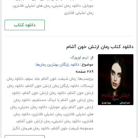
،
،
،
موبایل
دانلود رمان تخیلی
رمان های تخیلی فانتزی
رمان تخیلی فانتزی
دانلود کتاب
دانلود کتاب رمان ارتش خون آشام
از:
تیم اورورک
موضوع:
دانلود رایگان بهترین رمان‌ها
۲۸۹ صفحه
برچسب‌ها:
،
رمان شیفت خون آشام جلد سوم
دانلود رمان
،
،
ترسناک
دانلود رایگان رمان ارتش خون آشام
دانلود رمان
،
،
ارتش خون آشام
دانلود رمان ارتش خون آشام
دانلود
،
رمان ارتش خون آشام با لینک مستقیم
دانلود رمان
،
،
ارتش خون آشام برای موبایل
دانلود رمان تخیلی
رمان
،
،
های تخیلی فانتزی
رمان تخیلی فانتزی
دانلود رمان
،
،
،
فانتزی
دانلود رمان تخیلی
رمان ارتش خون آشام
،
مجموعه شیفت خون آشام
دانلود رمان هیجان انگیز