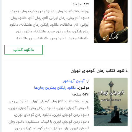
۸۷۱ صفحه
برچسب‌ها:
،
،
،
دانلود رمان
دانلود رمان جدید
رمان جدید
،
،
،
دانلود pdf رمان
رمان ایرانی pdf
رمان pdf
دانلود رمان
،
،
،
ایرانی
pdf عاشقانه
دانلود رایگان رمان عاشقانه
دانلود
،
،
،
رمان رایگان
رمان
رمان جدید عاشقانه
دانلود رمان
،
،
عاشقانه جدید
دانلود رمان عاشقانه
رمان عاشقانه
دانلود کتاب
دانلود کتاب رمان گودبای تهران
از:
آیلین آریانمهر
موضوع:
دانلود رایگان بهترین رمان‌ها
۵۲۳ صفحه
برچسب‌ها:
،
دانلود pdf رمان گودبای تهران
دانلود پی دی
،
،
اف رمان گودبای تهران
دانلود رایگان رمان گودبای تهران
،
،
دانلود رمان گودبای تهران
دانلود رمان گودبای تهران
،
دانلود رمان گودبای تهران با لینک مستقیم
دانلود رمان
،
،
گودبای تهران برای موبایل
رمان گودبای تهران
رمان