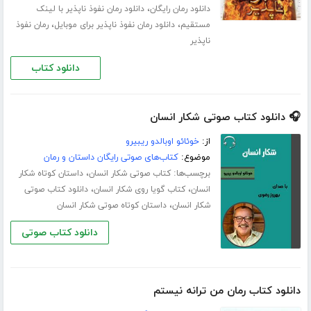
،
دانلود رمان رایگان
دانلود رمان نفوذ ناپذیر با لینک
،
،
مستقیم
دانلود رمان نفوذ ناپذیر برای موبایل
رمان نفوذ
ناپذیر
دانلود کتاب
🎧 دانلود کتاب صوتی شکار انسان
از:
خوئائو اوبالدو ریبیرو
موضوع:
کتاب‌های صوتی رایگان داستان و رمان
برچسب‌ها:
،
کتاب صوتی شکار انسان
داستان کوتاه شکار
،
،
انسان
کتاب گویا روی شکار انسان
دانلود کتاب صوتی
،
شکار انسان
داستان کوتاه صوتی شکار انسان
دانلود کتاب صوتی
دانلود کتاب رمان من ترانه نیستم