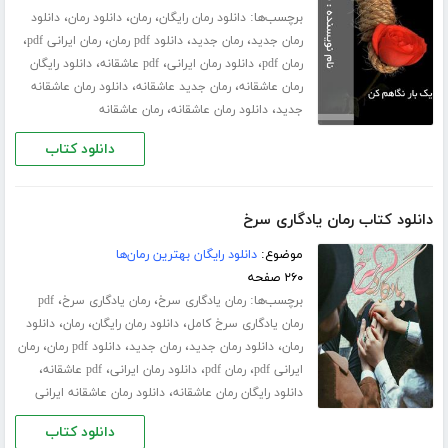
برچسب‌ها:
،
،
،
دانلود رمان رایگان
رمان
دانلود رمان
دانلود
،
،
،
،
رمان جدید
رمان جدید
دانلود pdf رمان
رمان ایرانی pdf
،
،
،
رمان pdf
دانلود رمان ایرانی
pdf عاشقانه
دانلود رایگان
،
،
رمان عاشقانه
رمان جدید عاشقانه
دانلود رمان عاشقانه
،
،
جدید
دانلود رمان عاشقانه
رمان عاشقانه
دانلود کتاب
دانلود کتاب رمان یادگاری سرخ
موضوع:
دانلود رایگان بهترین رمان‌ها
۲۶۰ صفحه
برچسب‌ها:
،
،
رمان یادگاری سرخ
رمان یادگاری سرخ
pdf
،
،
،
رمان یادگاری سرخ کامل
دانلود رمان رایگان
رمان
دانلود
،
،
،
،
رمان
دانلود رمان جدید
رمان جدید
دانلود pdf رمان
رمان
،
،
،
،
ایرانی pdf
رمان pdf
دانلود رمان ایرانی
pdf عاشقانه
،
دانلود رایگان رمان عاشقانه
دانلود رمان عاشقانه ایرانی
دانلود کتاب