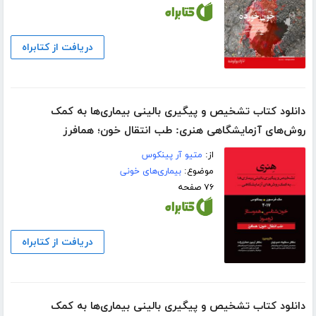
دریافت از کتابراه
دانلود کتاب تشخیص و پیگیری بالینی بیماری‌ها به کمک
روش‌های آزمایشگاهی هنری: طب انتقال خون؛ همافرز
از:
متیو آر پینکوس
موضوع:
بیماری‌های خونی
۷۶ صفحه
دریافت از کتابراه
دانلود کتاب تشخیص و پیگیری بالینی بیماری‌ها به کمک