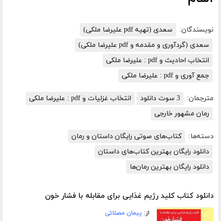
نویسندگان:
سعدی (تهیه pdf علیرضا ملکی)
سعدی (گردآوری و مقدمه و pdf علیرضا ملکی)
انتخاب احادیث و pdf : علیرضا ملکی
جمع آوری و pdf : علیرضا ملکی
مترجمان:
3 سوت دانلود
انتخاب غزلیات و pdf : علیرضا ملکی
رمان مشهور خارجی
دسته‌ها:
کتاب‌های صوتی رایگان داستان و رمان
دانلود رایگان بهترین کتاب‌های داستان
دانلود رایگان بهترین رمان‌ها
دانلود کتاب کلید رژیم غذایی برای مقابله با فشار خون
از:
پیمان مصلائی