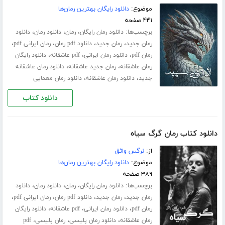
موضوع:
دانلود رایگان بهترین رمان‌ها
۴۴۱ صفحه
برچسب‌ها:
،
،
،
دانلود رمان رایگان
رمان
دانلود رمان
دانلود
،
،
،
،
رمان جدید
رمان جدید
دانلود pdf رمان
رمان ایرانی pdf
،
،
،
رمان pdf
دانلود رمان ایرانی
pdf عاشقانه
دانلود رایگان
،
،
رمان عاشقانه
رمان جدید عاشقانه
دانلود رمان عاشقانه
،
،
جدید
دانلود رمان عاشقانه
دانلود رمان معمایی
دانلود کتاب
دانلود کتاب رمان گرگ سیاه
از:
نرگس واثق
موضوع:
دانلود رایگان بهترین رمان‌ها
۳۸۹ صفحه
برچسب‌ها:
،
،
،
دانلود رمان رایگان
رمان
دانلود رمان
دانلود
،
،
،
،
رمان جدید
رمان جدید
دانلود pdf رمان
رمان ایرانی pdf
،
،
،
رمان pdf
دانلود رمان ایرانی
pdf عاشقانه
دانلود رایگان
،
،
رمان عاشقانه
دانلود رمان پلیسی
رمان پلیسی، pdf