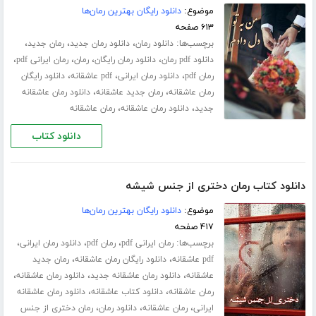
موضوع:
دانلود رایگان بهترین رمان‌ها
۶۱۳ صفحه
برچسب‌ها:
،
،
،
دانلود رمان
دانلود رمان جدید
رمان جدید
،
،
،
،
دانلود pdf رمان
دانلود رمان رایگان
رمان
رمان ایرانی pdf
،
،
،
رمان pdf
دانلود رمان ایرانی
pdf عاشقانه
دانلود رایگان
،
،
رمان عاشقانه
رمان جدید عاشقانه
دانلود رمان عاشقانه
،
،
جدید
دانلود رمان عاشقانه
رمان عاشقانه
دانلود کتاب
دانلود کتاب رمان دختری از جنس شیشه
موضوع:
دانلود رایگان بهترین رمان‌ها
۴۱۷ صفحه
برچسب‌ها:
،
،
،
رمان ایرانی pdf
رمان pdf
دانلود رمان ایرانی
،
،
pdf عاشقانه
دانلود رایگان رمان عاشقانه
رمان جدید
،
،
،
عاشقانه
دانلود رمان عاشقانه جدید
دانلود رمان عاشقانه
،
،
رمان عاشقانه
دانلود کتاب عاشقانه
دانلود رمان عاشقانه
،
،
،
ایرانی
رمان عاشقانه
دانلود رمان
رمان دختری از جنس