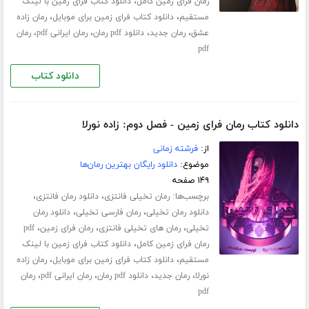
،
رمان فرای زمین کامل
دانلود کتاب فرای زمین با لینک
،
،
مستقیم
دانلود کتاب فرای زمین برای موبایل
رمان زاده
،
،
،
،
عشق
رمان جدید
دانلود pdf رمان
رمان ایرانی pdf
رمان
pdf
دانلود کتاب
دانلود کتاب رمان فرای زمین - فصل دوم: زاده نورلا
از:
فرشته زمانی
موضوع:
دانلود رایگان بهترین رمان‌ها
۱۴۹ صفحه
برچسب‌ها:
،
،
رمان تخیلی فانتزی
دانلود رمان فانتزی
،
،
دانلود رمان تخیلی
رمان فارسی تخیلی
دانلود رمان
،
،
،
تخیلی
رمان های تخیلی فانتزی
رمان فرای زمین
pdf
،
رمان فرای زمین کامل
دانلود کتاب فرای زمین با لینک
،
،
مستقیم
دانلود کتاب فرای زمین برای موبایل
رمان زاده
،
،
،
،
نورلا
رمان جدید
دانلود pdf رمان
رمان ایرانی pdf
رمان
pdf