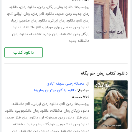
۴۵۷ صفحه
برچسب‌ها:
،
،
،
دانلود رمان رایگان
رمان
دانلود رمان
دانلود
،
،
،
،
رمان جدید
رمان جدید
دانلود pdf رمان
رمان ایرانی pdf
،
،
،
رمان pdf
دانلود رمان ایرانی
دانلود رمان مذهبی زیبا
،
،
دانلود رمان مذهبی برای موبایل
pdf عاشقانه
دانلود
،
،
رایگان رمان عاشقانه
رمان جدید عاشقانه
دانلود رمان
عاشقانه جدید
دانلود کتاب
دانلود کتاب رمان خوابگاه
از:
محدثه رجبی سیف آبادی
موضوع:
دانلود رایگان بهترین رمان‌ها
۵۷۶ صفحه
برچسب‌ها:
،
،
،
رمان pdf
دانلود رمان ایرانی
pdf عاشقانه
،
،
دانلود رایگان رمان عاشقانه
دانلود رمان دانشجویی
دانلود
،
،
،
رمان طنز
دانلود رمان همخونه ای
دانلود رمان طنز جدید
،
،
دانلود رمان دانشجویی خوابگاه
رمان جدید عاشقانه
،
،
دانلود رمان عاشقانه جدید
دانلود رمان عاشقانه
رمان