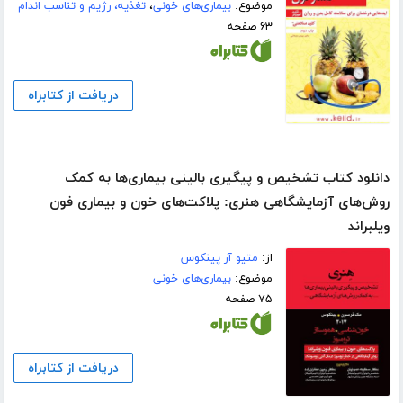
موضوع:
بیماری‌های خونی
،
تغذیه، رژیم و تناسب اندام
۶۳ صفحه
دریافت از کتابراه
دانلود کتاب تشخیص و پیگیری بالینی بیماری‌ها به کمک
روش‌های آزمایشگاهی هنری: پلاکت‌های خون و بیماری فون
ویلبراند
از:
متیو آر پینکوس
موضوع:
بیماری‌های خونی
۷۵ صفحه
دریافت از کتابراه