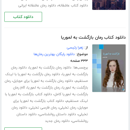
،
دانلود کتاب عاشقانه
دانلود رمان عاشقانه ایرانی
دانلود کتاب
دانلود کتاب رمان بازگشت به لموریا
از:
زهرا رئیسی
موضوع:
دانلود رایگان بهترین رمان‌ها
۳۳۳ صفحه
برچسب‌ها:
،
دانلود رمان بازگشت به لموریا
دانلود رمان
،
بازگشت به لموریا
دانلود رمان بازگشت به لموریا با لینک
،
،
مستقیم
دانلود رمان بازگشت به لموریا برای موبایل
رمان
،
،
بازگشت به لموریا
رمان بازگشت به لموریا
pdf رمان
،
بازگشت به لموریا کامل
دانلود کتاب بازگشت به لموریا با
،
لینک مستقیم
دانلود کتاب بازگشت به لموریا برای
،
،
،
موبایل
رمان تخیلی
رمان فارسی تخیلی
دانلود رمان
،
،
تخیلی
دانلود داستان روانشناسی
دانلود داستان
،
روانشناسی
دانلود رمان جدید