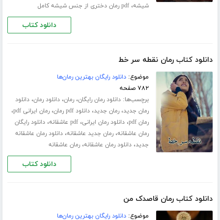
،
شیشه
pdf رمان دختری از جنس شیشه کامل
دانلود کتاب
دانلود کتاب رمان نقطه سر خط
موضوع:
دانلود رایگان بهترین رمان‌ها
۷۸۲ صفحه
برچسب‌ها:
،
،
،
دانلود رمان رایگان
رمان
دانلود رمان
دانلود
،
،
،
،
رمان جدید
رمان جدید
دانلود pdf رمان
رمان ایرانی pdf
،
،
،
رمان pdf
دانلود رمان ایرانی
pdf عاشقانه
دانلود رایگان
،
،
رمان عاشقانه
رمان جدید عاشقانه
دانلود رمان عاشقانه
،
،
جدید
دانلود رمان عاشقانه
رمان عاشقانه
دانلود کتاب
دانلود کتاب رمان قاصدک من
موضوع:
دانلود رایگان بهترین رمان‌ها