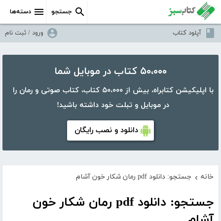
جستجو
دسته‌ها
آپلود کتاب
ورود / ثبت نام
۵۰،۰۰۰ کتاب در موبایل شما
با اپلیکیشن کتابراه، بیش از ۵۰،۰۰۰ کتاب، کتاب صوتی و رمان را
در موبایل و تبلت خود داشته باشید!
دانلود و نصب رایگان
خانه
جستجو: دانلود pdf رمان شکار خون آشام
›
جستجو: دانلود pdf رمان شکار خون
آشام