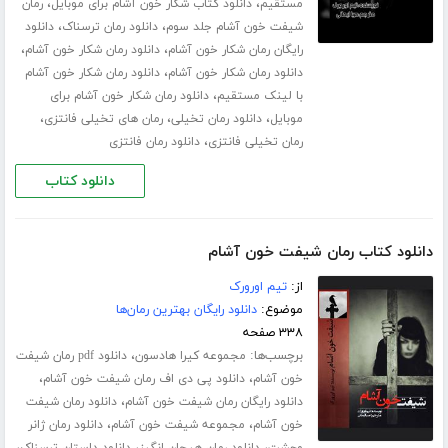
،
،
مستقیم
دانلود کتاب شکار خون آشام برای موبایل
رمان
،
،
شیفت خون آشام جلد سوم
دانلود رمان ترسناک
دانلود
،
،
رایگان رمان شکار خون آشام
دانلود رمان شکار خون آشام
،
دانلود رمان شکار خون آشام
دانلود رمان شکار خون آشام
،
با لینک مستقیم
دانلود رمان شکار خون آشام برای
،
،
،
موبایل
دانلود رمان تخیلی
رمان های تخیلی فانتزی
،
رمان تخیلی فانتزی
دانلود رمان فانتزی
دانلود کتاب
دانلود کتاب رمان شیفت خون آشام
از:
تیم اورورک
موضوع:
دانلود رایگان بهترین رمان‌ها
۳۳۸ صفحه
برچسب‌ها:
،
مجموعه کیرا هادسون
دانلود pdf رمان شیفت
،
،
خون آشام
دانلود پی دی اف رمان شیفت خون آشام
،
دانلود رایگان رمان شیفت خون آشام
دانلود رمان شیفت
،
،
خون آشام
مجموعه شیفت خون آشام
دانلود رمان ژانر