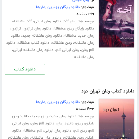
موضوع:
دانلود رایگان بهترین رمان‌ها
۳۶۹ صفحه
برچسب‌ها:
،
،
،
رمان pdf
دانلود رمان ایرانی
pdf عاشقانه
،
،
،
دانلود رایگان رمان عاشقانه
دانلود رمان تراژدی
تراژدی
،
،
رمان جدید عاشقانه
دانلود رمان عاشقانه جدید
دانلود
،
،
،
رمان عاشقانه
رمان عاشقانه
دانلود کتاب عاشقانه
دانلود
،
،
،
pdf رمان
رمان ایرانی pdf
دانلود رمان عاشقانه ایرانی
رمان عاشقانه
دانلود کتاب
دانلود کتاب رمان تهران دود
موضوع:
دانلود رایگان بهترین رمان‌ها
۴۳۲ صفحه
برچسب‌ها:
،
،
دانلود رمان جدید
رمان جدید
دانلود رمان
،
،
،
،
رایگان
رمان
دانلود رمان
دانلود pdf رمان
رمان ایرانی
،
،
،
،
pdf
رمان pdf
دانلود رمان ایرانی
pdf عاشقانه
دانلود
،
،
،
رایگان رمان عاشقانه
دانلود رمان عاشقانه
رمان عاشقانه