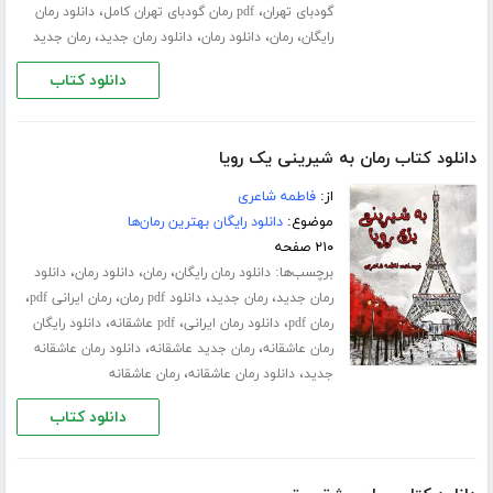
،
،
گودبای تهران
pdf رمان گودبای تهران کامل
دانلود رمان
،
،
،
،
رایگان
رمان
دانلود رمان
دانلود رمان جدید
رمان جدید
دانلود کتاب
دانلود کتاب رمان به شیرینی یک رویا
از:
فاطمه شاعری
موضوع:
دانلود رایگان بهترین رمان‌ها
۲۱۰ صفحه
برچسب‌ها:
،
،
،
دانلود رمان رایگان
رمان
دانلود رمان
دانلود
،
،
،
،
رمان جدید
رمان جدید
دانلود pdf رمان
رمان ایرانی pdf
،
،
،
رمان pdf
دانلود رمان ایرانی
pdf عاشقانه
دانلود رایگان
،
،
رمان عاشقانه
رمان جدید عاشقانه
دانلود رمان عاشقانه
،
،
جدید
دانلود رمان عاشقانه
رمان عاشقانه
دانلود کتاب