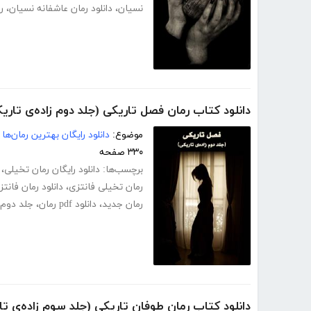
نسیان
،
دانلود رمان عاشفانه نسیان
،
ر
دانلود کتاب رمان فصل تاریکی (جلد دوم زاده‌ی تاری
موضوع:
دانلود رایگان بهترین رمان‌ها
۳۳۰ صفحه
برچسب‌ها:
دانلود رایگان رمان تخیلی
،
رمان تخیلی فانتزی
،
دانلود رمان فانتز
رمان جدید
،
دانلود pdf رمان
،
جلد دوم 
دانلود کتاب رمان طوفان تاریکی (جلد سوم زاده‌ی تا