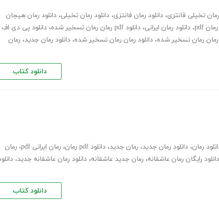
مان تخیلی فانتزی
،
دانلود رمان فانتزی
،
دانلود رمان تخیلی
،
دانلود رمان هیجان
رمان pdf
،
دانلود رمان ایرانی
،
دانلود pdf رمان رمان تسخیر شده
،
دانلود پی دی اف
ن رمان رمان تسخیر شده
،
دانلود رمان رمان تسخیر شده
،
دانلود رمان جدید
،
رمان
دانلود کتاب
انلود رمان
،
دانلود رمان جدید
،
رمان جدید
،
دانلود pdf رمان
،
رمان ایرانی pdf
،
رمان
انلود رایگان رمان عاشقانه
،
رمان جدید عاشقانه
،
دانلود رمان عاشقانه جدید
،
دانلود
دانلود کتاب