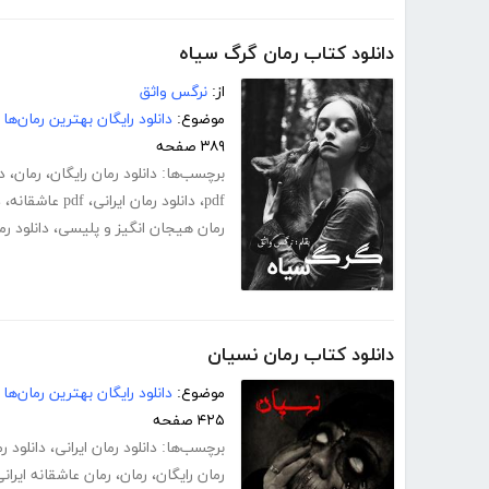
دانلود کتاب رمان گرگ سیاه
از:
نرگس واثق
موضوع:
دانلود رایگان بهترین رمان‌ها
۳۸۹ صفحه
برچسب‌ها:
دانلود رمان رایگان
،
رمان
،
د
pdf
،
دانلود رمان ایرانی
،
pdf عاشقانه
،
د
رمان هیجان انگیز و پلیسی
،
دانلود ر
دانلود کتاب رمان نسیان
موضوع:
دانلود رایگان بهترین رمان‌ها
۴۲۵ صفحه
برچسب‌ها:
دانلود رمان ایرانی
،
دانلود ر
رمان رایگان
،
رمان
،
رمان عاشقانه ایران