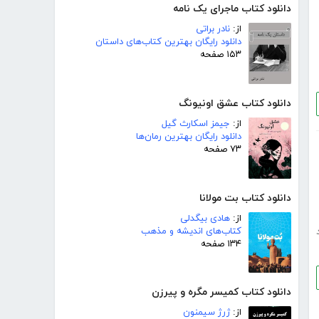
دانلود کتاب ماجرای یک نامه
از:
نادر براتی
دانلود رایگان بهترین کتاب‌های داستان
۱۵۳ صفحه
دانلود کتاب عشق اونیونگ
از:
جیمز اسکارث گیل
دانلود رایگان بهترین رمان‌ها
۷۳ صفحه
دانلود کتاب بت مولانا
از:
هادی بیگدلی
کتاب‌های اندیشه و مذهب
۱۳۴ صفحه
دانلود کتاب کمیسر مگره و پیرزن
از:
ژرژ سیمنون