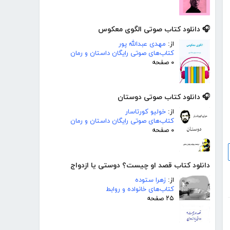
🎧 دانلود کتاب صوتی الگوی معکوس
از:
مهدی عبدالله پور
کتاب‌های صوتی رایگان داستان و رمان
۰ صفحه
🎧 دانلود کتاب صوتی دوستان
از:
خولیو کورتاسار
کتاب‌های صوتی رایگان داستان و رمان
۰ صفحه
دانلود کتاب قصد او چیست؟ دوستی یا ازدواج
از:
زهرا ستوده
کتاب‌های خانواده و روابط
۲۵ صفحه