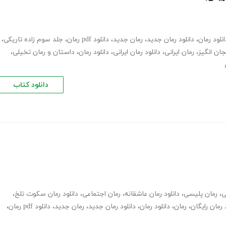
انلود رمان
،
دانلود رمان جدید
،
رمان جدید
،
دانلود pdf رمان
،
جلد سوم زاده تاریکی
،
جان انگیز
،
رمان ایرانی
،
دانلود رمان ایرانی
،
دانلود رمان
،
داستان و رمان تخیلی
،
دانلود کتاب
ی
،
رمان پلیسی
،
دانلود رمان عاشقانه
،
رمان اجتماعی
،
دانلود رمان سکوت تلخ
،
 رمان رایگان
،
رمان
،
دانلود رمان
،
دانلود رمان جدید
،
رمان جدید
،
دانلود pdf رمان
،