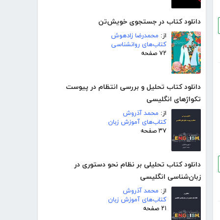
دانلود کتاب در جستجوی خویش‌تن
از:
محمدرضا زادهوش
کتاب‌های روانشناسی
۷۲ صفحه
دانلود کتاب تحلیل و بررسی انتظام در پیوست
تکواژهای انگلیسی
از:
محمد آذروش
کتاب‌های آموزش زبان
۳۷ صفحه
دانلود کتاب تحلیلی بر نظام نحو دستوری در
زبان‌شناسی انگلیسی
از:
محمد آذروش
کتاب‌های آموزش زبان
۲۱ صفحه