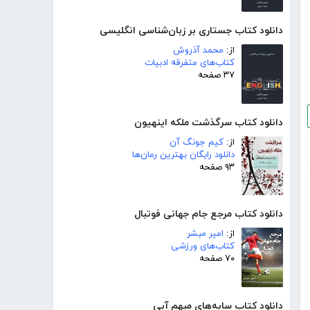
دانلود کتاب جستاری بر زبان‌شناسی انگلیسی
از:
محمد آذروش
کتاب‌های متفرقه ادبیات
۳۷ صفحه
دانلود کتاب سرگذشت ملکه اینهیون
از:
کیم جونگ آن
دانلود رایگان بهترین رمان‌ها
۹۳ صفحه
دانلود کتاب مرجع جام جهانی فوتبال
از:
امیر مبشر
کتاب‌های ورزشی
۷۰ صفحه
دانلود کتاب سایه‌های مبهم آبی