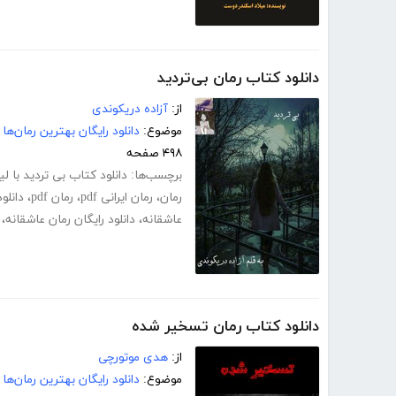
دانلود کتاب رمان بی‌تردید
از:
آزاده دریکوندی
موضوع:
دانلود رایگان بهترین رمان‌ها
۴۹۸ صفحه
برچسب‌ها:
دانلود کتاب بی تردید با 
رمان
،
رمان ایرانی pdf
،
رمان pdf
،
دانلود
عاشقانه
،
دانلود رایگان رمان عاشقانه
،
دانلود کتاب رمان تسخیر شده
از:
هدی موتورچی
موضوع:
دانلود رایگان بهترین رمان‌ها