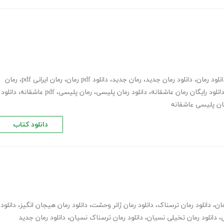
انلود رمان
،
دانلود رمان جدید
،
رمان جدید
،
دانلود pdf رمان
،
رمان ایرانی pdf
،
رمان
انلود رایگان رمان عاشقانه
،
دانلود رمان پلیسی
،
رمان پلیسی، pdf عاشقانه
،
دانلود
مان پلیسی عاشقانه
دانلود کتاب
مان
،
دانلود رمان ترسناک
،
دانلود رمان ژانر وحشت
،
دانلود رمان هیجان انگیز
،
دانلود
ی
،
دانلود رمان تخیلی نسیان
،
دانلود رمان ترسناک نسیان
،
دانلود رمان جدید