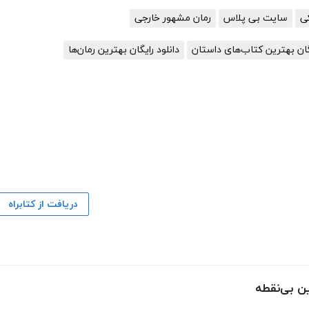
سایت بی پلاس
رمان مشهور خارجی
یگان بهترین کتاب‌های داستان
دانلود رایگان بهترین رمان‌ها
دریافت از کتابراه
ن بی‌نقطه