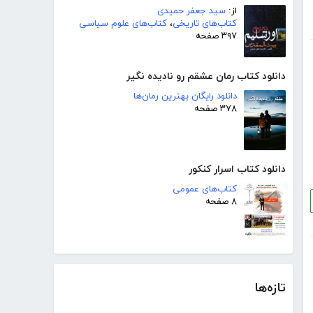
از:
سید جعفر حمیدی
کتاب‌های تاریخی
،
کتاب‌های علوم سیاسی
۳۹۷ صفحه
دانلود کتاب رمان عشقم رو نادیده نگیر
دانلود رایگان بهترین رمان‌ها
۳۷۸ صفحه
دانلود کتاب اسرار کنکور
کتاب‌های عمومی
۸ صفحه
تازه‌ها