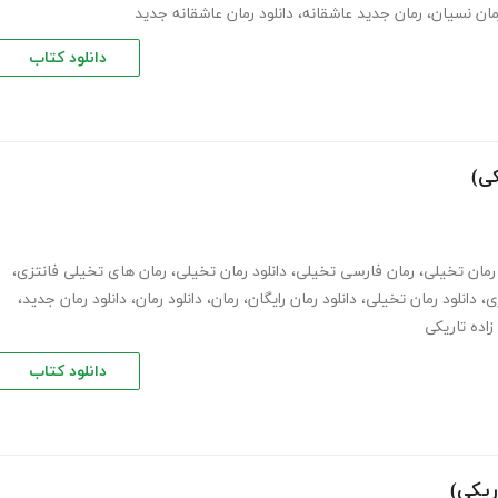
مان نسیان
،
رمان جدید عاشقانه
،
دانلود رمان عاشقانه جدید
دانلود کتاب
کی)
رمان تخیلی
،
رمان فارسی تخیلی
،
دانلود رمان تخیلی
،
رمان های تخیلی فانتزی
،
ی
،
دانلود رمان تخیلی
،
دانلود رمان رایگان
،
رمان
،
دانلود رمان
،
دانلود رمان جدید
،
زاده تاریکی
دانلود کتاب
ریکی)