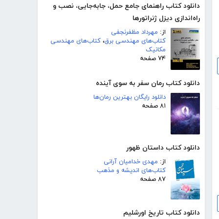
دانلود کتاب راهنمای جامع حمل، جابه‌جایی، نصب و
راه‌اندازی دیزل ژنراتور‌ها
از:
مهرداد مظفرنجفی
کتاب‌های مهندسی برق
،
کتاب‌های مهندسی
مکانیک
۷۴ صفحه
دانلود کتاب رمان سفر به سوی آینده
دانلود رایگان بهترین رمان‌ها
۸۱ صفحه
دانلود کتاب داستان ظهور
از:
مهدی خدامیان آرانی
کتاب‌های اندیشه و مذهب
۸۷ صفحه
دانلود کتاب تاریخ اورشلیم