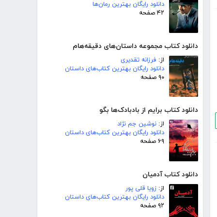
دانلود رایگان بهترین رمان‌ها
۴۲ صفحه
دانلود کتاب مجموعه داستان‌های دقیقه‌هام
از:
فرزانه تقدیری
دانلود رایگان بهترین کتاب‌های داستان
۹۰ صفحه
دانلود کتاب برایم از بادبادک‌ها بگو
از:
نوشین جم نژاد
دانلود رایگان بهترین کتاب‌های داستان
۶۹ صفحه
دانلود کتاب آدمیان
از:
زویا قلی پور
دانلود رایگان بهترین کتاب‌های داستان
۹۲ صفحه