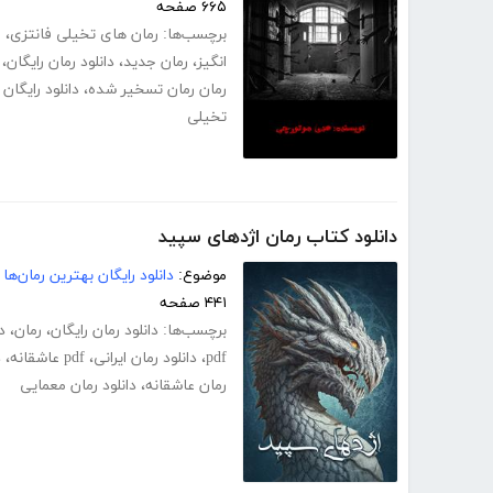
۶۶۵ صفحه
برچسب‌ها:
رمان های تخیلی فانتزی
،
ر
انگیز
،
رمان جدید
،
دانلود رمان رایگان
،
رمان رمان تسخیر شده
،
دانلود رایگا
تخیلی
دانلود کتاب رمان اژدهای سپید
موضوع:
دانلود رایگان بهترین رمان‌ها
۴۴۱ صفحه
برچسب‌ها:
دانلود رمان رایگان
،
رمان
،
د
pdf
،
دانلود رمان ایرانی
،
pdf عاشقانه
،
د
رمان عاشقانه
،
دانلود رمان معمایی