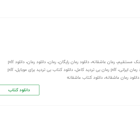
لینک مستقیم
،
رمان عاشقانه
،
دانلود رمان رایگان
،
رمان
،
دانلود رمان
،
دانلود pdf
 رمان ایرانی
،
pdf رمان بی تردید کامل
،
دانلود کتاب بی تردید برای موبایل
،
pdf
دانلود رمان عاشقانه
،
دانلود کتاب عاشقانه
دانلود کتاب