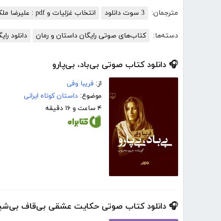
مترجمان:
3 سوت دانلود
انتخاب غزلیات و pdf : علیرضا ملکی
دسته‌ها:
کتاب‌های صوتی رایگان داستان و رمان
دانلود را
🎧 دانلود کتاب صوتی بی‌باد، بی‌پارو
از:
فریبا وفی
موضوع:
داستان کوتاه ایرانی
۴ ساعت و ۱۶ دقیقه
🎧 دانلود کتاب صوتی حکایت عشقی بی‌قاف بی‌شی