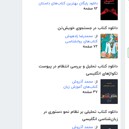
دانلود رایگان بهترین کتاب‌های داستان
۹۲ صفحه
دانلود کتاب در جستجوی خویش‌تن
از:
محمدرضا زادهوش
کتاب‌های روانشناسی
۷۲ صفحه
دانلود کتاب تحلیل و بررسی انتظام در پیوست
تکواژهای انگلیسی
از:
محمد آذروش
کتاب‌های آموزش زبان
۳۷ صفحه
دانلود کتاب تحلیلی بر نظام نحو دستوری در
زبان‌شناسی انگلیسی
از:
محمد آذروش