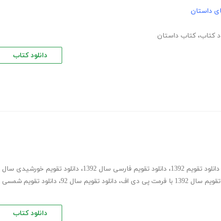
های داستان
ود کتاب
،
کتاب داستان
دانلود کتاب
دانلود تقویم 1392
،
دانلود تقویم فارسی سال 1392
،
دانلود تقویم خورشیدی سال
سال 1392 با فرمت پی دی اف
،
دانلود تقویم سال 92
،
دانلود تقویم شمسی
دانلود کتاب