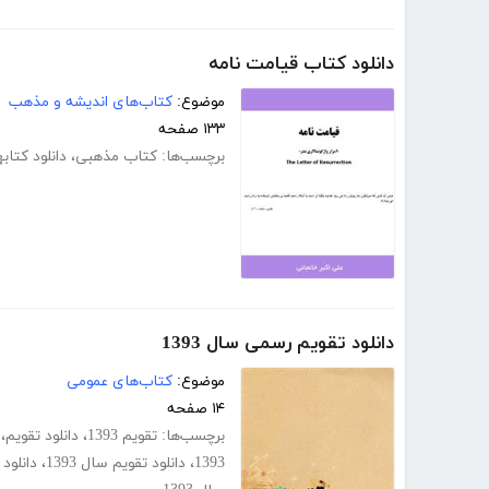
دانلود کتاب قیامت نامه
موضوع:
کتاب‌های اندیشه و مذهب
۱۳۳ صفحه
برچسب‌ها:
کتاب مذهبی
،
دانلود کتا
دانلود تقویم رسمی سال 1393
موضوع:
کتاب‌های عمومی
۱۴ صفحه
برچسب‌ها:
تقویم 1393
،
دانلود تقویم
،
1393
،
دانلود تقویم سال 1393
،
دانلود تقویم 