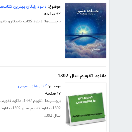
موضوع:
دانلود رایگان بهترین کتاب‌
۶۲ صفحه
برچسب‌ها:
دانلود کتاب داستان
،
دانل
دانلود تقویم سال 1392
موضوع:
کتاب‌های عمومی
۱۷ صفحه
برچسب‌ها:
تقویم 1392
،
دانلود تقویم
،
1392
،
دانلود تقویم سال 1392
،
دانلود تقویم 
سال 1392