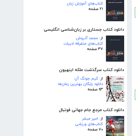
کتاب‌های آموزش زبان
۲۱ صفحه
دانلود کتاب جستاری بر زبان‌شناسی انگلیسی
از:
محمد آذروش
کتاب‌های متفرقه ادبیات
۳۷ صفحه
دانلود کتاب سرگذشت ملکه اینهیون
از:
کیم جونگ آن
دانلود رایگان بهترین رمان‌ها
۹۳ صفحه
دانلود کتاب مرجع جام جهانی فوتبال
از:
امیر مبشر
کتاب‌های ورزشی
۷۰ صفحه