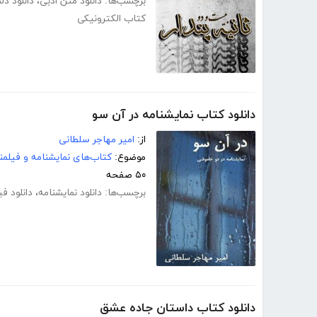
برچسب‌ها:
دانلود متن ادبی
،
دانلود دل
کتاب الکترونیکی
دانلود کتاب نمایشنامه در آن سو
از:
امیر مهاجر سلطانی
موضوع:
کتاب‌های نمایشنامه و فیلمن
۵۰ صفحه
برچسب‌ها:
دانلود نمایشنامه
،
دانلود فی
دانلود کتاب داستان جاده عشق