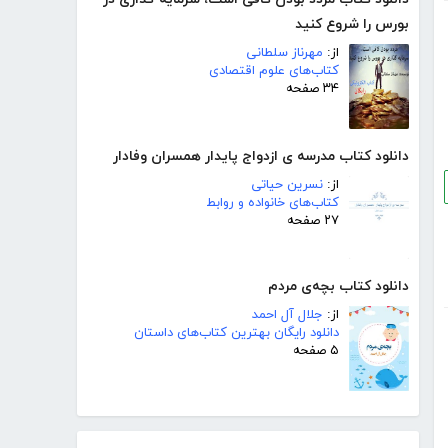
بورس را شروع کنید
از:
مهرناز سلطانی
کتاب‌های علوم اقتصادی
۳۴ صفحه
دانلود کتاب مدرسه ی ازدواج پایدار همسران وفادار
از:
نسرین حیاتی
کتاب‌های خانواده و روابط
۲۷ صفحه
دانلود کتاب بچه‌ی مردم
از:
جلال آل احمد
دانلود رایگان بهترین کتاب‌های داستان
۵ صفحه