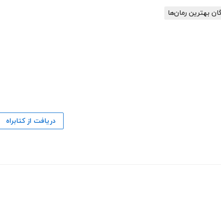
گان بهترین رمان‌ها
دریافت از کتابراه