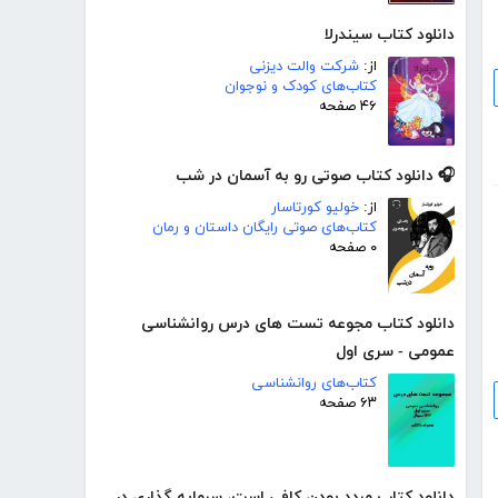
دانلود کتاب سیندرلا
از:
شرکت والت دیزنی
کتاب‌های کودک و نوجوان
۴۶ صفحه
🎧 دانلود کتاب صوتی رو به آسمان در شب
از:
خولیو کورتاسار
کتاب‌های صوتی رایگان داستان و رمان
۰ صفحه
دانلود کتاب مجوعه تست های درس روانشناسی
عمومی - سری اول
کتاب‌های روانشناسی
۶۳ صفحه
دانلود کتاب مردد بودن کافی است، سرمایه گذاری در