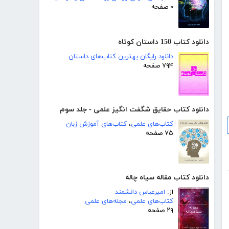
۰ صفحه
دانلود کتاب 150 داستان کوتاه
دانلود رایگان بهترین کتاب‌های داستان
۷۹۴ صفحه
دانلود کتاب حقایق شگفت انگیز علمی - جلد سوم
کتاب‌های علمی
،
کتاب‌های آموزش زبان
۷۵ صفحه
دانلود کتاب مقاله سیاه چاله
از:
امیرعباس دانشمند
کتاب‌های علمی
،
مجله‌های علمی
۲۹ صفحه