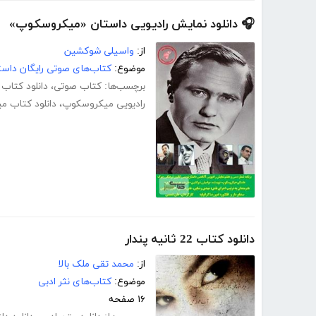
🎧 دانلود نمایش رادیویی داستان «میکروسکوپ»
از:
واسیلی شوکشین
موضوع:
کتاب‌های صوتی رایگان داست
برچسب‌ها:
کتاب صوتی
،
دانلود کتاب
رادیویی میکروسکوپ
،
دانلود کتاب 
دانلود کتاب 22 ثانیه پندار
از:
محمد تقی ملک بالا
موضوع:
کتاب‌های نثر ادبی
۱۶ صفحه