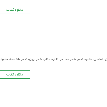
دانلود کتاب
،
دانلود شعر
،
شعر معاصر
،
دانلود کتاب شعر نوین
،
شعر عاشقانه
،
دانلود
دانلود کتاب