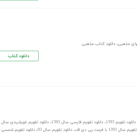
بهای مذهبی
،
دانلود کتاب مذهبی
دانلود کتاب
دانلود تقویم 1393
،
دانلود تقویم فارسی سال 1393
،
دانلود تقویم خورشیدی سال
سال 1393 با فرمت پی دی اف
،
دانلود تقویم سال 93
،
دانلود تقویم شمسی