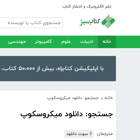
نشر الکترونیک و انتشار کتاب
خانه
ادبیات
علوم
کامپیوتر
مهندسی
با اپلیکیشن کتابراه، بیش از ۵۰،۰۰۰ کتاب، کتاب صوتی و رمان را در موبایل و تبلت خود داشته باشید!
خانه
جستجو: دانلود میکروسکوپ
›
جستجو: دانلود میکروسکوپ
مترجمان:
3 سوت دانلود