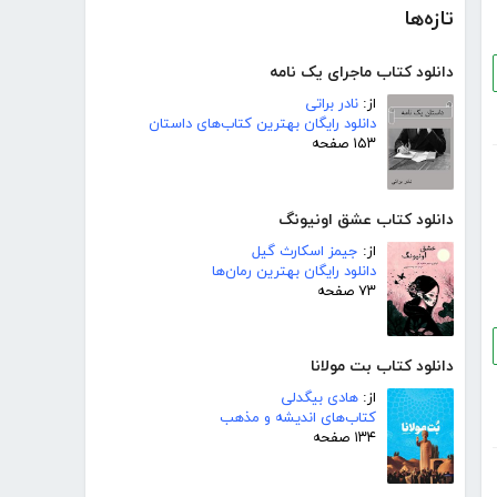
تازه‌ها
دانلود کتاب ماجرای یک نامه
از:
نادر براتی
دانلود رایگان بهترین کتاب‌های داستان
۱۵۳ صفحه
دانلود کتاب عشق اونیونگ
از:
جیمز اسکارث گیل
دانلود رایگان بهترین رمان‌ها
۷۳ صفحه
دانلود کتاب بت مولانا
از:
هادی بیگدلی
کتاب‌های اندیشه و مذهب
۱۳۴ صفحه