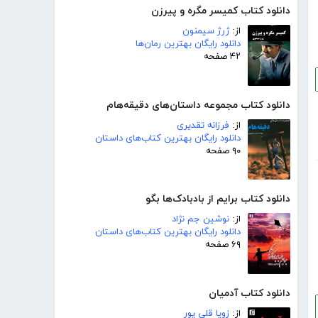
دانلود کتاب کمیسر مگره و پیرزن
از:
ژرژ سیمنون
دانلود رایگان بهترین رمان‌ها
۴۲ صفحه
دانلود کتاب مجموعه داستان‌های دقیقه‌هام
از:
فرزانه تقدیری
دانلود رایگان بهترین کتاب‌های داستان
۹۰ صفحه
دانلود کتاب برایم از بادبادک‌ها بگو
از:
نوشین جم نژاد
دانلود رایگان بهترین کتاب‌های داستان
۶۹ صفحه
دانلود کتاب آدمیان
از:
زویا قلی پور