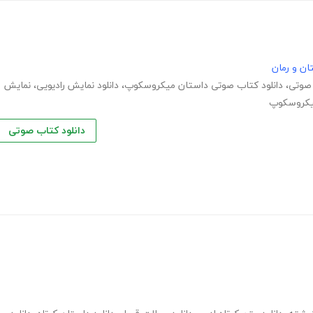
ان و رمان
 صوتی
،
دانلود کتاب صوتی داستان میکروسکوپ
،
دانلود نمایش رادیویی
،
نمایش
میکروسکوپ
دانلود کتاب صوتی