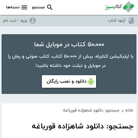
جستجو
دسته‌ها
آپلود کتاب
ورود / ثبت نام
۵۰،۰۰۰ کتاب در موبایل شما
با اپلیکیشن کتابراه، بیش از ۵۰،۰۰۰ کتاب، کتاب صوتی و رمان را
در موبایل و تبلت خود داشته باشید!
دانلود و نصب رایگان
خانه
جستجو: دانلود شاهزاده قورباغه
›
جستجو: دانلود شاهزاده قورباغه