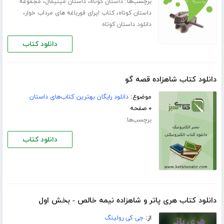
برچسب‌ها:
،
،
داستان کوتاه
داستان مینیمال
مجموعه
،
،
داستان کوتاه
کتاب اپرای قورباغه های مرداب خوار
دانلود داستان کوتاه
دانلود کتاب
دانلود کتاب شاهزاده قصه گو
موضوع:
دانلود رایگان بهترین کتاب‌های داستان
۰ صفحه
برچسب‌ها:
دانلود کتاب
دانلود کتاب هری پاتر و شاهزاده نیمه خالص - بخش اول
از:
جی کی رولینگ