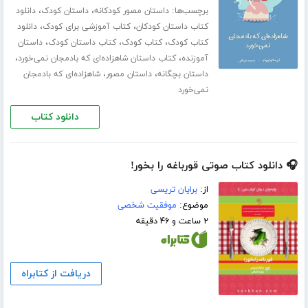
برچسب‌ها:
،
،
داستان مصور کودکانه
داستان کودک
دانلود
،
،
کتاب داستان کودکان
کتاب آموزشی برای کودک
دانلود
،
،
،
کتاب کودک
کتاب کودک
کتاب داستان کودک
داستان
،
،
آموزنده
کتاب داستان شاهزاده‌ای که بادمجان نمی‌خورد
،
،
داستان بچگانه
داستان مصور
شاهزاده‌ای که بادمجان
نمی‌خورد
دانلود کتاب
🎧 دانلود کتاب صوتی قورباغه را بخور!
از:
برایان تریسی
موضوع:
موفقیت شخصی
۲ ساعت و ۴۶ دقیقه
دریافت از کتابراه