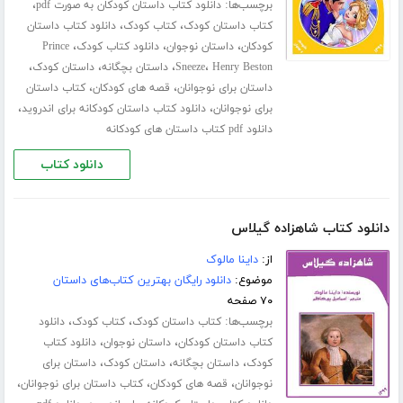
برچسب‌ها:
،
دانلود کتاب داستان کودکان به صورت pdf
،
،
کتاب داستان کودک
کتاب کودک
دانلود کتاب داستان
،
،
،
کودکان
داستان نوجوان
دانلود کتاب کودک
Prince
،
،
،
،
Henry Beston
Sneeze
داستان بچگانه
داستان کودک
،
،
داستان برای نوجوانان
قصه های کودکان
کتاب داستان
،
،
برای نوجوانان
دانلود کتاب داستان کودکانه برای اندروید
دانلود pdf کتاب داستان های کودکانه
دانلود کتاب
دانلود کتاب شاهزاده گیلاس
از:
داینا مالوک
موضوع:
دانلود رایگان بهترین کتاب‌های داستان
۷۰ صفحه
برچسب‌ها:
،
،
کتاب داستان کودک
کتاب کودک
دانلود
،
،
کتاب داستان کودکان
داستان نوجوان
دانلود کتاب
،
،
،
کودک
داستان بچگانه
داستان کودک
داستان برای
،
،
،
نوجوانان
قصه های کودکان
کتاب داستان برای نوجوانان