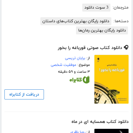
مترجمان:
3 سوت دانلود
دسته‌ها:
دانلود رایگان بهترین کتاب‌های داستان
دانلود رایگان بهترین رمان‌ها
🎧 دانلود کتاب صوتی قورباغه را بخور
از:
برایان تریسی
موضوع:
موفقیت شخصی
۳ ساعت و ۵۹ دقیقه
دریافت از کتابراه
دانلود کتاب همسایه ای در ماه
از:
رویا باقری