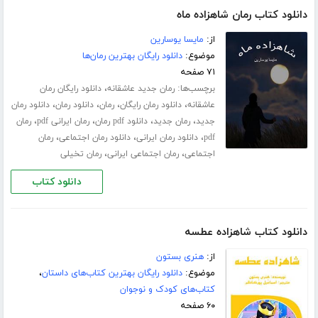
دانلود کتاب رمان شاهزاده ماه
از:
مایسا یوسارین
موضوع:
دانلود رایگان بهترین رمان‌ها
۷۱ صفحه
برچسب‌ها:
،
رمان جدید عاشقانه
دانلود رایگان رمان
،
،
،
،
عاشقانه
دانلود رمان رایگان
رمان
دانلود رمان
دانلود رمان
،
،
،
،
جدید
رمان جدید
دانلود pdf رمان
رمان ایرانی pdf
رمان
،
،
،
pdf
دانلود رمان ایرانی
دانلود رمان اجتماعی
رمان
،
،
اجتماعی
رمان اجتماعی ایرانی
رمان تخیلی
دانلود کتاب
دانلود کتاب شاهزاده عطسه
از:
هنری بستون
موضوع:
دانلود رایگان بهترین کتاب‌های داستان
،
کتاب‌های کودک و نوجوان
۶۰ صفحه