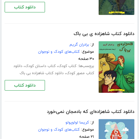
دانلود کتاب
دانلود کتاب شاهزاده ی بی باک
از:
برادران گریم
موضوع:
کتاب‌های کودک و نوجوان
۳۰ صفحه
برچسب‌ها:
،
،
کتاب کودک
کتاب داستان کودک
دانلود
،
کتاب مصور کودک
دانلود کتاب شاهزاده بی باک
دانلود کتاب
دانلود کتاب شاهزاده‌ای که بادمجان نمی‌خورد
از:
کریسا لولوپولو
موضوع:
کتاب‌های کودک و نوجوان
۲۱ صفحه