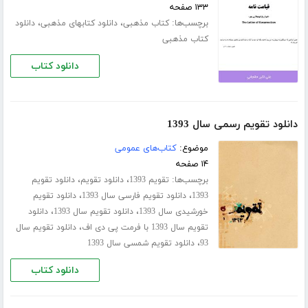
۱۳۳ صفحه
برچسب‌ها:
،
،
کتاب مذهبی
دانلود کتابهای مذهبی
دانلود
کتاب مذهبی
دانلود کتاب
دانلود تقویم رسمی سال 1393
موضوع:
کتاب‌های عمومی
۱۴ صفحه
برچسب‌ها:
،
،
تقویم 1393
دانلود تقویم
دانلود تقویم
،
،
1393
دانلود تقویم فارسی سال 1393
دانلود تقویم
،
،
خورشیدی سال 1393
دانلود تقویم سال 1393
دانلود
،
تقویم سال 1393 با فرمت پی دی اف
دانلود تقویم سال
،
93
دانلود تقویم شمسی سال 1393
دانلود کتاب