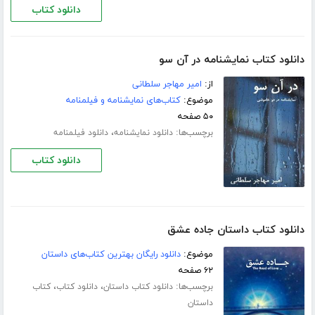
دانلود کتاب
دانلود کتاب نمایشنامه در آن سو
از:
امیر مهاجر سلطانی
موضوع:
کتاب‌های نمایشنامه و فیلمنامه
۵۰ صفحه
برچسب‌ها:
،
دانلود نمایشنامه
دانلود فیلمنامه
دانلود کتاب
دانلود کتاب داستان جاده عشق
موضوع:
دانلود رایگان بهترین کتاب‌های داستان
۶۲ صفحه
برچسب‌ها:
،
،
دانلود کتاب داستان
دانلود کتاب
کتاب
داستان