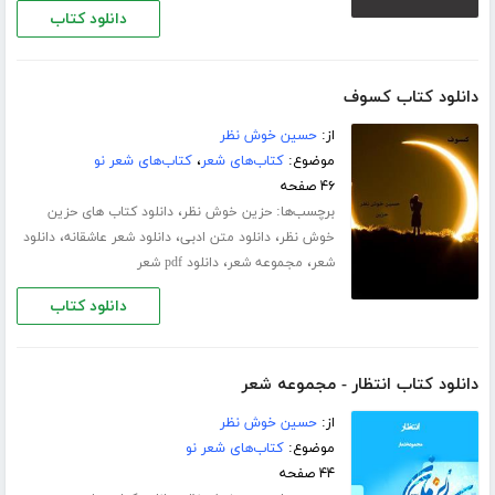
دانلود کتاب
دانلود کتاب کسوف
از:
حسین خوش نظر
موضوع:
کتاب‌های شعر
،
کتاب‌های شعر نو
۴۶ صفحه
برچسب‌ها:
،
حزین خوش نظر
دانلود کتاب های حزین
،
،
،
خوش نظر
دانلود متن ادبی
دانلود شعر عاشقانه
دانلود
،
،
شعر
مجموعه شعر
دانلود pdf شعر
دانلود کتاب
دانلود کتاب انتظار - مجموعه شعر
از:
حسین خوش نظر
موضوع:
کتاب‌های شعر نو
۴۴ صفحه