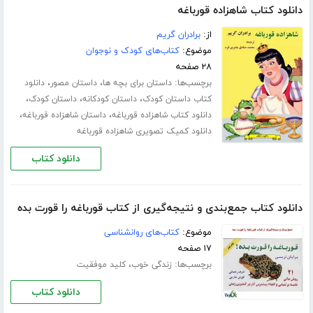
دانلود کتاب شاهزاده قورباغه
از:
برادران گریم
موضوع:
کتاب‌های کودک و نوجوان
۲۸ صفحه
برچسب‌ها:
،
،
داستان برای بچه ها
داستان مصور
دانلود
،
،
،
کتاب داستان کودک
داستان کودکانه
داستان کودک
،
،
دانلود کتاب شاهزاده قورباغه
داستان شاهزاده قورباغه
دانلود کمیک تصویری شاهزاده قورباغه
دانلود کتاب
دانلود کتاب جمع‌بندی و نتیجه‌گیری از کتاب قورباغه را قورت بده
موضوع:
کتاب‌های روانشناسی
۱۷ صفحه
برچسب‌ها:
،
زندگی خوب
کلید موفقیت
دانلود کتاب