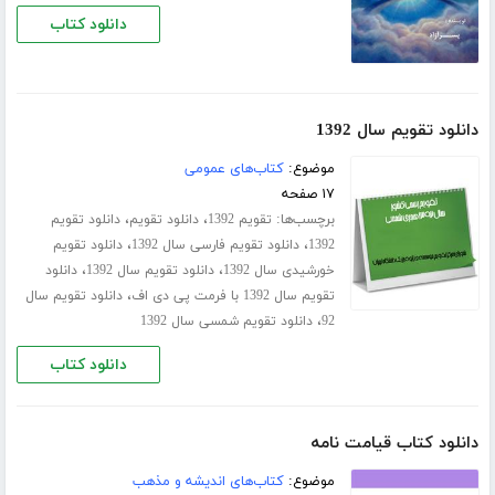
دانلود کتاب
دانلود تقویم سال 1392
موضوع:
کتاب‌های عمومی
۱۷ صفحه
برچسب‌ها:
،
،
تقویم 1392
دانلود تقویم
دانلود تقویم
،
،
1392
دانلود تقویم فارسی سال 1392
دانلود تقویم
،
،
خورشیدی سال 1392
دانلود تقویم سال 1392
دانلود
،
تقویم سال 1392 با فرمت پی دی اف
دانلود تقویم سال
،
92
دانلود تقویم شمسی سال 1392
دانلود کتاب
دانلود کتاب قیامت نامه
موضوع:
کتاب‌های اندیشه و مذهب