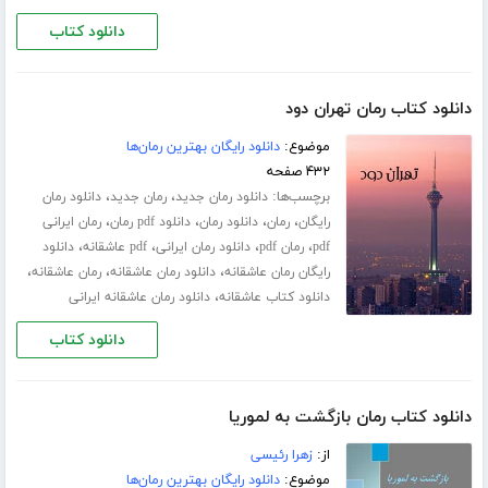
دانلود کتاب
دانلود کتاب رمان تهران دود
موضوع:
دانلود رایگان بهترین رمان‌ها
۴۳۲ صفحه
برچسب‌ها:
،
،
دانلود رمان جدید
رمان جدید
دانلود رمان
،
،
،
،
رایگان
رمان
دانلود رمان
دانلود pdf رمان
رمان ایرانی
،
،
،
،
pdf
رمان pdf
دانلود رمان ایرانی
pdf عاشقانه
دانلود
،
،
،
رایگان رمان عاشقانه
دانلود رمان عاشقانه
رمان عاشقانه
،
دانلود کتاب عاشقانه
دانلود رمان عاشقانه ایرانی
دانلود کتاب
دانلود کتاب رمان بازگشت به لموریا
از:
زهرا رئیسی
موضوع:
دانلود رایگان بهترین رمان‌ها