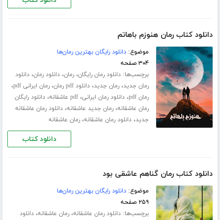
دانلود کتاب
دانلود کتاب رمان هنوزم باهاتم
موضوع:
دانلود رایگان بهترین رمان‌ها
۳۰۴ صفحه
برچسب‌ها:
،
،
،
دانلود رمان رایگان
رمان
دانلود رمان
دانلود
،
،
،
،
رمان جدید
رمان جدید
دانلود pdf رمان
رمان ایرانی pdf
،
،
،
رمان pdf
دانلود رمان ایرانی
pdf عاشقانه
دانلود رایگان
،
،
رمان عاشقانه
رمان جدید عاشقانه
دانلود رمان عاشقانه
،
،
جدید
دانلود رمان عاشقانه
رمان عاشقانه
دانلود کتاب
دانلود کتاب رمان گناهم عاشقی بود
موضوع:
دانلود رایگان بهترین رمان‌ها
۲۵۹ صفحه
برچسب‌ها:
،
،
دانلود رمان عاشقانه
رمان عاشقانه
دانلود