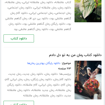
،
،
،
کتاب عاشقانه
دانلود رمان عاشقانه ایرانی
رمان عاشقانه
،
،
،
دانلود رمان
رمان عاشقانه ایرانی
دانلود رمان اجتماعی
،
،
رمان اجتماعی
رمان اجتماعی ایرانی
دانلود pdf رمان
،
گناهم عاشقی بود
دانلود پی دی اف رمان گناهم عاشقی
،
،
بود
دانلود رایگان رمان گناهم عاشقی بود
دانلود رمان
،
گناهم عاشقی بود
دانلود رمان گناهم عاشقی بود
دانلود کتاب
دانلود کتاب رمان من به تو دل دادم
موضوع:
دانلود رایگان بهترین رمان‌ها
۶۱۳ صفحه
برچسب‌ها:
،
،
،
دانلود رمان
دانلود رمان جدید
رمان جدید
،
،
،
،
دانلود pdf رمان
دانلود رمان رایگان
رمان
رمان ایرانی pdf
،
،
،
رمان pdf
دانلود رمان ایرانی
pdf عاشقانه
دانلود رایگان
،
،
رمان عاشقانه
رمان جدید عاشقانه
دانلود رمان عاشقانه
،
،
جدید
دانلود رمان عاشقانه
رمان عاشقانه
دانلود کتاب