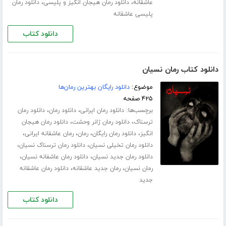
،
،
عاشقانه
دانلود رمان هیجان انگیز و پلیسی
دانلود رمان
پلیسی عاشقانه
دانلود کتاب
دانلود کتاب رمان نسیان
موضوع:
دانلود رایگان بهترین رمان‌ها
۴۲۵ صفحه
برچسب‌ها:
،
،
دانلود رمان ایرانی
دانلود رمان
دانلود رمان
،
،
ترسناک
دانلود رمان ژانر وحشت
دانلود رمان هیجان
،
،
،
،
انگیز
دانلود رمان رایگان
رمان
رمان عاشقانه ایرانی
،
،
دانلود رمان تخیلی نسیان
دانلود رمان ترسناک نسیان
،
،
دانلود رمان جدید نسیان
دانلود رمان عاشفانه نسیان
،
،
رمان نسیان
رمان جدید عاشقانه
دانلود رمان عاشقانه
جدید
دانلود کتاب