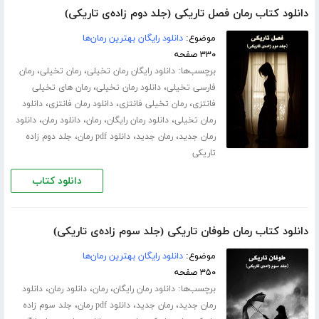
دانلود کتاب رمان فصل تاریکی (جلد دوم زاده‌ی تاریکی)
موضوع:
دانلود رایگان بهترین رمان‌ها
۳۳۰ صفحه
برچسب‌ها:
،
،
دانلود رایگان رمان تخیلی
رمان تخیلی
رمان
،
،
فارسی تخیلی
دانلود رمان تخیلی
رمان های تخیلی
،
،
،
فانتزی
رمان تخیلی فانتزی
دانلود رمان فانتزی
دانلود
،
،
،
،
رمان تخیلی
دانلود رمان رایگان
رمان
دانلود رمان
دانلود
،
،
،
رمان جدید
رمان جدید
دانلود pdf رمان
جلد دوم زاده
تاریکی
دانلود کتاب
دانلود کتاب رمان طوفان تاریکی (جلد سوم زاده‌ی تاریکی)
موضوع:
دانلود رایگان بهترین رمان‌ها
۳۵۰ صفحه
برچسب‌ها:
،
،
،
دانلود رمان رایگان
رمان
دانلود رمان
دانلود
،
،
،
رمان جدید
رمان جدید
دانلود pdf رمان
جلد سوم زاده