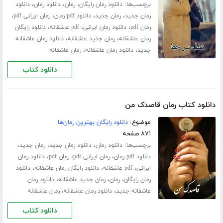
برچسب‌ها:
،
،
،
دانلود رمان رایگان
رمان
دانلود رمان
دانلود
،
،
،
،
رمان جدید
رمان جدید
دانلود pdf رمان
رمان ایرانی pdf
،
،
،
رمان pdf
دانلود رمان ایرانی
pdf عاشقانه
دانلود رایگان
،
،
رمان عاشقانه
رمان جدید عاشقانه
دانلود رمان عاشقانه
،
،
جدید
دانلود رمان عاشقانه
رمان عاشقانه
دانلود کتاب
دانلود کتاب رمان قاصدک من
موضوع:
دانلود رایگان بهترین رمان‌ها
۸۷۱ صفحه
برچسب‌ها:
،
،
،
دانلود رمان
دانلود رمان جدید
رمان جدید
،
،
،
دانلود pdf رمان
رمان ایرانی pdf
رمان pdf
دانلود رمان
،
،
،
ایرانی
pdf عاشقانه
دانلود رایگان رمان عاشقانه
دانلود
،
،
،
رمان رایگان
رمان
رمان جدید عاشقانه
دانلود رمان
،
،
عاشقانه جدید
دانلود رمان عاشقانه
رمان عاشقانه
دانلود کتاب