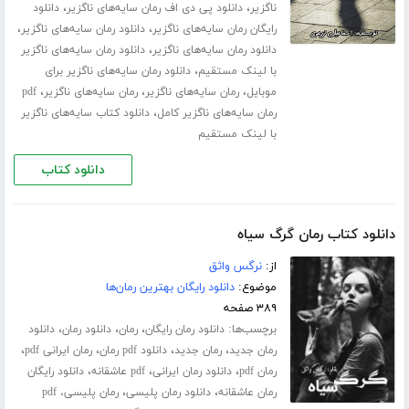
،
،
ناگزیر
دانلود پی دی اف رمان سایه‌های ناگزیر
دانلود
،
،
رایگان رمان سایه‌های ناگزیر
دانلود رمان سایه‌های ناگزیر
،
دانلود رمان سایه‌های ناگزیر
دانلود رمان سایه‌های ناگزیر
،
با لینک مستقیم
دانلود رمان سایه‌های ناگزیر برای
،
،
،
موبایل
رمان سایه‌های ناگزیر
رمان سایه‌های ناگزیر
pdf
،
رمان سایه‌های ناگزیر کامل
دانلود کتاب سایه‌های ناگزیر
با لینک مستقیم
دانلود کتاب
دانلود کتاب رمان گرگ سیاه
از:
نرگس واثق
موضوع:
دانلود رایگان بهترین رمان‌ها
۳۸۹ صفحه
برچسب‌ها:
،
،
،
دانلود رمان رایگان
رمان
دانلود رمان
دانلود
،
،
،
،
رمان جدید
رمان جدید
دانلود pdf رمان
رمان ایرانی pdf
،
،
،
رمان pdf
دانلود رمان ایرانی
pdf عاشقانه
دانلود رایگان
،
،
رمان عاشقانه
دانلود رمان پلیسی
رمان پلیسی، pdf