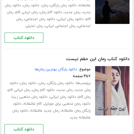
،
،
،
،
عاشقانه
دانلود رمان رایگان
رمان
دانلود رمان
دانلود رمان
،
،
،
،
جدید
رمان جدید
دانلود pdf رمان
رمان ایرانی pdf
رمان
،
،
،
pdf
دانلود رمان ایرانی
دانلود رمان اجتماعی
رمان
،
،
اجتماعی
رمان اجتماعی ایرانی
رمان تخیلی
دانلود کتاب
دانلود کتاب رمان این حقم نیست
موضوع:
دانلود رایگان بهترین رمان‌ها
۴۵۷ صفحه
برچسب‌ها:
،
،
،
دانلود رمان رایگان
رمان
دانلود رمان
دانلود
،
،
،
،
رمان جدید
رمان جدید
دانلود pdf رمان
رمان ایرانی pdf
،
،
،
رمان pdf
دانلود رمان ایرانی
دانلود رمان مذهبی زیبا
،
،
دانلود رمان مذهبی برای موبایل
pdf عاشقانه
دانلود
،
،
رایگان رمان عاشقانه
رمان جدید عاشقانه
دانلود رمان
عاشقانه جدید
دانلود کتاب