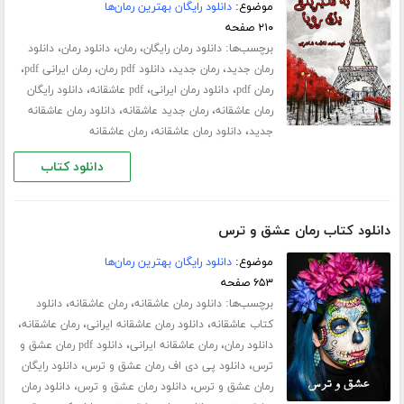
موضوع:
دانلود رایگان بهترین رمان‌ها
۲۱۰ صفحه
برچسب‌ها:
،
،
،
دانلود رمان رایگان
رمان
دانلود رمان
دانلود
،
،
،
،
رمان جدید
رمان جدید
دانلود pdf رمان
رمان ایرانی pdf
،
،
،
رمان pdf
دانلود رمان ایرانی
pdf عاشقانه
دانلود رایگان
،
،
رمان عاشقانه
رمان جدید عاشقانه
دانلود رمان عاشقانه
،
،
جدید
دانلود رمان عاشقانه
رمان عاشقانه
دانلود کتاب
دانلود کتاب رمان عشق و ترس
موضوع:
دانلود رایگان بهترین رمان‌ها
۶۵۳ صفحه
برچسب‌ها:
،
،
دانلود رمان عاشقانه
رمان عاشقانه
دانلود
،
،
،
کتاب عاشقانه
دانلود رمان عاشقانه ایرانی
رمان عاشقانه
،
،
دانلود رمان
رمان عاشقانه ایرانی
دانلود pdf رمان عشق و
،
،
ترس
دانلود پی دی اف رمان عشق و ترس
دانلود رایگان
،
،
رمان عشق و ترس
دانلود رمان عشق و ترس
دانلود رمان