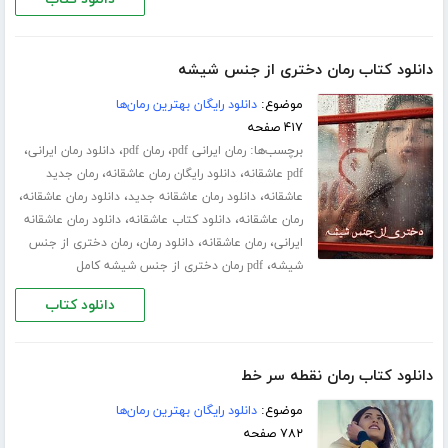
دانلود کتاب رمان دختری از جنس شیشه
موضوع:
دانلود رایگان بهترین رمان‌ها
۴۱۷ صفحه
برچسب‌ها:
،
،
،
رمان ایرانی pdf
رمان pdf
دانلود رمان ایرانی
،
،
pdf عاشقانه
دانلود رایگان رمان عاشقانه
رمان جدید
،
،
،
عاشقانه
دانلود رمان عاشقانه جدید
دانلود رمان عاشقانه
،
،
رمان عاشقانه
دانلود کتاب عاشقانه
دانلود رمان عاشقانه
،
،
،
ایرانی
رمان عاشقانه
دانلود رمان
رمان دختری از جنس
،
شیشه
pdf رمان دختری از جنس شیشه کامل
دانلود کتاب
دانلود کتاب رمان نقطه سر خط
موضوع:
دانلود رایگان بهترین رمان‌ها
۷۸۲ صفحه