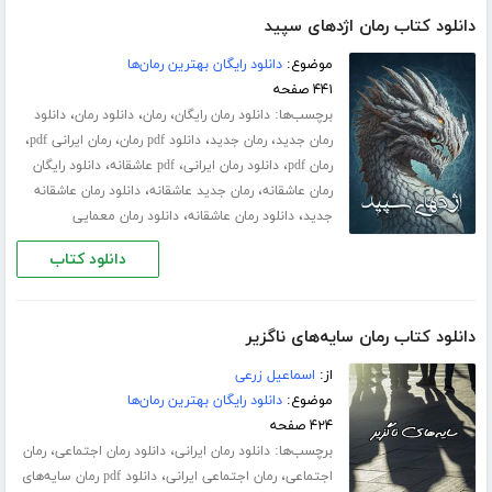
دانلود کتاب رمان اژدهای سپید
موضوع:
دانلود رایگان بهترین رمان‌ها
۴۴۱ صفحه
برچسب‌ها:
،
،
،
دانلود رمان رایگان
رمان
دانلود رمان
دانلود
،
،
،
،
رمان جدید
رمان جدید
دانلود pdf رمان
رمان ایرانی pdf
،
،
،
رمان pdf
دانلود رمان ایرانی
pdf عاشقانه
دانلود رایگان
،
،
رمان عاشقانه
رمان جدید عاشقانه
دانلود رمان عاشقانه
،
،
جدید
دانلود رمان عاشقانه
دانلود رمان معمایی
دانلود کتاب
دانلود کتاب رمان سایه‌های ناگزیر
از:
اسماعیل زرعی
موضوع:
دانلود رایگان بهترین رمان‌ها
۴۲۴ صفحه
برچسب‌ها:
،
،
دانلود رمان ایرانی
دانلود رمان اجتماعی
رمان
،
،
اجتماعی
رمان اجتماعی ایرانی
دانلود pdf رمان سایه‌های