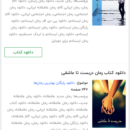
برچسب‌ها:
،
،
رمان جدید
دانلود رمان رایگان
دانلود pdf
،
،
،
رمان
رمان ایرانی pdf
رمان عاشقانه ایرانی
دانلود رمان
،
،
،
اجتماعی
رمان اجتماعی
رمان اجتماعی ایرانی
دانلود pdf
،
،
رمان ایستادم
دانلود پی دی اف رمان ایستادم
دانلود
،
،
رایگان رمان ایستادم
دانلود رمان ایستادم
دانلود رمان
،
،
ایستادم
دانلود رمان ایستادم با لینک مستقیم
دانلود
رمان ایستادم برای موبایل
دانلود کتاب
دانلود کتاب رمان دربست تا عاشقی
موضوع:
دانلود رایگان بهترین رمان‌ها
۲۴۷ صفحه
برچسب‌ها:
،
رمان جدید عاشقانه
دانلود رمان عاشقانه
،
،
،
جدید
دانلود رمان عاشقانه
رمان عاشقانه
دانلود کتاب
،
،
،
عاشقانه
دانلود رمان عاشقانه ایرانی
رمان عاشقانه
رمان
،
،
،
،
ایرانی pdf
رمان pdf
دانلود رمان ایرانی
pdf عاشقانه
،
،
دانلود رایگان رمان عاشقانه
دانلود رمان
رمان عاشقانه
،
ایرانی
دانلود رمان اجتماعی