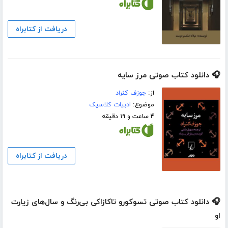
دریافت از کتابراه
🎧 دانلود کتاب صوتی مرز سایه
از:
جوزف کنراد
موضوع:
ادبیات کلاسیک
۴ ساعت و ۱۹ دقیقه
دریافت از کتابراه
🎧 دانلود کتاب صوتی تسوکورو تاکازاکی بی‌رنگ و سال‌های زیارت
او