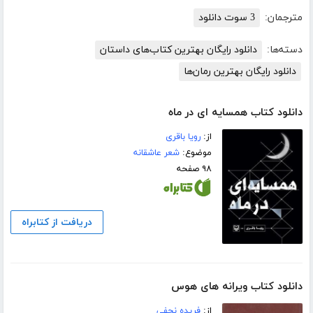
مترجمان:
3 سوت دانلود
دسته‌ها:
دانلود رایگان بهترین کتاب‌های داستان
دانلود رایگان بهترین رمان‌ها
دانلود کتاب همسایه ای در ماه
از:
رویا باقری
موضوع:
شعر عاشقانه
۹۸ صفحه
دریافت از کتابراه
دانلود کتاب ویرانه های هوس
از:
فریده نجفی