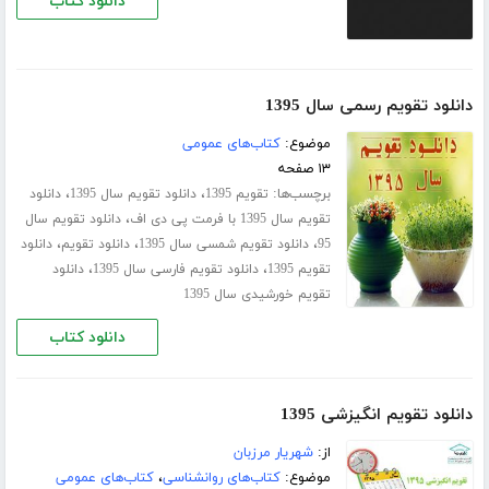
دانلود کتاب
دانلود تقویم رسمی سال 1395
موضوع:
کتاب‌های عمومی
۱۳ صفحه
برچسب‌ها:
،
،
تقویم 1395
دانلود تقویم سال 1395
دانلود
،
تقویم سال 1395 با فرمت پی دی اف
دانلود تقویم سال
،
،
،
95
دانلود تقویم شمسی سال 1395
دانلود تقویم
دانلود
،
،
تقویم 1395
دانلود تقویم فارسی سال 1395
دانلود
تقویم خورشیدی سال 1395
دانلود کتاب
دانلود تقویم انگیزشی 1395
از:
شهریار مرزبان
موضوع:
کتاب‌های روانشناسی
،
کتاب‌های عمومی