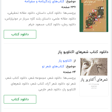
موضوع:
کتاب‌های زندگینامه و سفرنامه
۲۳۶ صفحه
برچسب‌ها:
،
،
دانلود کتاب داستان
دانلود مقاله تحقیقی
،
،
دانلود مقاله علمی
داستان بلند کاره سرباز در مونپارناس
،
دانلود رمان
دانلود کتاب مسعود خیام
دانلود کتاب
دانلود کتاب شعرهای اکتاویو پاز
از:
اکتاویو پاز
موضوع:
کتاب‌های شعر نو
۲۴ صفحه
برچسب‌ها:
،
،
،
دانلود شعر
مجموعه شعر
دانلود کتاب شعر
،
،
،
شعر نو
دانلود شعر آزاد
کتاب شعر
دانلود شعرهای
،
اکتاویو پاز
دانلود شعر خارجی
دانلود کتاب