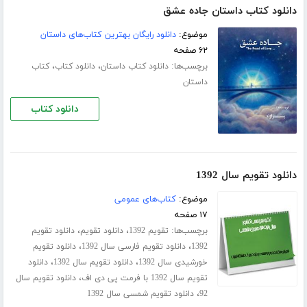
دانلود کتاب داستان جاده عشق
موضوع:
دانلود رایگان بهترین کتاب‌های داستان
۶۲ صفحه
برچسب‌ها:
،
،
دانلود کتاب داستان
دانلود کتاب
کتاب
داستان
دانلود کتاب
دانلود تقویم سال 1392
موضوع:
کتاب‌های عمومی
۱۷ صفحه
برچسب‌ها:
،
،
تقویم 1392
دانلود تقویم
دانلود تقویم
،
،
1392
دانلود تقویم فارسی سال 1392
دانلود تقویم
،
،
خورشیدی سال 1392
دانلود تقویم سال 1392
دانلود
،
تقویم سال 1392 با فرمت پی دی اف
دانلود تقویم سال
،
92
دانلود تقویم شمسی سال 1392