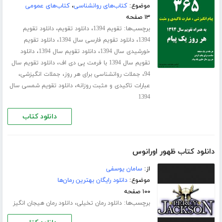
موضوع:
کتاب‌های روانشناسی
،
کتاب‌های عمومی
۱۳ صفحه
برچسب‌ها:
،
،
تقویم 1394
دانلود تقویم
دانلود تقویم
،
،
1394
دانلود تقویم فارسی سال 1394
دانلود تقویم
،
،
خورشیدی سال 1394
دانلود تقویم سال 1394
دانلود
،
تقویم سال 1394 با فرمت پی دی اف
دانلود تقویم سال
،
،
،
94
جملات روانشناسی برای هر روز
جملات انگیزشی
،
عبارات تاکیدی و مثبت روزانه
دانلود تقویم شمسی سال
1394
دانلود کتاب
دانلود کتاب ظهور اورانوس
از:
سامان یوسفی
موضوع:
دانلود رایگان بهترین رمان‌ها
۱۰۰ صفحه
برچسب‌ها:
،
دانلود رمان تخیلی
دانلود رمان هیجان انگیز