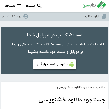
جستجو
دسته‌ها
آپلود کتاب
ورود / ثبت نام
۵۰،۰۰۰ کتاب در موبایل شما
با اپلیکیشن کتابراه، بیش از ۵۰،۰۰۰ کتاب، کتاب صوتی و رمان را
در موبایل و تبلت خود داشته باشید!
دانلود و نصب رایگان
خانه
جستجو: دانلود خشنویسی
›
جستجو: دانلود خشنویسی