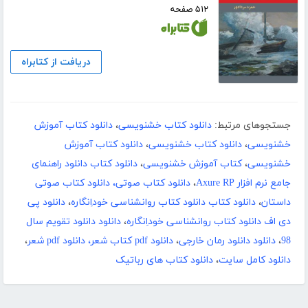
۵۱۲ صفحه
دریافت از کتابراه
جستجوهای مرتبط:
دانلود کتاب خشنویسی
،
دانلود کتاب آموزش
خشنویسی
،
دانلود کتاب خشنویسی
،
دانلود کتاب آموزش
خشنویسی
،
کتاب آموزش خشنویسی
،
دانلود کتاب دانلود راهنمای
جامع نرم افزار Axure RP
،
دانلود کتاب صوتی، دانلود کتاب صوتی
داستان
،
دانلود کتاب دانلود کتاب روانشناسی خوداِنگاره
،
دانلود پی
دی اف دانلود کتاب روانشناسی خوداِنگاره
،
دانلود دانلود تقویم سال
98
،
دانلود دانلود رمان خارجی
،
دانلود pdf کتاب شعر، دانلود pdf شعر
،
دانلود کامل سایت
،
دانلود کتاب های رباتیک