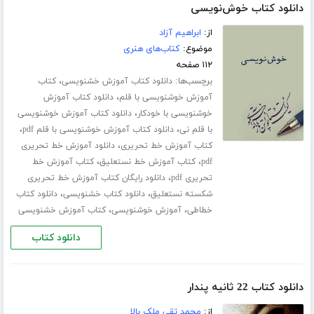
دانلود کتاب خوش‌نویسی
از:
ابراهیم آزاد
موضوع:
کتاب‌های هنری
۱۱۲ صفحه
برچسب‌ها:
،
دانلود کتاب آموزش خشنویسی
کتاب
،
آموزش خوشنویسی با قلم
دانلود کتاب آموزش
،
خوشنویسی با خودکار
دانلود کتاب آموزش خوشنویسی
،
،
با قلم نی
دانلود کتاب آموزش خوشنویسی با قلم pdf
،
کتاب آموزش خط تحریری
دانلود آموزش خط تحریری
،
،
pdf
کتاب آموزش خط نستعلیق
کتاب آموزش خط
،
تحریری pdf
دانلود رایگان کتاب آموزش خط تحریری
،
،
شکسته نستعلیق
دانلود کتاب خشنویسی
دانلود کتاب
،
،
خطاطی
آموزش خوشنویسی
کتاب آموزش خشنویسی
دانلود کتاب
دانلود کتاب 22 ثانیه پندار
از:
محمد تقی ملک بالا