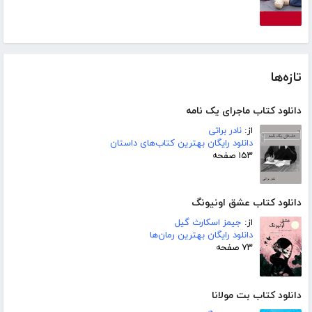
تازه‌ها
دانلود کتاب ماجرای یک نامه
از:
نادر براتی
دانلود رایگان بهترین کتاب‌های داستان
۱۵۳ صفحه
دانلود کتاب عشق اونیونگ
از:
جیمز اسکارث گیل
دانلود رایگان بهترین رمان‌ها
۷۳ صفحه
دانلود کتاب بت مولانا