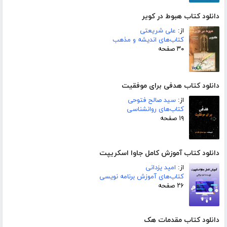
دانلود کتاب هبوط در کویر
از:
علی شریعتی
کتاب‌های اندیشه و مذهب
۳۰ صفحه
دانلود کتاب هدفی برای موفقیت
از:
سید صالح فتوحی
کتاب‌های روانشناسی
۱۹ صفحه
دانلود کتاب آموزش کامل جاوا اسکریپت
از:
امید یزدانی
کتاب‌های آموزش برنامه نویسی
۲۶ صفحه
دانلود کتاب مقدمات هک