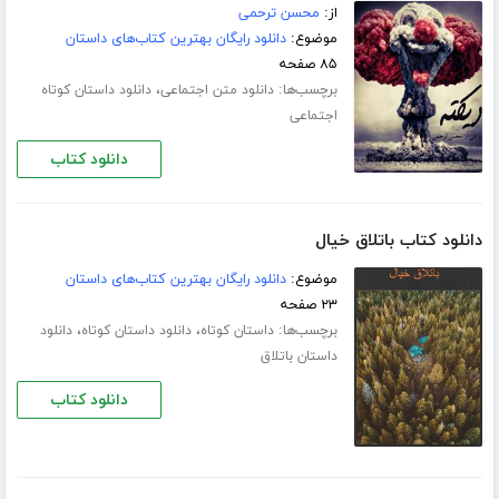
از:
محسن ترحمی
موضوع:
دانلود رایگان بهترین کتاب‌های داستان
۸۵ صفحه
برچسب‌ها:
،
دانلود متن اجتماعی
دانلود داستان کوتاه
اجتماعی
دانلود کتاب
دانلود کتاب باتلاق خیال
موضوع:
دانلود رایگان بهترین کتاب‌های داستان
۲۳ صفحه
برچسب‌ها:
،
،
داستان کوتاه
دانلود داستان کوتاه
دانلود
داستان باتلاق
دانلود کتاب