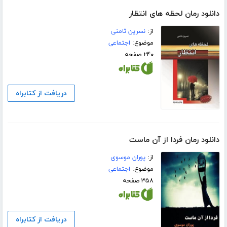
دانلود رمان لحظه های انتظار
از:
نسرین ثامنی
موضوع:
اجتماعی
۲۴۰ صفحه
دریافت از کتابراه
دانلود رمان فردا از آن ماست
از:
پوران موسوی
موضوع:
اجتماعی
۳۵۸ صفحه
دریافت از کتابراه