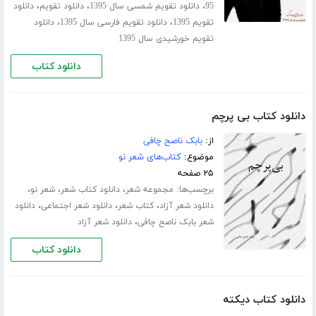
،
،
،
95
دانلود تقویم شمسی سال 1395
دانلود تقویم
دانلود
،
،
تقویم 1395
دانلود تقویم فارسی سال 1395
دانلود
تقویم خورشیدی سال 1395
دانلود کتاب
دانلود کتاب بی پرچم
از:
بابک ناصح چافی
موضوع:
کتاب‌های شعر نو
۲۵ صفحه
برچسب‌ها:
،
،
،
مجموعه شعر
دانلود کتاب شعر
شعر نو
،
،
،
دانلود شعر آزاد
کتاب شعر
دانلود شعر اجتماعی
دانلود
،
شعر بابک ناصح چافی
دانلود شعر آزاد
دانلود کتاب
دانلود کتاب دیکته