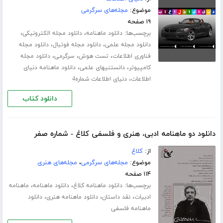
موضوع:
مجله‌های سرگرمی
۱۹ صفحه
برچسب‌ها:
،
،
دانلود ماهنامه
دانلود مجله الکترونیکی
،
،
دانلود مجله علمی
دانلود مجله فوتبال
دانلود مجله
،
،
،
فناوری اطلاعات
تست هوش
سرگرمی
دانلود مجله
،
،
کامپیوتر
دانستنیهای علمی
دانلود ماهنامه دنیای
،
اطلاعات
دنیای اطلاعات شماره4
دانلود کتاب
دانلود دو ماهنامه ادبی، هنری و فلسفی کلاغ - شماره صفر
از:
کلاغ
موضوع:
مجله‌های سرگرمی
،
مجله‌های هنری
۱۱۴ صفحه
برچسب‌ها:
،
،
دانلود ماهنامه کلاغ
دانلود ماهنامه
ماهنامه
،
،
،
ادبیات
نقد داستان
دانلود ماهنامه هنری
دانلود
ماهنامه فلسفی