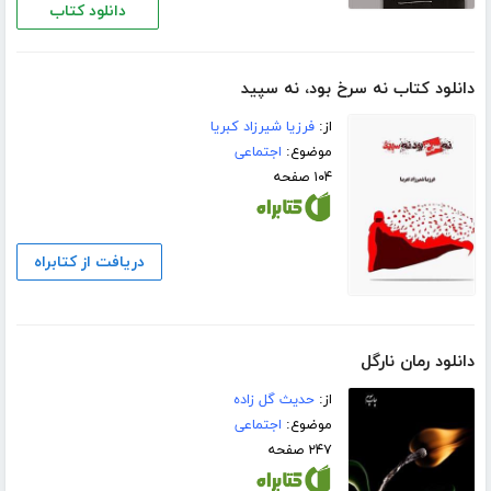
دانلود کتاب
دانلود کتاب نه سرخ بود، نه سپید
از:
فرزیا شیرزاد کبریا
موضوع:
اجتماعی
۱۰۴ صفحه
دریافت از کتابراه
دانلود رمان نارگل
از:
حدیث گل زاده
موضوع:
اجتماعی
۲۴۷ صفحه