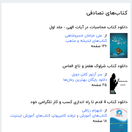
کتاب‌های تصادفی
دانلود کتاب محاسبات در آیات الهی - جلد اول
از:
علی خرامان خسروشاهی
کتاب‌های اندیشه و مذهب
۱۲۶ صفحه
دانلود کتاب شرلوک هلمز و تاج الماس
از:
سر آرتور کانن دویل
دانلود رایگان بهترین رمان‌ها
۲۵ صفحه
دانلود کتاب 4 قدم تا راه اندازی کسب و کار تلگرامی خود
از:
شهرام رزاقی
کتاب‌های آموزش و ترفند کامپیوتر
،
کتاب‌های آموزش اینترنت
۱۸ صفحه