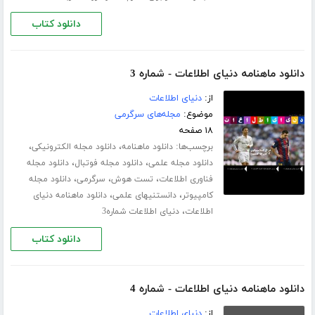
دانلود کتاب
دانلود ماهنامه دنیای اطلاعات - شماره 3
از:
دنیای اطلاعات
موضوع:
مجله‌های سرگرمی
۱۸ صفحه
برچسب‌ها:
،
،
دانلود ماهنامه
دانلود مجله الکترونیکی
،
،
دانلود مجله علمی
دانلود مجله فوتبال
دانلود مجله
،
،
،
فناوری اطلاعات
تست هوش
سرگرمی
دانلود مجله
،
،
کامپیوتر
دانستنیهای علمی
دانلود ماهنامه دنیای
،
اطلاعات
دنیای اطلاعات شماره3
دانلود کتاب
دانلود ماهنامه دنیای اطلاعات - شماره 4
از:
دنیای اطلاعات