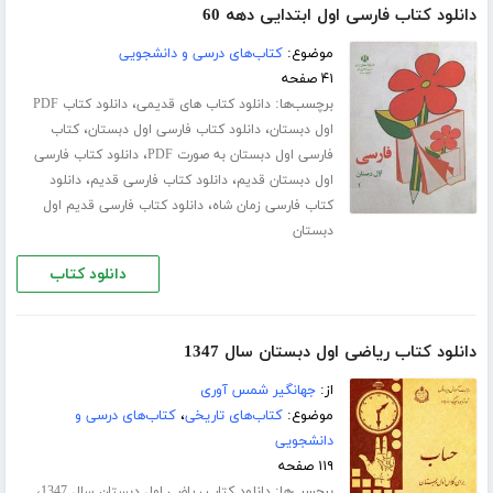
دانلود کتاب فارسی اول ابتدایی دهه 60
موضوع:
کتاب‌های درسی و دانشجویی
۴۱ صفحه
برچسب‌ها:
،
دانلود کتاب های قدیمی
دانلود کتاب PDF
،
،
اول دبستان
دانلود کتاب فارسی اول دبستان
کتاب
،
فارسی اول دبستان به صورت PDF
دانلود کتاب فارسی
،
،
اول دبستان قدیم
دانلود کتاب فارسی قدیم
دانلود
،
کتاب فارسی زمان شاه
دانلود کتاب فارسی قدیم اول
دبستان
دانلود کتاب
دانلود کتاب ریاضی اول دبستان سال 1347
از:
جهانگیر شمس آوری
موضوع:
کتاب‌های تاریخی
،
کتاب‌های درسی و
دانشجویی
۱۱۹ صفحه
برچسب‌ها:
،
دانلود کتاب ریاضی اول دبستان سال 1347