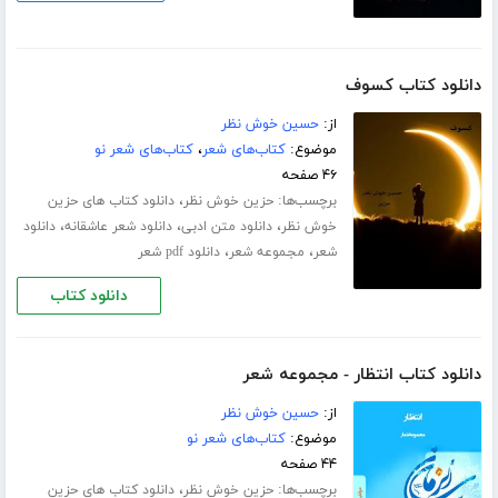
دانلود کتاب کسوف
از:
حسین خوش نظر
موضوع:
کتاب‌های شعر
،
کتاب‌های شعر نو
۴۶ صفحه
برچسب‌ها:
،
حزین خوش نظر
دانلود کتاب های حزین
،
،
،
خوش نظر
دانلود متن ادبی
دانلود شعر عاشقانه
دانلود
،
،
شعر
مجموعه شعر
دانلود pdf شعر
دانلود کتاب
دانلود کتاب انتظار - مجموعه شعر
از:
حسین خوش نظر
موضوع:
کتاب‌های شعر نو
۴۴ صفحه
برچسب‌ها:
،
حزین خوش نظر
دانلود کتاب های حزین