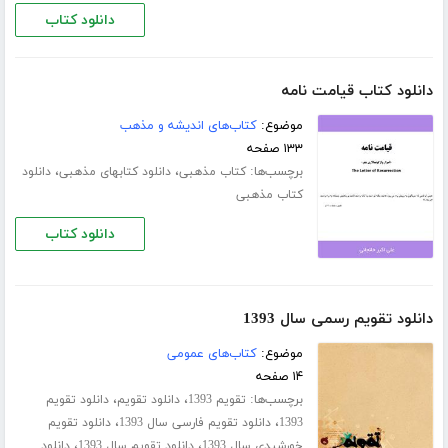
دانلود کتاب
دانلود کتاب قیامت نامه
موضوع:
کتاب‌های اندیشه و مذهب
۱۳۳ صفحه
برچسب‌ها:
،
،
کتاب مذهبی
دانلود کتابهای مذهبی
دانلود
کتاب مذهبی
دانلود کتاب
دانلود تقویم رسمی سال 1393
موضوع:
کتاب‌های عمومی
۱۴ صفحه
برچسب‌ها:
،
،
تقویم 1393
دانلود تقویم
دانلود تقویم
،
،
1393
دانلود تقویم فارسی سال 1393
دانلود تقویم
،
،
خورشیدی سال 1393
دانلود تقویم سال 1393
دانلود