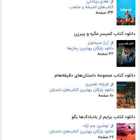
از:
هادی بیگدلی
کتاب‌های اندیشه و مذهب
۱۳۴ صفحه
دانلود کتاب کمیسر مگره و پیرزن
از:
ژرژ سیمنون
دانلود رایگان بهترین رمان‌ها
۴۲ صفحه
دانلود کتاب مجموعه داستان‌های دقیقه‌هام
از:
فرزانه تقدیری
دانلود رایگان بهترین کتاب‌های داستان
۹۰ صفحه
دانلود کتاب برایم از بادبادک‌ها بگو
از:
نوشین جم نژاد
دانلود رایگان بهترین کتاب‌های داستان
۶۹ صفحه