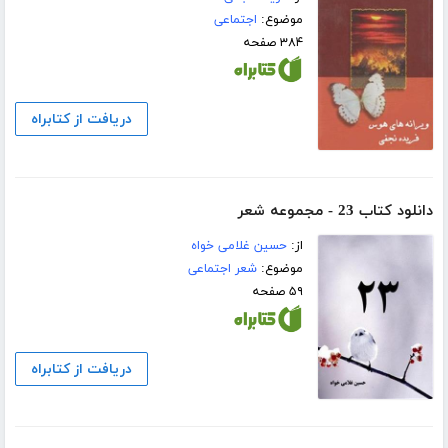
موضوع:
اجتماعی
۳۸۴ صفحه
دریافت از کتابراه
دانلود کتاب 23 - مجموعه شعر
از:
حسین غلامی خواه
موضوع:
شعر اجتماعی
۵۹ صفحه
دریافت از کتابراه