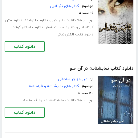
موضوع:
کتاب‌های نثر ادبی
۱۶ صفحه
برچسب‌ها:
،
،
دانلود متن ادبی
دانلود دلنوشته
دانلود متن
،
،
،
کوتاه ادبی
دانلود جملات قصار
دانلود داستان کوتاه
دانلود کتاب الکترونیکی
دانلود کتاب
دانلود کتاب نمایشنامه در آن سو
از:
امیر مهاجر سلطانی
موضوع:
کتاب‌های نمایشنامه و فیلمنامه
۵۰ صفحه
برچسب‌ها:
،
دانلود نمایشنامه
دانلود فیلمنامه
دانلود کتاب