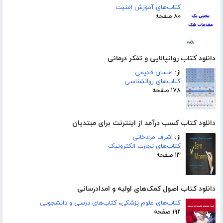
کتاب‌های آموزش امنیت
۸۰ صفحه
دانلود کتاب روانپالایی و تفکر درمانی
از:
احسان قدیمی
کتاب‌های روانشناسی
۱۷۸ صفحه
دانلود کتاب کسب درآمد از اینترنت برای مبتدیان
از:
اشرف مرادخانی
کتاب‌های تجارت الکترونیک
۱۳ صفحه
دانلود کتاب اصول کمک‌های اولیه و امدادرسانی
کتاب‌های علوم پزشکی
،
کتاب‌های درسی و دانشجویی
۱۹۲ صفحه