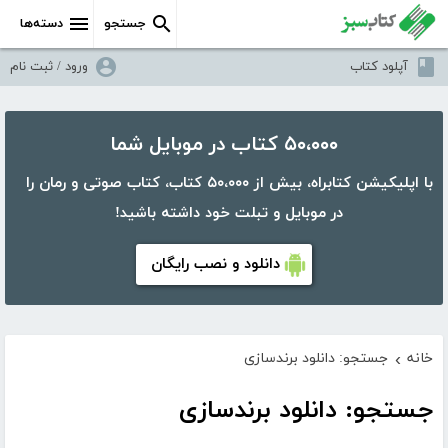
جستجو
دسته‌ها
آپلود کتاب
ورود / ثبت نام
۵۰،۰۰۰ کتاب در موبایل شما
با اپلیکیشن کتابراه، بیش از ۵۰،۰۰۰ کتاب، کتاب صوتی و رمان را
در موبایل و تبلت خود داشته باشید!
دانلود و نصب رایگان
خانه
جستجو: دانلود برندسازی
›
جستجو: دانلود برندسازی