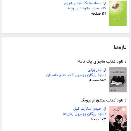
از:
سعادتملوک تابش هروی
کتاب‌های خانواده و روابط
۱۶۱ صفحه
تازه‌ها
دانلود کتاب ماجرای یک نامه
از:
نادر براتی
دانلود رایگان بهترین کتاب‌های داستان
۱۵۳ صفحه
دانلود کتاب عشق اونیونگ
از:
جیمز اسکارث گیل
دانلود رایگان بهترین رمان‌ها
۷۳ صفحه