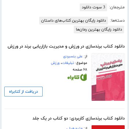
مترجمان:
3 سوت دانلود
دسته‌ها:
دانلود رایگان بهترین کتاب‌های داستان
دانلود رایگان بهترین رمان‌ها
دانلود کتاب برندسازی در ورزش و مدیریت بازاریابی برند در ورزش
از:
علی بنسبردی
موضوع:
تبلیغات
،
ورزش
۶۸ صفحه
دریافت از کتابراه
دانلود کتاب برندسازی کاربردی: دو کتاب در یک جلد
از:
متیو هیلی