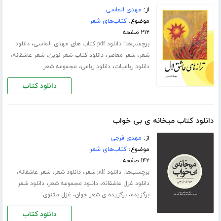
از:
مهدی الماسی
موضوع:
کتاب‌های شعر
۲۱۲ صفحه
برچسب‌ها:
،
دانلود pdf کتاب های مهدی الماسی
دانلود
،
،
،
،
شعر
شعر معاصر
دانلود کتاب شعر نوین
شعر عاشقانه
،
،
دانلود رباعیات
دانلود رباعی
مجموعه شعر
دانلود کتاب
دانلود کتاب میخانه ی بی خواب
از:
مهدی فرجی
موضوع:
کتاب‌های شعر
۱۴۲ صفحه
برچسب‌ها:
،
،
،
دانلود pdf شعر
دانلود شعر
شعر عاشقانه
،
،
دانلود غزل عاشقانه
دانلود مجموعه شعر
دانلود شعر
،
،
برگزیده
برگزیده ی شعر جوان
غزل مثنوی
دانلود کتاب