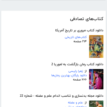
کتاب‌های تصادفی
دانلود کتاب مروری بر تاریخ آمریکا
کتاب‌های تاریخی
۲۱۴ صفحه
دانلود کتاب رمان بازگشت به لموریا 2
از:
زهرا رئیسی
دانلود رایگان بهترین رمان‌ها
۶۶۶ صفحه
دانلود مجله بدنسازی و تناسب اندام علم و عضله - شماره 22
از:
علم و عضله