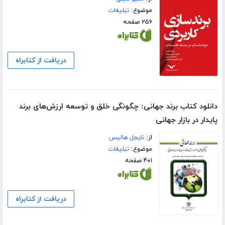
موضوع:
تبلیغات
۲۵۶ صفحه
دریافت از کتابراه
دانلود کتاب برند جهانی: چگونگی خلق و توسعه ارزش‌های برند
پایدار در بازار جهانی
از:
نایجل هالیس
موضوع:
تبلیغات
۴۰۱ صفحه
دریافت از کتابراه