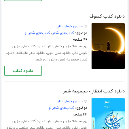
دانلود کتاب کسوف
از:
حسین خوش نظر
موضوع:
کتاب‌های شعر
،
کتاب‌های شعر نو
۴۶ صفحه
برچسب‌ها:
،
حزین خوش نظر
دانلود کتاب های حزین
،
،
،
خوش نظر
دانلود متن ادبی
دانلود شعر عاشقانه
دانلود
،
،
شعر
مجموعه شعر
دانلود pdf شعر
دانلود کتاب
دانلود کتاب انتظار - مجموعه شعر
از:
حسین خوش نظر
موضوع:
کتاب‌های شعر نو
۴۴ صفحه
برچسب‌ها:
،
حزین خوش نظر
دانلود کتاب های حزین
،
،
،
خوش نظر
دانلود متن ادبی
دانلود شعر مذهبی
دانلود