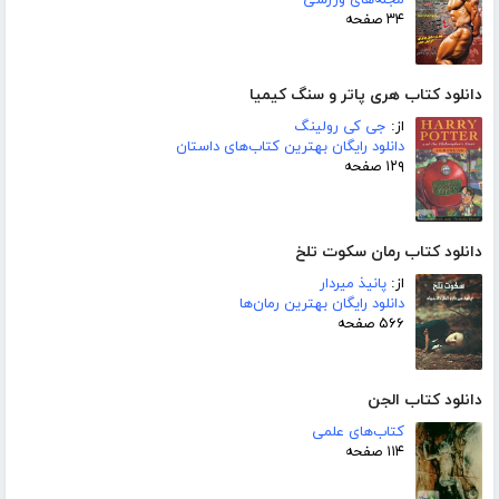
مجله‌های ورزشی
۳۴ صفحه
دانلود کتاب هری پاتر و سنگ کیمیا
از:
جی کی رولینگ
دانلود رایگان بهترین کتاب‌های داستان
۱۲۹ صفحه
دانلود کتاب رمان سکوت تلخ
از:
پانیذ میردار
دانلود رایگان بهترین رمان‌ها
۵۶۶ صفحه
دانلود کتاب الجن
کتاب‌های علمی
۱۱۴ صفحه