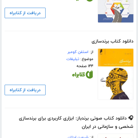
دریافت از کتابراه
دانلود کتاب برندسازی
از:
استفن کومبر
موضوع:
تبلیغات
۱۴۴ صفحه
دریافت از کتابراه
🎧 دانلود کتاب صوتی برندباز: ابزاری کاربردی برای برندسازی
شخصی و سازمانی در ایران
از:
شروین اردلان