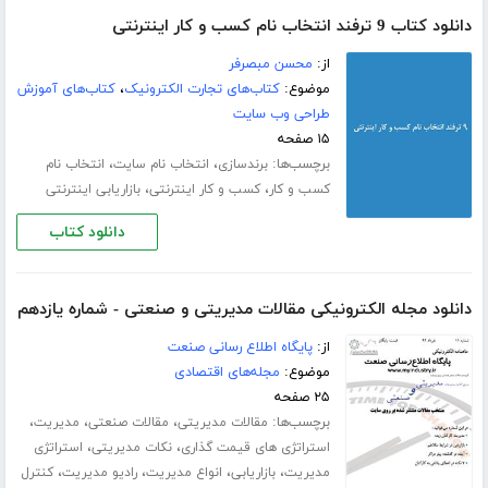
دانلود کتاب 9 ترفند انتخاب نام کسب و کار اینترنتی
از:
محسن مبصرفر
موضوع:
کتاب‌های تجارت الکترونیک
،
کتاب‌های آموزش
طراحی وب سایت
۱۵ صفحه
برچسب‌ها:
،
،
برندسازی
انتخاب نام سایت
انتخاب نام
،
،
کسب و کار
کسب و کار اینترنتی
بازاریابی اینترنتی
دانلود کتاب
دانلود مجله الکترونیکی مقالات مدیریتی و صنعتی - شماره یازدهم
از:
پایگاه اطلاع رسانی صنعت
موضوع:
مجله‌های اقتصادی
۲۵ صفحه
برچسب‌ها:
،
،
،
مقالات مدیریتی
مقالات صنعتی
مدیریت
،
،
استراتژی های قیمت گذاری
نکات مدیریتی
استراتژی
،
،
،
،
مدیریت
بازاریابی
انواع مدیریت
رادیو مدیریت
کنترل