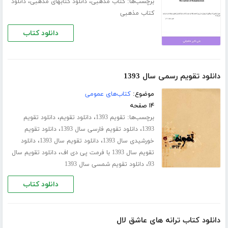
برچسب‌ها:
،
،
کتاب مذهبی
دانلود کتابهای مذهبی
دانلود
کتاب مذهبی
دانلود کتاب
دانلود تقویم رسمی سال 1393
موضوع:
کتاب‌های عمومی
۱۴ صفحه
برچسب‌ها:
،
،
تقویم 1393
دانلود تقویم
دانلود تقویم
،
،
1393
دانلود تقویم فارسی سال 1393
دانلود تقویم
،
،
خورشیدی سال 1393
دانلود تقویم سال 1393
دانلود
،
تقویم سال 1393 با فرمت پی دی اف
دانلود تقویم سال
،
93
دانلود تقویم شمسی سال 1393
دانلود کتاب
دانلود کتاب ترانه های عاشق لال