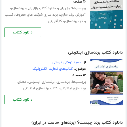
۱۶ صفحه
برچسب‌ها:
،
،
،
بازاریابی
دانلود کتاب بازاریابی
برندسازی
،
،
آموزش برند سازی
برند سازی شرکت های معروف
کسب
،
،
و کار
برندسازی
کارآفرینی
دانلود کتاب
دانلود کتاب برندسازی اینترنتی
از:
حمید توکلی کرمانی
موضوع:
کتاب‌های تجارت الکترونیک
۱۲ صفحه
برچسب‌ها:
،
،
برندسازی
برندسازی اینترنتی
معنای
،
برندسازی اینترنتی
کتاب برندسازی اینترنتی
دانلود کتاب
دانلود کتاب برند چیست؟ (برندهای ساعت در ایران)