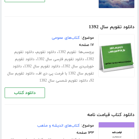
دانلود تقویم سال 1392
موضوع:
کتاب‌های عمومی
۱۷ صفحه
برچسب‌ها:
،
،
تقویم 1392
دانلود تقویم
دانلود تقویم
،
،
1392
دانلود تقویم فارسی سال 1392
دانلود تقویم
،
،
خورشیدی سال 1392
دانلود تقویم سال 1392
دانلود
،
تقویم سال 1392 با فرمت پی دی اف
دانلود تقویم سال
،
92
دانلود تقویم شمسی سال 1392
دانلود کتاب
دانلود کتاب قیامت نامه
موضوع:
کتاب‌های اندیشه و مذهب
۱۳۳ صفحه