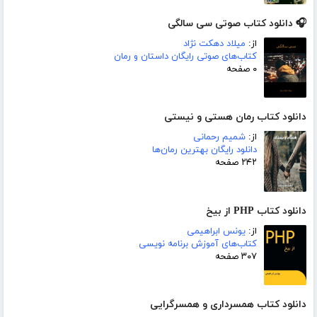
🎧 دانلود کتاب صوتی سی سالگی
از:
میلاد دهکت نژاد
کتاب‌های صوتی رایگان داستان و رمان
۰ صفحه
دانلود کتاب رمان هستی و نیستی
از:
شمیم رحمانی
دانلود رایگان بهترین رمان‌ها
۲۴۲ صفحه
دانلود کتاب PHP از بیخ
از:
یونس ابراهیمی
کتاب‌های آموزش برنامه نویسی
۳۰۷ صفحه
دانلود کتاب همسرداری و همسرگرایی