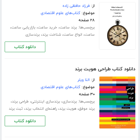
از:
فرزاد حافظی زاده
موضوع:
کتاب‌های علوم اقتصادی
۲۸ صفحه
برچسب‌ها:
،
،
،
برند ساعت
خرید ساعت
بازاریابی ساعت
،
،
،
ساعت
انواع ساعت
شناخت برند
برندسازی
دانلود کتاب
دانلود کتاب طراحی هویت برند
از:
النا ویلر
موضوع:
کتاب‌های علوم اقتصادی
۳۰ صفحه
برچسب‌ها:
،
،
،
برندسازی
برندسازی اینترنتی
طراحی برند
،
،
،
برند موفق
هویت برند
راهنمای انتخاب برند
ثبت برند
دانلود کتاب