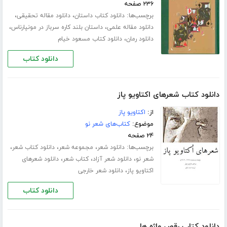
۲۳۶ صفحه
برچسب‌ها:
،
،
دانلود کتاب داستان
دانلود مقاله تحقیقی
،
،
دانلود مقاله علمی
داستان بلند کاره سرباز در مونپارناس
،
دانلود رمان
دانلود کتاب مسعود خیام
دانلود کتاب
دانلود کتاب شعرهای اکتاویو پاز
از:
اکتاویو پاز
موضوع:
کتاب‌های شعر نو
۲۴ صفحه
برچسب‌ها:
،
،
،
دانلود شعر
مجموعه شعر
دانلود کتاب شعر
،
،
،
شعر نو
دانلود شعر آزاد
کتاب شعر
دانلود شعرهای
،
اکتاویو پاز
دانلود شعر خارجی
دانلود کتاب
دانلود کتاب رقص واژه ها