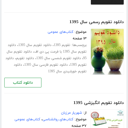
دانلود تقویم رسمی سال 1395
موضوع:
کتاب‌های عمومی
۱۳ صفحه
برچسب‌ها:
،
،
تقویم 1395
دانلود تقویم سال 1395
دانلود
،
تقویم سال 1395 با فرمت پی دی اف
دانلود تقویم سال
،
،
،
95
دانلود تقویم شمسی سال 1395
دانلود تقویم
دانلود
،
،
تقویم 1395
دانلود تقویم فارسی سال 1395
دانلود
تقویم خورشیدی سال 1395
دانلود کتاب
دانلود تقویم انگیزشی 1395
از:
شهریار مرزبان
موضوع:
کتاب‌های روانشناسی
،
کتاب‌های عمومی
۳۷ صفحه