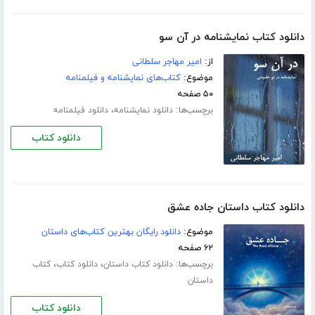
دانلود کتاب نمایشنامه در آن سو
از:
امیر مهاجر سلطانی
موضوع:
کتاب‌های نمایشنامه و فیلمنامه
۵۰ صفحه
برچسب‌ها:
،
دانلود نمایشنامه
دانلود فیلمنامه
دانلود کتاب
دانلود کتاب داستان جاده عشق
موضوع:
دانلود رایگان بهترین کتاب‌های داستان
۶۲ صفحه
برچسب‌ها:
،
،
دانلود کتاب داستان
دانلود کتاب
کتاب
داستان
دانلود کتاب