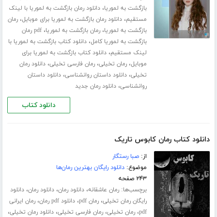
،
بازگشت به لموریا
دانلود رمان بازگشت به لموریا با لینک
،
،
مستقیم
دانلود رمان بازگشت به لموریا برای موبایل
رمان
،
،
بازگشت به لموریا
رمان بازگشت به لموریا
pdf رمان
،
بازگشت به لموریا کامل
دانلود کتاب بازگشت به لموریا با
،
لینک مستقیم
دانلود کتاب بازگشت به لموریا برای
،
،
،
موبایل
رمان تخیلی
رمان فارسی تخیلی
دانلود رمان
،
،
تخیلی
دانلود داستان روانشناسی
دانلود داستان
،
روانشناسی
دانلود رمان جدید
دانلود کتاب
دانلود کتاب رمان کابوس تاریک
از:
صبا رستگار
موضوع:
دانلود رایگان بهترین رمان‌ها
۲۴۳ صفحه
برچسب‌ها:
،
،
،
رمان عاشقانه
دانلود رمان
دانلود رمان
دانلود
،
،
،
رایگان رمان تخیلی
رمان pdf
دانلود pdf رمان
رمان ایرانی
،
،
،
،
pdf
رمان تخیلی
رمان فارسی تخیلی
دانلود رمان تخیلی