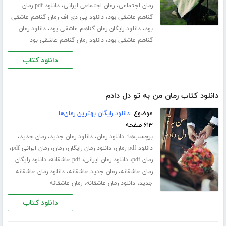
،
،
رمان اجتماعی
رمان اجتماعی ایرانی
دانلود pdf رمان
،
گناهم عاشقی بود
دانلود پی دی اف رمان گناهم عاشقی
،
،
بود
دانلود رایگان رمان گناهم عاشقی بود
دانلود رمان
،
گناهم عاشقی بود
دانلود رمان گناهم عاشقی بود
دانلود کتاب
دانلود کتاب رمان من به تو دل دادم
موضوع:
دانلود رایگان بهترین رمان‌ها
۶۱۳ صفحه
برچسب‌ها:
،
،
،
دانلود رمان
دانلود رمان جدید
رمان جدید
،
،
،
،
دانلود pdf رمان
دانلود رمان رایگان
رمان
رمان ایرانی pdf
،
،
،
رمان pdf
دانلود رمان ایرانی
pdf عاشقانه
دانلود رایگان
،
،
رمان عاشقانه
رمان جدید عاشقانه
دانلود رمان عاشقانه
،
،
جدید
دانلود رمان عاشقانه
رمان عاشقانه
دانلود کتاب