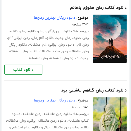
دانلود کتاب رمان هنوزم باهاتم
موضوع:
دانلود رایگان بهترین رمان‌ها
۳۰۴ صفحه
برچسب‌ها:
،
،
،
دانلود رمان رایگان
رمان
دانلود رمان
دانلود
،
،
،
،
رمان جدید
رمان جدید
دانلود pdf رمان
رمان ایرانی pdf
،
،
،
رمان pdf
دانلود رمان ایرانی
pdf عاشقانه
دانلود رایگان
،
،
رمان عاشقانه
رمان جدید عاشقانه
دانلود رمان عاشقانه
،
،
جدید
دانلود رمان عاشقانه
رمان عاشقانه
دانلود کتاب
دانلود کتاب رمان گناهم عاشقی بود
موضوع:
دانلود رایگان بهترین رمان‌ها
۲۵۹ صفحه
برچسب‌ها:
،
،
دانلود رمان عاشقانه
رمان عاشقانه
دانلود
،
،
،
کتاب عاشقانه
دانلود رمان عاشقانه ایرانی
رمان عاشقانه
،
،
،
دانلود رمان
رمان عاشقانه ایرانی
دانلود رمان اجتماعی