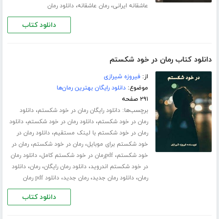
،
،
عاشقانه ایرانی
رمان عاشقانه
دانلود رمان
دانلود کتاب
دانلود کتاب رمان در خود شکستم
از:
فیروزه شیرازی
موضوع:
دانلود رایگان بهترین رمان‌ها
۲۹۱ صفحه
برچسب‌ها:
،
دانلود رایگان رمان در خود شکستم
دانلود
،
،
رمان در خود شکستم
دانلود رمان در خود شکستم
دانلود
،
رمان در خود شکستم با لینک مستقیم
دانلود رمان در
،
،
خود شکستم برای موبایل
رمان در خود شکستم
رمان در
،
،
خود شکستم
pdfرمان در خود شکستم کامل
دانلود رمان
،
،
،
در خود شکستم اندروید
دانلود رمان رایگان
رمان
دانلود
،
،
،
رمان
دانلود رمان جدید
رمان جدید
دانلود pdf رمان
دانلود کتاب