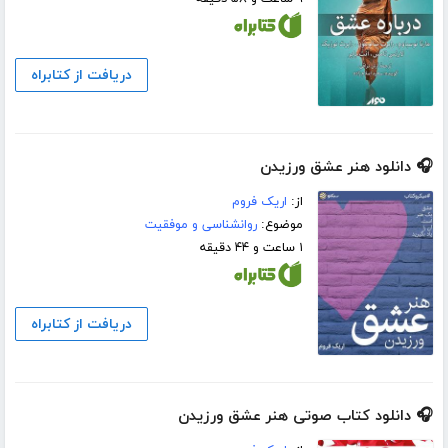
دریافت از کتابراه
🎧 دانلود هنر عشق ورزیدن
از:
اریک فروم
موضوع:
روانشناسی و موفقیت
۱ ساعت و ۴۴ دقیقه
دریافت از کتابراه
🎧 دانلود کتاب صوتی هنر عشق ورزیدن