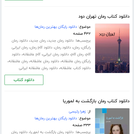
دانلود کتاب رمان تهران دود
موضوع:
دانلود رایگان بهترین رمان‌ها
۴۳۲ صفحه
برچسب‌ها:
،
،
دانلود رمان جدید
رمان جدید
دانلود رمان
،
،
،
،
رایگان
رمان
دانلود رمان
دانلود pdf رمان
رمان ایرانی
،
،
،
،
pdf
رمان pdf
دانلود رمان ایرانی
pdf عاشقانه
دانلود
،
،
،
رایگان رمان عاشقانه
دانلود رمان عاشقانه
رمان عاشقانه
،
دانلود کتاب عاشقانه
دانلود رمان عاشقانه ایرانی
دانلود کتاب
دانلود کتاب رمان بازگشت به لموریا
از:
زهرا رئیسی
موضوع:
دانلود رایگان بهترین رمان‌ها
۳۳۳ صفحه
برچسب‌ها:
،
دانلود رمان بازگشت به لموریا
دانلود رمان