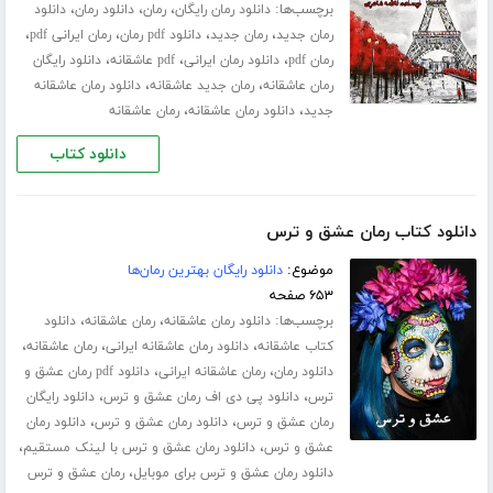
برچسب‌ها:
،
،
،
دانلود رمان رایگان
رمان
دانلود رمان
دانلود
،
،
،
،
رمان جدید
رمان جدید
دانلود pdf رمان
رمان ایرانی pdf
،
،
،
رمان pdf
دانلود رمان ایرانی
pdf عاشقانه
دانلود رایگان
،
،
رمان عاشقانه
رمان جدید عاشقانه
دانلود رمان عاشقانه
،
،
جدید
دانلود رمان عاشقانه
رمان عاشقانه
دانلود کتاب
دانلود کتاب رمان عشق و ترس
موضوع:
دانلود رایگان بهترین رمان‌ها
۶۵۳ صفحه
برچسب‌ها:
،
،
دانلود رمان عاشقانه
رمان عاشقانه
دانلود
،
،
،
کتاب عاشقانه
دانلود رمان عاشقانه ایرانی
رمان عاشقانه
،
،
دانلود رمان
رمان عاشقانه ایرانی
دانلود pdf رمان عشق و
،
،
ترس
دانلود پی دی اف رمان عشق و ترس
دانلود رایگان
،
،
رمان عشق و ترس
دانلود رمان عشق و ترس
دانلود رمان
،
،
عشق و ترس
دانلود رمان عشق و ترس با لینک مستقیم
،
دانلود رمان عشق و ترس برای موبایل
رمان عشق و ترس