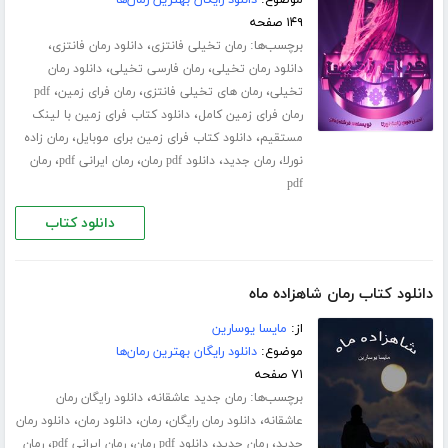
موضوع:
دانلود رایگان بهترین رمان‌ها
۱۴۹ صفحه
برچسب‌ها:
،
،
رمان تخیلی فانتزی
دانلود رمان فانتزی
،
،
دانلود رمان تخیلی
رمان فارسی تخیلی
دانلود رمان
،
،
،
تخیلی
رمان های تخیلی فانتزی
رمان فرای زمین
pdf
،
رمان فرای زمین کامل
دانلود کتاب فرای زمین با لینک
،
،
مستقیم
دانلود کتاب فرای زمین برای موبایل
رمان زاده
،
،
،
،
نورلا
رمان جدید
دانلود pdf رمان
رمان ایرانی pdf
رمان
pdf
دانلود کتاب
دانلود کتاب رمان شاهزاده ماه
از:
مایسا یوسارین
موضوع:
دانلود رایگان بهترین رمان‌ها
۷۱ صفحه
برچسب‌ها:
،
رمان جدید عاشقانه
دانلود رایگان رمان
،
،
،
،
عاشقانه
دانلود رمان رایگان
رمان
دانلود رمان
دانلود رمان
،
،
،
،
جدید
رمان جدید
دانلود pdf رمان
رمان ایرانی pdf
رمان