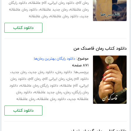
،
،
،
رمان pdf
دانلود رمان ایرانی
pdf عاشقانه
دانلود رایگان
،
،
رمان عاشقانه
رمان جدید عاشقانه
دانلود رمان عاشقانه
،
،
جدید
دانلود رمان عاشقانه
رمان عاشقانه
دانلود کتاب
دانلود کتاب رمان قاصدک من
موضوع:
دانلود رایگان بهترین رمان‌ها
۸۷۱ صفحه
برچسب‌ها:
،
،
،
دانلود رمان
دانلود رمان جدید
رمان جدید
،
،
،
دانلود pdf رمان
رمان ایرانی pdf
رمان pdf
دانلود رمان
،
،
،
ایرانی
pdf عاشقانه
دانلود رایگان رمان عاشقانه
دانلود
،
،
،
رمان رایگان
رمان
رمان جدید عاشقانه
دانلود رمان
،
،
عاشقانه جدید
دانلود رمان عاشقانه
رمان عاشقانه
دانلود کتاب