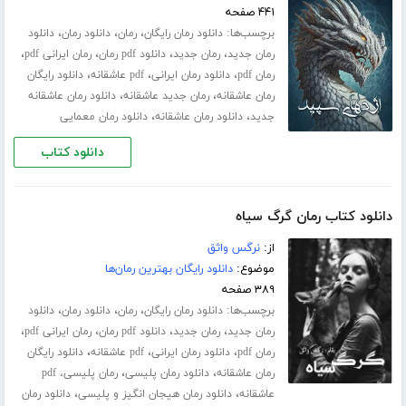
۴۴۱ صفحه
برچسب‌ها:
،
،
،
دانلود رمان رایگان
رمان
دانلود رمان
دانلود
،
،
،
،
رمان جدید
رمان جدید
دانلود pdf رمان
رمان ایرانی pdf
،
،
،
رمان pdf
دانلود رمان ایرانی
pdf عاشقانه
دانلود رایگان
،
،
رمان عاشقانه
رمان جدید عاشقانه
دانلود رمان عاشقانه
،
،
جدید
دانلود رمان عاشقانه
دانلود رمان معمایی
دانلود کتاب
دانلود کتاب رمان گرگ سیاه
از:
نرگس واثق
موضوع:
دانلود رایگان بهترین رمان‌ها
۳۸۹ صفحه
برچسب‌ها:
،
،
،
دانلود رمان رایگان
رمان
دانلود رمان
دانلود
،
،
،
،
رمان جدید
رمان جدید
دانلود pdf رمان
رمان ایرانی pdf
،
،
،
رمان pdf
دانلود رمان ایرانی
pdf عاشقانه
دانلود رایگان
،
،
رمان عاشقانه
دانلود رمان پلیسی
رمان پلیسی، pdf
،
،
عاشقانه
دانلود رمان هیجان انگیز و پلیسی
دانلود رمان