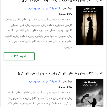
دانلود کتاب رمان فصل تاریکی (جلد دوم زاده‌ی تاریکی)
موضوع:
دانلود رایگان بهترین رمان‌ها
۳۳۰ صفحه
برچسب‌ها:
،
،
دانلود رایگان رمان تخیلی
رمان تخیلی
رمان
،
،
فارسی تخیلی
دانلود رمان تخیلی
رمان های تخیلی
،
،
،
فانتزی
رمان تخیلی فانتزی
دانلود رمان فانتزی
دانلود
،
،
،
،
رمان تخیلی
دانلود رمان رایگان
رمان
دانلود رمان
دانلود
،
،
،
رمان جدید
رمان جدید
دانلود pdf رمان
جلد دوم زاده
تاریکی
دانلود کتاب
دانلود کتاب رمان طوفان تاریکی (جلد سوم زاده‌ی تاریکی)
موضوع:
دانلود رایگان بهترین رمان‌ها
۳۵۰ صفحه
برچسب‌ها:
،
،
،
دانلود رمان رایگان
رمان
دانلود رمان
دانلود
،
،
،
رمان جدید
رمان جدید
دانلود pdf رمان
جلد سوم زاده
،
،
،
تاریکی
زاده تاریکی جلد سوم
دانلود رمان هیجان انگیز