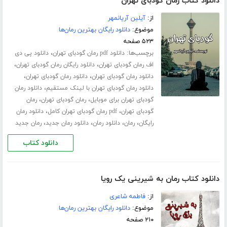
دانلود کتاب رمان گودبای تهران
از:
آیلین آریانمهر
موضوع:
دانلود رایگان بهترین رمان‌ها
۵۲۳ صفحه
برچسب‌ها:
،
دانلود pdf رمان گودبای تهران
دانلود پی دی
،
،
اف رمان گودبای تهران
دانلود رایگان رمان گودبای تهران
،
،
دانلود رمان گودبای تهران
دانلود رمان گودبای تهران
،
دانلود رمان گودبای تهران با لینک مستقیم
دانلود رمان
،
،
گودبای تهران برای موبایل
رمان گودبای تهران
رمان
،
،
گودبای تهران
pdf رمان گودبای تهران کامل
دانلود رمان
،
،
،
،
رایگان
رمان
دانلود رمان
دانلود رمان جدید
رمان جدید
دانلود کتاب
دانلود کتاب رمان به شیرینی یک رویا
از:
فاطمه شاعری
موضوع:
دانلود رایگان بهترین رمان‌ها
۲۱۰ صفحه