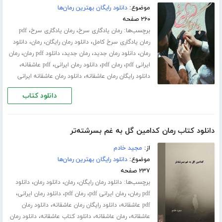
موضوع:
دانلود رایگان بهترین رمان‌ها
۲۶۰ صفحه
برچسب‌ها:
،
،
رمان یادگاری سرخ
رمان یادگاری سرخ
pdf
،
،
،
رمان یادگاری سرخ کامل
دانلود رمان رایگان
رمان
دانلود
،
،
،
،
رمان
دانلود رمان جدید
رمان جدید
دانلود pdf رمان
رمان
،
،
،
،
ایرانی pdf
رمان pdf
دانلود رمان ایرانی
pdf عاشقانه
،
دانلود رایگان رمان عاشقانه
دانلود رمان عاشقانه ایرانی
دانلود کتاب
دانلود کتاب رمان کدامین گل به غم بسرشته‌تر
از:
مجید خادم
موضوع:
دانلود رایگان بهترین رمان‌ها
۲۳۷ صفحه
برچسب‌ها:
،
،
،
دانلود رمان رایگان
رمان
دانلود رمان
دانلود
،
،
،
،
pdf رمان
رمان ایرانی pdf
رمان pdf
دانلود رمان ایرانی
،
،
pdf عاشقانه
دانلود رایگان رمان عاشقانه
دانلود رمان
،
،
،
عاشقانه
رمان عاشقانه
دانلود کتاب عاشقانه
دانلود رمان