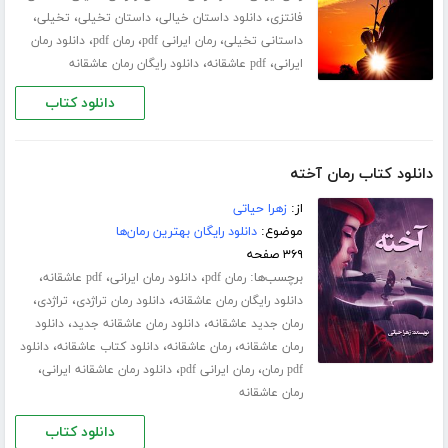
،
،
،
،
فانتزی
دانلود داستان خیالی
داستان تخیلی
تخیلی
،
،
،
داستانی تخیلی
رمان ایرانی pdf
رمان pdf
دانلود رمان
،
،
ایرانی
pdf عاشقانه
دانلود رایگان رمان عاشقانه
دانلود کتاب
دانلود کتاب رمان آخته
از:
زهرا حیاتی
موضوع:
دانلود رایگان بهترین رمان‌ها
۳۶۹ صفحه
برچسب‌ها:
،
،
،
رمان pdf
دانلود رمان ایرانی
pdf عاشقانه
،
،
،
دانلود رایگان رمان عاشقانه
دانلود رمان تراژدی
تراژدی
،
،
رمان جدید عاشقانه
دانلود رمان عاشقانه جدید
دانلود
،
،
،
رمان عاشقانه
رمان عاشقانه
دانلود کتاب عاشقانه
دانلود
،
،
،
pdf رمان
رمان ایرانی pdf
دانلود رمان عاشقانه ایرانی
رمان عاشقانه
دانلود کتاب