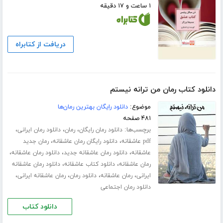
۱ ساعت و ۱۷ دقیقه
دریافت از کتابراه
دانلود کتاب رمان من ترانه نیستم
موضوع:
دانلود رایگان بهترین رمان‌ها
۴۸۱ صفحه
برچسب‌ها:
،
،
،
دانلود رمان رایگان
رمان
دانلود رمان ایرانی
،
،
pdf عاشقانه
دانلود رایگان رمان عاشقانه
رمان جدید
،
،
،
عاشقانه
دانلود رمان عاشقانه جدید
دانلود رمان عاشقانه
،
،
رمان عاشقانه
دانلود کتاب عاشقانه
دانلود رمان عاشقانه
،
،
،
،
ایرانی
رمان عاشقانه
دانلود رمان
رمان عاشقانه ایرانی
دانلود رمان اجتماعی
دانلود کتاب