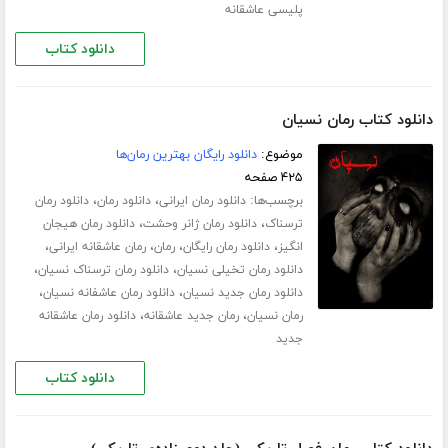
پلیسی عاشقانه
دانلود کتاب
دانلود کتاب رمان نسیان
موضوع:
دانلود رایگان بهترین رمان‌ها
۴۲۵ صفحه
برچسب‌ها:
،
،
دانلود رمان ایرانی
دانلود رمان
دانلود رمان
،
،
ترسناک
دانلود رمان ژانر وحشت
دانلود رمان هیجان
،
،
،
،
انگیز
دانلود رمان رایگان
رمان
رمان عاشقانه ایرانی
،
،
دانلود رمان تخیلی نسیان
دانلود رمان ترسناک نسیان
،
،
دانلود رمان جدید نسیان
دانلود رمان عاشفانه نسیان
،
،
رمان نسیان
رمان جدید عاشقانه
دانلود رمان عاشقانه
جدید
دانلود کتاب