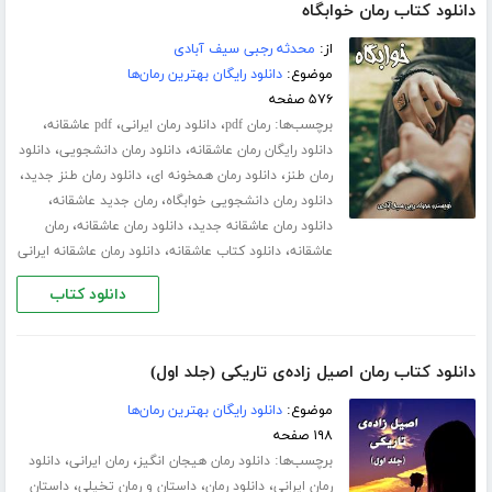
دانلود کتاب رمان خوابگاه
از:
محدثه رجبی سیف آبادی
موضوع:
دانلود رایگان بهترین رمان‌ها
۵۷۶ صفحه
برچسب‌ها:
،
،
،
رمان pdf
دانلود رمان ایرانی
pdf عاشقانه
،
،
دانلود رایگان رمان عاشقانه
دانلود رمان دانشجویی
دانلود
،
،
،
رمان طنز
دانلود رمان همخونه ای
دانلود رمان طنز جدید
،
،
دانلود رمان دانشجویی خوابگاه
رمان جدید عاشقانه
،
،
دانلود رمان عاشقانه جدید
دانلود رمان عاشقانه
رمان
،
،
عاشقانه
دانلود کتاب عاشقانه
دانلود رمان عاشقانه ایرانی
دانلود کتاب
دانلود کتاب رمان اصیل زاده‌ی تاریکی (جلد اول)
موضوع:
دانلود رایگان بهترین رمان‌ها
۱۹۸ صفحه
برچسب‌ها:
،
،
دانلود رمان هیجان انگیز
رمان ایرانی
دانلود
،
،
،
رمان ایرانی
دانلود رمان
داستان و رمان تخیلی
داستان