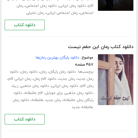
،
،
،
pdf
دانلود رمان ایرانی
دانلود رمان اجتماعی
رمان
،
،
اجتماعی
رمان اجتماعی ایرانی
رمان تخیلی
دانلود کتاب
دانلود کتاب رمان این حقم نیست
موضوع:
دانلود رایگان بهترین رمان‌ها
۴۵۷ صفحه
برچسب‌ها:
،
،
،
دانلود رمان رایگان
رمان
دانلود رمان
دانلود
،
،
،
،
رمان جدید
رمان جدید
دانلود pdf رمان
رمان ایرانی pdf
،
،
،
رمان pdf
دانلود رمان ایرانی
دانلود رمان مذهبی زیبا
،
،
دانلود رمان مذهبی برای موبایل
pdf عاشقانه
دانلود
،
،
رایگان رمان عاشقانه
رمان جدید عاشقانه
دانلود رمان
عاشقانه جدید
دانلود کتاب