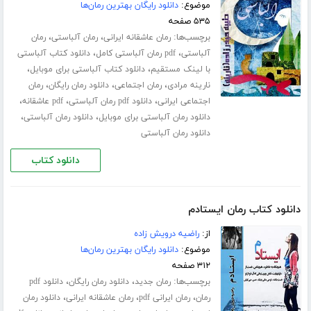
موضوع:
دانلود رایگان بهترین رمان‌ها
۵۳۵ صفحه
برچسب‌ها:
،
،
رمان عاشقانه ایرانی
رمان آلباستی
رمان
،
،
آلباستی
pdf رمان آلباستی کامل
دانلود کتاب آلباستی
،
،
با لینک مستقیم
دانلود کتاب آلباستی برای موبایل
،
،
،
نارینه مرادی
رمان اجتماعی
دانلود رمان رایگان
رمان
،
،
،
اجتماعی ایرانی
دانلود pdf رمان آلباستی
pdf عاشقانه
،
،
دانلود رمان آلباستی برای موبایل
دانلود رمان آلباستی
دانلود رمان آلباستی
دانلود کتاب
دانلود کتاب رمان ایستادم
از:
راضیه درویش زاده
موضوع:
دانلود رایگان بهترین رمان‌ها
۳۱۲ صفحه
برچسب‌ها:
،
،
رمان جدید
دانلود رمان رایگان
دانلود pdf
،
،
،
رمان
رمان ایرانی pdf
رمان عاشقانه ایرانی
دانلود رمان