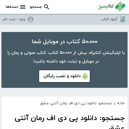
جستجو
دسته‌ها
آپلود کتاب
ورود / ثبت نام
۵۰،۰۰۰ کتاب در موبایل شما
با اپلیکیشن کتابراه، بیش از ۵۰،۰۰۰ کتاب، کتاب صوتی و رمان را
در موبایل و تبلت خود داشته باشید!
دانلود و نصب رایگان
خانه
جستجو: دانلود پی دی اف رمان آنتی عشق
›
جستجو: دانلود پی دی اف رمان آنتی
عشق