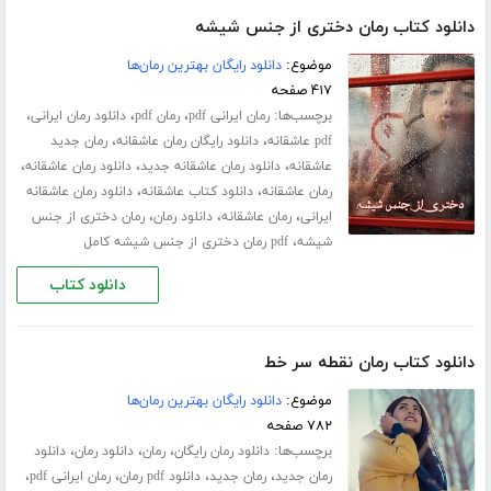
دانلود کتاب رمان دختری از جنس شیشه
موضوع:
دانلود رایگان بهترین رمان‌ها
۴۱۷ صفحه
برچسب‌ها:
،
،
،
رمان ایرانی pdf
رمان pdf
دانلود رمان ایرانی
،
،
pdf عاشقانه
دانلود رایگان رمان عاشقانه
رمان جدید
،
،
،
عاشقانه
دانلود رمان عاشقانه جدید
دانلود رمان عاشقانه
،
،
رمان عاشقانه
دانلود کتاب عاشقانه
دانلود رمان عاشقانه
،
،
،
ایرانی
رمان عاشقانه
دانلود رمان
رمان دختری از جنس
،
شیشه
pdf رمان دختری از جنس شیشه کامل
دانلود کتاب
دانلود کتاب رمان نقطه سر خط
موضوع:
دانلود رایگان بهترین رمان‌ها
۷۸۲ صفحه
برچسب‌ها:
،
،
،
دانلود رمان رایگان
رمان
دانلود رمان
دانلود
،
،
،
،
رمان جدید
رمان جدید
دانلود pdf رمان
رمان ایرانی pdf