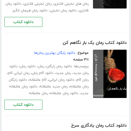
،
،
رمان های تخیلی فانتزی
رمان تخیلی فانتزی
دانلود رمان
،
،
فانتزی
دانلود رمان تخیلی
دانلود رمان هیجان انگیز
دانلود کتاب
دانلود کتاب رمان یک بار نگاهم کن
موضوع:
دانلود رایگان بهترین رمان‌ها
۳۱۱ صفحه
برچسب‌ها:
،
،
،
دانلود رمان رایگان
رمان
دانلود رمان
دانلود
،
،
،
،
رمان جدید
رمان جدید
دانلود pdf رمان
رمان ایرانی pdf
،
،
،
رمان pdf
دانلود رمان ایرانی
pdf عاشقانه
دانلود رایگان
،
،
رمان عاشقانه
رمان جدید عاشقانه
دانلود رمان عاشقانه
،
،
جدید
دانلود رمان عاشقانه
رمان عاشقانه
دانلود کتاب
دانلود کتاب رمان یادگاری سرخ