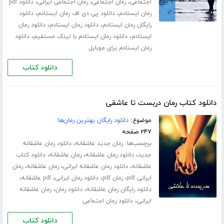
،
،
،
اجتماعی
رمان اجتماعی
رمان اجتماعی ایرانی
دانلود pdf
،
،
رمان ایستادم
دانلود پی دی اف رمان ایستادم
دانلود
،
،
رایگان رمان ایستادم
دانلود رمان ایستادم
دانلود رمان
،
،
ایستادم
دانلود رمان ایستادم با لینک مستقیم
دانلود
رمان ایستادم برای موبایل
دانلود کتاب
دانلود کتاب رمان دربست تا عاشقی
موضوع:
دانلود رایگان بهترین رمان‌ها
۲۴۷ صفحه
برچسب‌ها:
،
رمان جدید عاشقانه
دانلود رمان عاشقانه
،
،
،
جدید
دانلود رمان عاشقانه
رمان عاشقانه
دانلود کتاب
،
،
،
عاشقانه
دانلود رمان عاشقانه ایرانی
رمان عاشقانه
رمان
،
،
،
،
ایرانی pdf
رمان pdf
دانلود رمان ایرانی
pdf عاشقانه
،
،
دانلود رایگان رمان عاشقانه
دانلود رمان
رمان عاشقانه
،
ایرانی
دانلود رمان اجتماعی
دانلود کتاب