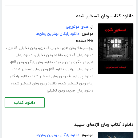
دانلود کتاب رمان تسخیر شده
از:
هدی موتورچی
موضوع:
دانلود رایگان بهترین رمان‌ها
۶۶۵ صفحه
برچسب‌ها:
،
،
رمان های تخیلی فانتزی
رمان تخیلی فانتزی
،
،
دانلود رمان فانتزی
دانلود رمان تخیلی
دانلود رمان
،
،
،
،
هیجان انگیز
رمان جدید
دانلود رمان رایگان
رمان pdf
،
،
دانلود رمان ایرانی
دانلود pdf رمان رمان تسخیر شده
،
دانلود پی دی اف رمان رمان تسخیر شده
دانلود رایگان
،
،
رمان رمان تسخیر شده
دانلود رمان رمان تسخیر شده
،
دانلود رمان جدید
رمان تخیلی
دانلود کتاب
دانلود کتاب رمان اژدهای سپید
موضوع:
دانلود رایگان بهترین رمان‌ها