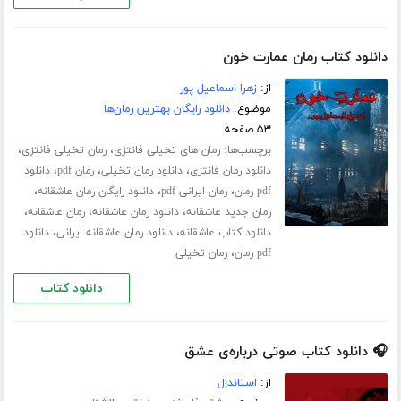
دانلود کتاب رمان عمارت خون
از:
زهرا اسماعیل پور
موضوع:
دانلود رایگان بهترین رمان‌ها
۵۳ صفحه
برچسب‌ها:
،
،
رمان های تخیلی فانتزی
رمان تخیلی فانتزی
،
،
،
دانلود رمان فانتزی
دانلود رمان تخیلی
رمان pdf
دانلود
،
،
،
pdf رمان
رمان ایرانی pdf
دانلود رایگان رمان عاشقانه
،
،
،
رمان جدید عاشقانه
دانلود رمان عاشقانه
رمان عاشقانه
،
،
دانلود کتاب عاشقانه
دانلود رمان عاشقانه ایرانی
دانلود
،
pdf رمان
رمان تخیلی
دانلود کتاب
🎧 دانلود کتاب صوتی درباره‌ی عشق
از:
استاندال