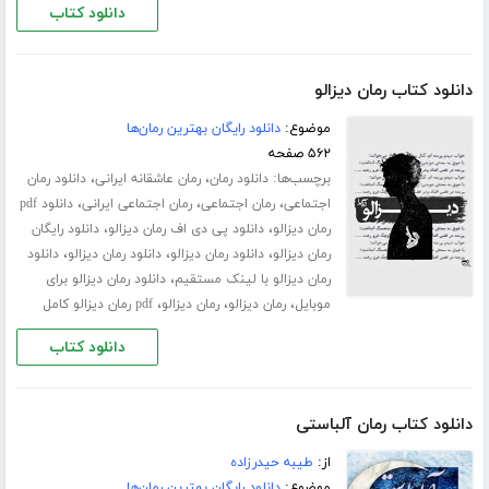
دانلود کتاب
دانلود کتاب رمان دیزالو
موضوع:
دانلود رایگان بهترین رمان‌ها
۵۶۲ صفحه
برچسب‌ها:
،
،
دانلود رمان
رمان عاشقانه ایرانی
دانلود رمان
،
،
،
اجتماعی
رمان اجتماعی
رمان اجتماعی ایرانی
دانلود pdf
،
،
رمان دیزالو
دانلود پی دی اف رمان دیزالو
دانلود رایگان
،
،
،
رمان دیزالو
دانلود رمان دیزالو
دانلود رمان دیزالو
دانلود
،
رمان دیزالو با لینک مستقیم
دانلود رمان دیزالو برای
،
،
،
موبایل
رمان دیزالو
رمان دیزالو
pdf رمان دیزالو کامل
دانلود کتاب
دانلود کتاب رمان آلباستی
از:
طیبه حیدرزاده
موضوع:
دانلود رایگان بهترین رمان‌ها