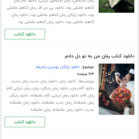
،
،
رمان اجتماعی
رمان اجتماعی ایرانی
دانلود pdf رمان
،
گناهم عاشقی بود
دانلود پی دی اف رمان گناهم عاشقی
،
،
بود
دانلود رایگان رمان گناهم عاشقی بود
دانلود رمان
،
گناهم عاشقی بود
دانلود رمان گناهم عاشقی بود
دانلود کتاب
دانلود کتاب رمان من به تو دل دادم
موضوع:
دانلود رایگان بهترین رمان‌ها
۶۱۳ صفحه
برچسب‌ها:
،
،
،
دانلود رمان
دانلود رمان جدید
رمان جدید
،
،
،
،
دانلود pdf رمان
دانلود رمان رایگان
رمان
رمان ایرانی pdf
،
،
،
رمان pdf
دانلود رمان ایرانی
pdf عاشقانه
دانلود رایگان
،
،
رمان عاشقانه
رمان جدید عاشقانه
دانلود رمان عاشقانه
،
،
جدید
دانلود رمان عاشقانه
رمان عاشقانه
دانلود کتاب