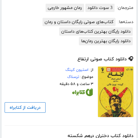
مترجمان:
3 سوت دانلود
رمان مشهور خارجی
دسته‌ها:
کتاب‌های صوتی رایگان داستان و رمان
دانلود رایگان بهترین کتاب‌های داستان
دانلود رایگان بهترین رمان‌ها
🎧 دانلود کتاب صوتی ارتفاع
از:
استیون کینگ
موضوع:
ترسناک
۳ ساعت و ۵۸ دقیقه
دریافت از کتابراه
دانلود کتاب دختران درهم شکسته