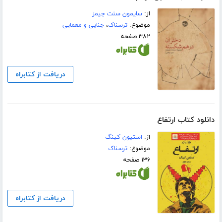
از:
سایمون سنت جیمز
موضوع:
ترسناک
،
جنایی و معمایی
۳۸۲ صفحه
دریافت از کتابراه
دانلود کتاب ارتفاع
از:
استیون کینگ
موضوع:
ترسناک
۱۳۶ صفحه
دریافت از کتابراه