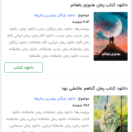
دانلود کتاب رمان هنوزم باهاتم
موضوع:
دانلود رایگان بهترین رمان‌ها
۳۰۴ صفحه
برچسب‌ها:
،
،
،
دانلود رمان رایگان
رمان
دانلود رمان
دانلود
،
،
،
،
رمان جدید
رمان جدید
دانلود pdf رمان
رمان ایرانی pdf
،
،
،
رمان pdf
دانلود رمان ایرانی
pdf عاشقانه
دانلود رایگان
،
،
رمان عاشقانه
رمان جدید عاشقانه
دانلود رمان عاشقانه
،
،
جدید
دانلود رمان عاشقانه
رمان عاشقانه
دانلود کتاب
دانلود کتاب رمان گناهم عاشقی بود
موضوع:
دانلود رایگان بهترین رمان‌ها
۲۵۹ صفحه
برچسب‌ها:
،
،
دانلود رمان عاشقانه
رمان عاشقانه
دانلود
،
،
،
کتاب عاشقانه
دانلود رمان عاشقانه ایرانی
رمان عاشقانه
،
،
،
دانلود رمان
رمان عاشقانه ایرانی
دانلود رمان اجتماعی