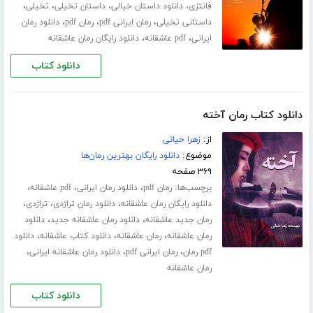
،
،
،
،
فانتزی
دانلود داستان خیالی
داستان تخیلی
تخیلی
،
،
،
داستانی تخیلی
رمان ایرانی pdf
رمان pdf
دانلود رمان
،
،
ایرانی
pdf عاشقانه
دانلود رایگان رمان عاشقانه
دانلود کتاب
دانلود کتاب رمان آخته
از:
زهرا حیاتی
موضوع:
دانلود رایگان بهترین رمان‌ها
۳۶۹ صفحه
برچسب‌ها:
،
،
،
رمان pdf
دانلود رمان ایرانی
pdf عاشقانه
،
،
،
دانلود رایگان رمان عاشقانه
دانلود رمان تراژدی
تراژدی
،
،
رمان جدید عاشقانه
دانلود رمان عاشقانه جدید
دانلود
،
،
،
رمان عاشقانه
رمان عاشقانه
دانلود کتاب عاشقانه
دانلود
،
،
،
pdf رمان
رمان ایرانی pdf
دانلود رمان عاشقانه ایرانی
رمان عاشقانه
دانلود کتاب