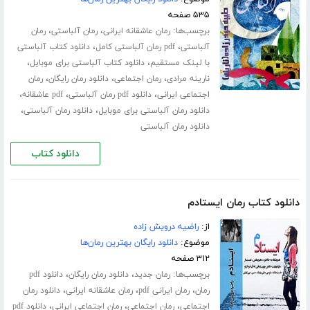
۵۳۵ صفحه
برچسب‌ها:
،
،
رمان عاشقانه ایرانی
رمان آلباستی
رمان
،
،
آلباستی
pdf رمان آلباستی کامل
دانلود کتاب آلباستی
،
،
با لینک مستقیم
دانلود کتاب آلباستی برای موبایل
،
،
،
نارینه مرادی
رمان اجتماعی
دانلود رمان رایگان
رمان
،
،
،
اجتماعی ایرانی
دانلود pdf رمان آلباستی
pdf عاشقانه
،
،
دانلود رمان آلباستی برای موبایل
دانلود رمان آلباستی
دانلود رمان آلباستی
دانلود کتاب
دانلود کتاب رمان ایستادم
از:
راضیه درویش زاده
موضوع:
دانلود رایگان بهترین رمان‌ها
۳۱۲ صفحه
برچسب‌ها:
،
،
رمان جدید
دانلود رمان رایگان
دانلود pdf
،
،
،
رمان
رمان ایرانی pdf
رمان عاشقانه ایرانی
دانلود رمان
،
،
،
اجتماعی
رمان اجتماعی
رمان اجتماعی ایرانی
دانلود pdf