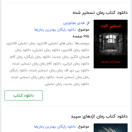
دانلود کتاب رمان تسخیر شده
از:
هدی موتورچی
موضوع:
دانلود رایگان بهترین رمان‌ها
۶۶۵ صفحه
برچسب‌ها:
،
،
رمان های تخیلی فانتزی
رمان تخیلی فانتزی
،
،
دانلود رمان فانتزی
دانلود رمان تخیلی
دانلود رمان
،
،
،
،
هیجان انگیز
رمان جدید
دانلود رمان رایگان
رمان pdf
،
،
دانلود رمان ایرانی
دانلود pdf رمان رمان تسخیر شده
،
دانلود پی دی اف رمان رمان تسخیر شده
دانلود رایگان
،
،
رمان رمان تسخیر شده
دانلود رمان رمان تسخیر شده
،
دانلود رمان جدید
رمان تخیلی
دانلود کتاب
دانلود کتاب رمان اژدهای سپید
موضوع:
دانلود رایگان بهترین رمان‌ها