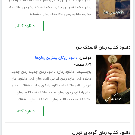
،
،
،
رمان pdf
دانلود رمان ایرانی
pdf عاشقانه
دانلود رایگان
،
،
رمان عاشقانه
رمان جدید عاشقانه
دانلود رمان عاشقانه
،
،
جدید
دانلود رمان عاشقانه
رمان عاشقانه
دانلود کتاب
دانلود کتاب رمان قاصدک من
موضوع:
دانلود رایگان بهترین رمان‌ها
۸۷۱ صفحه
برچسب‌ها:
،
،
،
دانلود رمان
دانلود رمان جدید
رمان جدید
،
،
،
دانلود pdf رمان
رمان ایرانی pdf
رمان pdf
دانلود رمان
،
،
،
ایرانی
pdf عاشقانه
دانلود رایگان رمان عاشقانه
دانلود
،
،
،
رمان رایگان
رمان
رمان جدید عاشقانه
دانلود رمان
،
،
عاشقانه جدید
دانلود رمان عاشقانه
رمان عاشقانه
دانلود کتاب
دانلود کتاب رمان گودبای تهران