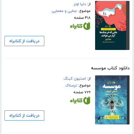
از:
دلیا اونز
موضوع:
جنایی و معمایی
۴۱۸ صفحه
دریافت از کتابراه
دانلود کتاب موسسه
از:
استیون کینگ
موضوع:
ترسناک
۷۲۶ صفحه
دریافت از کتابراه