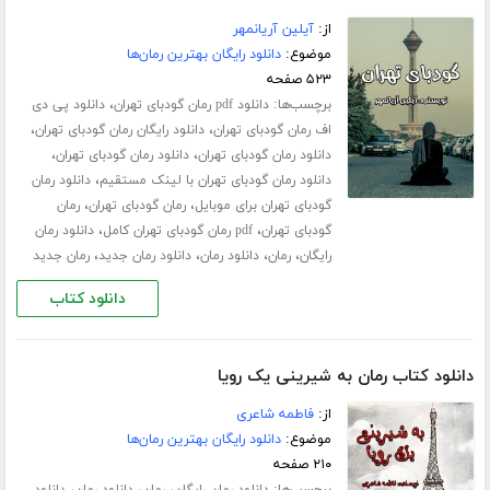
از:
آیلین آریانمهر
موضوع:
دانلود رایگان بهترین رمان‌ها
۵۲۳ صفحه
برچسب‌ها:
،
دانلود pdf رمان گودبای تهران
دانلود پی دی
،
،
اف رمان گودبای تهران
دانلود رایگان رمان گودبای تهران
،
،
دانلود رمان گودبای تهران
دانلود رمان گودبای تهران
،
دانلود رمان گودبای تهران با لینک مستقیم
دانلود رمان
،
،
گودبای تهران برای موبایل
رمان گودبای تهران
رمان
،
،
گودبای تهران
pdf رمان گودبای تهران کامل
دانلود رمان
،
،
،
،
رایگان
رمان
دانلود رمان
دانلود رمان جدید
رمان جدید
دانلود کتاب
دانلود کتاب رمان به شیرینی یک رویا
از:
فاطمه شاعری
موضوع:
دانلود رایگان بهترین رمان‌ها
۲۱۰ صفحه