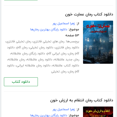
دانلود کتاب رمان عمارت خون
از:
زهرا اسماعیل پور
موضوع:
دانلود رایگان بهترین رمان‌ها
۵۳ صفحه
برچسب‌ها:
،
،
رمان های تخیلی فانتزی
رمان تخیلی فانتزی
،
،
،
دانلود رمان فانتزی
دانلود رمان تخیلی
رمان pdf
دانلود
،
،
،
pdf رمان
رمان ایرانی pdf
دانلود رایگان رمان عاشقانه
،
،
،
رمان جدید عاشقانه
دانلود رمان عاشقانه
رمان عاشقانه
،
،
دانلود کتاب عاشقانه
دانلود رمان عاشقانه ایرانی
دانلود
،
pdf رمان
رمان تخیلی
دانلود کتاب
دانلود کتاب رمان انتقام به ارزش خون
از:
زهرا اسماعیل پور
موضوع:
دانلود رایگان بهترین رمان‌ها