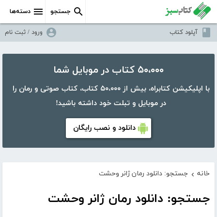
جستجو
دسته‌ها
آپلود کتاب
ورود / ثبت نام
۵۰،۰۰۰ کتاب در موبایل شما
با اپلیکیشن کتابراه، بیش از ۵۰،۰۰۰ کتاب، کتاب صوتی و رمان را
در موبایل و تبلت خود داشته باشید!
دانلود و نصب رایگان
خانه
جستجو: دانلود رمان ژانر وحشت
›
جستجو: دانلود رمان ژانر وحشت