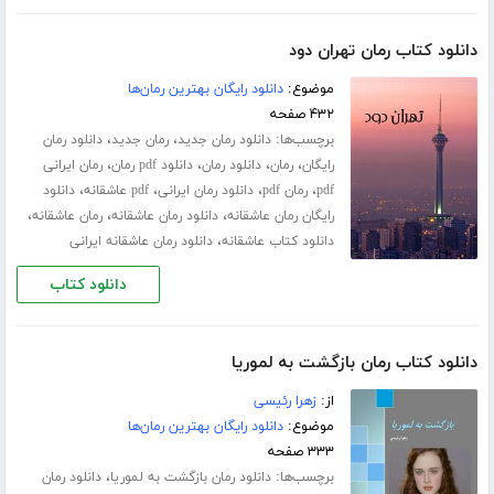
دانلود کتاب رمان تهران دود
موضوع:
دانلود رایگان بهترین رمان‌ها
۴۳۲ صفحه
برچسب‌ها:
،
،
دانلود رمان جدید
رمان جدید
دانلود رمان
،
،
،
،
رایگان
رمان
دانلود رمان
دانلود pdf رمان
رمان ایرانی
،
،
،
،
pdf
رمان pdf
دانلود رمان ایرانی
pdf عاشقانه
دانلود
،
،
،
رایگان رمان عاشقانه
دانلود رمان عاشقانه
رمان عاشقانه
،
دانلود کتاب عاشقانه
دانلود رمان عاشقانه ایرانی
دانلود کتاب
دانلود کتاب رمان بازگشت به لموریا
از:
زهرا رئیسی
موضوع:
دانلود رایگان بهترین رمان‌ها
۳۳۳ صفحه
برچسب‌ها:
،
دانلود رمان بازگشت به لموریا
دانلود رمان