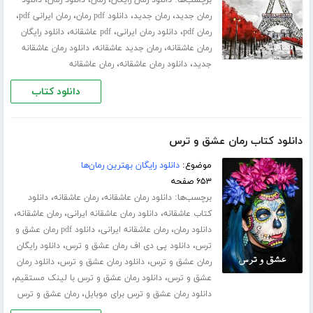
برچسب‌ها:
،
،
،
دانلود رمان رایگان
رمان
دانلود رمان
دانلود
،
،
،
،
رمان جدید
رمان جدید
دانلود pdf رمان
رمان ایرانی pdf
،
،
،
رمان pdf
دانلود رمان ایرانی
pdf عاشقانه
دانلود رایگان
،
،
رمان عاشقانه
رمان جدید عاشقانه
دانلود رمان عاشقانه
،
،
جدید
دانلود رمان عاشقانه
رمان عاشقانه
دانلود کتاب
دانلود کتاب رمان عشق و ترس
موضوع:
دانلود رایگان بهترین رمان‌ها
۶۵۳ صفحه
برچسب‌ها:
،
،
دانلود رمان عاشقانه
رمان عاشقانه
دانلود
،
،
،
کتاب عاشقانه
دانلود رمان عاشقانه ایرانی
رمان عاشقانه
،
،
دانلود رمان
رمان عاشقانه ایرانی
دانلود pdf رمان عشق و
،
،
ترس
دانلود پی دی اف رمان عشق و ترس
دانلود رایگان
،
،
رمان عشق و ترس
دانلود رمان عشق و ترس
دانلود رمان
،
،
عشق و ترس
دانلود رمان عشق و ترس با لینک مستقیم
،
دانلود رمان عشق و ترس برای موبایل
رمان عشق و ترس