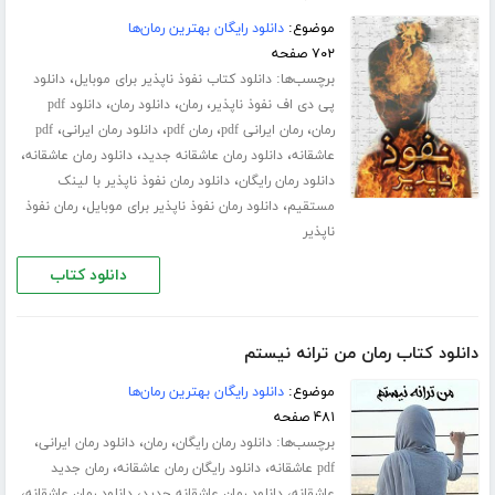
موضوع:
دانلود رایگان بهترین رمان‌ها
۷۰۲ صفحه
برچسب‌ها:
،
دانلود کتاب نفوذ ناپذیر برای موبایل
دانلود
،
،
،
پی دی اف نفوذ ناپذیر
رمان
دانلود رمان
دانلود pdf
،
،
،
،
رمان
رمان ایرانی pdf
رمان pdf
دانلود رمان ایرانی
pdf
،
،
،
عاشقانه
دانلود رمان عاشقانه جدید
دانلود رمان عاشقانه
،
دانلود رمان رایگان
دانلود رمان نفوذ ناپذیر با لینک
،
،
مستقیم
دانلود رمان نفوذ ناپذیر برای موبایل
رمان نفوذ
ناپذیر
دانلود کتاب
دانلود کتاب رمان من ترانه نیستم
موضوع:
دانلود رایگان بهترین رمان‌ها
۴۸۱ صفحه
برچسب‌ها:
،
،
،
دانلود رمان رایگان
رمان
دانلود رمان ایرانی
،
،
pdf عاشقانه
دانلود رایگان رمان عاشقانه
رمان جدید
،
،
،
عاشقانه
دانلود رمان عاشقانه جدید
دانلود رمان عاشقانه