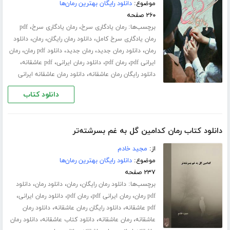
موضوع:
دانلود رایگان بهترین رمان‌ها
۲۶۰ صفحه
برچسب‌ها:
،
،
رمان یادگاری سرخ
رمان یادگاری سرخ
pdf
،
،
،
رمان یادگاری سرخ کامل
دانلود رمان رایگان
رمان
دانلود
،
،
،
،
رمان
دانلود رمان جدید
رمان جدید
دانلود pdf رمان
رمان
،
،
،
،
ایرانی pdf
رمان pdf
دانلود رمان ایرانی
pdf عاشقانه
،
دانلود رایگان رمان عاشقانه
دانلود رمان عاشقانه ایرانی
دانلود کتاب
دانلود کتاب رمان کدامین گل به غم بسرشته‌تر
از:
مجید خادم
موضوع:
دانلود رایگان بهترین رمان‌ها
۲۳۷ صفحه
برچسب‌ها:
،
،
،
دانلود رمان رایگان
رمان
دانلود رمان
دانلود
،
،
،
،
pdf رمان
رمان ایرانی pdf
رمان pdf
دانلود رمان ایرانی
،
،
pdf عاشقانه
دانلود رایگان رمان عاشقانه
دانلود رمان
،
،
،
عاشقانه
رمان عاشقانه
دانلود کتاب عاشقانه
دانلود رمان