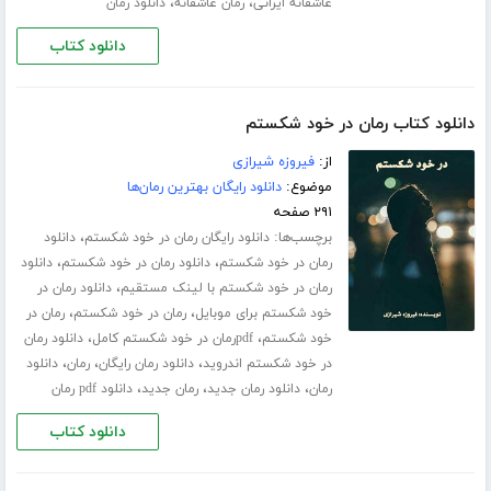
،
،
عاشقانه ایرانی
رمان عاشقانه
دانلود رمان
دانلود کتاب
دانلود کتاب رمان در خود شکستم
از:
فیروزه شیرازی
موضوع:
دانلود رایگان بهترین رمان‌ها
۲۹۱ صفحه
برچسب‌ها:
،
دانلود رایگان رمان در خود شکستم
دانلود
،
،
رمان در خود شکستم
دانلود رمان در خود شکستم
دانلود
،
رمان در خود شکستم با لینک مستقیم
دانلود رمان در
،
،
خود شکستم برای موبایل
رمان در خود شکستم
رمان در
،
،
خود شکستم
pdfرمان در خود شکستم کامل
دانلود رمان
،
،
،
در خود شکستم اندروید
دانلود رمان رایگان
رمان
دانلود
،
،
،
رمان
دانلود رمان جدید
رمان جدید
دانلود pdf رمان
دانلود کتاب