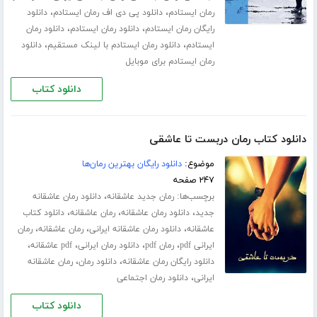
،
،
رمان ایستادم
دانلود پی دی اف رمان ایستادم
دانلود
،
،
رایگان رمان ایستادم
دانلود رمان ایستادم
دانلود رمان
،
،
ایستادم
دانلود رمان ایستادم با لینک مستقیم
دانلود
رمان ایستادم برای موبایل
دانلود کتاب
دانلود کتاب رمان دربست تا عاشقی
موضوع:
دانلود رایگان بهترین رمان‌ها
۲۴۷ صفحه
برچسب‌ها:
،
رمان جدید عاشقانه
دانلود رمان عاشقانه
،
،
،
جدید
دانلود رمان عاشقانه
رمان عاشقانه
دانلود کتاب
،
،
،
عاشقانه
دانلود رمان عاشقانه ایرانی
رمان عاشقانه
رمان
،
،
،
،
ایرانی pdf
رمان pdf
دانلود رمان ایرانی
pdf عاشقانه
،
،
دانلود رایگان رمان عاشقانه
دانلود رمان
رمان عاشقانه
،
ایرانی
دانلود رمان اجتماعی
دانلود کتاب