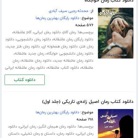
دانلود کتاب رمان خوابگاه
از:
محدثه رجبی سیف آبادی
موضوع:
دانلود رایگان بهترین رمان‌ها
۵۷۶ صفحه
برچسب‌ها:
،
،
،
رمان pdf
دانلود رمان ایرانی
pdf عاشقانه
،
،
دانلود رایگان رمان عاشقانه
دانلود رمان دانشجویی
دانلود
،
،
،
رمان طنز
دانلود رمان همخونه ای
دانلود رمان طنز جدید
،
،
دانلود رمان دانشجویی خوابگاه
رمان جدید عاشقانه
،
،
دانلود رمان عاشقانه جدید
دانلود رمان عاشقانه
رمان
،
،
عاشقانه
دانلود کتاب عاشقانه
دانلود رمان عاشقانه ایرانی
دانلود کتاب
دانلود کتاب رمان اصیل زاده‌ی تاریکی (جلد اول)
موضوع:
دانلود رایگان بهترین رمان‌ها
۱۹۸ صفحه
برچسب‌ها:
،
،
دانلود رمان هیجان انگیز
رمان ایرانی
دانلود
،
،
،
رمان ایرانی
دانلود رمان
داستان و رمان تخیلی
داستان