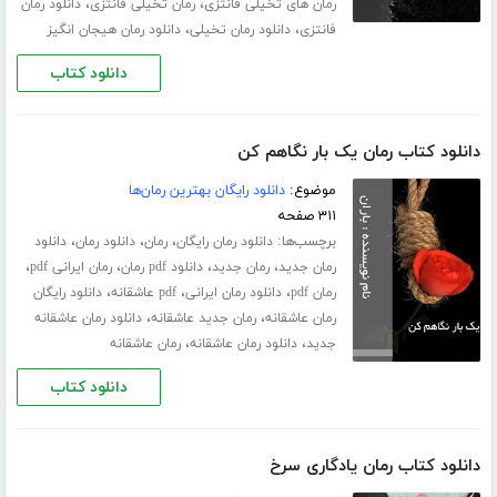
،
،
رمان های تخیلی فانتزی
رمان تخیلی فانتزی
دانلود رمان
،
،
فانتزی
دانلود رمان تخیلی
دانلود رمان هیجان انگیز
دانلود کتاب
دانلود کتاب رمان یک بار نگاهم کن
موضوع:
دانلود رایگان بهترین رمان‌ها
۳۱۱ صفحه
برچسب‌ها:
،
،
،
دانلود رمان رایگان
رمان
دانلود رمان
دانلود
،
،
،
،
رمان جدید
رمان جدید
دانلود pdf رمان
رمان ایرانی pdf
،
،
،
رمان pdf
دانلود رمان ایرانی
pdf عاشقانه
دانلود رایگان
،
،
رمان عاشقانه
رمان جدید عاشقانه
دانلود رمان عاشقانه
،
،
جدید
دانلود رمان عاشقانه
رمان عاشقانه
دانلود کتاب
دانلود کتاب رمان یادگاری سرخ