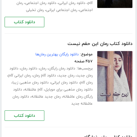
،
،
،
pdf
دانلود رمان ایرانی
دانلود رمان اجتماعی
رمان
،
،
اجتماعی
رمان اجتماعی ایرانی
رمان تخیلی
دانلود کتاب
دانلود کتاب رمان این حقم نیست
موضوع:
دانلود رایگان بهترین رمان‌ها
۴۵۷ صفحه
برچسب‌ها:
،
،
،
دانلود رمان رایگان
رمان
دانلود رمان
دانلود
،
،
،
،
رمان جدید
رمان جدید
دانلود pdf رمان
رمان ایرانی pdf
،
،
،
رمان pdf
دانلود رمان ایرانی
دانلود رمان مذهبی زیبا
،
،
دانلود رمان مذهبی برای موبایل
pdf عاشقانه
دانلود
،
،
رایگان رمان عاشقانه
رمان جدید عاشقانه
دانلود رمان
عاشقانه جدید
دانلود کتاب