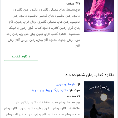
۱۴۹ صفحه
برچسب‌ها:
،
،
رمان تخیلی فانتزی
دانلود رمان فانتزی
،
،
دانلود رمان تخیلی
رمان فارسی تخیلی
دانلود رمان
،
،
،
تخیلی
رمان های تخیلی فانتزی
رمان فرای زمین
pdf
،
رمان فرای زمین کامل
دانلود کتاب فرای زمین با لینک
،
،
مستقیم
دانلود کتاب فرای زمین برای موبایل
رمان زاده
،
،
،
،
نورلا
رمان جدید
دانلود pdf رمان
رمان ایرانی pdf
رمان
pdf
دانلود کتاب
دانلود کتاب رمان شاهزاده ماه
از:
مایسا یوسارین
موضوع:
دانلود رایگان بهترین رمان‌ها
۷۱ صفحه
برچسب‌ها:
،
رمان جدید عاشقانه
دانلود رایگان رمان
،
،
،
،
عاشقانه
دانلود رمان رایگان
رمان
دانلود رمان
دانلود رمان
،
،
،
،
جدید
رمان جدید
دانلود pdf رمان
رمان ایرانی pdf
رمان