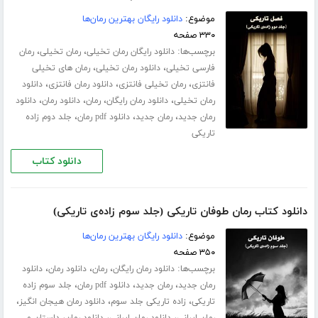
موضوع:
دانلود رایگان بهترین رمان‌ها
۳۳۰ صفحه
برچسب‌ها:
،
،
دانلود رایگان رمان تخیلی
رمان تخیلی
رمان
،
،
فارسی تخیلی
دانلود رمان تخیلی
رمان های تخیلی
،
،
،
فانتزی
رمان تخیلی فانتزی
دانلود رمان فانتزی
دانلود
،
،
،
،
رمان تخیلی
دانلود رمان رایگان
رمان
دانلود رمان
دانلود
،
،
،
رمان جدید
رمان جدید
دانلود pdf رمان
جلد دوم زاده
تاریکی
دانلود کتاب
دانلود کتاب رمان طوفان تاریکی (جلد سوم زاده‌ی تاریکی)
موضوع:
دانلود رایگان بهترین رمان‌ها
۳۵۰ صفحه
برچسب‌ها:
،
،
،
دانلود رمان رایگان
رمان
دانلود رمان
دانلود
،
،
،
رمان جدید
رمان جدید
دانلود pdf رمان
جلد سوم زاده
،
،
،
تاریکی
زاده تاریکی جلد سوم
دانلود رمان هیجان انگیز