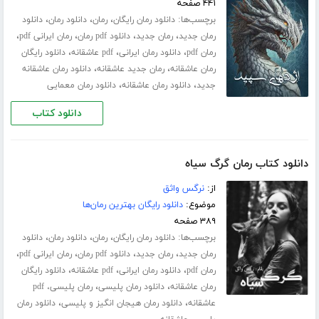
۴۴۱ صفحه
برچسب‌ها:
،
،
،
دانلود رمان رایگان
رمان
دانلود رمان
دانلود
،
،
،
،
رمان جدید
رمان جدید
دانلود pdf رمان
رمان ایرانی pdf
،
،
،
رمان pdf
دانلود رمان ایرانی
pdf عاشقانه
دانلود رایگان
،
،
رمان عاشقانه
رمان جدید عاشقانه
دانلود رمان عاشقانه
،
،
جدید
دانلود رمان عاشقانه
دانلود رمان معمایی
دانلود کتاب
دانلود کتاب رمان گرگ سیاه
از:
نرگس واثق
موضوع:
دانلود رایگان بهترین رمان‌ها
۳۸۹ صفحه
برچسب‌ها:
،
،
،
دانلود رمان رایگان
رمان
دانلود رمان
دانلود
،
،
،
،
رمان جدید
رمان جدید
دانلود pdf رمان
رمان ایرانی pdf
،
،
،
رمان pdf
دانلود رمان ایرانی
pdf عاشقانه
دانلود رایگان
،
،
رمان عاشقانه
دانلود رمان پلیسی
رمان پلیسی، pdf
،
،
عاشقانه
دانلود رمان هیجان انگیز و پلیسی
دانلود رمان