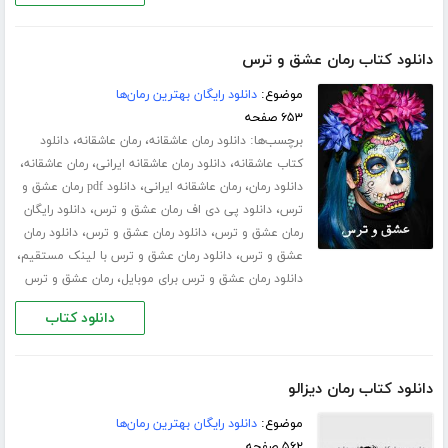
دانلود کتاب رمان عشق و ترس
موضوع:
دانلود رایگان بهترین رمان‌ها
۶۵۳ صفحه
برچسب‌ها:
،
،
دانلود رمان عاشقانه
رمان عاشقانه
دانلود
،
،
،
کتاب عاشقانه
دانلود رمان عاشقانه ایرانی
رمان عاشقانه
،
،
دانلود رمان
رمان عاشقانه ایرانی
دانلود pdf رمان عشق و
،
،
ترس
دانلود پی دی اف رمان عشق و ترس
دانلود رایگان
،
،
رمان عشق و ترس
دانلود رمان عشق و ترس
دانلود رمان
،
،
عشق و ترس
دانلود رمان عشق و ترس با لینک مستقیم
،
دانلود رمان عشق و ترس برای موبایل
رمان عشق و ترس
دانلود کتاب
دانلود کتاب رمان دیزالو
موضوع:
دانلود رایگان بهترین رمان‌ها
۵۶۲ صفحه