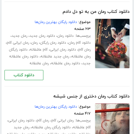
دانلود کتاب رمان من به تو دل دادم
موضوع:
دانلود رایگان بهترین رمان‌ها
۶۱۳ صفحه
برچسب‌ها:
،
،
،
دانلود رمان
دانلود رمان جدید
رمان جدید
،
،
،
،
دانلود pdf رمان
دانلود رمان رایگان
رمان
رمان ایرانی pdf
،
،
،
رمان pdf
دانلود رمان ایرانی
pdf عاشقانه
دانلود رایگان
،
،
رمان عاشقانه
رمان جدید عاشقانه
دانلود رمان عاشقانه
،
،
جدید
دانلود رمان عاشقانه
رمان عاشقانه
دانلود کتاب
دانلود کتاب رمان دختری از جنس شیشه
موضوع:
دانلود رایگان بهترین رمان‌ها
۴۱۷ صفحه
برچسب‌ها:
،
،
،
رمان ایرانی pdf
رمان pdf
دانلود رمان ایرانی
،
،
pdf عاشقانه
دانلود رایگان رمان عاشقانه
رمان جدید