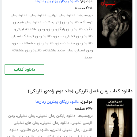
موضوع:
دانلود رایگان بهترین رمان‌ها
۴۲۵ صفحه
برچسب‌ها:
،
،
دانلود رمان ایرانی
دانلود رمان
دانلود رمان
،
،
ترسناک
دانلود رمان ژانر وحشت
دانلود رمان هیجان
،
،
،
،
انگیز
دانلود رمان رایگان
رمان
رمان عاشقانه ایرانی
،
،
دانلود رمان تخیلی نسیان
دانلود رمان ترسناک نسیان
،
،
دانلود رمان جدید نسیان
دانلود رمان عاشفانه نسیان
،
،
رمان نسیان
رمان جدید عاشقانه
دانلود رمان عاشقانه
جدید
دانلود کتاب
دانلود کتاب رمان فصل تاریکی (جلد دوم زاده‌ی تاریکی)
موضوع:
دانلود رایگان بهترین رمان‌ها
۳۳۰ صفحه
برچسب‌ها:
،
،
دانلود رایگان رمان تخیلی
رمان تخیلی
رمان
،
،
فارسی تخیلی
دانلود رمان تخیلی
رمان های تخیلی
،
،
،
فانتزی
رمان تخیلی فانتزی
دانلود رمان فانتزی
دانلود