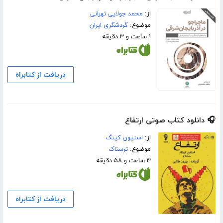
از:
محمد جولایی تهرانی
موضوع:
گردشگری ایران
۱ ساعت و ۳ دقیقه
دریافت از کتابراه
🎧 دانلود کتاب صوتی ارتفاع
از:
استیون کینگ
موضوع:
ترسناک
۳ ساعت و ۵۸ دقیقه
دریافت از کتابراه