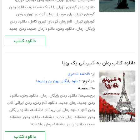
،
،
دانلود رمان گودبای تهران
دانلود رمان گودبای تهران
،
دانلود رمان گودبای تهران با لینک مستقیم
دانلود رمان
،
،
گودبای تهران برای موبایل
رمان گودبای تهران
رمان
،
،
گودبای تهران
pdf رمان گودبای تهران کامل
دانلود رمان
،
،
،
،
رایگان
رمان
دانلود رمان
دانلود رمان جدید
رمان جدید
دانلود کتاب
دانلود کتاب رمان به شیرینی یک رویا
از:
فاطمه شاعری
موضوع:
دانلود رایگان بهترین رمان‌ها
۲۱۰ صفحه
برچسب‌ها:
،
،
،
دانلود رمان رایگان
رمان
دانلود رمان
دانلود
،
،
،
،
رمان جدید
رمان جدید
دانلود pdf رمان
رمان ایرانی pdf
،
،
،
رمان pdf
دانلود رمان ایرانی
pdf عاشقانه
دانلود رایگان
،
،
رمان عاشقانه
رمان جدید عاشقانه
دانلود رمان عاشقانه
،
،
جدید
دانلود رمان عاشقانه
رمان عاشقانه
دانلود کتاب