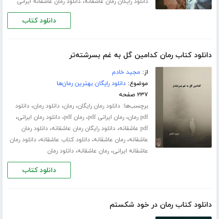
،
دانلود رایگان رمان عاشقانه
دانلود رمان عاشقانه ایرانی
دانلود کتاب
دانلود کتاب رمان کدامین گل به غم بسرشته‌تر
از:
مجید خادم
موضوع:
دانلود رایگان بهترین رمان‌ها
۲۳۷ صفحه
برچسب‌ها:
،
،
،
دانلود رمان رایگان
رمان
دانلود رمان
دانلود
،
،
،
،
pdf رمان
رمان ایرانی pdf
رمان pdf
دانلود رمان ایرانی
،
،
pdf عاشقانه
دانلود رایگان رمان عاشقانه
دانلود رمان
،
،
،
عاشقانه
رمان عاشقانه
دانلود کتاب عاشقانه
دانلود رمان
،
،
عاشقانه ایرانی
رمان عاشقانه
دانلود رمان
دانلود کتاب
دانلود کتاب رمان در خود شکستم