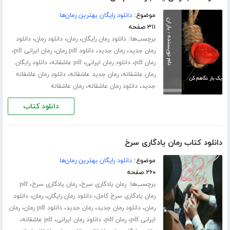
موضوع:
دانلود رایگان بهترین رمان‌ها
۳۱۱ صفحه
برچسب‌ها:
،
،
،
دانلود رمان رایگان
رمان
دانلود رمان
دانلود
،
،
،
،
رمان جدید
رمان جدید
دانلود pdf رمان
رمان ایرانی pdf
،
،
،
رمان pdf
دانلود رمان ایرانی
pdf عاشقانه
دانلود رایگان
،
،
رمان عاشقانه
رمان جدید عاشقانه
دانلود رمان عاشقانه
،
،
جدید
دانلود رمان عاشقانه
رمان عاشقانه
دانلود کتاب
دانلود کتاب رمان یادگاری سرخ
موضوع:
دانلود رایگان بهترین رمان‌ها
۲۶۰ صفحه
برچسب‌ها:
،
،
رمان یادگاری سرخ
رمان یادگاری سرخ
pdf
،
،
،
رمان یادگاری سرخ کامل
دانلود رمان رایگان
رمان
دانلود
،
،
،
،
رمان
دانلود رمان جدید
رمان جدید
دانلود pdf رمان
رمان
،
،
،
،
ایرانی pdf
رمان pdf
دانلود رمان ایرانی
pdf عاشقانه