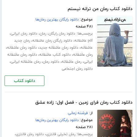
دانلود کتاب رمان من ترانه نیستم
موضوع:
دانلود رایگان بهترین رمان‌ها
۴۸۱ صفحه
برچسب‌ها:
،
،
،
دانلود رمان رایگان
رمان
دانلود رمان ایرانی
،
،
pdf عاشقانه
دانلود رایگان رمان عاشقانه
رمان جدید
،
،
،
عاشقانه
دانلود رمان عاشقانه جدید
دانلود رمان عاشقانه
،
،
رمان عاشقانه
دانلود کتاب عاشقانه
دانلود رمان عاشقانه
،
،
،
،
ایرانی
رمان عاشقانه
دانلود رمان
رمان عاشقانه ایرانی
دانلود رمان اجتماعی
دانلود کتاب
دانلود کتاب رمان فرای زمین - فصل اول: زاده عشق
از:
فرشته زمانی
موضوع:
دانلود رایگان بهترین رمان‌ها
۲۸۱ صفحه
برچسب‌ها:
،
،
رمان تخیلی فانتزی
دانلود رمان فانتزی