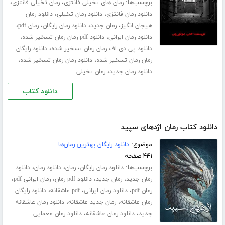
برچسب‌ها:
،
،
رمان های تخیلی فانتزی
رمان تخیلی فانتزی
،
،
دانلود رمان فانتزی
دانلود رمان تخیلی
دانلود رمان
،
،
،
،
هیجان انگیز
رمان جدید
دانلود رمان رایگان
رمان pdf
،
،
دانلود رمان ایرانی
دانلود pdf رمان رمان تسخیر شده
،
دانلود پی دی اف رمان رمان تسخیر شده
دانلود رایگان
،
،
رمان رمان تسخیر شده
دانلود رمان رمان تسخیر شده
،
دانلود رمان جدید
رمان تخیلی
دانلود کتاب
دانلود کتاب رمان اژدهای سپید
موضوع:
دانلود رایگان بهترین رمان‌ها
۴۴۱ صفحه
برچسب‌ها:
،
،
،
دانلود رمان رایگان
رمان
دانلود رمان
دانلود
،
،
،
،
رمان جدید
رمان جدید
دانلود pdf رمان
رمان ایرانی pdf
،
،
،
رمان pdf
دانلود رمان ایرانی
pdf عاشقانه
دانلود رایگان
،
،
رمان عاشقانه
رمان جدید عاشقانه
دانلود رمان عاشقانه
،
،
جدید
دانلود رمان عاشقانه
دانلود رمان معمایی