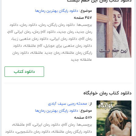
دانلود کتاب رمان این حقم نیست
موضوع:
دانلود رایگان بهترین رمان‌ها
۴۵۷ صفحه
برچسب‌ها:
،
،
،
دانلود رمان رایگان
رمان
دانلود رمان
دانلود
،
،
،
،
رمان جدید
رمان جدید
دانلود pdf رمان
رمان ایرانی pdf
،
،
،
رمان pdf
دانلود رمان ایرانی
دانلود رمان مذهبی زیبا
،
،
دانلود رمان مذهبی برای موبایل
pdf عاشقانه
دانلود
،
،
رایگان رمان عاشقانه
رمان جدید عاشقانه
دانلود رمان
عاشقانه جدید
دانلود کتاب
دانلود کتاب رمان خوابگاه
از:
محدثه رجبی سیف آبادی
موضوع:
دانلود رایگان بهترین رمان‌ها
۵۷۶ صفحه
برچسب‌ها:
،
،
،
رمان pdf
دانلود رمان ایرانی
pdf عاشقانه
،
،
دانلود رایگان رمان عاشقانه
دانلود رمان دانشجویی
دانلود