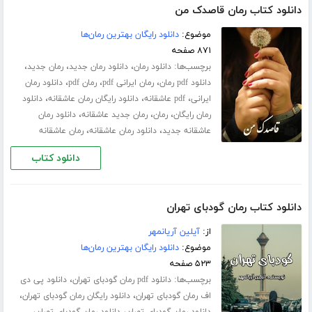
دانلود کتاب رمان قاصدک من
موضوع:
دانلود رایگان بهترین رمان‌ها
۸۷۱ صفحه
برچسب‌ها:
،
،
،
دانلود رمان
دانلود رمان جدید
رمان جدید
،
،
،
دانلود pdf رمان
رمان ایرانی pdf
رمان pdf
دانلود رمان
،
،
،
ایرانی
pdf عاشقانه
دانلود رایگان رمان عاشقانه
دانلود
،
،
،
رمان رایگان
رمان
رمان جدید عاشقانه
دانلود رمان
،
،
عاشقانه جدید
دانلود رمان عاشقانه
رمان عاشقانه
دانلود کتاب
دانلود کتاب رمان گودبای تهران
از:
آیلین آریانمهر
موضوع:
دانلود رایگان بهترین رمان‌ها
۵۲۳ صفحه
برچسب‌ها:
،
دانلود pdf رمان گودبای تهران
دانلود پی دی
،
،
اف رمان گودبای تهران
دانلود رایگان رمان گودبای تهران