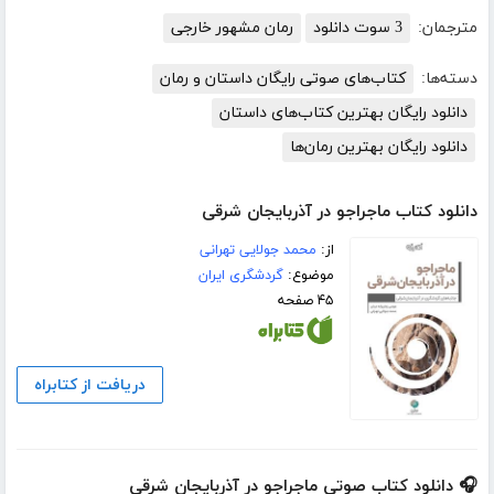
مترجمان:
3 سوت دانلود
رمان مشهور خارجی
دسته‌ها:
کتاب‌های صوتی رایگان داستان و رمان
دانلود رایگان بهترین کتاب‌های داستان
دانلود رایگان بهترین رمان‌ها
دانلود کتاب ماجراجو در آذربایجان شرقی
از:
محمد جولایی تهرانی
موضوع:
گردشگری ایران
۴۵ صفحه
دریافت از کتابراه
🎧 دانلود کتاب صوتی ماجراجو در آذربایجان شرقی