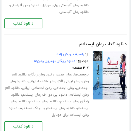
،
،
دانلود رمان آلباستی برای موبایل
دانلود رمان آلباستی
دانلود رمان آلباستی
دانلود کتاب
دانلود کتاب رمان ایستادم
از:
راضیه درویش زاده
موضوع:
دانلود رایگان بهترین رمان‌ها
۳۱۲ صفحه
برچسب‌ها:
،
،
رمان جدید
دانلود رمان رایگان
دانلود pdf
،
،
،
رمان
رمان ایرانی pdf
رمان عاشقانه ایرانی
دانلود رمان
،
،
،
اجتماعی
رمان اجتماعی
رمان اجتماعی ایرانی
دانلود pdf
،
،
رمان ایستادم
دانلود پی دی اف رمان ایستادم
دانلود
،
،
رایگان رمان ایستادم
دانلود رمان ایستادم
دانلود رمان
،
،
ایستادم
دانلود رمان ایستادم با لینک مستقیم
دانلود
رمان ایستادم برای موبایل
دانلود کتاب