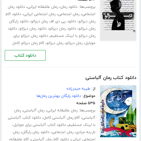
برچسب‌ها:
،
،
دانلود رمان
رمان عاشقانه ایرانی
دانلود رمان
،
،
،
اجتماعی
رمان اجتماعی
رمان اجتماعی ایرانی
دانلود pdf
،
،
رمان دیزالو
دانلود پی دی اف رمان دیزالو
دانلود رایگان
،
،
،
رمان دیزالو
دانلود رمان دیزالو
دانلود رمان دیزالو
دانلود
،
رمان دیزالو با لینک مستقیم
دانلود رمان دیزالو برای
،
،
،
موبایل
رمان دیزالو
رمان دیزالو
pdf رمان دیزالو کامل
دانلود کتاب
دانلود کتاب رمان آلباستی
از:
طیبه حیدرزاده
موضوع:
دانلود رایگان بهترین رمان‌ها
۵۳۵ صفحه
برچسب‌ها:
،
،
رمان عاشقانه ایرانی
رمان آلباستی
رمان
،
،
آلباستی
pdf رمان آلباستی کامل
دانلود کتاب آلباستی
،
،
با لینک مستقیم
دانلود کتاب آلباستی برای موبایل
،
،
،
نارینه مرادی
رمان اجتماعی
دانلود رمان رایگان
رمان
،
،
،
اجتماعی ایرانی
دانلود pdf رمان آلباستی
pdf عاشقانه