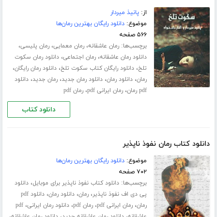
از:
پانیذ میردار
موضوع:
دانلود رایگان بهترین رمان‌ها
۵۶۶ صفحه
برچسب‌ها:
،
،
،
رمان عاشقانه
رمان معمایی
رمان پلیسی
،
،
دانلود رمان عاشقانه
رمان اجتماعی
دانلود رمان سکوت
،
،
،
تلخ
دانلود رایگان کتاب سکوت تلخ
دانلود رمان رایگان
،
،
،
،
رمان
دانلود رمان
دانلود رمان جدید
رمان جدید
دانلود
،
،
pdf رمان
رمان ایرانی pdf
رمان pdf
دانلود کتاب
دانلود کتاب رمان نفوذ ناپذیر
موضوع:
دانلود رایگان بهترین رمان‌ها
۷۰۲ صفحه
برچسب‌ها:
،
دانلود کتاب نفوذ ناپذیر برای موبایل
دانلود
،
،
،
پی دی اف نفوذ ناپذیر
رمان
دانلود رمان
دانلود pdf
،
،
،
،
رمان
رمان ایرانی pdf
رمان pdf
دانلود رمان ایرانی
pdf
،
،
،
عاشقانه
دانلود رمان عاشقانه جدید
دانلود رمان عاشقانه