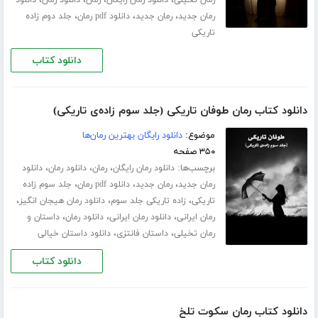
،
،
،
،
رمان تخیلی
دانلود رمان رایگان
رمان
دانلود رمان
دانلود
،
،
،
رمان جدید
رمان جدید
دانلود pdf رمان
جلد دوم زاده
تاریکی
دانلود کتاب
دانلود کتاب رمان طوفان تاریکی (جلد سوم زاده‌ی تاریکی)
موضوع:
دانلود رایگان بهترین رمان‌ها
۳۵۰ صفحه
برچسب‌ها:
،
،
،
دانلود رمان رایگان
رمان
دانلود رمان
دانلود
،
،
،
رمان جدید
رمان جدید
دانلود pdf رمان
جلد سوم زاده
،
،
،
تاریکی
زاده تاریکی جلد سوم
دانلود رمان هیجان انگیز
،
،
،
رمان ایرانی
دانلود رمان ایرانی
دانلود رمان
داستان و
،
،
رمان تخیلی
داستان فانتزی
دانلود داستان خیالی
دانلود کتاب
دانلود کتاب رمان سکوت تلخ