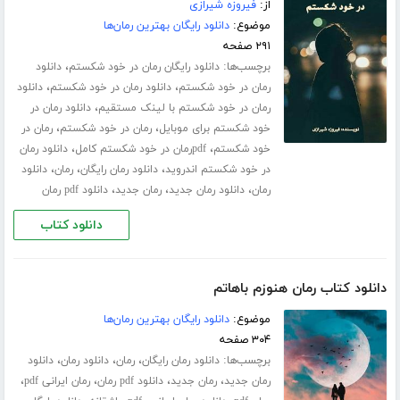
از:
فیروزه شیرازی
موضوع:
دانلود رایگان بهترین رمان‌ها
۲۹۱ صفحه
برچسب‌ها:
،
دانلود رایگان رمان در خود شکستم
دانلود
،
،
رمان در خود شکستم
دانلود رمان در خود شکستم
دانلود
،
رمان در خود شکستم با لینک مستقیم
دانلود رمان در
،
،
خود شکستم برای موبایل
رمان در خود شکستم
رمان در
،
،
خود شکستم
pdfرمان در خود شکستم کامل
دانلود رمان
،
،
،
در خود شکستم اندروید
دانلود رمان رایگان
رمان
دانلود
،
،
،
رمان
دانلود رمان جدید
رمان جدید
دانلود pdf رمان
دانلود کتاب
دانلود کتاب رمان هنوزم باهاتم
موضوع:
دانلود رایگان بهترین رمان‌ها
۳۰۴ صفحه
برچسب‌ها:
،
،
،
دانلود رمان رایگان
رمان
دانلود رمان
دانلود
،
،
،
،
رمان جدید
رمان جدید
دانلود pdf رمان
رمان ایرانی pdf