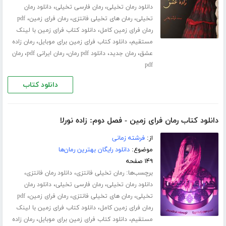
،
،
دانلود رمان تخیلی
رمان فارسی تخیلی
دانلود رمان
،
،
،
تخیلی
رمان های تخیلی فانتزی
رمان فرای زمین
pdf
،
رمان فرای زمین کامل
دانلود کتاب فرای زمین با لینک
،
،
مستقیم
دانلود کتاب فرای زمین برای موبایل
رمان زاده
،
،
،
،
عشق
رمان جدید
دانلود pdf رمان
رمان ایرانی pdf
رمان
pdf
دانلود کتاب
دانلود کتاب رمان فرای زمین - فصل دوم: زاده نورلا
از:
فرشته زمانی
موضوع:
دانلود رایگان بهترین رمان‌ها
۱۴۹ صفحه
برچسب‌ها:
،
،
رمان تخیلی فانتزی
دانلود رمان فانتزی
،
،
دانلود رمان تخیلی
رمان فارسی تخیلی
دانلود رمان
،
،
،
تخیلی
رمان های تخیلی فانتزی
رمان فرای زمین
pdf
،
رمان فرای زمین کامل
دانلود کتاب فرای زمین با لینک
،
،
مستقیم
دانلود کتاب فرای زمین برای موبایل
رمان زاده