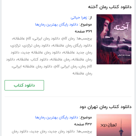
دانلود کتاب رمان آخته
از:
زهرا حیاتی
موضوع:
دانلود رایگان بهترین رمان‌ها
۳۶۹ صفحه
برچسب‌ها:
،
،
،
رمان pdf
دانلود رمان ایرانی
pdf عاشقانه
،
،
،
دانلود رایگان رمان عاشقانه
دانلود رمان تراژدی
تراژدی
،
،
رمان جدید عاشقانه
دانلود رمان عاشقانه جدید
دانلود
،
،
،
رمان عاشقانه
رمان عاشقانه
دانلود کتاب عاشقانه
دانلود
،
،
،
pdf رمان
رمان ایرانی pdf
دانلود رمان عاشقانه ایرانی
رمان عاشقانه
دانلود کتاب
دانلود کتاب رمان تهران دود
موضوع:
دانلود رایگان بهترین رمان‌ها
۴۳۲ صفحه
برچسب‌ها:
،
،
دانلود رمان جدید
رمان جدید
دانلود رمان