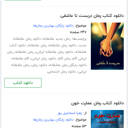
دانلود کتاب رمان دربست تا عاشقی
موضوع:
دانلود رایگان بهترین رمان‌ها
۲۴۷ صفحه
برچسب‌ها:
،
رمان جدید عاشقانه
دانلود رمان عاشقانه
،
،
،
جدید
دانلود رمان عاشقانه
رمان عاشقانه
دانلود کتاب
،
،
،
عاشقانه
دانلود رمان عاشقانه ایرانی
رمان عاشقانه
رمان
،
،
،
،
ایرانی pdf
رمان pdf
دانلود رمان ایرانی
pdf عاشقانه
،
،
دانلود رایگان رمان عاشقانه
دانلود رمان
رمان عاشقانه
،
ایرانی
دانلود رمان اجتماعی
دانلود کتاب
دانلود کتاب رمان عمارت خون
از:
زهرا اسماعیل پور
موضوع:
دانلود رایگان بهترین رمان‌ها
۵۳ صفحه