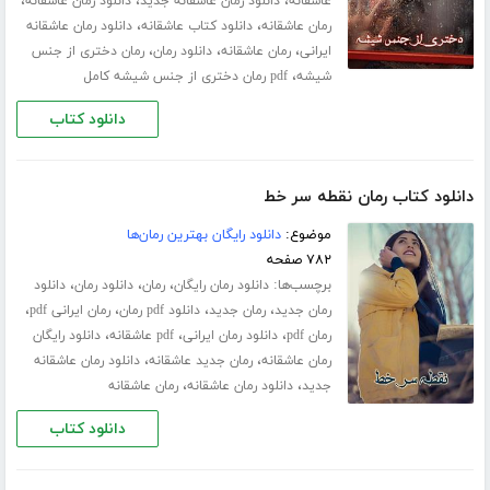
،
،
،
عاشقانه
دانلود رمان عاشقانه جدید
دانلود رمان عاشقانه
،
،
رمان عاشقانه
دانلود کتاب عاشقانه
دانلود رمان عاشقانه
،
،
،
ایرانی
رمان عاشقانه
دانلود رمان
رمان دختری از جنس
،
شیشه
pdf رمان دختری از جنس شیشه کامل
دانلود کتاب
دانلود کتاب رمان نقطه سر خط
موضوع:
دانلود رایگان بهترین رمان‌ها
۷۸۲ صفحه
برچسب‌ها:
،
،
،
دانلود رمان رایگان
رمان
دانلود رمان
دانلود
،
،
،
،
رمان جدید
رمان جدید
دانلود pdf رمان
رمان ایرانی pdf
،
،
،
رمان pdf
دانلود رمان ایرانی
pdf عاشقانه
دانلود رایگان
،
،
رمان عاشقانه
رمان جدید عاشقانه
دانلود رمان عاشقانه
،
،
جدید
دانلود رمان عاشقانه
رمان عاشقانه
دانلود کتاب