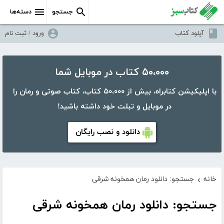
جستجو
دسته‌ها
آپلود کتاب
ورود / ثبت نام
۵۰،۰۰۰ کتاب در موبایل شما
با اپلیکیشن کتابراه، بیش از ۵۰،۰۰۰ کتاب، کتاب صوتی و رمان را
در موبایل و تبلت خود داشته باشید!
دانلود و نصب رایگان
خانه
جستجو: دانلود رمان همخونه شرقی
›
جستجو: دانلود رمان همخونه شرقی