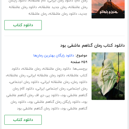
،
،
،
رمان pdf
دانلود رمان ایرانی
pdf عاشقانه
دانلود رایگان
،
،
رمان عاشقانه
رمان جدید عاشقانه
دانلود رمان عاشقانه
،
،
جدید
دانلود رمان عاشقانه
رمان عاشقانه
دانلود کتاب
دانلود کتاب رمان گناهم عاشقی بود
موضوع:
دانلود رایگان بهترین رمان‌ها
۲۵۹ صفحه
برچسب‌ها:
،
،
دانلود رمان عاشقانه
رمان عاشقانه
دانلود
،
،
،
کتاب عاشقانه
دانلود رمان عاشقانه ایرانی
رمان عاشقانه
،
،
،
دانلود رمان
رمان عاشقانه ایرانی
دانلود رمان اجتماعی
،
،
رمان اجتماعی
رمان اجتماعی ایرانی
دانلود pdf رمان
،
گناهم عاشقی بود
دانلود پی دی اف رمان گناهم عاشقی
،
،
بود
دانلود رایگان رمان گناهم عاشقی بود
دانلود رمان
،
گناهم عاشقی بود
دانلود رمان گناهم عاشقی بود
دانلود کتاب