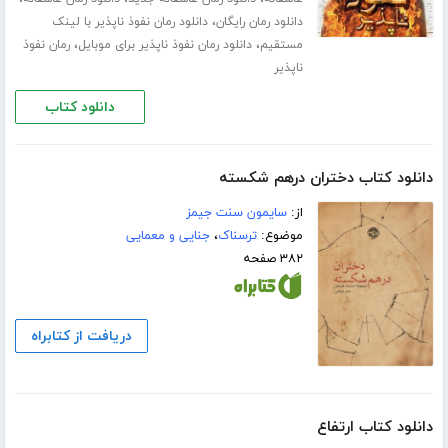
،
دانلود رمان رایگان
دانلود رمان نفوذ ناپذیر با لینک
،
،
مستقیم
دانلود رمان نفوذ ناپذیر برای موبایل
رمان نفوذ
ناپذیر
دانلود کتاب
دانلود کتاب دختران درهم شکسته
از:
سایمون سنت جیمز
موضوع:
ترسناک
،
جنایی و معمایی
۳۸۲ صفحه
دریافت از کتابراه
دانلود کتاب ارتفاع