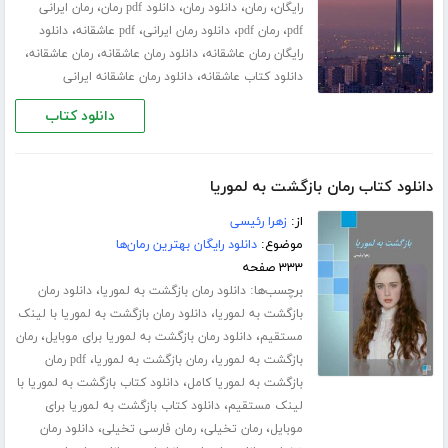
،
،
،
،
رایگان
رمان
دانلود رمان
دانلود pdf رمان
رمان ایرانی
،
،
،
،
pdf
رمان pdf
دانلود رمان ایرانی
pdf عاشقانه
دانلود
،
،
،
رایگان رمان عاشقانه
دانلود رمان عاشقانه
رمان عاشقانه
،
دانلود کتاب عاشقانه
دانلود رمان عاشقانه ایرانی
دانلود کتاب
دانلود کتاب رمان بازگشت به لموریا
از:
زهرا رئیسی
موضوع:
دانلود رایگان بهترین رمان‌ها
۳۳۳ صفحه
برچسب‌ها:
،
دانلود رمان بازگشت به لموریا
دانلود رمان
،
بازگشت به لموریا
دانلود رمان بازگشت به لموریا با لینک
،
،
مستقیم
دانلود رمان بازگشت به لموریا برای موبایل
رمان
،
،
بازگشت به لموریا
رمان بازگشت به لموریا
pdf رمان
،
بازگشت به لموریا کامل
دانلود کتاب بازگشت به لموریا با
،
لینک مستقیم
دانلود کتاب بازگشت به لموریا برای
،
،
،
موبایل
رمان تخیلی
رمان فارسی تخیلی
دانلود رمان