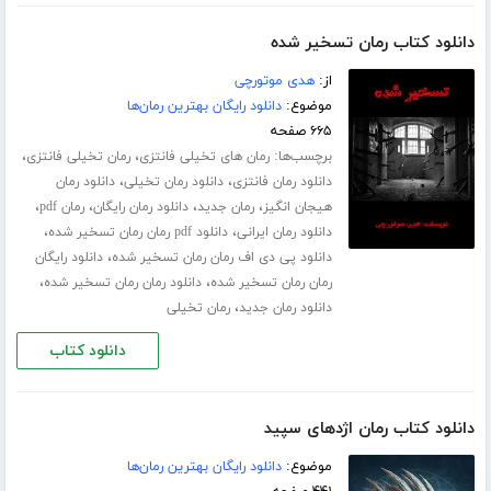
دانلود کتاب رمان تسخیر شده
از:
هدی موتورچی
موضوع:
دانلود رایگان بهترین رمان‌ها
۶۶۵ صفحه
برچسب‌ها:
،
،
رمان های تخیلی فانتزی
رمان تخیلی فانتزی
،
،
دانلود رمان فانتزی
دانلود رمان تخیلی
دانلود رمان
،
،
،
،
هیجان انگیز
رمان جدید
دانلود رمان رایگان
رمان pdf
،
،
دانلود رمان ایرانی
دانلود pdf رمان رمان تسخیر شده
،
دانلود پی دی اف رمان رمان تسخیر شده
دانلود رایگان
،
،
رمان رمان تسخیر شده
دانلود رمان رمان تسخیر شده
،
دانلود رمان جدید
رمان تخیلی
دانلود کتاب
دانلود کتاب رمان اژدهای سپید
موضوع:
دانلود رایگان بهترین رمان‌ها