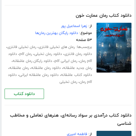
دانلود کتاب رمان عمارت خون
از:
زهرا اسماعیل پور
موضوع:
دانلود رایگان بهترین رمان‌ها
۵۳ صفحه
برچسب‌ها:
،
،
رمان های تخیلی فانتزی
رمان تخیلی فانتزی
،
،
،
دانلود رمان فانتزی
دانلود رمان تخیلی
رمان pdf
دانلود
،
،
،
pdf رمان
رمان ایرانی pdf
دانلود رایگان رمان عاشقانه
،
،
،
رمان جدید عاشقانه
دانلود رمان عاشقانه
رمان عاشقانه
،
،
دانلود کتاب عاشقانه
دانلود رمان عاشقانه ایرانی
دانلود
،
pdf رمان
رمان تخیلی
دانلود کتاب
دانلود کتاب درآمدی بر سواد رسانه‌ای، هنرهای تعاملی و مخاطب
شناسی
از:
فاطمه امیری