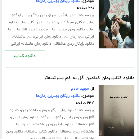
موضوع:
دانلود رایگان بهترین رمان‌ها
۲۶۰ صفحه
برچسب‌ها:
،
،
رمان یادگاری سرخ
رمان یادگاری سرخ
pdf
،
،
،
رمان یادگاری سرخ کامل
دانلود رمان رایگان
رمان
دانلود
،
،
،
،
رمان
دانلود رمان جدید
رمان جدید
دانلود pdf رمان
رمان
،
،
،
،
ایرانی pdf
رمان pdf
دانلود رمان ایرانی
pdf عاشقانه
،
دانلود رایگان رمان عاشقانه
دانلود رمان عاشقانه ایرانی
دانلود کتاب
دانلود کتاب رمان کدامین گل به غم بسرشته‌تر
از:
مجید خادم
موضوع:
دانلود رایگان بهترین رمان‌ها
۲۳۷ صفحه
برچسب‌ها:
،
،
،
دانلود رمان رایگان
رمان
دانلود رمان
دانلود
،
،
،
،
pdf رمان
رمان ایرانی pdf
رمان pdf
دانلود رمان ایرانی
،
،
pdf عاشقانه
دانلود رایگان رمان عاشقانه
دانلود رمان
،
،
،
عاشقانه
رمان عاشقانه
دانلود کتاب عاشقانه
دانلود رمان
،
،
عاشقانه ایرانی
رمان عاشقانه
دانلود رمان