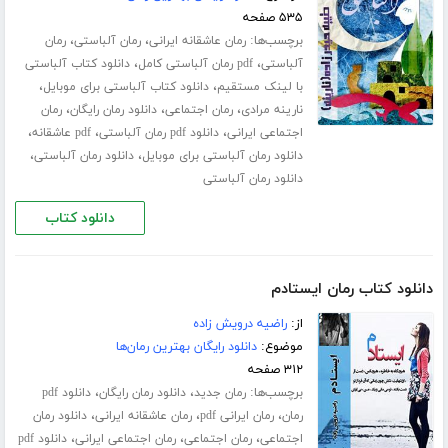
۵۳۵ صفحه
برچسب‌ها:
،
،
رمان عاشقانه ایرانی
رمان آلباستی
رمان
،
،
آلباستی
pdf رمان آلباستی کامل
دانلود کتاب آلباستی
،
،
با لینک مستقیم
دانلود کتاب آلباستی برای موبایل
،
،
،
نارینه مرادی
رمان اجتماعی
دانلود رمان رایگان
رمان
،
،
،
اجتماعی ایرانی
دانلود pdf رمان آلباستی
pdf عاشقانه
،
،
دانلود رمان آلباستی برای موبایل
دانلود رمان آلباستی
دانلود رمان آلباستی
دانلود کتاب
دانلود کتاب رمان ایستادم
از:
راضیه درویش زاده
موضوع:
دانلود رایگان بهترین رمان‌ها
۳۱۲ صفحه
برچسب‌ها:
،
،
رمان جدید
دانلود رمان رایگان
دانلود pdf
،
،
،
رمان
رمان ایرانی pdf
رمان عاشقانه ایرانی
دانلود رمان
،
،
،
اجتماعی
رمان اجتماعی
رمان اجتماعی ایرانی
دانلود pdf