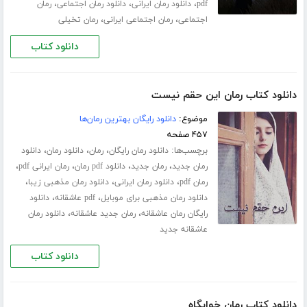
،
،
،
pdf
دانلود رمان ایرانی
دانلود رمان اجتماعی
رمان
،
،
اجتماعی
رمان اجتماعی ایرانی
رمان تخیلی
دانلود کتاب
دانلود کتاب رمان این حقم نیست
موضوع:
دانلود رایگان بهترین رمان‌ها
۴۵۷ صفحه
برچسب‌ها:
،
،
،
دانلود رمان رایگان
رمان
دانلود رمان
دانلود
،
،
،
،
رمان جدید
رمان جدید
دانلود pdf رمان
رمان ایرانی pdf
،
،
،
رمان pdf
دانلود رمان ایرانی
دانلود رمان مذهبی زیبا
،
،
دانلود رمان مذهبی برای موبایل
pdf عاشقانه
دانلود
،
،
رایگان رمان عاشقانه
رمان جدید عاشقانه
دانلود رمان
عاشقانه جدید
دانلود کتاب
دانلود کتاب رمان خوابگاه