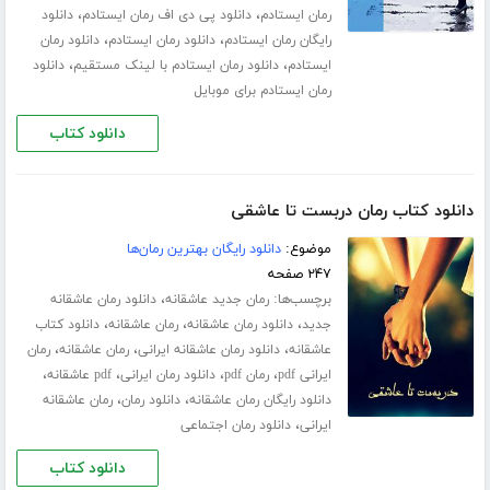
،
،
رمان ایستادم
دانلود پی دی اف رمان ایستادم
دانلود
،
،
رایگان رمان ایستادم
دانلود رمان ایستادم
دانلود رمان
،
،
ایستادم
دانلود رمان ایستادم با لینک مستقیم
دانلود
رمان ایستادم برای موبایل
دانلود کتاب
دانلود کتاب رمان دربست تا عاشقی
موضوع:
دانلود رایگان بهترین رمان‌ها
۲۴۷ صفحه
برچسب‌ها:
،
رمان جدید عاشقانه
دانلود رمان عاشقانه
،
،
،
جدید
دانلود رمان عاشقانه
رمان عاشقانه
دانلود کتاب
،
،
،
عاشقانه
دانلود رمان عاشقانه ایرانی
رمان عاشقانه
رمان
،
،
،
،
ایرانی pdf
رمان pdf
دانلود رمان ایرانی
pdf عاشقانه
،
،
دانلود رایگان رمان عاشقانه
دانلود رمان
رمان عاشقانه
،
ایرانی
دانلود رمان اجتماعی
دانلود کتاب