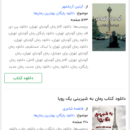
از:
آیلین آریانمهر
موضوع:
دانلود رایگان بهترین رمان‌ها
۵۲۳ صفحه
برچسب‌ها:
،
دانلود pdf رمان گودبای تهران
دانلود پی دی
،
،
اف رمان گودبای تهران
دانلود رایگان رمان گودبای تهران
،
،
دانلود رمان گودبای تهران
دانلود رمان گودبای تهران
،
دانلود رمان گودبای تهران با لینک مستقیم
دانلود رمان
،
،
گودبای تهران برای موبایل
رمان گودبای تهران
رمان
،
،
گودبای تهران
pdf رمان گودبای تهران کامل
دانلود رمان
،
،
،
،
رایگان
رمان
دانلود رمان
دانلود رمان جدید
رمان جدید
دانلود کتاب
دانلود کتاب رمان به شیرینی یک رویا
از:
فاطمه شاعری
موضوع:
دانلود رایگان بهترین رمان‌ها
۲۱۰ صفحه
برچسب‌ها:
،
،
،
دانلود رمان رایگان
رمان
دانلود رمان
دانلود