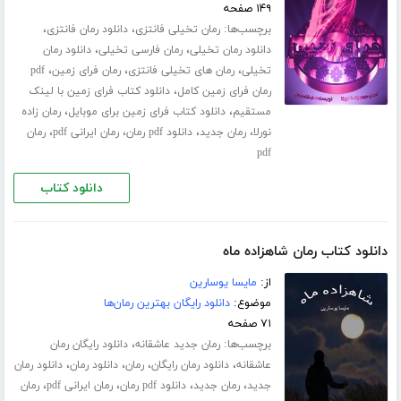
۱۴۹ صفحه
برچسب‌ها:
،
،
رمان تخیلی فانتزی
دانلود رمان فانتزی
،
،
دانلود رمان تخیلی
رمان فارسی تخیلی
دانلود رمان
،
،
،
تخیلی
رمان های تخیلی فانتزی
رمان فرای زمین
pdf
،
رمان فرای زمین کامل
دانلود کتاب فرای زمین با لینک
،
،
مستقیم
دانلود کتاب فرای زمین برای موبایل
رمان زاده
،
،
،
،
نورلا
رمان جدید
دانلود pdf رمان
رمان ایرانی pdf
رمان
pdf
دانلود کتاب
دانلود کتاب رمان شاهزاده ماه
از:
مایسا یوسارین
موضوع:
دانلود رایگان بهترین رمان‌ها
۷۱ صفحه
برچسب‌ها:
،
رمان جدید عاشقانه
دانلود رایگان رمان
،
،
،
،
عاشقانه
دانلود رمان رایگان
رمان
دانلود رمان
دانلود رمان
،
،
،
،
جدید
رمان جدید
دانلود pdf رمان
رمان ایرانی pdf
رمان