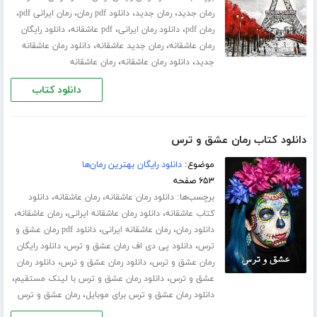
،
،
،
،
رمان جدید
رمان جدید
دانلود pdf رمان
رمان ایرانی pdf
،
،
،
رمان pdf
دانلود رمان ایرانی
pdf عاشقانه
دانلود رایگان
،
،
رمان عاشقانه
رمان جدید عاشقانه
دانلود رمان عاشقانه
،
،
جدید
دانلود رمان عاشقانه
رمان عاشقانه
دانلود کتاب
دانلود کتاب رمان عشق و ترس
موضوع:
دانلود رایگان بهترین رمان‌ها
۶۵۳ صفحه
برچسب‌ها:
،
،
دانلود رمان عاشقانه
رمان عاشقانه
دانلود
،
،
،
کتاب عاشقانه
دانلود رمان عاشقانه ایرانی
رمان عاشقانه
،
،
دانلود رمان
رمان عاشقانه ایرانی
دانلود pdf رمان عشق و
،
،
ترس
دانلود پی دی اف رمان عشق و ترس
دانلود رایگان
،
،
رمان عشق و ترس
دانلود رمان عشق و ترس
دانلود رمان
،
،
عشق و ترس
دانلود رمان عشق و ترس با لینک مستقیم
،
دانلود رمان عشق و ترس برای موبایل
رمان عشق و ترس