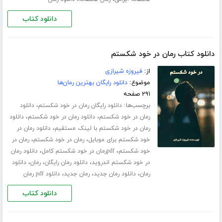
دانلود کتاب
دانلود کتاب رمان در خود شکستم
از:
فیروزه شیرازی
موضوع:
دانلود رایگان بهترین رمان‌ها
۲۹۱ صفحه
برچسب‌ها:
،
دانلود رایگان رمان در خود شکستم
دانلود
،
،
رمان در خود شکستم
دانلود رمان در خود شکستم
دانلود
،
رمان در خود شکستم با لینک مستقیم
دانلود رمان در
،
،
خود شکستم برای موبایل
رمان در خود شکستم
رمان در
،
،
خود شکستم
pdfرمان در خود شکستم کامل
دانلود رمان
،
،
،
در خود شکستم اندروید
دانلود رمان رایگان
رمان
دانلود
،
،
،
رمان
دانلود رمان جدید
رمان جدید
دانلود pdf رمان
دانلود کتاب