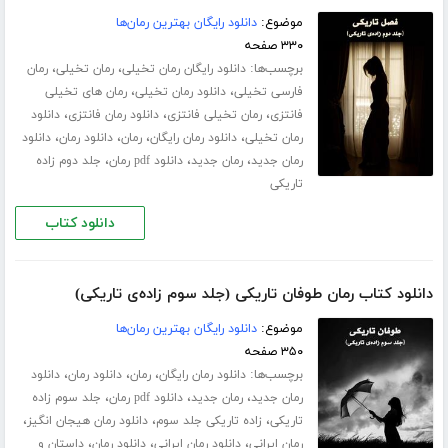
موضوع:
دانلود رایگان بهترین رمان‌ها
۳۳۰ صفحه
برچسب‌ها:
،
،
دانلود رایگان رمان تخیلی
رمان تخیلی
رمان
،
،
فارسی تخیلی
دانلود رمان تخیلی
رمان های تخیلی
،
،
،
فانتزی
رمان تخیلی فانتزی
دانلود رمان فانتزی
دانلود
،
،
،
،
رمان تخیلی
دانلود رمان رایگان
رمان
دانلود رمان
دانلود
،
،
،
رمان جدید
رمان جدید
دانلود pdf رمان
جلد دوم زاده
تاریکی
دانلود کتاب
دانلود کتاب رمان طوفان تاریکی (جلد سوم زاده‌ی تاریکی)
موضوع:
دانلود رایگان بهترین رمان‌ها
۳۵۰ صفحه
برچسب‌ها:
،
،
،
دانلود رمان رایگان
رمان
دانلود رمان
دانلود
،
،
،
رمان جدید
رمان جدید
دانلود pdf رمان
جلد سوم زاده
،
،
،
تاریکی
زاده تاریکی جلد سوم
دانلود رمان هیجان انگیز
،
،
،
رمان ایرانی
دانلود رمان ایرانی
دانلود رمان
داستان و