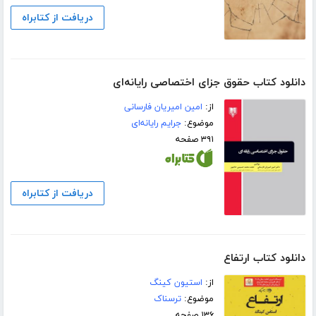
دریافت از کتابراه
دانلود کتاب حقوق جزای اختصاصی رایانه‌ای
از:
امین امیریان فارسانی
موضوع:
جرایم رایانه‌ای
۳۹۱ صفحه
دریافت از کتابراه
دانلود کتاب ارتفاع
از:
استیون کینگ
موضوع:
ترسناک
۱۳۶ صفحه