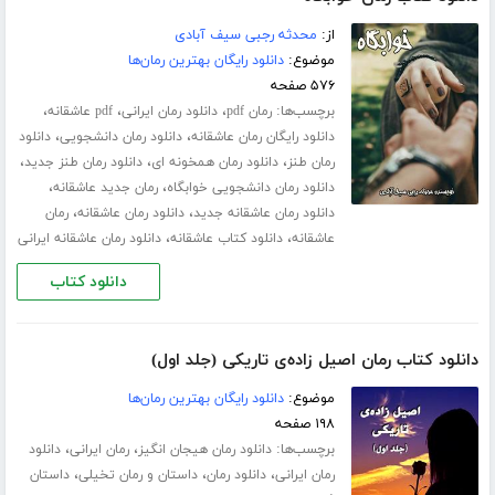
از:
محدثه رجبی سیف آبادی
موضوع:
دانلود رایگان بهترین رمان‌ها
۵۷۶ صفحه
برچسب‌ها:
،
،
،
رمان pdf
دانلود رمان ایرانی
pdf عاشقانه
،
،
دانلود رایگان رمان عاشقانه
دانلود رمان دانشجویی
دانلود
،
،
،
رمان طنز
دانلود رمان همخونه ای
دانلود رمان طنز جدید
،
،
دانلود رمان دانشجویی خوابگاه
رمان جدید عاشقانه
،
،
دانلود رمان عاشقانه جدید
دانلود رمان عاشقانه
رمان
،
،
عاشقانه
دانلود کتاب عاشقانه
دانلود رمان عاشقانه ایرانی
دانلود کتاب
دانلود کتاب رمان اصیل زاده‌ی تاریکی (جلد اول)
موضوع:
دانلود رایگان بهترین رمان‌ها
۱۹۸ صفحه
برچسب‌ها:
،
،
دانلود رمان هیجان انگیز
رمان ایرانی
دانلود
،
،
،
رمان ایرانی
دانلود رمان
داستان و رمان تخیلی
داستان