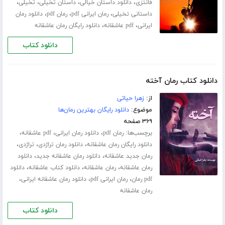
،
،
،
،
فانتزی
دانلود داستان خیالی
داستان تخیلی
تخیلی
،
،
،
داستانی تخیلی
رمان ایرانی pdf
رمان pdf
دانلود رمان
،
،
ایرانی
pdf عاشقانه
دانلود رایگان رمان عاشقانه
دانلود کتاب
دانلود کتاب رمان آخته
از:
زهرا حیاتی
موضوع:
دانلود رایگان بهترین رمان‌ها
۳۶۹ صفحه
برچسب‌ها:
،
،
،
رمان pdf
دانلود رمان ایرانی
pdf عاشقانه
،
،
،
دانلود رایگان رمان عاشقانه
دانلود رمان تراژدی
تراژدی
،
،
رمان جدید عاشقانه
دانلود رمان عاشقانه جدید
دانلود
،
،
،
رمان عاشقانه
رمان عاشقانه
دانلود کتاب عاشقانه
دانلود
،
،
،
pdf رمان
رمان ایرانی pdf
دانلود رمان عاشقانه ایرانی
رمان عاشقانه
دانلود کتاب