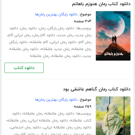
دانلود کتاب رمان هنوزم باهاتم
موضوع:
دانلود رایگان بهترین رمان‌ها
۳۰۴ صفحه
برچسب‌ها:
،
،
،
دانلود رمان رایگان
رمان
دانلود رمان
دانلود
،
،
،
،
رمان جدید
رمان جدید
دانلود pdf رمان
رمان ایرانی pdf
،
،
،
رمان pdf
دانلود رمان ایرانی
pdf عاشقانه
دانلود رایگان
،
،
رمان عاشقانه
رمان جدید عاشقانه
دانلود رمان عاشقانه
،
،
جدید
دانلود رمان عاشقانه
رمان عاشقانه
دانلود کتاب
دانلود کتاب رمان گناهم عاشقی بود
موضوع:
دانلود رایگان بهترین رمان‌ها
۲۵۹ صفحه
برچسب‌ها:
،
،
دانلود رمان عاشقانه
رمان عاشقانه
دانلود
،
،
،
کتاب عاشقانه
دانلود رمان عاشقانه ایرانی
رمان عاشقانه
،
،
،
دانلود رمان
رمان عاشقانه ایرانی
دانلود رمان اجتماعی
،
،
رمان اجتماعی
رمان اجتماعی ایرانی
دانلود pdf رمان