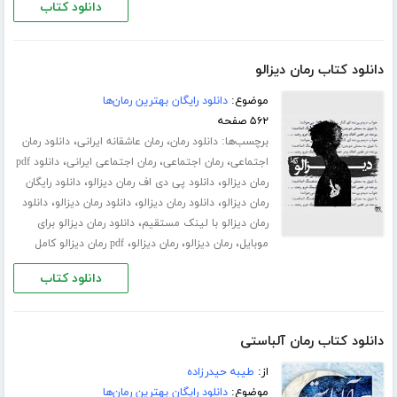
دانلود کتاب
دانلود کتاب رمان دیزالو
موضوع:
دانلود رایگان بهترین رمان‌ها
۵۶۲ صفحه
برچسب‌ها:
،
،
دانلود رمان
رمان عاشقانه ایرانی
دانلود رمان
،
،
،
اجتماعی
رمان اجتماعی
رمان اجتماعی ایرانی
دانلود pdf
،
،
رمان دیزالو
دانلود پی دی اف رمان دیزالو
دانلود رایگان
،
،
،
رمان دیزالو
دانلود رمان دیزالو
دانلود رمان دیزالو
دانلود
،
رمان دیزالو با لینک مستقیم
دانلود رمان دیزالو برای
،
،
،
موبایل
رمان دیزالو
رمان دیزالو
pdf رمان دیزالو کامل
دانلود کتاب
دانلود کتاب رمان آلباستی
از:
طیبه حیدرزاده
موضوع:
دانلود رایگان بهترین رمان‌ها