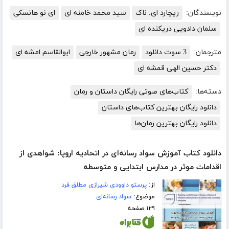
نویسندگان:
ریچارد ای. ناک
سید محمد خامنه ای
ای نو هانسکی
سلمان دادویی دریکنده ای
مترجمان:
3 سوت دانلود
رمان مشهور خارجی
ابوالقاسم امشه ای
دکتر حسین الهی قمشه ای
دسته‌ها:
کتاب‌های صوتی رایگان داستان و رمان
دانلود رایگان بهترین کتاب‌های داستان
دانلود رایگان بهترین رمان‌ها
دانلود کتاب آموزش سواد رسانه‌ای در اتحادیه اروپا: شواهدی از
اقدامات موثر در مدارس ابتدایی و متوسطه
از:
پرستو داوودی شیرازی مطلق فرد
موضوع:
سواد رسانه‌ای
۱۲۹ صفحه