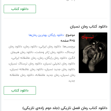
دانلود کتاب
دانلود کتاب رمان نسیان
موضوع:
دانلود رایگان بهترین رمان‌ها
۴۲۵ صفحه
برچسب‌ها:
،
،
دانلود رمان ایرانی
دانلود رمان
دانلود رمان
،
،
ترسناک
دانلود رمان ژانر وحشت
دانلود رمان هیجان
،
،
،
،
انگیز
دانلود رمان رایگان
رمان
رمان عاشقانه ایرانی
،
،
دانلود رمان تخیلی نسیان
دانلود رمان ترسناک نسیان
،
،
دانلود رمان جدید نسیان
دانلود رمان عاشفانه نسیان
،
،
رمان نسیان
رمان جدید عاشقانه
دانلود رمان عاشقانه
جدید
دانلود کتاب
دانلود کتاب رمان فصل تاریکی (جلد دوم زاده‌ی تاریکی)