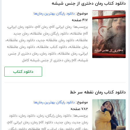
دانلود کتاب رمان دختری از جنس شیشه
موضوع:
دانلود رایگان بهترین رمان‌ها
۴۱۷ صفحه
برچسب‌ها:
،
،
،
رمان ایرانی pdf
رمان pdf
دانلود رمان ایرانی
،
،
pdf عاشقانه
دانلود رایگان رمان عاشقانه
رمان جدید
،
،
،
عاشقانه
دانلود رمان عاشقانه جدید
دانلود رمان عاشقانه
،
،
رمان عاشقانه
دانلود کتاب عاشقانه
دانلود رمان عاشقانه
،
،
،
ایرانی
رمان عاشقانه
دانلود رمان
رمان دختری از جنس
،
شیشه
pdf رمان دختری از جنس شیشه کامل
دانلود کتاب
دانلود کتاب رمان نقطه سر خط
موضوع:
دانلود رایگان بهترین رمان‌ها
۷۸۲ صفحه
برچسب‌ها:
،
،
،
دانلود رمان رایگان
رمان
دانلود رمان
دانلود
،
،
،
،
رمان جدید
رمان جدید
دانلود pdf رمان
رمان ایرانی pdf
،
،
،
رمان pdf
دانلود رمان ایرانی
pdf عاشقانه
دانلود رایگان