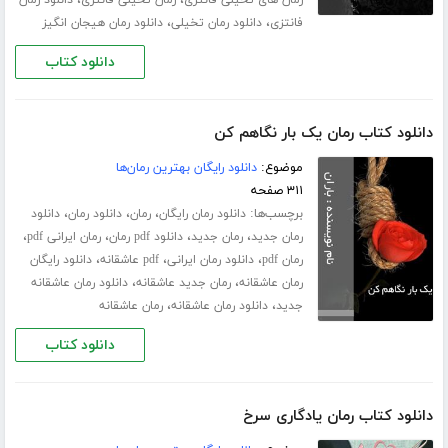
،
،
فانتزی
دانلود رمان تخیلی
دانلود رمان هیجان انگیز
دانلود کتاب
دانلود کتاب رمان یک بار نگاهم کن
موضوع:
دانلود رایگان بهترین رمان‌ها
۳۱۱ صفحه
برچسب‌ها:
،
،
،
دانلود رمان رایگان
رمان
دانلود رمان
دانلود
،
،
،
،
رمان جدید
رمان جدید
دانلود pdf رمان
رمان ایرانی pdf
،
،
،
رمان pdf
دانلود رمان ایرانی
pdf عاشقانه
دانلود رایگان
،
،
رمان عاشقانه
رمان جدید عاشقانه
دانلود رمان عاشقانه
،
،
جدید
دانلود رمان عاشقانه
رمان عاشقانه
دانلود کتاب
دانلود کتاب رمان یادگاری سرخ