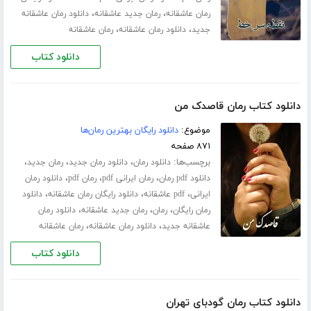
،
،
رمان عاشقانه
رمان جدید عاشقانه
دانلود رمان عاشقانه
،
،
جدید
دانلود رمان عاشقانه
رمان عاشقانه
دانلود کتاب
دانلود کتاب رمان قاصدک من
موضوع:
دانلود رایگان بهترین رمان‌ها
۸۷۱ صفحه
برچسب‌ها:
،
،
،
دانلود رمان
دانلود رمان جدید
رمان جدید
،
،
،
دانلود pdf رمان
رمان ایرانی pdf
رمان pdf
دانلود رمان
،
،
،
ایرانی
pdf عاشقانه
دانلود رایگان رمان عاشقانه
دانلود
،
،
،
رمان رایگان
رمان
رمان جدید عاشقانه
دانلود رمان
،
،
عاشقانه جدید
دانلود رمان عاشقانه
رمان عاشقانه
دانلود کتاب
دانلود کتاب رمان گودبای تهران