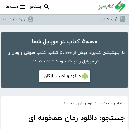
جستجو
دسته‌ها
آپلود کتاب
ورود / ثبت نام
۵۰،۰۰۰ کتاب در موبایل شما
با اپلیکیشن کتابراه، بیش از ۵۰،۰۰۰ کتاب، کتاب صوتی و رمان را
در موبایل و تبلت خود داشته باشید!
دانلود و نصب رایگان
خانه
جستجو: دانلود رمان همخونه ای
›
جستجو: دانلود رمان همخونه ای