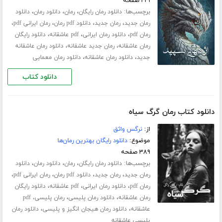
۴۴۱ صفحه
برچسب‌ها:
،
،
،
دانلود رمان رایگان
رمان
دانلود رمان
دانلود
،
،
،
،
رمان جدید
رمان جدید
دانلود pdf رمان
رمان ایرانی pdf
،
،
،
رمان pdf
دانلود رمان ایرانی
pdf عاشقانه
دانلود رایگان
،
،
رمان عاشقانه
رمان جدید عاشقانه
دانلود رمان عاشقانه
،
،
جدید
دانلود رمان عاشقانه
دانلود رمان معمایی
دانلود کتاب
دانلود کتاب رمان گرگ سیاه
از:
نرگس واثق
موضوع:
دانلود رایگان بهترین رمان‌ها
۳۸۹ صفحه
برچسب‌ها:
،
،
،
دانلود رمان رایگان
رمان
دانلود رمان
دانلود
،
،
،
،
رمان جدید
رمان جدید
دانلود pdf رمان
رمان ایرانی pdf
،
،
،
رمان pdf
دانلود رمان ایرانی
pdf عاشقانه
دانلود رایگان
،
،
رمان عاشقانه
دانلود رمان پلیسی
رمان پلیسی، pdf
،
،
عاشقانه
دانلود رمان هیجان انگیز و پلیسی
دانلود رمان
پلیسی عاشقانه