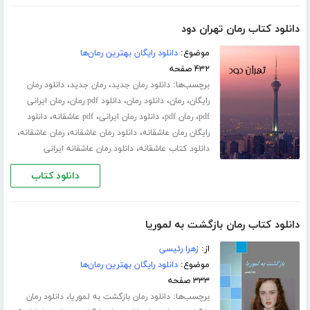
دانلود کتاب رمان تهران دود
موضوع:
دانلود رایگان بهترین رمان‌ها
۴۳۲ صفحه
برچسب‌ها:
،
،
دانلود رمان جدید
رمان جدید
دانلود رمان
،
،
،
،
رایگان
رمان
دانلود رمان
دانلود pdf رمان
رمان ایرانی
،
،
،
،
pdf
رمان pdf
دانلود رمان ایرانی
pdf عاشقانه
دانلود
،
،
،
رایگان رمان عاشقانه
دانلود رمان عاشقانه
رمان عاشقانه
،
دانلود کتاب عاشقانه
دانلود رمان عاشقانه ایرانی
دانلود کتاب
دانلود کتاب رمان بازگشت به لموریا
از:
زهرا رئیسی
موضوع:
دانلود رایگان بهترین رمان‌ها
۳۳۳ صفحه
برچسب‌ها:
،
دانلود رمان بازگشت به لموریا
دانلود رمان