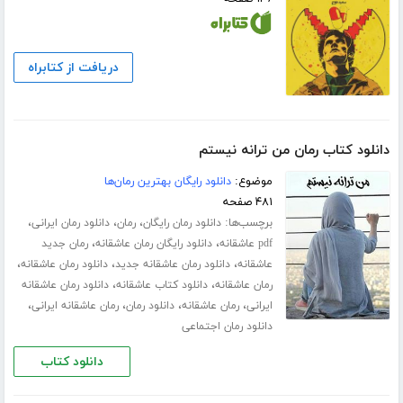
دریافت از کتابراه
دانلود کتاب رمان من ترانه نیستم
موضوع:
دانلود رایگان بهترین رمان‌ها
۴۸۱ صفحه
برچسب‌ها:
،
،
،
دانلود رمان رایگان
رمان
دانلود رمان ایرانی
،
،
pdf عاشقانه
دانلود رایگان رمان عاشقانه
رمان جدید
،
،
،
عاشقانه
دانلود رمان عاشقانه جدید
دانلود رمان عاشقانه
،
،
رمان عاشقانه
دانلود کتاب عاشقانه
دانلود رمان عاشقانه
،
،
،
،
ایرانی
رمان عاشقانه
دانلود رمان
رمان عاشقانه ایرانی
دانلود رمان اجتماعی
دانلود کتاب