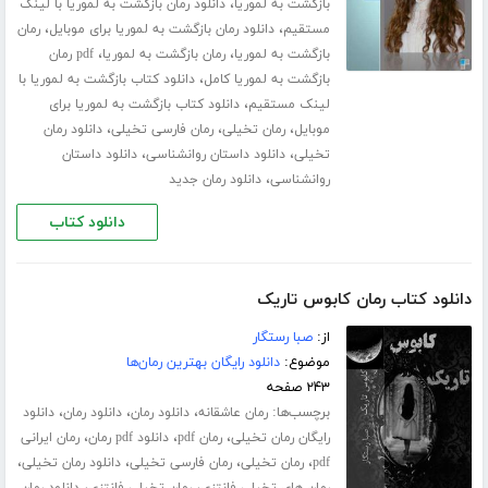
،
بازگشت به لموریا
دانلود رمان بازگشت به لموریا با لینک
،
،
مستقیم
دانلود رمان بازگشت به لموریا برای موبایل
رمان
،
،
بازگشت به لموریا
رمان بازگشت به لموریا
pdf رمان
،
بازگشت به لموریا کامل
دانلود کتاب بازگشت به لموریا با
،
لینک مستقیم
دانلود کتاب بازگشت به لموریا برای
،
،
،
موبایل
رمان تخیلی
رمان فارسی تخیلی
دانلود رمان
،
،
تخیلی
دانلود داستان روانشناسی
دانلود داستان
،
روانشناسی
دانلود رمان جدید
دانلود کتاب
دانلود کتاب رمان کابوس تاریک
از:
صبا رستگار
موضوع:
دانلود رایگان بهترین رمان‌ها
۲۴۳ صفحه
برچسب‌ها:
،
،
،
رمان عاشقانه
دانلود رمان
دانلود رمان
دانلود
،
،
،
رایگان رمان تخیلی
رمان pdf
دانلود pdf رمان
رمان ایرانی
،
،
،
،
pdf
رمان تخیلی
رمان فارسی تخیلی
دانلود رمان تخیلی
،
،
رمان های تخیلی فانتزی
رمان تخیلی فانتزی
دانلود رمان