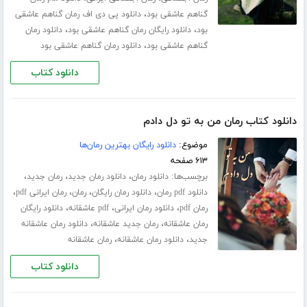
،
گناهم عاشقی بود
دانلود پی دی اف رمان گناهم عاشقی
،
،
بود
دانلود رایگان رمان گناهم عاشقی بود
دانلود رمان
،
گناهم عاشقی بود
دانلود رمان گناهم عاشقی بود
دانلود کتاب
دانلود کتاب رمان من به تو دل دادم
موضوع:
دانلود رایگان بهترین رمان‌ها
۶۱۳ صفحه
برچسب‌ها:
،
،
،
دانلود رمان
دانلود رمان جدید
رمان جدید
،
،
،
،
دانلود pdf رمان
دانلود رمان رایگان
رمان
رمان ایرانی pdf
،
،
،
رمان pdf
دانلود رمان ایرانی
pdf عاشقانه
دانلود رایگان
،
،
رمان عاشقانه
رمان جدید عاشقانه
دانلود رمان عاشقانه
،
،
جدید
دانلود رمان عاشقانه
رمان عاشقانه
دانلود کتاب