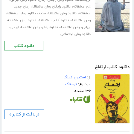
،
،
pdf عاشقانه
دانلود رایگان رمان عاشقانه
رمان جدید
،
،
،
عاشقانه
دانلود رمان عاشقانه جدید
دانلود رمان عاشقانه
،
،
رمان عاشقانه
دانلود کتاب عاشقانه
دانلود رمان عاشقانه
،
،
،
،
ایرانی
رمان عاشقانه
دانلود رمان
رمان عاشقانه ایرانی
دانلود رمان اجتماعی
دانلود کتاب
دانلود کتاب ارتفاع
از:
استیون کینگ
موضوع:
ترسناک
۱۳۶ صفحه
دریافت از کتابراه