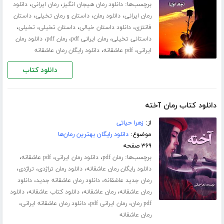
برچسب‌ها:
،
،
دانلود رمان هیجان انگیز
رمان ایرانی
دانلود
،
،
،
رمان ایرانی
دانلود رمان
داستان و رمان تخیلی
داستان
،
،
،
،
فانتزی
دانلود داستان خیالی
داستان تخیلی
تخیلی
،
،
،
داستانی تخیلی
رمان ایرانی pdf
رمان pdf
دانلود رمان
،
،
ایرانی
pdf عاشقانه
دانلود رایگان رمان عاشقانه
دانلود کتاب
دانلود کتاب رمان آخته
از:
زهرا حیاتی
موضوع:
دانلود رایگان بهترین رمان‌ها
۳۶۹ صفحه
برچسب‌ها:
،
،
،
رمان pdf
دانلود رمان ایرانی
pdf عاشقانه
،
،
،
دانلود رایگان رمان عاشقانه
دانلود رمان تراژدی
تراژدی
،
،
رمان جدید عاشقانه
دانلود رمان عاشقانه جدید
دانلود
،
،
،
رمان عاشقانه
رمان عاشقانه
دانلود کتاب عاشقانه
دانلود
،
،
،
pdf رمان
رمان ایرانی pdf
دانلود رمان عاشقانه ایرانی
رمان عاشقانه