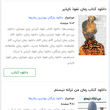
دانلود کتاب رمان نفوذ ناپذیر
موضوع:
دانلود رایگان بهترین رمان‌ها
۷۰۲ صفحه
برچسب‌ها:
،
دانلود کتاب نفوذ ناپذیر برای موبایل
دانلود
،
،
،
پی دی اف نفوذ ناپذیر
رمان
دانلود رمان
دانلود pdf
،
،
،
،
رمان
رمان ایرانی pdf
رمان pdf
دانلود رمان ایرانی
pdf
،
،
،
عاشقانه
دانلود رمان عاشقانه جدید
دانلود رمان عاشقانه
،
دانلود رمان رایگان
دانلود رمان نفوذ ناپذیر با لینک
،
،
مستقیم
دانلود رمان نفوذ ناپذیر برای موبایل
رمان نفوذ
ناپذیر
دانلود کتاب
دانلود کتاب رمان من ترانه نیستم
موضوع:
دانلود رایگان بهترین رمان‌ها
۴۸۱ صفحه
برچسب‌ها:
،
،
،
دانلود رمان رایگان
رمان
دانلود رمان ایرانی