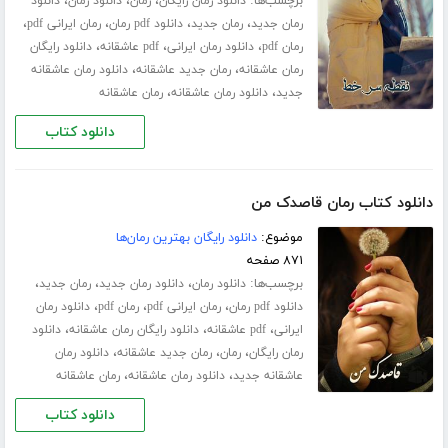
برچسب‌ها:
،
،
،
دانلود رمان رایگان
رمان
دانلود رمان
دانلود
،
،
،
،
رمان جدید
رمان جدید
دانلود pdf رمان
رمان ایرانی pdf
،
،
،
رمان pdf
دانلود رمان ایرانی
pdf عاشقانه
دانلود رایگان
،
،
رمان عاشقانه
رمان جدید عاشقانه
دانلود رمان عاشقانه
،
،
جدید
دانلود رمان عاشقانه
رمان عاشقانه
دانلود کتاب
دانلود کتاب رمان قاصدک من
موضوع:
دانلود رایگان بهترین رمان‌ها
۸۷۱ صفحه
برچسب‌ها:
،
،
،
دانلود رمان
دانلود رمان جدید
رمان جدید
،
،
،
دانلود pdf رمان
رمان ایرانی pdf
رمان pdf
دانلود رمان
،
،
،
ایرانی
pdf عاشقانه
دانلود رایگان رمان عاشقانه
دانلود
،
،
،
رمان رایگان
رمان
رمان جدید عاشقانه
دانلود رمان
،
،
عاشقانه جدید
دانلود رمان عاشقانه
رمان عاشقانه
دانلود کتاب