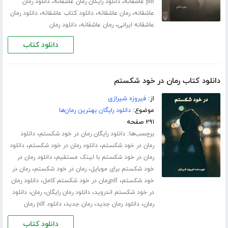
،
،
pdf عاشقانه
دانلود رایگان رمان عاشقانه
دانلود رمان
،
،
،
عاشقانه
رمان عاشقانه
دانلود کتاب عاشقانه
دانلود رمان
،
،
عاشقانه ایرانی
رمان عاشقانه
دانلود رمان
دانلود کتاب
دانلود کتاب رمان در خود شکستم
از:
فیروزه شیرازی
موضوع:
دانلود رایگان بهترین رمان‌ها
۲۹۱ صفحه
برچسب‌ها:
،
دانلود رایگان رمان در خود شکستم
دانلود
،
،
رمان در خود شکستم
دانلود رمان در خود شکستم
دانلود
،
رمان در خود شکستم با لینک مستقیم
دانلود رمان در
،
،
خود شکستم برای موبایل
رمان در خود شکستم
رمان در
،
،
خود شکستم
pdfرمان در خود شکستم کامل
دانلود رمان
،
،
،
در خود شکستم اندروید
دانلود رمان رایگان
رمان
دانلود
،
،
،
رمان
دانلود رمان جدید
رمان جدید
دانلود pdf رمان
دانلود کتاب