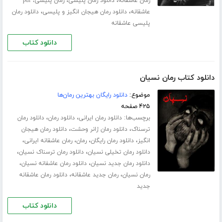
،
،
رمان عاشقانه
دانلود رمان پلیسی
رمان پلیسی، pdf
،
،
عاشقانه
دانلود رمان هیجان انگیز و پلیسی
دانلود رمان
پلیسی عاشقانه
دانلود کتاب
دانلود کتاب رمان نسیان
موضوع:
دانلود رایگان بهترین رمان‌ها
۴۲۵ صفحه
برچسب‌ها:
،
،
دانلود رمان ایرانی
دانلود رمان
دانلود رمان
،
،
ترسناک
دانلود رمان ژانر وحشت
دانلود رمان هیجان
،
،
،
،
انگیز
دانلود رمان رایگان
رمان
رمان عاشقانه ایرانی
،
،
دانلود رمان تخیلی نسیان
دانلود رمان ترسناک نسیان
،
،
دانلود رمان جدید نسیان
دانلود رمان عاشفانه نسیان
،
،
رمان نسیان
رمان جدید عاشقانه
دانلود رمان عاشقانه
جدید
دانلود کتاب