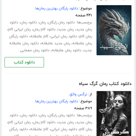
موضوع:
دانلود رایگان بهترین رمان‌ها
۴۴۱ صفحه
برچسب‌ها:
،
،
،
دانلود رمان رایگان
رمان
دانلود رمان
دانلود
،
،
،
،
رمان جدید
رمان جدید
دانلود pdf رمان
رمان ایرانی pdf
،
،
،
رمان pdf
دانلود رمان ایرانی
pdf عاشقانه
دانلود رایگان
،
،
رمان عاشقانه
رمان جدید عاشقانه
دانلود رمان عاشقانه
،
،
جدید
دانلود رمان عاشقانه
دانلود رمان معمایی
دانلود کتاب
دانلود کتاب رمان گرگ سیاه
از:
نرگس واثق
موضوع:
دانلود رایگان بهترین رمان‌ها
۳۸۹ صفحه
برچسب‌ها:
،
،
،
دانلود رمان رایگان
رمان
دانلود رمان
دانلود
،
،
،
،
رمان جدید
رمان جدید
دانلود pdf رمان
رمان ایرانی pdf
،
،
،
رمان pdf
دانلود رمان ایرانی
pdf عاشقانه
دانلود رایگان