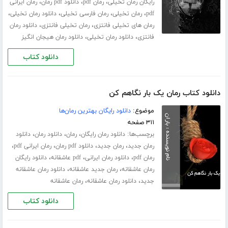
،
،
،
رایگان رمان تخیلی
رمان pdf
دانلود pdf رمان
رمان ایرانی
،
،
،
،
pdf
رمان تخیلی
رمان فارسی تخیلی
دانلود رمان تخیلی
،
،
رمان های تخیلی فانتزی
رمان تخیلی فانتزی
دانلود رمان
،
،
فانتزی
دانلود رمان تخیلی
دانلود رمان هیجان انگیز
دانلود کتاب
دانلود کتاب رمان یک بار نگاهم کن
موضوع:
دانلود رایگان بهترین رمان‌ها
۳۱۱ صفحه
برچسب‌ها:
،
،
،
دانلود رمان رایگان
رمان
دانلود رمان
دانلود
،
،
،
،
رمان جدید
رمان جدید
دانلود pdf رمان
رمان ایرانی pdf
،
،
،
رمان pdf
دانلود رمان ایرانی
pdf عاشقانه
دانلود رایگان
،
،
رمان عاشقانه
رمان جدید عاشقانه
دانلود رمان عاشقانه
،
،
جدید
دانلود رمان عاشقانه
رمان عاشقانه
دانلود کتاب