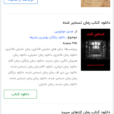
دانلود کتاب رمان تسخیر شده
از:
هدی موتورچی
موضوع:
دانلود رایگان بهترین رمان‌ها
۶۶۵ صفحه
برچسب‌ها:
،
،
رمان های تخیلی فانتزی
رمان تخیلی فانتزی
،
،
دانلود رمان فانتزی
دانلود رمان تخیلی
دانلود رمان
،
،
،
،
هیجان انگیز
رمان جدید
دانلود رمان رایگان
رمان pdf
،
،
دانلود رمان ایرانی
دانلود pdf رمان رمان تسخیر شده
،
دانلود پی دی اف رمان رمان تسخیر شده
دانلود رایگان
،
،
رمان رمان تسخیر شده
دانلود رمان رمان تسخیر شده
،
دانلود رمان جدید
رمان تخیلی
دانلود کتاب
دانلود کتاب رمان اژدهای سپید