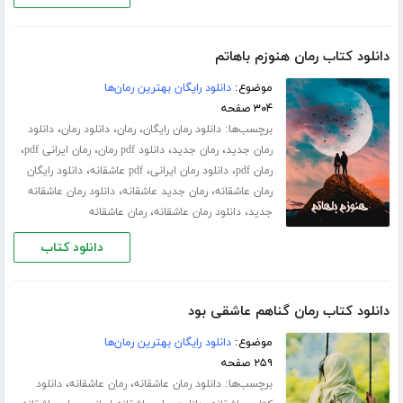
دانلود کتاب رمان هنوزم باهاتم
موضوع:
دانلود رایگان بهترین رمان‌ها
۳۰۴ صفحه
برچسب‌ها:
،
،
،
دانلود رمان رایگان
رمان
دانلود رمان
دانلود
،
،
،
،
رمان جدید
رمان جدید
دانلود pdf رمان
رمان ایرانی pdf
،
،
،
رمان pdf
دانلود رمان ایرانی
pdf عاشقانه
دانلود رایگان
،
،
رمان عاشقانه
رمان جدید عاشقانه
دانلود رمان عاشقانه
،
،
جدید
دانلود رمان عاشقانه
رمان عاشقانه
دانلود کتاب
دانلود کتاب رمان گناهم عاشقی بود
موضوع:
دانلود رایگان بهترین رمان‌ها
۲۵۹ صفحه
برچسب‌ها:
،
،
دانلود رمان عاشقانه
رمان عاشقانه
دانلود