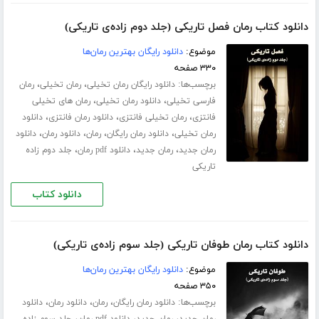
دانلود کتاب رمان فصل تاریکی (جلد دوم زاده‌ی تاریکی)
موضوع:
دانلود رایگان بهترین رمان‌ها
۳۳۰ صفحه
برچسب‌ها:
،
،
دانلود رایگان رمان تخیلی
رمان تخیلی
رمان
،
،
فارسی تخیلی
دانلود رمان تخیلی
رمان های تخیلی
،
،
،
فانتزی
رمان تخیلی فانتزی
دانلود رمان فانتزی
دانلود
،
،
،
،
رمان تخیلی
دانلود رمان رایگان
رمان
دانلود رمان
دانلود
،
،
،
رمان جدید
رمان جدید
دانلود pdf رمان
جلد دوم زاده
تاریکی
دانلود کتاب
دانلود کتاب رمان طوفان تاریکی (جلد سوم زاده‌ی تاریکی)
موضوع:
دانلود رایگان بهترین رمان‌ها
۳۵۰ صفحه
برچسب‌ها:
،
،
،
دانلود رمان رایگان
رمان
دانلود رمان
دانلود