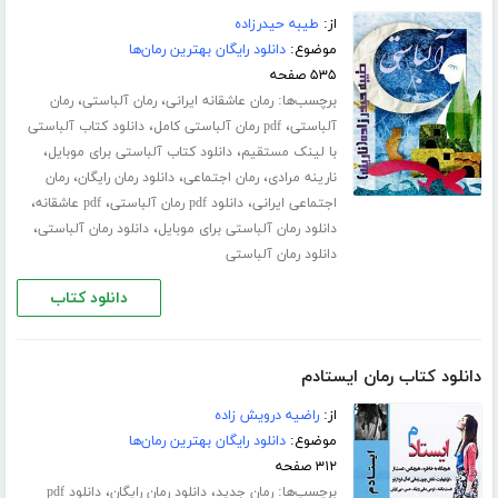
از:
طیبه حیدرزاده
موضوع:
دانلود رایگان بهترین رمان‌ها
۵۳۵ صفحه
برچسب‌ها:
،
،
رمان عاشقانه ایرانی
رمان آلباستی
رمان
،
،
آلباستی
pdf رمان آلباستی کامل
دانلود کتاب آلباستی
،
،
با لینک مستقیم
دانلود کتاب آلباستی برای موبایل
،
،
،
نارینه مرادی
رمان اجتماعی
دانلود رمان رایگان
رمان
،
،
،
اجتماعی ایرانی
دانلود pdf رمان آلباستی
pdf عاشقانه
،
،
دانلود رمان آلباستی برای موبایل
دانلود رمان آلباستی
دانلود رمان آلباستی
دانلود کتاب
دانلود کتاب رمان ایستادم
از:
راضیه درویش زاده
موضوع:
دانلود رایگان بهترین رمان‌ها
۳۱۲ صفحه
برچسب‌ها:
،
،
رمان جدید
دانلود رمان رایگان
دانلود pdf