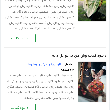
،
،
،
کتاب عاشقانه
دانلود رمان عاشقانه ایرانی
رمان عاشقانه
،
،
،
دانلود رمان
رمان عاشقانه ایرانی
دانلود رمان اجتماعی
،
،
رمان اجتماعی
رمان اجتماعی ایرانی
دانلود pdf رمان
،
گناهم عاشقی بود
دانلود پی دی اف رمان گناهم عاشقی
،
،
بود
دانلود رایگان رمان گناهم عاشقی بود
دانلود رمان
،
گناهم عاشقی بود
دانلود رمان گناهم عاشقی بود
دانلود کتاب
دانلود کتاب رمان من به تو دل دادم
موضوع:
دانلود رایگان بهترین رمان‌ها
۶۱۳ صفحه
برچسب‌ها:
،
،
،
دانلود رمان
دانلود رمان جدید
رمان جدید
،
،
،
،
دانلود pdf رمان
دانلود رمان رایگان
رمان
رمان ایرانی pdf
،
،
،
رمان pdf
دانلود رمان ایرانی
pdf عاشقانه
دانلود رایگان
،
،
رمان عاشقانه
رمان جدید عاشقانه
دانلود رمان عاشقانه
،
،
جدید
دانلود رمان عاشقانه
رمان عاشقانه
دانلود کتاب