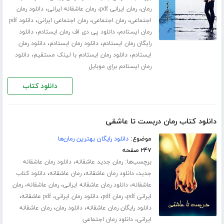
،
،
،
رمان
رمان ایرانی pdf
رمان عاشقانه ایرانی
دانلود رمان
،
،
،
اجتماعی
رمان اجتماعی
رمان اجتماعی ایرانی
دانلود pdf
،
،
رمان ایستادم
دانلود پی دی اف رمان ایستادم
دانلود
،
،
رایگان رمان ایستادم
دانلود رمان ایستادم
دانلود رمان
،
،
ایستادم
دانلود رمان ایستادم با لینک مستقیم
دانلود
رمان ایستادم برای موبایل
دانلود کتاب
دانلود کتاب رمان دربست تا عاشقی
موضوع:
دانلود رایگان بهترین رمان‌ها
۲۴۷ صفحه
برچسب‌ها:
،
رمان جدید عاشقانه
دانلود رمان عاشقانه
،
،
،
جدید
دانلود رمان عاشقانه
رمان عاشقانه
دانلود کتاب
،
،
،
عاشقانه
دانلود رمان عاشقانه ایرانی
رمان عاشقانه
رمان
،
،
،
،
ایرانی pdf
رمان pdf
دانلود رمان ایرانی
pdf عاشقانه
،
،
دانلود رایگان رمان عاشقانه
دانلود رمان
رمان عاشقانه
،
ایرانی
دانلود رمان اجتماعی