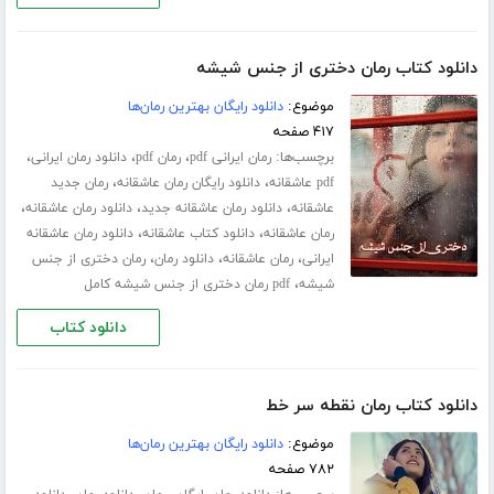
دانلود کتاب رمان دختری از جنس شیشه
موضوع:
دانلود رایگان بهترین رمان‌ها
۴۱۷ صفحه
برچسب‌ها:
،
،
،
رمان ایرانی pdf
رمان pdf
دانلود رمان ایرانی
،
،
pdf عاشقانه
دانلود رایگان رمان عاشقانه
رمان جدید
،
،
،
عاشقانه
دانلود رمان عاشقانه جدید
دانلود رمان عاشقانه
،
،
رمان عاشقانه
دانلود کتاب عاشقانه
دانلود رمان عاشقانه
،
،
،
ایرانی
رمان عاشقانه
دانلود رمان
رمان دختری از جنس
،
شیشه
pdf رمان دختری از جنس شیشه کامل
دانلود کتاب
دانلود کتاب رمان نقطه سر خط
موضوع:
دانلود رایگان بهترین رمان‌ها
۷۸۲ صفحه