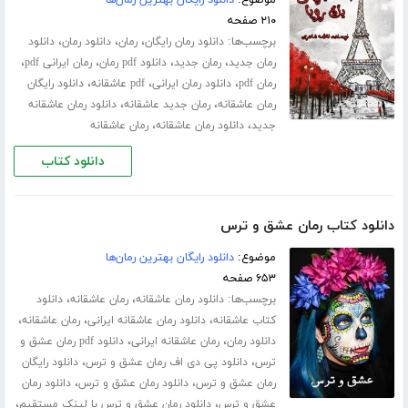
موضوع:
دانلود رایگان بهترین رمان‌ها
۲۱۰ صفحه
برچسب‌ها:
،
،
،
دانلود رمان رایگان
رمان
دانلود رمان
دانلود
،
،
،
،
رمان جدید
رمان جدید
دانلود pdf رمان
رمان ایرانی pdf
،
،
،
رمان pdf
دانلود رمان ایرانی
pdf عاشقانه
دانلود رایگان
،
،
رمان عاشقانه
رمان جدید عاشقانه
دانلود رمان عاشقانه
،
،
جدید
دانلود رمان عاشقانه
رمان عاشقانه
دانلود کتاب
دانلود کتاب رمان عشق و ترس
موضوع:
دانلود رایگان بهترین رمان‌ها
۶۵۳ صفحه
برچسب‌ها:
،
،
دانلود رمان عاشقانه
رمان عاشقانه
دانلود
،
،
،
کتاب عاشقانه
دانلود رمان عاشقانه ایرانی
رمان عاشقانه
،
،
دانلود رمان
رمان عاشقانه ایرانی
دانلود pdf رمان عشق و
،
،
ترس
دانلود پی دی اف رمان عشق و ترس
دانلود رایگان
،
،
رمان عشق و ترس
دانلود رمان عشق و ترس
دانلود رمان
،
،
عشق و ترس
دانلود رمان عشق و ترس با لینک مستقیم