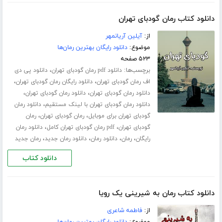
دانلود کتاب رمان گودبای تهران
از:
آیلین آریانمهر
موضوع:
دانلود رایگان بهترین رمان‌ها
۵۲۳ صفحه
برچسب‌ها:
،
دانلود pdf رمان گودبای تهران
دانلود پی دی
،
،
اف رمان گودبای تهران
دانلود رایگان رمان گودبای تهران
،
،
دانلود رمان گودبای تهران
دانلود رمان گودبای تهران
،
دانلود رمان گودبای تهران با لینک مستقیم
دانلود رمان
،
،
گودبای تهران برای موبایل
رمان گودبای تهران
رمان
،
،
گودبای تهران
pdf رمان گودبای تهران کامل
دانلود رمان
،
،
،
،
رایگان
رمان
دانلود رمان
دانلود رمان جدید
رمان جدید
دانلود کتاب
دانلود کتاب رمان به شیرینی یک رویا
از:
فاطمه شاعری