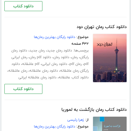
دانلود کتاب
دانلود کتاب رمان تهران دود
موضوع:
دانلود رایگان بهترین رمان‌ها
۴۳۲ صفحه
برچسب‌ها:
،
،
دانلود رمان جدید
رمان جدید
دانلود رمان
،
،
،
،
رایگان
رمان
دانلود رمان
دانلود pdf رمان
رمان ایرانی
،
،
،
،
pdf
رمان pdf
دانلود رمان ایرانی
pdf عاشقانه
دانلود
،
،
،
رایگان رمان عاشقانه
دانلود رمان عاشقانه
رمان عاشقانه
،
دانلود کتاب عاشقانه
دانلود رمان عاشقانه ایرانی
دانلود کتاب
دانلود کتاب رمان بازگشت به لموریا
از:
زهرا رئیسی
موضوع:
دانلود رایگان بهترین رمان‌ها