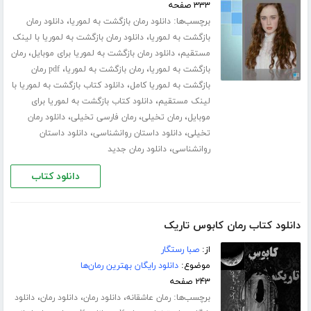
۳۳۳ صفحه
برچسب‌ها:
،
دانلود رمان بازگشت به لموریا
دانلود رمان
،
بازگشت به لموریا
دانلود رمان بازگشت به لموریا با لینک
،
،
مستقیم
دانلود رمان بازگشت به لموریا برای موبایل
رمان
،
،
بازگشت به لموریا
رمان بازگشت به لموریا
pdf رمان
،
بازگشت به لموریا کامل
دانلود کتاب بازگشت به لموریا با
،
لینک مستقیم
دانلود کتاب بازگشت به لموریا برای
،
،
،
موبایل
رمان تخیلی
رمان فارسی تخیلی
دانلود رمان
،
،
تخیلی
دانلود داستان روانشناسی
دانلود داستان
،
روانشناسی
دانلود رمان جدید
دانلود کتاب
دانلود کتاب رمان کابوس تاریک
از:
صبا رستگار
موضوع:
دانلود رایگان بهترین رمان‌ها
۲۴۳ صفحه
برچسب‌ها:
،
،
،
رمان عاشقانه
دانلود رمان
دانلود رمان
دانلود