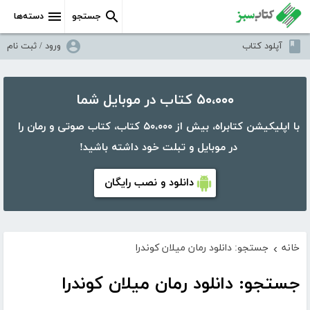
جستجو
دسته‌ها
آپلود کتاب
ورود / ثبت نام
۵۰،۰۰۰ کتاب در موبایل شما
با اپلیکیشن کتابراه، بیش از ۵۰،۰۰۰ کتاب، کتاب صوتی و رمان را
در موبایل و تبلت خود داشته باشید!
دانلود و نصب رایگان
خانه
جستجو: دانلود رمان میلان کوندرا
›
جستجو: دانلود رمان میلان کوندرا