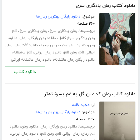
دانلود کتاب رمان یادگاری سرخ
موضوع:
دانلود رایگان بهترین رمان‌ها
۲۶۰ صفحه
برچسب‌ها:
،
،
رمان یادگاری سرخ
رمان یادگاری سرخ
pdf
،
،
،
رمان یادگاری سرخ کامل
دانلود رمان رایگان
رمان
دانلود
،
،
،
،
رمان
دانلود رمان جدید
رمان جدید
دانلود pdf رمان
رمان
،
،
،
،
ایرانی pdf
رمان pdf
دانلود رمان ایرانی
pdf عاشقانه
،
دانلود رایگان رمان عاشقانه
دانلود رمان عاشقانه ایرانی
دانلود کتاب
دانلود کتاب رمان کدامین گل به غم بسرشته‌تر
از:
مجید خادم
موضوع:
دانلود رایگان بهترین رمان‌ها
۲۳۷ صفحه
برچسب‌ها:
،
،
،
دانلود رمان رایگان
رمان
دانلود رمان
دانلود
،
،
،
،
pdf رمان
رمان ایرانی pdf
رمان pdf
دانلود رمان ایرانی