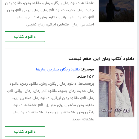
،
،
،
،
عاشقانه
دانلود رمان رایگان
رمان
دانلود رمان
دانلود رمان
،
،
،
،
جدید
رمان جدید
دانلود pdf رمان
رمان ایرانی pdf
رمان
،
،
،
pdf
دانلود رمان ایرانی
دانلود رمان اجتماعی
رمان
،
،
اجتماعی
رمان اجتماعی ایرانی
رمان تخیلی
دانلود کتاب
دانلود کتاب رمان این حقم نیست
موضوع:
دانلود رایگان بهترین رمان‌ها
۴۵۷ صفحه
برچسب‌ها:
،
،
،
دانلود رمان رایگان
رمان
دانلود رمان
دانلود
،
،
،
،
رمان جدید
رمان جدید
دانلود pdf رمان
رمان ایرانی pdf
،
،
،
رمان pdf
دانلود رمان ایرانی
دانلود رمان مذهبی زیبا
،
،
دانلود رمان مذهبی برای موبایل
pdf عاشقانه
دانلود
،
،
رایگان رمان عاشقانه
رمان جدید عاشقانه
دانلود رمان
عاشقانه جدید
دانلود کتاب