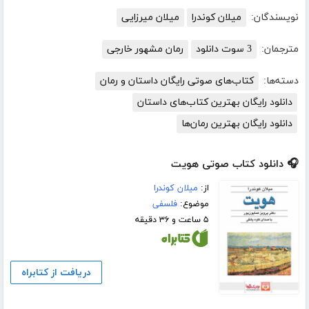
نویسندگان:
میلان کوندرا
میلان میرزایی
مترجمان:
3 سوت دانلود
رمان مشهور خارجی
دسته‌ها:
کتاب‌های صوتی رایگان داستان و رمان
دانلود رایگان بهترین کتاب‌های داستان
دانلود رایگان بهترین رمان‌ها
🎧 دانلود کتاب صوتی هویت
از:
میلان کوندرا
موضوع:
فلسفی
۵ ساعت و ۳۶ دقیقه
دریافت از کتابراه