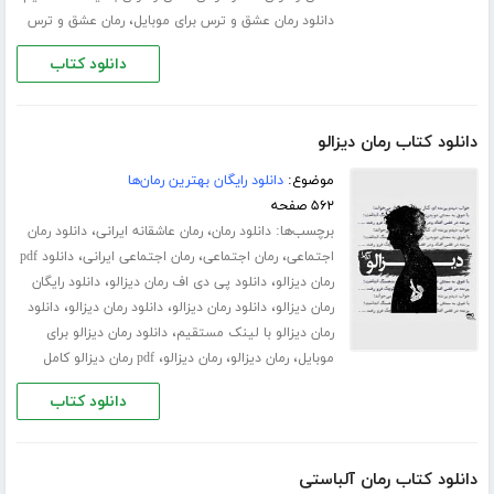
،
دانلود رمان عشق و ترس برای موبایل
رمان عشق و ترس
دانلود کتاب
دانلود کتاب رمان دیزالو
موضوع:
دانلود رایگان بهترین رمان‌ها
۵۶۲ صفحه
برچسب‌ها:
،
،
دانلود رمان
رمان عاشقانه ایرانی
دانلود رمان
،
،
،
اجتماعی
رمان اجتماعی
رمان اجتماعی ایرانی
دانلود pdf
،
،
رمان دیزالو
دانلود پی دی اف رمان دیزالو
دانلود رایگان
،
،
،
رمان دیزالو
دانلود رمان دیزالو
دانلود رمان دیزالو
دانلود
،
رمان دیزالو با لینک مستقیم
دانلود رمان دیزالو برای
،
،
،
موبایل
رمان دیزالو
رمان دیزالو
pdf رمان دیزالو کامل
دانلود کتاب
دانلود کتاب رمان آلباستی