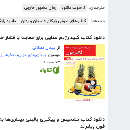
مترجمان:
3 سوت دانلود
رمان مشهور خارجی
دسته‌ها:
کتاب‌های صوتی رایگان داستان و رمان
دانلود را
دانلود کتاب کلید رژیم غذایی برای مقابله با فشار خ
از:
پیمان مصلائی
موضوع:
بیماری‌های خونی
،
تغذیه، رژ
۶۳ صفحه
دانلود کتاب تشخیص و پیگیری بالینی بیماری‌ها ب
فون ویلبراند