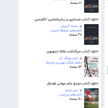
۲۱ صفحه
دانلود کتاب جستاری بر زبان‌شناسی انگلیسی
از:
محمد آذروش
کتاب‌های متفرقه ادبیات
۳۷ صفحه
دانلود کتاب سرگذشت ملکه اینهیون
از:
کیم جونگ آن
دانلود رایگان بهترین رمان‌ها
۹۳ صفحه
دانلود کتاب مرجع جام جهانی فوتبال
از:
امیر مبشر
کتاب‌های ورزشی
۷۰ صفحه