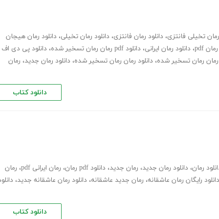
مان تخیلی فانتزی
،
دانلود رمان فانتزی
،
دانلود رمان تخیلی
،
دانلود رمان هیجان
رمان pdf
،
دانلود رمان ایرانی
،
دانلود pdf رمان رمان تسخیر شده
،
دانلود پی دی اف
ن رمان رمان تسخیر شده
،
دانلود رمان رمان تسخیر شده
،
دانلود رمان جدید
،
رمان
دانلود کتاب
انلود رمان
،
دانلود رمان جدید
،
رمان جدید
،
دانلود pdf رمان
،
رمان ایرانی pdf
،
رمان
انلود رایگان رمان عاشقانه
،
رمان جدید عاشقانه
،
دانلود رمان عاشقانه جدید
،
دانلود
دانلود کتاب