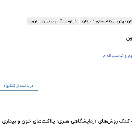
یگان بهترین کتاب‌های داستان
دانلود رایگان بهترین رمان‌ها
ون
یم و تناسب اندام
دریافت از کتابراه
ه کمک روش‌های آزمایشگاهی هنری: پلاکت‌های خون و بیماری