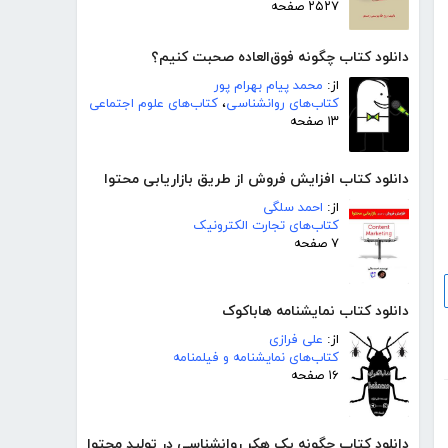
۲۵۲۷ صفحه
دانلود کتاب چگونه فوق‌العاده صحبت کنیم؟
از:
محمد پیام بهرام پور
کتاب‌های روانشناسی
،
کتاب‌های علوم اجتماعی
۱۳ صفحه
دانلود کتاب افزایش فروش از طریق بازاریابی محتوا
از:
احمد سلگی
کتاب‌های تجارت الکترونیک
۷ صفحه
دانلود کتاب نمایشنامه هاباکوک
از:
علی فرازی
کتاب‌های نمایشنامه و فیلمنامه
۱۶ صفحه
دانلود کتاب چگونه یک هکر روانشناسی در تولید محتوا