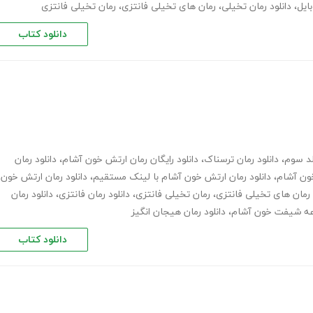
ایل
،
دانلود رمان تخیلی
،
رمان های تخیلی فانتزی
،
رمان تخیلی فانتزی
دانلود کتاب
د سوم
،
دانلود رمان ترسناک
،
دانلود رایگان رمان ارتش خون آشام
،
دانلود رمان
خون آشام
،
دانلود رمان ارتش خون آشام با لینک مستقیم
،
دانلود رمان ارتش خون
رمان های تخیلی فانتزی
،
رمان تخیلی فانتزی
،
دانلود رمان فانتزی
،
دانلود رمان
ه شیفت خون آشام
،
دانلود رمان هیجان انگیز
دانلود کتاب