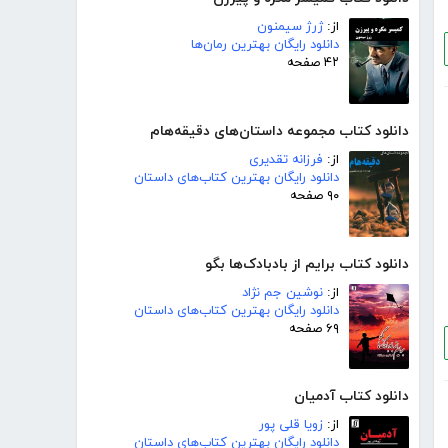
از:
ژرژ سیمنون
دانلود رایگان بهترین رمان‌ها
۴۲ صفحه
دانلود کتاب مجموعه داستان‌های دقیقه‌هام
از:
فرزانه تقدیری
دانلود رایگان بهترین کتاب‌های داستان
۹۰ صفحه
دانلود کتاب برایم از بادبادک‌ها بگو
از:
نوشین جم نژاد
دانلود رایگان بهترین کتاب‌های داستان
۶۹ صفحه
دانلود کتاب آدمیان
از:
زویا قلی پور
دانلود رایگان بهترین کتاب‌های داستان