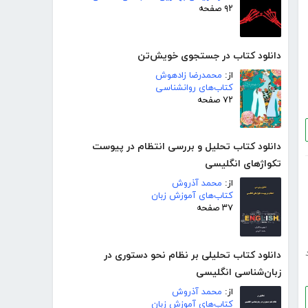
۹۲ صفحه
دانلود کتاب در جستجوی خویش‌تن
از:
محمدرضا زادهوش
کتاب‌های روانشناسی
۷۲ صفحه
دانلود کتاب تحلیل و بررسی انتظام در پیوست
تکواژهای انگلیسی
از:
محمد آذروش
کتاب‌های آموزش زبان
۳۷ صفحه
دانلود کتاب تحلیلی بر نظام نحو دستوری در
زبان‌شناسی انگلیسی
از:
محمد آذروش
کتاب‌های آموزش زبان