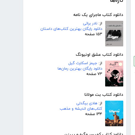
تازه‌ها
دانلود کتاب ماجرای یک نامه
از:
نادر براتی
دانلود رایگان بهترین کتاب‌های داستان
۱۵۳ صفحه
دانلود کتاب عشق اونیونگ
از:
جیمز اسکارث گیل
دانلود رایگان بهترین رمان‌ها
۷۳ صفحه
دانلود کتاب بت مولانا
از:
هادی بیگدلی
کتاب‌های اندیشه و مذهب
۱۳۴ صفحه
دانلود کتاب کمیسر مگره و پیرزن