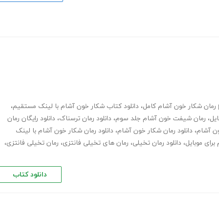
مل
،
دانلود کتاب شکار خون آشام با لینک مستقیم
،
ایل
،
رمان شیفت خون آشام جلد سوم
،
دانلود رمان ترسناک
،
دانلود رایگان رمان
ون آشام
،
دانلود رمان شکار خون آشام
،
دانلود رمان شکار خون آشام با لینک
برای موبایل
،
دانلود رمان تخیلی
،
رمان های تخیلی فانتزی
،
رمان تخیلی فانتزی
،
دانلود کتاب