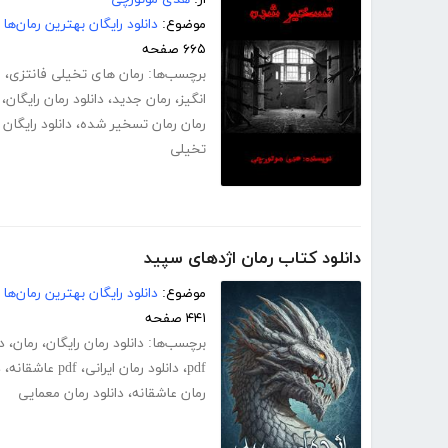
موضوع:
دانلود رایگان بهترین رمان‌ها
۶۶۵ صفحه
برچسب‌ها:
رمان های تخیلی فانتزی
،
ر
انگیز
،
رمان جدید
،
دانلود رمان رایگان
،
رمان رمان تسخیر شده
،
دانلود رایگا
تخیلی
دانلود کتاب رمان اژدهای سپید
موضوع:
دانلود رایگان بهترین رمان‌ها
۴۴۱ صفحه
برچسب‌ها:
دانلود رمان رایگان
،
رمان
،
د
pdf
،
دانلود رمان ایرانی
،
pdf عاشقانه
،
د
رمان عاشقانه
،
دانلود رمان معمایی