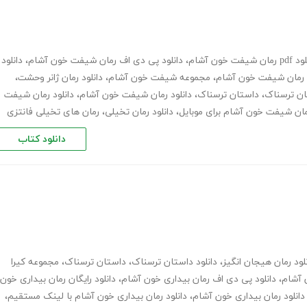
مان شیفت خون آشام
،
دانلود پی دی اف رمان شیفت خون آشام
،
دانلود
د رمان شیفت خون آشام
،
مجموعه شیفت خون آشام
،
دانلود رمان ژانر وحشت
،
ان ترسناک
،
داستان ترسناک
،
دانلود رمان شیفت خون آشام
،
دانلود رمان شیفت
رمان شیفت خون آشام برای موبایل
،
دانلود رمان تخیلی
،
رمان های تخیلی فانتزی
دانلود کتاب
لود رمان هیجان انگیز
،
دانلود داستان ترسناک
،
داستان ترسناک
،
مجموعه کیرا
،
دانلود پی دی اف رمان بیداری خون آشام
،
دانلود رایگان رمان بیداری خون
دانلود رمان بیداری خون آشام
،
دانلود رمان بیداری خون آشام با لینک مستقیم
،