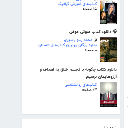
کتاب‌های آموزش گرافیک
۱۵ صفحه
🎧 دانلود کتاب صوتی حوض
از:
محمد رسول سوری
دانلود رایگان بهترین کتاب‌های داستان
۰ صفحه
دانلود کتاب چگونه با تجسم خلاق به اهداف و
آرزوهایمان برسیم
کتاب‌های روانشناسی
۲۳ صفحه