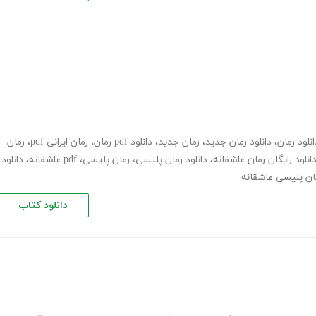
انلود رمان
،
دانلود رمان جدید
،
رمان جدید
،
دانلود pdf رمان
،
رمان ایرانی pdf
،
رمان
انلود رایگان رمان عاشقانه
،
دانلود رمان پلیسی
،
رمان پلیسی، pdf عاشقانه
،
دانلود
مان پلیسی عاشقانه
دانلود کتاب