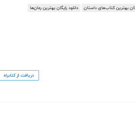
یگان بهترین کتاب‌های داستان
دانلود رایگان بهترین رمان‌ها
دریافت از کتابراه