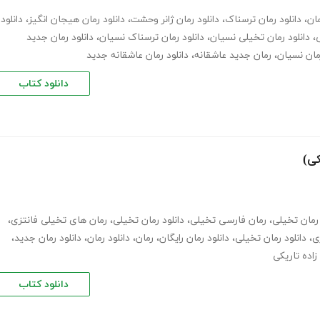
مان
،
دانلود رمان ترسناک
،
دانلود رمان ژانر وحشت
،
دانلود رمان هیجان انگیز
،
دانلود
ی
،
دانلود رمان تخیلی نسیان
،
دانلود رمان ترسناک نسیان
،
دانلود رمان جدید
مان نسیان
،
رمان جدید عاشقانه
،
دانلود رمان عاشقانه جدید
دانلود کتاب
کی)
رمان تخیلی
،
رمان فارسی تخیلی
،
دانلود رمان تخیلی
،
رمان های تخیلی فانتزی
،
ی
،
دانلود رمان تخیلی
،
دانلود رمان رایگان
،
رمان
،
دانلود رمان
،
دانلود رمان جدید
،
زاده تاریکی
دانلود کتاب