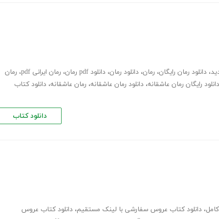
ید
،
دانلود رمان رایگان
،
رمان
،
دانلود رمان
،
دانلود pdf رمان
،
رمان ایرانی pdf
،
رمان
انلود رایگان رمان عاشقانه
،
دانلود رمان عاشقانه
،
رمان عاشقانه
،
دانلود کتاب
دانلود کتاب
،
دانلود کتاب عروس سفارشی با لینک مستقیم
،
دانلود کتاب عروس