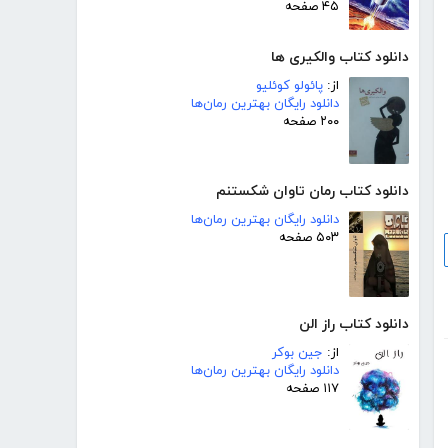
۴۵ صفحه
دانلود کتاب والکیری ها
از:
پائولو کوئلیو
دانلود رایگان بهترین رمان‌ها
۲۰۰ صفحه
دانلود کتاب رمان تاوان شکستنم
دانلود رایگان بهترین رمان‌ها
۵۰۳ صفحه
دانلود کتاب راز الن
از:
جین بوکر
دانلود رایگان بهترین رمان‌ها
۱۱۷ صفحه