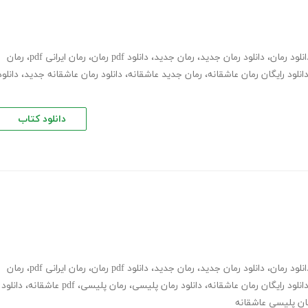
انلود رمان
،
دانلود رمان جدید
،
رمان جدید
،
دانلود pdf رمان
،
رمان ایرانی pdf
،
رمان
انلود رایگان رمان عاشقانه
،
رمان جدید عاشقانه
،
دانلود رمان عاشقانه جدید
،
دانلود
دانلود کتاب
انلود رمان
،
دانلود رمان جدید
،
رمان جدید
،
دانلود pdf رمان
،
رمان ایرانی pdf
،
رمان
انلود رایگان رمان عاشقانه
،
دانلود رمان پلیسی
،
رمان پلیسی، pdf عاشقانه
،
دانلود
مان پلیسی عاشقانه