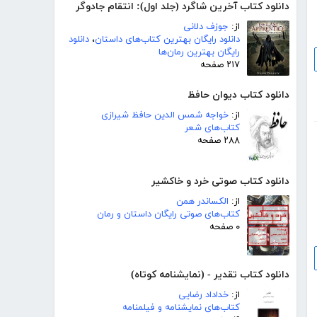
دانلود کتاب آخرین شاگرد (جلد اول): انتقام جادوگر
از:
جوزف دلانی
دانلود رایگان بهترین کتاب‌های داستان
،
دانلود
رایگان بهترین رمان‌ها
۲۱۷ صفحه
دانلود کتاب دیوان حافظ
از:
خواجه شمس الدین حافظ شیرازی
کتاب‌های شعر
۲۸۸ صفحه
دانلود کتاب صوتی خرد و خاکشیر
از:
الکساندر همن
کتاب‌های صوتی رایگان داستان و رمان
۰ صفحه
دانلود کتاب تقدیر - (نمایشنامه کوتاه)
از:
خداداد رضایی
کتاب‌های نمایشنامه و فیلمنامه