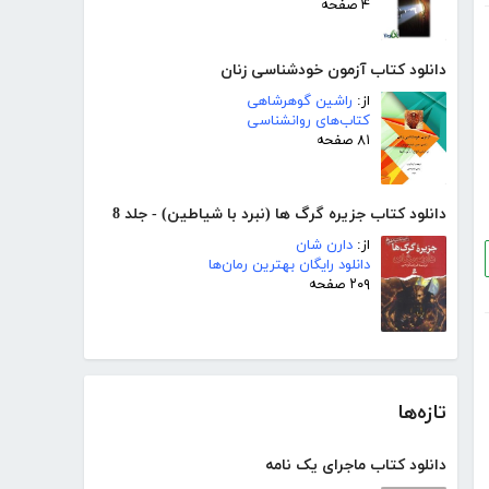
۴ صفحه
دانلود کتاب آزمون خودشناسی زنان
از:
راشین گوهرشاهی
کتاب‌های روانشناسی
۸۱ صفحه
دانلود کتاب جزیره گرگ ها (نبرد با شیاطین) - جلد 8
از:
دارن شان
دانلود رایگان بهترین رمان‌ها
۲۰۹ صفحه
تازه‌ها
دانلود کتاب ماجرای یک نامه