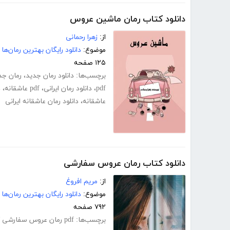
دانلود کتاب رمان ماشین عروس
از:
زهرا رحمانی
موضوع:
دانلود رایگان بهترین رمان‌ها
۱۲۵ صفحه
برچسب‌ها:
دانلود رمان جدید
،
رمان جد
pdf
،
دانلود رمان ایرانی
،
pdf عاشقانه
،
د
عاشقانه
،
دانلود رمان عاشقانه ایرانی
دانلود کتاب رمان عروس سفارشی
از:
مریم افروغ
موضوع:
دانلود رایگان بهترین رمان‌ها
۷۹۲ صفحه
برچسب‌ها:
pdf رمان عروس سفارشی کامل