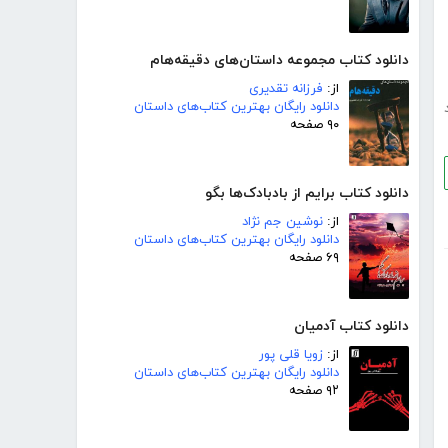
دانلود کتاب مجموعه داستان‌های دقیقه‌هام
از:
فرزانه تقدیری
دانلود رایگان بهترین کتاب‌های داستان
۹۰ صفحه
دانلود کتاب برایم از بادبادک‌ها بگو
از:
نوشین جم نژاد
دانلود رایگان بهترین کتاب‌های داستان
۶۹ صفحه
دانلود کتاب آدمیان
از:
زویا قلی پور
دانلود رایگان بهترین کتاب‌های داستان
۹۲ صفحه