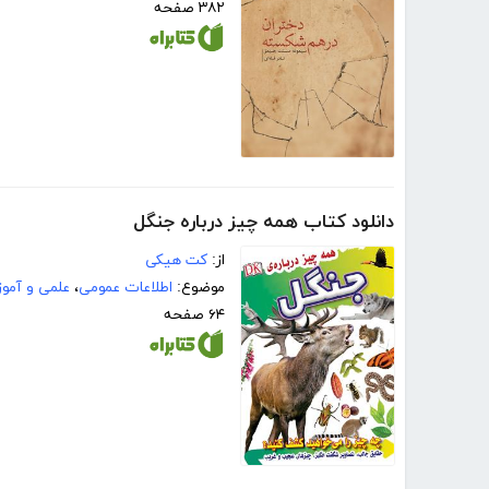
۳۸۲ صفحه
دانلود کتاب همه چیز درباره جنگل
از:
کت هیکی
موضوع:
اطلاعات عمومی
،
علمی و آمو
۶۴ صفحه