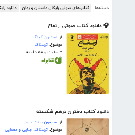
دسته‌ها:
کتاب‌های صوتی رایگان داستان و رمان
دانلود را
🎧 دانلود کتاب صوتی ارتفاع
از:
استیون کینگ
موضوع:
ترسناک
۳ ساعت و ۵۸ دقیقه
دانلود کتاب دختران درهم شکسته
از:
سایمون سنت جیمز
موضوع:
ترسناک
،
جنایی و معمایی