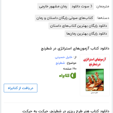
مترجمان:
3 سوت دانلود
رمان مشهور خارجی
دسته‌ها:
کتاب‌های صوتی رایگان داستان و رمان
دانلود رایگان بهترین کتاب‌های داستان
دانلود رایگان بهترین رمان‌ها
دانلود کتاب آزمون‌های استراتژی در شطرنج
از:
خلیل حسینی
موضوع:
شطرنج
۱۹۰ صفحه
دریافت از کتابراه
دانلود کتاب هنر طرح ریزی در شطرنج، حرکت به حرکت