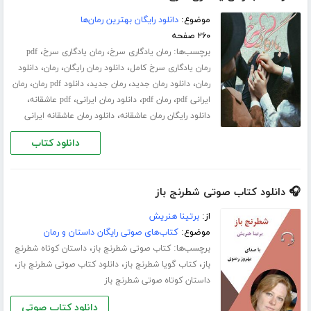
موضوع:
دانلود رایگان بهترین رمان‌ها
۲۶۰ صفحه
برچسب‌ها:
،
،
رمان یادگاری سرخ
رمان یادگاری سرخ
pdf
،
،
،
رمان یادگاری سرخ کامل
دانلود رمان رایگان
رمان
دانلود
،
،
،
،
رمان
دانلود رمان جدید
رمان جدید
دانلود pdf رمان
رمان
،
،
،
،
ایرانی pdf
رمان pdf
دانلود رمان ایرانی
pdf عاشقانه
،
دانلود رایگان رمان عاشقانه
دانلود رمان عاشقانه ایرانی
دانلود کتاب
🎧 دانلود کتاب صوتی شطرنج باز
از:
برتینا هنریش
موضوع:
کتاب‌های صوتی رایگان داستان و رمان
برچسب‌ها:
،
کتاب صوتی شطرنج باز
داستان کوتاه شطرنج
،
،
،
باز
کتاب گویا شطرنج باز
دانلود کتاب صوتی شطرنج باز
داستان کوتاه صوتی شطرنج باز
دانلود کتاب صوتی