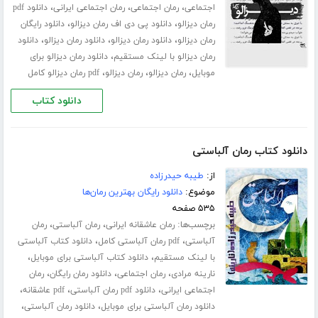
،
،
،
اجتماعی
رمان اجتماعی
رمان اجتماعی ایرانی
دانلود pdf
،
،
رمان دیزالو
دانلود پی دی اف رمان دیزالو
دانلود رایگان
،
،
،
رمان دیزالو
دانلود رمان دیزالو
دانلود رمان دیزالو
دانلود
،
رمان دیزالو با لینک مستقیم
دانلود رمان دیزالو برای
،
،
،
موبایل
رمان دیزالو
رمان دیزالو
pdf رمان دیزالو کامل
دانلود کتاب
دانلود کتاب رمان آلباستی
از:
طیبه حیدرزاده
موضوع:
دانلود رایگان بهترین رمان‌ها
۵۳۵ صفحه
برچسب‌ها:
،
،
رمان عاشقانه ایرانی
رمان آلباستی
رمان
،
،
آلباستی
pdf رمان آلباستی کامل
دانلود کتاب آلباستی
،
،
با لینک مستقیم
دانلود کتاب آلباستی برای موبایل
،
،
،
نارینه مرادی
رمان اجتماعی
دانلود رمان رایگان
رمان
،
،
،
اجتماعی ایرانی
دانلود pdf رمان آلباستی
pdf عاشقانه
،
،
دانلود رمان آلباستی برای موبایل
دانلود رمان آلباستی