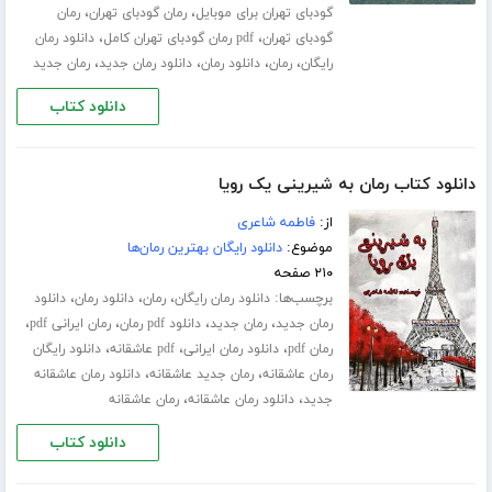
،
،
گودبای تهران برای موبایل
رمان گودبای تهران
رمان
،
،
گودبای تهران
pdf رمان گودبای تهران کامل
دانلود رمان
،
،
،
،
رایگان
رمان
دانلود رمان
دانلود رمان جدید
رمان جدید
دانلود کتاب
دانلود کتاب رمان به شیرینی یک رویا
از:
فاطمه شاعری
موضوع:
دانلود رایگان بهترین رمان‌ها
۲۱۰ صفحه
برچسب‌ها:
،
،
،
دانلود رمان رایگان
رمان
دانلود رمان
دانلود
،
،
،
،
رمان جدید
رمان جدید
دانلود pdf رمان
رمان ایرانی pdf
،
،
،
رمان pdf
دانلود رمان ایرانی
pdf عاشقانه
دانلود رایگان
،
،
رمان عاشقانه
رمان جدید عاشقانه
دانلود رمان عاشقانه
،
،
جدید
دانلود رمان عاشقانه
رمان عاشقانه
دانلود کتاب