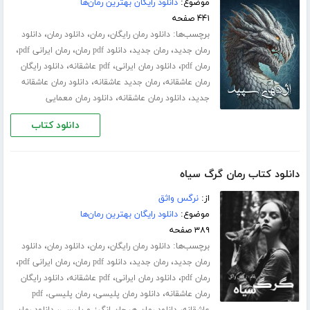
موضوع:
دانلود رایگان بهترین رمان‌ها
۴۴۱ صفحه
برچسب‌ها:
،
،
،
دانلود رمان رایگان
رمان
دانلود رمان
دانلود
،
،
،
،
رمان جدید
رمان جدید
دانلود pdf رمان
رمان ایرانی pdf
،
،
،
رمان pdf
دانلود رمان ایرانی
pdf عاشقانه
دانلود رایگان
،
،
رمان عاشقانه
رمان جدید عاشقانه
دانلود رمان عاشقانه
،
،
جدید
دانلود رمان عاشقانه
دانلود رمان معمایی
دانلود کتاب
دانلود کتاب رمان گرگ سیاه
از:
نرگس واثق
موضوع:
دانلود رایگان بهترین رمان‌ها
۳۸۹ صفحه
برچسب‌ها:
،
،
،
دانلود رمان رایگان
رمان
دانلود رمان
دانلود
،
،
،
،
رمان جدید
رمان جدید
دانلود pdf رمان
رمان ایرانی pdf
،
،
،
رمان pdf
دانلود رمان ایرانی
pdf عاشقانه
دانلود رایگان
،
،
رمان عاشقانه
دانلود رمان پلیسی
رمان پلیسی، pdf