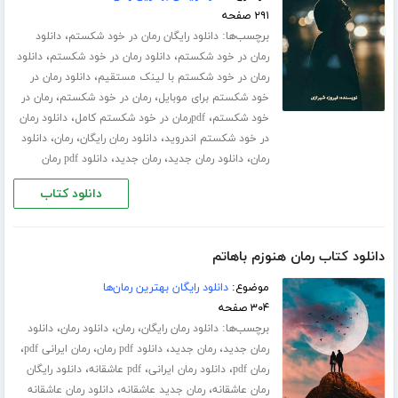
۲۹۱ صفحه
برچسب‌ها:
،
دانلود رایگان رمان در خود شکستم
دانلود
،
،
رمان در خود شکستم
دانلود رمان در خود شکستم
دانلود
،
رمان در خود شکستم با لینک مستقیم
دانلود رمان در
،
،
خود شکستم برای موبایل
رمان در خود شکستم
رمان در
،
،
خود شکستم
pdfرمان در خود شکستم کامل
دانلود رمان
،
،
،
در خود شکستم اندروید
دانلود رمان رایگان
رمان
دانلود
،
،
،
رمان
دانلود رمان جدید
رمان جدید
دانلود pdf رمان
دانلود کتاب
دانلود کتاب رمان هنوزم باهاتم
موضوع:
دانلود رایگان بهترین رمان‌ها
۳۰۴ صفحه
برچسب‌ها:
،
،
،
دانلود رمان رایگان
رمان
دانلود رمان
دانلود
،
،
،
،
رمان جدید
رمان جدید
دانلود pdf رمان
رمان ایرانی pdf
،
،
،
رمان pdf
دانلود رمان ایرانی
pdf عاشقانه
دانلود رایگان
،
،
رمان عاشقانه
رمان جدید عاشقانه
دانلود رمان عاشقانه