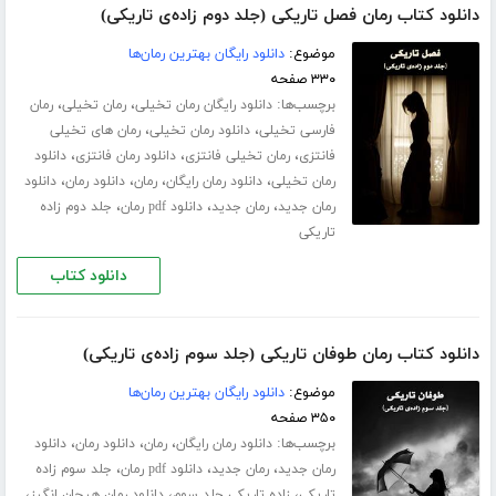
دانلود کتاب رمان فصل تاریکی (جلد دوم زاده‌ی تاریکی)
موضوع:
دانلود رایگان بهترین رمان‌ها
۳۳۰ صفحه
برچسب‌ها:
،
،
دانلود رایگان رمان تخیلی
رمان تخیلی
رمان
،
،
فارسی تخیلی
دانلود رمان تخیلی
رمان های تخیلی
،
،
،
فانتزی
رمان تخیلی فانتزی
دانلود رمان فانتزی
دانلود
،
،
،
،
رمان تخیلی
دانلود رمان رایگان
رمان
دانلود رمان
دانلود
،
،
،
رمان جدید
رمان جدید
دانلود pdf رمان
جلد دوم زاده
تاریکی
دانلود کتاب
دانلود کتاب رمان طوفان تاریکی (جلد سوم زاده‌ی تاریکی)
موضوع:
دانلود رایگان بهترین رمان‌ها
۳۵۰ صفحه
برچسب‌ها:
،
،
،
دانلود رمان رایگان
رمان
دانلود رمان
دانلود
،
،
،
رمان جدید
رمان جدید
دانلود pdf رمان
جلد سوم زاده
،
،
،
تاریکی
زاده تاریکی جلد سوم
دانلود رمان هیجان انگیز