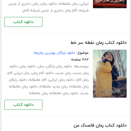
،
،
،
ایرانی
رمان عاشقانه
دانلود رمان
رمان دختری از جنس
،
شیشه
pdf رمان دختری از جنس شیشه کامل
دانلود کتاب
دانلود کتاب رمان نقطه سر خط
موضوع:
دانلود رایگان بهترین رمان‌ها
۷۸۲ صفحه
برچسب‌ها:
،
،
،
دانلود رمان رایگان
رمان
دانلود رمان
دانلود
،
،
،
،
رمان جدید
رمان جدید
دانلود pdf رمان
رمان ایرانی pdf
،
،
،
رمان pdf
دانلود رمان ایرانی
pdf عاشقانه
دانلود رایگان
،
،
رمان عاشقانه
رمان جدید عاشقانه
دانلود رمان عاشقانه
،
،
جدید
دانلود رمان عاشقانه
رمان عاشقانه
دانلود کتاب
دانلود کتاب رمان قاصدک من