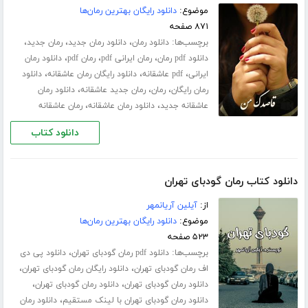
موضوع:
دانلود رایگان بهترین رمان‌ها
۸۷۱ صفحه
برچسب‌ها:
،
،
،
دانلود رمان
دانلود رمان جدید
رمان جدید
،
،
،
دانلود pdf رمان
رمان ایرانی pdf
رمان pdf
دانلود رمان
،
،
،
ایرانی
pdf عاشقانه
دانلود رایگان رمان عاشقانه
دانلود
،
،
،
رمان رایگان
رمان
رمان جدید عاشقانه
دانلود رمان
،
،
عاشقانه جدید
دانلود رمان عاشقانه
رمان عاشقانه
دانلود کتاب
دانلود کتاب رمان گودبای تهران
از:
آیلین آریانمهر
موضوع:
دانلود رایگان بهترین رمان‌ها
۵۲۳ صفحه
برچسب‌ها:
،
دانلود pdf رمان گودبای تهران
دانلود پی دی
،
،
اف رمان گودبای تهران
دانلود رایگان رمان گودبای تهران
،
،
دانلود رمان گودبای تهران
دانلود رمان گودبای تهران
،
دانلود رمان گودبای تهران با لینک مستقیم
دانلود رمان