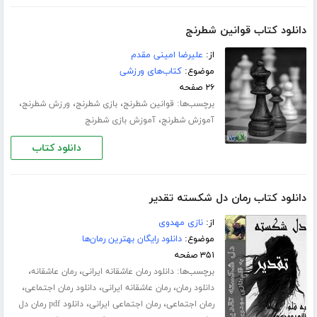
دانلود کتاب قوانین شطرنج
از:
علیرضا امینی مقدم
موضوع:
کتاب‌های ورزشی
۲۶ صفحه
برچسب‌ها:
،
،
،
قوانین شطرنج
بازی شطرنج
ورزش شطرنج
،
آموزش شطرنج
آموزش بازی شطرنج
دانلود کتاب
دانلود کتاب رمان دل شکسته تقدیر
از:
نازی مهدوی
موضوع:
دانلود رایگان بهترین رمان‌ها
۳۵۱ صفحه
برچسب‌ها:
،
،
دانلود رمان عاشقانه ایرانی
رمان عاشقانه
،
،
،
دانلود رمان
رمان عاشقانه ایرانی
دانلود رمان اجتماعی
،
،
رمان اجتماعی
رمان اجتماعی ایرانی
دانلود pdf رمان دل