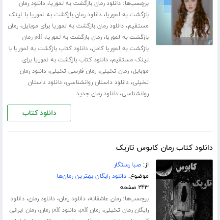
برچسب‌ها:
،
دانلود رمان بازگشت به لموریا
دانلود رمان
،
بازگشت به لموریا
دانلود رمان بازگشت به لموریا با لینک
،
،
مستقیم
دانلود رمان بازگشت به لموریا برای موبایل
رمان
،
،
بازگشت به لموریا
رمان بازگشت به لموریا
pdf رمان
،
بازگشت به لموریا کامل
دانلود کتاب بازگشت به لموریا با
،
لینک مستقیم
دانلود کتاب بازگشت به لموریا برای
،
،
،
موبایل
رمان تخیلی
رمان فارسی تخیلی
دانلود رمان
،
،
تخیلی
دانلود داستان روانشناسی
دانلود داستان
،
روانشناسی
دانلود رمان جدید
دانلود کتاب
دانلود کتاب رمان کابوس تاریک
از:
صبا رستگار
موضوع:
دانلود رایگان بهترین رمان‌ها
۲۴۳ صفحه
برچسب‌ها:
،
،
،
رمان عاشقانه
دانلود رمان
دانلود رمان
دانلود
،
،
،
رایگان رمان تخیلی
رمان pdf
دانلود pdf رمان
رمان ایرانی