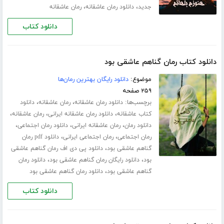
،
،
جدید
دانلود رمان عاشقانه
رمان عاشقانه
دانلود کتاب
دانلود کتاب رمان گناهم عاشقی بود
موضوع:
دانلود رایگان بهترین رمان‌ها
۲۵۹ صفحه
برچسب‌ها:
،
،
دانلود رمان عاشقانه
رمان عاشقانه
دانلود
،
،
،
کتاب عاشقانه
دانلود رمان عاشقانه ایرانی
رمان عاشقانه
،
،
،
دانلود رمان
رمان عاشقانه ایرانی
دانلود رمان اجتماعی
،
،
رمان اجتماعی
رمان اجتماعی ایرانی
دانلود pdf رمان
،
گناهم عاشقی بود
دانلود پی دی اف رمان گناهم عاشقی
،
،
بود
دانلود رایگان رمان گناهم عاشقی بود
دانلود رمان
،
گناهم عاشقی بود
دانلود رمان گناهم عاشقی بود
دانلود کتاب