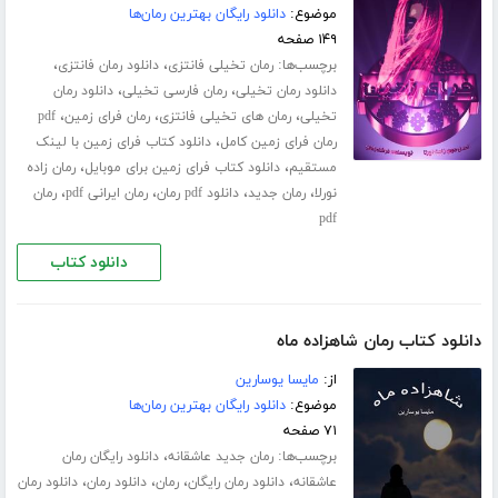
موضوع:
دانلود رایگان بهترین رمان‌ها
۱۴۹ صفحه
برچسب‌ها:
،
،
رمان تخیلی فانتزی
دانلود رمان فانتزی
،
،
دانلود رمان تخیلی
رمان فارسی تخیلی
دانلود رمان
،
،
،
تخیلی
رمان های تخیلی فانتزی
رمان فرای زمین
pdf
،
رمان فرای زمین کامل
دانلود کتاب فرای زمین با لینک
،
،
مستقیم
دانلود کتاب فرای زمین برای موبایل
رمان زاده
،
،
،
،
نورلا
رمان جدید
دانلود pdf رمان
رمان ایرانی pdf
رمان
pdf
دانلود کتاب
دانلود کتاب رمان شاهزاده ماه
از:
مایسا یوسارین
موضوع:
دانلود رایگان بهترین رمان‌ها
۷۱ صفحه
برچسب‌ها:
،
رمان جدید عاشقانه
دانلود رایگان رمان
،
،
،
،
عاشقانه
دانلود رمان رایگان
رمان
دانلود رمان
دانلود رمان