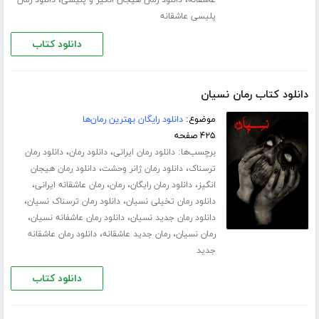
،
،
عاشقانه
دانلود رمان هیجان انگیز و پلیسی
دانلود رمان
پلیسی عاشقانه
دانلود کتاب
دانلود کتاب رمان نسیان
موضوع:
دانلود رایگان بهترین رمان‌ها
۴۲۵ صفحه
برچسب‌ها:
،
،
دانلود رمان ایرانی
دانلود رمان
دانلود رمان
،
،
ترسناک
دانلود رمان ژانر وحشت
دانلود رمان هیجان
،
،
،
،
انگیز
دانلود رمان رایگان
رمان
رمان عاشقانه ایرانی
،
،
دانلود رمان تخیلی نسیان
دانلود رمان ترسناک نسیان
،
،
دانلود رمان جدید نسیان
دانلود رمان عاشفانه نسیان
،
،
رمان نسیان
رمان جدید عاشقانه
دانلود رمان عاشقانه
جدید
دانلود کتاب