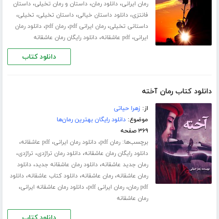
،
،
،
رمان ایرانی
دانلود رمان
داستان و رمان تخیلی
داستان
،
،
،
،
فانتزی
دانلود داستان خیالی
داستان تخیلی
تخیلی
،
،
،
داستانی تخیلی
رمان ایرانی pdf
رمان pdf
دانلود رمان
،
،
ایرانی
pdf عاشقانه
دانلود رایگان رمان عاشقانه
دانلود کتاب
دانلود کتاب رمان آخته
از:
زهرا حیاتی
موضوع:
دانلود رایگان بهترین رمان‌ها
۳۶۹ صفحه
برچسب‌ها:
،
،
،
رمان pdf
دانلود رمان ایرانی
pdf عاشقانه
،
،
،
دانلود رایگان رمان عاشقانه
دانلود رمان تراژدی
تراژدی
،
،
رمان جدید عاشقانه
دانلود رمان عاشقانه جدید
دانلود
،
،
،
رمان عاشقانه
رمان عاشقانه
دانلود کتاب عاشقانه
دانلود
،
،
،
pdf رمان
رمان ایرانی pdf
دانلود رمان عاشقانه ایرانی
رمان عاشقانه
دانلود کتاب