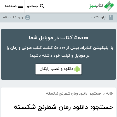
جستجو
دسته‌ها
آپلود کتاب
ورود / ثبت نام
۵۰،۰۰۰ کتاب در موبایل شما
با اپلیکیشن کتابراه، بیش از ۵۰،۰۰۰ کتاب، کتاب صوتی و رمان را
در موبایل و تبلت خود داشته باشید!
دانلود و نصب رایگان
خانه
جستجو: دانلود رمان شطرنج شکسته
›
جستجو: دانلود رمان شطرنج شکسته