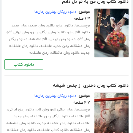
دانلود کتاب رمان من به تو دل دادم
موضوع:
دانلود رایگان بهترین رمان‌ها
۶۱۳ صفحه
برچسب‌ها:
،
،
،
دانلود رمان
دانلود رمان جدید
رمان جدید
،
،
،
،
دانلود pdf رمان
دانلود رمان رایگان
رمان
رمان ایرانی pdf
،
،
،
رمان pdf
دانلود رمان ایرانی
pdf عاشقانه
دانلود رایگان
،
،
رمان عاشقانه
رمان جدید عاشقانه
دانلود رمان عاشقانه
،
،
جدید
دانلود رمان عاشقانه
رمان عاشقانه
دانلود کتاب
دانلود کتاب رمان دختری از جنس شیشه
موضوع:
دانلود رایگان بهترین رمان‌ها
۴۱۷ صفحه
برچسب‌ها:
،
،
،
رمان ایرانی pdf
رمان pdf
دانلود رمان ایرانی
،
،
pdf عاشقانه
دانلود رایگان رمان عاشقانه
رمان جدید
،
،
،
عاشقانه
دانلود رمان عاشقانه جدید
دانلود رمان عاشقانه
،
،
رمان عاشقانه
دانلود کتاب عاشقانه
دانلود رمان عاشقانه