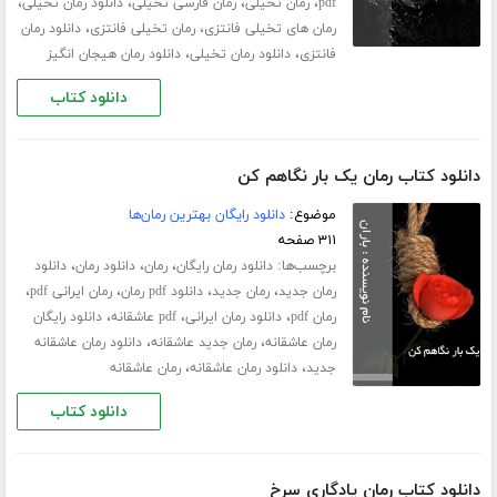
،
،
،
،
pdf
رمان تخیلی
رمان فارسی تخیلی
دانلود رمان تخیلی
،
،
رمان های تخیلی فانتزی
رمان تخیلی فانتزی
دانلود رمان
،
،
فانتزی
دانلود رمان تخیلی
دانلود رمان هیجان انگیز
دانلود کتاب
دانلود کتاب رمان یک بار نگاهم کن
موضوع:
دانلود رایگان بهترین رمان‌ها
۳۱۱ صفحه
برچسب‌ها:
،
،
،
دانلود رمان رایگان
رمان
دانلود رمان
دانلود
،
،
،
،
رمان جدید
رمان جدید
دانلود pdf رمان
رمان ایرانی pdf
،
،
،
رمان pdf
دانلود رمان ایرانی
pdf عاشقانه
دانلود رایگان
،
،
رمان عاشقانه
رمان جدید عاشقانه
دانلود رمان عاشقانه
،
،
جدید
دانلود رمان عاشقانه
رمان عاشقانه
دانلود کتاب
دانلود کتاب رمان یادگاری سرخ