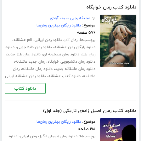
دانلود کتاب رمان خوابگاه
از:
محدثه رجبی سیف آبادی
موضوع:
دانلود رایگان بهترین رمان‌ها
۵۷۶ صفحه
برچسب‌ها:
،
،
،
رمان pdf
دانلود رمان ایرانی
pdf عاشقانه
،
،
دانلود رایگان رمان عاشقانه
دانلود رمان دانشجویی
دانلود
،
،
،
رمان طنز
دانلود رمان همخونه ای
دانلود رمان طنز جدید
،
،
دانلود رمان دانشجویی خوابگاه
رمان جدید عاشقانه
،
،
دانلود رمان عاشقانه جدید
دانلود رمان عاشقانه
رمان
،
،
عاشقانه
دانلود کتاب عاشقانه
دانلود رمان عاشقانه ایرانی
دانلود کتاب
دانلود کتاب رمان اصیل زاده‌ی تاریکی (جلد اول)
موضوع:
دانلود رایگان بهترین رمان‌ها
۱۹۸ صفحه
برچسب‌ها:
،
،
دانلود رمان هیجان انگیز
رمان ایرانی
دانلود