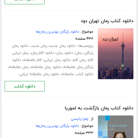
دانلود کتاب رمان تهران دود
موضوع:
دانلود رایگان بهترین رمان‌ها
۴۳۲ صفحه
برچسب‌ها:
،
،
دانلود رمان جدید
رمان جدید
دانلود رمان
،
،
،
،
رایگان
رمان
دانلود رمان
دانلود pdf رمان
رمان ایرانی
،
،
،
،
pdf
رمان pdf
دانلود رمان ایرانی
pdf عاشقانه
دانلود
،
،
،
رایگان رمان عاشقانه
دانلود رمان عاشقانه
رمان عاشقانه
،
دانلود کتاب عاشقانه
دانلود رمان عاشقانه ایرانی
دانلود کتاب
دانلود کتاب رمان بازگشت به لموریا
از:
زهرا رئیسی
موضوع:
دانلود رایگان بهترین رمان‌ها
۳۳۳ صفحه