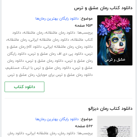
دانلود کتاب رمان عشق و ترس
موضوع:
دانلود رایگان بهترین رمان‌ها
۶۵۳ صفحه
برچسب‌ها:
،
،
دانلود رمان عاشقانه
رمان عاشقانه
دانلود
،
،
،
کتاب عاشقانه
دانلود رمان عاشقانه ایرانی
رمان عاشقانه
،
،
دانلود رمان
رمان عاشقانه ایرانی
دانلود pdf رمان عشق و
،
،
ترس
دانلود پی دی اف رمان عشق و ترس
دانلود رایگان
،
،
رمان عشق و ترس
دانلود رمان عشق و ترس
دانلود رمان
،
،
عشق و ترس
دانلود رمان عشق و ترس با لینک مستقیم
،
دانلود رمان عشق و ترس برای موبایل
رمان عشق و ترس
دانلود کتاب
دانلود کتاب رمان دیزالو
موضوع:
دانلود رایگان بهترین رمان‌ها
۵۶۲ صفحه
برچسب‌ها:
،
،
دانلود رمان
رمان عاشقانه ایرانی
دانلود رمان