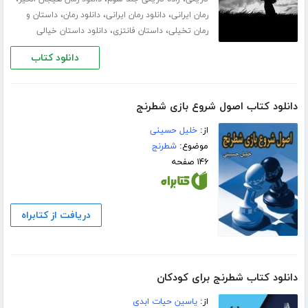
،
،
،
رمان ایرانی
دانلود رمان ایرانی
دانلود رمان
داستان و
،
،
رمان تخیلی
داستان فانتزی
دانلود داستان خیالی
دانلود کتاب
دانلود کتاب اصول شروع بازی شطرنج
از:
خلیل حسینی
موضوع:
شطرنج
۱۴۶ صفحه
دریافت از کتابراه
دانلود کتاب شطرنج برای کودکان
از:
یاسین حیات ابدی