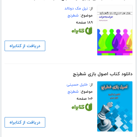
از:
نیل مک دونالد
موضوع:
شطرنج
۱۸۹ صفحه
دریافت از کتابراه
دانلود کتاب اصول بازی شطرنج
از:
خلیل حسینی
موضوع:
شطرنج
۱۰۶ صفحه
دریافت از کتابراه