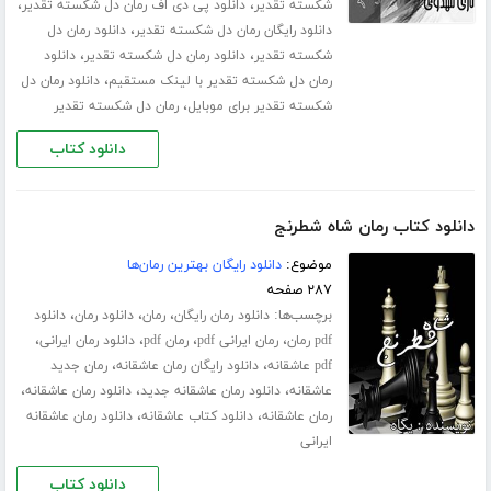
،
،
شکسته تقدیر
دانلود پی دی اف رمان دل شکسته تقدیر
،
دانلود رایگان رمان دل شکسته تقدیر
دانلود رمان دل
،
،
شکسته تقدیر
دانلود رمان دل شکسته تقدیر
دانلود
،
رمان دل شکسته تقدیر با لینک مستقیم
دانلود رمان دل
،
شکسته تقدیر برای موبایل
رمان دل شکسته تقدیر
دانلود کتاب
دانلود کتاب رمان شاه شطرنج
موضوع:
دانلود رایگان بهترین رمان‌ها
۲۸۷ صفحه
برچسب‌ها:
،
،
،
دانلود رمان رایگان
رمان
دانلود رمان
دانلود
،
،
،
،
pdf رمان
رمان ایرانی pdf
رمان pdf
دانلود رمان ایرانی
،
،
pdf عاشقانه
دانلود رایگان رمان عاشقانه
رمان جدید
،
،
،
عاشقانه
دانلود رمان عاشقانه جدید
دانلود رمان عاشقانه
،
،
رمان عاشقانه
دانلود کتاب عاشقانه
دانلود رمان عاشقانه
ایرانی
دانلود کتاب