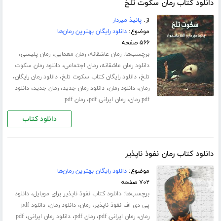
دانلود کتاب رمان سکوت تلخ
از:
پانیذ میردار
موضوع:
دانلود رایگان بهترین رمان‌ها
۵۶۶ صفحه
برچسب‌ها:
،
،
،
رمان عاشقانه
رمان معمایی
رمان پلیسی
،
،
دانلود رمان عاشقانه
رمان اجتماعی
دانلود رمان سکوت
،
،
،
تلخ
دانلود رایگان کتاب سکوت تلخ
دانلود رمان رایگان
،
،
،
،
رمان
دانلود رمان
دانلود رمان جدید
رمان جدید
دانلود
،
،
pdf رمان
رمان ایرانی pdf
رمان pdf
دانلود کتاب
دانلود کتاب رمان نفوذ ناپذیر
موضوع:
دانلود رایگان بهترین رمان‌ها
۷۰۲ صفحه
برچسب‌ها:
،
دانلود کتاب نفوذ ناپذیر برای موبایل
دانلود
،
،
،
پی دی اف نفوذ ناپذیر
رمان
دانلود رمان
دانلود pdf
،
،
،
،
رمان
رمان ایرانی pdf
رمان pdf
دانلود رمان ایرانی
pdf