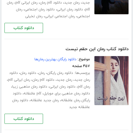
،
،
،
،
جدید
رمان جدید
دانلود pdf رمان
رمان ایرانی pdf
رمان
،
،
،
pdf
دانلود رمان ایرانی
دانلود رمان اجتماعی
رمان
،
،
اجتماعی
رمان اجتماعی ایرانی
رمان تخیلی
دانلود کتاب
دانلود کتاب رمان این حقم نیست
موضوع:
دانلود رایگان بهترین رمان‌ها
۴۵۷ صفحه
برچسب‌ها:
،
،
،
دانلود رمان رایگان
رمان
دانلود رمان
دانلود
،
،
،
،
رمان جدید
رمان جدید
دانلود pdf رمان
رمان ایرانی pdf
،
،
،
رمان pdf
دانلود رمان ایرانی
دانلود رمان مذهبی زیبا
،
،
دانلود رمان مذهبی برای موبایل
pdf عاشقانه
دانلود
،
،
رایگان رمان عاشقانه
رمان جدید عاشقانه
دانلود رمان
عاشقانه جدید
دانلود کتاب