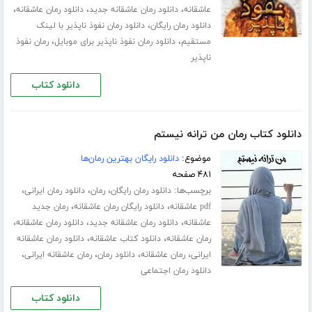
،
،
،
عاشقانه
دانلود رمان عاشقانه جدید
دانلود رمان عاشقانه
،
دانلود رمان رایگان
دانلود رمان نفوذ ناپذیر با لینک
،
،
مستقیم
دانلود رمان نفوذ ناپذیر برای موبایل
رمان نفوذ
ناپذیر
دانلود کتاب
دانلود کتاب رمان من ترانه نیستم
موضوع:
دانلود رایگان بهترین رمان‌ها
۴۸۱ صفحه
برچسب‌ها:
،
،
،
دانلود رمان رایگان
رمان
دانلود رمان ایرانی
،
،
pdf عاشقانه
دانلود رایگان رمان عاشقانه
رمان جدید
،
،
،
عاشقانه
دانلود رمان عاشقانه جدید
دانلود رمان عاشقانه
،
،
رمان عاشقانه
دانلود کتاب عاشقانه
دانلود رمان عاشقانه
،
،
،
،
ایرانی
رمان عاشقانه
دانلود رمان
رمان عاشقانه ایرانی
دانلود رمان اجتماعی
دانلود کتاب